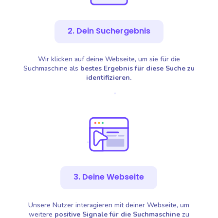
2. Dein Suchergebnis
Wir klicken auf deine Webseite, um sie für die
Suchmaschine als
bestes Ergebnis für diese Suche zu
identifizieren.
3. Deine Webseite
Unsere Nutzer interagieren mit deiner Webseite, um
weitere
positive Signale für die Suchmaschine
zu