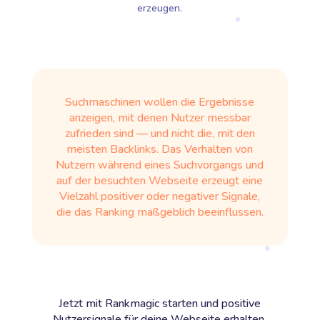
erzeugen.
Suchmaschinen wollen die Ergebnisse
anzeigen, mit denen Nutzer messbar
zufrieden sind — und nicht die, mit den
meisten Backlinks. Das Verhalten von
Nutzern während eines Suchvorgangs und
auf der besuchten Webseite erzeugt eine
Vielzahl positiver oder negativer Signale,
die das Ranking maßgeblich beeinflussen.
Jetzt mit Rankmagic starten und positive
Nutzersignale für deine Webseite erhalten.