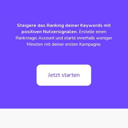
Steigere das Ranking deiner Keywords mit
positiven Nutzersignalen.
Erstelle einen
Rankmagic Account und starte innerhalb weniger
Minuten mit deiner ersten Kampagne.
Jetzt starten