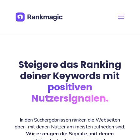
Steigere das Ranking
deiner Keywords mit
positiven
Nutzersignalen.
In den Suchergebnissen ranken die Webseiten
oben, mit denen Nutzer am meisten zufrieden sind.
Wir erzeugen die Signale, mit denen