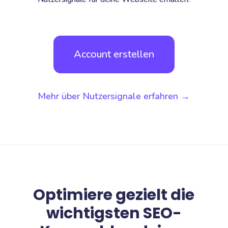
Account erstellen
Mehr über Nutzersignale erfahren →
Optimiere gezielt die
wichtigsten SEO-