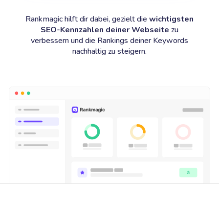
Rankmagic hilft dir dabei, gezielt die
wichtigsten
SEO-Kennzahlen deiner Webseite
zu
verbessern und die Rankings deiner Keywords
nachhaltig zu steigern.