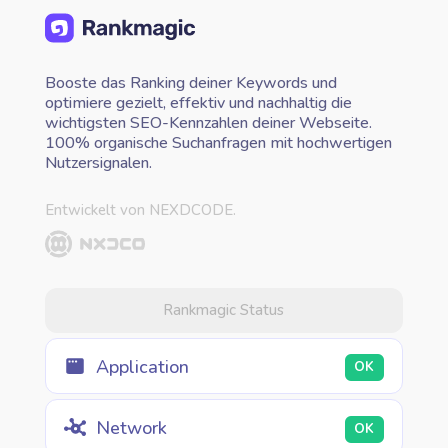
Booste das Ranking deiner Keywords und
optimiere gezielt, effektiv und nachhaltig die
wichtigsten SEO-Kennzahlen deiner Webseite.
100% organische Suchanfragen mit hochwertigen
Nutzersignalen.
Entwickelt von NEXDCODE.
Rankmagic Status
Application
OK
Network
OK