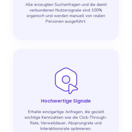
Alle erzeugten Suchanfragen und die damit
verbundenen Nutzersignale sind 100%
organisch und werden manuell von realen
Personen ausgeführt.
Hochwertige Signale
Erhalte einzigartige Anfragen, die gezielt
wichtige Kennzahlen wie die Click-Through-
Rate, Verweildauer, Absprungrate und
Interaktionsrate optimieren.