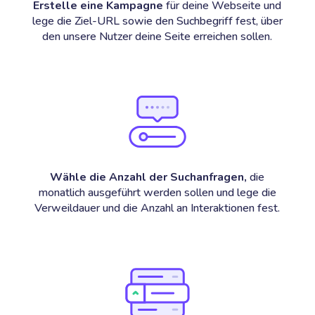
Erstelle eine Kampagne
für deine Webseite und
lege die Ziel-URL sowie den Suchbegriff fest, über
den unsere Nutzer deine Seite erreichen sollen.
Wähle die Anzahl der Suchanfragen,
die
monatlich ausgeführt werden sollen und lege die
Verweildauer und die Anzahl an Interaktionen fest.