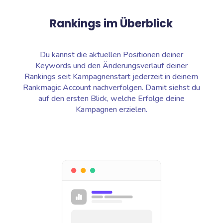
Rankings im Überblick
Du kannst die aktuellen Positionen deiner
Keywords und den Änderungsverlauf deiner
Rankings seit Kampagnenstart jederzeit in deinem
Rankmagic Account nachverfolgen. Damit siehst du
auf den ersten Blick, welche Erfolge deine
Kampagnen erzielen.