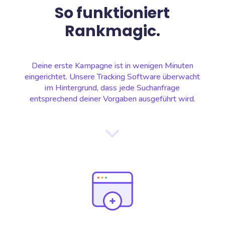
So funktioniert
Rankmagic.
Deine erste Kampagne ist in wenigen Minuten
eingerichtet. Unsere Tracking Software überwacht
im Hintergrund, dass jede Suchanfrage
entsprechend deiner Vorgaben ausgeführt wird.