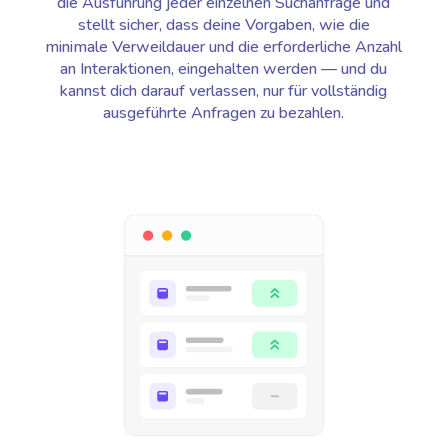
die Ausführung jeder einzelnen Suchanfrage und
stellt sicher, dass deine Vorgaben, wie die
minimale Verweildauer und die erforderliche Anzahl
an Interaktionen, eingehalten werden — und du
kannst dich darauf verlassen, nur für vollständig
ausgeführte Anfragen zu bezahlen.