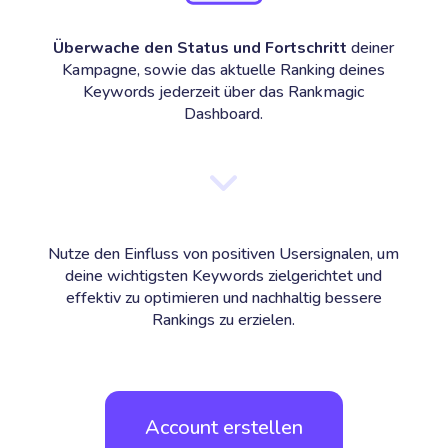
Überwache den Status und Fortschritt
deiner
Kampagne, sowie das aktuelle Ranking deines
Keywords jederzeit über das Rankmagic
Dashboard.
Nutze den Einfluss von positiven Usersignalen, um
deine wichtigsten Keywords zielgerichtet und
effektiv zu optimieren und nachhaltig bessere
Rankings zu erzielen.
Account erstellen