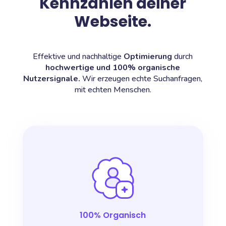
Kennzahlen deiner
Webseite.
Effektive und nachhaltige
Optimierung
durch
hochwertige und 100% organische
Nutzersignale.
Wir erzeugen echte Suchanfragen,
mit echten Menschen.
100% Organisch