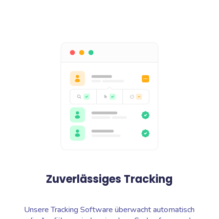
Zuverlässiges Tracking
Unsere Tracking Software überwacht automatisch