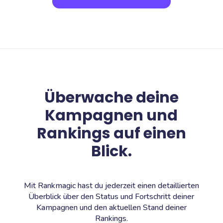
Überwache deine
Kampagnen und
Rankings auf einen
Blick.
Mit Rankmagic hast du jederzeit einen detaillierten
Überblick über den Status und Fortschritt deiner
Kampagnen und den aktuellen Stand deiner
Rankings.