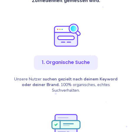
Zufriedenheit gemessen wird.
1. Organische Suche
Unsere Nutzer
suchen gezielt nach deinem Keyword
oder deiner Brand.
100% organisches, echtes
Suchverhalten.