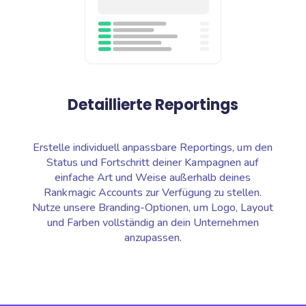
Detaillierte Reportings
Erstelle individuell anpassbare Reportings, um den
Status und Fortschritt deiner Kampagnen auf
einfache Art und Weise außerhalb deines
Rankmagic Accounts zur Verfügung zu stellen.
Nutze unsere Branding-Optionen, um Logo, Layout
und Farben vollständig an dein Unternehmen
anzupassen.