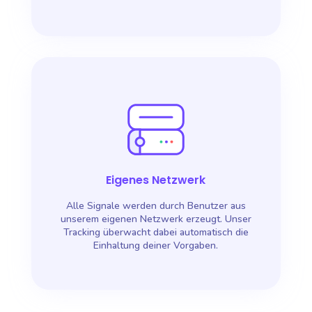
Eigenes Netzwerk
Alle Signale werden durch Benutzer aus
unserem eigenen Netzwerk erzeugt. Unser
Tracking überwacht dabei automatisch die
Einhaltung deiner Vorgaben.