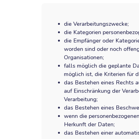
die Verarbeitungszwecke;
die Kategorien personenbezog
die Empfänger oder Kategor
worden sind oder noch offeng
Organisationen;
falls möglich die geplante Da
möglich ist, die Kriterien für
das Bestehen eines Rechts a
auf Einschränkung der Verar
Verarbeitung;
das Bestehen eines Beschwer
wenn die personenbezogenen D
Herkunft der Daten;
das Bestehen einer automatis