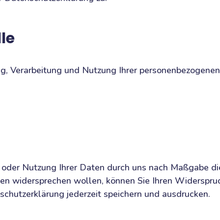
le
ung, Verarbeitung und Nutzung Ihrer personenbezogene
ng oder Nutzung Ihrer Daten durch uns nach Maßgabe 
en widersprechen wollen, können Sie Ihren Widerspru
nschutzerklärung jederzeit speichern und ausdrucken.