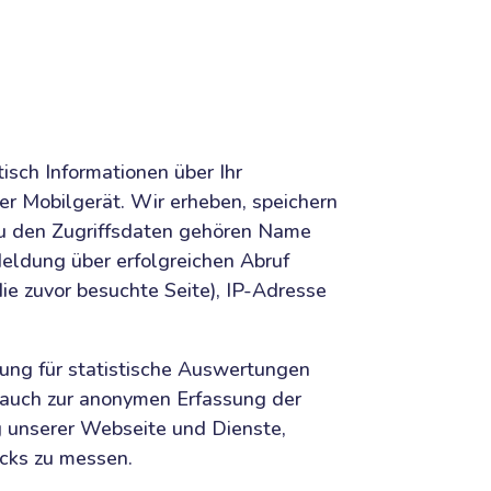
sch Informationen über Ihr
er Mobilgerät. Wir erheben, speichern
 Zu den Zugriffsdaten gehören Name
eldung über erfolgreichen Abruf
ie zuvor besuchte Seite), IP-Adresse
lung für statistische Auswertungen
 auch zur anonymen Erfassung der
g unserer Webseite und Dienste,
cks zu messen.