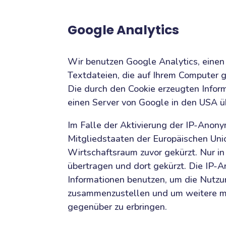
Google Analytics
Wir benutzen Google Analytics, einen
Textdateien, die auf Ihrem Computer 
Die durch den Cookie erzeugten Infor
einen Server von Google in den USA ü
Im Falle der Aktivierung der IP-Anony
Mitgliedstaaten der Europäischen Un
Wirtschaftsraum zuvor gekürzt. Nur i
übertragen und dort gekürzt. Die IP-A
Informationen benutzen, um die Nutzu
zusammenzustellen und um weitere mi
gegenüber zu erbringen.