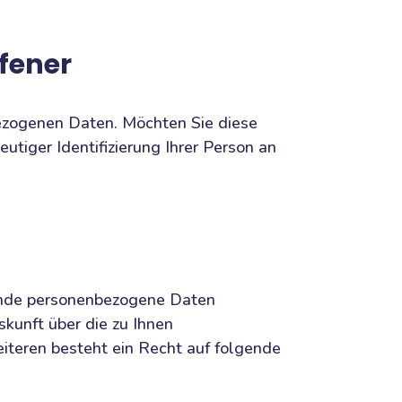
ffener
ezogenen Daten. Möchten Sie diese
utiger Identifizierung Ihrer Person an
ffende personenbezogene Daten
skunft über die zu Ihnen
iteren besteht ein Recht auf folgende