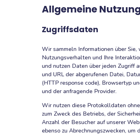
Allgemeine Nutzung
Zugriffsdaten
Wir sammeln Informationen über Sie, 
Nutzungsverhalten und Ihre Interaktio
und nutzen Daten über jeden Zugriff 
und URL der abgerufenen Datei, Datu
(HTTP response code), Browsertyp und
und der anfragende Provider.
Wir nutzen diese Protokolldaten ohne 
zum Zweck des Betriebs, der Sicherhe
Anzahl der Besucher auf unserer Webs
ebenso zu Abrechnungszwecken, um di