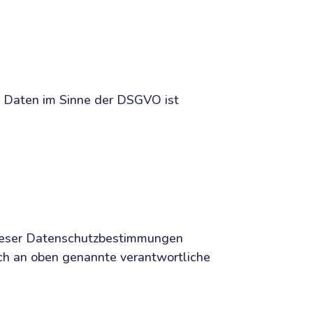
n Daten im Sinne der DSGVO ist
dieser Datenschutzbestimmungen
ch an oben genannte verantwortliche