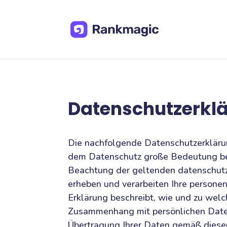
Datenschutzerkl
Die nachfolgende Datenschutzerklärun
dem Datenschutz große Bedeutung bei
Beachtung der geltenden datenschutz
erheben und verarbeiten Ihre persone
Erklärung beschreibt, wie und zu we
Zusammenhang mit persönlichen Daten
Übertragung Ihrer Daten gemäß diese