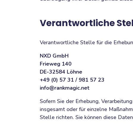
Verantwortliche Stel
Verantwortliche Stelle für die Erheb
NXD GmbH
Frieweg 140
DE-32584 Löhne
+49 (0) 57 31 / 981 57 23
info@rankmagic.net
Sofern Sie der Erhebung, Verarbeitu
insgesamt oder für einzelne Maßnahm
Stelle richten. Sie können diese Date