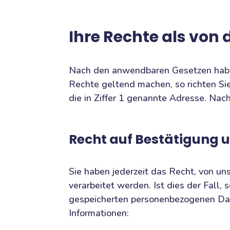
Ihre Rechte als von
Nach den anwendbaren Gesetzen haben
Rechte geltend machen, so richten Sie 
die in Ziffer 1 genannte Adresse. Nach
Recht auf Bestätigung 
Sie haben jederzeit das Recht, von u
verarbeitet werden. Ist dies der Fall,
gespeicherten personenbezogenen Date
Informationen: