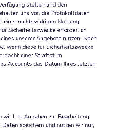
 Verfügung stellen und den
halten uns vor, die Protokolldaten
t einer rechtswidrigen Nutzung
für Sicherheitszwecke erforderlich
ie eines unserer Angebote nutzen. Nach
e, wenn diese für Sicherheitszwecke
erdacht einer Straftat im
res Accounts das Datum Ihres letzten
rn wir Ihre Angaben zur Bearbeitung
 Daten speichern und nutzen wir nur,