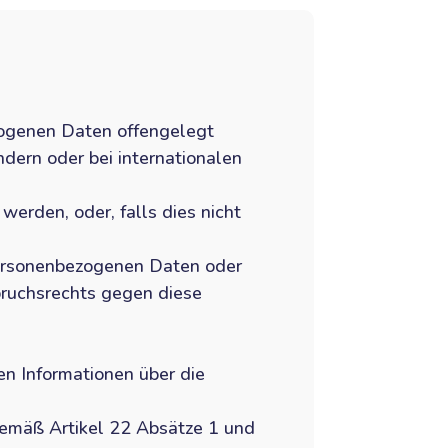
ogenen Daten offengelegt
dern oder bei internationalen
werden, oder, falls dies nicht
personenbezogenen Daten oder
pruchsrechts gegen diese
n Informationen über die
 gemäß Artikel 22 Absätze 1 und