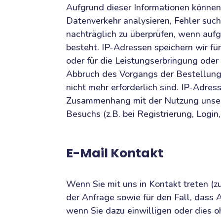
Aufgrund dieser Informationen können
Datenverkehr analysieren, Fehler suc
nachträglich zu überprüfen, wenn auf
besteht. IP-Adressen speichern wir für
oder für die Leistungserbringung oder
Abbruch des Vorgangs der Bestellung 
nicht mehr erforderlich sind. IP-Adre
Zusammenhang mit der Nutzung unsere
Besuchs (z.B. bei Registrierung, Login,
E-Mail Kontakt
Wenn Sie mit uns in Kontakt treten (z
der Anfrage sowie für den Fall, dass
wenn Sie dazu einwilligen oder dies o