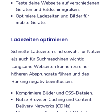
Teste deine Webseite auf verschiedenen
Geräten und Bildschirmgrößen.
Optimiere Ladezeiten und Bilder für
mobile Geräte.
Ladezeiten optimieren
Schnelle Ladezeiten sind sowohl für Nutzer
als auch für Suchmaschinen wichtig.
Langsame Webseiten können zu einer
höheren Absprungrate führen und das
Ranking negativ beeinflussen.
Komprimiere Bilder und CSS-Dateien.
Nutze Browser-Caching und Content
Delivery Networks (CDNs).