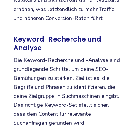
Relevanz und Sichtbarkeit deiner Webseite
erhöhen, was letztendlich zu mehr Traffic
und höheren Conversion-Raten führt.
Keyword-Recherche und -
Analyse
Die Keyword-Recherche und -Analyse sind
grundlegende Schritte, um deine SEO-
Bemühungen zu stärken. Ziel ist es, die
Begriffe und Phrasen zu identifizieren, die
deine Zielgruppe in Suchmaschinen eingibt.
Das richtige Keyword-Set stellt sicher,
dass dein Content für relevante
Suchanfragen gefunden wird.