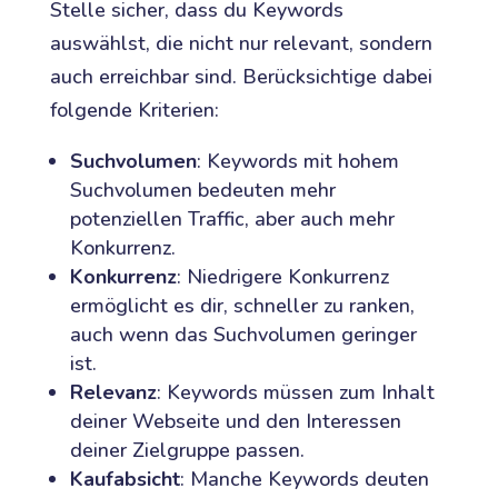
Stelle sicher, dass du Keywords
auswählst, die nicht nur relevant, sondern
auch erreichbar sind. Berücksichtige dabei
folgende Kriterien:
Suchvolumen
: Keywords mit hohem
Suchvolumen bedeuten mehr
potenziellen Traffic, aber auch mehr
Konkurrenz.
Konkurrenz
: Niedrigere Konkurrenz
ermöglicht es dir, schneller zu ranken,
auch wenn das Suchvolumen geringer
ist.
Relevanz
: Keywords müssen zum Inhalt
deiner Webseite und den Interessen
deiner Zielgruppe passen.
Kaufabsicht
: Manche Keywords deuten