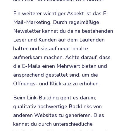
Ein weiterer wichtiger Aspekt ist das E-
Mail-Marketing. Durch regelmäßige
Newsletter kannst du deine bestehenden
Leser und Kunden auf dem Laufenden
halten und sie auf neue Inhalte
aufmerksam machen. Achte darauf, dass
die E-Mails einen Mehrwert bieten und
ansprechend gestaltet sind, um die
Öffnungs- und Klickrate zu erhöhen.
Beim Link-Building geht es darum,
qualitativ hochwertige Backlinks von
anderen Websites zu generieren. Dies
kannst du durch unterschiedliche