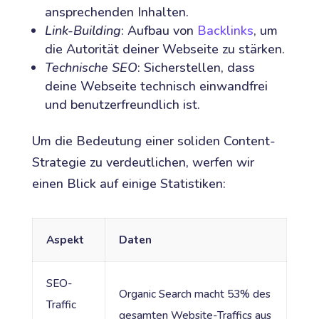
ansprechenden Inhalten.
Link-Building
: Aufbau von
Backlinks
, um
die Autorität deiner Webseite zu stärken.
Technische SEO
: Sicherstellen, dass
deine Webseite technisch einwandfrei
und benutzerfreundlich ist.
Um die Bedeutung einer soliden Content-
Strategie zu verdeutlichen, werfen wir
einen Blick auf einige Statistiken:
Aspekt
Daten
SEO-
Organic Search macht 53% des
Traffic
gesamten Website-Traffics aus