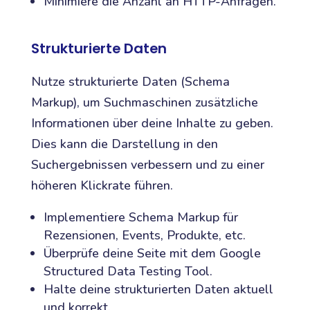
Minimiere die Anzahl an HTTP-Anfragen.
Strukturierte Daten
Nutze strukturierte Daten (Schema
Markup), um Suchmaschinen zusätzliche
Informationen über deine Inhalte zu geben.
Dies kann die Darstellung in den
Suchergebnissen verbessern und zu einer
höheren Klickrate führen.
Implementiere Schema Markup für
Rezensionen, Events, Produkte, etc.
Überprüfe deine Seite mit dem Google
Structured Data Testing Tool.
Halte deine strukturierten Daten aktuell
und korrekt.