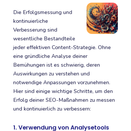
Die Erfolgsmessung und
kontinuierliche
Verbesserung sind
wesentliche Bestandteile
jeder effektiven Content-Strategie. Ohne
eine gründliche Analyse deiner
Bemühungen ist es schwierig, deren
Auswirkungen zu verstehen und
notwendige Anpassungen vorzunehmen.
Hier sind einige wichtige Schritte, um den
Erfolg deiner SEO-Maßnahmen zu messen
und kontinuierlich zu verbessern:
1. Verwendung von Analysetools