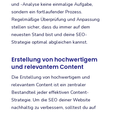
und -Analyse keine einmalige Aufgabe,
sondern ein fortlaufender Prozess.
Regelmäßige Überprüfung und Anpassung
stellen sicher, dass du immer auf dem
neuesten Stand bist und deine SEO-
Strategie optimal abgleichen kannst.
Erstellung von hochwertigem
und relevantem Content
Die Erstellung von hochwertigem und
relevantem Content ist ein zentraler
Bestandteil jeder effektiven Content-
Strategie. Um die SEO deiner Website
nachhaltig zu verbessern, solltest du auf