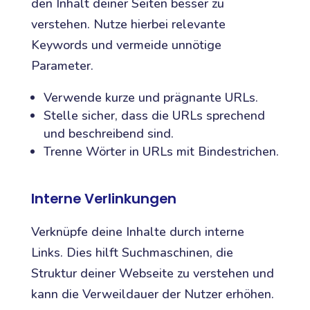
den Inhalt deiner Seiten besser zu
verstehen. Nutze hierbei relevante
Keywords und vermeide unnötige
Parameter.
Verwende kurze und prägnante URLs.
Stelle sicher, dass die URLs sprechend
und beschreibend sind.
Trenne Wörter in URLs mit Bindestrichen.
Interne Verlinkungen
Verknüpfe deine Inhalte durch interne
Links. Dies hilft Suchmaschinen, die
Struktur deiner Webseite zu verstehen und
kann die Verweildauer der Nutzer erhöhen.