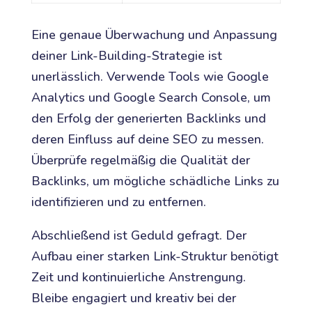
Eine genaue Überwachung und Anpassung
deiner Link-Building-Strategie ist
unerlässlich. Verwende Tools wie Google
Analytics und Google Search Console, um
den Erfolg der generierten Backlinks und
deren Einfluss auf deine SEO zu messen.
Überprüfe regelmäßig die Qualität der
Backlinks, um mögliche schädliche Links zu
identifizieren und zu entfernen.
Abschließend ist Geduld gefragt. Der
Aufbau einer starken Link-Struktur benötigt
Zeit und kontinuierliche Anstrengung.
Bleibe engagiert und kreativ bei der