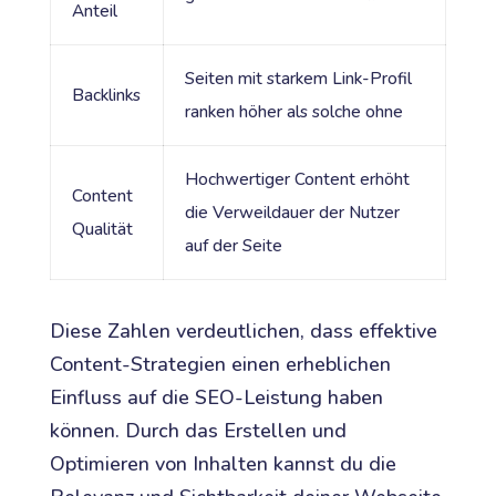
Anteil
Seiten mit starkem Link-Profil
Backlinks
ranken höher als solche ohne
Hochwertiger Content erhöht
Content
die Verweildauer der Nutzer
Qualität
auf der Seite
Diese Zahlen verdeutlichen, dass effektive
Content-Strategien einen erheblichen
Einfluss auf die SEO-Leistung haben
können. Durch das Erstellen und
Optimieren von Inhalten kannst du die