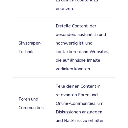
ersetzen.
Erstelle Content, der
besonders ausführlich und
Skyscraper-
hochwertig ist, und
Technik
kontaktiere dann Websites,
die auf ähnliche Inhalte
verlinken könnten.
Teile deinen Content in
relevanten Foren und
Foren und
Online-Communities, um
Communities
Diskussionen anzuregen
und Backlinks zu erhalten.