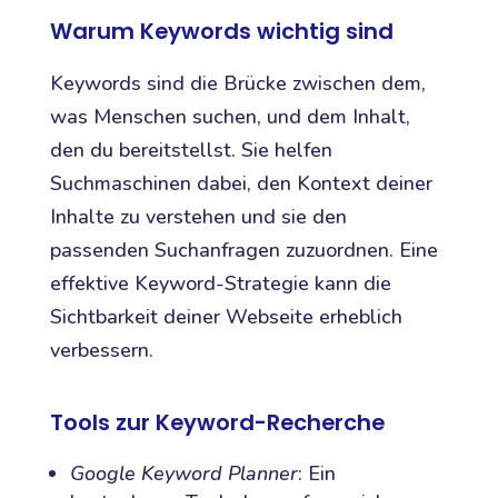
Warum Keywords wichtig sind
Keywords sind die Brücke zwischen dem,
was Menschen suchen, und dem Inhalt,
den du bereitstellst. Sie helfen
Suchmaschinen dabei, den Kontext deiner
Inhalte zu verstehen und sie den
passenden Suchanfragen zuzuordnen. Eine
effektive Keyword-Strategie kann die
Sichtbarkeit deiner Webseite erheblich
verbessern.
Tools zur Keyword-Recherche
Google Keyword Planner
: Ein