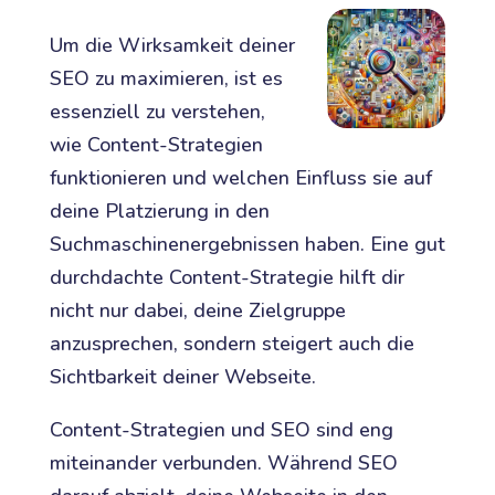
Um die Wirksamkeit deiner
SEO zu maximieren, ist es
essenziell zu verstehen,
wie Content-Strategien
funktionieren und welchen Einfluss sie auf
deine Platzierung in den
Suchmaschinenergebnissen haben. Eine gut
durchdachte Content-Strategie hilft dir
nicht nur dabei, deine Zielgruppe
anzusprechen, sondern steigert auch die
Sichtbarkeit deiner Webseite.
Content-Strategien und SEO sind eng
miteinander verbunden. Während SEO