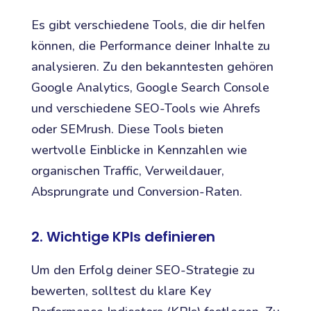
Es gibt verschiedene Tools, die dir helfen
können, die Performance deiner Inhalte zu
analysieren. Zu den bekanntesten gehören
Google Analytics, Google Search Console
und verschiedene SEO-Tools wie Ahrefs
oder SEMrush. Diese Tools bieten
wertvolle Einblicke in Kennzahlen wie
organischen Traffic, Verweildauer,
Absprungrate und Conversion-Raten.
2. Wichtige KPIs definieren
Um den Erfolg deiner SEO-Strategie zu
bewerten, solltest du klare Key