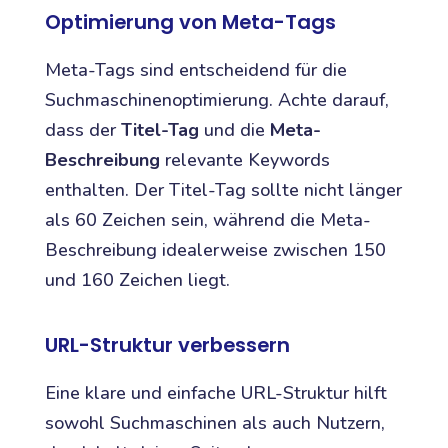
Optimierung von Meta-Tags
Meta-Tags sind entscheidend für die
Suchmaschinenoptimierung. Achte darauf,
dass der
Titel-Tag
und die
Meta-
Beschreibung
relevante Keywords
enthalten. Der Titel-Tag sollte nicht länger
als 60 Zeichen sein, während die Meta-
Beschreibung idealerweise zwischen 150
und 160 Zeichen liegt.
URL-Struktur verbessern
Eine klare und einfache URL-Struktur hilft
sowohl Suchmaschinen als auch Nutzern,