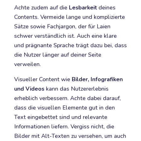
Achte zudem auf die
Lesbarkeit
deines
Contents. Vermeide lange und komplizierte
Sätze sowie Fachjargon, der für Laien
schwer verständlich ist. Auch eine klare
und prägnante Sprache trägt dazu bei, dass
die Nutzer länger auf deiner Seite
verweilen.
Visueller Content wie
Bilder, Infografiken
und Videos
kann das Nutzererlebnis
erheblich verbessern. Achte dabei darauf,
dass die visuellen Elemente gut in den
Text eingebettet sind und relevante
Informationen liefern. Vergiss nicht, die
Bilder mit Alt-Texten zu versehen, um auch