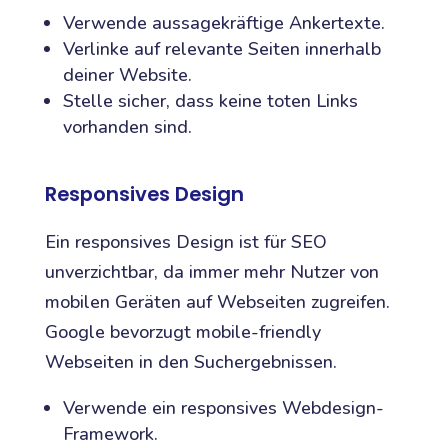
Verwende aussagekräftige Ankertexte.
Verlinke auf relevante Seiten innerhalb
deiner Website.
Stelle sicher, dass keine toten Links
vorhanden sind.
Responsives Design
Ein responsives Design ist für SEO
unverzichtbar, da immer mehr Nutzer von
mobilen Geräten auf Webseiten zugreifen.
Google bevorzugt mobile-friendly
Webseiten in den Suchergebnissen.
Verwende ein responsives Webdesign-
Framework.