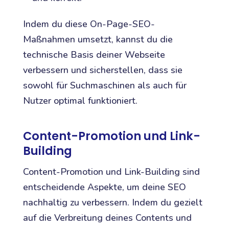
Indem du diese On-Page-SEO-
Maßnahmen umsetzt, kannst du die
technische Basis deiner Webseite
verbessern und sicherstellen, dass sie
sowohl für Suchmaschinen als auch für
Nutzer optimal funktioniert.
Content-Promotion und Link-
Building
Content-Promotion und Link-Building sind
entscheidende Aspekte, um deine SEO
nachhaltig zu verbessern. Indem du gezielt
auf die Verbreitung deines Contents und