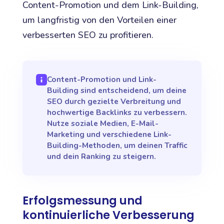
Content-Promotion und dem Link-Building,
um langfristig von den Vorteilen einer
verbesserten SEO zu profitieren.
Content-Promotion und Link-
Building sind entscheidend, um deine
SEO durch gezielte Verbreitung und
hochwertige Backlinks zu verbessern.
Nutze soziale Medien, E-Mail-
Marketing und verschiedene Link-
Building-Methoden, um deinen Traffic
und dein Ranking zu steigern.
Erfolgsmessung und
kontinuierliche Verbesserung