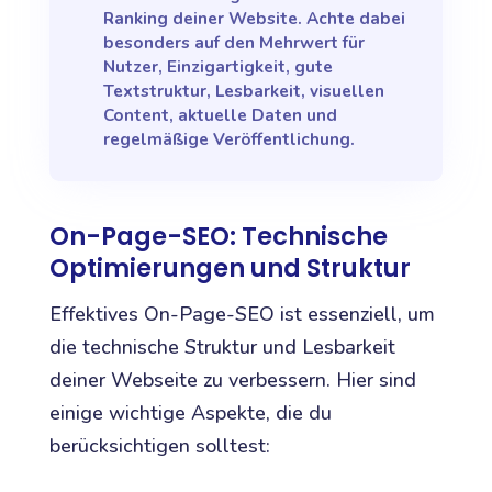
Ranking deiner Website. Achte dabei
besonders auf den Mehrwert für
Nutzer, Einzigartigkeit, gute
Textstruktur, Lesbarkeit, visuellen
Content, aktuelle Daten und
regelmäßige Veröffentlichung.
On-Page-SEO: Technische
Optimierungen und Struktur
Effektives On-Page-SEO ist essenziell, um
die technische Struktur und Lesbarkeit
deiner Webseite zu verbessern. Hier sind
einige wichtige Aspekte, die du
berücksichtigen solltest: