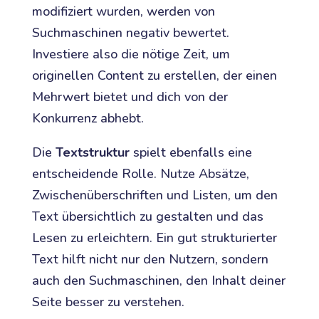
modifiziert wurden, werden von
Suchmaschinen negativ bewertet.
Investiere also die nötige Zeit, um
originellen Content zu erstellen, der einen
Mehrwert bietet und dich von der
Konkurrenz abhebt.
Die
Textstruktur
spielt ebenfalls eine
entscheidende Rolle. Nutze Absätze,
Zwischenüberschriften und Listen, um den
Text übersichtlich zu gestalten und das
Lesen zu erleichtern. Ein gut strukturierter
Text hilft nicht nur den Nutzern, sondern
auch den Suchmaschinen, den Inhalt deiner
Seite besser zu verstehen.