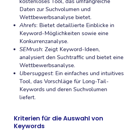
kostenloses Tool, das umfangreiche
Daten zur Suchvolumen und
Wettbewerbsanalyse bietet.
Ahrefs
: Bietet detaillierte Einblicke in
Keyword-Möglichkeiten sowie eine
Konkurrenzanalyse.
SEMrush
: Zeigt Keyword-Ideen,
analysiert den Suchtraffic und bietet eine
Wettbewerbsanalyse.
Ubersuggest
: Ein einfaches und intuitives
Tool, das Vorschläge für Long-Tail-
Keywords und deren Suchvolumen
liefert.
Kriterien für die Auswahl von
Keywords