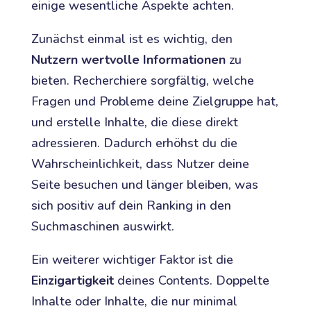
einige wesentliche Aspekte achten.
Zunächst einmal ist es wichtig, den
Nutzern wertvolle Informationen
zu
bieten. Recherchiere sorgfältig, welche
Fragen und Probleme deine Zielgruppe hat,
und erstelle Inhalte, die diese direkt
adressieren. Dadurch erhöhst du die
Wahrscheinlichkeit, dass Nutzer deine
Seite besuchen und länger bleiben, was
sich positiv auf dein Ranking in den
Suchmaschinen auswirkt.
Ein weiterer wichtiger Faktor ist die
Einzigartigkeit
deines Contents. Doppelte
Inhalte oder Inhalte, die nur minimal