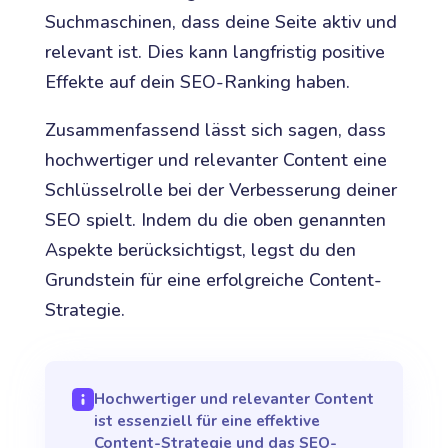
Suchmaschinen, dass deine Seite aktiv und
relevant ist. Dies kann langfristig positive
Effekte auf dein SEO-Ranking haben.
Zusammenfassend lässt sich sagen, dass
hochwertiger und relevanter Content eine
Schlüsselrolle bei der Verbesserung deiner
SEO spielt. Indem du die oben genannten
Aspekte berücksichtigst, legst du den
Grundstein für eine erfolgreiche Content-
Strategie.
Hochwertiger und relevanter Content
ist essenziell für eine effektive
Content-Strategie und das SEO-