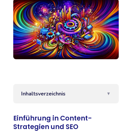
Inhaltsverzeichnis
▼
Einführung in Content-
Strategien und SEO