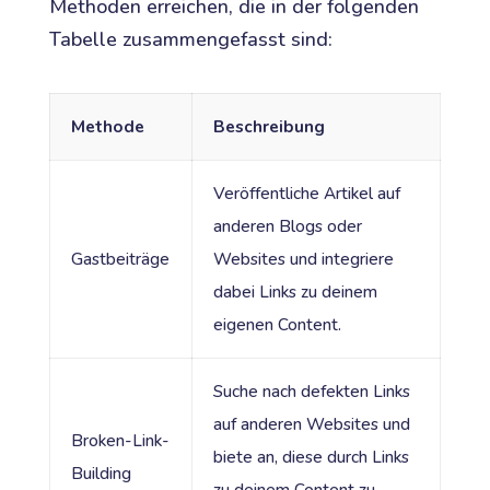
Methoden erreichen, die in der folgenden
Tabelle zusammengefasst sind:
Methode
Beschreibung
Veröffentliche Artikel auf
anderen Blogs oder
Gastbeiträge
Websites und integriere
dabei Links zu deinem
eigenen Content.
Suche nach defekten Links
auf anderen Websites und
Broken-Link-
biete an, diese durch Links
Building
zu deinem Content zu