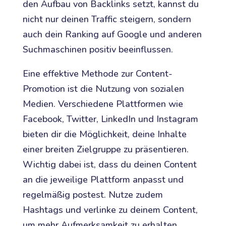
den Aufbau von Backlinks setzt, kannst du
nicht nur deinen Traffic steigern, sondern
auch dein Ranking auf Google und anderen
Suchmaschinen positiv beeinflussen.
Eine effektive Methode zur Content-
Promotion ist die Nutzung von sozialen
Medien. Verschiedene Plattformen wie
Facebook, Twitter, LinkedIn und Instagram
bieten dir die Möglichkeit, deine Inhalte
einer breiten Zielgruppe zu präsentieren.
Wichtig dabei ist, dass du deinen Content
an die jeweilige Plattform anpasst und
regelmäßig postest. Nutze zudem
Hashtags und verlinke zu deinem Content,
um mehr Aufmerksamkeit zu erhalten.