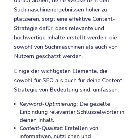
darauf abzielt, deine Webseite in den
Suchmaschinenergebnissen höher zu
platzieren, sorgt eine effektive Content-
Strategie dafür, dass relevante und
hochwertige Inhalte erstellt werden, die
sowohl von Suchmaschinen als auch von
Nutzern geschätzt werden.
Einige der wichtigsten Elemente, die
sowohl für SEO als auch für deine Content-
Strategie von Bedeutung sind, umfassen:
Keyword-Optimierung
: Die gezielte
Einbindung relevanter Schlüsselwörter in
deinen Inhalt.
Content-Qualität
: Erstellen von
informativen, nützlichen und