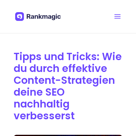
Tipps und Tricks: Wie
du durch effektive
Content-Strategien
deine SEO
nachhaltig
verbesserst