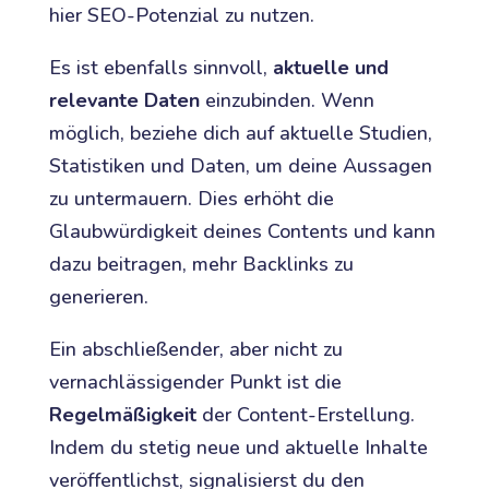
hier SEO-Potenzial zu nutzen.
Es ist ebenfalls sinnvoll,
aktuelle und
relevante Daten
einzubinden. Wenn
möglich, beziehe dich auf aktuelle Studien,
Statistiken und Daten, um deine Aussagen
zu untermauern. Dies erhöht die
Glaubwürdigkeit deines Contents und kann
dazu beitragen, mehr Backlinks zu
generieren.
Ein abschließender, aber nicht zu
vernachlässigender Punkt ist die
Regelmäßigkeit
der Content-Erstellung.
Indem du stetig neue und aktuelle Inhalte
veröffentlichst, signalisierst du den