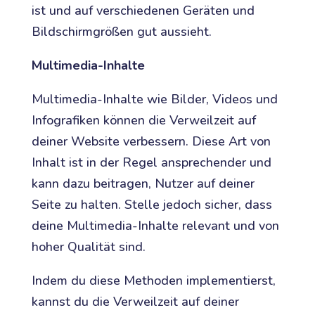
ist und auf verschiedenen Geräten und
Bildschirmgrößen gut aussieht.
Multimedia-Inhalte
Multimedia-Inhalte wie Bilder, Videos und
Infografiken können die Verweilzeit auf
deiner Website verbessern. Diese Art von
Inhalt ist in der Regel ansprechender und
kann dazu beitragen, Nutzer auf deiner
Seite zu halten. Stelle jedoch sicher, dass
deine Multimedia-Inhalte relevant und von
hoher Qualität sind.
Indem du diese Methoden implementierst,
kannst du die Verweilzeit auf deiner