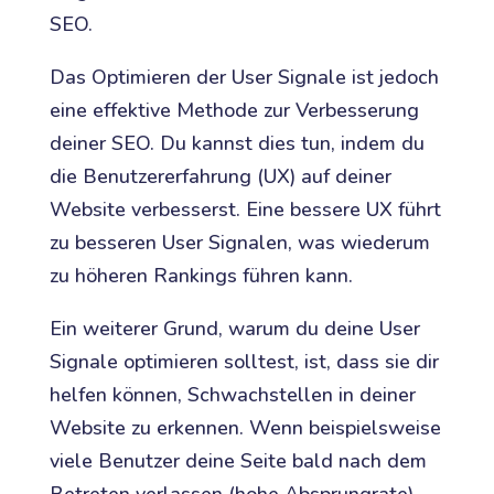
SEO.
Das Optimieren der User Signale ist jedoch
eine effektive Methode zur Verbesserung
deiner SEO. Du kannst dies tun, indem du
die Benutzererfahrung (UX) auf deiner
Website verbesserst. Eine bessere UX führt
zu besseren User Signalen, was wiederum
zu höheren Rankings führen kann.
Ein weiterer Grund, warum du deine User
Signale optimieren solltest, ist, dass sie dir
helfen können, Schwachstellen in deiner
Website zu erkennen. Wenn beispielsweise
viele Benutzer deine Seite bald nach dem
Betreten verlassen (hohe Absprungrate),