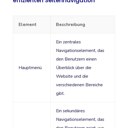
effizienten Seitennavigation
Element
Beschreibung
Ein zentrales
Navigationselement, das
den Benutzern einen
Hauptmenü
Überblick über die
Website und die
verschiedenen Bereiche
gibt.
Ein sekundäres
Navigationselement, das