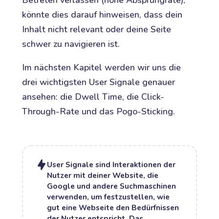
könnte dies darauf hinweisen, dass dein
Inhalt nicht relevant oder deine Seite
schwer zu navigieren ist.
Im nächsten Kapitel werden wir uns die
drei wichtigsten User Signale genauer
ansehen: die Dwell Time, die Click-
Through-Rate und das Pogo-Sticking.
User Signale sind Interaktionen der
Nutzer mit deiner Website, die
Google und andere Suchmaschinen
verwenden, um festzustellen, wie
gut eine Webseite den Bedürfnissen
der Nutzer entspricht. Das