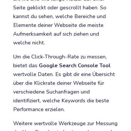
Seite geklickt oder gescrollt haben. So
kannst du sehen, welche Bereiche und
Elemente deiner Webseite die meiste
Aufmerksamkeit auf sich ziehen und
welche nicht.
Um die Click-Through-Rate zu messen,
bietet das
Google Search Console Tool
wertvolle Daten. Es gibt dir eine Übersicht
über die Klickrate deiner Webseite für
verschiedene Suchanfragen und
identifiziert, welche Keywords die beste
Performance erzielen.
Weitere wertvolle Werkzeuge zur Messung