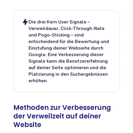
Die drei Kern User Signale –
Verweildauer, Click-Through-Rate
und Pogo-Sticking – sind
entscheidend für die Bewertung und
Einstufung deiner Webseite durch
Google. Eine Verbesserung dieser
Signale kann die Benutzererfahrung
auf deiner Seite optimieren und die
Platzierung in den Suchergebnissen
erhöhen.
Methoden zur Verbesserung
der Verweilzeit auf deiner
Website