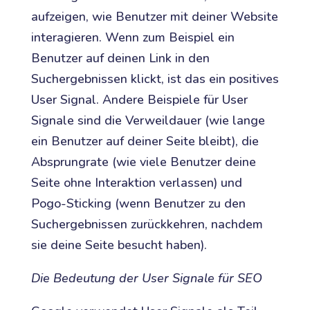
aufzeigen, wie Benutzer mit deiner Website
interagieren. Wenn zum Beispiel ein
Benutzer auf deinen Link in den
Suchergebnissen klickt, ist das ein positives
User Signal. Andere Beispiele für User
Signale sind die Verweildauer (wie lange
ein Benutzer auf deiner Seite bleibt), die
Absprungrate (wie viele Benutzer deine
Seite ohne Interaktion verlassen) und
Pogo-Sticking (wenn Benutzer zu den
Suchergebnissen zurückkehren, nachdem
sie deine Seite besucht haben).
Die Bedeutung der User Signale für SEO