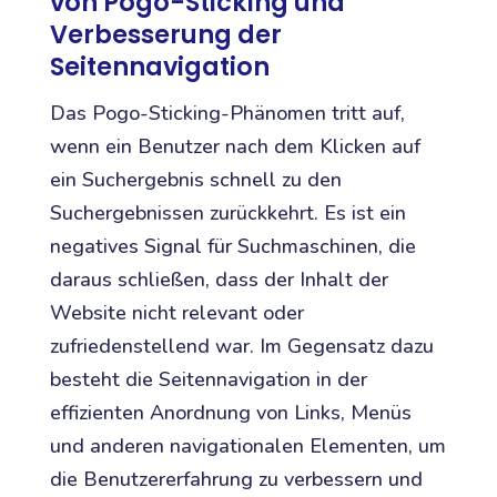
von Pogo-Sticking und
Verbesserung der
Seitennavigation
Das Pogo-Sticking-Phänomen tritt auf,
wenn ein Benutzer nach dem Klicken auf
ein Suchergebnis schnell zu den
Suchergebnissen zurückkehrt. Es ist ein
negatives Signal für Suchmaschinen, die
daraus schließen, dass der Inhalt der
Website nicht relevant oder
zufriedenstellend war. Im Gegensatz dazu
besteht die Seitennavigation in der
effizienten Anordnung von Links, Menüs
und anderen navigationalen Elementen, um
die Benutzererfahrung zu verbessern und