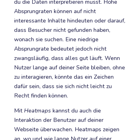
du die Daten interpretieren musst. Hohe
Absprungraten können auf nicht
interessante Inhalte hindeuten oder darauf,
dass Besucher nicht gefunden haben,
wonach sie suchen. Eine niedrige
Absprungrate bedeutet jedoch nicht
zwangsläufig, dass alles gut läuft. Wenn
Nutzer lange auf deiner Seite bleiben, ohne
zu interagieren, könnte das ein Zeichen
dafür sein, dass sie sich nicht leicht zu
Recht finden können.
Mit
Heatmaps
kannst du auch die
Interaktion der Benutzer auf deiner
Webseite überwachen. Heatmaps zeigen
an, wo und wie lange Nutzer auf einer