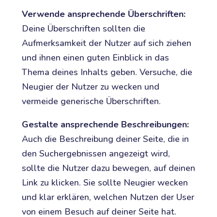
Verwende ansprechende Überschriften:
Deine Überschriften sollten die
Aufmerksamkeit der Nutzer auf sich ziehen
und ihnen einen guten Einblick in das
Thema deines Inhalts geben. Versuche, die
Neugier der Nutzer zu wecken und
vermeide generische Überschriften.
Gestalte ansprechende Beschreibungen:
Auch die Beschreibung deiner Seite, die in
den Suchergebnissen angezeigt wird,
sollte die Nutzer dazu bewegen, auf deinen
Link zu klicken. Sie sollte Neugier wecken
und klar erklären, welchen Nutzen der User
von einem Besuch auf deiner Seite hat.