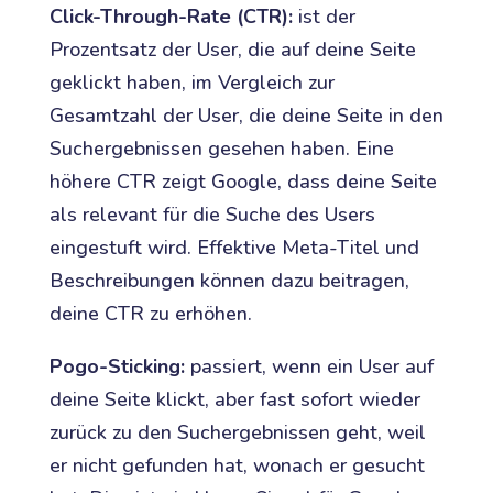
Click-Through-Rate (CTR):
ist der
Prozentsatz der User, die auf deine Seite
geklickt haben, im Vergleich zur
Gesamtzahl der User, die deine Seite in den
Suchergebnissen gesehen haben. Eine
höhere CTR zeigt Google, dass deine Seite
als relevant für die Suche des Users
eingestuft wird. Effektive Meta-Titel und
Beschreibungen können dazu beitragen,
deine CTR zu erhöhen.
Pogo-Sticking:
passiert, wenn ein User auf
deine Seite klickt, aber fast sofort wieder
zurück zu den Suchergebnissen geht, weil
er nicht gefunden hat, wonach er gesucht