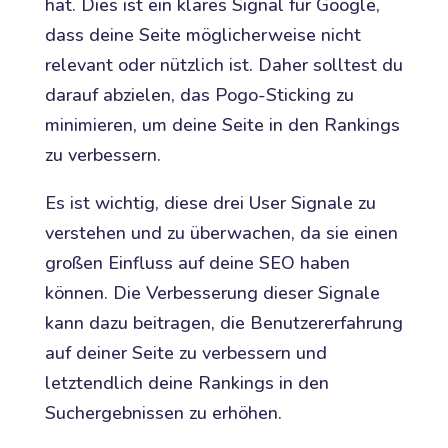
hat. Dies ist ein klares Signal für Google,
dass deine Seite möglicherweise nicht
relevant oder nützlich ist. Daher solltest du
darauf abzielen, das Pogo-Sticking zu
minimieren, um deine Seite in den Rankings
zu verbessern.
Es ist wichtig, diese drei User Signale zu
verstehen und zu überwachen, da sie einen
großen Einfluss auf deine SEO haben
können. Die Verbesserung dieser Signale
kann dazu beitragen, die Benutzererfahrung
auf deiner Seite zu verbessern und
letztendlich deine Rankings in den
Suchergebnissen zu erhöhen.