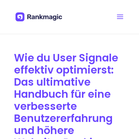
Wie du User Signale
effektiv optimierst:
Das ultimative
Handbuch für eine
verbesserte
Benutzererfahrung
und höhere