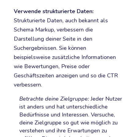
Verwende strukturierte Daten:
Strukturierte Daten, auch bekannt als
Schema Markup, verbessern die
Darstellung deiner Seite in den
Suchergebnissen. Sie können
beispielsweise zusätzliche Informationen
wie Bewertungen, Preise oder
Geschäftszeiten anzeigen und so die CTR
verbessern.
Betrachte deine Zielgruppe:
Jeder Nutzer
ist anders und hat unterschiedliche
Bedürfnisse und Interessen. Versuche,
deine Zielgruppe so gut wie möglich zu
verstehen und ihre Erwartungen zu