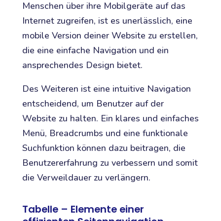
Menschen über ihre Mobilgeräte auf das
Internet zugreifen, ist es unerlässlich, eine
mobile Version deiner Website zu erstellen,
die eine einfache Navigation und ein
ansprechendes Design bietet.
Des Weiteren ist eine intuitive Navigation
entscheidend, um Benutzer auf der
Website zu halten. Ein klares und einfaches
Menü, Breadcrumbs und eine funktionale
Suchfunktion können dazu beitragen, die
Benutzererfahrung zu verbessern und somit
die Verweildauer zu verlängern.
Tabelle – Elemente einer