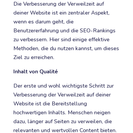
Die Verbesserung der Verweilzeit auf
deiner Website ist ein zentraler Aspekt,
wenn es darum geht, die
Benutzererfahrung und die SEO-Rankings
zu verbessern. Hier sind einige effektive
Methoden, die du nutzen kannst, um dieses
Ziel zu erreichen.
Inhalt von Qualité
Der erste und wohl wichtigste Schritt zur
Verbesserung der Verweilzeit auf deiner
Website ist die Bereitstellung
hochwertigen Inhalts. Menschen neigen
dazu, länger auf Seiten zu verweilen, die
relevanten und wertvollen Content bieten.