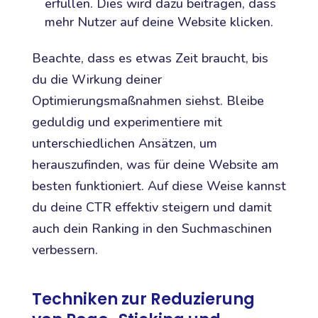
erfüllen. Dies wird dazu beitragen, dass
mehr Nutzer auf deine Website klicken.
Beachte, dass es etwas Zeit braucht, bis
du die Wirkung deiner
Optimierungsmaßnahmen siehst. Bleibe
geduldig und experimentiere mit
unterschiedlichen Ansätzen, um
herauszufinden, was für deine Website am
besten funktioniert. Auf diese Weise kannst
du deine CTR effektiv steigern und damit
auch dein Ranking in den Suchmaschinen
verbessern.
Techniken zur Reduzierung