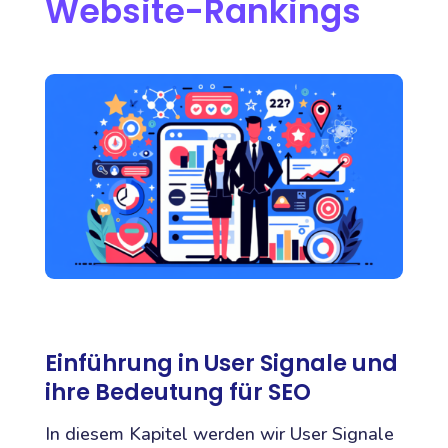
Website-Rankings
Einführung in User Signale und
ihre Bedeutung für SEO
In diesem Kapitel werden wir User Signale