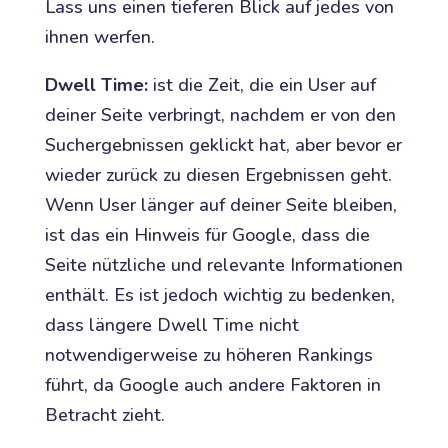
Lass uns einen tieferen Blick auf jedes von
ihnen werfen.
Dwell Time:
ist die Zeit, die ein User auf
deiner Seite verbringt, nachdem er von den
Suchergebnissen geklickt hat, aber bevor er
wieder zurück zu diesen Ergebnissen geht.
Wenn User länger auf deiner Seite bleiben,
ist das ein Hinweis für Google, dass die
Seite nützliche und relevante Informationen
enthält. Es ist jedoch wichtig zu bedenken,
dass längere Dwell Time nicht
notwendigerweise zu höheren Rankings
führt, da Google auch andere Faktoren in
Betracht zieht.