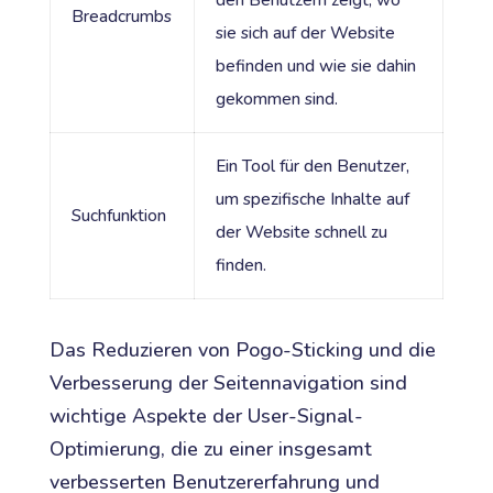
den Benutzern zeigt, wo
Breadcrumbs
sie sich auf der Website
befinden und wie sie dahin
gekommen sind.
Ein Tool für den Benutzer,
um spezifische Inhalte auf
Suchfunktion
der Website schnell zu
finden.
Das Reduzieren von Pogo-Sticking und die
Verbesserung der Seitennavigation sind
wichtige Aspekte der User-Signal-
Optimierung, die zu einer insgesamt
verbesserten Benutzererfahrung und