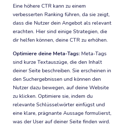
Eine höhere CTR kann zu einem
verbesserten Ranking führen, da sie zeigt,
dass die Nutzer dein Angebot als relevant
erachten. Hier sind einige Strategien, die
dir helfen können, deine CTR zu erhöhen.
Optimiere deine Meta-Tags:
Meta-Tags
sind kurze Textauszüge, die den Inhalt
deiner Seite beschreiben. Sie erscheinen in
den Suchergebnissen und können den
Nutzer dazu bewegen, auf deine Website
zu klicken. Optimiere sie, indem du
relevante Schlüsselwörter einfügst und
eine klare, prägnante Aussage formulierst,
was der User auf deiner Seite finden wird.