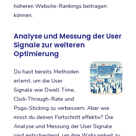
höheren Website-Rankings beitragen
können.
Analyse und Messung der User
Signale zur weiteren
Optimierung
Du hast bereits Methoden
erlernt, um die User
Signale wie Dwell Time,
Click-Through-Rate und
Pogo-Sticking zu verbessern. Aber wie
misst du deinen Fortschritt effektiv? Die
Analyse und Messung der User Signale
sind entscheidend, um ihre Wirksamkeit zu