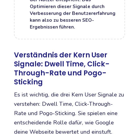
Optimieren dieser Signale durch
Verbesserung der Benutzererfahrung
kann also zu besseren SEO-
Ergebnissen führen.
Verständnis der Kern User
Signale: Dwell Time, Click-
Through-Rate und Pogo-
Sticking
Es ist wichtig, die drei Kern User Signale zu
verstehen: Dwell Time, Click-Through-
Rate und Pogo-Sticking. Sie spielen eine
entscheidende Rolle dafür, wie Google
deine Webseite bewertet und einstuft.