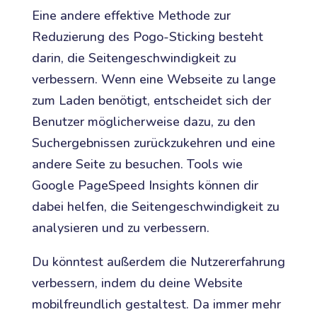
Eine andere effektive Methode zur
Reduzierung des Pogo-Sticking besteht
darin, die Seitengeschwindigkeit zu
verbessern. Wenn eine Webseite zu lange
zum Laden benötigt, entscheidet sich der
Benutzer möglicherweise dazu, zu den
Suchergebnissen zurückzukehren und eine
andere Seite zu besuchen. Tools wie
Google PageSpeed Insights können dir
dabei helfen, die Seitengeschwindigkeit zu
analysieren und zu verbessern.
Du könntest außerdem die Nutzererfahrung
verbessern, indem du deine Website
mobilfreundlich gestaltest. Da immer mehr