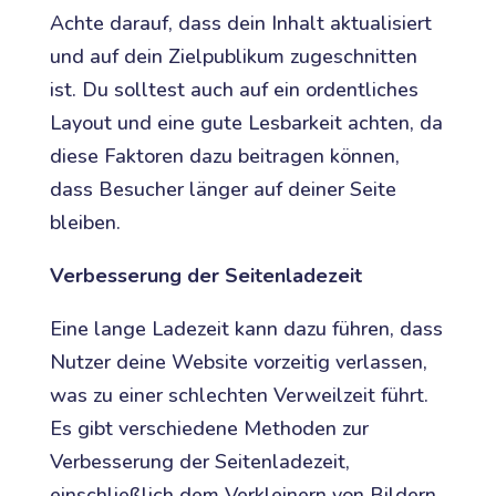
Achte darauf, dass dein Inhalt aktualisiert
und auf dein Zielpublikum zugeschnitten
ist. Du solltest auch auf ein ordentliches
Layout und eine gute Lesbarkeit achten, da
diese Faktoren dazu beitragen können,
dass Besucher länger auf deiner Seite
bleiben.
Verbesserung der Seitenladezeit
Eine lange Ladezeit kann dazu führen, dass
Nutzer deine Website vorzeitig verlassen,
was zu einer schlechten Verweilzeit führt.
Es gibt verschiedene Methoden zur
Verbesserung der Seitenladezeit,
einschließlich dem Verkleinern von Bildern,