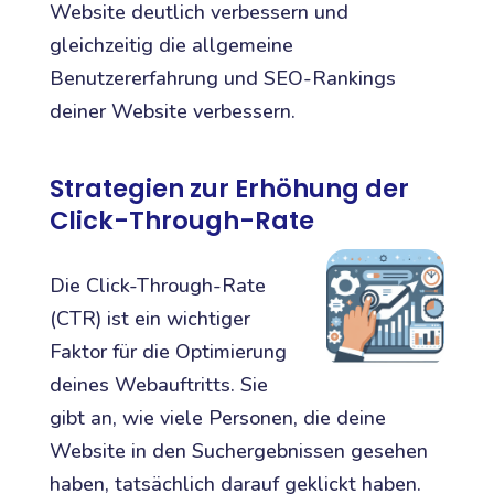
Website deutlich verbessern und
gleichzeitig die allgemeine
Benutzererfahrung und SEO-Rankings
deiner Website verbessern.
Strategien zur Erhöhung der
Click-Through-Rate
Die Click-Through-Rate
(CTR) ist ein wichtiger
Faktor für die Optimierung
deines Webauftritts. Sie
gibt an, wie viele Personen, die deine
Website in den Suchergebnissen gesehen
haben, tatsächlich darauf geklickt haben.