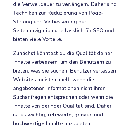
die Verweildauer zu verlängern. Daher sind
Techniken zur Reduzierung von Pogo-
Sticking und Verbesserung der
Seitennavigation unerlässlich für SEO und
bieten viele Vorteile.
Zunächst könntest du die Qualität deiner
Inhalte verbessern, um den Benutzern zu
bieten, was sie suchen. Benutzer verlassen
Websites meist schnell, wenn die
angebotenen Informationen nicht ihren
Suchanfragen entsprechen oder wenn die
Inhalte von geringer Qualität sind. Daher
ist es wichtig,
relevante
,
genaue
und
hochwertige
Inhalte anzubieten.