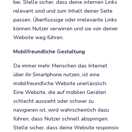
bei. Stelle sicher, dass deine internen Links
relevant sind und zum Inhalt deiner Seite
passen. Überflüssige oder irrelevante Links
können Nutzer verwirren und sie von deiner
Website weg führen.
Mobilfreundliche Gestaltung
Da immer mehr Menschen das Internet
über ihr Smartphone nutzen, ist eine
mobilfreundliche Website unerlässlich.
Eine Website, die auf mobilen Geräten
schlecht aussieht oder schwer zu
navigieren ist, wird wahrscheinlich dazu
führen, dass Nutzer schnell abspringen.
Stelle sicher, dass deine Website responsiv