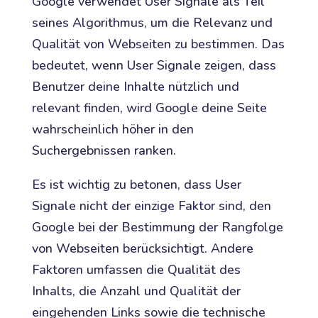
Google verwendet User Signale als Teil
seines Algorithmus, um die Relevanz und
Qualität von Webseiten zu bestimmen. Das
bedeutet, wenn User Signale zeigen, dass
Benutzer deine Inhalte nützlich und
relevant finden, wird Google deine Seite
wahrscheinlich höher in den
Suchergebnissen ranken.
Es ist wichtig zu betonen, dass User
Signale nicht der einzige Faktor sind, den
Google bei der Bestimmung der Rangfolge
von Webseiten berücksichtigt. Andere
Faktoren umfassen die Qualität des
Inhalts, die Anzahl und Qualität der
eingehenden Links sowie die technische