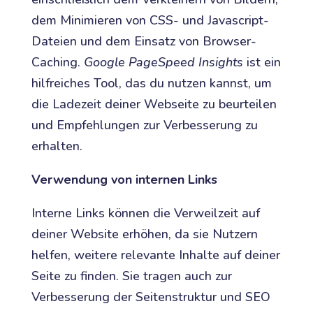
dem Minimieren von CSS- und Javascript-
Dateien und dem Einsatz von Browser-
Caching.
Google PageSpeed Insights
ist ein
hilfreiches Tool, das du nutzen kannst, um
die Ladezeit deiner Webseite zu beurteilen
und Empfehlungen zur Verbesserung zu
erhalten.
Verwendung von internen Links
Interne Links können die Verweilzeit auf
deiner Website erhöhen, da sie Nutzern
helfen, weitere relevante Inhalte auf deiner
Seite zu finden. Sie tragen auch zur
Verbesserung der Seitenstruktur und SEO