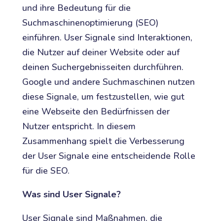
und ihre Bedeutung für die
Suchmaschinenoptimierung (SEO)
einführen. User Signale sind Interaktionen,
die Nutzer auf deiner Website oder auf
deinen Suchergebnisseiten durchführen.
Google und andere Suchmaschinen nutzen
diese Signale, um festzustellen, wie gut
eine Webseite den Bedürfnissen der
Nutzer entspricht. In diesem
Zusammenhang spielt die Verbesserung
der User Signale eine entscheidende Rolle
für die SEO.
Was sind User Signale?
User Signale sind Maßnahmen, die