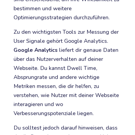
bestimmen und weitere
Optimierungsstrategien durchzuführen.
Zu den wichtigsten Tools zur Messung der
User Signale gehört Google Analytics.
Google Analytics
liefert dir genaue Daten
über das Nutzerverhalten auf deiner
Webseite. Du kannst Dwell Time,
Absprungrate und andere wichtige
Metriken messen, die dir helfen, zu
verstehen, wie Nutzer mit deiner Webseite
interagieren und wo
Verbesserungspotenziale liegen.
Du solltest jedoch darauf hinweisen, dass