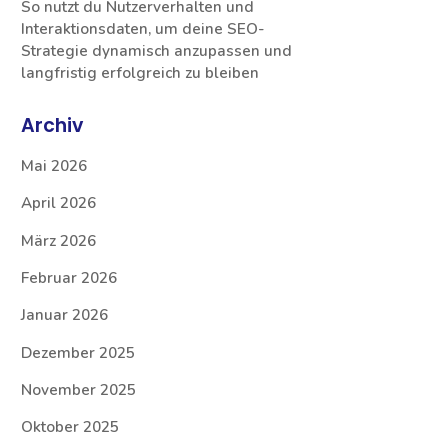
So nutzt du Nutzerverhalten und
Interaktionsdaten, um deine SEO-
Strategie dynamisch anzupassen und
langfristig erfolgreich zu bleiben
Archiv
Mai 2026
April 2026
März 2026
Februar 2026
Januar 2026
Dezember 2025
November 2025
Oktober 2025