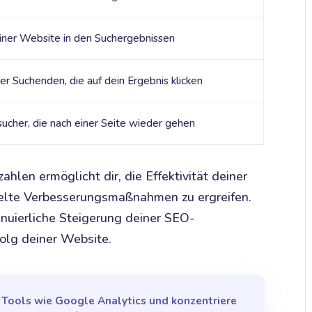
iner Website in den Suchergebnissen
er Suchenden, die auf dein Ergebnis klicken
sucher, die nach einer Seite wieder gehen
hlen ermöglicht dir, die Effektivität deiner
elte Verbesserungsmaßnahmen zu ergreifen.
inuierliche Steigerung deiner SEO-
olg deiner Website.
 Tools wie Google Analytics und konzentriere