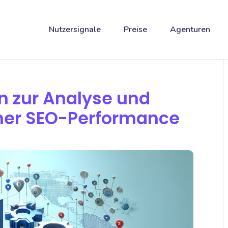
Nutzersignale
Preise
Agenturen
en zur Analyse und
ner SEO-Performance