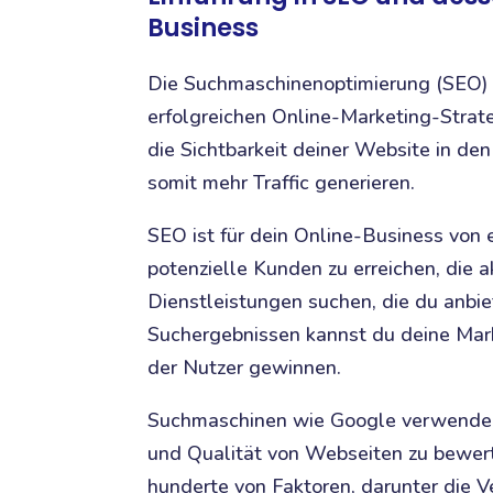
Business
Die Suchmaschinenoptimierung (SEO) i
erfolgreichen Online-Marketing-Stra
die Sichtbarkeit deiner Website in d
somit mehr Traffic generieren.
SEO ist für dein Online-Business von 
potenzielle Kunden zu erreichen, die 
Dienstleistungen suchen, die du anbie
Suchergebnissen kannst du deine Mar
der Nutzer gewinnen.
Suchmaschinen wie Google verwenden
und Qualität von Webseiten zu bewert
hunderte von Faktoren, darunter die 