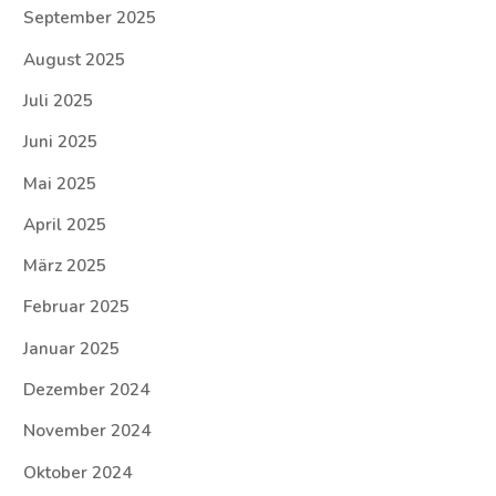
September 2025
August 2025
Juli 2025
Juni 2025
Mai 2025
April 2025
März 2025
Februar 2025
Januar 2025
Dezember 2024
November 2024
Oktober 2024