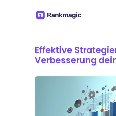
Effektive Strategi
Verbesserung dei