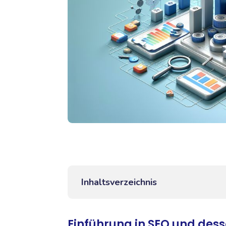
Inhaltsverzeichnis
Einführung in SEO und des