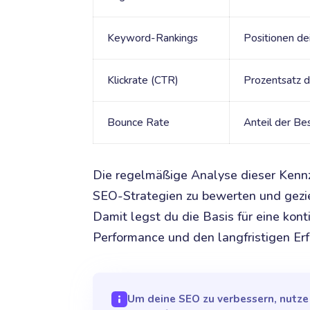
Keyword-Rankings
Positionen de
Klickrate (CTR)
Prozentsatz d
Bounce Rate
Anteil der Be
Die regelmäßige Analyse dieser Kennza
SEO-Strategien zu bewerten und gezi
Damit legst du die Basis für eine kont
Performance und den langfristigen Erf
Um deine SEO zu verbessern, nutze