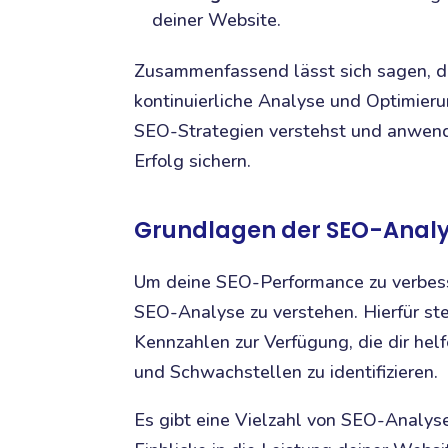
deiner Website.
Zusammenfassend lässt sich sagen, da
kontinuierliche Analyse und Optimieru
SEO-Strategien verstehst und anwende
Erfolg sichern.
Grundlagen der SEO-Analy
Um deine SEO-Performance zu verbesse
SEO-Analyse zu verstehen. Hierfür st
Kennzahlen zur Verfügung, die dir he
und Schwachstellen zu identifizieren.
Es gibt eine Vielzahl von SEO-Analyset