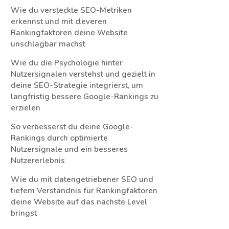
Wie du versteckte SEO-Metriken
erkennst und mit cleveren
Rankingfaktoren deine Website
unschlagbar machst
Wie du die Psychologie hinter
Nutzersignalen verstehst und gezielt in
deine SEO-Strategie integrierst, um
langfristig bessere Google-Rankings zu
erzielen
So verbesserst du deine Google-
Rankings durch optimierte
Nutzersignale und ein besseres
Nutzererlebnis
Wie du mit datengetriebener SEO und
tiefem Verständnis für Rankingfaktoren
deine Website auf das nächste Level
bringst