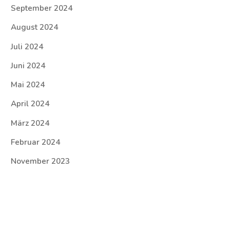
September 2024
August 2024
Juli 2024
Juni 2024
Mai 2024
April 2024
März 2024
Februar 2024
November 2023