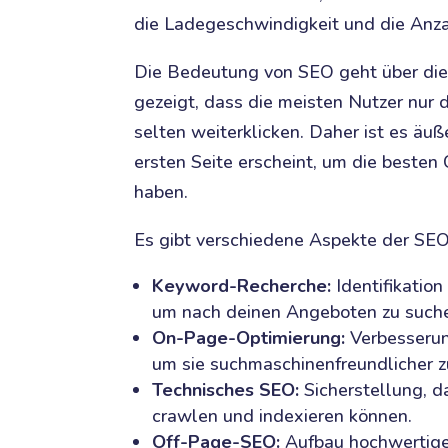
die Ladegeschwindigkeit und die Anza
Die Bedeutung von SEO geht über die 
gezeigt, dass die meisten Nutzer nur 
selten weiterklicken. Daher ist es äuß
ersten Seite erscheint, um die besten
haben.
Es gibt verschiedene Aspekte der SEO
Keyword-Recherche:
Identifikation
um nach deinen Angeboten zu such
On-Page-Optimierung:
Verbesserung
um sie suchmaschinenfreundlicher z
Technisches SEO:
Sicherstellung, d
crawlen und indexieren können.
Off-Page-SEO:
Aufbau hochwertig