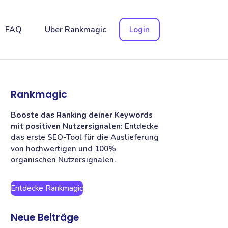
FAQ
Über Rankmagic
Login
Rankmagic
Booste das Ranking deiner Keywords
mit positiven Nutzersignalen:
Entdecke
das erste SEO-Tool für die Auslieferung
von hochwertigen und 100%
organischen Nutzersignalen.
Entdecke Rankmagic
Neue Beiträge