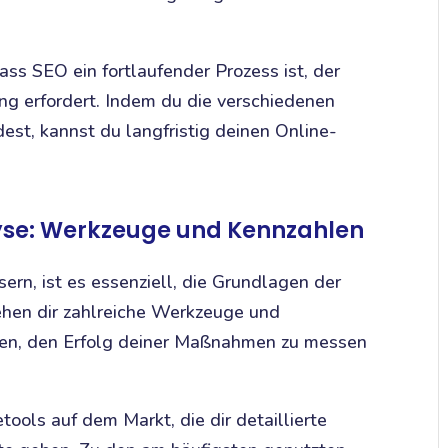
ss SEO ein fortlaufender Prozess ist, der
ng erfordert. Indem du die verschiedenen
st, kannst du langfristig deinen Online-
se: Werkzeuge und Kennzahlen
rn, ist es essenziell, die Grundlagen der
ehen dir zahlreiche Werkzeuge und
lfen, den Erfolg deiner Maßnahmen zu messen
ools auf dem Markt, die dir detaillierte