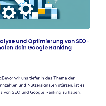
Analyse und Optimierung von SEO-
nalen dein Google Ranking
Bevor wir uns tiefer in das Thema der
nzahlen und Nutzersignalen stürzen, ist es
nis von SEO und Google Ranking zu haben.