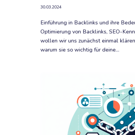
30.03.2024
Einführung in Backlinks und ihre Bed
Optimierung von Backlinks, SEO-Kenn
wollen wir uns zunächst einmal klären
warum sie so wichtig für deine...