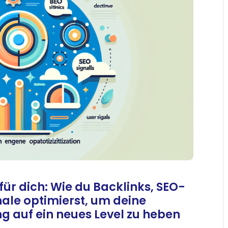
für dich: Wie du Backlinks, SEO-
ale optimierst, um deine
 auf ein neues Level zu heben