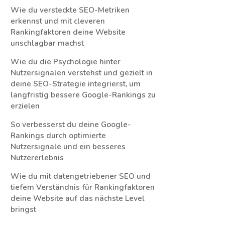
Wie du versteckte SEO-Metriken
erkennst und mit cleveren
Rankingfaktoren deine Website
unschlagbar machst
Wie du die Psychologie hinter
Nutzersignalen verstehst und gezielt in
deine SEO-Strategie integrierst, um
langfristig bessere Google-Rankings zu
erzielen
So verbesserst du deine Google-
Rankings durch optimierte
Nutzersignale und ein besseres
Nutzererlebnis
Wie du mit datengetriebener SEO und
tiefem Verständnis für Rankingfaktoren
deine Website auf das nächste Level
bringst