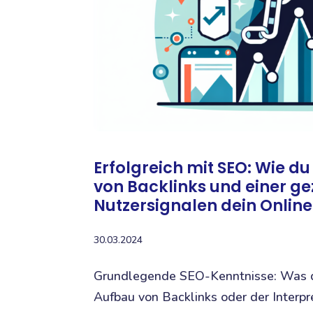
Erfolgreich mit SEO: Wie d
von Backlinks und einer ge
Nutzersignalen dein Onlin
30.03.2024
Grundlegende SEO-Kenntnisse: Was d
Aufbau von Backlinks oder der Interpr