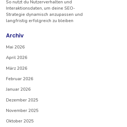
So nutzt du Nutzerverhalten und
Interaktionsdaten, um deine SEO-
Strategie dynamisch anzupassen und
langfristig erfolgreich zu bleiben
Archiv
Mai 2026
April 2026
März 2026
Februar 2026
Januar 2026
Dezember 2025
November 2025
Oktober 2025