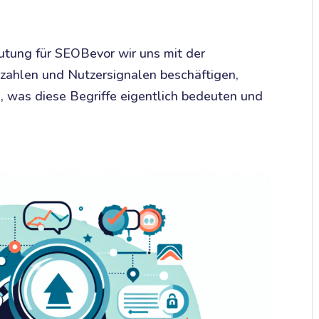
eutung für SEOBevor wir uns mit der
zahlen und Nutzersignalen beschäftigen,
, was diese Begriffe eigentlich bedeuten und