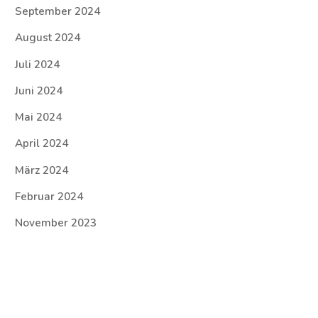
September 2024
August 2024
Juli 2024
Juni 2024
Mai 2024
April 2024
März 2024
Februar 2024
November 2023