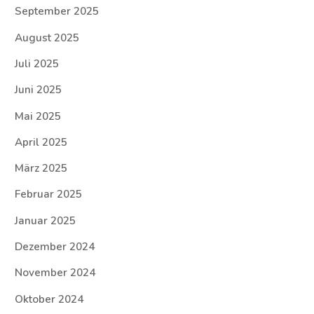
September 2025
August 2025
Juli 2025
Juni 2025
Mai 2025
April 2025
März 2025
Februar 2025
Januar 2025
Dezember 2024
November 2024
Oktober 2024