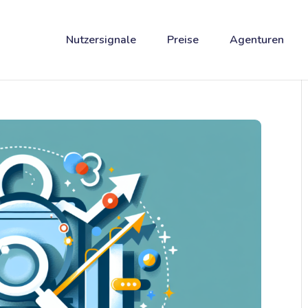
Nutzersignale
Preise
Agenturen