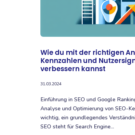
Wie du mit der richtigen 
Kennzahlen und Nutzersig
verbessern kannst
31.03.2024
Einführung in SEO und Google Ranking
Analyse und Optimierung von SEO-Ken
wichtig, ein grundlegendes Verständ
SEO steht für Search Engine...