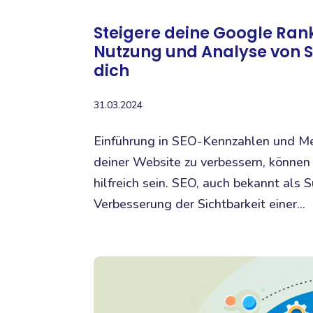
Steigere deine Google Ranki
Nutzung und Analyse von 
dich
31.03.2024
Einführung in SEO-Kennzahlen und M
deiner Website zu verbessern, könne
hilfreich sein. SEO, auch bekannt als
Verbesserung der Sichtbarkeit einer...