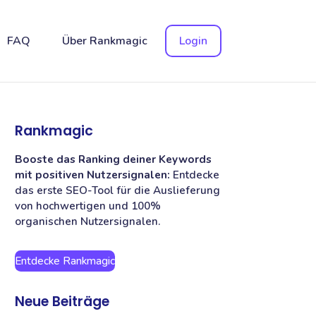
FAQ
Über Rankmagic
Login
Rankmagic
Booste das Ranking deiner Keywords
mit positiven Nutzersignalen:
Entdecke
das erste SEO-Tool für die Auslieferung
von hochwertigen und 100%
organischen Nutzersignalen.
Entdecke Rankmagic
Neue Beiträge