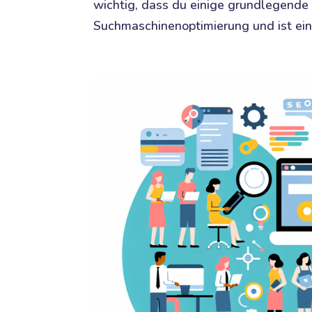
wichtig, dass du einige grundlegende
Suchmaschinenoptimierung und ist eine