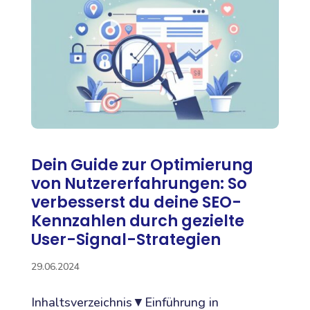
Dein Guide zur Optimierung
von Nutzererfahrungen: So
verbesserst du deine SEO-
Kennzahlen durch gezielte
User-Signal-Strategien
29.06.2024
Inhaltsverzeichnis▼Einführung in