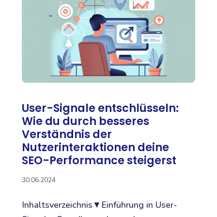
User-Signale entschlüsseln:
Wie du durch besseres
Verständnis der
Nutzerinteraktionen deine
SEO-Performance steigerst
30.06.2024
Inhaltsverzeichnis▼Einführung in User-