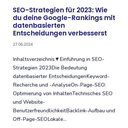
SEO-Strategien für 2023: Wie
du deine Google-Rankings mit
datenbasierten
Entscheidungen verbesserst
27.06.2024
Inhaltsverzeichnis▼Einführung in SEO-
Strategien 2023Die Bedeutung
datenbasierter EntscheidungenKeyword-
Recherche und -AnalyseOn-Page-SEO:
Optimierung von InhaltenTechnisches SEO
und Website-
BenutzerfreundlichkeitBacklink-Aufbau und
Off-Page-SEOLokale...