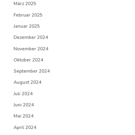
März 2025
Februar 2025
Januar 2025
Dezember 2024
November 2024
Oktober 2024
September 2024
August 2024
Juli 2024
Juni 2024
Mai 2024
April 2024