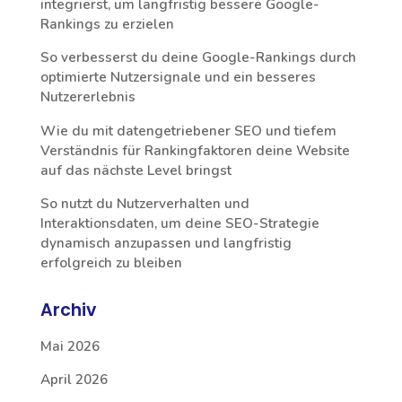
integrierst, um langfristig bessere Google-
Rankings zu erzielen
So verbesserst du deine Google-Rankings durch
optimierte Nutzersignale und ein besseres
Nutzererlebnis
Wie du mit datengetriebener SEO und tiefem
Verständnis für Rankingfaktoren deine Website
auf das nächste Level bringst
So nutzt du Nutzerverhalten und
Interaktionsdaten, um deine SEO-Strategie
dynamisch anzupassen und langfristig
erfolgreich zu bleiben
Archiv
Mai 2026
April 2026