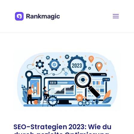
SEO-Strategien 2023: Wie du