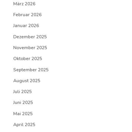
März 2026
Februar 2026
Januar 2026
Dezember 2025
November 2025
Oktober 2025
September 2025
August 2025
Juli 2025
Juni 2025
Mai 2025
April 2025