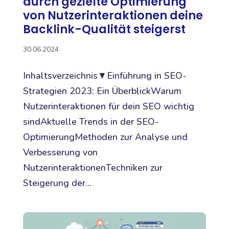
durch gezielte Optimierung
von Nutzerinteraktionen deine
Backlink-Qualität steigerst
30.06.2024
Inhaltsverzeichnis▼Einführung in SEO-
Strategien 2023: Ein ÜberblickWarum
Nutzerinteraktionen für dein SEO wichtig
sindAktuelle Trends in der SEO-
OptimierungMethoden zur Analyse und
Verbesserung von
NutzerinteraktionenTechniken zur
Steigerung der...