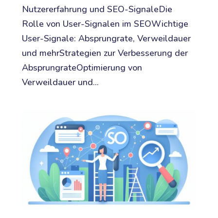
Nutzererfahrung und SEO-SignaleDie
Rolle von User-Signalen im SEOWichtige
User-Signale: Absprungrate, Verweildauer
und mehrStrategien zur Verbesserung der
AbsprungrateOptimierung von
Verweildauer und...