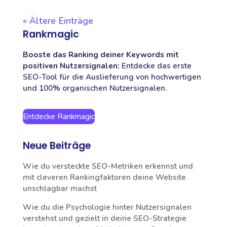
« Ältere Einträge
Rankmagic
Booste das Ranking deiner Keywords mit
positiven Nutzersignalen:
Entdecke das erste
SEO-Tool für die Auslieferung von hochwertigen
und 100% organischen Nutzersignalen.
Entdecke Rankmagic
Neue Beiträge
Wie du versteckte SEO-Metriken erkennst und
mit cleveren Rankingfaktoren deine Website
unschlagbar machst
Wie du die Psychologie hinter Nutzersignalen
verstehst und gezielt in deine SEO-Strategie