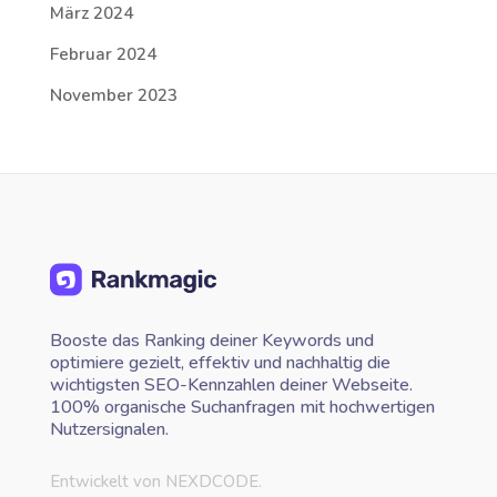
März 2024
Februar 2024
November 2023
Booste das Ranking deiner Keywords und
optimiere gezielt, effektiv und nachhaltig die
wichtigsten SEO-Kennzahlen deiner Webseite.
100% organische Suchanfragen mit hochwertigen
Nutzersignalen.
Entwickelt von NEXDCODE.