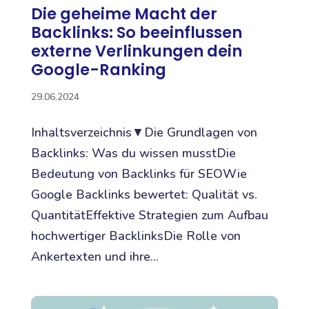
Die geheime Macht der
Backlinks: So beeinflussen
externe Verlinkungen dein
Google-Ranking
29.06.2024
Inhaltsverzeichnis▼Die Grundlagen von
Backlinks: Was du wissen musstDie
Bedeutung von Backlinks für SEOWie
Google Backlinks bewertet: Qualität vs.
QuantitätEffektive Strategien zum Aufbau
hochwertiger BacklinksDie Rolle von
Ankertexten und ihre...