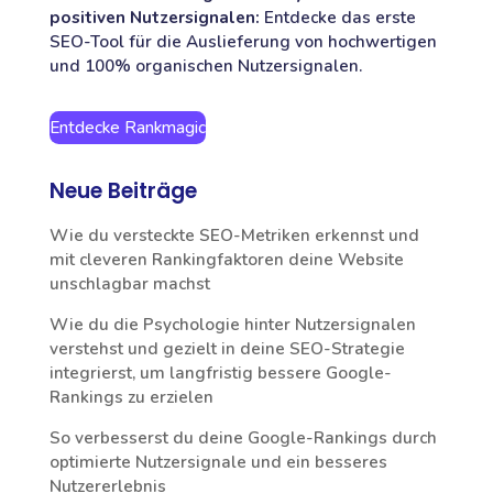
positiven Nutzersignalen:
Entdecke das erste
SEO-Tool für die Auslieferung von hochwertigen
und 100% organischen Nutzersignalen.
Entdecke Rankmagic
Neue Beiträge
Wie du versteckte SEO-Metriken erkennst und
mit cleveren Rankingfaktoren deine Website
unschlagbar machst
Wie du die Psychologie hinter Nutzersignalen
verstehst und gezielt in deine SEO-Strategie
integrierst, um langfristig bessere Google-
Rankings zu erzielen
So verbesserst du deine Google-Rankings durch
optimierte Nutzersignale und ein besseres
Nutzererlebnis