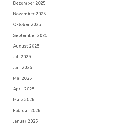
Dezember 2025
November 2025
Oktober 2025
September 2025
August 2025
Juli 2025
Juni 2025
Mai 2025
April 2025
März 2025
Februar 2025
Januar 2025