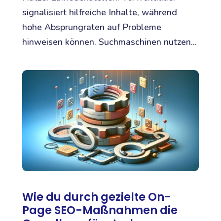
signalisiert hilfreiche Inhalte, während
hohe Absprungraten auf Probleme
hinweisen können. Suchmaschinen nutzen...
Wie du durch gezielte On-
Page SEO-Maßnahmen die