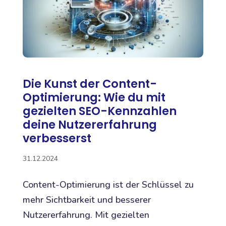
Die Kunst der Content-
Optimierung: Wie du mit
gezielten SEO-Kennzahlen
deine Nutzererfahrung
verbesserst
31.12.2024
Content-Optimierung ist der Schlüssel zu
mehr Sichtbarkeit und besserer
Nutzererfahrung. Mit gezielten