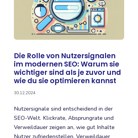
Die Rolle von Nutzersignalen
im modernen SEO: Warum sie
wichtiger sind als je zuvor und
wie du sie optimieren kannst
30.12.2024
Nutzersignale sind entscheidend in der
SEO-Welt. Klickrate, Absprungrate und
Verweildauer zeigen an, wie gut Inhalte
Nutzer zufriedenstellen. Verweildauer