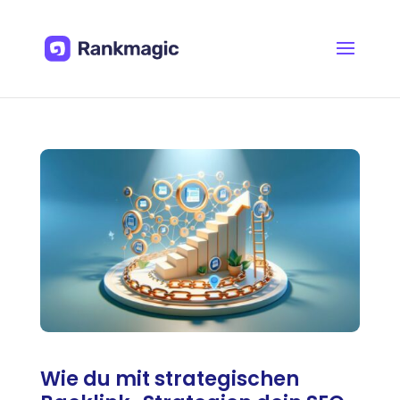
Wie du mit strategischen