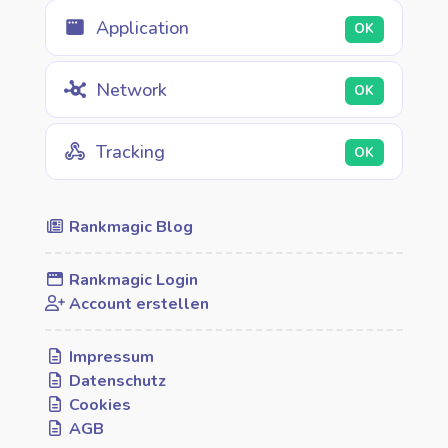
Application
OK
Network
OK
Tracking
OK
Rankmagic Blog
Rankmagic Login
Account erstellen
Impressum
Datenschutz
Cookies
AGB