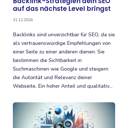
Backlink-Strategien dein SEO
auf das nächste Level bringst
31.12.2024
Backlinks sind unverzichtbar für SEO, da sie
als vertrauenswürdige Empfehlungen von
einer Seite zu einer anderen dienen. Sie
bestimmen die Sichtbarkeit in
Suchmaschinen wie Google und steigern
die Autorität und Relevanz deiner
Webseite. Ein hoher Anteil und qualitativ...