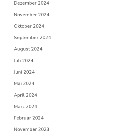
Dezember 2024
November 2024
Oktober 2024
September 2024
August 2024
Juli 2024
Juni 2024
Mai 2024
April 2024
März 2024
Februar 2024
November 2023