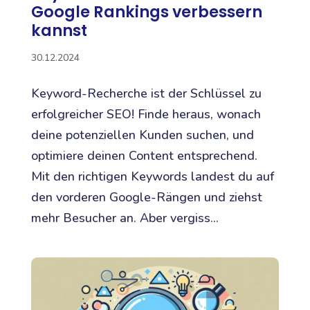
Google Rankings verbessern
kannst
30.12.2024
Keyword-Recherche ist der Schlüssel zu
erfolgreicher SEO! Finde heraus, wonach
deine potenziellen Kunden suchen, und
optimiere deinen Content entsprechend.
Mit den richtigen Keywords landest du auf
den vorderen Google-Rängen und ziehst
mehr Besucher an. Aber vergiss...