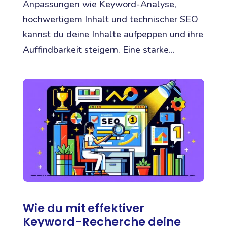
Anpassungen wie Keyword-Analyse,
hochwertigem Inhalt und technischer SEO
kannst du deine Inhalte aufpeppen und ihre
Auffindbarkeit steigern. Eine starke...
Wie du mit effektiver
Keyword-Recherche deine