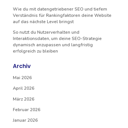
Wie du mit datengetriebener SEO und tiefem
Verständnis für Rankingfaktoren deine Website
auf das nächste Level bringst
So nutzt du Nutzerverhalten und
Interaktionsdaten, um deine SEO-Strategie
dynamisch anzupassen und langfristig
erfolgreich zu bleiben
Archiv
Mai 2026
April 2026
März 2026
Februar 2026
Januar 2026