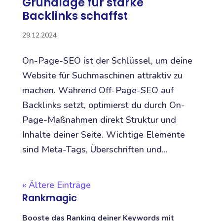
Grundlage für starke
Backlinks schaffst
29.12.2024
On-Page-SEO ist der Schlüssel, um deine
Website für Suchmaschinen attraktiv zu
machen. Während Off-Page-SEO auf
Backlinks setzt, optimierst du durch On-
Page-Maßnahmen direkt Struktur und
Inhalte deiner Seite. Wichtige Elemente
sind Meta-Tags, Überschriften und...
« Ältere Einträge
Rankmagic
Booste das Ranking deiner Keywords mit