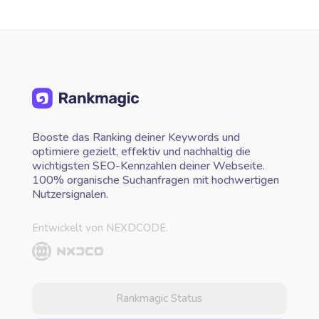
Booste das Ranking deiner Keywords und
optimiere gezielt, effektiv und nachhaltig die
wichtigsten SEO-Kennzahlen deiner Webseite.
100% organische Suchanfragen mit hochwertigen
Nutzersignalen.
Entwickelt von NEXDCODE.
Rankmagic Status