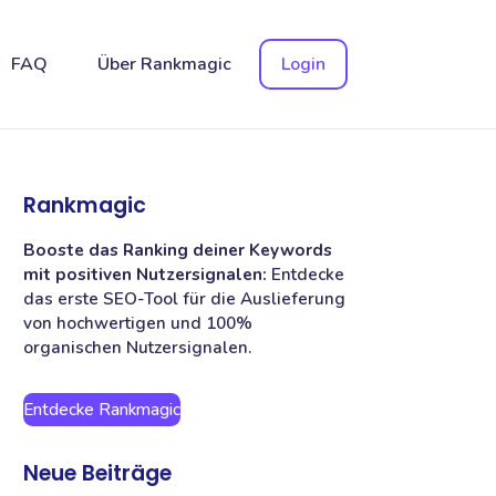
FAQ
Über Rankmagic
Login
Rankmagic
Booste das Ranking deiner Keywords
mit positiven Nutzersignalen:
Entdecke
das erste SEO-Tool für die Auslieferung
von hochwertigen und 100%
organischen Nutzersignalen.
Entdecke Rankmagic
Neue Beiträge