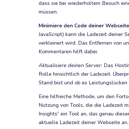
dass sie bei wiederholtem Besuch ein
müssen.
Minimiere den Code deiner Webseit
JavaScript) kann die Ladezeit deiner 
verkleinert wird. Das Entfernen von u
Kommentaren hilft dabei.
Aktualisiere deinen Server
: Das Hosti
Rolle hinsichtlich der Ladezeit. Über
Stand bist und ob es Leistungslücken 
Eine hilfreiche Methode, um den Forts
Nutzung von Tools, die die Ladezeit 
Insights“ ein Tool an, das genau diesen
aktuelle Ladezeit deiner Webseite an,