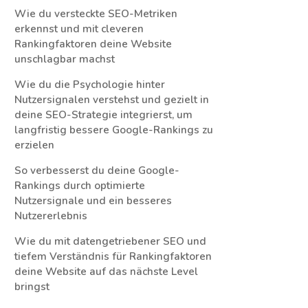
Wie du versteckte SEO-Metriken
erkennst und mit cleveren
Rankingfaktoren deine Website
unschlagbar machst
Wie du die Psychologie hinter
Nutzersignalen verstehst und gezielt in
deine SEO-Strategie integrierst, um
langfristig bessere Google-Rankings zu
erzielen
So verbesserst du deine Google-
Rankings durch optimierte
Nutzersignale und ein besseres
Nutzererlebnis
Wie du mit datengetriebener SEO und
tiefem Verständnis für Rankingfaktoren
deine Website auf das nächste Level
bringst