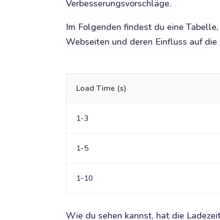
Verbesserungsvorschläge.
Im Folgenden findest du eine Tabelle,
Webseiten und deren Einfluss auf die
Load Time (s)
1-3
1-5
1-10
Wie du sehen kannst, hat die Ladezeit