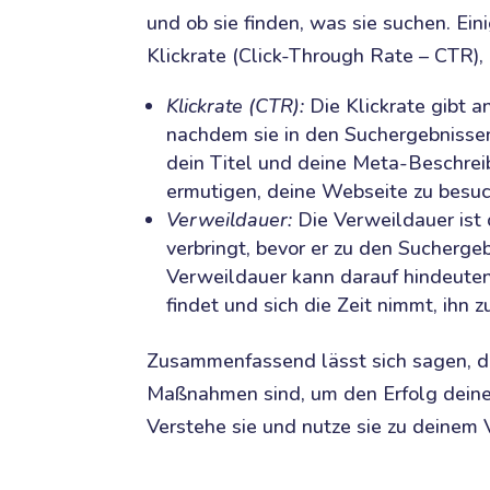
und ob sie finden, was sie suchen. Ein
Klickrate (Click-Through Rate – CTR),
Klickrate (CTR):
Die Klickrate gibt a
nachdem sie in den Suchergebnissen
dein Titel und deine Meta-Beschrei
ermutigen, deine Webseite zu besu
Verweildauer:
Die Verweildauer ist 
verbringt, bevor er zu den Sucherge
Verweildauer kann darauf hindeuten
findet und sich die Zeit nimmt, ihn 
Zusammenfassend lässt sich sagen, d
Maßnahmen sind, um den Erfolg deine
Verstehe sie und nutze sie zu deinem 