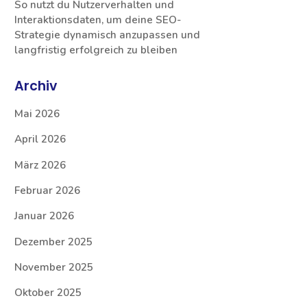
So nutzt du Nutzerverhalten und
Interaktionsdaten, um deine SEO-
Strategie dynamisch anzupassen und
langfristig erfolgreich zu bleiben
Archiv
Mai 2026
April 2026
März 2026
Februar 2026
Januar 2026
Dezember 2025
November 2025
Oktober 2025