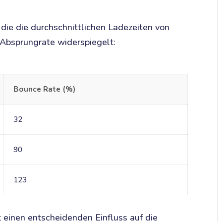
 die die durchschnittlichen Ladezeiten von
 Absprungrate widerspiegelt:
Bounce Rate (%)
32
90
123
 einen entscheidenden Einfluss auf die