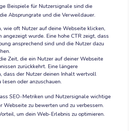
ige Beispiele für Nutzersignale sind die
 die Absprungrate und die Verweildauer.
n, wie oft Nutzer auf deine Webseite klicken,
 angezeigt wurde. Eine hohe CTR zeigt, dass
bung ansprechend sind und die Nutzer dazu
chen.
die Zeit, die ein Nutzer auf deiner Webseite
bnissen zurückkehrt. Eine längere
, dass der Nutzer deinen Inhalt wertvoll
zu lesen oder anzuschauen.
ass SEO-Metriken und Nutzersignale wichtige
r Webseite zu bewerten und zu verbessern.
Vorteil, um dein Web-Erlebnis zu optimieren.