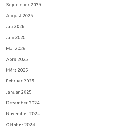
September 2025
August 2025
Juli 2025
Juni 2025
Mai 2025
April 2025
März 2025
Februar 2025
Januar 2025
Dezember 2024
November 2024
Oktober 2024