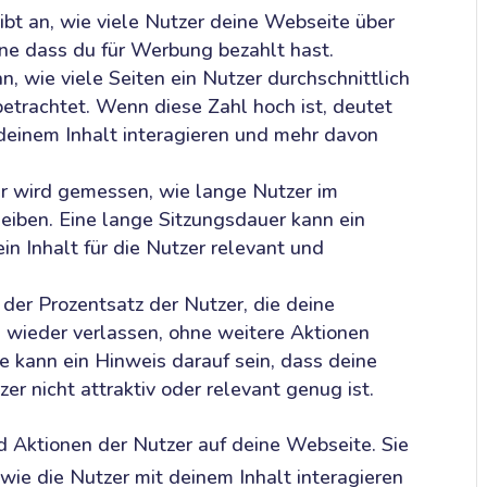
ibt an, wie viele Nutzer deine Webseite über
e dass du für Werbung bezahlt hast.
n, wie viele Seiten ein Nutzer durchschnittlich
etrachtet. Wenn diese Zahl hoch ist, deutet
 deinem Inhalt interagieren und mehr davon
r wird gemessen, wie lange Nutzer im
eiben. Eine lange Sitzungsdauer kann ein
ein Inhalt für die Nutzer relevant und
der Prozentsatz der Nutzer, die deine
 wieder verlassen, ohne weitere Aktionen
e kann ein Hinweis darauf sein, dass deine
zer nicht attraktiv oder relevant genug ist.
d Aktionen der Nutzer auf deine Webseite. Sie
wie die Nutzer mit deinem Inhalt interagieren