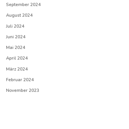
September 2024
August 2024
Juli 2024
Juni 2024
Mai 2024
April 2024
März 2024
Februar 2024
November 2023