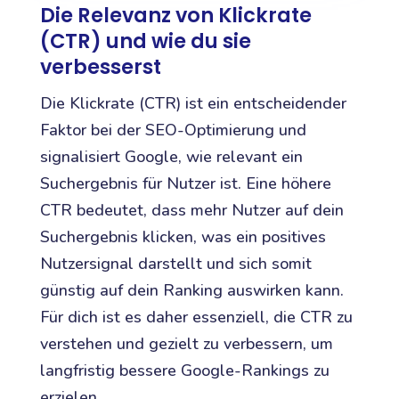
Die Relevanz von Klickrate
(CTR) und wie du sie
verbesserst
Die Klickrate (CTR) ist ein entscheidender
Faktor bei der SEO-Optimierung und
signalisiert Google, wie relevant ein
Suchergebnis für Nutzer ist. Eine höhere
CTR bedeutet, dass mehr Nutzer auf dein
Suchergebnis klicken, was ein positives
Nutzersignal darstellt und sich somit
günstig auf dein Ranking auswirken kann.
Für dich ist es daher essenziell, die CTR zu
verstehen und gezielt zu verbessern, um
langfristig bessere Google-Rankings zu
erzielen.