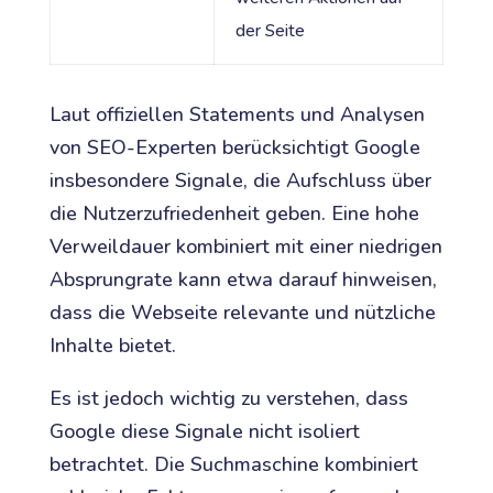
der Seite
Laut offiziellen Statements und Analysen
von SEO-Experten berücksichtigt Google
insbesondere Signale, die Aufschluss über
die Nutzerzufriedenheit geben. Eine hohe
Verweildauer kombiniert mit einer niedrigen
Absprungrate kann etwa darauf hinweisen,
dass die Webseite relevante und nützliche
Inhalte bietet.
Es ist jedoch wichtig zu verstehen, dass
Google diese Signale nicht isoliert
betrachtet. Die Suchmaschine kombiniert