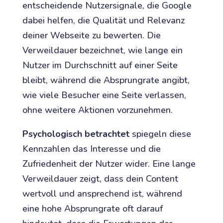
entscheidende Nutzersignale, die Google
dabei helfen, die Qualität und Relevanz
deiner Webseite zu bewerten. Die
Verweildauer bezeichnet, wie lange ein
Nutzer im Durchschnitt auf einer Seite
bleibt, während die Absprungrate angibt,
wie viele Besucher eine Seite verlassen,
ohne weitere Aktionen vorzunehmen.
Psychologisch betrachtet
spiegeln diese
Kennzahlen das Interesse und die
Zufriedenheit der Nutzer wider. Eine lange
Verweildauer zeigt, dass dein Content
wertvoll und ansprechend ist, während
eine hohe Absprungrate oft darauf