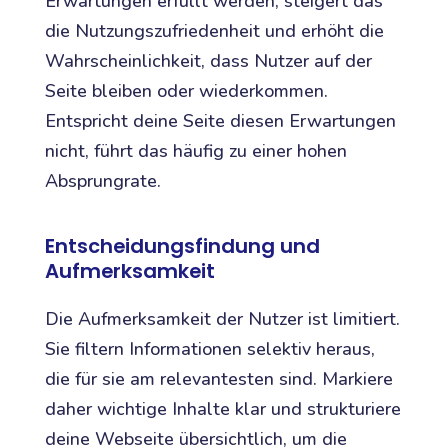
Erwartungen erfüllt werden, steigert das
die Nutzungszufriedenheit und erhöht die
Wahrscheinlichkeit, dass Nutzer auf der
Seite bleiben oder wiederkommen.
Entspricht deine Seite diesen Erwartungen
nicht, führt das häufig zu einer hohen
Absprungrate.
Entscheidungsfindung und
Aufmerksamkeit
Die Aufmerksamkeit der Nutzer ist limitiert.
Sie filtern Informationen selektiv heraus,
die für sie am relevantesten sind. Markiere
daher wichtige Inhalte klar und strukturiere
deine Webseite übersichtlich, um die