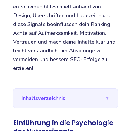
entscheiden blitzschnell anhand von
Design, Überschriften und Ladezeit – und
diese Signale beeinflussen dein Ranking.
Achte auf Aufmerksamkeit, Motivation,
Vertrauen und mach deine Inhalte klar und
leicht verständlich, um Absprünge zu
vermeiden und bessere SEO-Erfolge zu
erzielen!
Inhaltsverzeichnis
▼
Einführung in die Psychologie