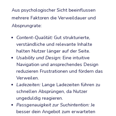
Aus psychologischer Sicht beeinflussen
mehrere Faktoren die Verweildauer und
Absprungrate:
Content-Qualität:
Gut strukturierte,
verständliche und relevante Inhalte
halten Nutzer länger auf der Seite.
Usability und Design:
Eine intuitive
Navigation und ansprechendes Design
reduzieren Frustrationen und fördern das
Verweilen.
Ladezeiten:
Lange Ladezeiten führen zu
schnellen Absprüngen, da Nutzer
ungeduldig reagieren.
Passgenauigkeit zur Suchintention:
Je
besser dein Angebot zum erwarteten