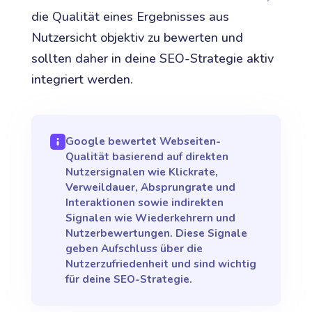
die Qualität eines Ergebnisses aus
Nutzersicht objektiv zu bewerten und
sollten daher in deine SEO-Strategie aktiv
integriert werden.
Google bewertet Webseiten-
Qualität basierend auf direkten
Nutzersignalen wie Klickrate,
Verweildauer, Absprungrate und
Interaktionen sowie indirekten
Signalen wie Wiederkehrern und
Nutzerbewertungen. Diese Signale
geben Aufschluss über die
Nutzerzufriedenheit und sind wichtig
für deine SEO-Strategie.