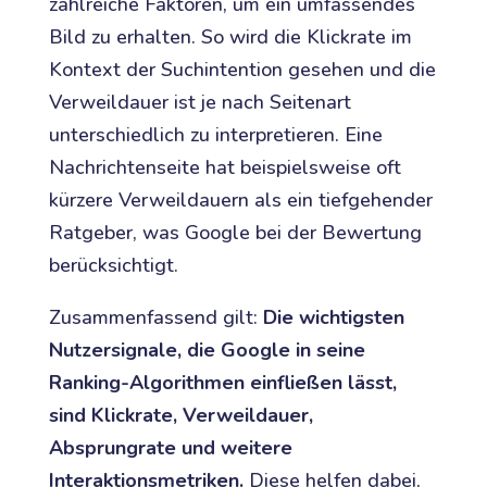
zahlreiche Faktoren, um ein umfassendes
Bild zu erhalten. So wird die Klickrate im
Kontext der Suchintention gesehen und die
Verweildauer ist je nach Seitenart
unterschiedlich zu interpretieren. Eine
Nachrichtenseite hat beispielsweise oft
kürzere Verweildauern als ein tiefgehender
Ratgeber, was Google bei der Bewertung
berücksichtigt.
Zusammenfassend gilt:
Die wichtigsten
Nutzersignale, die Google in seine
Ranking-Algorithmen einfließen lässt,
sind Klickrate, Verweildauer,
Absprungrate und weitere
Interaktionsmetriken.
Diese helfen dabei,