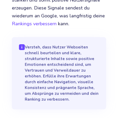
erzeugen. Diese Signale sendest du
wiederum an Google, was langfristig deine
Rankings verbessern
kann.
Versteh, dass Nutzer Webseiten
schnell beurteilen und klare,
strukturierte Inhalte sowie positive
Emotionen entscheidend sind, um
Vertrauen und Verweildauer zu
erhöhen. Erfülle ihre Erwartungen
durch einfache Navigation, visuelle
Konsistenz und prägnante Sprache,
um Absprünge zu vermeiden und dein
Ranking zu verbessern.