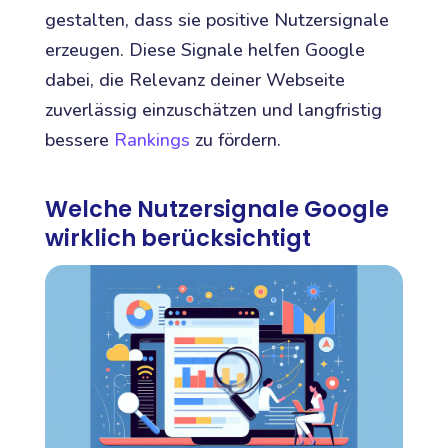
gestalten, dass sie positive Nutzersignale
erzeugen. Diese Signale helfen Google
dabei, die Relevanz deiner Webseite
zuverlässig einzuschätzen und langfristig
bessere
Rankings
zu fördern.
Welche Nutzersignale Google
wirklich berücksichtigt