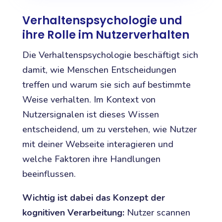
Verhaltenspsychologie und
ihre Rolle im Nutzerverhalten
Die Verhaltenspsychologie beschäftigt sich
damit, wie Menschen Entscheidungen
treffen und warum sie sich auf bestimmte
Weise verhalten. Im Kontext von
Nutzersignalen ist dieses Wissen
entscheidend, um zu verstehen, wie Nutzer
mit deiner Webseite interagieren und
welche Faktoren ihre Handlungen
beeinflussen.
Wichtig ist dabei das Konzept der
kognitiven Verarbeitung:
Nutzer scannen