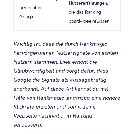
Nutzererfahrungen,
gegenüber
die das Ranking
Google
positiv beeinflussen
Wichtig ist, dass die durch Rankmagic
hervorgerufenen Nutzersignale von echten
Nutzern stammen. Dies erhöht die
Glaubwürdigkeit und sorgt dafür, dass
Google die Signale als aussagekräftig
anerkennt. Auf diese Art kannst du mit
Hilfe von Rankmagic langfristig eine höhere
Klickrate erzielen und somit deine
Webseite nachhaltig im Ranking
verbessern.