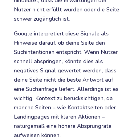
hindeutet, dass die Erwartungen der
Nutzer nicht erfüllt wurden oder die Seite
schwer zugänglich ist.
Google interpretiert diese Signale als
Hinweise darauf, ob deine Seite den
Suchintentionen entspricht. Wenn Nutzer
schnell abspringen, könnte dies als
negatives Signal gewertet werden, dass
deine Seite nicht die beste Antwort auf
eine Suchanfrage liefert. Allerdings ist es
wichtig, Kontext zu berücksichtigen, da
manche Seiten – wie Kontaktseiten oder
Landingpages mit klaren Aktionen –
naturgemäß eine höhere Absprungrate
aufweisen können.