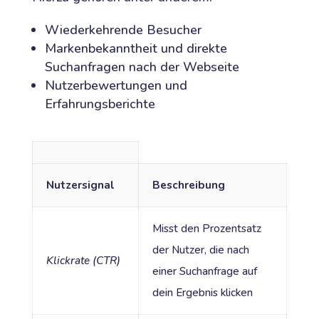
Wiederkehrende Besucher
Markenbekanntheit und direkte
Suchanfragen nach der Webseite
Nutzerbewertungen und
Erfahrungsberichte
Nutzersignal
Beschreibung
Misst den Prozentsatz
der Nutzer, die nach
Klickrate (CTR)
einer Suchanfrage auf
dein Ergebnis klicken