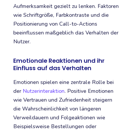
Aufmerksamkeit gezielt zu lenken. Faktoren
wie Schriftgröße, Farbkontraste und die
Positionierung von Call-to-Actions
beeinflussen maßgeblich das Verhalten der
Nutzer.
Emotionale Reaktionen und ihr
Einfluss auf das Verhalten
Emotionen spielen eine zentrale Rolle bei
der
Nutzerinteraktion
. Positive Emotionen
wie Vertrauen und Zufriedenheit steigern
die Wahrscheinlichkeit von längeren
Verweildauern und Folgeaktionen wie
Beispielsweise Bestellungen oder