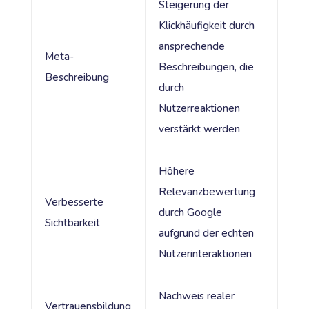
Steigerung der
Klickhäufigkeit durch
ansprechende
Meta-
Beschreibungen, die
Beschreibung
durch
Nutzerreaktionen
verstärkt werden
Höhere
Relevanzbewertung
Verbesserte
durch Google
Sichtbarkeit
aufgrund der echten
Nutzerinteraktionen
Nachweis realer
Vertrauensbildung