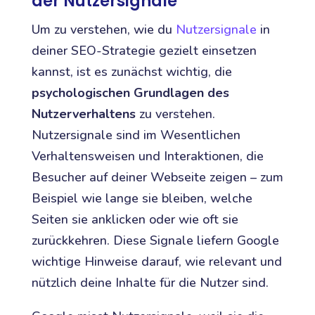
der Nutzersignale
Um zu verstehen, wie du
Nutzersignale
in
deiner SEO-Strategie gezielt einsetzen
kannst, ist es zunächst wichtig, die
psychologischen Grundlagen des
Nutzerverhaltens
zu verstehen.
Nutzersignale sind im Wesentlichen
Verhaltensweisen und Interaktionen, die
Besucher auf deiner Webseite zeigen – zum
Beispiel wie lange sie bleiben, welche
Seiten sie anklicken oder wie oft sie
zurückkehren. Diese Signale liefern Google
wichtige Hinweise darauf, wie relevant und
nützlich deine Inhalte für die Nutzer sind.