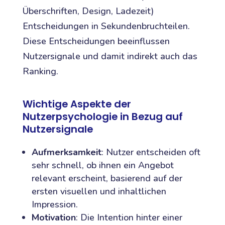
Überschriften, Design, Ladezeit)
Entscheidungen in Sekundenbruchteilen.
Diese Entscheidungen beeinflussen
Nutzersignale und damit indirekt auch das
Ranking.
Wichtige Aspekte der
Nutzerpsychologie in Bezug auf
Nutzersignale
Aufmerksamkeit
: Nutzer entscheiden oft
sehr schnell, ob ihnen ein Angebot
relevant erscheint, basierend auf der
ersten visuellen und inhaltlichen
Impression.
Motivation
: Die Intention hinter einer