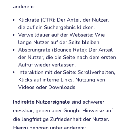
anderem:
Klickrate (CTR): Der Anteil der Nutzer,
die auf ein Suchergebnis klicken.
Verweildauer auf der Webseite: Wie
lange Nutzer auf der Seite bleiben.
Absprungrate (Bounce Rate): Der Anteil
der Nutzer, die die Seite nach dem ersten
Aufruf wieder verlassen.
Interaktion mit der Seite: Scrollverhalten,
Klicks auf interne Links, Nutzung von
Videos oder Downloads.
Indirekte Nutzersignale
sind schwerer
messbar, geben aber Google Hinweise auf
die langfristige Zufriedenheit der Nutzer.
Hierzu gehören unter anderem: