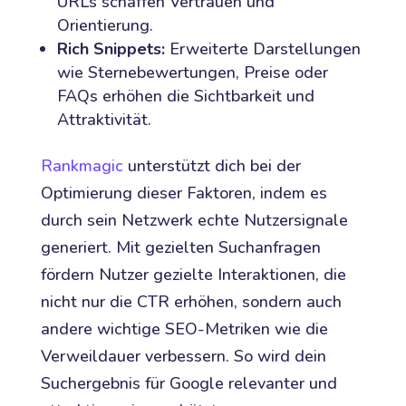
URLs schaffen Vertrauen und
Orientierung.
Rich Snippets:
Erweiterte Darstellungen
wie Sternebewertungen, Preise oder
FAQs erhöhen die Sichtbarkeit und
Attraktivität.
Rankmagic
unterstützt dich bei der
Optimierung dieser Faktoren, indem es
durch sein Netzwerk echte Nutzersignale
generiert. Mit gezielten Suchanfragen
fördern Nutzer gezielte Interaktionen, die
nicht nur die CTR erhöhen, sondern auch
andere wichtige SEO-Metriken wie die
Verweildauer verbessern. So wird dein
Suchergebnis für Google relevanter und