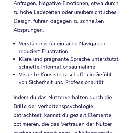
Anfragen. Negative Emotionen, etwa durch
zu hohe Ladezeiten oder unübersichtliches
Design, führen dagegen zu schnellen
Absprüngen.
Verständnis für einfache Navigation
reduziert Frustration
Klare und prägnante Sprache unterstützt
schnelle Informationsaufnahme
Visuelle Konsistenz schafft ein Gefühl
von Sicherheit und Professionalität
Indem du das Nutzerverhalten durch die
Brille der Verhaltenspsychologie
betrachtest, kannst du gezielt Elemente
optimieren, die das Vertrauen der Nutzer
stärken und somit positive Nutzersignale