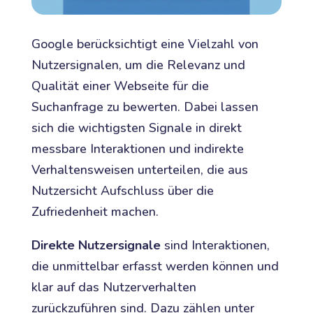
Google berücksichtigt eine Vielzahl von
Nutzersignalen, um die Relevanz und
Qualität einer Webseite für die
Suchanfrage zu bewerten. Dabei lassen
sich die wichtigsten Signale in direkt
messbare Interaktionen und indirekte
Verhaltensweisen unterteilen, die aus
Nutzersicht Aufschluss über die
Zufriedenheit machen.
Direkte Nutzersignale
sind Interaktionen,
die unmittelbar erfasst werden können und
klar auf das Nutzerverhalten
zurückzuführen sind. Dazu zählen unter