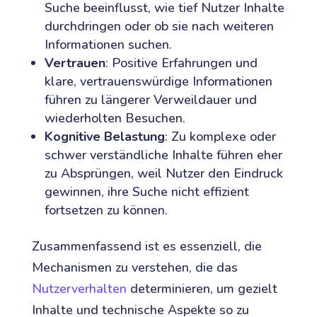
Suche beeinflusst, wie tief Nutzer Inhalte
durchdringen oder ob sie nach weiteren
Informationen suchen.
Vertrauen
: Positive Erfahrungen und
klare, vertrauenswürdige Informationen
führen zu längerer Verweildauer und
wiederholten Besuchen.
Kognitive Belastung
: Zu komplexe oder
schwer verständliche Inhalte führen eher
zu Absprüngen, weil Nutzer den Eindruck
gewinnen, ihre Suche nicht effizient
fortsetzen zu können.
Zusammenfassend ist es essenziell, die
Mechanismen zu verstehen, die das
Nutzerverhalten
determinieren, um gezielt
Inhalte und technische Aspekte so zu