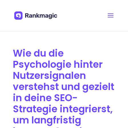
Wie du die
Psychologie hinter
Nutzersignalen
verstehst und gezielt
in deine SEO-
Strategie integrierst,
um langfristig