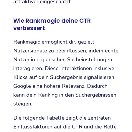
attraktiver eingeschätzt.
Wie Rankmagic deine CTR
verbessert
Rankmagic ermöglicht dir, gezielt
Nutzersignale zu beeinflussen, indem echte
Nutzer in organischen Sucheinstellungen
interagieren. Diese Interaktionen inklusive
Klicks auf dein Suchergebnis signalisieren
Google eine höhere Relevanz. Dadurch
kann dein Ranking in den Suchergebnissen
steigen.
Die folgende Tabelle zeigt die zentralen
Einflussfaktoren auf die CTR und die Rolle