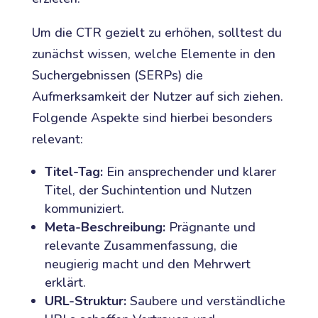
Um die CTR gezielt zu erhöhen, solltest du
zunächst wissen, welche Elemente in den
Suchergebnissen (SERPs) die
Aufmerksamkeit der Nutzer auf sich ziehen.
Folgende Aspekte sind hierbei besonders
relevant:
Titel-Tag:
Ein ansprechender und klarer
Titel, der Suchintention und Nutzen
kommuniziert.
Meta-Beschreibung:
Prägnante und
relevante Zusammenfassung, die
neugierig macht und den Mehrwert
erklärt.
URL-Struktur:
Saubere und verständliche