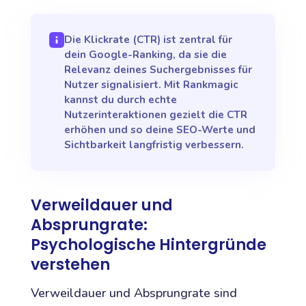
Die Klickrate (CTR) ist zentral für
dein Google-Ranking, da sie die
Relevanz deines Suchergebnisses für
Nutzer signalisiert. Mit Rankmagic
kannst du durch echte
Nutzerinteraktionen gezielt die CTR
erhöhen und so deine SEO-Werte und
Sichtbarkeit langfristig verbessern.
Verweildauer und
Absprungrate:
Psychologische Hintergründe
verstehen
Verweildauer und Absprungrate sind