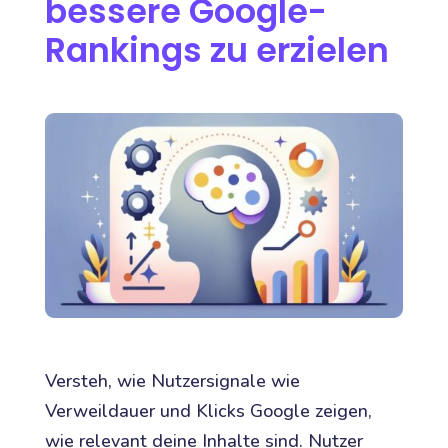
bessere Google-
Rankings zu erzielen
Versteh, wie Nutzersignale wie
Verweildauer und Klicks Google zeigen,
wie relevant deine Inhalte sind. Nutzer