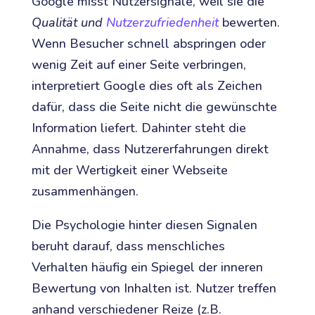
Google misst Nutzersignale, weil sie die
Qualität und
Nutzerzufriedenheit
bewerten.
Wenn Besucher schnell abspringen oder
wenig Zeit auf einer Seite verbringen,
interpretiert Google dies oft als Zeichen
dafür, dass die Seite nicht die gewünschte
Information liefert. Dahinter steht die
Annahme, dass Nutzererfahrungen direkt
mit der Wertigkeit einer Webseite
zusammenhängen.
Die Psychologie hinter diesen Signalen
beruht darauf, dass menschliches
Verhalten häufig ein Spiegel der inneren
Bewertung von Inhalten ist. Nutzer treffen
anhand verschiedener Reize (z.B.