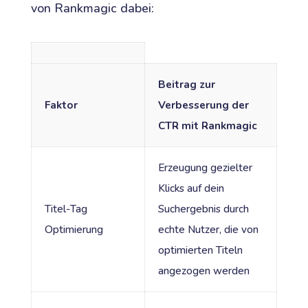
von Rankmagic dabei:
Beitrag zur
Faktor
Verbesserung der
CTR mit Rankmagic
Erzeugung gezielter
Klicks auf dein
Titel-Tag
Suchergebnis durch
Optimierung
echte Nutzer, die von
optimierten Titeln
angezogen werden