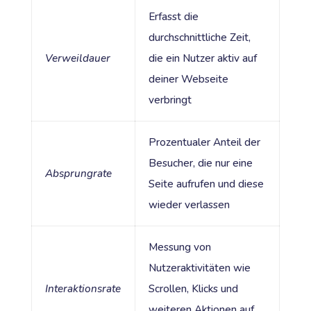
Erfasst die
durchschnittliche Zeit,
Verweildauer
die ein Nutzer aktiv auf
deiner Webseite
verbringt
Prozentualer Anteil der
Besucher, die nur eine
Absprungrate
Seite aufrufen und diese
wieder verlassen
Messung von
Nutzeraktivitäten wie
Interaktionsrate
Scrollen, Klicks und
weiteren Aktionen auf