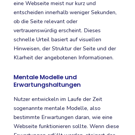
eine Webseite meist nur kurz und
entscheiden innerhalb weniger Sekunden,
ob die Seite relevant oder
vertrauenswürdig erscheint. Dieses
schnelle Urteil basiert auf visuellen
Hinweisen, der Struktur der Seite und der
Klarheit der angebotenen Informationen.
Mentale Modelle und
Erwartungshaltungen
Nutzer entwickeln im Laufe der Zeit
sogenannte mentale Modelle, also
bestimmte Erwartungen daran, wie eine
Webseite funktionieren sollte. Wenn diese