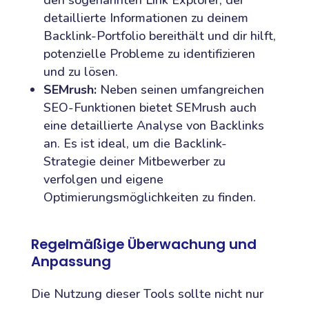
detaillierte Informationen zu deinem
Backlink-Portfolio bereithält und dir hilft,
potenzielle Probleme zu identifizieren
und zu lösen.
SEMrush:
Neben seinen umfangreichen
SEO-Funktionen bietet SEMrush auch
eine detaillierte Analyse von Backlinks
an. Es ist ideal, um die Backlink-
Strategie deiner Mitbewerber zu
verfolgen und eigene
Optimierungsmöglichkeiten zu finden.
Regelmäßige Überwachung und
Anpassung
Die Nutzung dieser Tools sollte nicht nur