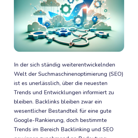
In der sich ständig weiterentwickelnden
Welt der Suchmaschinenoptimierung (SEO)
ist es unerlässlich, über die neuesten
Trends und Entwicklungen informiert zu
bleiben. Backlinks bleiben zwar ein
wesentlicher Bestandteil für eine gute
Google-Rankierung, doch bestimmte
Trends im Bereich Backlinking und SEO