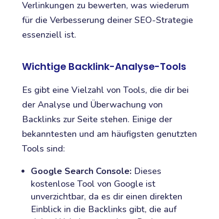
Verlinkungen zu bewerten, was wiederum
für die Verbesserung deiner SEO-Strategie
essenziell ist.
Wichtige Backlink-Analyse-Tools
Es gibt eine Vielzahl von Tools, die dir bei
der Analyse und Überwachung von
Backlinks zur Seite stehen. Einige der
bekanntesten und am häufigsten genutzten
Tools sind:
Google Search Console:
Dieses
kostenlose Tool von Google ist
unverzichtbar, da es dir einen direkten
Einblick in die Backlinks gibt, die auf