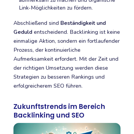
Link-Möglichkeiten zu fördern.
Abschließend sind
Beständigkeit und
Geduld
entscheidend. Backlinking ist keine
einmalige Aktion, sondern ein fortlaufender
Prozess, der kontinuierliche
Aufmerksamkeit erfordert. Mit der Zeit und
der richtigen Umsetzung werden diese
Strategien zu besseren Rankings und
erfolgreicherem SEO führen.
Zukunftstrends im Bereich
Backlinking und SEO