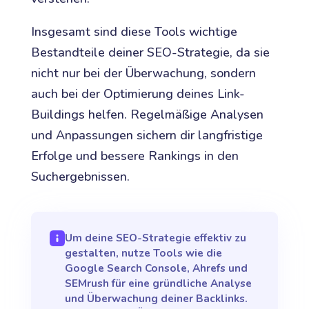
Insgesamt sind diese Tools wichtige
Bestandteile deiner SEO-Strategie, da sie
nicht nur bei der Überwachung, sondern
auch bei der Optimierung deines Link-
Buildings helfen. Regelmäßige Analysen
und Anpassungen sichern dir langfristige
Erfolge und bessere Rankings in den
Suchergebnissen.
Um deine SEO-Strategie effektiv zu
gestalten, nutze Tools wie die
Google Search Console, Ahrefs und
SEMrush für eine gründliche Analyse
und Überwachung deiner Backlinks.