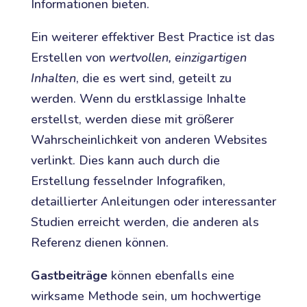
Informationen bieten.
Ein weiterer effektiver Best Practice ist das
Erstellen von
wertvollen, einzigartigen
Inhalten
, die es wert sind, geteilt zu
werden. Wenn du erstklassige Inhalte
erstellst, werden diese mit größerer
Wahrscheinlichkeit von anderen Websites
verlinkt. Dies kann auch durch die
Erstellung fesselnder Infografiken,
detaillierter Anleitungen oder interessanter
Studien erreicht werden, die anderen als
Referenz dienen können.
Gastbeiträge
können ebenfalls eine
wirksame Methode sein, um hochwertige