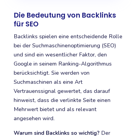
Die Bedeutung von Backlinks
für SEO
Backlinks spielen eine entscheidende Rolle
bei der Suchmaschinenoptimierung (SEO)
und sind ein wesentlicher Faktor, den
Google in seinem Ranking-Algorithmus
berücksichtigt. Sie werden von
Suchmaschinen als eine Art
Vertrauenssignal gewertet, das darauf
hinweist, dass die verlinkte Seite einen
Mehrwert bietet und als relevant
angesehen wird.
Warum sind Backlinks so wichtig?
Der