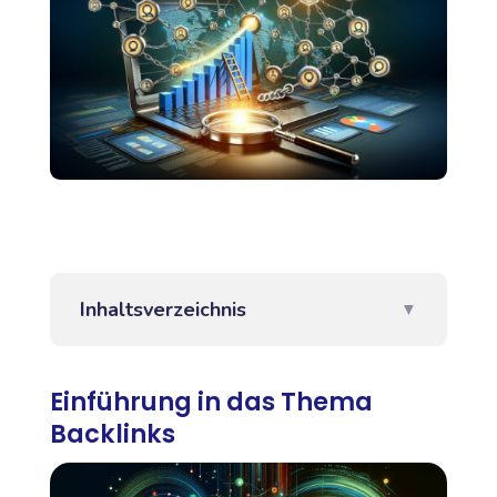
Inhaltsverzeichnis
▼
Einführung in das Thema
Backlinks