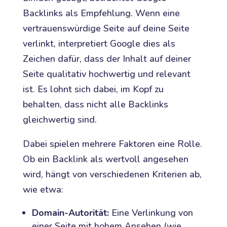
Backlinks als Empfehlung. Wenn eine
vertrauenswürdige Seite auf deine Seite
verlinkt, interpretiert Google dies als
Zeichen dafür, dass der Inhalt auf deiner
Seite qualitativ hochwertig und relevant
ist. Es lohnt sich dabei, im Kopf zu
behalten, dass nicht alle Backlinks
gleichwertig sind.
Dabei spielen mehrere Faktoren eine Rolle.
Ob ein Backlink als wertvoll angesehen
wird, hängt von verschiedenen Kriterien ab,
wie etwa:
Domain-Autorität:
Eine Verlinkung von
einer Seite mit hohem Ansehen (wie