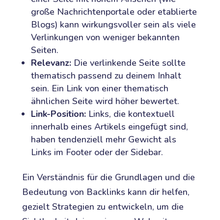
große Nachrichtenportale oder etablierte
Blogs) kann wirkungsvoller sein als viele
Verlinkungen von weniger bekannten
Seiten.
Relevanz:
Die verlinkende Seite sollte
thematisch passend zu deinem Inhalt
sein. Ein Link von einer thematisch
ähnlichen Seite wird höher bewertet.
Link-Position:
Links, die kontextuell
innerhalb eines Artikels eingefügt sind,
haben tendenziell mehr Gewicht als
Links im Footer oder der Sidebar.
Ein Verständnis für die Grundlagen und die
Bedeutung von Backlinks kann dir helfen,
gezielt Strategien zu entwickeln, um die