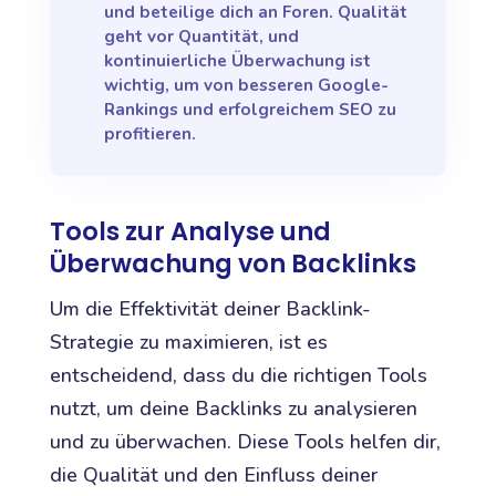
und beteilige dich an Foren. Qualität
geht vor Quantität, und
kontinuierliche Überwachung ist
wichtig, um von besseren Google-
Rankings und erfolgreichem SEO zu
profitieren.
Tools zur Analyse und
Überwachung von Backlinks
Um die Effektivität deiner Backlink-
Strategie zu maximieren, ist es
entscheidend, dass du die richtigen Tools
nutzt, um deine Backlinks zu analysieren
und zu überwachen. Diese Tools helfen dir,
die Qualität und den Einfluss deiner