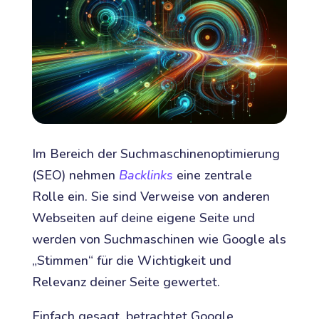
Im Bereich der Suchmaschinenoptimierung
(SEO) nehmen
Backlinks
eine zentrale
Rolle ein. Sie sind Verweise von anderen
Webseiten auf deine eigene Seite und
werden von Suchmaschinen wie Google als
„Stimmen“ für die Wichtigkeit und
Relevanz deiner Seite gewertet.
Einfach gesagt, betrachtet Google