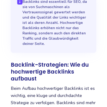
Backlinks sind essentiell für SEO, da
sie von Suchmaschinen als
Vertrauenssignal gewertet werden
und die Qualität der Links wichtiger
ist als deren Anzahl. Hochwertige
Backlinks erhöhen nicht nur das
Ranking, sondern auch den direkten
Traffic und die Glaubwürdigkeit
deiner Seite.
Backlink-Strategien: Wie du
hochwertige Backlinks
aufbaust
Beim Aufbau hochwertiger Backlinks ist es
wichtig, eine kluge und durchdachte
Strategie zu verfolgen. Backlinks sind mehr