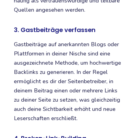
häufig als vertrauenswürdige und teilbare
Quellen angesehen werden.
3. Gastbeiträge verfassen
Gastbeiträge auf anerkannten Blogs oder
Plattformen in deiner Nische sind eine
ausgezeichnete Methode, um hochwertige
Backlinks zu generieren. In der Regel
ermöglicht es dir der Seitenbetreiber, in
deinem Beitrag einen oder mehrere Links
zu deiner Seite zu setzen, was gleichzeitig
auch deine Sichtbarkeit erhöht und neue
Leserschaften erschließt.