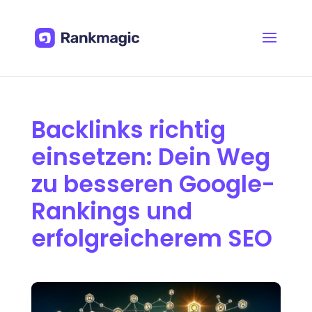
Backlinks richtig
einsetzen: Dein Weg
zu besseren Google-
Rankings und
erfolgreicherem SEO