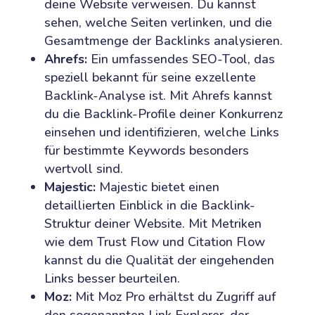
deine Website verweisen. Du kannst
sehen, welche Seiten verlinken, und die
Gesamtmenge der Backlinks analysieren.
Ahrefs:
Ein umfassendes SEO-Tool, das
speziell bekannt für seine exzellente
Backlink-Analyse ist. Mit Ahrefs kannst
du die Backlink-Profile deiner Konkurrenz
einsehen und identifizieren, welche Links
für bestimmte Keywords besonders
wertvoll sind.
Majestic:
Majestic bietet einen
detaillierten Einblick in die Backlink-
Struktur deiner Website. Mit Metriken
wie dem Trust Flow und Citation Flow
kannst du die Qualität der eingehenden
Links besser beurteilen.
Moz:
Mit Moz Pro erhältst du Zugriff auf
den sogenannten Link Explorer, der