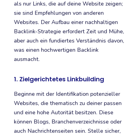
als nur Links, die auf deine Website zeigen;
sie sind Empfehlungen von anderen
Websites. Der Aufbau einer nachhaltigen
Backlink-Strategie erfordert Zeit und Mühe,
aber auch ein fundiertes Verständnis davon,
was einen hochwertigen Backlink
ausmacht.
1. Zielgerichtetes Linkbuilding
Beginne mit der Identifikation potenzieller
Websites, die thematisch zu deiner passen
und eine hohe Autorität besitzen. Diese
können Blogs, Branchenverzeichnisse oder
auch Nachrichtenseiten sein. Stelle sicher,