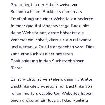
Grund liegt in der Arbeitsweise von
Suchmaschinen. Backlinks dienen als
Empfehlung von einer Website zur anderen.
Je mehr qualitativ hochwertige Backlinks
deine Website hat, desto höher ist die
Wahrscheinlichkeit, dass sie als relevante
und wertvolle Quelle angesehen wird. Dies
kann erheblich zu einer besseren
Positionierung in den Suchergebnissen
führen.
Es ist wichtig zu verstehen, dass nicht alle
Backlinks gleichwertig sind. Backlinks von
renommierten, etablierten Websites haben
einen größeren Einfluss auf das Ranking