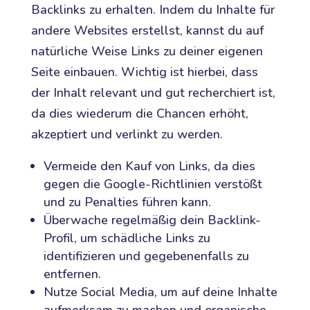
Backlinks zu erhalten. Indem du Inhalte für
andere Websites erstellst, kannst du auf
natürliche Weise Links zu deiner eigenen
Seite einbauen. Wichtig ist hierbei, dass
der Inhalt relevant und gut recherchiert ist,
da dies wiederum die Chancen erhöht,
akzeptiert und verlinkt zu werden.
Vermeide den Kauf von Links, da dies
gegen die Google-Richtlinien verstößt
und zu Penalties führen kann.
Überwache regelmäßig dein Backlink-
Profil, um schädliche Links zu
identifizieren und gegebenenfalls zu
entfernen.
Nutze Social Media, um auf deine Inhalte
aufmerksam zu machen und organische