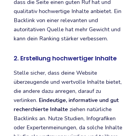
dass die Seite einen guten Ruf hat und
qualitativ hochwertige Inhalte anbietet. Ein
Backlink von einer relevanten und
autoritativen Quelle hat mehr Gewicht und
kann dein Ranking stärker verbessern.
2. Erstellung hochwertiger Inhalte
Stelle sicher, dass deine Website
überzeugende und wertvolle Inhalte bietet,
die andere dazu anregen, darauf zu
verlinken.
Eindeutige, informative und gut
recherchierte Inhalte
ziehen natürliche
Backlinks an. Nutze Studien, Infografiken
oder Expertenmeinungen, da solche Inhalte