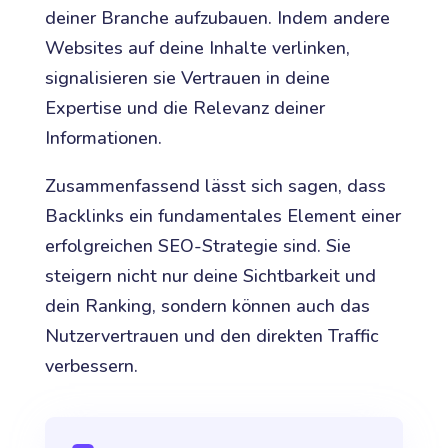
deiner Branche aufzubauen. Indem andere
Websites auf deine Inhalte verlinken,
signalisieren sie Vertrauen in deine
Expertise und die Relevanz deiner
Informationen.
Zusammenfassend lässt sich sagen, dass
Backlinks ein fundamentales Element einer
erfolgreichen SEO-Strategie sind. Sie
steigern nicht nur deine Sichtbarkeit und
dein Ranking, sondern können auch das
Nutzervertrauen und den direkten Traffic
verbessern.