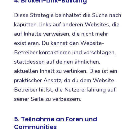
4. Broken-Link-Building
Diese Strategie beinhaltet die Suche nach
kaputten Links auf anderen Websites, die
auf Inhalte verweisen, die nicht mehr
existieren. Du kannst den Website-
Betreiber kontaktieren und vorschlagen,
stattdessen auf deinen ähnlichen,
aktuellen Inhalt zu verlinken. Dies ist ein
praktischer Ansatz, da du dem Website-
Betreiber hilfst, die Nutzererfahrung auf
seiner Seite zu verbessern.
5. Teilnahme an Foren und
Communities