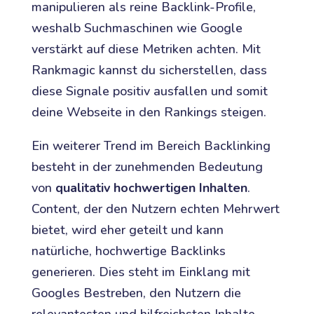
manipulieren als reine Backlink-Profile,
weshalb Suchmaschinen wie Google
verstärkt auf diese Metriken achten. Mit
Rankmagic kannst du sicherstellen, dass
diese Signale positiv ausfallen und somit
deine Webseite in den Rankings steigen.
Ein weiterer Trend im Bereich Backlinking
besteht in der zunehmenden Bedeutung
von
qualitativ hochwertigen Inhalten
.
Content, der den Nutzern echten Mehrwert
bietet, wird eher geteilt und kann
natürliche, hochwertige Backlinks
generieren. Dies steht im Einklang mit
Googles Bestreben, den Nutzern die