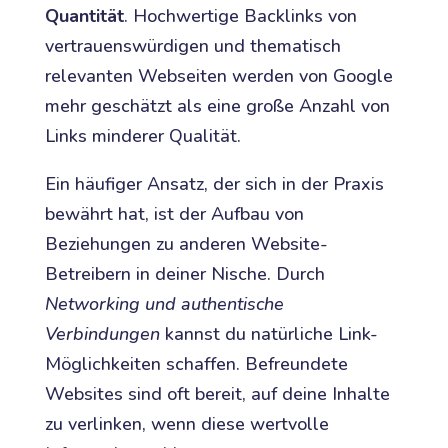
Quantität
. Hochwertige Backlinks von
vertrauenswürdigen und thematisch
relevanten Webseiten werden von Google
mehr geschätzt als eine große Anzahl von
Links minderer Qualität.
Ein häufiger Ansatz, der sich in der Praxis
bewährt hat, ist der Aufbau von
Beziehungen zu anderen Website-
Betreibern in deiner Nische. Durch
Networking und authentische
Verbindungen
kannst du natürliche Link-
Möglichkeiten schaffen. Befreundete
Websites sind oft bereit, auf deine Inhalte
zu verlinken, wenn diese wertvolle