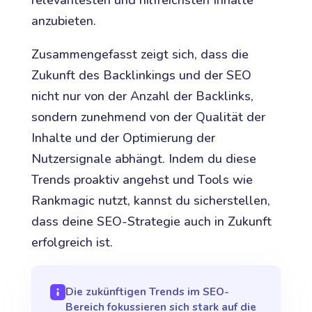
relevantesten und hilfreichsten Inhalte
anzubieten.
Zusammengefasst zeigt sich, dass die
Zukunft des Backlinkings und der SEO
nicht nur von der Anzahl der Backlinks,
sondern zunehmend von der Qualität der
Inhalte und der Optimierung der
Nutzersignale abhängt. Indem du diese
Trends proaktiv angehst und Tools wie
Rankmagic nutzt, kannst du sicherstellen,
dass deine SEO-Strategie auch in Zukunft
erfolgreich ist.
Die zukünftigen Trends im SEO-
Bereich fokussieren sich stark auf die