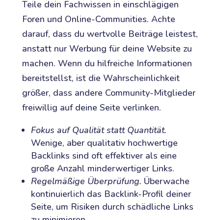
Teile dein Fachwissen in einschlägigen
Foren und Online-Communities. Achte
darauf, dass du wertvolle Beiträge leistest,
anstatt nur Werbung für deine Website zu
machen. Wenn du hilfreiche Informationen
bereitstellst, ist die Wahrscheinlichkeit
größer, dass andere Community-Mitglieder
freiwillig auf deine Seite verlinken.
Fokus auf Qualität statt Quantität.
Wenige, aber qualitativ hochwertige
Backlinks sind oft effektiver als eine
große Anzahl minderwertiger Links.
Regelmäßige Überprüfung.
Überwache
kontinuierlich das Backlink-Profil deiner
Seite, um Risiken durch schädliche Links
zu minimieren.