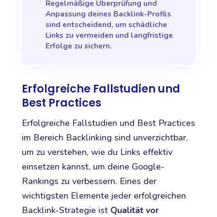
Regelmäßige Überprüfung und
Anpassung deines Backlink-Profils
sind entscheidend, um schädliche
Links zu vermeiden und langfristige
Erfolge zu sichern.
Erfolgreiche Fallstudien und
Best Practices
Erfolgreiche Fallstudien und Best Practices
im Bereich Backlinking sind unverzichtbar,
um zu verstehen, wie du Links effektiv
einsetzen kannst, um deine Google-
Rankings zu verbessern. Eines der
wichtigsten Elemente jeder erfolgreichen
Backlink-Strategie ist
Qualität vor