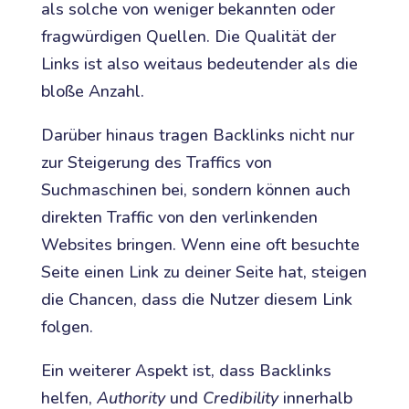
als solche von weniger bekannten oder
fragwürdigen Quellen. Die Qualität der
Links ist also weitaus bedeutender als die
bloße Anzahl.
Darüber hinaus tragen Backlinks nicht nur
zur Steigerung des Traffics von
Suchmaschinen bei, sondern können auch
direkten Traffic von den verlinkenden
Websites bringen. Wenn eine oft besuchte
Seite einen Link zu deiner Seite hat, steigen
die Chancen, dass die Nutzer diesem Link
folgen.
Ein weiterer Aspekt ist, dass Backlinks
helfen,
Authority
und
Credibility
innerhalb