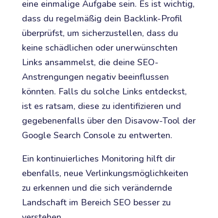
eine einmalige Aufgabe sein. Es ist wichtig,
dass du regelmäßig dein Backlink-Profil
überprüfst, um sicherzustellen, dass du
keine schädlichen oder unerwünschten
Links ansammelst, die deine SEO-
Anstrengungen negativ beeinflussen
könnten. Falls du solche Links entdeckst,
ist es ratsam, diese zu identifizieren und
gegebenenfalls über den Disavow-Tool der
Google Search Console zu entwerten.
Ein kontinuierliches Monitoring hilft dir
ebenfalls, neue Verlinkungsmöglichkeiten
zu erkennen und die sich verändernde
Landschaft im Bereich SEO besser zu
verstehen.