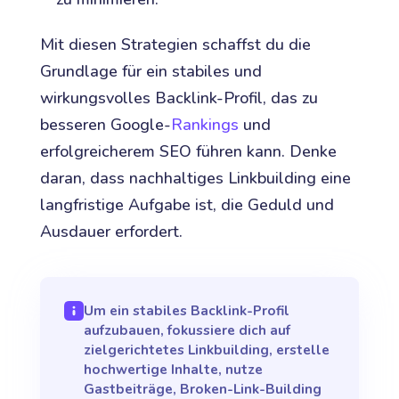
Mit diesen Strategien schaffst du die
Grundlage für ein stabiles und
wirkungsvolles Backlink-Profil, das zu
besseren Google-
Rankings
und
erfolgreicherem SEO führen kann. Denke
daran, dass nachhaltiges Linkbuilding eine
langfristige Aufgabe ist, die Geduld und
Ausdauer erfordert.
Um ein stabiles Backlink-Profil
aufzubauen, fokussiere dich auf
zielgerichtetes Linkbuilding, erstelle
hochwertige Inhalte, nutze
Gastbeiträge, Broken-Link-Building