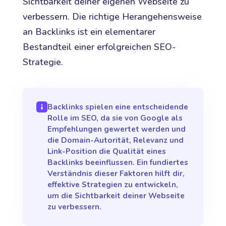
Sichtbarkeit deiner eigenen Webseite zu
verbessern. Die richtige Herangehensweise
an Backlinks ist ein elementarer
Bestandteil einer erfolgreichen SEO-
Strategie.
Backlinks spielen eine entscheidende
Rolle im SEO, da sie von Google als
Empfehlungen gewertet werden und
die Domain-Autorität, Relevanz und
Link-Position die Qualität eines
Backlinks beeinflussen. Ein fundiertes
Verständnis dieser Faktoren hilft dir,
effektive Strategien zu entwickeln,
um die Sichtbarkeit deiner Webseite
zu verbessern.