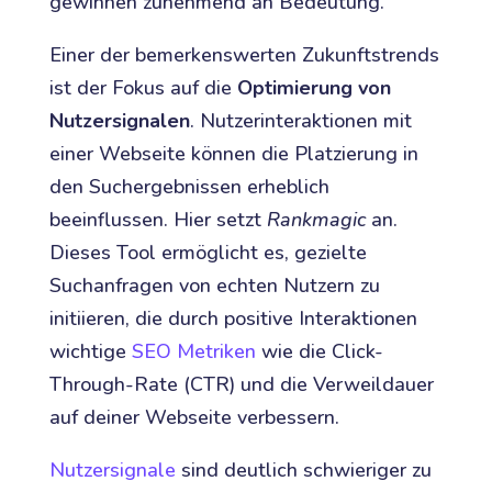
gewinnen zunehmend an Bedeutung.
Einer der bemerkenswerten Zukunftstrends
ist der Fokus auf die
Optimierung von
Nutzersignalen
. Nutzerinteraktionen mit
einer Webseite können die Platzierung in
den Suchergebnissen erheblich
beeinflussen. Hier setzt
Rankmagic
an.
Dieses Tool ermöglicht es, gezielte
Suchanfragen von echten Nutzern zu
initiieren, die durch positive Interaktionen
wichtige
SEO Metriken
wie die Click-
Through-Rate (CTR) und die Verweildauer
auf deiner Webseite verbessern.
Nutzersignale
sind deutlich schwieriger zu