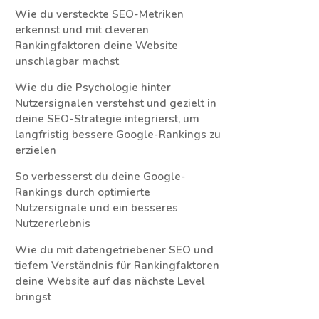
Wie du versteckte SEO-Metriken
erkennst und mit cleveren
Rankingfaktoren deine Website
unschlagbar machst
Wie du die Psychologie hinter
Nutzersignalen verstehst und gezielt in
deine SEO-Strategie integrierst, um
langfristig bessere Google-Rankings zu
erzielen
So verbesserst du deine Google-
Rankings durch optimierte
Nutzersignale und ein besseres
Nutzererlebnis
Wie du mit datengetriebener SEO und
tiefem Verständnis für Rankingfaktoren
deine Website auf das nächste Level
bringst