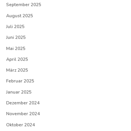
September 2025
August 2025
Juli 2025
Juni 2025
Mai 2025
April 2025
März 2025
Februar 2025
Januar 2025
Dezember 2024
November 2024
Oktober 2024