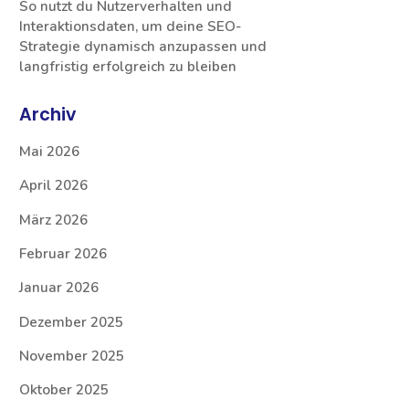
So nutzt du Nutzerverhalten und
Interaktionsdaten, um deine SEO-
Strategie dynamisch anzupassen und
langfristig erfolgreich zu bleiben
Archiv
Mai 2026
April 2026
März 2026
Februar 2026
Januar 2026
Dezember 2025
November 2025
Oktober 2025