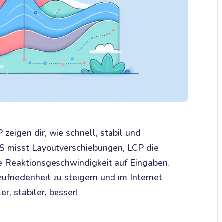
zeigen dir, wie schnell, stabil und
LS misst Layoutverschiebungen, LCP die
e Reaktionsgeschwindigkeit auf Eingaben.
ufriedenheit zu steigern und im Internet
r, stabiler, besser!