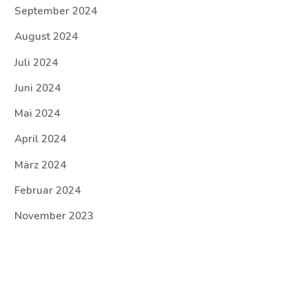
September 2024
August 2024
Juli 2024
Juni 2024
Mai 2024
April 2024
März 2024
Februar 2024
November 2023