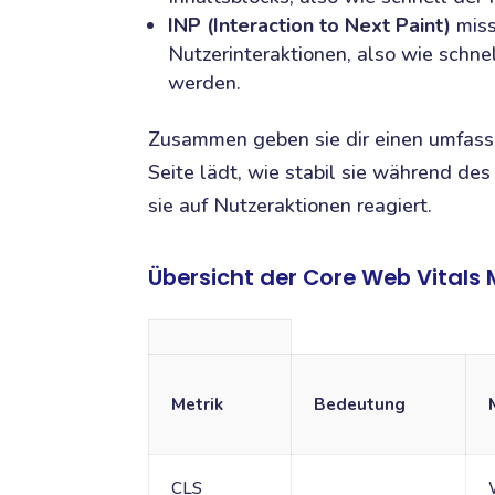
INP (Interaction to Next Paint)
miss
Nutzerinteraktionen, also wie schne
werden.
Zusammen geben sie dir einen umfasse
Seite lädt, wie stabil sie während de
sie auf Nutzeraktionen reagiert.
Übersicht der Core Web Vitals 
Metrik
Bedeutung
CLS