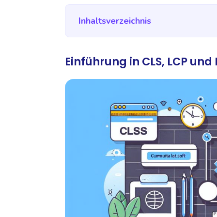
Inhaltsverzeichnis
Einführung in CLS, LCP und 