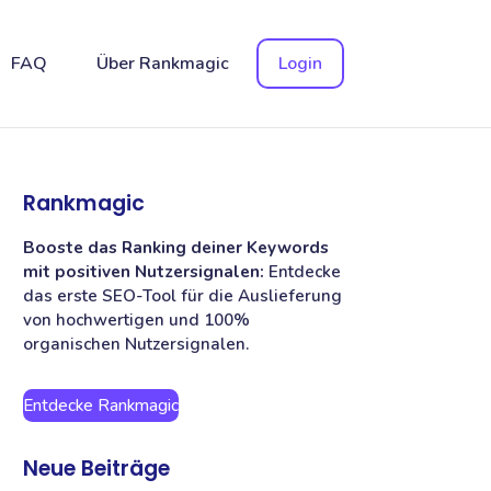
FAQ
Über Rankmagic
Login
Rankmagic
Booste das Ranking deiner Keywords
mit positiven Nutzersignalen:
Entdecke
das erste SEO-Tool für die Auslieferung
von hochwertigen und 100%
organischen Nutzersignalen.
Entdecke Rankmagic
Neue Beiträge