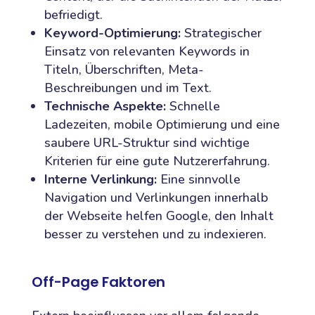
befriedigt.
Keyword-Optimierung:
Strategischer
Einsatz von relevanten Keywords in
Titeln, Überschriften, Meta-
Beschreibungen und im Text.
Technische Aspekte:
Schnelle
Ladezeiten, mobile Optimierung und eine
saubere URL-Struktur sind wichtige
Kriterien für eine gute Nutzererfahrung.
Interne Verlinkung:
Eine sinnvolle
Navigation und Verlinkungen innerhalb
der Webseite helfen Google, den Inhalt
besser zu verstehen und zu indexieren.
Off-Page Faktoren