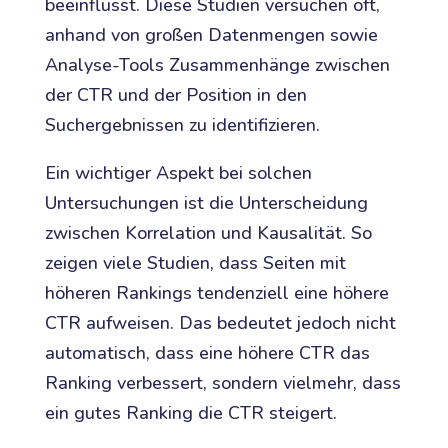
beeinflusst. Diese Studien versuchen oft,
anhand von großen Datenmengen sowie
Analyse-Tools Zusammenhänge zwischen
der CTR und der Position in den
Suchergebnissen zu identifizieren.
Ein wichtiger Aspekt bei solchen
Untersuchungen ist die Unterscheidung
zwischen Korrelation und Kausalität. So
zeigen viele Studien, dass Seiten mit
höheren Rankings tendenziell eine höhere
CTR aufweisen. Das bedeutet jedoch nicht
automatisch, dass eine höhere CTR das
Ranking verbessert, sondern vielmehr, dass
ein gutes Ranking die CTR steigert.