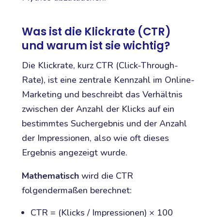
Was ist die Klickrate (CTR)
und warum ist sie wichtig?
Die Klickrate, kurz CTR (Click-Through-
Rate), ist eine zentrale Kennzahl im Online-
Marketing und beschreibt das Verhältnis
zwischen der Anzahl der Klicks auf ein
bestimmtes Suchergebnis und der Anzahl
der Impressionen, also wie oft dieses
Ergebnis angezeigt wurde.
Mathematisch
wird die CTR
folgendermaßen berechnet:
CTR = (Klicks / Impressionen) × 100