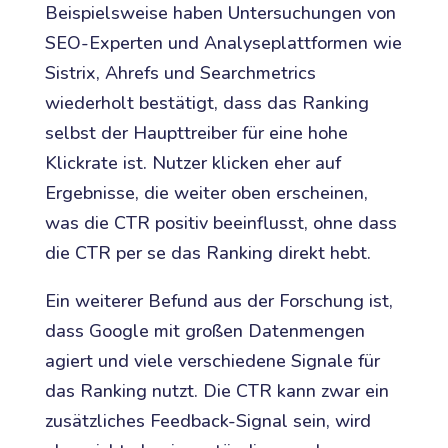
Beispielsweise haben Untersuchungen von
SEO-Experten und Analyseplattformen wie
Sistrix, Ahrefs und Searchmetrics
wiederholt bestätigt, dass das Ranking
selbst der Haupttreiber für eine hohe
Klickrate ist. Nutzer klicken eher auf
Ergebnisse, die weiter oben erscheinen,
was die CTR positiv beeinflusst, ohne dass
die CTR per se das Ranking direkt hebt.
Ein weiterer Befund aus der Forschung ist,
dass Google mit großen Datenmengen
agiert und viele verschiedene Signale für
das Ranking nutzt. Die CTR kann zwar ein
zusätzliches Feedback-Signal sein, wird