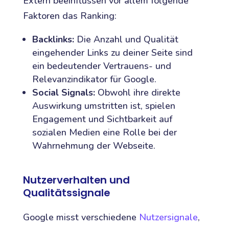
Extern beeinflussen vor allem folgende
Faktoren das Ranking:
Backlinks:
Die Anzahl und Qualität
eingehender Links zu deiner Seite sind
ein bedeutender Vertrauens- und
Relevanzindikator für Google.
Social Signals:
Obwohl ihre direkte
Auswirkung umstritten ist, spielen
Engagement und Sichtbarkeit auf
sozialen Medien eine Rolle bei der
Wahrnehmung der Webseite.
Nutzerverhalten und
Qualitätssignale
Google misst verschiedene
Nutzersignale
,