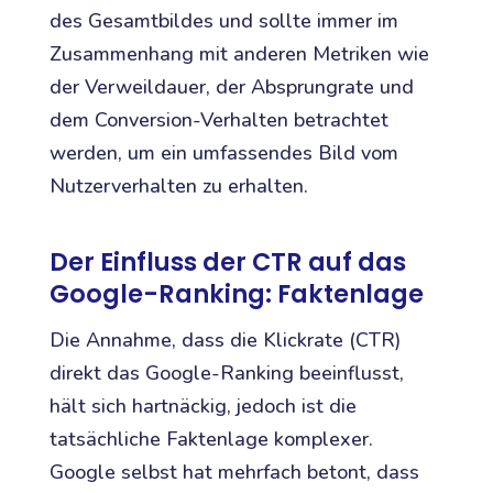
des Gesamtbildes und sollte immer im
Zusammenhang mit anderen Metriken wie
der Verweildauer, der Absprungrate und
dem Conversion-Verhalten betrachtet
werden, um ein umfassendes Bild vom
Nutzerverhalten zu erhalten.
Der Einfluss der CTR auf das
Google-Ranking: Faktenlage
Die Annahme, dass die Klickrate (CTR)
direkt das Google-Ranking beeinflusst,
hält sich hartnäckig, jedoch ist die
tatsächliche Faktenlage komplexer.
Google selbst hat mehrfach betont, dass