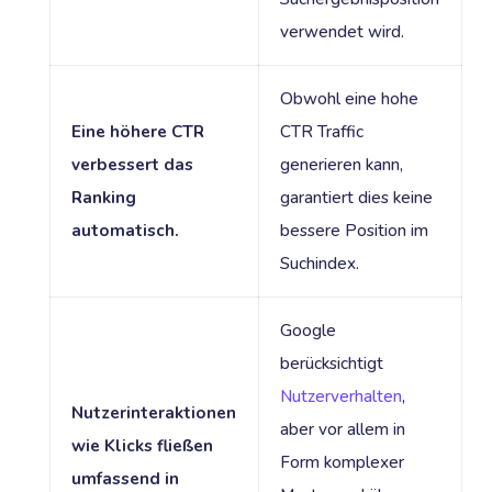
verwendet wird.
Obwohl eine hohe
Eine höhere CTR
CTR Traffic
verbessert das
generieren kann,
Ranking
garantiert dies keine
automatisch.
bessere Position im
Suchindex.
Google
berücksichtigt
Nutzerverhalten
,
Nutzerinteraktionen
aber vor allem in
wie Klicks fließen
Form komplexer
umfassend in