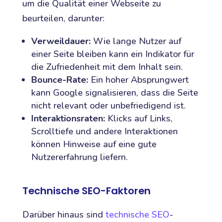
um die Qualität einer Webseite zu
beurteilen, darunter:
Verweildauer:
Wie lange Nutzer auf
einer Seite bleiben kann ein Indikator für
die Zufriedenheit mit dem Inhalt sein.
Bounce-Rate:
Ein hoher Absprungwert
kann Google signalisieren, dass die Seite
nicht relevant oder unbefriedigend ist.
Interaktionsraten:
Klicks auf Links,
Scrolltiefe und andere Interaktionen
können Hinweise auf eine gute
Nutzererfahrung liefern.
Technische SEO-Faktoren
Darüber hinaus sind
technische SEO
-