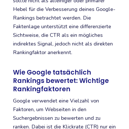
sollte nicht als alleiniger oder primärer
Hebel für die Verbesserung deines Google-
Rankings betrachtet werden. Die
Faktenlage unterstützt eine differenzierte
Sichtweise, die CTR als ein mögliches
indirektes Signal, jedoch nicht als direkten
Rankingfaktor anerkennt.
Wie Google tatsächlich
Rankings bewertet: Wichtige
Rankingfaktoren
Google verwendet eine Vielzahl von
Faktoren, um Webseiten in den
Suchergebnissen zu bewerten und zu
ranken. Dabei ist die Klickrate (CTR) nur ein