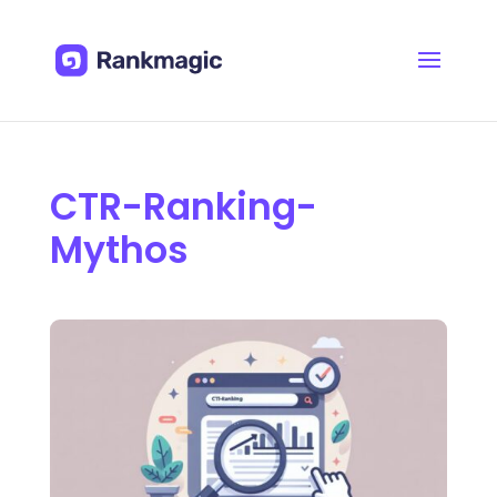
CTR-Ranking-
Mythos