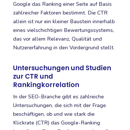
Google das Ranking einer Seite auf Basis
zahlreicher Faktoren bestimmt. Die CTR
allein ist nur ein kleiner Baustein innerhalb
eines vielschichtigen Bewertungssystems,
das vor allem Relevanz, Qualität und
Nutzererfahrung in den Vordergrund stellt.
Untersuchungen und Studien
zur CTR und
Rankingkorrelation
In der SEO-Branche gibt es zahlreiche
Untersuchungen, die sich mit der Frage
beschäftigen, ob und wie stark die
Klickrate (CTR) das Google-Ranking