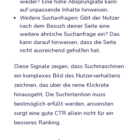
wieder? Eine hohe Absprungrate kann
auf unpassende Inhalte hinweisen.
Weitere Suchanfragen:
Gibt der Nutzer
nach dem Besuch deiner Seite eine
weitere ähnliche Suchanfrage ein? Das
kann darauf hinweisen, dass die Seite
nicht ausreichend geholfen hat.
Diese Signale zeigen, dass Suchmaschinen
ein komplexes Bild des Nutzerverhaltens
zeichnen, das über die reine Klickrate
hinausgeht. Die Suchintention muss
bestmöglich erfüllt werden, ansonsten
sorgt eine gute CTR allein nicht für ein
besseres Ranking.