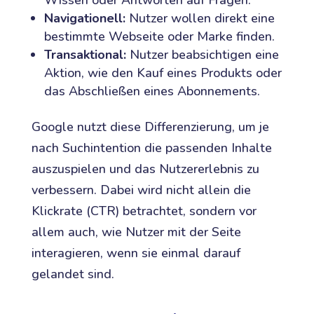
Navigationell:
Nutzer wollen direkt eine
bestimmte Webseite oder Marke finden.
Transaktional:
Nutzer beabsichtigen eine
Aktion, wie den Kauf eines Produkts oder
das Abschließen eines Abonnements.
Google nutzt diese Differenzierung, um je
nach Suchintention die passenden Inhalte
auszuspielen und das Nutzererlebnis zu
verbessern. Dabei wird nicht allein die
Klickrate (CTR) betrachtet, sondern vor
allem auch, wie Nutzer mit der Seite
interagieren, wenn sie einmal darauf
gelandet sind.