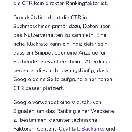
die CTR kein direkter Rankingfaktor ist.
Grundsätzlich dient die CTR in
Suchmaschinen primär dazu, Daten über
das Nutzerverhalten zu sammeln. Eine
hohe Klickrate kann ein Indiz dafür sein,
dass ein Snippet oder eine Anzeige für
Suchende relevant erscheint. Allerdings
bedeutet dies nicht zwangsläufig, dass
Google deine Seite aufgrund einer hohen
CTR besser platziert.
Google verwendet eine Vielzahl von
Signalen, um das Ranking einer Webseite
zu bestimmen, darunter technische
Faktoren, Content-Qualität,
Backlinks
und