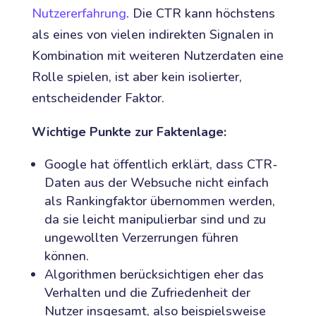
Nutzererfahrung
. Die CTR kann höchstens
als eines von vielen indirekten Signalen in
Kombination mit weiteren Nutzerdaten eine
Rolle spielen, ist aber kein isolierter,
entscheidender Faktor.
Wichtige Punkte zur Faktenlage:
Google hat öffentlich erklärt, dass CTR-
Daten aus der Websuche nicht einfach
als Rankingfaktor übernommen werden,
da sie leicht manipulierbar sind und zu
ungewollten Verzerrungen führen
können.
Algorithmen berücksichtigen eher das
Verhalten und die Zufriedenheit der
Nutzer insgesamt, also beispielsweise