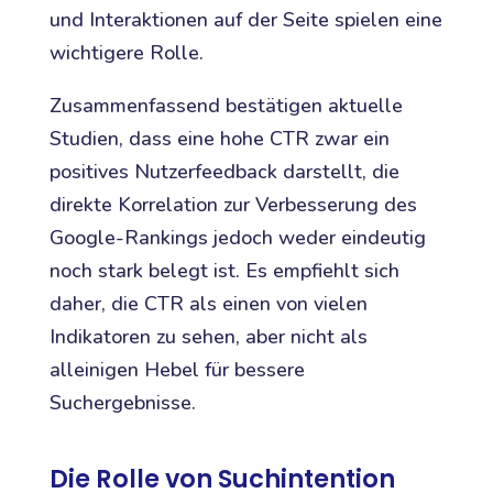
und Interaktionen auf der Seite spielen eine
wichtigere Rolle.
Zusammenfassend bestätigen aktuelle
Studien, dass eine hohe CTR zwar ein
positives Nutzerfeedback darstellt, die
direkte Korrelation zur Verbesserung des
Google-Rankings jedoch weder eindeutig
noch stark belegt ist. Es empfiehlt sich
daher, die CTR als einen von vielen
Indikatoren zu sehen, aber nicht als
alleinigen Hebel für bessere
Suchergebnisse.
Die Rolle von Suchintention