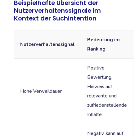
Beispielhafte Übersicht der
Nutzerverhaltenssignale im
Kontext der Suchintention
Bedeutung im
Nutzerverhaltenssignal
Ranking
Positive
Bewertung,
Hinweis auf
Hohe Verweildauer
relevante und
zufriedenstellende
Inhalte
Negativ, kann auf