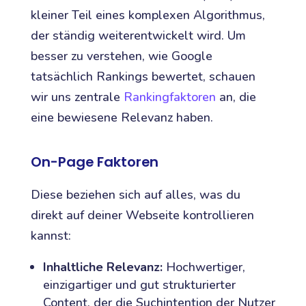
kleiner Teil eines komplexen Algorithmus,
der ständig weiterentwickelt wird. Um
besser zu verstehen, wie Google
tatsächlich Rankings bewertet, schauen
wir uns zentrale
Rankingfaktoren
an, die
eine bewiesene Relevanz haben.
On-Page Faktoren
Diese beziehen sich auf alles, was du
direkt auf deiner Webseite kontrollieren
kannst:
Inhaltliche Relevanz:
Hochwertiger,
einzigartiger und gut strukturierter
Content, der die Suchintention der Nutzer