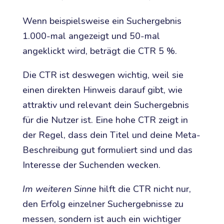
Wenn beispielsweise ein Suchergebnis
1.000-mal angezeigt und 50-mal
angeklickt wird, beträgt die CTR 5 %.
Die CTR ist deswegen wichtig, weil sie
einen direkten Hinweis darauf gibt, wie
attraktiv und relevant dein Suchergebnis
für die Nutzer ist. Eine hohe CTR zeigt in
der Regel, dass dein Titel und deine Meta-
Beschreibung gut formuliert sind und das
Interesse der Suchenden wecken.
Im weiteren Sinne
hilft die CTR nicht nur,
den Erfolg einzelner Suchergebnisse zu
messen, sondern ist auch ein wichtiger