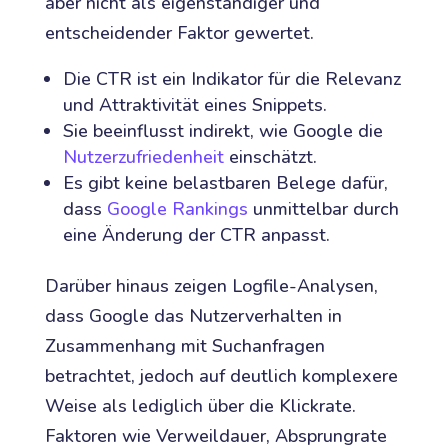
aber nicht als eigenständiger und
entscheidender Faktor gewertet.
Die CTR ist ein Indikator für die Relevanz
und Attraktivität eines Snippets.
Sie beeinflusst indirekt, wie Google die
Nutzerzufriedenheit
einschätzt.
Es gibt keine belastbaren Belege dafür,
dass
Google Rankings
unmittelbar durch
eine Änderung der CTR anpasst.
Darüber hinaus zeigen Logfile-Analysen,
dass Google das Nutzerverhalten in
Zusammenhang mit Suchanfragen
betrachtet, jedoch auf deutlich komplexere
Weise als lediglich über die Klickrate.
Faktoren wie Verweildauer, Absprungrate