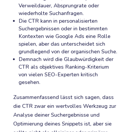
Verweildauer, Absprungrate oder
wiederholte Suchanfragen.
Die CTR kann in personalisierten
Suchergebnissen oder in bestimmten
Kontexten wie Google Ads eine Rolle
spielen, aber das unterscheidet sich
grundlegend von der organischen Suche.
Demnach wird die Glaubwürdigkeit der
CTR als objektives Ranking-Kriterium
von vielen SEO-Experten kritisch
gesehen.
Zusammenfassend lässt sich sagen, dass
die CTR zwar ein wertvolles Werkzeug zur
Analyse deiner Suchergebnisse und
Optimierung deines Snippets ist, aber sie