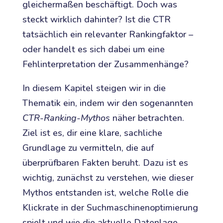
gleichermaßen beschäftigt. Doch was
steckt wirklich dahinter? Ist die CTR
tatsächlich ein relevanter Rankingfaktor –
oder handelt es sich dabei um eine
Fehlinterpretation der Zusammenhänge?
In diesem Kapitel steigen wir in die
Thematik ein, indem wir den sogenannten
CTR-Ranking-Mythos
näher betrachten.
Ziel ist es, dir eine klare, sachliche
Grundlage zu vermitteln, die auf
überprüfbaren Fakten beruht. Dazu ist es
wichtig, zunächst zu verstehen, wie dieser
Mythos entstanden ist, welche Rolle die
Klickrate in der Suchmaschinenoptimierung
spielt und wie die aktuelle Datenlage