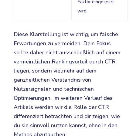
Faktor eingesetzt
wird.
Diese Klarstellung ist wichtig, um falsche
Erwartungen zu vermeiden. Dein Fokus
sollte daher nicht ausschließlich auf einem
vermeintlichen Rankingvorteil durch CTR
liegen, sondern vielmehr auf dem
ganzheitlichen Verständnis von
Nutzersignalen und technischen
Optimierungen. Im weiteren Verlauf des
Artikels werden wir die Rolle der CTR
differenziert betrachten und dir zeigen, wie
du sie sinnvoll nutzen kannst, ohne in den
Mythos abzutauchen.