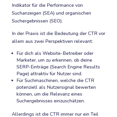
Indikator für die Performance von
Suchanzeigen (SEA) und organischen
Suchergebnissen (SEO).
In der Praxis ist die Bedeutung der CTR vor
allem aus zwei Perspektiven relevant:
Für dich als Website-Betreiber oder
Marketer, um zu erkennen, ob deine
SERP-Einträge (Search Engine Results
Page) attraktiv für Nutzer sind.
Für Suchmaschinen, welche die CTR
potenziell als Nutzersignal bewerten
können, um die Relevanz eines
Suchergebnisses einzuschätzen.
Allerdings ist die CTR immer nur ein Teil