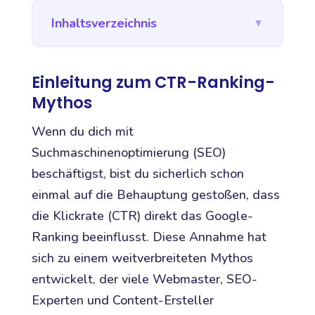
Inhaltsverzeichnis
▼
Einleitung zum CTR-Ranking-
Mythos
Wenn du dich mit
Suchmaschinenoptimierung (SEO)
beschäftigst, bist du sicherlich schon
einmal auf die Behauptung gestoßen, dass
die Klickrate (CTR) direkt das Google-
Ranking beeinflusst. Diese Annahme hat
sich zu einem weitverbreiteten Mythos
entwickelt, der viele Webmaster, SEO-
Experten und Content-Ersteller