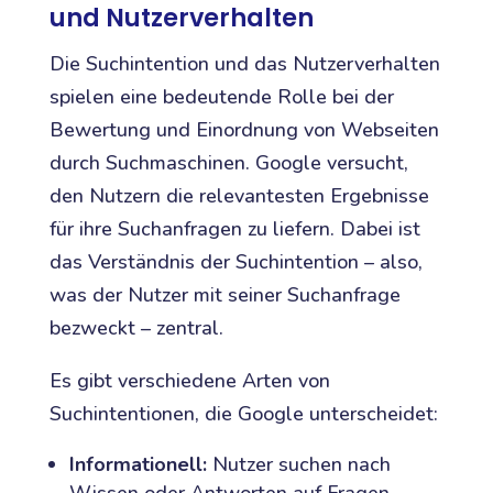
und Nutzerverhalten
Die Suchintention und das Nutzerverhalten
spielen eine bedeutende Rolle bei der
Bewertung und Einordnung von Webseiten
durch Suchmaschinen. Google versucht,
den Nutzern die relevantesten Ergebnisse
für ihre Suchanfragen zu liefern. Dabei ist
das Verständnis der Suchintention – also,
was der Nutzer mit seiner Suchanfrage
bezweckt – zentral.
Es gibt verschiedene Arten von
Suchintentionen, die Google unterscheidet:
Informationell:
Nutzer suchen nach
Wissen oder Antworten auf Fragen.