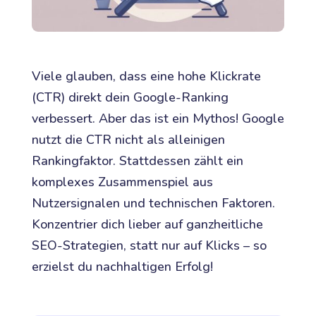
Viele glauben, dass eine hohe Klickrate
(CTR) direkt dein Google-Ranking
verbessert. Aber das ist ein Mythos! Google
nutzt die CTR nicht als alleinigen
Rankingfaktor. Stattdessen zählt ein
komplexes Zusammenspiel aus
Nutzersignalen und technischen Faktoren.
Konzentrier dich lieber auf ganzheitliche
SEO-Strategien, statt nur auf Klicks – so
erzielst du nachhaltigen Erfolg!