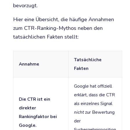
bevorzugt.
Hier eine Übersicht, die häufige Annahmen
zum CTR-Ranking-Mythos neben den
tatsächlichen Fakten stellt:
Tatsächliche
Annahme
Fakten
Google hat offiziell
erklärt, dass die CTR
Die CTR ist ein
als einzelnes Signal
direkter
nicht
zur Bewertung
Rankingfaktor bei
der
Google.
Suchergebnisposition