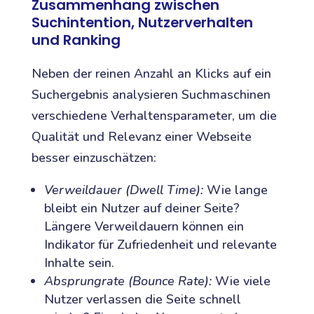
Zusammenhang zwischen
Suchintention, Nutzerverhalten
und Ranking
Neben der reinen Anzahl an Klicks auf ein
Suchergebnis analysieren Suchmaschinen
verschiedene Verhaltensparameter, um die
Qualität und Relevanz einer Webseite
besser einzuschätzen:
Verweildauer (Dwell Time):
Wie lange
bleibt ein Nutzer auf deiner Seite?
Längere Verweildauern können ein
Indikator für Zufriedenheit und relevante
Inhalte sein.
Absprungrate (Bounce Rate):
Wie viele
Nutzer verlassen die Seite schnell