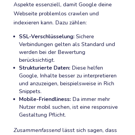
Aspekte essenziell, damit Google deine
Webseite problemlos crawlen und
indexieren kann. Dazu zählen:
SSL-Verschlüsselung:
Sichere
Verbindungen gelten als Standard und
werden bei der Bewertung
berücksichtigt.
Strukturierte Daten:
Diese helfen
Google, Inhalte besser zu interpretieren
und anzuzeigen, beispielsweise in Rich
Snippets.
Mobile-Friendliness:
Da immer mehr
Nutzer mobil suchen, ist eine responsive
Gestaltung Pflicht.
Zusammenfassend
lässt sich sagen, dass