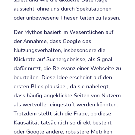
aussieht, ohne uns durch Spekulationen
oder unbewiesene Thesen leiten zu lassen.
Der Mythos basiert im Wesentlichen auf
der Annahme, dass Google das
Nutzungsverhalten, insbesondere die
Klickrate auf Suchergebnisse, als Signal
dafür nutzt, die Relevanz einer Webseite zu
beurteilen. Diese Idee erscheint auf den
ersten Blick plausibel, da sie nahelegt,
dass häufig angeklickte Seiten von Nutzern
als wertvoller eingestuft werden könnten.
Trotzdem stellt sich die Frage, ob diese
Kausalität tatsächlich so direkt besteht
oder Google andere, robustere Metriken