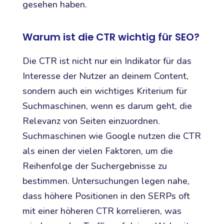
gesehen haben.
Warum ist die CTR wichtig für SEO?
Die CTR ist nicht nur ein Indikator für das
Interesse der Nutzer an deinem Content,
sondern auch ein wichtiges Kriterium für
Suchmaschinen, wenn es darum geht, die
Relevanz von Seiten einzuordnen.
Suchmaschinen wie Google nutzen die CTR
als einen der vielen Faktoren, um die
Reihenfolge der Suchergebnisse zu
bestimmen. Untersuchungen legen nahe,
dass höhere Positionen in den SERPs oft
mit einer höheren CTR korrelieren, was