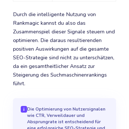
Durch die intelligente Nutzung von
Rankmagic kannst du also das
Zusammenspiel dieser Signale steuern und
optimieren. Die daraus resultierenden
positiven Auswirkungen auf die gesamte
SEO-Strategie sind nicht zu unterschätzen,
da ein gesamtheitlicher Ansatz zur
Steigerung des Suchmaschinenrankings
führt.
Die Optimierung von Nutzersignalen
wie CTR, Verweildauer und
Absprungrate ist entscheidend für
eine erfolgreiche SEO-Strategie und