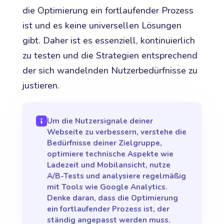
die Optimierung ein fortlaufender Prozess
ist und es keine universellen Lösungen
gibt. Daher ist es essenziell, kontinuierlich
zu testen und die Strategien entsprechend
der sich wandelnden Nutzerbedürfnisse zu
justieren.
Um die Nutzersignale deiner
Webseite zu verbessern, verstehe die
Bedürfnisse deiner Zielgruppe,
optimiere technische Aspekte wie
Ladezeit und Mobilansicht, nutze
A/B-Tests und analysiere regelmäßig
mit Tools wie Google Analytics.
Denke daran, dass die Optimierung
ein fortlaufender Prozess ist, der
ständig angepasst werden muss.