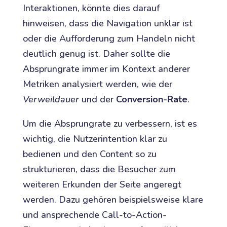
Interaktionen, könnte dies darauf
hinweisen, dass die Navigation unklar ist
oder die Aufforderung zum Handeln nicht
deutlich genug ist. Daher sollte die
Absprungrate immer im Kontext anderer
Metriken analysiert werden, wie der
Verweildauer
und der
Conversion-Rate
.
Um die Absprungrate zu verbessern, ist es
wichtig, die Nutzerintention klar zu
bedienen und den Content so zu
strukturieren, dass die Besucher zum
weiteren Erkunden der Seite angeregt
werden. Dazu gehören beispielsweise klare
und ansprechende Call-to-Action-