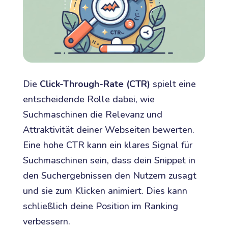
Die
Click-Through-Rate (CTR)
spielt eine
entscheidende Rolle dabei, wie
Suchmaschinen die Relevanz und
Attraktivität deiner Webseiten bewerten.
Eine hohe CTR kann ein klares Signal für
Suchmaschinen sein, dass dein Snippet in
den Suchergebnissen den Nutzern zusagt
und sie zum Klicken animiert. Dies kann
schließlich deine Position im Ranking
verbessern.