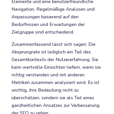
Elemente und eine benutzerfreundliche
Navigation. Regelmäßige Analysen und
Anpassungen basierend auf den
Bedürfnissen und Erwartungen der
Zielgruppe sind entscheidend.
Zusammenfassend lässt sich sagen: Die
Absprungrate ist lediglich ein Teil des
Gesamtkontexts der Nutzererfahrung. Sie
kann wertvolle Einsichten liefern, wenn sie
richtig verstanden und mit anderen
Metriken zusammen analysiert wird. Es ist
wichtig, ihre Bedeutung nicht zu
überschätzen, sondern sie als Teil eines
ganzheitlichen Ansatzes zur Verbesserung
der SEO zu sehen.