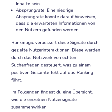
Inhalte sein.
Absprungrate
: Eine niedrige
Absprungrate könnte darauf hinweisen,
dass die erwarteten Informationen von
den Nutzern gefunden werden.
Rankmagic verbessert diese Signale durch
gezielte Nutzerinteraktionen. Diese werden
durch das Netzwerk von echten
Suchanfragen gesteuert, was zu einem
positiven Gesamteffekt auf das Ranking
führt.
Im Folgenden findest du eine Übersicht,
wie die einzelnen Nutzersignale
zusammenwirken: