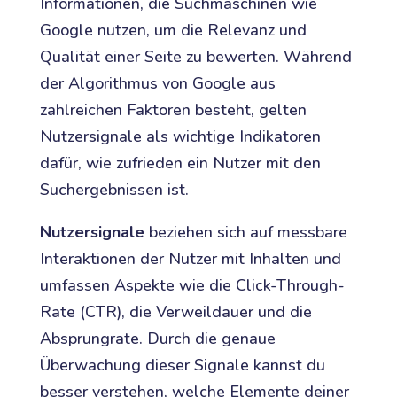
Informationen, die Suchmaschinen wie
Google nutzen, um die Relevanz und
Qualität einer Seite zu bewerten. Während
der Algorithmus von Google aus
zahlreichen Faktoren besteht, gelten
Nutzersignale als wichtige Indikatoren
dafür, wie zufrieden ein Nutzer mit den
Suchergebnissen ist.
Nutzersignale
beziehen sich auf messbare
Interaktionen der Nutzer mit Inhalten und
umfassen Aspekte wie die Click-Through-
Rate (CTR), die Verweildauer und die
Absprungrate. Durch die genaue
Überwachung dieser Signale kannst du
besser verstehen, welche Elemente deiner