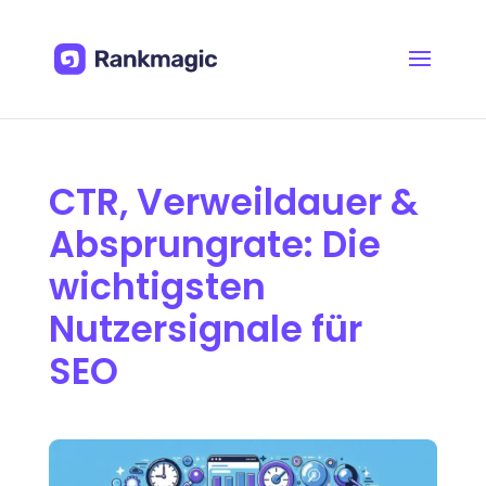
CTR, Verweildauer &
Absprungrate: Die
wichtigsten
Nutzersignale für
SEO