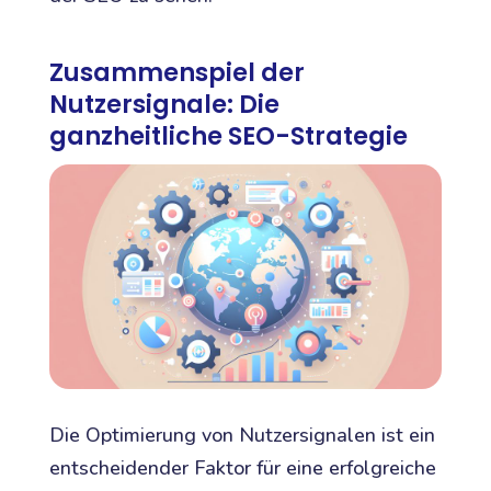
Zusammenspiel der
Nutzersignale: Die
ganzheitliche SEO-Strategie
Die Optimierung von Nutzersignalen ist ein
entscheidender Faktor für eine erfolgreiche