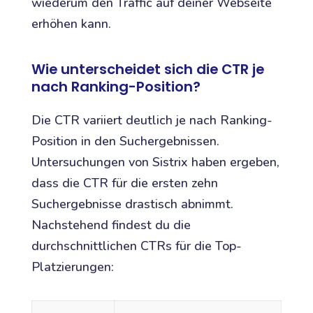
wiederum den Traffic auf deiner Webseite
erhöhen kann.
Wie unterscheidet sich die CTR je
nach Ranking-Position?
Die CTR variiert deutlich je nach Ranking-
Position in den Suchergebnissen.
Untersuchungen von Sistrix haben ergeben,
dass die CTR für die ersten zehn
Suchergebnisse drastisch abnimmt.
Nachstehend findest du die
durchschnittlichen CTRs für die Top-
Platzierungen: