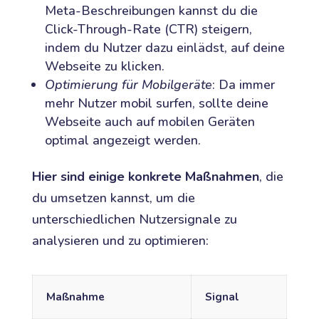
Meta-Beschreibungen kannst du die
Click-Through-Rate (CTR) steigern,
indem du Nutzer dazu einlädst, auf deine
Webseite zu klicken.
Optimierung für Mobilgeräte
: Da immer
mehr Nutzer mobil surfen, sollte deine
Webseite auch auf mobilen Geräten
optimal angezeigt werden.
Hier sind einige konkrete Maßnahmen
, die
du umsetzen kannst, um die
unterschiedlichen Nutzersignale zu
analysieren und zu optimieren:
Maßnahme
Signal