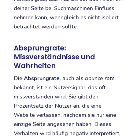
deiner Seite bei Suchmaschinen Einfluss
nehmen kann, wenngleich es nicht isoliert
betrachtet werden sollte.
Absprungrate:
Missverständnisse und
Wahrheiten
Die
Absprungrate
, auch als
bounce rate
bekannt, ist ein Nutzersignal, das oft
missverstanden wird. Sie gibt den
Prozentsatz der Nutzer an, die eine
Website verlassen, nachdem sie nur eine
einzige Seite angesehen haben. Dieses
Verhalten wird häufig negativ interpretiert,