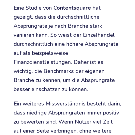
Eine Studie von
Contentsquare
hat
gezeigt, dass die durchschnittliche
Absprungrate je nach Branche stark
variieren kann. So weist der Einzelhandel
durchschnittlich eine höhere Absprungrate
auf als beispielsweise
Finanzdienstleistungen. Daher ist es
wichtig, die Benchmarks der eigenen
Branche zu kennen, um die Absprungrate
besser einschätzen zu können.
Ein weiteres Missverständnis besteht darin,
dass niedrige Absprungraten immer positiv
zu bewerten sind. Wenn Nutzer viel Zeit
auf einer Seite verbringen, ohne weitere