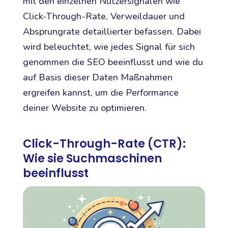
mit den einzelnen Nutzersignalen wie
Click-Through-Rate, Verweildauer und
Absprungrate detaillierter befassen. Dabei
wird beleuchtet, wie jedes Signal für sich
genommen die SEO beeinflusst und wie du
auf Basis dieser Daten Maßnahmen
ergreifen kannst, um die Performance
deiner Website zu optimieren.
Click-Through-Rate (CTR):
Wie sie Suchmaschinen
beeinflusst