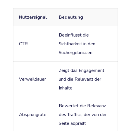
Nutzersignal
Bedeutung
Beeinflusst die
CTR
Sichtbarkeit in den
Suchergebnissen
Zeigt das Engagement
Verweildauer
und die Relevanz der
Inhalte
Bewertet die Relevanz
Absprungrate
des Traffics, der von der
Seite abprallt