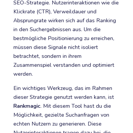
SEO-Strategie. Nutzerinteraktionen wie die
Klickrate (CTR), Verweildauer und
Absprungrate wirken sich auf das Ranking
in den Suchergebnissen aus. Um die
bestmögliche Positionierung zu erreichen,
müssen diese Signale nicht isoliert
betrachtet, sondern in ihrem
Zusammenspiel verstanden und optimiert
werden.
Ein wichtiges Werkzeug, das im Rahmen
dieser Strategie genutzt werden kann, ist
Rankmagic
. Mit diesem Tool hast du die
Möglichkeit, gezielte Suchanfragen von
echten Nutzern zu generieren. Diese
Nutzerinteraktionen tragen dazu bei, die