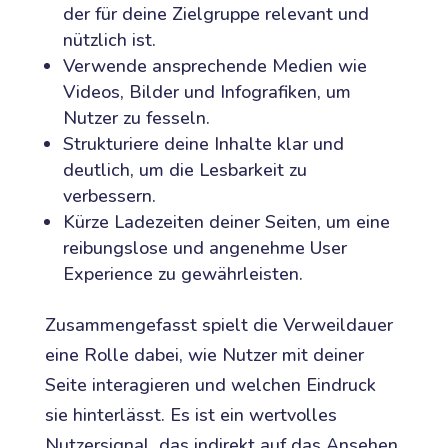
der für deine Zielgruppe relevant und
nützlich ist.
Verwende ansprechende Medien wie
Videos, Bilder und Infografiken, um
Nutzer zu fesseln.
Strukturiere deine Inhalte klar und
deutlich, um die Lesbarkeit zu
verbessern.
Kürze Ladezeiten deiner Seiten, um eine
reibungslose und angenehme User
Experience zu gewährleisten.
Zusammengefasst spielt die Verweildauer
eine Rolle dabei, wie Nutzer mit deiner
Seite interagieren und welchen Eindruck
sie hinterlässt. Es ist ein wertvolles
Nutzersignal, das indirekt auf das Ansehen