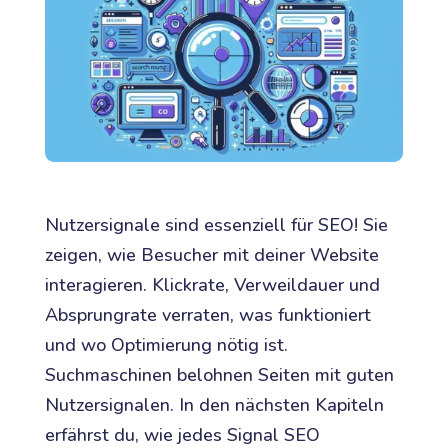
Nutzersignale sind essenziell für SEO! Sie
zeigen, wie Besucher mit deiner Website
interagieren. Klickrate, Verweildauer und
Absprungrate verraten, was funktioniert
und wo Optimierung nötig ist.
Suchmaschinen belohnen Seiten mit guten
Nutzersignalen. In den nächsten Kapiteln
erfährst du, wie jedes Signal SEO