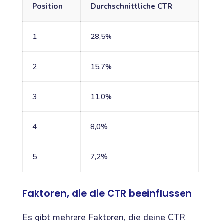
Position
Durchschnittliche CTR
1
28,5%
2
15,7%
3
11,0%
4
8,0%
5
7,2%
Faktoren, die die CTR beeinflussen
Es gibt mehrere Faktoren, die deine CTR