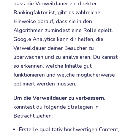
dass die Verweildauer ein direkter
Rankingfaktor ist, gibt es zahlreiche
Hinweise darauf, dass sie in den
Algorithmen zumindest eine Rolle spielt.
Google Analytics kann dir helfen, die
Verweildauer deiner Besucher zu
überwachen und zu analysieren. Du kannst
so erkennen, welche Inhalte gut
funktionieren und welche möglicherweise
optimiert werden müssen.
Um die Verweildauer zu verbessern
,
könntest du folgende Strategien in
Betracht ziehen:
Erstelle qualitativ hochwertigen Content,