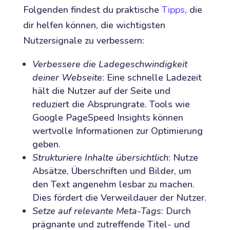
Folgenden findest du praktische
Tipps
, die
dir helfen können, die wichtigsten
Nutzersignale zu verbessern:
Verbessere die Ladegeschwindigkeit
deiner Webseite
: Eine schnelle Ladezeit
hält die Nutzer auf der Seite und
reduziert die Absprungrate. Tools wie
Google PageSpeed Insights können
wertvolle Informationen zur Optimierung
geben.
Strukturiere Inhalte übersichtlich
: Nutze
Absätze, Überschriften und Bilder, um
den Text angenehm lesbar zu machen.
Dies fördert die Verweildauer der Nutzer.
Setze auf relevante Meta-Tags
: Durch
prägnante und zutreffende Titel- und