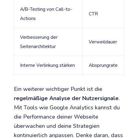
A/B-Testing von Call-to-
CTR
Actions
Verbesserung der
Verweildauer
Seitenarchitektur
Interne Verlinkung stärken
Absprungrate
Ein weiterer wichtiger Punkt ist die
regelmäßige Analyse der Nutzersignale
.
Mit Tools wie Google Analytics kannst du
die Performance deiner Webseite
überwachen und deine Strategien
kontinuierlich anpassen. Denke daran, dass