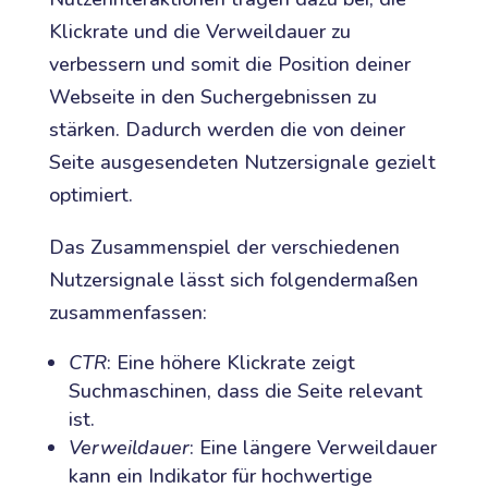
Klickrate und die Verweildauer zu
verbessern und somit die Position deiner
Webseite in den Suchergebnissen zu
stärken. Dadurch werden die von deiner
Seite ausgesendeten Nutzersignale gezielt
optimiert.
Das Zusammenspiel der verschiedenen
Nutzersignale lässt sich folgendermaßen
zusammenfassen:
CTR
: Eine höhere Klickrate zeigt
Suchmaschinen, dass die Seite relevant
ist.
Verweildauer
: Eine längere Verweildauer
kann ein Indikator für hochwertige