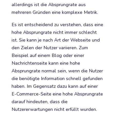
allerdings ist die Absprungrate aus
mehreren Gründen eine komplexe Metrik.
Es ist entscheidend zu verstehen, dass eine
hohe Absprungrate nicht immer schlecht
ist. Sie kann je nach Art der Webseite und
den Zielen der Nutzer variieren. Zum
Beispiel auf einem Blog oder einer
Nachrichtenseite kann eine hohe
Absprungrate normal sein, wenn die Nutzer
die benötigte Information schnell gefunden
haben. Im Gegensatz dazu kann auf einer
E-Commerce-Seite eine hohe Absprungrate
darauf hindeuten, dass die
Nutzererwartungen nicht erfüllt wurden.