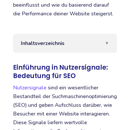
beeinflusst und wie du basierend darauf
die Performance deiner Website steigerst.
Inhaltsverzeichnis
▼
Einführung in Nutzersignale:
Bedeutung für SEO
Nutzersignale
sind ein wesentlicher
Bestandteil der Suchmaschinenoptimierung
(SEO) und geben Aufschluss darüber, wie
Besucher mit einer Website interagieren.
Diese Signale liefern wertvolle