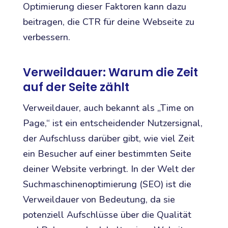
Optimierung dieser Faktoren kann dazu
beitragen, die CTR für deine Webseite zu
verbessern.
Verweildauer: Warum die Zeit
auf der Seite zählt
Verweildauer, auch bekannt als „Time on
Page,“ ist ein entscheidender Nutzersignal,
der Aufschluss darüber gibt, wie viel Zeit
ein Besucher auf einer bestimmten Seite
deiner Website verbringt. In der Welt der
Suchmaschinenoptimierung (SEO) ist die
Verweildauer von Bedeutung, da sie
potenziell Aufschlüsse über die Qualität