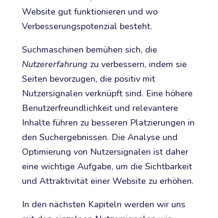
Website gut funktionieren und wo
Verbesserungspotenzial besteht.
Suchmaschinen bemühen sich, die
Nutzererfahrung
zu verbessern, indem sie
Seiten bevorzugen, die positiv mit
Nutzersignalen verknüpft sind. Eine höhere
Benutzerfreundlichkeit und relevantere
Inhalte führen zu besseren Platzierungen in
den Suchergebnissen. Die Analyse und
Optimierung von Nutzersignalen ist daher
eine wichtige Aufgabe, um die Sichtbarkeit
und Attraktivität einer Website zu erhöhen.
In den nächsten Kapiteln werden wir uns