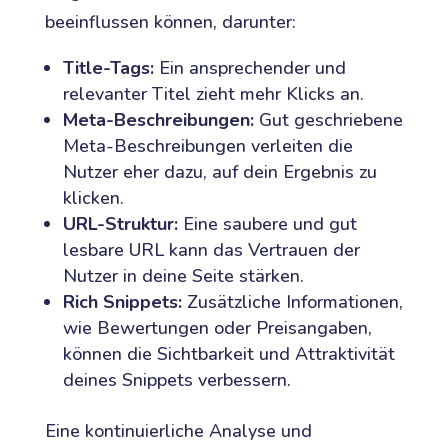
beeinflussen können, darunter:
Title-Tags:
Ein ansprechender und
relevanter Titel zieht mehr Klicks an.
Meta-Beschreibungen:
Gut geschriebene
Meta-Beschreibungen verleiten die
Nutzer eher dazu, auf dein Ergebnis zu
klicken.
URL-Struktur:
Eine saubere und gut
lesbare URL kann das Vertrauen der
Nutzer in deine Seite stärken.
Rich Snippets:
Zusätzliche Informationen,
wie Bewertungen oder Preisangaben,
können die Sichtbarkeit und Attraktivität
deines Snippets verbessern.
Eine kontinuierliche Analyse und