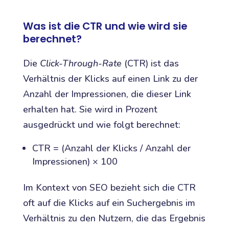
Was ist die CTR und wie wird sie
berechnet?
Die
Click-Through-Rate
(CTR) ist das
Verhältnis der Klicks auf einen Link zu der
Anzahl der Impressionen, die dieser Link
erhalten hat. Sie wird in Prozent
ausgedrückt und wie folgt berechnet:
CTR = (Anzahl der Klicks / Anzahl der
Impressionen) × 100
Im Kontext von SEO bezieht sich die CTR
oft auf die Klicks auf ein Suchergebnis im
Verhältnis zu den Nutzern, die das Ergebnis