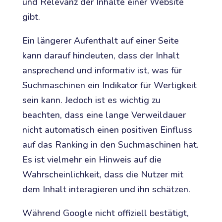
und Relevanz der Inhalte einer Website
gibt.
Ein längerer Aufenthalt auf einer Seite
kann darauf hindeuten, dass der Inhalt
ansprechend und informativ ist, was für
Suchmaschinen ein Indikator für Wertigkeit
sein kann. Jedoch ist es wichtig zu
beachten, dass eine lange Verweildauer
nicht automatisch einen positiven Einfluss
auf das Ranking in den Suchmaschinen hat.
Es ist vielmehr ein Hinweis auf die
Wahrscheinlichkeit, dass die Nutzer mit
dem Inhalt interagieren und ihn schätzen.
Während Google nicht offiziell bestätigt,