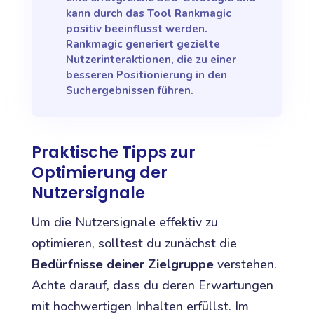
kann durch das Tool Rankmagic
positiv beeinflusst werden.
Rankmagic generiert gezielte
Nutzerinteraktionen, die zu einer
besseren Positionierung in den
Suchergebnissen führen.
Praktische Tipps zur
Optimierung der
Nutzersignale
Um die Nutzersignale effektiv zu
optimieren, solltest du zunächst die
Bedürfnisse deiner Zielgruppe
verstehen.
Achte darauf, dass du deren Erwartungen
mit hochwertigen Inhalten erfüllst. Im