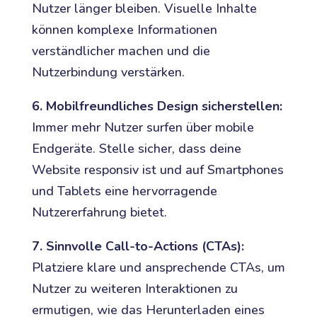
Nutzer länger bleiben. Visuelle Inhalte
können komplexe Informationen
verständlicher machen und die
Nutzerbindung verstärken.
6. Mobilfreundliches Design sicherstellen:
Immer mehr Nutzer surfen über mobile
Endgeräte. Stelle sicher, dass deine
Website responsiv ist und auf Smartphones
und Tablets eine hervorragende
Nutzererfahrung bietet.
7. Sinnvolle Call-to-Actions (CTAs):
Platziere klare und ansprechende CTAs, um
Nutzer zu weiteren Interaktionen zu
ermutigen, wie das Herunterladen eines