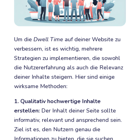
Um die
Dwell Time
auf deiner Website zu
verbessern, ist es wichtig, mehrere
Strategien zu implementieren, die sowohl
die Nutzererfahrung als auch die Relevanz
deiner Inhalte steigern. Hier sind einige
wirksame Methoden:
1. Qualitativ hochwertige Inhalte
erstellen:
Der Inhalt deiner Seite sollte
informativ, relevant und ansprechend sein.
Ziel ist es, den Nutzern genau die
Informationen zu bieten, die sie suchen.