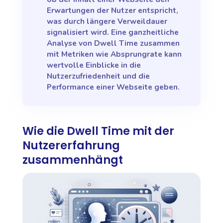
Erwartungen der Nutzer entspricht,
was durch längere Verweildauer
signalisiert wird. Eine ganzheitliche
Analyse von Dwell Time zusammen
mit Metriken wie Absprungrate kann
wertvolle Einblicke in die
Nutzerzufriedenheit und die
Performance einer Webseite geben.
Wie die Dwell Time mit der
Nutzererfahrung
zusammenhängt