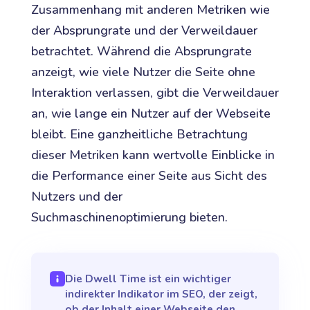
Zusammenhang mit anderen Metriken wie
der Absprungrate und der Verweildauer
betrachtet. Während die Absprungrate
anzeigt, wie viele Nutzer die Seite ohne
Interaktion verlassen, gibt die Verweildauer
an, wie lange ein Nutzer auf der Webseite
bleibt. Eine ganzheitliche Betrachtung
dieser Metriken kann wertvolle Einblicke in
die Performance einer Seite aus Sicht des
Nutzers und der
Suchmaschinenoptimierung bieten.
Die Dwell Time ist ein wichtiger
indirekter Indikator im SEO, der zeigt,
ob der Inhalt einer Webseite den