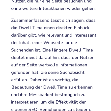
Nutzer, die nur eine Seite besuchen und
ohne weitere Interaktionen wieder gehen.
Zusammenfassend lässt sich sagen, dass
die Dwell Time einen direkten Einblick
darüber gibt, wie relevant und interessant
der Inhalt einer Webseite für die
Suchenden ist. Eine längere Dwell Time
deutet meist darauf hin, dass der Nutzer
auf der Seite wertvolle Informationen
gefunden hat, die seine Suchabsicht
erfüllen. Daher ist es wichtig, die
Bedeutung der Dwell Time zu erkennen
und ihre Messbarkeit bestmöglich zu
interpretieren, um die Effektivität der
eigenen SEO-Bemühungen zu steigern.