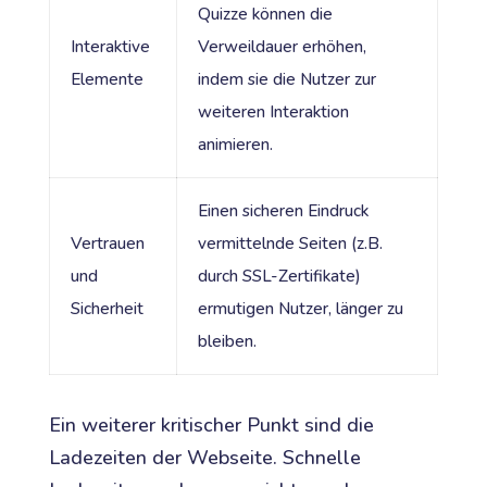
Quizze können die
Interaktive
Verweildauer erhöhen,
Elemente
indem sie die Nutzer zur
weiteren Interaktion
animieren.
Einen sicheren Eindruck
Vertrauen
vermittelnde Seiten (z.B.
und
durch SSL-Zertifikate)
Sicherheit
ermutigen Nutzer, länger zu
bleiben.
Ein weiterer kritischer Punkt sind die
Ladezeiten der Webseite. Schnelle