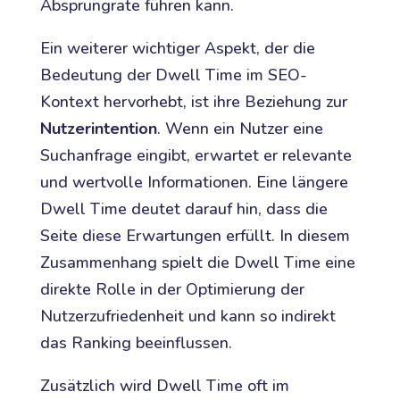
Absprungrate führen kann.
Ein weiterer wichtiger Aspekt, der die
Bedeutung der Dwell Time im SEO-
Kontext hervorhebt, ist ihre Beziehung zur
Nutzerintention
. Wenn ein Nutzer eine
Suchanfrage eingibt, erwartet er relevante
und wertvolle Informationen. Eine längere
Dwell Time deutet darauf hin, dass die
Seite diese Erwartungen erfüllt. In diesem
Zusammenhang spielt die Dwell Time eine
direkte Rolle in der Optimierung der
Nutzerzufriedenheit und kann so indirekt
das Ranking beeinflussen.
Zusätzlich wird Dwell Time oft im