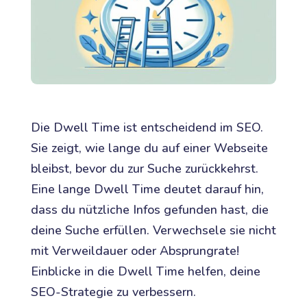
Die Dwell Time ist entscheidend im SEO.
Sie zeigt, wie lange du auf einer Webseite
bleibst, bevor du zur Suche zurückkehrst.
Eine lange Dwell Time deutet darauf hin,
dass du nützliche Infos gefunden hast, die
deine Suche erfüllen. Verwechsele sie nicht
mit Verweildauer oder Absprungrate!
Einblicke in die Dwell Time helfen, deine
SEO-Strategie zu verbessern.