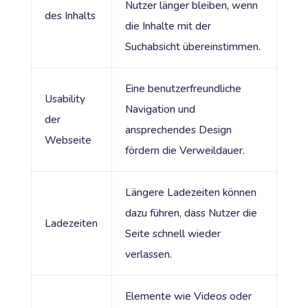
Nutzer länger bleiben, wenn
des Inhalts
die Inhalte mit der
Suchabsicht übereinstimmen.
Eine benutzerfreundliche
Usability
Navigation und
der
ansprechendes Design
Webseite
fördern die Verweildauer.
Längere Ladezeiten können
dazu führen, dass Nutzer die
Ladezeiten
Seite schnell wieder
verlassen.
Elemente wie Videos oder