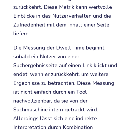
zurückkehrt. Diese Metrik kann wertvolle
Einblicke in das Nutzerverhalten und die
Zufriedenheit mit dem Inhalt einer Seite
liefern.
Die Messung der Dwell Time beginnt,
sobald ein Nutzer von einer
Suchergebnisseite auf einen Link klickt und
endet, wenn er zurückkehrt, um weitere
Ergebnisse zu betrachten. Diese Messung
ist nicht einfach durch ein Tool
nachvollziehbar, da sie von der
Suchmaschine intern getrackt wird.
Allerdings lässt sich eine indirekte
Interpretation durch Kombination