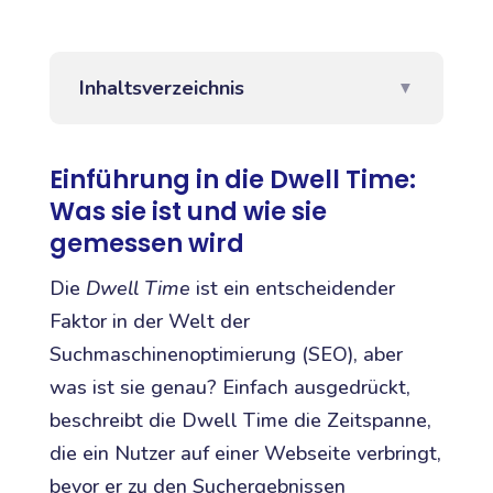
Inhaltsverzeichnis
▼
Einführung in die Dwell Time:
Was sie ist und wie sie
gemessen wird
Die
Dwell Time
ist ein entscheidender
Faktor in der Welt der
Suchmaschinenoptimierung (SEO), aber
was ist sie genau? Einfach ausgedrückt,
beschreibt die Dwell Time die Zeitspanne,
die ein Nutzer auf einer Webseite verbringt,
bevor er zu den Suchergebnissen