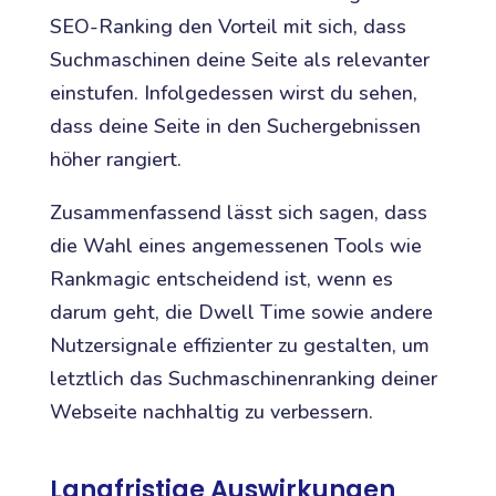
SEO-Ranking den Vorteil mit sich, dass
Suchmaschinen deine Seite als relevanter
einstufen. Infolgedessen wirst du sehen,
dass deine Seite in den Suchergebnissen
höher rangiert.
Zusammenfassend lässt sich sagen, dass
die Wahl eines angemessenen Tools wie
Rankmagic entscheidend ist, wenn es
darum geht, die Dwell Time sowie andere
Nutzersignale effizienter zu gestalten, um
letztlich das Suchmaschinenranking deiner
Webseite nachhaltig zu verbessern.
Langfristige Auswirkungen