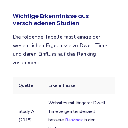
Wichtige Erkenntnisse aus
verschiedenen Studien
Die folgende Tabelle fasst einige der
wesentlichen Ergebnisse zu Dwell Time
und deren Einfluss auf das Ranking
zusammen:
Quelle
Erkenntnisse
Websites mit längerer Dwell
Study A
Time zeigen tendenziell
(2015)
bessere
Rankings
in den