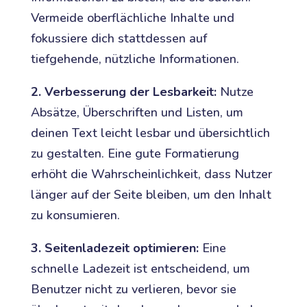
Vermeide oberflächliche Inhalte und
fokussiere dich stattdessen auf
tiefgehende, nützliche Informationen.
2. Verbesserung der Lesbarkeit:
Nutze
Absätze, Überschriften und Listen, um
deinen Text leicht lesbar und übersichtlich
zu gestalten. Eine gute Formatierung
erhöht die Wahrscheinlichkeit, dass Nutzer
länger auf der Seite bleiben, um den Inhalt
zu konsumieren.
3. Seitenladezeit optimieren:
Eine
schnelle Ladezeit ist entscheidend, um
Benutzer nicht zu verlieren, bevor sie