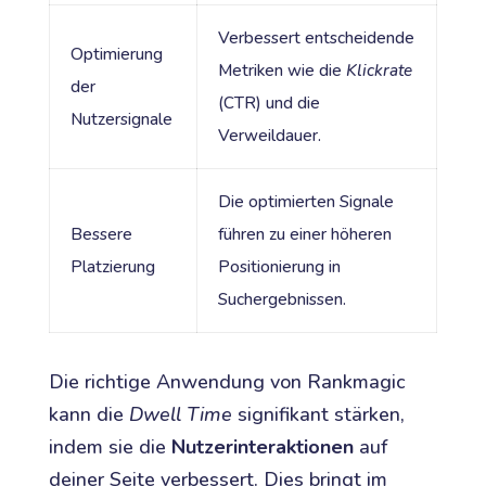
Verbessert entscheidende
Optimierung
Metriken wie die
Klickrate
der
(CTR) und die
Nutzersignale
Verweildauer.
Die optimierten Signale
Bessere
führen zu einer höheren
Platzierung
Positionierung in
Suchergebnissen.
Die richtige Anwendung von Rankmagic
kann die
Dwell Time
signifikant stärken,
indem sie die
Nutzerinteraktionen
auf
deiner Seite verbessert. Dies bringt im