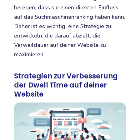
belegen, dass sie einen direkten Einfluss
auf das Suchmaschinenranking haben kann.
Daher ist es wichtig, eine Strategie zu
entwickeln, die darauf abzielt, die
Verweildauer auf deiner Website zu
maximieren.
Strategien zur Verbesserung
der Dwell Time auf deiner
Website