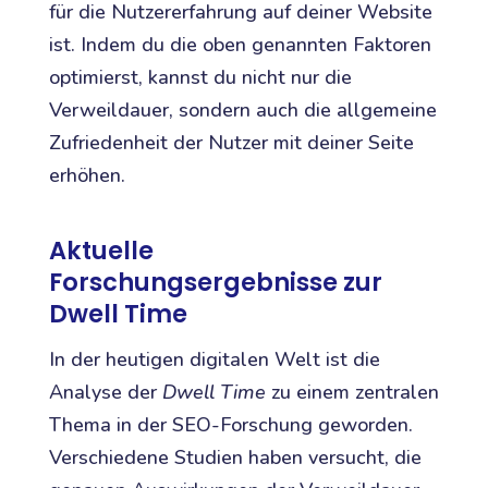
für die Nutzererfahrung auf deiner Website
ist. Indem du die oben genannten Faktoren
optimierst, kannst du nicht nur die
Verweildauer, sondern auch die allgemeine
Zufriedenheit der Nutzer mit deiner Seite
erhöhen.
Aktuelle
Forschungsergebnisse zur
Dwell Time
In der heutigen digitalen Welt ist die
Analyse der
Dwell Time
zu einem zentralen
Thema in der SEO-Forschung geworden.
Verschiedene Studien haben versucht, die