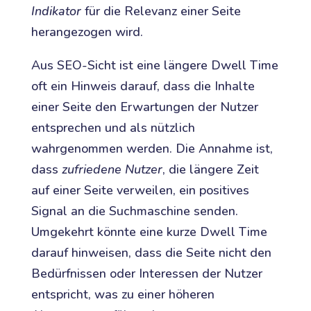
Indikator
für die Relevanz einer Seite
herangezogen wird.
Aus SEO-Sicht ist eine längere Dwell Time
oft ein Hinweis darauf, dass die Inhalte
einer Seite den Erwartungen der Nutzer
entsprechen und als nützlich
wahrgenommen werden. Die Annahme ist,
dass
zufriedene Nutzer
, die längere Zeit
auf einer Seite verweilen, ein positives
Signal an die Suchmaschine senden.
Umgekehrt könnte eine kurze Dwell Time
darauf hinweisen, dass die Seite nicht den
Bedürfnissen oder Interessen der Nutzer
entspricht, was zu einer höheren