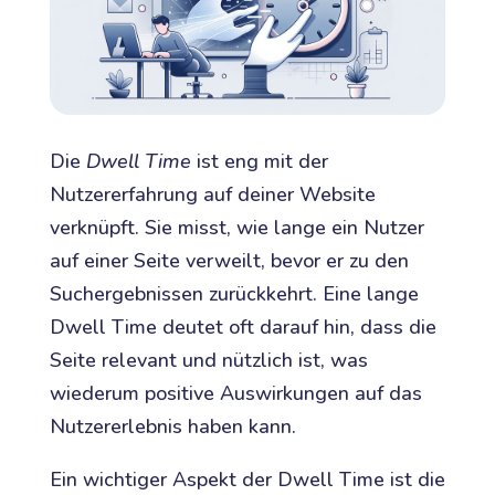
Die
Dwell Time
ist eng mit der
Nutzererfahrung auf deiner Website
verknüpft. Sie misst, wie lange ein Nutzer
auf einer Seite verweilt, bevor er zu den
Suchergebnissen zurückkehrt. Eine lange
Dwell Time deutet oft darauf hin, dass die
Seite relevant und nützlich ist, was
wiederum positive Auswirkungen auf das
Nutzererlebnis haben kann.
Ein wichtiger Aspekt der Dwell Time ist die