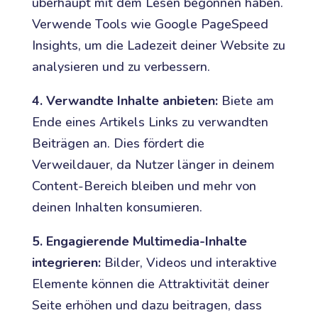
überhaupt mit dem Lesen begonnen haben.
Verwende Tools wie Google PageSpeed
Insights, um die Ladezeit deiner Website zu
analysieren und zu verbessern.
4. Verwandte Inhalte anbieten:
Biete am
Ende eines Artikels Links zu verwandten
Beiträgen an. Dies fördert die
Verweildauer, da Nutzer länger in deinem
Content-Bereich bleiben und mehr von
deinen Inhalten konsumieren.
5. Engagierende Multimedia-Inhalte
integrieren:
Bilder, Videos und interaktive
Elemente können die Attraktivität deiner
Seite erhöhen und dazu beitragen, dass