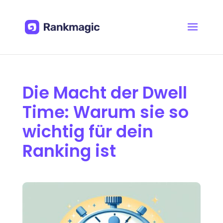
Die Macht der Dwell
Time: Warum sie so
wichtig für dein
Ranking ist