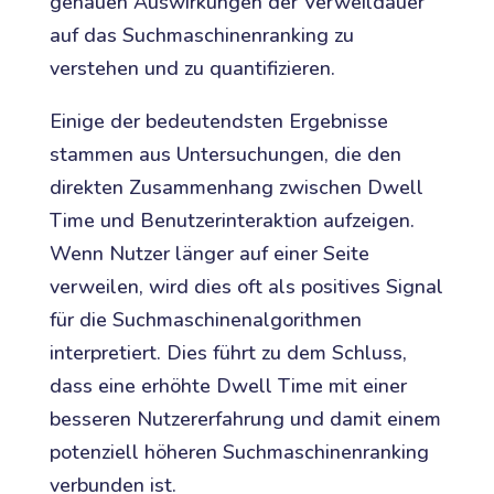
genauen Auswirkungen der Verweildauer
auf das Suchmaschinenranking zu
verstehen und zu quantifizieren.
Einige der bedeutendsten Ergebnisse
stammen aus Untersuchungen, die den
direkten Zusammenhang zwischen Dwell
Time und Benutzerinteraktion aufzeigen.
Wenn Nutzer länger auf einer Seite
verweilen, wird dies oft als positives Signal
für die Suchmaschinenalgorithmen
interpretiert. Dies führt zu dem Schluss,
dass eine erhöhte Dwell Time mit einer
besseren Nutzererfahrung und damit einem
potenziell höheren Suchmaschinenranking
verbunden ist.