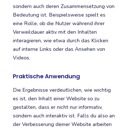
sondern auch deren Zusammensetzung von
Bedeutung ist. Beispielsweise spielt es
eine Rolle, ob die Nutzer während ihrer
Verweildauer aktiv mit den Inhalten
interagieren, wie etwa durch das Klicken
auf interne Links oder das Ansehen von
Videos.
Praktische Anwendung
Die Ergebnisse verdeutlichen, wie wichtig
es ist, den Inhalt einer Website so zu
gestalten, dass er nicht nur informativ,
sondern auch interaktiv ist. Falls du also an
der Verbesserung deiner Website arbeiten