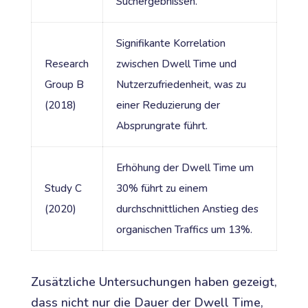
Suchergebnissen.
Signifikante Korrelation
Research
zwischen Dwell Time und
Group B
Nutzerzufriedenheit, was zu
(2018)
einer Reduzierung der
Absprungrate führt.
Erhöhung der Dwell Time um
Study C
30% führt zu einem
(2020)
durchschnittlichen Anstieg des
organischen Traffics um 13%.
Zusätzliche Untersuchungen haben gezeigt,
dass nicht nur die Dauer der Dwell Time,