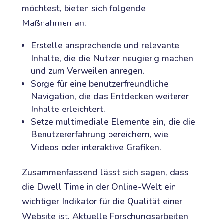
möchtest, bieten sich folgende
Maßnahmen an:
Erstelle ansprechende und relevante
Inhalte, die die Nutzer neugierig machen
und zum Verweilen anregen.
Sorge für eine benutzerfreundliche
Navigation, die das Entdecken weiterer
Inhalte erleichtert.
Setze multimediale Elemente ein, die die
Benutzererfahrung bereichern, wie
Videos oder interaktive Grafiken.
Zusammenfassend lässt sich sagen, dass
die Dwell Time in der Online-Welt ein
wichtiger Indikator für die Qualität einer
Website ist. Aktuelle Forschungsarbeiten