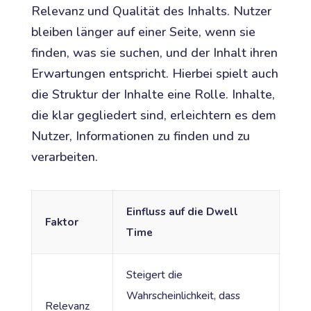
Relevanz und Qualität des Inhalts. Nutzer
bleiben länger auf einer Seite, wenn sie
finden, was sie suchen, und der Inhalt ihren
Erwartungen entspricht. Hierbei spielt auch
die Struktur der Inhalte eine Rolle. Inhalte,
die klar gegliedert sind, erleichtern es dem
Nutzer, Informationen zu finden und zu
verarbeiten.
Einfluss auf die Dwell
Faktor
Time
Steigert die
Wahrscheinlichkeit, dass
Relevanz