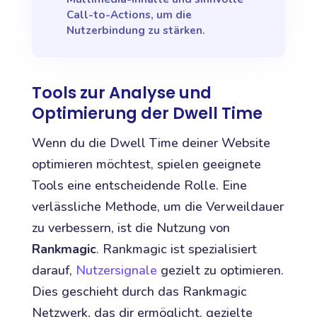
Call-to-Actions, um die
Nutzerbindung zu stärken.
Tools zur Analyse und
Optimierung der Dwell Time
Wenn du die Dwell Time deiner Website
optimieren möchtest, spielen geeignete
Tools eine entscheidende Rolle. Eine
verlässliche Methode, um die Verweildauer
zu verbessern, ist die Nutzung von
Rankmagic
. Rankmagic ist spezialisiert
darauf,
Nutzersignale
gezielt zu optimieren.
Dies geschieht durch das Rankmagic
Netzwerk, das dir ermöglicht, gezielte