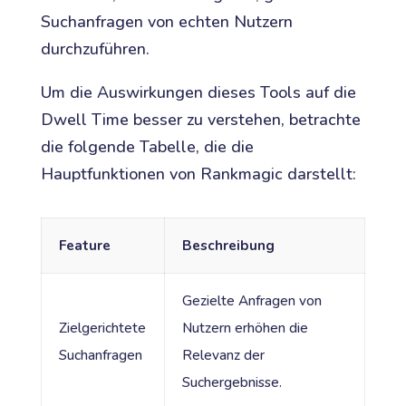
Suchanfragen von echten Nutzern
durchzuführen.
Um die Auswirkungen dieses Tools auf die
Dwell Time besser zu verstehen, betrachte
die folgende Tabelle, die die
Hauptfunktionen von Rankmagic darstellt:
Feature
Beschreibung
Gezielte Anfragen von
Zielgerichtete
Nutzern erhöhen die
Suchanfragen
Relevanz der
Suchergebnisse.