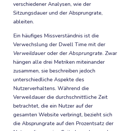
verschiedener Analysen, wie der
Sitzungsdauer und der Absprungrate,
ableiten.
Ein häufiges Missverständnis ist die
Verwechslung der Dwell Time mit der
Verweildauer
oder der
Absprungrate
. Zwar
hängen alle drei Metriken miteinander
zusammen, sie beschreiben jedoch
unterschiedliche Aspekte des
Nutzerverhaltens. Während die
Verweildauer die durchschnittliche Zeit
betrachtet, die ein Nutzer auf der
gesamten Website verbringt, bezieht sich
die Absprungrate auf den Prozentsatz der