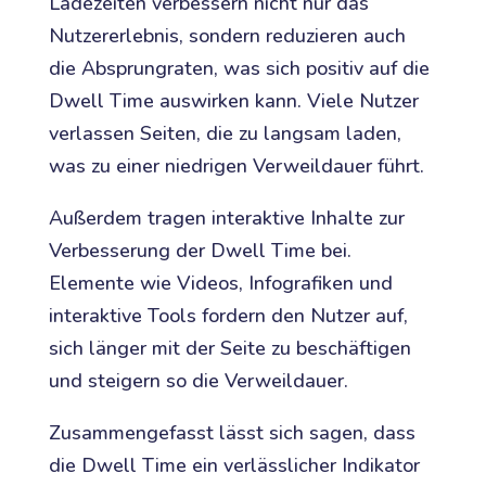
Ladezeiten verbessern nicht nur das
Nutzererlebnis, sondern reduzieren auch
die Absprungraten, was sich positiv auf die
Dwell Time auswirken kann. Viele Nutzer
verlassen Seiten, die zu langsam laden,
was zu einer niedrigen Verweildauer führt.
Außerdem tragen interaktive Inhalte zur
Verbesserung der Dwell Time bei.
Elemente wie Videos, Infografiken und
interaktive Tools fordern den Nutzer auf,
sich länger mit der Seite zu beschäftigen
und steigern so die Verweildauer.
Zusammengefasst lässt sich sagen, dass
die Dwell Time ein verlässlicher Indikator