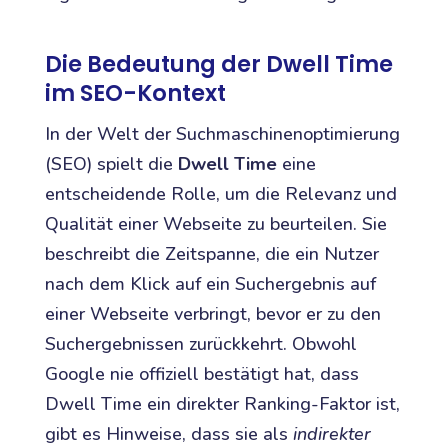
Die Bedeutung der Dwell Time
im SEO-Kontext
In der Welt der Suchmaschinenoptimierung
(SEO) spielt die
Dwell Time
eine
entscheidende Rolle, um die Relevanz und
Qualität einer Webseite zu beurteilen. Sie
beschreibt die Zeitspanne, die ein Nutzer
nach dem Klick auf ein Suchergebnis auf
einer Webseite verbringt, bevor er zu den
Suchergebnissen zurückkehrt. Obwohl
Google nie offiziell bestätigt hat, dass
Dwell Time ein direkter Ranking-Faktor ist,
gibt es Hinweise, dass sie als
indirekter