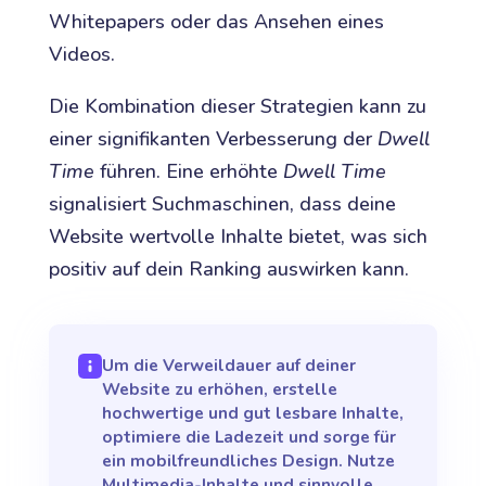
Whitepapers oder das Ansehen eines
Videos.
Die Kombination dieser Strategien kann zu
einer signifikanten Verbesserung der
Dwell
Time
führen. Eine erhöhte
Dwell Time
signalisiert Suchmaschinen, dass deine
Website wertvolle Inhalte bietet, was sich
positiv auf dein Ranking auswirken kann.
Um die Verweildauer auf deiner
Website zu erhöhen, erstelle
hochwertige und gut lesbare Inhalte,
optimiere die Ladezeit und sorge für
ein mobilfreundliches Design. Nutze
Multimedia-Inhalte und sinnvolle