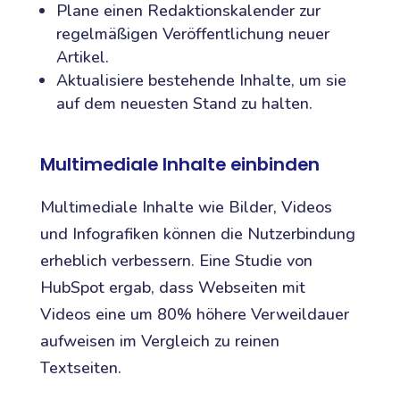
Plane einen Redaktionskalender zur
regelmäßigen Veröffentlichung neuer
Artikel.
Aktualisiere bestehende Inhalte, um sie
auf dem neuesten Stand zu halten.
Multimediale Inhalte einbinden
Multimediale Inhalte wie Bilder, Videos
und Infografiken können die Nutzerbindung
erheblich verbessern. Eine Studie von
HubSpot ergab, dass Webseiten mit
Videos eine um 80% höhere Verweildauer
aufweisen im Vergleich zu reinen
Textseiten.