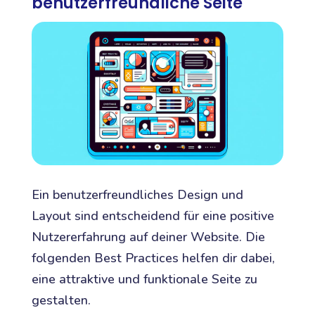
benutzerfreundliche Seite
Ein benutzerfreundliches Design und
Layout sind entscheidend für eine positive
Nutzererfahrung auf deiner Website. Die
folgenden Best Practices helfen dir dabei,
eine attraktive und funktionale Seite zu
gestalten.