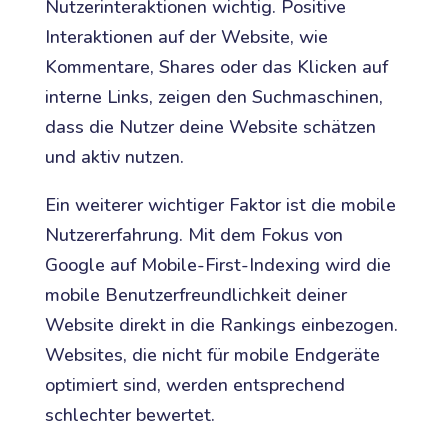
Nutzerinteraktionen wichtig. Positive
Interaktionen auf der Website, wie
Kommentare, Shares oder das Klicken auf
interne Links, zeigen den Suchmaschinen,
dass die Nutzer deine Website schätzen
und aktiv nutzen.
Ein weiterer wichtiger Faktor ist die mobile
Nutzererfahrung. Mit dem Fokus von
Google auf Mobile-First-Indexing wird die
mobile Benutzerfreundlichkeit deiner
Website direkt in die Rankings einbezogen.
Websites, die nicht für mobile Endgeräte
optimiert sind, werden entsprechend
schlechter bewertet.