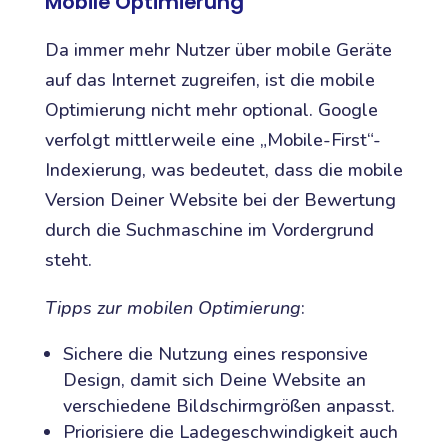
Mobile Optimierung
Da immer mehr Nutzer über mobile Geräte
auf das Internet zugreifen, ist die mobile
Optimierung nicht mehr optional. Google
verfolgt mittlerweile eine „Mobile-First“-
Indexierung, was bedeutet, dass die mobile
Version Deiner Website bei der Bewertung
durch die Suchmaschine im Vordergrund
steht.
Tipps zur mobilen Optimierung
:
Sichere die Nutzung eines responsive
Design, damit sich Deine Website an
verschiedene Bildschirmgrößen anpasst.
Priorisiere die Ladegeschwindigkeit auch