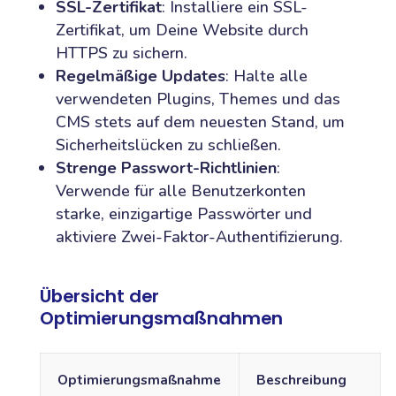
SSL-Zertifikat
: Installiere ein SSL-
Zertifikat, um Deine Website durch
HTTPS zu sichern.
Regelmäßige Updates
: Halte alle
verwendeten Plugins, Themes und das
CMS stets auf dem neuesten Stand, um
Sicherheitslücken zu schließen.
Strenge Passwort-Richtlinien
:
Verwende für alle Benutzerkonten
starke, einzigartige Passwörter und
aktiviere Zwei-Faktor-Authentifizierung.
Übersicht der
Optimierungsmaßnahmen
Optimierungsmaßnahme
Beschreibung