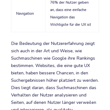
76% der Nutzer geben
an, dass eine einfache
Navigation
Navigation das
Wichtigste für die UX ist
Die Bedeutung der Nutzererfahrung zeigt
sich auch in der Art und Weise, wie
Suchmaschinen wie Google ihre Rankings
bestimmen. Websites, die eine gute UX
bieten, haben bessere Chancen, in den
Suchergebnissen höher platziert zu werden.
Dies liegt daran, dass Suchmaschinen das
Verhalten der Nutzer analysieren und
Seiten, auf denen Nutzer länger verweilen
und interagieren, als qualitativ