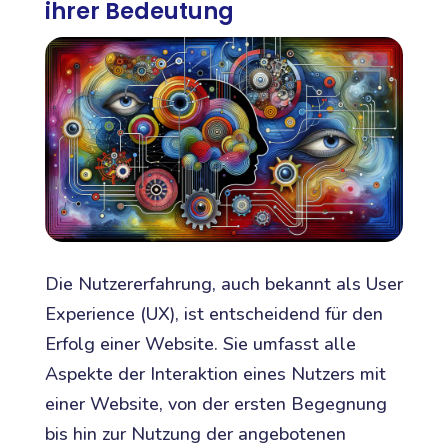
ihrer Bedeutung
Die Nutzererfahrung, auch bekannt als User
Experience (UX), ist entscheidend für den
Erfolg einer Website. Sie umfasst alle
Aspekte der Interaktion eines Nutzers mit
einer Website, von der ersten Begegnung
bis hin zur Nutzung der angebotenen