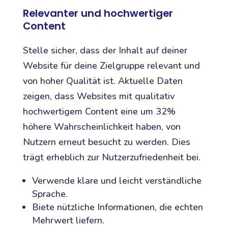
Relevanter und hochwertiger
Content
Stelle sicher, dass der Inhalt auf deiner
Website für deine Zielgruppe relevant und
von hoher Qualität ist. Aktuelle Daten
zeigen, dass Websites mit qualitativ
hochwertigem Content eine um 32%
höhere Wahrscheinlichkeit haben, von
Nutzern erneut besucht zu werden. Dies
trägt erheblich zur Nutzerzufriedenheit bei.
Verwende klare und leicht verständliche
Sprache.
Biete nützliche Informationen, die echten
Mehrwert liefern.