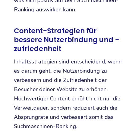
was sich positiv auf dein Suchmaschinen-
Ranking auswirken kann.
Content-Strategien für
bessere Nutzerbindung und -
zufriedenheit
Inhaltsstrategien sind entscheidend, wenn
es darum geht, die Nutzerbindung zu
verbessern und die Zufriedenheit der
Besucher deiner Website zu erhöhen.
Hochwertiger Content erhöht nicht nur die
Verweildauer, sondern reduziert auch die
Absprungrate und verbessert somit das
Suchmaschinen-Ranking.