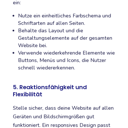
ein:
Nutze ein einheitliches Farbschema und
Schriftarten auf allen Seiten.
Behalte das Layout und die
Gestaltungselemente auf der gesamten
Website bei.
Verwende wiederkehrende Elemente wie
Buttons, Menüs und Icons, die Nutzer
schnell wiedererkennen.
5. Reaktionsfähigkeit und
Flexibilität
Stelle sicher, dass deine Website auf allen
Geräten und Bildschirmgrößen gut
funktioniert. Ein responsives Design passt