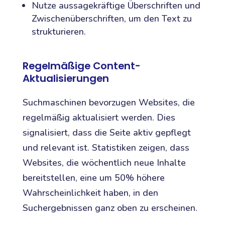
Nutze aussagekräftige Überschriften und
Zwischenüberschriften, um den Text zu
strukturieren.
Regelmäßige Content-
Aktualisierungen
Suchmaschinen bevorzugen Websites, die
regelmäßig aktualisiert werden. Dies
signalisiert, dass die Seite aktiv gepflegt
und relevant ist. Statistiken zeigen, dass
Websites, die wöchentlich neue Inhalte
bereitstellen, eine um 50% höhere
Wahrscheinlichkeit haben, in den
Suchergebnissen ganz oben zu erscheinen.