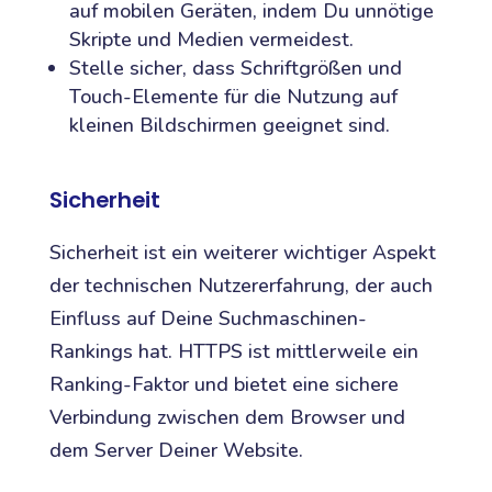
auf mobilen Geräten, indem Du unnötige
Skripte und Medien vermeidest.
Stelle sicher, dass Schriftgrößen und
Touch-Elemente für die Nutzung auf
kleinen Bildschirmen geeignet sind.
Sicherheit
Sicherheit ist ein weiterer wichtiger Aspekt
der technischen Nutzererfahrung, der auch
Einfluss auf Deine Suchmaschinen-
Rankings hat. HTTPS ist mittlerweile ein
Ranking-Faktor und bietet eine sichere
Verbindung zwischen dem Browser und
dem Server Deiner Website.