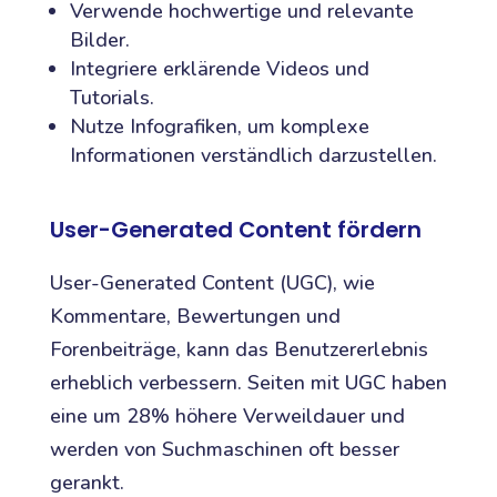
Verwende hochwertige und relevante
Bilder.
Integriere erklärende Videos und
Tutorials.
Nutze Infografiken, um komplexe
Informationen verständlich darzustellen.
User-Generated Content fördern
User-Generated Content (UGC), wie
Kommentare, Bewertungen und
Forenbeiträge, kann das Benutzererlebnis
erheblich verbessern. Seiten mit UGC haben
eine um 28% höhere Verweildauer und
werden von Suchmaschinen oft besser
gerankt.