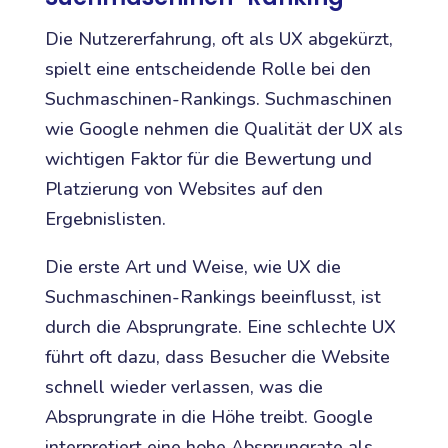
Die Nutzererfahrung, oft als UX abgekürzt,
spielt eine entscheidende Rolle bei den
Suchmaschinen-Rankings. Suchmaschinen
wie Google nehmen die Qualität der UX als
wichtigen Faktor für die Bewertung und
Platzierung von Websites auf den
Ergebnislisten.
Die erste Art und Weise, wie UX die
Suchmaschinen-Rankings beeinflusst, ist
durch die Absprungrate. Eine schlechte UX
führt oft dazu, dass Besucher die Website
schnell wieder verlassen, was die
Absprungrate in die Höhe treibt. Google
interpretiert eine hohe Absprungrate als