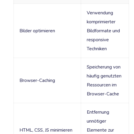
Verwendung
komprimierter
Bilder optimieren
Bildformate und
responsive
Techniken
Speicherung von
häufig genutzten
Browser-Caching
Ressourcen im
Browser-Cache
Entfernung
unnötiger
HTML, CSS, JS minimieren
Elemente zur