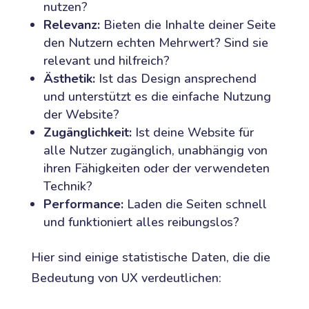
nutzen?
Relevanz:
Bieten die Inhalte deiner Seite
den Nutzern echten Mehrwert? Sind sie
relevant und hilfreich?
Ästhetik:
Ist das Design ansprechend
und unterstützt es die einfache Nutzung
der Website?
Zugänglichkeit:
Ist deine Website für
alle Nutzer zugänglich, unabhängig von
ihren Fähigkeiten oder der verwendeten
Technik?
Performance:
Laden die Seiten schnell
und funktioniert alles reibungslos?
Hier sind einige statistische Daten, die die
Bedeutung von UX verdeutlichen: