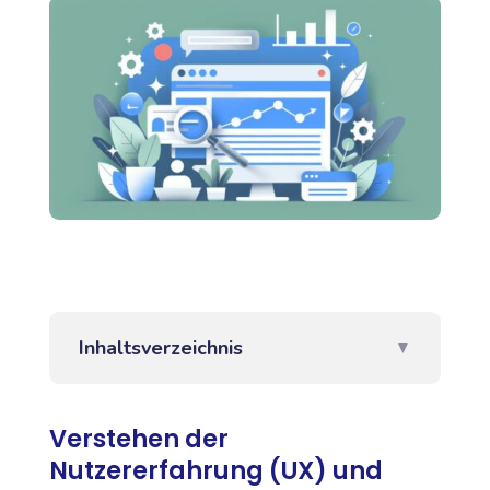
Inhaltsverzeichnis
▼
Verstehen der
Nutzererfahrung (UX) und