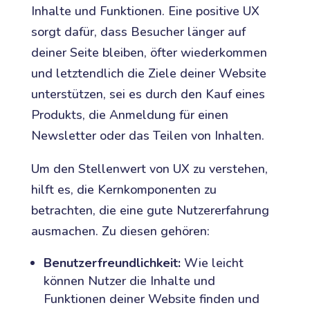
Inhalte und Funktionen. Eine positive UX
sorgt dafür, dass Besucher länger auf
deiner Seite bleiben, öfter wiederkommen
und letztendlich die Ziele deiner Website
unterstützen, sei es durch den Kauf eines
Produkts, die Anmeldung für einen
Newsletter oder das Teilen von Inhalten.
Um den Stellenwert von UX zu verstehen,
hilft es, die Kernkomponenten zu
betrachten, die eine gute Nutzererfahrung
ausmachen. Zu diesen gehören:
Benutzerfreundlichkeit:
Wie leicht
können Nutzer die Inhalte und
Funktionen deiner Website finden und