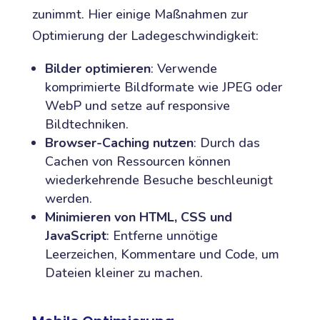
zunimmt. Hier einige Maßnahmen zur
Optimierung der Ladegeschwindigkeit:
Bilder optimieren
: Verwende
komprimierte Bildformate wie JPEG oder
WebP und setze auf responsive
Bildtechniken.
Browser-Caching nutzen
: Durch das
Cachen von Ressourcen können
wiederkehrende Besuche beschleunigt
werden.
Minimieren von HTML, CSS und
JavaScript
: Entferne unnötige
Leerzeichen, Kommentare und Code, um
Dateien kleiner zu machen.