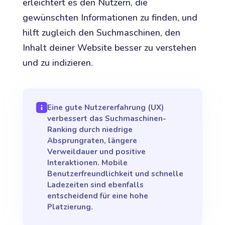
erleichtert es den Nutzern, die
gewünschten Informationen zu finden, und
hilft zugleich den Suchmaschinen, den
Inhalt deiner Website besser zu verstehen
und zu indizieren.
Eine gute Nutzererfahrung (UX)
verbessert das Suchmaschinen-
Ranking durch niedrige
Absprungraten, längere
Verweildauer und positive
Interaktionen. Mobile
Benutzerfreundlichkeit und schnelle
Ladezeiten sind ebenfalls
entscheidend für eine hohe
Platzierung.