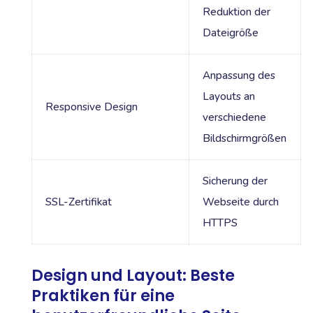
Reduktion der
Dateigröße
Anpassung des
Layouts an
Responsive Design
verschiedene
Bildschirmgrößen
Sicherung der
SSL-Zertifikat
Webseite durch
HTTPS
Design und Layout: Beste
Praktiken für eine