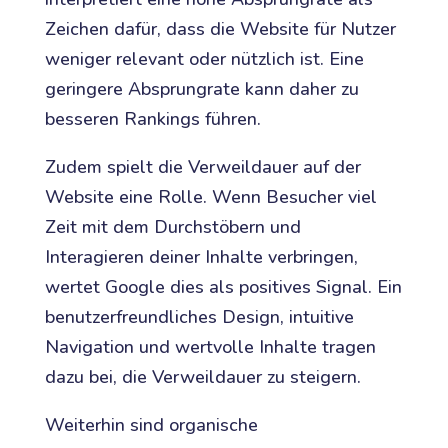
Zeichen dafür, dass die Website für Nutzer
weniger relevant oder nützlich ist. Eine
geringere Absprungrate kann daher zu
besseren Rankings führen.
Zudem spielt die Verweildauer auf der
Website eine Rolle. Wenn Besucher viel
Zeit mit dem Durchstöbern und
Interagieren deiner Inhalte verbringen,
wertet Google dies als positives Signal. Ein
benutzerfreundliches Design, intuitive
Navigation und wertvolle Inhalte tragen
dazu bei, die Verweildauer zu steigern.
Weiterhin sind organische