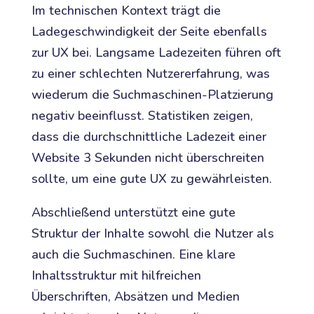
Im technischen Kontext trägt die
Ladegeschwindigkeit der Seite ebenfalls
zur UX bei. Langsame Ladezeiten führen oft
zu einer schlechten Nutzererfahrung, was
wiederum die Suchmaschinen-Platzierung
negativ beeinflusst. Statistiken zeigen,
dass die durchschnittliche Ladezeit einer
Website 3 Sekunden nicht überschreiten
sollte, um eine gute UX zu gewährleisten.
Abschließend unterstützt eine gute
Struktur der Inhalte sowohl die Nutzer als
auch die Suchmaschinen. Eine klare
Inhaltsstruktur mit hilfreichen
Überschriften, Absätzen und Medien