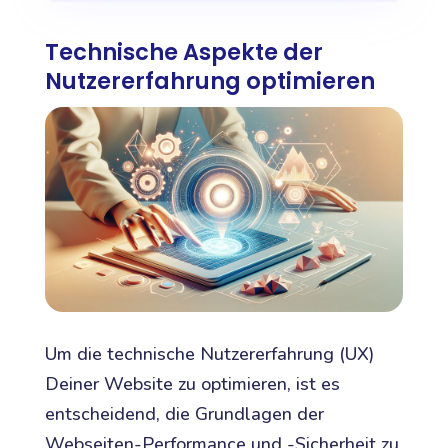
Technische Aspekte der
Nutzererfahrung optimieren
Um die technische Nutzererfahrung (UX)
Deiner Website zu optimieren, ist es
entscheidend, die Grundlagen der
Webseiten-Performance und -Sicherheit zu