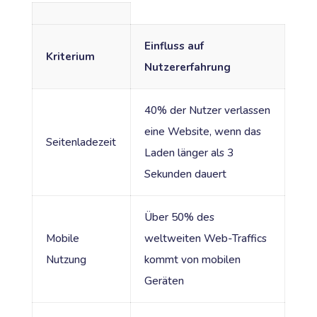
Einfluss auf
Kriterium
Nutzererfahrung
40% der Nutzer verlassen
eine Website, wenn das
Seitenladezeit
Laden länger als 3
Sekunden dauert
Über 50% des
Mobile
weltweiten Web-Traffics
Nutzung
kommt von mobilen
Geräten