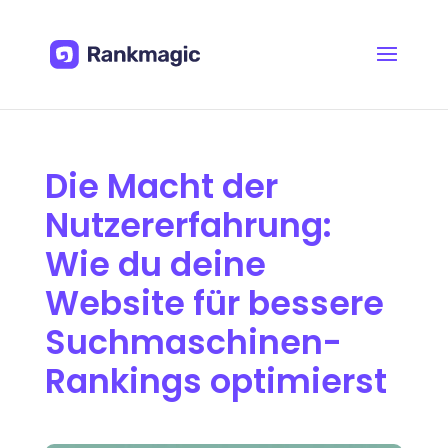
Die Macht der
Nutzererfahrung:
Wie du deine
Website für bessere
Suchmaschinen-
Rankings optimierst