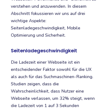
verstehen und anzuwenden. In diesem
Abschnitt fokussieren wir uns auf drei
wichtige Aspekte:
Seitenladegeschwindigkeit, Mobile
Optimierung und Sicherheit.
Seitenladegeschwindigkeit
Die Ladezeit einer Webseite ist ein
entscheidender Faktor sowohl für die UX
als auch für das Suchmaschinen-Ranking.
Studien zeigen, dass die
Wahrscheinlichkeit, dass Nutzer eine
Webseite verlassen, um 32% steigt, wenn
die Ladezeit von 1 auf 3 Sekunden