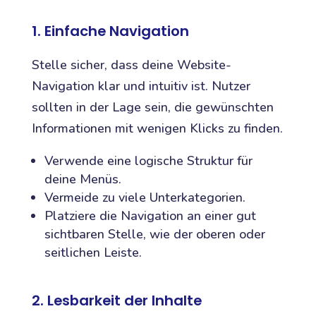
1. Einfache Navigation
Stelle sicher, dass deine Website-
Navigation klar und intuitiv ist. Nutzer
sollten in der Lage sein, die gewünschten
Informationen mit wenigen Klicks zu finden.
Verwende eine logische Struktur für
deine Menüs.
Vermeide zu viele Unterkategorien.
Platziere die Navigation an einer gut
sichtbaren Stelle, wie der oberen oder
seitlichen Leiste.
2. Lesbarkeit der Inhalte