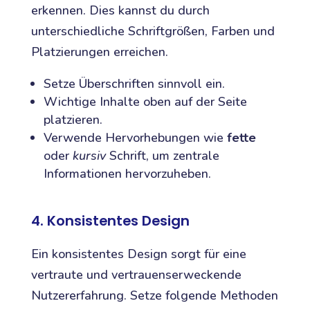
erkennen. Dies kannst du durch
unterschiedliche Schriftgrößen, Farben und
Platzierungen erreichen.
Setze Überschriften sinnvoll ein.
Wichtige Inhalte oben auf der Seite
platzieren.
Verwende Hervorhebungen wie
fette
oder
kursiv
Schrift, um zentrale
Informationen hervorzuheben.
4. Konsistentes Design
Ein konsistentes Design sorgt für eine
vertraute und vertrauenserweckende
Nutzererfahrung. Setze folgende Methoden