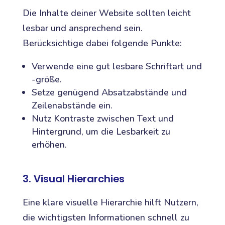
Die Inhalte deiner Website sollten leicht
lesbar und ansprechend sein.
Berücksichtige dabei folgende Punkte:
Verwende eine gut lesbare Schriftart und
-größe.
Setze genügend Absatzabstände und
Zeilenabstände ein.
Nutz Kontraste zwischen Text und
Hintergrund, um die Lesbarkeit zu
erhöhen.
3. Visual Hierarchies
Eine klare visuelle Hierarchie hilft Nutzern,
die wichtigsten Informationen schnell zu