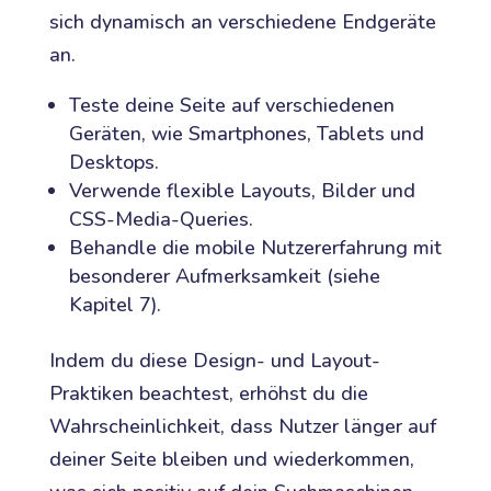
sich dynamisch an verschiedene Endgeräte
an.
Teste deine Seite auf verschiedenen
Geräten, wie Smartphones, Tablets und
Desktops.
Verwende flexible Layouts, Bilder und
CSS-Media-Queries.
Behandle die mobile Nutzererfahrung mit
besonderer Aufmerksamkeit (siehe
Kapitel 7).
Indem du diese Design- und Layout-
Praktiken beachtest, erhöhst du die
Wahrscheinlichkeit, dass Nutzer länger auf
deiner Seite bleiben und wiederkommen,