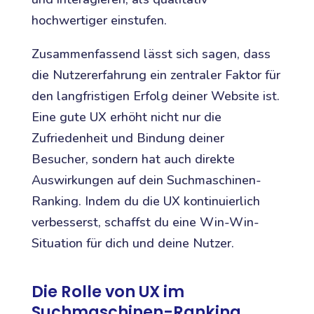
hochwertiger einstufen.
Zusammenfassend lässt sich sagen, dass
die Nutzererfahrung ein zentraler Faktor für
den langfristigen Erfolg deiner Website ist.
Eine gute UX erhöht nicht nur die
Zufriedenheit und Bindung deiner
Besucher, sondern hat auch direkte
Auswirkungen auf dein Suchmaschinen-
Ranking. Indem du die UX kontinuierlich
verbesserst, schaffst du eine Win-Win-
Situation für dich und deine Nutzer.
Die Rolle von UX im
Suchmaschinen-Ranking