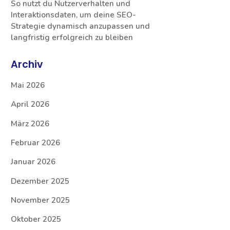
So nutzt du Nutzerverhalten und
Interaktionsdaten, um deine SEO-
Strategie dynamisch anzupassen und
langfristig erfolgreich zu bleiben
Archiv
Mai 2026
April 2026
März 2026
Februar 2026
Januar 2026
Dezember 2025
November 2025
Oktober 2025