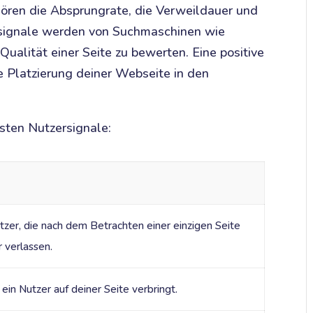
ören die Absprungrate, die Verweildauer und
rsignale werden von Suchmaschinen wie
ualität einer Seite zu bewerten. Eine positive
e Platzierung deiner Webseite in den
gsten Nutzersignale:
zer, die nach dem Betrachten einer einzigen Seite
 verlassen.
ein Nutzer auf deiner Seite verbringt.