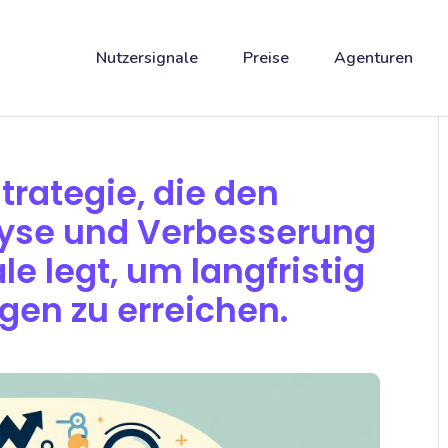
Nutzersignale
Preise
Agenturen
trategie, die den
lyse und Verbesserung
le legt, um langfristig
gen zu erreichen.