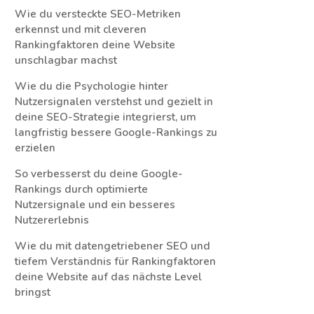
Wie du versteckte SEO-Metriken
erkennst und mit cleveren
Rankingfaktoren deine Website
unschlagbar machst
Wie du die Psychologie hinter
Nutzersignalen verstehst und gezielt in
deine SEO-Strategie integrierst, um
langfristig bessere Google-Rankings zu
erzielen
So verbesserst du deine Google-
Rankings durch optimierte
Nutzersignale und ein besseres
Nutzererlebnis
Wie du mit datengetriebener SEO und
tiefem Verständnis für Rankingfaktoren
deine Website auf das nächste Level
bringst