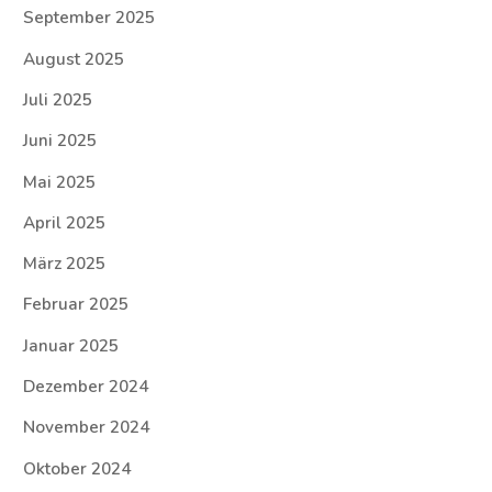
September 2025
August 2025
Juli 2025
Juni 2025
Mai 2025
April 2025
März 2025
Februar 2025
Januar 2025
Dezember 2024
November 2024
Oktober 2024