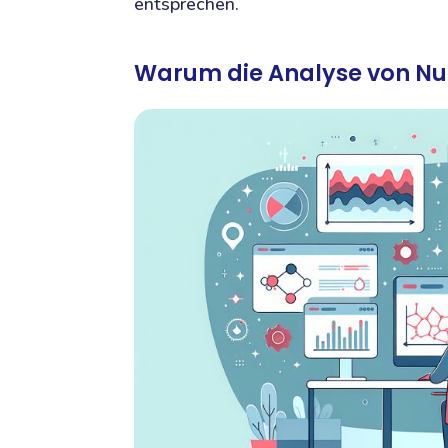
entsprechen.
Warum die Analyse von Nut