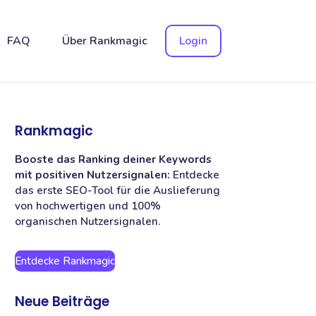
FAQ
Über Rankmagic
Login
Rankmagic
Booste das Ranking deiner Keywords
mit positiven Nutzersignalen:
Entdecke
das erste SEO-Tool für die Auslieferung
von hochwertigen und 100%
organischen Nutzersignalen.
Entdecke Rankmagic
Neue Beiträge