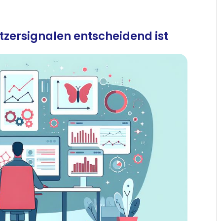
zersignalen entscheidend ist