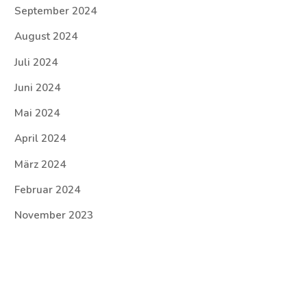
September 2024
August 2024
Juli 2024
Juni 2024
Mai 2024
April 2024
März 2024
Februar 2024
November 2023