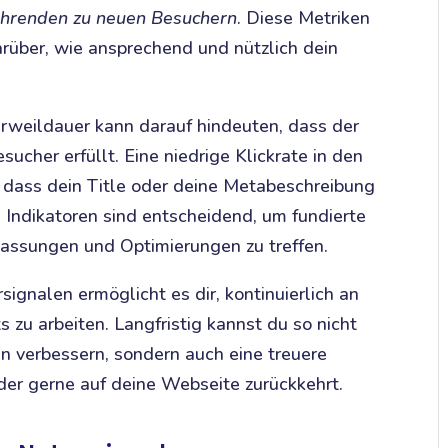
ehrenden zu neuen Besuchern
. Diese Metriken
darüber, wie ansprechend und nützlich dein
erweildauer kann darauf hindeuten, dass der
sucher erfüllt. Eine niedrige Klickrate in den
, dass dein Title oder deine Metabeschreibung
e Indikatoren sind entscheidend, um fundierte
ssungen und Optimierungen zu treffen.
ignalen ermöglicht es dir, kontinuierlich an
zu arbeiten. Langfristig kannst du so nicht
n verbessern, sondern auch eine treuere
der gerne auf deine Webseite zurückkehrt.