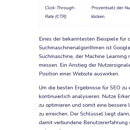
Click-Through-
Prozentsatz der Nut
Rate (CTR)
klicken.
Eines der bekanntesten Beispiele für
Suchmaschinenalgorithmen ist Googles
Suchmaschine, der Machine Learning n
messen. Ein Anstieg der Nutzersignale 
Position einer Website auswirken.
Um die besten Ergebnisse für SEO zu e
kontinuierlich analysieren. Nutze Erk
zu optimieren und somit eine bessere 
zu erreichen. Der Schlüssel liegt darin
damit verbundene Benutzererfahrung 