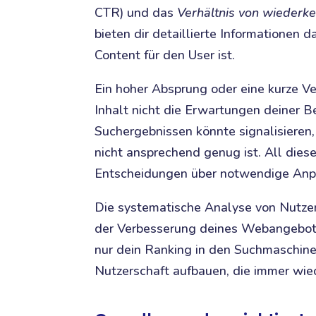
CTR) und das
Verhältnis von wiederk
bieten dir detaillierte Informationen 
Content für den User ist.
Ein hoher Absprung oder eine kurze V
Inhalt nicht die Erwartungen deiner Be
Suchergebnissen könnte signalisieren
nicht ansprechend genug ist. All dies
Entscheidungen über notwendige Anpa
Die systematische Analyse von Nutzers
der Verbesserung deines Webangebots 
nur dein Ranking in den Suchmaschine
Nutzerschaft aufbauen, die immer wie