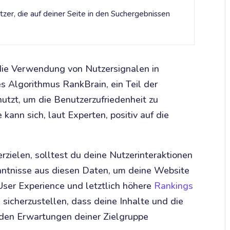
zer, die auf deiner Seite in den Suchergebnissen
 die Verwendung von Nutzersignalen in
 Algorithmus RankBrain, ein Teil der
utzt, um die Benutzerzufriedenheit zu
kann sich, laut Experten, positiv auf die
rzielen, solltest du deine Nutzerinteraktionen
enntnisse aus diesen Daten, um deine Website
User Experience und letztlich höhere
Rankings
, sicherzustellen, dass deine Inhalte und die
den Erwartungen deiner Zielgruppe