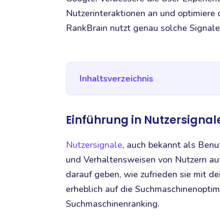
Nutzerinteraktionen an und optimiere 
RankBrain nutzt genau solche Signale 
Inhaltsverzeichnis
Einführung in Nutzersignal
Nutzersignale
, auch bekannt als Benut
und Verhaltensweisen von Nutzern auf
darauf geben, wie zufrieden sie mit d
erheblich auf die Suchmaschinenoptimi
Suchmaschinenranking.