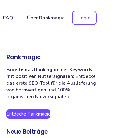
FAQ
Über Rankmagic
Login
Rankmagic
Booste das Ranking deiner Keywords
mit positiven Nutzersignalen:
Entdecke
das erste SEO-Tool für die Auslieferung
von hochwertigen und 100%
organischen Nutzersignalen.
Entdecke Rankmagic
Neue Beiträge