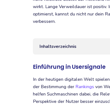
wirkt. Lange Verweildauer ist positiv.
optimierst, kannst du nicht nur dein 
verbessern.
Inhaltsverzeichnis
Einführung in Usersignale
In der heutigen digitalen Welt spiele
der Bestimmung der
Rankings
von Web
helfen Suchmaschinen dabei, die Rele
Perspektive der Nutzer besser einzusc