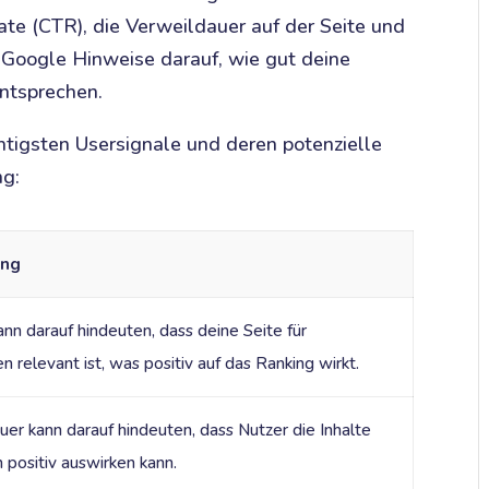
ate (CTR), die Verweildauer auf der Seite und
Google Hinweise darauf, wie gut deine
ntsprechen.
tigsten Usersignale und deren potenzielle
ng:
ing
ann darauf hindeuten, dass deine Seite für
relevant ist, was positiv auf das Ranking wirkt.
er kann darauf hindeuten, dass Nutzer die Inhalte
h positiv auswirken kann.