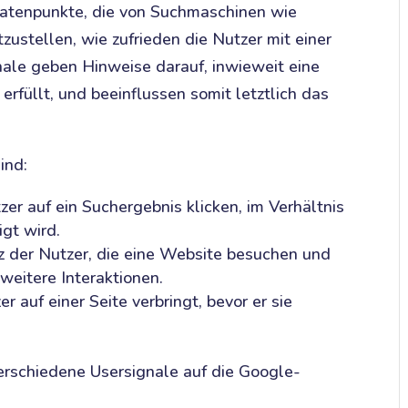
atenpunkte, die von Suchmaschinen wie
zustellen, wie zufrieden die Nutzer mit einer
ale geben Hinweise darauf, inwieweit eine
rfüllt, und beeinflussen somit letztlich das
ind:
zer auf ein Suchergebnis klicken, im Verhältnis
igt wird.
z der Nutzer, die eine Website besuchen und
weitere Interaktionen.
er auf einer Seite verbringt, bevor er sie
erschiedene Usersignale auf die Google-