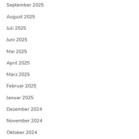
September 2025
August 2025
Juli 2025
Juni 2025
Mai 2025
April 2025
März 2025
Februar 2025
Januar 2025
Dezember 2024
November 2024
Oktober 2024