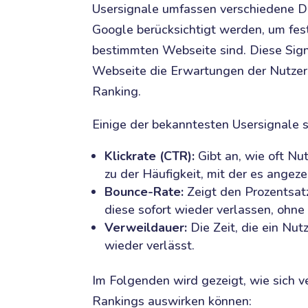
Usersignale umfassen verschiedene D
Google berücksichtigt werden, um fest
bestimmten Webseite sind. Diese Sign
Webseite die Erwartungen der Nutzer e
Ranking.
Einige der bekanntesten Usersignale s
Klickrate (CTR):
Gibt an, wie oft Nut
zu der Häufigkeit, mit der es angeze
Bounce-Rate:
Zeigt den Prozentsat
diese sofort wieder verlassen, ohne 
Verweildauer:
Die Zeit, die ein Nutz
wieder verlässt.
Im Folgenden wird gezeigt, wie sich v
Rankings auswirken können: