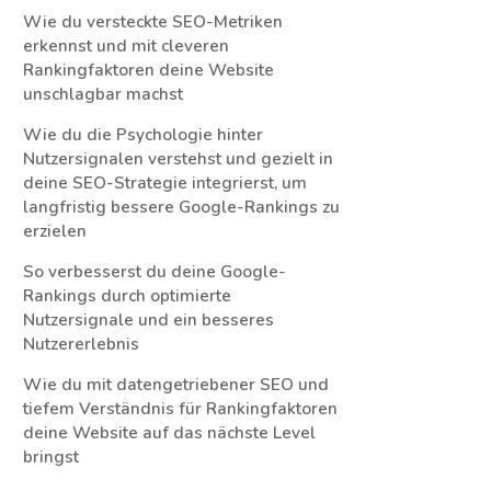
Wie du versteckte SEO-Metriken
erkennst und mit cleveren
Rankingfaktoren deine Website
unschlagbar machst
Wie du die Psychologie hinter
Nutzersignalen verstehst und gezielt in
deine SEO-Strategie integrierst, um
langfristig bessere Google-Rankings zu
erzielen
So verbesserst du deine Google-
Rankings durch optimierte
Nutzersignale und ein besseres
Nutzererlebnis
Wie du mit datengetriebener SEO und
tiefem Verständnis für Rankingfaktoren
deine Website auf das nächste Level
bringst