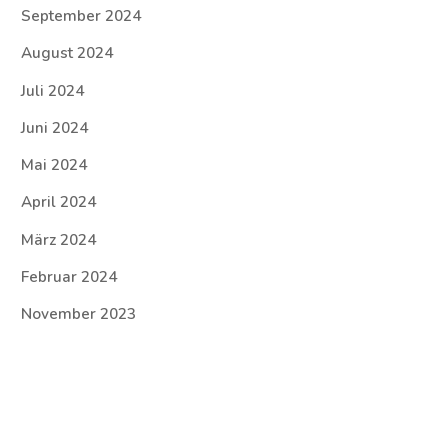
September 2024
August 2024
Juli 2024
Juni 2024
Mai 2024
April 2024
März 2024
Februar 2024
November 2023