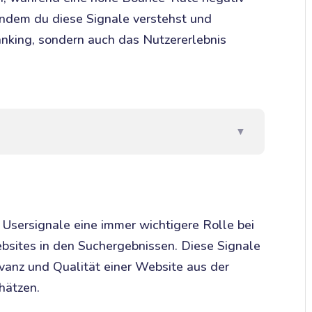
 Indem du diese Signale verstehst und
Ranking, sondern auch das Nutzererlebnis
▼
n Usersignale eine immer wichtigere Rolle bei
sites in den Suchergebnissen. Diese Signale
vanz und Qualität einer Website aus der
hätzen.