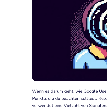
Wenn es darum geht, wie Google Users
Punkte, die du beachten solltest: Re
verwendet eine Vielzahl von Signalen