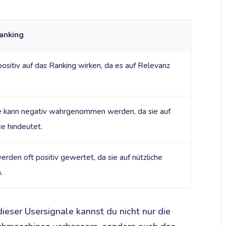
anking
ositiv auf das Ranking wirken, da es auf Relevanz
 kann negativ wahrgenommen werden, da sie auf
e hindeutet.
den oft positiv gewertet, da sie auf nützliche
.
eser Usersignale kannst du nicht nur die