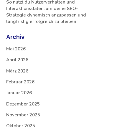
So nutzt du Nutzerverhalten und
Interaktionsdaten, um deine SEO-
Strategie dynamisch anzupassen und
langfristig erfolgreich zu bleiben
Archiv
Mai 2026
April 2026
März 2026
Februar 2026
Januar 2026
Dezember 2025
November 2025
Oktober 2025