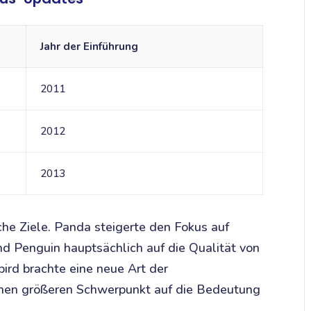
Jahr der Einführung
2011
2012
2013
che Ziele. Panda steigerte den Fokus auf
nd Penguin hauptsächlich auf die Qualität von
ird brachte eine neue Art der
inen größeren Schwerpunkt auf die Bedeutung