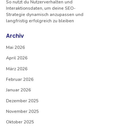
So nutzt du Nutzerverhalten und
Interaktionsdaten, um deine SEO-
Strategie dynamisch anzupassen und
langfristig erfolgreich zu bleiben
Archiv
Mai 2026
April 2026
März 2026
Februar 2026
Januar 2026
Dezember 2025
November 2025
Oktober 2025