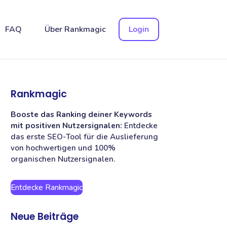
FAQ
Über Rankmagic
Login
Rankmagic
Booste das Ranking deiner Keywords
mit positiven Nutzersignalen:
Entdecke
das erste SEO-Tool für die Auslieferung
von hochwertigen und 100%
organischen Nutzersignalen.
Entdecke Rankmagic
Neue Beiträge