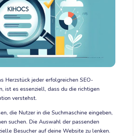
s Herzstück jeder erfolgreichen SEO-
 ist es essenziell, dass du die richtigen
ion verstehst.
sen, die Nutzer in die Suchmaschine eingeben,
nen suchen. Die Auswahl der passenden
ielle Besucher auf deine Website zu lenken.