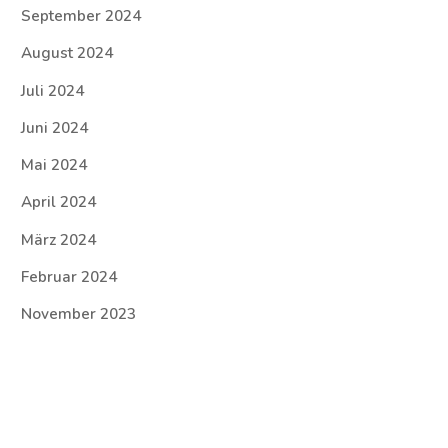
September 2024
August 2024
Juli 2024
Juni 2024
Mai 2024
April 2024
März 2024
Februar 2024
November 2023