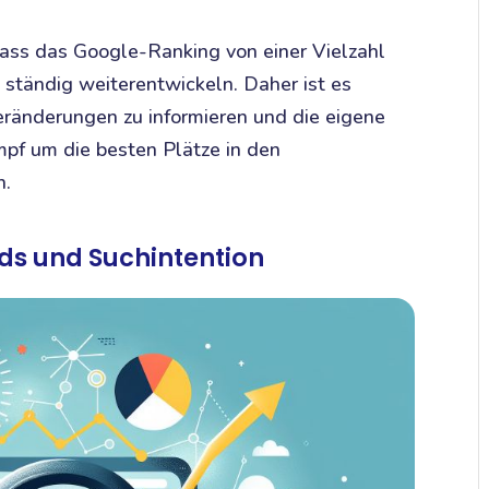
ass das Google-Ranking von einer Vielzahl
h ständig weiterentwickeln. Daher ist es
eränderungen zu informieren und die eigene
pf um die besten Plätze in den
n.
ds und Suchintention