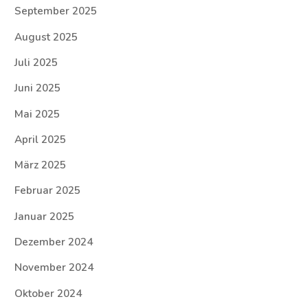
September 2025
August 2025
Juli 2025
Juni 2025
Mai 2025
April 2025
März 2025
Februar 2025
Januar 2025
Dezember 2024
November 2024
Oktober 2024