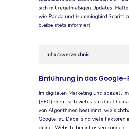
sich mit regelmäßigen Updates. Halte
wie Panda und Hummingbird Schritt zu 
bleibe stets informiert!
Inhaltsverzeichnis
Einführung in das Google
Im digitalen Marketing und speziell 
(SEO) dreht sich vieles um das Them
von Algorithmen bestimmt, wie sichtb
Google ist. Dabei sind viele Faktore
deiner Website beeinflussen können.