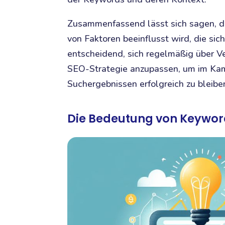
Zusammenfassend lässt sich sagen, d
von Faktoren beeinflusst wird, die sic
entscheidend, sich regelmäßig über V
SEO-Strategie anzupassen, um im Kam
Suchergebnissen erfolgreich zu bleibe
Die Bedeutung von Keywor