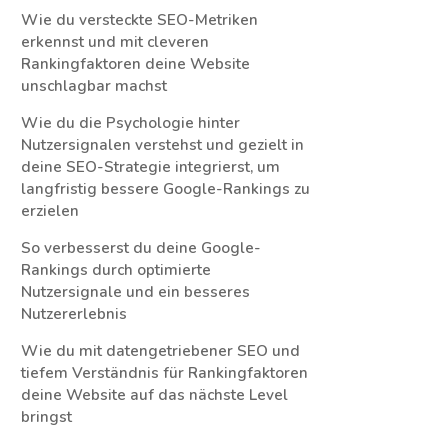
Wie du versteckte SEO-Metriken
erkennst und mit cleveren
Rankingfaktoren deine Website
unschlagbar machst
Wie du die Psychologie hinter
Nutzersignalen verstehst und gezielt in
deine SEO-Strategie integrierst, um
langfristig bessere Google-Rankings zu
erzielen
So verbesserst du deine Google-
Rankings durch optimierte
Nutzersignale und ein besseres
Nutzererlebnis
Wie du mit datengetriebener SEO und
tiefem Verständnis für Rankingfaktoren
deine Website auf das nächste Level
bringst