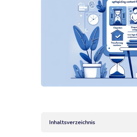
Inhaltsverzeichnis