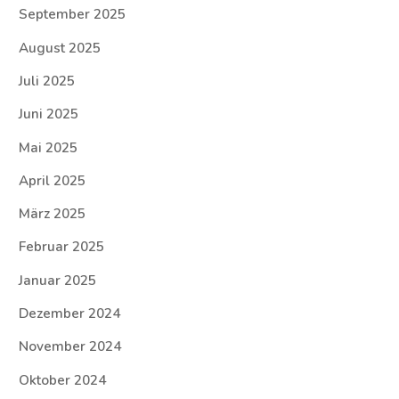
September 2025
August 2025
Juli 2025
Juni 2025
Mai 2025
April 2025
März 2025
Februar 2025
Januar 2025
Dezember 2024
November 2024
Oktober 2024