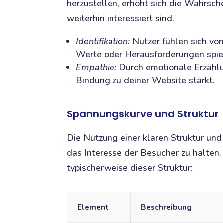
herzustellen, erhöht sich die Wahrsche
weiterhin interessiert sind.
Identifikation:
Nutzer fühlen sich vo
Werte oder Herausforderungen spie
Empathie:
Durch emotionale Erzähl
Bindung zu deiner Website stärkt.
Spannungskurve und Struktur
Die Nutzung einer klaren Struktur und
das Interesse der Besucher zu halten.
typischerweise dieser Struktur:
Element
Beschreibung