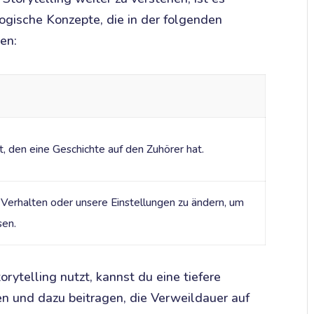
logische Konzepte, die in der folgenden
en:
, den eine Geschichte auf den Zuhörer hat.
 Verhalten oder unsere Einstellungen zu ändern, um
sen.
rytelling nutzt, kannst du eine tiefere
n und dazu beitragen, die Verweildauer auf