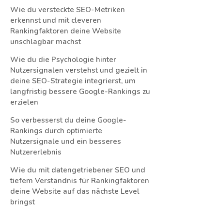
Wie du versteckte SEO-Metriken
erkennst und mit cleveren
Rankingfaktoren deine Website
unschlagbar machst
Wie du die Psychologie hinter
Nutzersignalen verstehst und gezielt in
deine SEO-Strategie integrierst, um
langfristig bessere Google-Rankings zu
erzielen
So verbesserst du deine Google-
Rankings durch optimierte
Nutzersignale und ein besseres
Nutzererlebnis
Wie du mit datengetriebener SEO und
tiefem Verständnis für Rankingfaktoren
deine Website auf das nächste Level
bringst