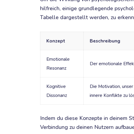
hilfreich, einige grundlegende psycho
Tabelle dargestellt werden, zu erkenn
Konzept
Beschreibung
Emotionale
Der emotionale Effekt
Resonanz
Kognitive
Die Motivation, unser
Dissonanz
innere Konflikte zu lö
Indem du diese Konzepte in deinem Sto
Verbindung zu deinen Nutzern aufbaue