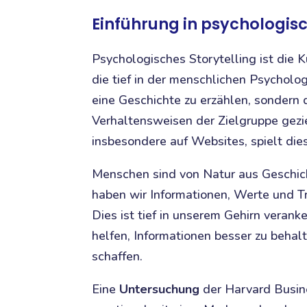
Einführung in psychologisc
Psychologisches Storytelling ist die 
die tief in der menschlichen Psycholog
eine Geschichte zu erzählen, sondern
Verhaltensweisen der Zielgruppe geziel
insbesondere auf Websites, spielt die
Menschen sind von Natur aus Geschich
haben wir Informationen, Werte und T
Dies ist tief in unserem Gehirn verank
helfen, Informationen besser zu beha
schaffen.
Eine
Untersuchung
der Harvard Busin