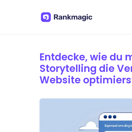
Entdecke, wie du 
Storytelling die V
Website optimiers