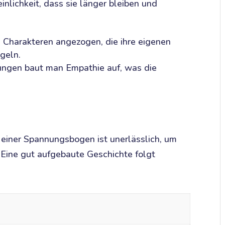
inlichkeit, dass sie länger bleiben und
n Charakteren angezogen, die ihre eigenen
geln.
ungen baut man Empathie auf, was die
 einer Spannungsbogen ist unerlässlich, um
 Eine gut aufgebaute Geschichte folgt