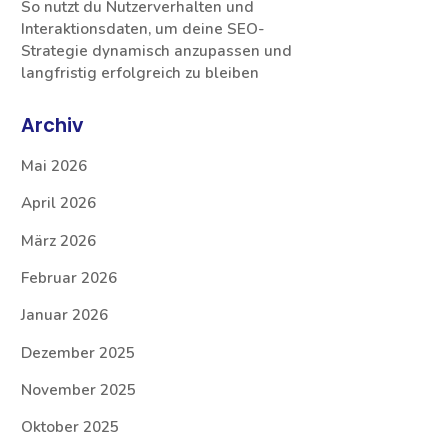
So nutzt du Nutzerverhalten und
Interaktionsdaten, um deine SEO-
Strategie dynamisch anzupassen und
langfristig erfolgreich zu bleiben
Archiv
Mai 2026
April 2026
März 2026
Februar 2026
Januar 2026
Dezember 2025
November 2025
Oktober 2025