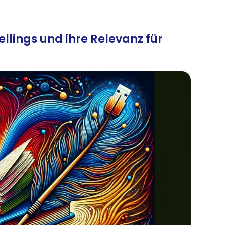
llings und ihre Relevanz für