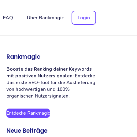
FAQ
Über Rankmagic
Login
Rankmagic
Booste das Ranking deiner Keywords
mit positiven Nutzersignalen:
Entdecke
das erste SEO-Tool für die Auslieferung
von hochwertigen und 100%
organischen Nutzersignalen.
Entdecke Rankmagic
Neue Beiträge