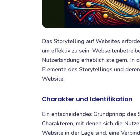
Das Storytelling auf Websites erforder
um effektiv zu sein. Webseitenbetreib
Nutzerbindung erheblich steigern. In 
Elemente des Storytellings und deren
Website.
Charakter und Identifikation
Ein entscheidendes Grundprinzip des S
Charakteren, mit denen sich die Nutze
Website in der Lage sind, eine Verbin