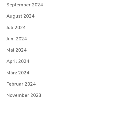
September 2024
August 2024
Juli 2024
Juni 2024
Mai 2024
April 2024
März 2024
Februar 2024
November 2023