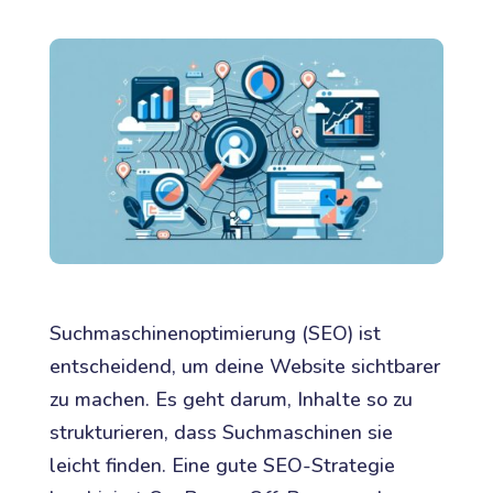
Suchmaschinenoptimierung (SEO) ist
entscheidend, um deine Website sichtbarer
zu machen. Es geht darum, Inhalte so zu
strukturieren, dass Suchmaschinen sie
leicht finden. Eine gute SEO-Strategie