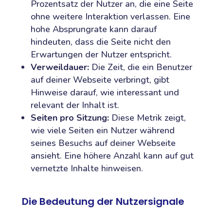
Prozentsatz der Nutzer an, die eine Seite
ohne weitere Interaktion verlassen. Eine
hohe Absprungrate kann darauf
hindeuten, dass die Seite nicht den
Erwartungen der Nutzer entspricht.
Verweildauer:
Die Zeit, die ein Benutzer
auf deiner Webseite verbringt, gibt
Hinweise darauf, wie interessant und
relevant der Inhalt ist.
Seiten pro Sitzung:
Diese Metrik zeigt,
wie viele Seiten ein Nutzer während
seines Besuchs auf deiner Webseite
ansieht. Eine höhere Anzahl kann auf gut
vernetzte Inhalte hinweisen.
Die Bedeutung der Nutzersignale