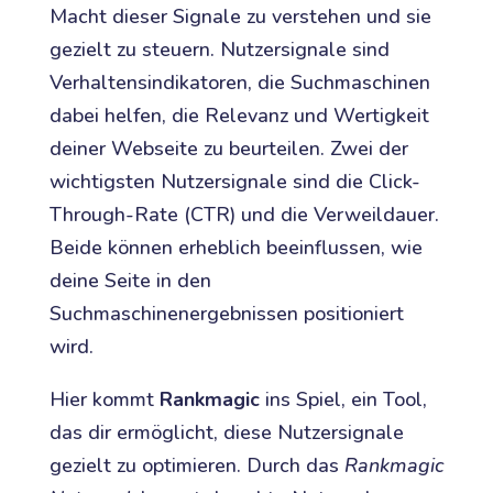
Macht dieser Signale zu verstehen und sie
gezielt zu steuern. Nutzersignale sind
Verhaltensindikatoren, die Suchmaschinen
dabei helfen, die Relevanz und Wertigkeit
deiner Webseite zu beurteilen. Zwei der
wichtigsten Nutzersignale sind die Click-
Through-Rate (CTR) und die Verweildauer.
Beide können erheblich beeinflussen, wie
deine Seite in den
Suchmaschinenergebnissen positioniert
wird.
Hier kommt
Rankmagic
ins Spiel, ein Tool,
das dir ermöglicht, diese Nutzersignale
gezielt zu optimieren. Durch das
Rankmagic