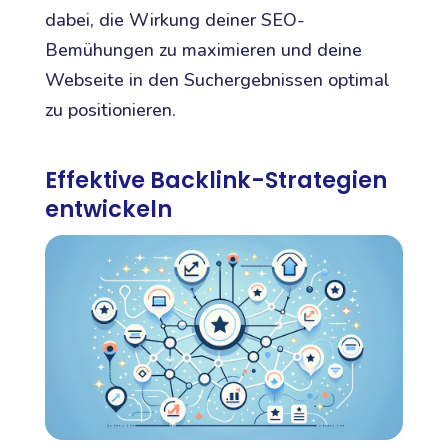
dabei, die Wirkung deiner SEO-
Bemühungen zu maximieren und deine
Webseite in den Suchergebnissen optimal
zu positionieren.
Effektive Backlink-Strategien
entwickeln