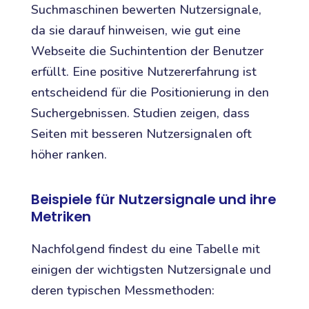
Suchmaschinen bewerten Nutzersignale,
da sie darauf hinweisen, wie gut eine
Webseite die Suchintention der Benutzer
erfüllt. Eine positive Nutzererfahrung ist
entscheidend für die Positionierung in den
Suchergebnissen. Studien zeigen, dass
Seiten mit besseren Nutzersignalen oft
höher ranken.
Beispiele für Nutzersignale und ihre
Metriken
Nachfolgend findest du eine Tabelle mit
einigen der wichtigsten Nutzersignale und
deren typischen Messmethoden: