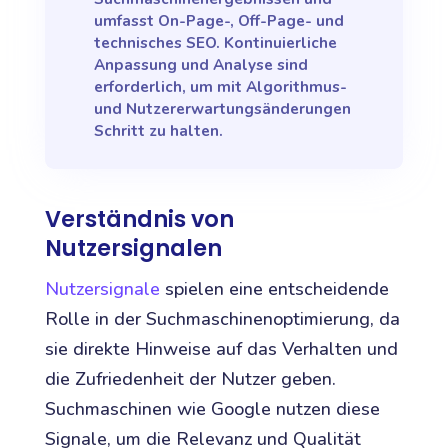
umfasst On-Page-, Off-Page- und
technisches SEO. Kontinuierliche
Anpassung und Analyse sind
erforderlich, um mit Algorithmus-
und Nutzererwartungsänderungen
Schritt zu halten.
Verständnis von
Nutzersignalen
Nutzersignale
spielen eine entscheidende
Rolle in der Suchmaschinenoptimierung, da
sie direkte Hinweise auf das Verhalten und
die Zufriedenheit der Nutzer geben.
Suchmaschinen wie Google nutzen diese
Signale, um die Relevanz und Qualität