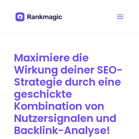
Maximiere die
Wirkung deiner SEO-
Strategie durch eine
geschickte
Kombination von
Nutzersignalen und
Backlink-Analyse!