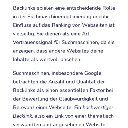
Backlinks spielen eine entscheidende Rolle
in der Suchmaschinenoptimierung und ihr
Einfluss auf das Ranking von Webseiten ist
vielseitig. Sie dienen als eine Art
Vertrauenssignal für Suchmaschinen, da sie
anzeigen, dass andere Websites deine
Inhalte als wertvoll ansehen.
Suchmaschinen, insbesondere Google,
betrachten die Anzahl und Qualität der
Backlinks als einen essentiellen Faktor bei
der Bewertung der Glaubwürdigkeit und
Relevanz einer Webseite. Ein
hochwertiger
Backlink
, also ein Link von einer thematisch
verwandten und angesehenen Website,