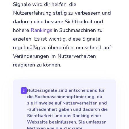
Signale wird dir helfen, die
Nutzererfahrung stetig zu verbessern und
dadurch eine bessere Sichtbarkeit und
höhere
Rankings
in Suchmaschinen zu
erzielen. Es ist wichtig, diese Signale
regelmäßig zu überprüfen, um schnell auf
Veränderungen im Nutzerverhalten
reagieren zu können.
Nutzersignale sind entscheidend für
die Suchmaschinenoptimierung, da
sie Hinweise auf Nutzerverhalten und
-zufriedenheit geben und dadurch die
Sichtbarkeit und das Ranking einer
Webseite beeinflussen. Sie umfassen
Metriken wie die Klickrate,