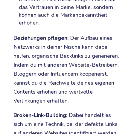
das Vertrauen in deine Marke, sondern
können auch die Markenbekanntheit
erhöhen.
Beziehungen pflegen:
Der Aufbau eines
Netzwerks in deiner Nische kann dabei
helfen, organische Backlinks zu generieren.
Indem du mit anderen Website-Betreibern,
Bloggern oder Influencern kooperierst,
kannst du die Reichweite deines eigenen
Contents erhöhen und wertvolle
Verlinkungen erhalten.
Broken-Link-Building:
Dabei handelt es
sich um eine Technik, bei der defekte Links
auf anderen Websites identifiziert werden,