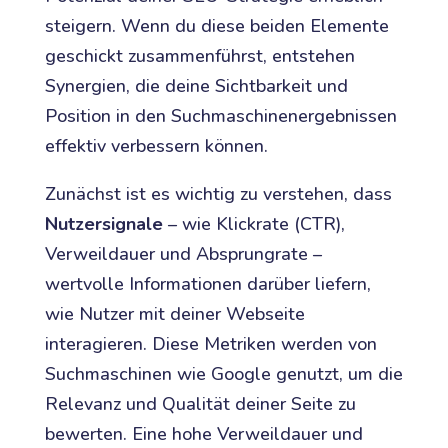
steigern. Wenn du diese beiden Elemente
geschickt zusammenführst, entstehen
Synergien, die deine Sichtbarkeit und
Position in den Suchmaschinenergebnissen
effektiv verbessern können.
Zunächst ist es wichtig zu verstehen, dass
Nutzersignale
– wie Klickrate (CTR),
Verweildauer und Absprungrate –
wertvolle Informationen darüber liefern,
wie Nutzer mit deiner Webseite
interagieren. Diese Metriken werden von
Suchmaschinen wie Google genutzt, um die
Relevanz und Qualität deiner Seite zu
bewerten. Eine hohe Verweildauer und