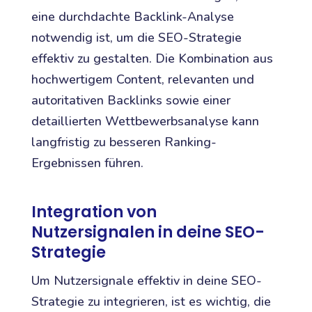
eine durchdachte Backlink-Analyse
notwendig ist, um die SEO-Strategie
effektiv zu gestalten. Die Kombination aus
hochwertigem Content, relevanten und
autoritativen Backlinks sowie einer
detaillierten Wettbewerbsanalyse kann
langfristig zu besseren Ranking-
Ergebnissen führen.
Integration von
Nutzersignalen in deine SEO-
Strategie
Um Nutzersignale effektiv in deine SEO-
Strategie zu integrieren, ist es wichtig, die