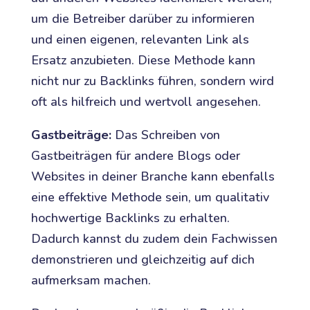
um die Betreiber darüber zu informieren
und einen eigenen, relevanten Link als
Ersatz anzubieten. Diese Methode kann
nicht nur zu Backlinks führen, sondern wird
oft als hilfreich und wertvoll angesehen.
Gastbeiträge:
Das Schreiben von
Gastbeiträgen für andere Blogs oder
Websites in deiner Branche kann ebenfalls
eine effektive Methode sein, um qualitativ
hochwertige Backlinks zu erhalten.
Dadurch kannst du zudem dein Fachwissen
demonstrieren und gleichzeitig auf dich
aufmerksam machen.