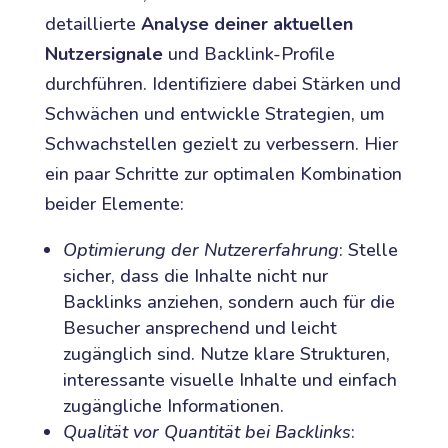
detaillierte
Analyse deiner aktuellen
Nutzersignale
und Backlink-Profile
durchführen. Identifiziere dabei Stärken und
Schwächen und entwickle Strategien, um
Schwachstellen gezielt zu verbessern. Hier
ein paar Schritte zur optimalen Kombination
beider Elemente:
Optimierung der Nutzererfahrung
: Stelle
sicher, dass die Inhalte nicht nur
Backlinks anziehen, sondern auch für die
Besucher ansprechend und leicht
zugänglich sind. Nutze klare Strukturen,
interessante visuelle Inhalte und einfach
zugängliche Informationen.
Qualität vor Quantität bei Backlinks
: