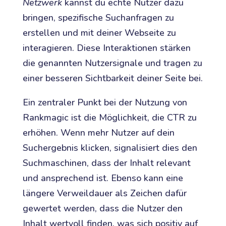
Netzwerk
kannst du echte Nutzer dazu
bringen, spezifische Suchanfragen zu
erstellen und mit deiner Webseite zu
interagieren. Diese Interaktionen stärken
die genannten Nutzersignale und tragen zu
einer besseren Sichtbarkeit deiner Seite bei.
Ein zentraler Punkt bei der Nutzung von
Rankmagic ist die Möglichkeit, die CTR zu
erhöhen. Wenn mehr Nutzer auf dein
Suchergebnis klicken, signalisiert dies den
Suchmaschinen, dass der Inhalt relevant
und ansprechend ist. Ebenso kann eine
längere Verweildauer als Zeichen dafür
gewertet werden, dass die Nutzer den
Inhalt wertvoll finden, was sich positiv auf