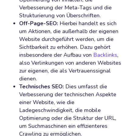
Verbesserung der Meta-Tags und die
Strukturierung von Überschriften.
Off-Page-SEO:
Hierbei handelt es sich
um Aktionen, die außerhalb der eigenen
Website durchgeführt werden, um die
Sichtbarkeit zu erhöhen. Dazu gehört
insbesondere der Aufbau von
Backlinks
,
also Verlinkungen von anderen Websites
zur eigenen, die als Vertrauenssignal
dienen.
Technisches SEO:
Dies umfasst die
Verbesserung der technischen Aspekte
einer Website, wie die
Ladegeschwindigkeit, die mobile
Optimierung oder die Struktur der URL,
um Suchmaschinen ein effizienteres
Crawling zu ermöglichen.