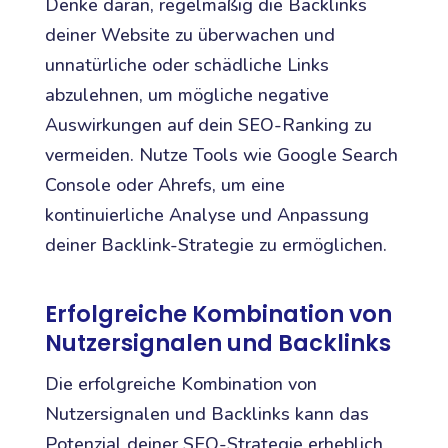
Denke daran, regelmäßig die Backlinks
deiner Website zu überwachen und
unnatürliche oder schädliche Links
abzulehnen, um mögliche negative
Auswirkungen auf dein SEO-Ranking zu
vermeiden. Nutze Tools wie Google Search
Console oder Ahrefs, um eine
kontinuierliche Analyse und Anpassung
deiner Backlink-Strategie zu ermöglichen.
Erfolgreiche Kombination von
Nutzersignalen und Backlinks
Die erfolgreiche Kombination von
Nutzersignalen und Backlinks kann das
Potenzial deiner SEO-Strategie erheblich