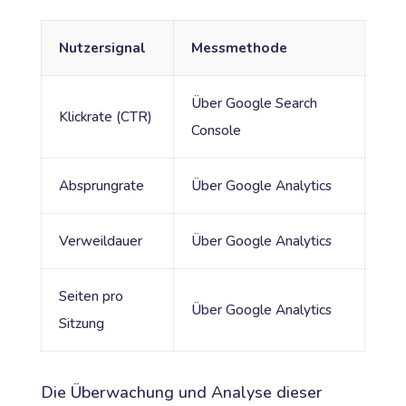
Nutzersignal
Messmethode
Über Google Search
Klickrate (CTR)
Console
Absprungrate
Über Google Analytics
Verweildauer
Über Google Analytics
Seiten pro
Über Google Analytics
Sitzung
Die Überwachung und Analyse dieser