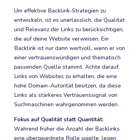
Um effektive Backlink-Strategien zu
entwickeln, ist es unerlässlich, die Qualität
und Relevanz der Links zu berücksichtigen,
die auf deine Website verweisen. Ein
Backlink ist nur dann wertvoll, wenn er von
einer vertrauenswürdigen und thematisch
passenden Quelle stammt. Achte darauf,
Links von Websites zu erhalten, die eine
hohe Domain-Autorität besitzen, da diese
Links als stärkeres Vertrauenssignal von
Suchmaschinen wahrgenommen werden.
Fokus auf Qualität statt Quantität:
Während früher die Anzahl der Backlinks
eine übergeordnete Rolle spielte, legen