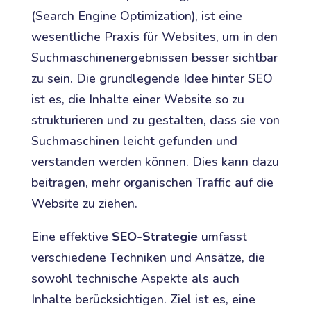
(Search Engine Optimization), ist eine
wesentliche Praxis für Websites, um in den
Suchmaschinenergebnissen besser sichtbar
zu sein. Die grundlegende Idee hinter SEO
ist es, die Inhalte einer Website so zu
strukturieren und zu gestalten, dass sie von
Suchmaschinen leicht gefunden und
verstanden werden können. Dies kann dazu
beitragen, mehr organischen Traffic auf die
Website zu ziehen.
Eine effektive
SEO-Strategie
umfasst
verschiedene Techniken und Ansätze, die
sowohl technische Aspekte als auch
Inhalte berücksichtigen. Ziel ist es, eine