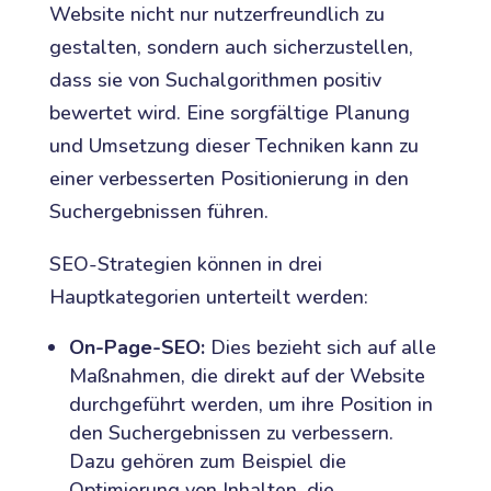
Website nicht nur nutzerfreundlich zu
gestalten, sondern auch sicherzustellen,
dass sie von Suchalgorithmen positiv
bewertet wird. Eine sorgfältige Planung
und Umsetzung dieser Techniken kann zu
einer verbesserten Positionierung in den
Suchergebnissen führen.
SEO-Strategien können in drei
Hauptkategorien unterteilt werden:
On-Page-SEO:
Dies bezieht sich auf alle
Maßnahmen, die direkt auf der Website
durchgeführt werden, um ihre Position in
den Suchergebnissen zu verbessern.
Dazu gehören zum Beispiel die
Optimierung von Inhalten, die