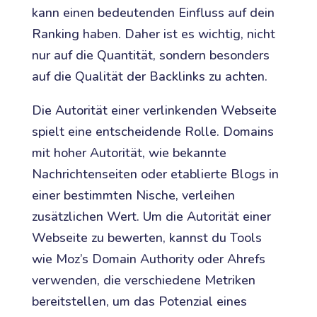
kann einen bedeutenden Einfluss auf dein
Ranking haben. Daher ist es wichtig, nicht
nur auf die Quantität, sondern besonders
auf die Qualität der Backlinks zu achten.
Die Autorität einer verlinkenden Webseite
spielt eine entscheidende Rolle. Domains
mit hoher Autorität, wie bekannte
Nachrichtenseiten oder etablierte Blogs in
einer bestimmten Nische, verleihen
zusätzlichen Wert. Um die Autorität einer
Webseite zu bewerten, kannst du Tools
wie Moz’s Domain Authority oder Ahrefs
verwenden, die verschiedene Metriken
bereitstellen, um das Potenzial eines