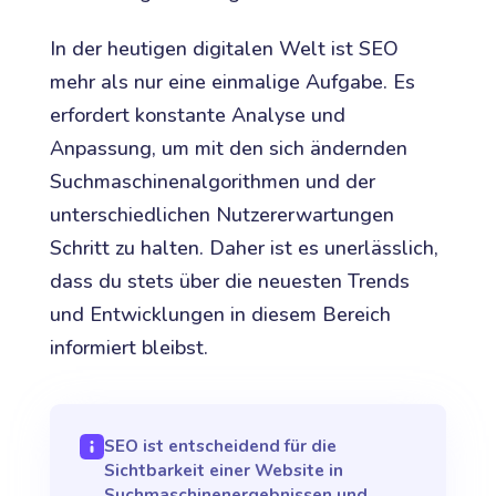
In der heutigen digitalen Welt ist SEO
mehr als nur eine einmalige Aufgabe. Es
erfordert konstante Analyse und
Anpassung, um mit den sich ändernden
Suchmaschinenalgorithmen und der
unterschiedlichen Nutzererwartungen
Schritt zu halten. Daher ist es unerlässlich,
dass du stets über die neuesten Trends
und Entwicklungen in diesem Bereich
informiert bleibst.
SEO ist entscheidend für die
Sichtbarkeit einer Website in
Suchmaschinenergebnissen und