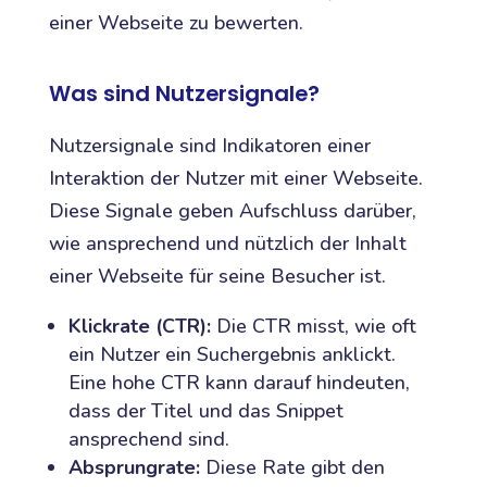
einer Webseite zu bewerten.
Was sind Nutzersignale?
Nutzersignale sind Indikatoren einer
Interaktion der Nutzer mit einer Webseite.
Diese Signale geben Aufschluss darüber,
wie ansprechend und nützlich der Inhalt
einer Webseite für seine Besucher ist.
Klickrate (CTR):
Die CTR misst, wie oft
ein Nutzer ein Suchergebnis anklickt.
Eine hohe CTR kann darauf hindeuten,
dass der Titel und das Snippet
ansprechend sind.
Absprungrate:
Diese Rate gibt den