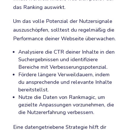
das Ranking auswirkt.
Um das volle Potenzial der Nutzersignale
auszuschöpfen, solltest du regelmäßig die
Performance deiner Webseite überwachen.
Analysiere die CTR deiner Inhalte in den
Suchergebnissen und identifiziere
Bereiche mit Verbesserungspotenzial.
Fördere längere Verweildauern, indem
du ansprechende und relevante Inhalte
bereitstellst.
Nutze die Daten von Rankmagic, um
gezielte Anpassungen vorzunehmen, die
die Nutzererfahrung verbessern.
Eine datengetriebene Strategie hilft dir