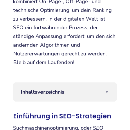
kombiniert On-Page-, Off-Page- und
technische Optimierung, um dein Ranking
zu verbessern. In der digitalen Welt ist
SEO ein fortwährender Prozess, der
ständige Anpassung erfordert, um den sich
ändernden Algorithmen und
Nutzererwartungen gerecht zu werden.
Bleib auf dem Laufenden!
Inhaltsverzeichnis
▼
Einführung in SEO-Strategien
Suchmaschinenoptimierung, oder
SEO