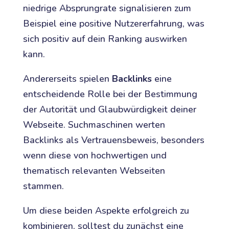
niedrige Absprungrate signalisieren zum
Beispiel eine positive Nutzererfahrung, was
sich positiv auf dein Ranking auswirken
kann.
Andererseits spielen
Backlinks
eine
entscheidende Rolle bei der Bestimmung
der Autorität und Glaubwürdigkeit deiner
Webseite. Suchmaschinen werten
Backlinks als Vertrauensbeweis, besonders
wenn diese von hochwertigen und
thematisch relevanten Webseiten
stammen.
Um diese beiden Aspekte erfolgreich zu
kombinieren, solltest du zunächst eine