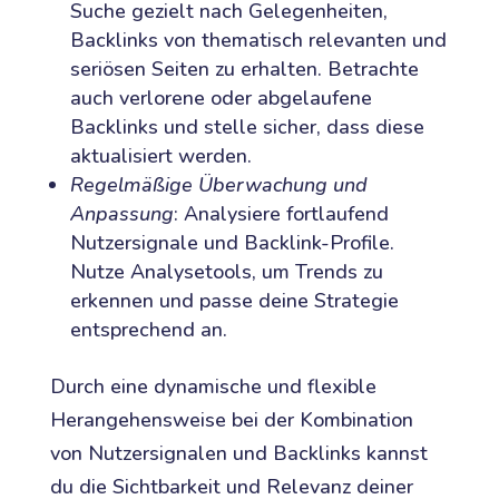
Suche gezielt nach Gelegenheiten,
Backlinks von thematisch relevanten und
seriösen Seiten zu erhalten. Betrachte
auch verlorene oder abgelaufene
Backlinks und stelle sicher, dass diese
aktualisiert werden.
Regelmäßige Überwachung und
Anpassung
: Analysiere fortlaufend
Nutzersignale und Backlink-Profile.
Nutze Analysetools, um Trends zu
erkennen und passe deine Strategie
entsprechend an.
Durch eine dynamische und flexible
Herangehensweise bei der Kombination
von Nutzersignalen und Backlinks kannst
du die Sichtbarkeit und Relevanz deiner