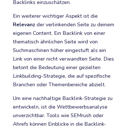
Backlinks einzuschätzen.
Ein weiterer wichtiger Aspekt ist die
Relevanz
der verlinkenden Seite zu deinem
eigenen Content. Ein Backlink von einer
thematisch ähnlichen Seite wird von
Suchmaschinen höher eingestuft als ein
Link von einer nicht verwandten Seite. Dies
betont die Bedeutung einer gezielten
Linkbuilding-Strategie, die auf spezifische
Branchen oder Themenbereiche abzielt.
Um eine nachhaltige Backlink-Strategie zu
entwickeln, ist die Wettbewerbsanalyse
unverzichtbar. Tools wie SEMrush oder
Ahrefs können Einblicke in die Backlink-