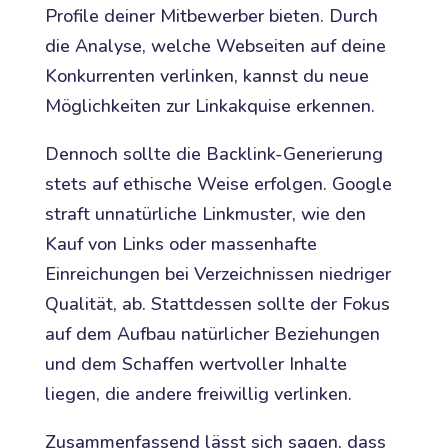
Profile deiner Mitbewerber bieten. Durch
die Analyse, welche Webseiten auf deine
Konkurrenten verlinken, kannst du neue
Möglichkeiten zur Linkakquise erkennen.
Dennoch sollte die Backlink-Generierung
stets auf ethische Weise erfolgen. Google
straft unnatürliche Linkmuster, wie den
Kauf von Links oder massenhafte
Einreichungen bei Verzeichnissen niedriger
Qualität, ab. Stattdessen sollte der Fokus
auf dem Aufbau natürlicher Beziehungen
und dem Schaffen wertvoller Inhalte
liegen, die andere freiwillig verlinken.
Zusammenfassend lässt sich sagen, dass