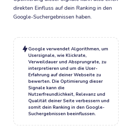
direkten Einfluss auf dein Ranking in den
Google-Suchergebnissen haben.
Google verwendet Algorithmen, um
Usersignale, wie Klickrate,
Verweildauer und Absprungrate, zu
interpretieren und um die User-
Erfahrung auf deiner Webseite zu
bewerten. Die Optimierung dieser
Signale kann die
Nutzerfreundlichkeit, Relevanz und
Qualität deiner Seite verbessern und
somit dein Ranking in den Google-
Suchergebnissen beeinflussen.