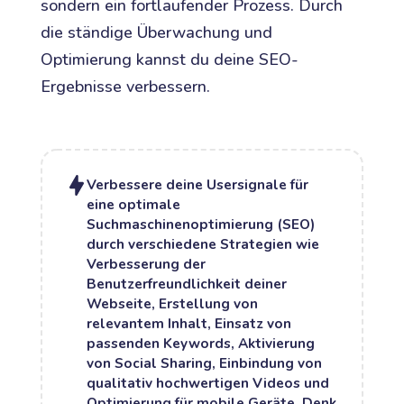
sondern ein fortlaufender Prozess. Durch
die ständige Überwachung und
Optimierung kannst du deine SEO-
Ergebnisse verbessern.
Verbessere deine Usersignale für
eine optimale
Suchmaschinenoptimierung (SEO)
durch verschiedene Strategien wie
Verbesserung der
Benutzerfreundlichkeit deiner
Webseite, Erstellung von
relevantem Inhalt, Einsatz von
passenden Keywords, Aktivierung
von Social Sharing, Einbindung von
qualitativ hochwertigen Videos und
Optimierung für mobile Geräte. Denk