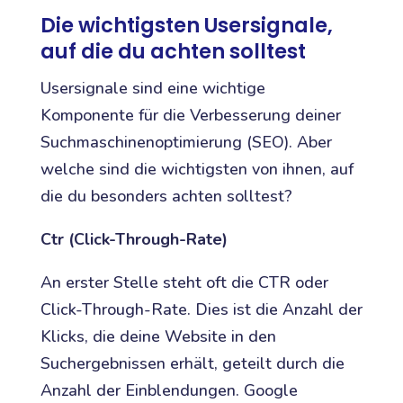
Die wichtigsten Usersignale,
auf die du achten solltest
Usersignale sind eine wichtige
Komponente für die Verbesserung deiner
Suchmaschinenoptimierung (SEO). Aber
welche sind die wichtigsten von ihnen, auf
die du besonders achten solltest?
Ctr (Click-Through-Rate)
An erster Stelle steht oft die CTR oder
Click-Through-Rate. Dies ist die Anzahl der
Klicks, die deine Website in den
Suchergebnissen erhält, geteilt durch die
Anzahl der Einblendungen. Google