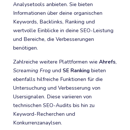
Analysetools anbieten. Sie bieten
Informationen über deine organischen
Keywords, Backlinks, Ranking und
wertvolle Einblicke in deine SEO-Leistung
und Bereiche, die Verbesserungen
benötigen.
Zahlreiche weitere Plattformen wie
Ahrefs
,
Screaming Frog
und
SE Ranking
bieten
ebenfalls hilfreiche Funktionen für die
Untersuchung und Verbesserung von
Usersignalen. Diese variieren von
technischen SEO-Audits bis hin zu
Keyword-Recherchen und
Konkurrenzanaylsen.