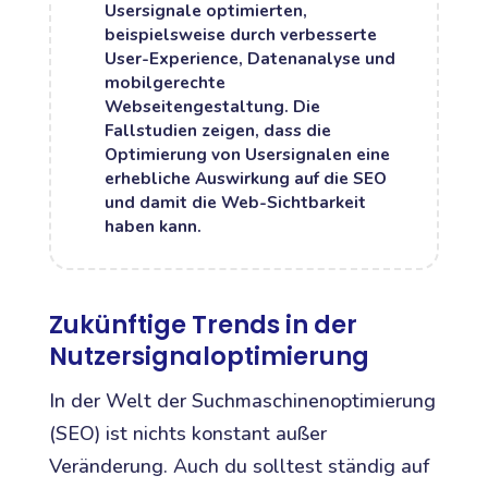
Usersignale optimierten,
beispielsweise durch verbesserte
User-Experience, Datenanalyse und
mobilgerechte
Webseitengestaltung. Die
Fallstudien zeigen, dass die
Optimierung von Usersignalen eine
erhebliche Auswirkung auf die SEO
und damit die Web-Sichtbarkeit
haben kann.
Zukünftige Trends in der
Nutzersignaloptimierung
In der Welt der Suchmaschinenoptimierung
(SEO) ist nichts konstant außer
Veränderung. Auch du solltest ständig auf