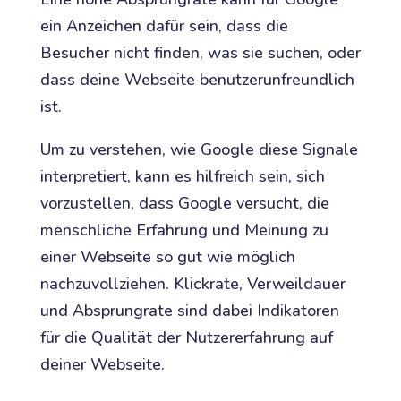
ein Anzeichen dafür sein, dass die
Besucher nicht finden, was sie suchen, oder
dass deine Webseite benutzerunfreundlich
ist.
Um zu verstehen, wie Google diese Signale
interpretiert, kann es hilfreich sein, sich
vorzustellen, dass Google versucht, die
menschliche Erfahrung und Meinung zu
einer Webseite so gut wie möglich
nachzuvollziehen. Klickrate, Verweildauer
und Absprungrate sind dabei Indikatoren
für die Qualität der Nutzererfahrung auf
deiner Webseite.