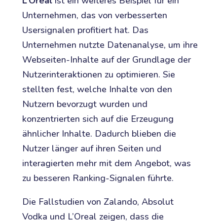
L’Oreal
ist ein weiteres Beispiel für ein
Unternehmen, das von verbesserten
Usersignalen profitiert hat. Das
Unternehmen nutzte Datenanalyse, um ihre
Webseiten-Inhalte auf der Grundlage der
Nutzerinteraktionen zu optimieren. Sie
stellten fest, welche Inhalte von den
Nutzern bevorzugt wurden und
konzentrierten sich auf die Erzeugung
ähnlicher Inhalte. Dadurch blieben die
Nutzer länger auf ihren Seiten und
interagierten mehr mit dem Angebot, was
zu besseren Ranking-Signalen führte.
Die Fallstudien von Zalando, Absolut
Vodka und L’Oreal zeigen, dass die