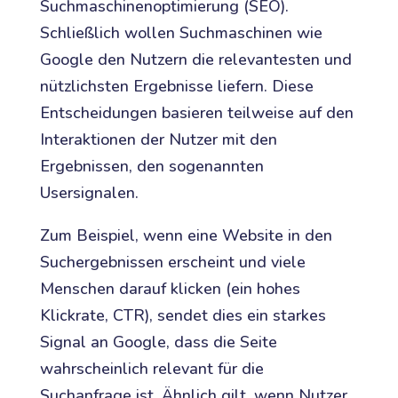
Suchmaschinenoptimierung (SEO).
Schließlich wollen Suchmaschinen wie
Google den Nutzern die relevantesten und
nützlichsten Ergebnisse liefern. Diese
Entscheidungen basieren teilweise auf den
Interaktionen der Nutzer mit den
Ergebnissen, den sogenannten
Usersignalen.
Zum Beispiel, wenn eine Website in den
Suchergebnissen erscheint und viele
Menschen darauf klicken (ein hohes
Klickrate, CTR), sendet dies ein starkes
Signal an Google, dass die Seite
wahrscheinlich relevant für die
Suchanfrage ist. Ähnlich gilt, wenn Nutzer