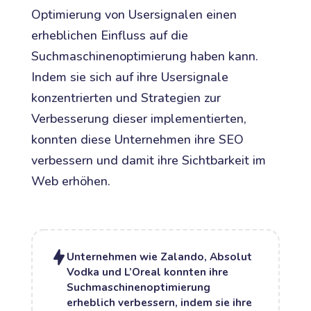
Optimierung von Usersignalen einen
erheblichen Einfluss auf die
Suchmaschinenoptimierung haben kann.
Indem sie sich auf ihre Usersignale
konzentrierten und Strategien zur
Verbesserung dieser implementierten,
konnten diese Unternehmen ihre SEO
verbessern und damit ihre Sichtbarkeit im
Web erhöhen.
Unternehmen wie Zalando, Absolut
Vodka und L’Oreal konnten ihre
Suchmaschinenoptimierung
erheblich verbessern, indem sie ihre