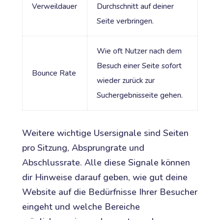
Verweildauer
Durchschnitt auf deiner
Seite verbringen.
Wie oft Nutzer nach dem
Besuch einer Seite sofort
Bounce Rate
wieder zurück zur
Suchergebnisseite gehen.
Weitere wichtige Usersignale sind Seiten
pro Sitzung, Absprungrate und
Abschlussrate. Alle diese Signale können
dir Hinweise darauf geben, wie gut deine
Website auf die Bedürfnisse Ihrer Besucher
eingeht und welche Bereiche