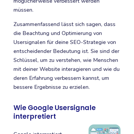
möglicherweise verbessert werden
müssen.
Zusammenfassend lässt sich sagen, dass
die Beachtung und Optimierung von
Usersignalen für deine SEO-Strategie von
entscheidender Bedeutung ist. Sie sind der
Schlüssel, um zu verstehen, wie Menschen
mit deiner Website interagieren und wie du
deren Erfahrung verbessern kannst, um
bessere Ergebnisse zu erzielen.
Wie Google Usersignale
interpretiert