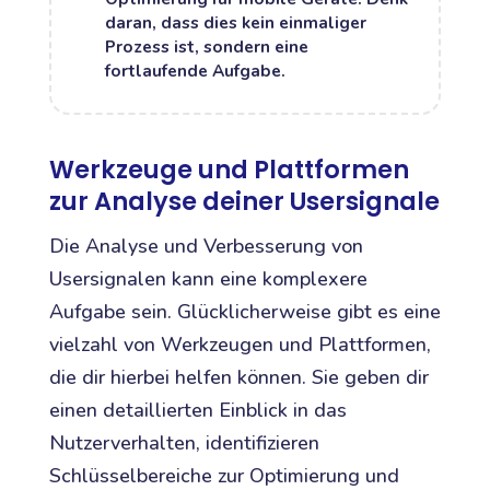
daran, dass dies kein einmaliger
Prozess ist, sondern eine
fortlaufende Aufgabe.
Werkzeuge und Plattformen
zur Analyse deiner Usersignale
Die Analyse und Verbesserung von
Usersignalen kann eine komplexere
Aufgabe sein. Glücklicherweise gibt es eine
vielzahl von Werkzeugen und Plattformen,
die dir hierbei helfen können. Sie geben dir
einen detaillierten Einblick in das
Nutzerverhalten, identifizieren
Schlüsselbereiche zur Optimierung und