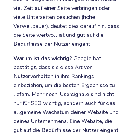
viel Zeit auf einer Seite verbringen oder
viele Unterseiten besuchen (hohe
Verweildauer), deutet dies darauf hin, dass
die Seite wertvoll ist und gut auf die
Bedürfnisse der Nutzer eingeht.
Warum ist das wichtig?
Google hat
bestätigt, dass sie diese Art von
Nutzerverhalten in ihre Rankings
einbeziehen, um die besten Ergebnisse zu
liefern. Mehr noch, Usersignale sind nicht
nur für SEO wichtig, sondern auch für das
allgemeine Wachstum deiner Website und
deines Unternehmens. Eine Website, die
gut auf die Bedürfnisse der Nutzer eingeht,