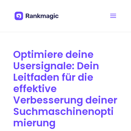
Optimiere deine
Usersignale: Dein
Leitfaden für die
effektive
Verbesserung deiner
Suchmaschinenopti
mierung