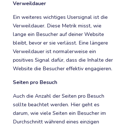
Verweildauer
Ein weiteres wichtiges Usersignal ist die
Verweildauer. Diese Metrik misst, wie
lange ein Besucher auf deiner Website
bleibt, bevor er sie verlässt. Eine längere
Verweildauer ist normalerweise ein
positives Signal dafür, dass die Inhalte der
Website die Besucher effektiv engagieren.
Seiten pro Besuch
Auch die Anzahl der Seiten pro Besuch
sollte beachtet werden. Hier geht es
darum, wie viele Seiten ein Besucher im
Durchschnitt während eines einzigen