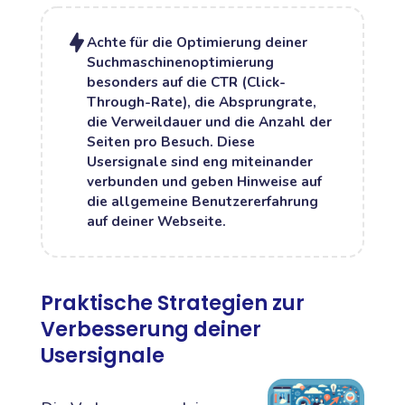
Achte für die Optimierung deiner
Suchmaschinenoptimierung
besonders auf die CTR (Click-
Through-Rate), die Absprungrate,
die Verweildauer und die Anzahl der
Seiten pro Besuch. Diese
Usersignale sind eng miteinander
verbunden und geben Hinweise auf
die allgemeine Benutzererfahrung
auf deiner Webseite.
Praktische Strategien zur
Verbesserung deiner
Usersignale