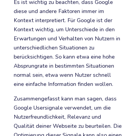
Es ist wichtig zu beachten, dass Google
diese und andere Faktoren immer im
Kontext interpretiert. Für Google ist der
Kontext wichtig, um Unterschiede in den
Erwartungen und Verhalten von Nutzern in
unterschiedlichen Situationen zu
berücksichtigen. So kann etwa eine hohe
Absprungrate in bestimmten Situationen
normal sein, etwa wenn Nutzer schnell
eine einfache Information finden wollen.
Zusammengefasst kann man sagen, dass
Google Usersignale verwendet, um die
Nutzerfreundlichkeit, Relevanz und
Qualität deiner Webseite zu beurteilen. Die
Optimierung dieser Signale kann also einen