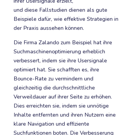
ihrer Usersignale erzielt,
und diese Fallstudien dienen als gute
Beispiele dafür, wie effektive Strategien in
der Praxis aussehen können.
Die Firma Zalando zum Beispiel hat ihre
Suchmaschinenoptimierung erheblich
verbessert, indem sie ihre Usersignale
optimiert hat. Sie schafften es, ihre
Bounce-Rate zu vermindern und
gleichzeitig die durchschnittliche
Verweildauer auf ihrer Seite zu erhöhen.
Dies erreichten sie, indem sie unnötige
Inhalte entfernten und ihren Nutzern eine
klare Navigation und effiziente
Suchfunktionen boten. Die Verbesserung