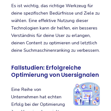
Es ist wichtig, das richtige Werkzeug für
deine spezifischen Bedürfnisse und Ziele zu
wählen. Eine effektive Nutzung dieser
Technologien kann dir helfen, ein besseres
Verständnis für deine User zu erlangen,
deinen Content zu optimieren und letztlich
deine Suchmaschinenranking zu verbessern.
Fallstudien: Erfolgreiche
Optimierung von Usersignalen
Eine Reihe von
Unternehmen hat echten
Erfolg bei der Optimierung