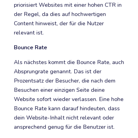
priorisiert Websites mit einer hohen CTR in
der Regel, da dies auf hochwertigen
Content hinweist, der für die Nutzer
relevant ist.
Bounce Rate
Als nächstes kommt die Bounce Rate, auch
Absprungrate genannt. Das ist der
Prozentsatz der Besucher, die nach dem
Besuchen einer einzigen Seite deine
Website sofort wieder verlassen. Eine hohe
Bounce Rate kann darauf hindeuten, dass
dein Website-Inhalt nicht relevant oder
ansprechend genug für die Benutzer ist.