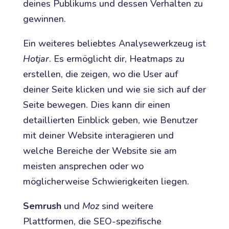
deines Publikums und dessen Verhalten zu
gewinnen.
Ein weiteres beliebtes Analysewerkzeug ist
Hotjar
. Es ermöglicht dir, Heatmaps zu
erstellen, die zeigen, wo die User auf
deiner Seite klicken und wie sie sich auf der
Seite bewegen. Dies kann dir einen
detaillierten Einblick geben, wie Benutzer
mit deiner Website interagieren und
welche Bereiche der Website sie am
meisten ansprechen oder wo
möglicherweise Schwierigkeiten liegen.
Semrush
und
Moz
sind weitere
Plattformen, die SEO-spezifische