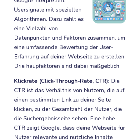
Google interpretiert
Usersignale mit speziellen
Algorithmen. Dazu zählt es
eine Vielzahl von
Datenpunkten und Faktoren zusammen, um
eine umfassende Bewertung der User-
Erfahrung auf deiner Webseite zu erstellen.
Drie haupfaktoren sind dabei maßgeblich.
Klickrate (Click-Through-Rate, CTR)
: Die
CTR ist das Verhältnis von Nutzern, die auf
einen bestimmten Link zu deiner Seite
klicken, zu der Gesamtzahl der Nutzer, die
die Suchergebnisseite sehen. Eine hohe
CTR zeigt Google, dass deine Webseite für
Nutzer relevante und nützliche Inhalte