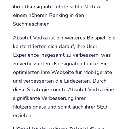
ihrer Usersignale führte schließlich zu
einem höheren Ranking in den
Suchmaschinen.
Absolut Vodka ist ein weiteres Beispiel. Sie
konzentrierten sich darauf, ihre User-
Experience insgesamt zu verbessern, was
zu verbesserten Usersignalen führte. Sie
optimierten ihre Webseite für Mobilgeräte
und verbesserten die Ladezeiten. Durch
diese Strategie konnte Absolut Vodka eine
signifikante Verbesserung ihrer
Nutzersignale und somit auch ihrer SEO
erzielen.