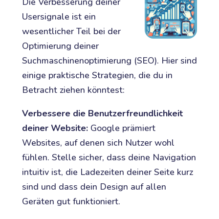
Die Verbesserung deiner
Usersignale ist ein
wesentlicher Teil bei der
Optimierung deiner
Suchmaschinenoptimierung (SEO). Hier sind
einige praktische Strategien, die du in
Betracht ziehen könntest:
Verbessere die Benutzerfreundlichkeit
deiner Website:
Google prämiert
Websites, auf denen sich Nutzer wohl
fühlen. Stelle sicher, dass deine Navigation
intuitiv ist, die Ladezeiten deiner Seite kurz
sind und dass dein Design auf allen
Geräten gut funktioniert.