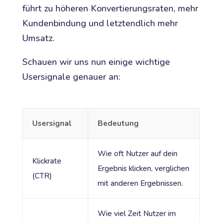
führt zu höheren Konvertierungsraten, mehr
Kundenbindung und letztendlich mehr
Umsatz.
Schauen wir uns nun einige wichtige
Usersignale genauer an:
Usersignal
Bedeutung
Wie oft Nutzer auf dein
Klickrate
Ergebnis klicken, verglichen
(CTR)
mit anderen Ergebnissen.
Wie viel Zeit Nutzer im