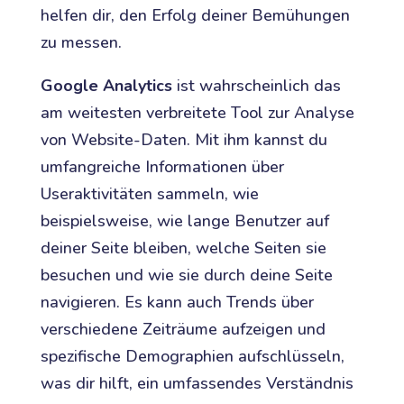
helfen dir, den Erfolg deiner Bemühungen
zu messen.
Google Analytics
ist wahrscheinlich das
am weitesten verbreitete Tool zur Analyse
von Website-Daten. Mit ihm kannst du
umfangreiche Informationen über
Useraktivitäten sammeln, wie
beispielsweise, wie lange Benutzer auf
deiner Seite bleiben, welche Seiten sie
besuchen und wie sie durch deine Seite
navigieren. Es kann auch Trends über
verschiedene Zeiträume aufzeigen und
spezifische Demographien aufschlüsseln,
was dir hilft, ein umfassendes Verständnis