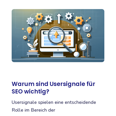
Warum sind Usersignale für
SEO wichtig?
Usersignale spielen eine entscheidende
Rolle im Bereich der