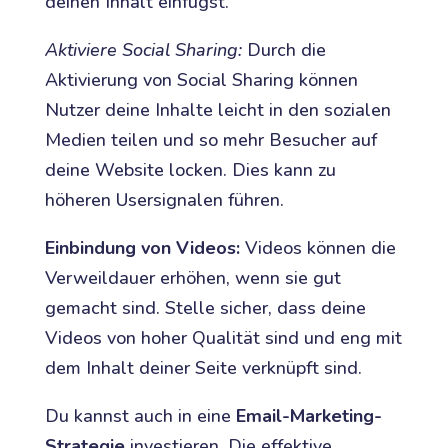
deinen Inhalt einfügst.
Aktiviere Social Sharing:
Durch die
Aktivierung von Social Sharing können
Nutzer deine Inhalte leicht in den sozialen
Medien teilen und so mehr Besucher auf
deine Website locken. Dies kann zu
höheren Usersignalen führen.
Einbindung von Videos:
Videos können die
Verweildauer erhöhen, wenn sie gut
gemacht sind. Stelle sicher, dass deine
Videos von hoher Qualität sind und eng mit
dem Inhalt deiner Seite verknüpft sind.
Du kannst auch in eine
Email-Marketing-
Strategie
investieren. Die effektive