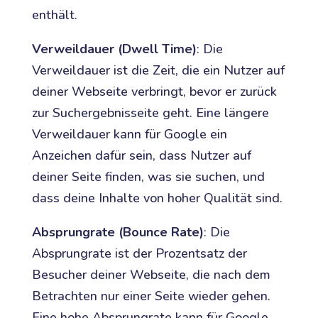
enthält.
Verweildauer (Dwell Time)
: Die
Verweildauer ist die Zeit, die ein Nutzer auf
deiner Webseite verbringt, bevor er zurück
zur Suchergebnisseite geht. Eine längere
Verweildauer kann für Google ein
Anzeichen dafür sein, dass Nutzer auf
deiner Seite finden, was sie suchen, und
dass deine Inhalte von hoher Qualität sind.
Absprungrate (Bounce Rate)
: Die
Absprungrate ist der Prozentsatz der
Besucher deiner Webseite, die nach dem
Betrachten nur einer Seite wieder gehen.
Eine hohe Absprungrate kann für Google