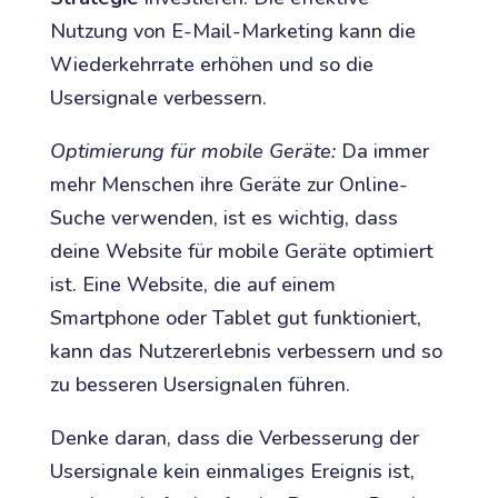
Nutzung von E-Mail-Marketing kann die
Wiederkehrrate erhöhen und so die
Usersignale verbessern.
Optimierung für mobile Geräte:
Da immer
mehr Menschen ihre Geräte zur Online-
Suche verwenden, ist es wichtig, dass
deine Website für mobile Geräte optimiert
ist. Eine Website, die auf einem
Smartphone oder Tablet gut funktioniert,
kann das Nutzererlebnis verbessern und so
zu besseren Usersignalen führen.
Denke daran, dass die Verbesserung der
Usersignale kein einmaliges Ereignis ist,