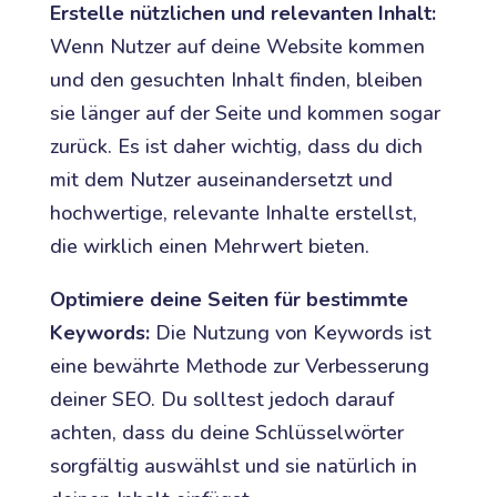
Erstelle nützlichen und relevanten Inhalt:
Wenn Nutzer auf deine Website kommen
und den gesuchten Inhalt finden, bleiben
sie länger auf der Seite und kommen sogar
zurück. Es ist daher wichtig, dass du dich
mit dem Nutzer auseinandersetzt und
hochwertige, relevante Inhalte erstellst,
die wirklich einen Mehrwert bieten.
Optimiere deine Seiten für bestimmte
Keywords:
Die Nutzung von Keywords ist
eine bewährte Methode zur Verbesserung
deiner SEO. Du solltest jedoch darauf
achten, dass du deine Schlüsselwörter
sorgfältig auswählst und sie natürlich in