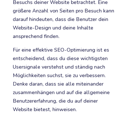
Besuchs deiner Website betrachtet. Eine
größere Anzahl von Seiten pro Besuch kann
darauf hindeuten, dass die Benutzer dein
Website-Design und deine Inhalte
ansprechend finden.
Für eine effektive SEO-Optimierung ist es
entscheidend, dass du diese wichtigsten
Usersignale verstehst und ständig nach
Möglichkeiten suchst, sie zu verbessern.
Denke daran, dass sie alle miteinander
zusammenhängen und auf die allgemeine
Benutzererfahrung, die du auf deiner
Website bietest, hinweisen.