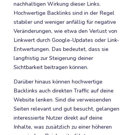
nachhaltigen Wirkung dieser Links.
Hochwertige Backlinks sind in der Regel
stabiler und weniger anfällig für negative
Veränderungen, wie etwa den Verlust von
Linkwert durch Google-Updates oder Link-
Entwertungen. Das bedeutet, dass sie
langfristig zur Steigerung deiner
Sichtbarkeit beitragen können.
Darüber hinaus können hochwertige
Backlinks auch direkten Traffic auf deine
Website lenken. Sind die verweisenden
Seiten relevant und gut besucht, gelangen
interessierte Nutzer direkt auf deine
Inhalte, was zusätzlich zu einer höheren