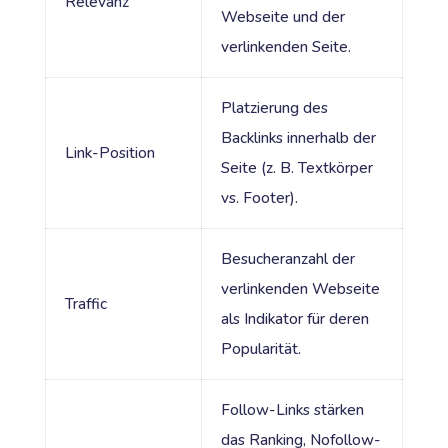
Relevanz
Webseite und der
verlinkenden Seite.
Platzierung des
Backlinks innerhalb der
Link-Position
Seite (z. B. Textkörper
vs. Footer).
Besucheranzahl der
verlinkenden Webseite
Traffic
als Indikator für deren
Popularität.
Follow-Links stärken
das Ranking, Nofollow-