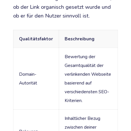
ob der Link organisch gesetzt wurde und
ob er für den Nutzer sinnvoll ist.
Qualitätsfaktor
Beschreibung
Bewertung der
Gesamtqualität der
Domain-
verlinkenden Webseite
Autorität
basierend auf
verschiedensten SEO-
Kriterien.
Inhaltlicher Bezug
zwischen deiner