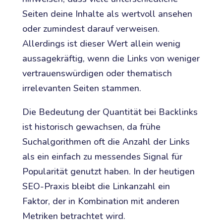
Seiten deine Inhalte als wertvoll ansehen
oder zumindest darauf verweisen.
Allerdings ist dieser Wert allein wenig
aussagekräftig, wenn die Links von weniger
vertrauenswürdigen oder thematisch
irrelevanten Seiten stammen.
Die Bedeutung der Quantität bei Backlinks
ist historisch gewachsen, da frühe
Suchalgorithmen oft die Anzahl der Links
als ein einfach zu messendes Signal für
Popularität genutzt haben. In der heutigen
SEO-Praxis bleibt die Linkanzahl ein
Faktor, der in Kombination mit anderen
Metriken betrachtet wird.