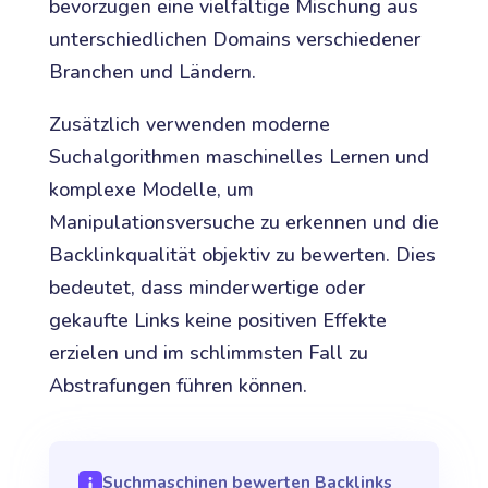
bevorzugen eine vielfältige Mischung aus
unterschiedlichen Domains verschiedener
Branchen und Ländern.
Zusätzlich verwenden moderne
Suchalgorithmen maschinelles Lernen und
komplexe Modelle, um
Manipulationsversuche zu erkennen und die
Backlinkqualität objektiv zu bewerten. Dies
bedeutet, dass minderwertige oder
gekaufte Links keine positiven Effekte
erzielen und im schlimmsten Fall zu
Abstrafungen führen können.
Suchmaschinen bewerten Backlinks