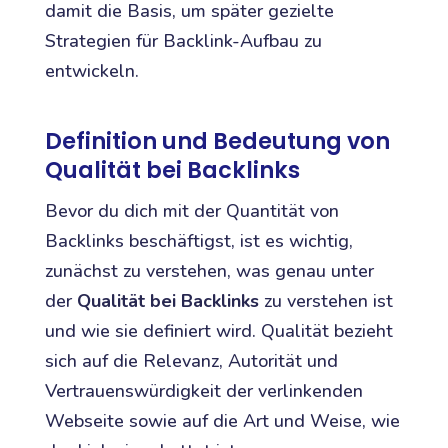
damit die Basis, um später gezielte
Strategien für Backlink-Aufbau zu
entwickeln.
Definition und Bedeutung von
Qualität bei Backlinks
Bevor du dich mit der Quantität von
Backlinks beschäftigst, ist es wichtig,
zunächst zu verstehen, was genau unter
der
Qualität bei Backlinks
zu verstehen ist
und wie sie definiert wird. Qualität bezieht
sich auf die Relevanz, Autorität und
Vertrauenswürdigkeit der verlinkenden
Webseite sowie auf die Art und Weise, wie