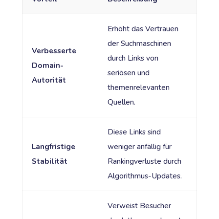
Erhöht das Vertrauen
der Suchmaschinen
Verbesserte
durch Links von
Domain-
seriösen und
Autorität
themenrelevanten
Quellen.
Diese Links sind
Langfristige
weniger anfällig für
Stabilität
Rankingverluste durch
Algorithmus-Updates.
Verweist Besucher