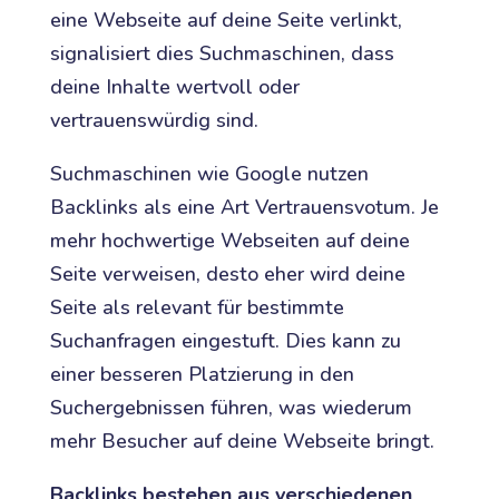
eine Webseite auf deine Seite verlinkt,
signalisiert dies Suchmaschinen, dass
deine Inhalte wertvoll oder
vertrauenswürdig sind.
Suchmaschinen wie Google nutzen
Backlinks als eine Art Vertrauensvotum. Je
mehr hochwertige Webseiten auf deine
Seite verweisen, desto eher wird deine
Seite als relevant für bestimmte
Suchanfragen eingestuft. Dies kann zu
einer besseren Platzierung in den
Suchergebnissen führen, was wiederum
mehr Besucher auf deine Webseite bringt.
Backlinks bestehen aus verschiedenen