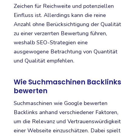
Zeichen für Reichweite und potenziellen
Einfluss ist. Allerdings kann die reine
Anzahl ohne Berücksichtigung der Qualität
zu einer verzerrten Bewertung führen,
weshalb SEO-Strategien eine
ausgewogene Betrachtung von Quantität
und Qualität empfehlen.
Wie Suchmaschinen Backlinks
bewerten
Suchmaschinen wie Google bewerten
Backlinks anhand verschiedener Faktoren,
um die Relevanz und Vertrauenswürdigkeit
einer Webseite einzuschätzen. Dabei spielt