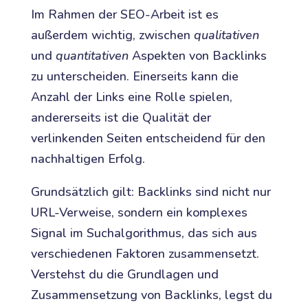
Im Rahmen der SEO-Arbeit ist es
außerdem wichtig, zwischen
qualitativen
und
quantitativen
Aspekten von Backlinks
zu unterscheiden. Einerseits kann die
Anzahl der Links eine Rolle spielen,
andererseits ist die Qualität der
verlinkenden Seiten entscheidend für den
nachhaltigen Erfolg.
Grundsätzlich gilt: Backlinks sind nicht nur
URL-Verweise, sondern ein komplexes
Signal im Suchalgorithmus, das sich aus
verschiedenen Faktoren zusammensetzt.
Verstehst du die Grundlagen und
Zusammensetzung von Backlinks, legst du