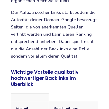
organischen Reichweite führt.
Der Aufbau solcher Links stärkt zudem die
Autorität deiner Domain. Google bevorzugt
Seiten, die von anerkannten Quellen
verlinkt werden und kann deren Ranking
entsprechend anheben. Dabei spielt nicht
nur die Anzahl der Backlinks eine Rolle,
sondern vor allem deren Qualität.
Wichtige Vorteile qualitativ
hochwertiger Backlinks im
Überblick
Vorteil
Beschreibung