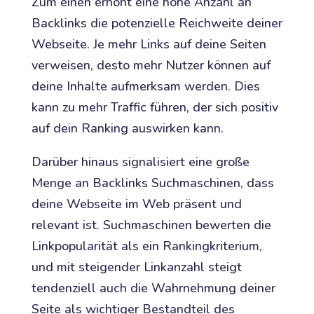
Zum einen erhöht eine hohe Anzahl an
Backlinks die potenzielle Reichweite deiner
Webseite. Je mehr Links auf deine Seiten
verweisen, desto mehr Nutzer können auf
deine Inhalte aufmerksam werden. Dies
kann zu mehr Traffic führen, der sich positiv
auf dein Ranking auswirken kann.
Darüber hinaus signalisiert eine große
Menge an Backlinks Suchmaschinen, dass
deine Webseite im Web präsent und
relevant ist. Suchmaschinen bewerten die
Linkpopularität als ein Rankingkriterium,
und mit steigender Linkanzahl steigt
tendenziell auch die Wahrnehmung deiner
Seite als wichtiger Bestandteil des