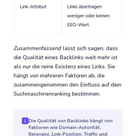
Link-Attribut
Links übertragen
weniger oder keinen
SEO-Wert.
Zusammenfassend
lässt sich sagen, dass
die Qualität eines Backlinks weit mehr ist
als nur die reine Existenz eines Links. Sie
hängt von mehreren Faktoren ab, die
zusammengenommen den Einfluss auf dein
Suchmaschinenranking bestimmen.
Die Qualität von Backlinks hängt von
Faktoren wie Domain-Autorität,
Relevanz, Link-Position, Traffic und