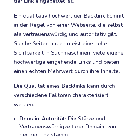
der Link eingebettet ist.
Ein qualitativ hochwertiger Backlink kommt
in der Regel von einer Webseite, die selbst
als vertrauenswürdig und autoritativ gilt.
Solche Seiten haben meist eine hohe
Sichtbarkeit in Suchmaschinen, viele eigene
hochwertige eingehende Links und bieten
einen echten Mehrwert durch ihre Inhalte.
Die Qualität eines Backlinks kann durch
verschiedene Faktoren charakterisiert
werden:
Domain-Autorität:
Die Stärke und
Vertrauenswürdigkeit der Domain, von
der der Link stammt.