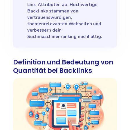
Link-Attributen ab. Hochwertige
Backlinks stammen von
vertrauenswürdigen,
themenrelevanten Webseiten und
verbessern dein
Suchmaschinenranking nachhaltig.
Definition und Bedeutung von
Quantität bei Backlinks