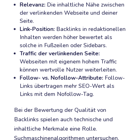
Relevanz:
Die inhaltliche Nähe zwischen
der verlinkenden Webseite und deiner
Seite.
Link-Position:
Backlinks in redaktionellen
Inhalten werden höher bewertet als
solche in Fußzeilen oder Sidebars.
Traffic der verlinkenden Seite:
Webseiten mit eigenem hohem Traffic
können wertvolle Nutzer weiterleiten.
Follow- vs. Nofollow-Attribute:
Follow-
Links übertragen mehr SEO-Wert als
Links mit dem Nofollow-Tag.
Bei der Bewertung der Qualität von
Backlinks spielen auch technische und
inhaltliche Merkmale eine Rolle.
Suchmaschinenalgorithmen untersuchen,