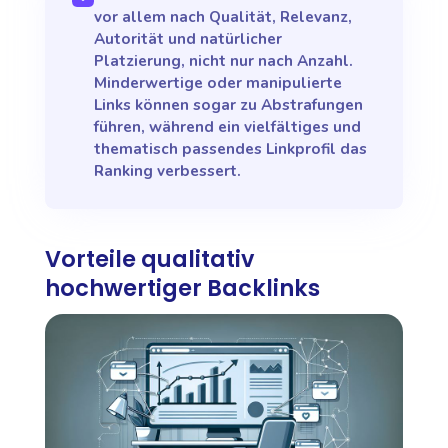
vor allem nach Qualität, Relevanz,
Autorität und natürlicher
Platzierung, nicht nur nach Anzahl.
Minderwertige oder manipulierte
Links können sogar zu Abstrafungen
führen, während ein vielfältiges und
thematisch passendes Linkprofil das
Ranking verbessert.
Vorteile qualitativ
hochwertiger Backlinks