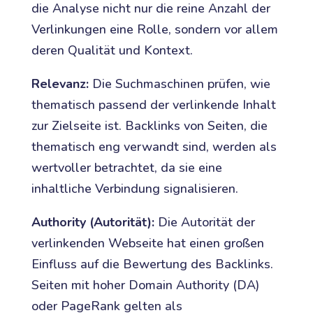
die Analyse nicht nur die reine Anzahl der
Verlinkungen eine Rolle, sondern vor allem
deren Qualität und Kontext.
Relevanz:
Die Suchmaschinen prüfen, wie
thematisch passend der verlinkende Inhalt
zur Zielseite ist. Backlinks von Seiten, die
thematisch eng verwandt sind, werden als
wertvoller betrachtet, da sie eine
inhaltliche Verbindung signalisieren.
Authority (Autorität):
Die Autorität der
verlinkenden Webseite hat einen großen
Einfluss auf die Bewertung des Backlinks.
Seiten mit hoher Domain Authority (DA)
oder PageRank gelten als