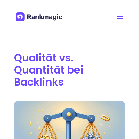
Qualität vs.
Quantität bei
Backlinks