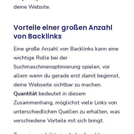
deine Website.
Vorteile einer großen Anzahl
von Backlinks
Eine große Anzahl von Backlinks kann eine
wichtige Rolle bei der
Suchmaschinenoptimierung spielen, vor
allem wenn du gerade erst damit beginnst,
deine Webseite sichtbar zu machen.
Quantität
bedeutet in diesem
Zusammenhang, möglichst viele Links von
unterschiedlichen Quellen zu erhalten, was
verschiedene Vorteile mit sich bringt.