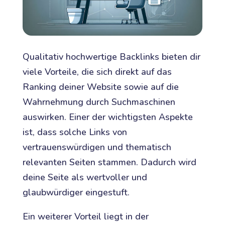
Qualitativ hochwertige Backlinks bieten dir
viele Vorteile, die sich direkt auf das
Ranking deiner Website sowie auf die
Wahrnehmung durch Suchmaschinen
auswirken. Einer der wichtigsten Aspekte
ist, dass solche Links von
vertrauenswürdigen und thematisch
relevanten Seiten stammen. Dadurch wird
deine Seite als wertvoller und
glaubwürdiger eingestuft.
Ein weiterer Vorteil liegt in der