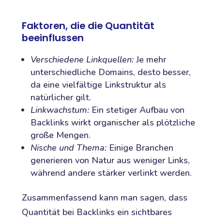
Faktoren, die die Quantität
beeinflussen
Verschiedene Linkquellen:
Je mehr
unterschiedliche Domains, desto besser,
da eine vielfältige Linkstruktur als
natürlicher gilt.
Linkwachstum:
Ein stetiger Aufbau von
Backlinks wirkt organischer als plötzliche
große Mengen.
Nische und Thema:
Einige Branchen
generieren von Natur aus weniger Links,
während andere stärker verlinkt werden.
Zusammenfassend kann man sagen, dass
Quantität bei Backlinks ein sichtbares