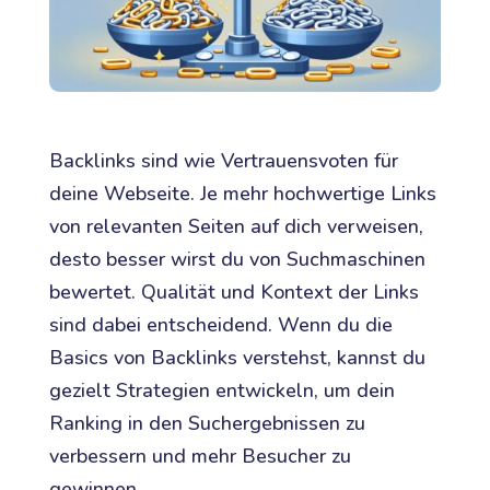
Backlinks sind wie Vertrauensvoten für
deine Webseite. Je mehr hochwertige Links
von relevanten Seiten auf dich verweisen,
desto besser wirst du von Suchmaschinen
bewertet. Qualität und Kontext der Links
sind dabei entscheidend. Wenn du die
Basics von Backlinks verstehst, kannst du
gezielt Strategien entwickeln, um dein
Ranking in den Suchergebnissen zu
verbessern und mehr Besucher zu
gewinnen.