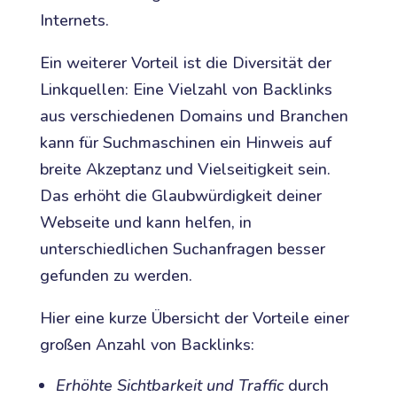
Internets.
Ein weiterer Vorteil ist die Diversität der
Linkquellen: Eine Vielzahl von Backlinks
aus verschiedenen Domains und Branchen
kann für Suchmaschinen ein Hinweis auf
breite Akzeptanz und Vielseitigkeit sein.
Das erhöht die Glaubwürdigkeit deiner
Webseite und kann helfen, in
unterschiedlichen Suchanfragen besser
gefunden zu werden.
Hier eine kurze Übersicht der Vorteile einer
großen Anzahl von Backlinks:
Erhöhte Sichtbarkeit und Traffic
durch