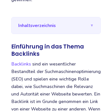
Inhaltsverzeichnis
▼
Einführung in das Thema
Backlinks
Backlinks
sind ein wesentlicher
Bestandteil der Suchmaschinenoptimierung
(SEO) und spielen eine wichtige Rolle
dabei, wie Suchmaschinen die Relevanz
und Autorität einer Webseite bewerten. Ein
Backlink ist im Grunde genommen ein Link
von einer Webseite zu einer anderen. Wenn