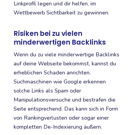
Linkprofil legen und dir helfen, im
Wettbewerb Sichtbarkeit zu gewinnen.
Risiken bei zu vielen
minderwertigen Backlinks
Wenn du zu viele minderwertige Backlinks
auf deine Webseite bekommst, kannst du
erheblichen Schaden anrichten.
Suchmaschinen wie Google erkennen
solche Links als Spam oder
Manipulationsversuche und bestrafen die
Seite entsprechend. Das kann sich in Form
von Rankingverlusten oder sogar einer
kompletten De-Indexierung äußern.