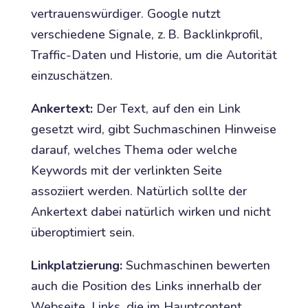
vertrauenswürdiger. Google nutzt
verschiedene Signale, z. B. Backlinkprofil,
Traffic-Daten und Historie, um die Autorität
einzuschätzen.
Ankertext:
Der Text, auf den ein Link
gesetzt wird, gibt Suchmaschinen Hinweise
darauf, welches Thema oder welche
Keywords mit der verlinkten Seite
assoziiert werden. Natürlich sollte der
Ankertext dabei natürlich wirken und nicht
überoptimiert sein.
Linkplatzierung:
Suchmaschinen bewerten
auch die Position des Links innerhalb der
Webseite. Links, die im Hauptcontent