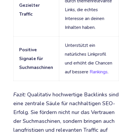
durch themenrelevante
Gezielter
Links, die echtes
Traffic
Interesse an deinen
Inhalten haben.
Unterstützt ein
Positive
natürliches Linkprofil
Signale für
und erhöht die Chancen
Suchmaschinen
auf bessere
Rankings
.
Fazit:
Qualitativ hochwertige Backlinks sind
eine zentrale Säule für nachhaltigen SEO-
Erfolg. Sie fördern nicht nur das Vertrauen
der Suchmaschinen, sondern bringen auch
langfristigen und relevanten Traffic auf