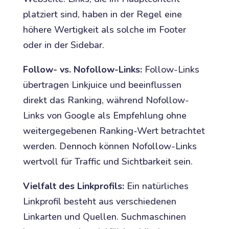
platziert sind, haben in der Regel eine
höhere Wertigkeit als solche im Footer
oder in der Sidebar.
Follow- vs. Nofollow-Links:
Follow-Links
übertragen Linkjuice und beeinflussen
direkt das Ranking, während Nofollow-
Links von Google als Empfehlung ohne
weitergegebenen Ranking-Wert betrachtet
werden. Dennoch können Nofollow-Links
wertvoll für Traffic und Sichtbarkeit sein.
Vielfalt des Linkprofils:
Ein natürliches
Linkprofil besteht aus verschiedenen
Linkarten und Quellen. Suchmaschinen