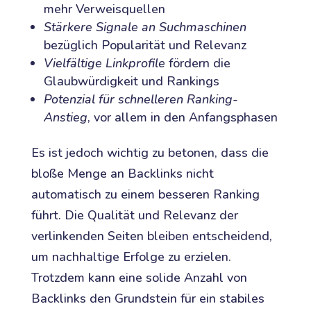
mehr Verweisquellen
Stärkere Signale an Suchmaschinen
bezüglich Popularität und Relevanz
Vielfältige Linkprofile
fördern die
Glaubwürdigkeit und Rankings
Potenzial für schnelleren Ranking-
Anstieg
, vor allem in den Anfangsphasen
Es ist jedoch wichtig zu betonen, dass die
bloße Menge an Backlinks nicht
automatisch zu einem besseren Ranking
führt. Die Qualität und Relevanz der
verlinkenden Seiten bleiben entscheidend,
um nachhaltige Erfolge zu erzielen.
Trotzdem kann eine solide Anzahl von
Backlinks den Grundstein für ein stabiles