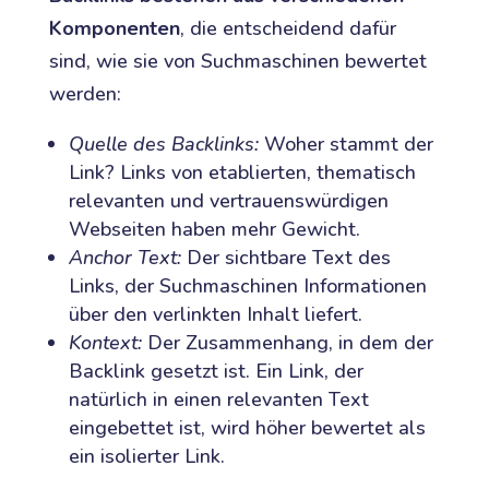
Komponenten
, die entscheidend dafür
sind, wie sie von Suchmaschinen bewertet
werden:
Quelle des Backlinks:
Woher stammt der
Link? Links von etablierten, thematisch
relevanten und vertrauenswürdigen
Webseiten haben mehr Gewicht.
Anchor Text:
Der sichtbare Text des
Links, der Suchmaschinen Informationen
über den verlinkten Inhalt liefert.
Kontext:
Der Zusammenhang, in dem der
Backlink gesetzt ist. Ein Link, der
natürlich in einen relevanten Text
eingebettet ist, wird höher bewertet als
ein isolierter Link.