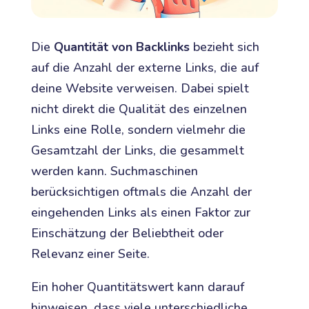
Die
Quantität von Backlinks
bezieht sich
auf die Anzahl der externe Links, die auf
deine Website verweisen. Dabei spielt
nicht direkt die Qualität des einzelnen
Links eine Rolle, sondern vielmehr die
Gesamtzahl der Links, die gesammelt
werden kann. Suchmaschinen
berücksichtigen oftmals die Anzahl der
eingehenden Links als einen Faktor zur
Einschätzung der Beliebtheit oder
Relevanz einer Seite.
Ein hoher Quantitätswert kann darauf
hinweisen, dass viele unterschiedliche