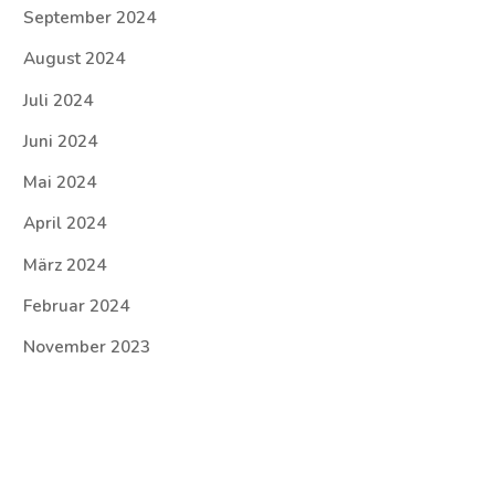
September 2024
August 2024
Juli 2024
Juni 2024
Mai 2024
April 2024
März 2024
Februar 2024
November 2023