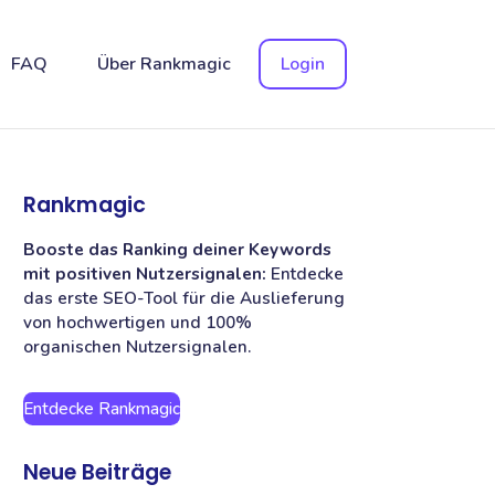
FAQ
Über Rankmagic
Login
Rankmagic
Booste das Ranking deiner Keywords
mit positiven Nutzersignalen:
Entdecke
das erste SEO-Tool für die Auslieferung
von hochwertigen und 100%
organischen Nutzersignalen.
Entdecke Rankmagic
Neue Beiträge