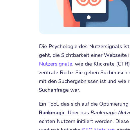
Die Psychologie des Nutzersignals is
geht, die Sichtbarkeit einer Webseite
Nutzersignale
, wie die Klickrate (CTR
zentrale Rolle. Sie geben Suchmaschin
mit den Suchergebnissen ist und wie r
Suchanfrage war.
Ein Tool, das sich auf die Optimierung 
Rankmagic
. Über das
Rankmagic Netz
echten Nutzern initiiert werden. Diese