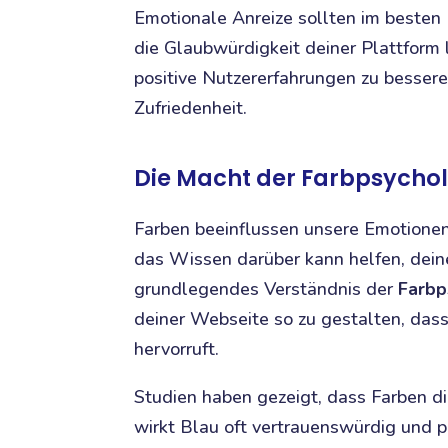
Emotionale Anreize sollten im besten
die Glaubwürdigkeit deiner Plattform 
positive Nutzererfahrungen zu besser
Zufriedenheit.
Die Macht der Farbpsycho
Farben beeinflussen unsere Emotionen
das Wissen darüber kann helfen, deine
grundlegendes Verständnis der
Farbp
deiner Webseite so zu gestalten, das
hervorruft.
Studien haben gezeigt, dass Farben 
wirkt Blau oft vertrauenswürdig und p