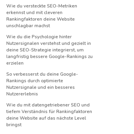
Wie du versteckte SEO-Metriken
erkennst und mit cleveren
Rankingfaktoren deine Website
unschlagbar machst
Wie du die Psychologie hinter
Nutzersignalen verstehst und gezielt in
deine SEO-Strategie integrierst, um
langfristig bessere Google-Rankings zu
erzielen
So verbesserst du deine Google-
Rankings durch optimierte
Nutzersignale und ein besseres
Nutzererlebnis
Wie du mit datengetriebener SEO und
tiefem Verständnis für Rankingfaktoren
deine Website auf das nächste Level
bringst