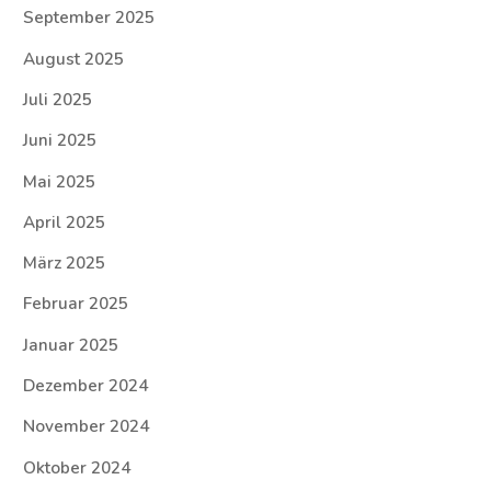
September 2025
August 2025
Juli 2025
Juni 2025
Mai 2025
April 2025
März 2025
Februar 2025
Januar 2025
Dezember 2024
November 2024
Oktober 2024