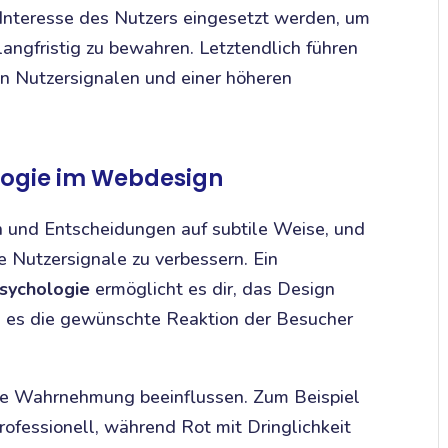
 Interesse des Nutzers eingesetzt werden, um
langfristig zu bewahren. Letztendlich führen
en Nutzersignalen und einer höheren
logie im Webdesign
 und Entscheidungen auf subtile Weise, und
 Nutzersignale zu verbessern. Ein
sychologie
ermöglicht es dir, das Design
s es die gewünschte Reaktion der Besucher
die Wahrnehmung beeinflussen. Zum Beispiel
rofessionell, während Rot mit Dringlichkeit