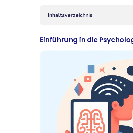
Inhaltsverzeichnis
Einführung in die Psycholo