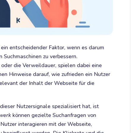
t ein entscheidender Faktor, wenn es darum
 in Suchmaschinen zu verbessern.
) oder die Verweildauer, spielen dabei eine
en Hinweise darauf, wie zufrieden ein Nutzer
elevant der Inhalt der Webseite für die
dieser Nutzersignale spezialisiert hat, ist
werk
können gezielte Suchanfragen von
 Nutzer interagieren mit der Webseite,