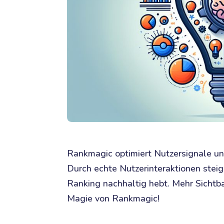
Rankmagic optimiert Nutzersignale un
Durch echte Nutzerinteraktionen steig
Ranking nachhaltig hebt. Mehr Sichtbar
Magie von Rankmagic!