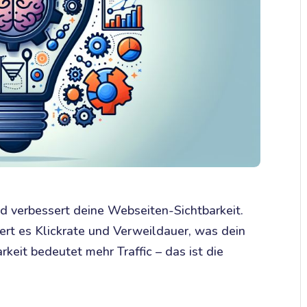
d verbessert deine Webseiten-Sichtbarkeit.
ert es Klickrate und Verweildauer, was dein
keit bedeutet mehr Traffic – das ist die