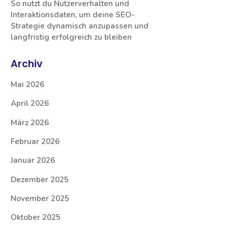
So nutzt du Nutzerverhalten und
Interaktionsdaten, um deine SEO-
Strategie dynamisch anzupassen und
langfristig erfolgreich zu bleiben
Archiv
Mai 2026
April 2026
März 2026
Februar 2026
Januar 2026
Dezember 2025
November 2025
Oktober 2025