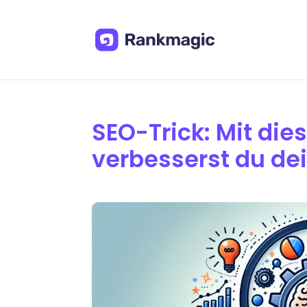
SEO-Trick: Mit di
verbesserst du de