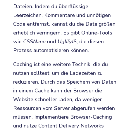
Dateien. Indem du überflüssige
Leerzeichen, Kommentare und unnötigen
Code entfernst, kannst du die Dateigrößen
erheblich verringern. Es gibt Online-Tools
wie
CSSNano
und
UglifyJS
, die diesen
Prozess automatisieren können.
Caching ist eine weitere Technik, die du
nutzen solltest, um die Ladezeiten zu
reduzieren. Durch das Speichern von Daten
in einem Cache kann der Browser die
Website schneller laden, da weniger
Ressourcen vom Server abgerufen werden
müssen. Implementiere Browser-Caching
und nutze Content Delivery Networks