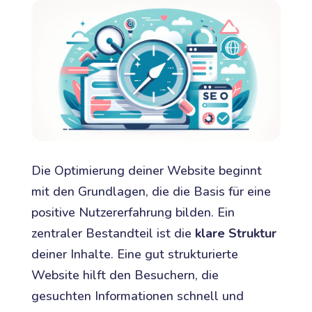
Die Optimierung deiner Website beginnt
mit den Grundlagen, die die Basis für eine
positive Nutzererfahrung bilden. Ein
zentraler Bestandteil ist die
klare Struktur
deiner Inhalte. Eine gut strukturierte
Website hilft den Besuchern, die
gesuchten Informationen schnell und