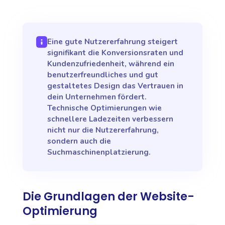
Eine gute Nutzererfahrung steigert
signifikant die Konversionsraten und
Kundenzufriedenheit, während ein
benutzerfreundliches und gut
gestaltetes Design das Vertrauen in
dein Unternehmen fördert.
Technische Optimierungen wie
schnellere Ladezeiten verbessern
nicht nur die Nutzererfahrung,
sondern auch die
Suchmaschinenplatzierung.
Die Grundlagen der Website-
Optimierung