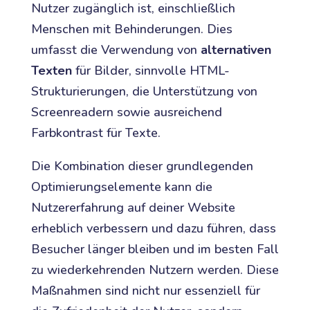
Nutzer zugänglich ist, einschließlich
Menschen mit Behinderungen. Dies
umfasst die Verwendung von
alternativen
Texten
für Bilder, sinnvolle HTML-
Strukturierungen, die Unterstützung von
Screenreadern sowie ausreichend
Farbkontrast für Texte.
Die Kombination dieser grundlegenden
Optimierungselemente kann die
Nutzererfahrung auf deiner Website
erheblich verbessern und dazu führen, dass
Besucher länger bleiben und im besten Fall
zu wiederkehrenden Nutzern werden. Diese
Maßnahmen sind nicht nur essenziell für