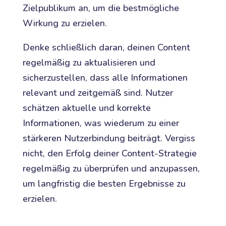
Zielpublikum an, um die bestmögliche
Wirkung zu erzielen.
Denke schließlich daran, deinen Content
regelmäßig zu aktualisieren und
sicherzustellen, dass alle Informationen
relevant und zeitgemäß sind. Nutzer
schätzen aktuelle und korrekte
Informationen, was wiederum zu einer
stärkeren Nutzerbindung beiträgt. Vergiss
nicht, den Erfolg deiner Content-Strategie
regelmäßig zu überprüfen und anzupassen,
um langfristig die besten Ergebnisse zu
erzielen.