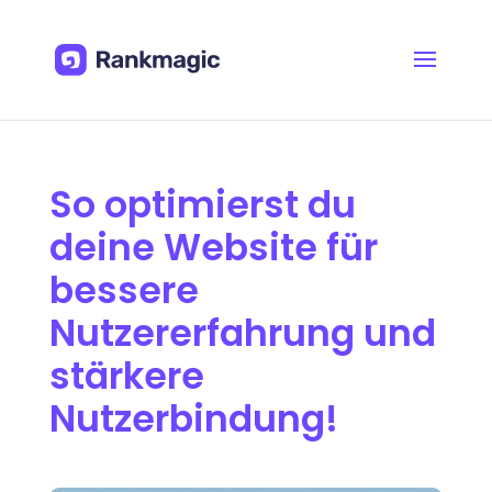
So optimierst du
deine Website für
bessere
Nutzererfahrung und
stärkere
Nutzerbindung!