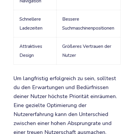
Navigation
Schnellere
Bessere
Ladezeiten
Suchmaschinenpositionen
Attraktives
Größeres Vertrauen der
Design
Nutzer
Um langfristig erfolgreich zu sein, solltest
du den Erwartungen und Bedürfnissen
deiner Nutzer höchste Priorität einräumen.
Eine gezielte Optimierung der
Nutzererfahrung kann den Unterschied
zwischen einer hohen Absprungrate und
einer treuen Nutzerschaft ausmachen.