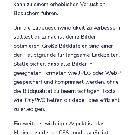
kann zu einem erheblichen Verlust an
Besuchern führen.
Um die Ladegeschwindigkeit zu verbessern,
solltest du zunächst deine Bilder
optimieren. Große Bilddateien sind einer
der Hauptgründe für langsame Ladezeiten.
Stelle sicher, dass alle Bilder in
geeigneten Formaten wie JPEG oder WebP
gespeichert und komprimiert werden, ohne
die Bildqualität zu beeinträchtigen. Tools
wie
TinyPNG
helfen dir dabei, dies effizient
zu erledigen.
Ein weiterer wichtiger Aspekt ist das
Minimieren deiner CSS- und JavaScript-