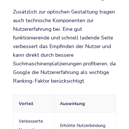
Zusätzlich zur optischen Gestaltung tragen
auch technische Komponenten zur
Nutzererfahrung bei. Eine gut
funktionierende und schnell ladende Seite
verbessert das Empfinden der Nutzer und
kann direkt durch bessere
Suchmaschinenplatzierungen profitieren, da
Google die Nutzererfahrung als wichtige
Ranking-Faktor berücksichtigt.
Vorteil
Auswirkung
Verbesserte
Erhöhte Nutzerbindung