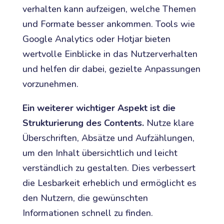
verhalten kann aufzeigen, welche Themen
und Formate besser ankommen. Tools wie
Google Analytics oder Hotjar bieten
wertvolle Einblicke in das Nutzerverhalten
und helfen dir dabei, gezielte Anpassungen
vorzunehmen.
Ein weiterer wichtiger Aspekt ist die
Strukturierung des Contents.
Nutze klare
Überschriften, Absätze und Aufzählungen,
um den Inhalt übersichtlich und leicht
verständlich zu gestalten. Dies verbessert
die Lesbarkeit erheblich und ermöglicht es
den Nutzern, die gewünschten
Informationen schnell zu finden.