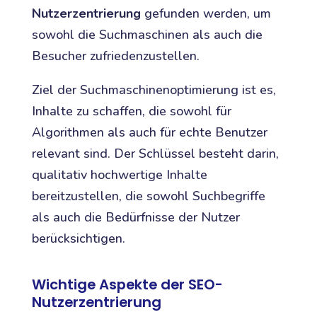
Nutzerzentrierung
gefunden werden, um
sowohl die Suchmaschinen als auch die
Besucher zufriedenzustellen.
Ziel der Suchmaschinenoptimierung ist es,
Inhalte zu schaffen, die sowohl für
Algorithmen als auch für echte Benutzer
relevant sind. Der Schlüssel besteht darin,
qualitativ hochwertige Inhalte
bereitzustellen, die sowohl Suchbegriffe
als auch die Bedürfnisse der Nutzer
berücksichtigen.
Wichtige Aspekte der SEO-
Nutzerzentrierung