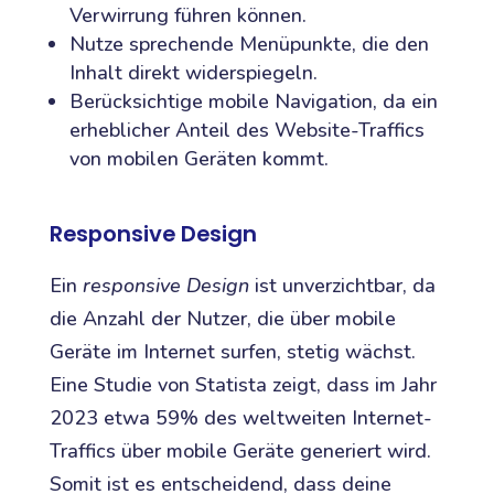
Verwirrung führen können.
Nutze sprechende Menüpunkte, die den
Inhalt direkt widerspiegeln.
Berücksichtige mobile Navigation, da ein
erheblicher Anteil des Website-Traffics
von mobilen Geräten kommt.
Responsive Design
Ein
responsive Design
ist unverzichtbar, da
die Anzahl der Nutzer, die über mobile
Geräte im Internet surfen, stetig wächst.
Eine Studie von Statista zeigt, dass im Jahr
2023 etwa 59% des weltweiten Internet-
Traffics über mobile Geräte generiert wird.
Somit ist es entscheidend, dass deine