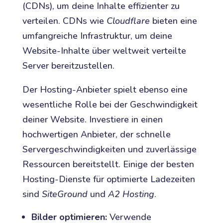
(CDNs), um deine Inhalte effizienter zu
verteilen. CDNs wie
Cloudflare
bieten eine
umfangreiche Infrastruktur, um deine
Website-Inhalte über weltweit verteilte
Server bereitzustellen.
Der Hosting-Anbieter spielt ebenso eine
wesentliche Rolle bei der Geschwindigkeit
deiner Website. Investiere in einen
hochwertigen Anbieter, der schnelle
Servergeschwindigkeiten und zuverlässige
Ressourcen bereitstellt. Einige der besten
Hosting-Dienste für optimierte Ladezeiten
sind
SiteGround
und
A2 Hosting
.
Bilder optimieren:
Verwende