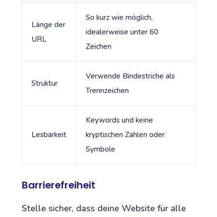
So kurz wie möglich,
Länge der
idealerweise unter 60
URL
Zeichen
Verwende Bindestriche als
Struktur
Trennzeichen
Keywords und keine
Lesbarkeit
kryptischen Zahlen oder
Symbole
Barrierefreiheit
Stelle sicher, dass deine Website für alle