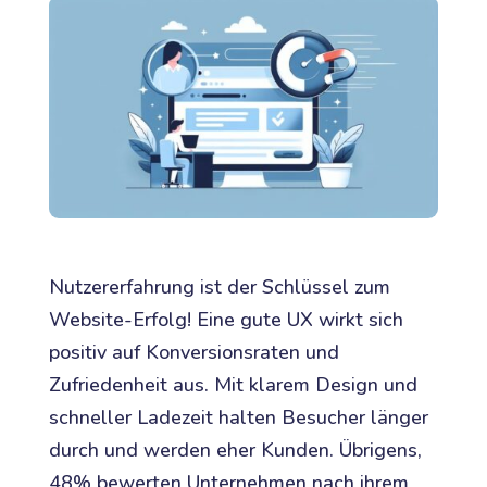
Nutzererfahrung ist der Schlüssel zum
Website-Erfolg! Eine gute UX wirkt sich
positiv auf Konversionsraten und
Zufriedenheit aus. Mit klarem Design und
schneller Ladezeit halten Besucher länger
durch und werden eher Kunden. Übrigens,
48% bewerten Unternehmen nach ihrem