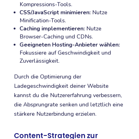
Kompressions-Tools.
CSS/JavaScript minimieren:
Nutze
Minification-Tools.
Caching implementieren:
Nutze
Browser-Caching und CDNs.
Geeigneten Hosting-Anbieter wählen:
Fokussiere auf Geschwindigkeit und
Zuverlässigkeit.
Durch die Optimierung der
Ladegeschwindigkeit deiner Website
kannst du die Nutzererfahrung verbessern,
die Absprungrate senken und letztlich eine
stärkere Nutzerbindung erzielen.
Content-Strategien zur