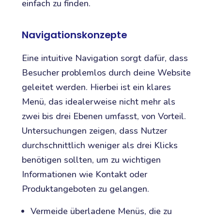
einfach zu finden.
Navigationskonzepte
Eine intuitive Navigation sorgt dafür, dass
Besucher problemlos durch deine Website
geleitet werden. Hierbei ist ein klares
Menü, das idealerweise nicht mehr als
zwei bis drei Ebenen umfasst, von Vorteil.
Untersuchungen zeigen, dass Nutzer
durchschnittlich weniger als drei Klicks
benötigen sollten, um zu wichtigen
Informationen wie Kontakt oder
Produktangeboten zu gelangen.
Vermeide überladene Menüs, die zu