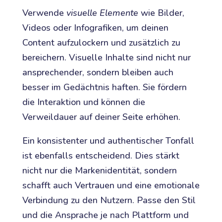
Verwende
visuelle Elemente
wie Bilder,
Videos oder Infografiken, um deinen
Content aufzulockern und zusätzlich zu
bereichern. Visuelle Inhalte sind nicht nur
ansprechender, sondern bleiben auch
besser im Gedächtnis haften. Sie fördern
die Interaktion und können die
Verweildauer auf deiner Seite erhöhen.
Ein konsistenter und authentischer Tonfall
ist ebenfalls entscheidend. Dies stärkt
nicht nur die Markenidentität, sondern
schafft auch Vertrauen und eine emotionale
Verbindung zu den Nutzern. Passe den Stil
und die Ansprache je nach Plattform und