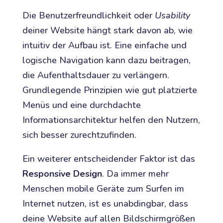
Die Benutzerfreundlichkeit oder
Usability
deiner Website hängt stark davon ab, wie
intuitiv der Aufbau ist. Eine einfache und
logische Navigation kann dazu beitragen,
die Aufenthaltsdauer zu verlängern.
Grundlegende Prinzipien wie gut platzierte
Menüs und eine durchdachte
Informationsarchitektur helfen den Nutzern,
sich besser zurechtzufinden.
Ein weiterer entscheidender Faktor ist das
Responsive Design
. Da immer mehr
Menschen mobile Geräte zum Surfen im
Internet nutzen, ist es unabdingbar, dass
deine Website auf allen Bildschirmgrößen