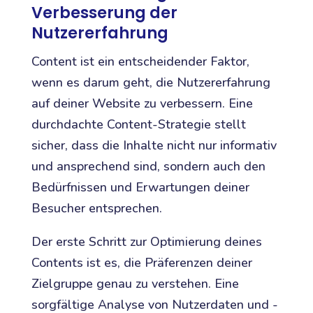
Verbesserung der
Nutzererfahrung
Content ist ein entscheidender Faktor,
wenn es darum geht, die Nutzererfahrung
auf deiner Website zu verbessern. Eine
durchdachte Content-Strategie stellt
sicher, dass die Inhalte nicht nur informativ
und ansprechend sind, sondern auch den
Bedürfnissen und Erwartungen deiner
Besucher entsprechen.
Der erste Schritt zur Optimierung deines
Contents ist es, die Präferenzen deiner
Zielgruppe genau zu verstehen. Eine
sorgfältige Analyse von Nutzerdaten und -