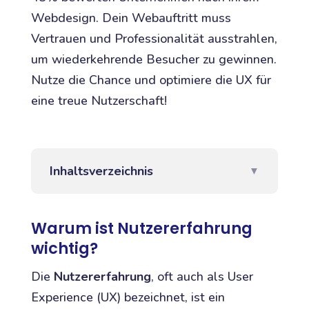
Webdesign. Dein Webauftritt muss
Vertrauen und Professionalität ausstrahlen,
um wiederkehrende Besucher zu gewinnen.
Nutze die Chance und optimiere die UX für
eine treue Nutzerschaft!
Inhaltsverzeichnis
▼
Warum ist Nutzererfahrung
wichtig?
Die
Nutzererfahrung
, oft auch als User
Experience (UX) bezeichnet, ist ein