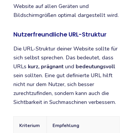
Website auf allen Geräten und
Bildschirmgrößen optimal dargestellt wird.
Nutzerfreundliche URL-Struktur
Die URL-Struktur deiner Website sollte für
sich selbst sprechen. Das bedeutet, dass
URLs
kurz, prägnant
und
bedeutungsvoll
sein sollten. Eine gut definierte URL hilft
nicht nur dem Nutzer, sich besser
zurechtzufinden, sondern kann auch die
Sichtbarkeit in Suchmaschinen verbessern.
Kriterium
Empfehlung