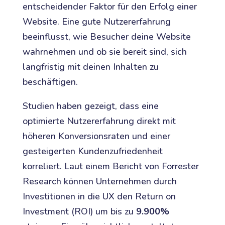
entscheidender Faktor für den Erfolg einer
Website. Eine gute Nutzererfahrung
beeinflusst, wie Besucher deine Website
wahrnehmen und ob sie bereit sind, sich
langfristig mit deinen Inhalten zu
beschäftigen.
Studien haben gezeigt, dass eine
optimierte Nutzererfahrung direkt mit
höheren Konversionsraten und einer
gesteigerten Kundenzufriedenheit
korreliert. Laut einem Bericht von Forrester
Research können Unternehmen durch
Investitionen in die UX den Return on
Investment (ROI) um bis zu
9.900%