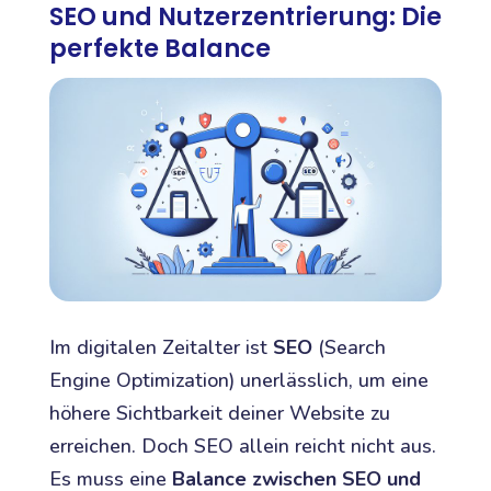
SEO und Nutzerzentrierung: Die
perfekte Balance
Im digitalen Zeitalter ist
SEO
(Search
Engine Optimization) unerlässlich, um eine
höhere Sichtbarkeit deiner Website zu
erreichen. Doch SEO allein reicht nicht aus.
Es muss eine
Balance zwischen SEO und