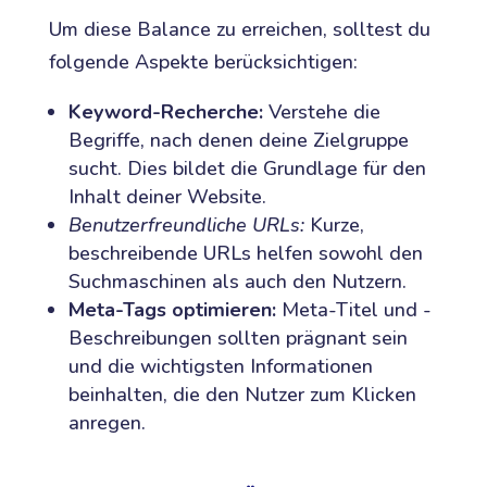
Um diese Balance zu erreichen, solltest du
folgende Aspekte berücksichtigen:
Keyword-Recherche:
Verstehe die
Begriffe, nach denen deine Zielgruppe
sucht. Dies bildet die Grundlage für den
Inhalt deiner Website.
Benutzerfreundliche URLs:
Kurze,
beschreibende URLs helfen sowohl den
Suchmaschinen als auch den Nutzern.
Meta-Tags optimieren:
Meta-Titel und -
Beschreibungen sollten prägnant sein
und die wichtigsten Informationen
beinhalten, die den Nutzer zum Klicken
anregen.