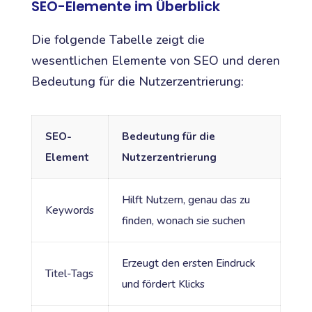
SEO-Elemente im Überblick
Die folgende Tabelle zeigt die
wesentlichen Elemente von SEO und deren
Bedeutung für die Nutzerzentrierung:
SEO-
Bedeutung für die
Element
Nutzerzentrierung
Hilft Nutzern, genau das zu
Keywords
finden, wonach sie suchen
Erzeugt den ersten Eindruck
Titel-Tags
und fördert Klicks