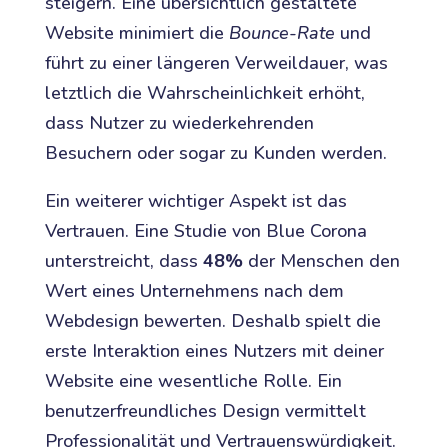
steigern. Eine übersichtlich gestaltete
Website minimiert die
Bounce-Rate
und
führt zu einer längeren Verweildauer, was
letztlich die Wahrscheinlichkeit erhöht,
dass Nutzer zu wiederkehrenden
Besuchern oder sogar zu Kunden werden.
Ein weiterer wichtiger Aspekt ist das
Vertrauen. Eine Studie von Blue Corona
unterstreicht, dass
48%
der Menschen den
Wert eines Unternehmens nach dem
Webdesign bewerten. Deshalb spielt die
erste Interaktion eines Nutzers mit deiner
Website eine wesentliche Rolle. Ein
benutzerfreundliches Design vermittelt
Professionalität und Vertrauenswürdigkeit.