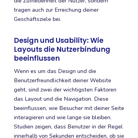
die Zufriedenheit der Nutzer, sondern
tragen auch zur Erreichung deiner
Geschäftsziele bei.
Design und Usability: Wie
Layouts die Nutzerbindung
beeinflussen
Wenn es um das Design und die
Benutzerfreundlichkeit deiner Website
geht, sind zwei der wichtigsten Faktoren
das Layout und die Navigation. Diese
beeinflussen, wie Besucher mit deiner Seite
interagieren und wie lange sie bleiben.
Studien zeigen, dass Benutzer in der Regel
innerhalb von Sekunden entscheiden, ob sie