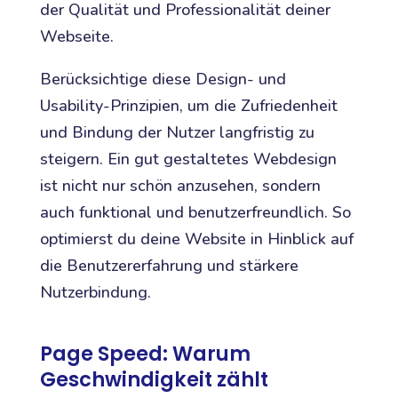
der Qualität und Professionalität deiner
Webseite.
Berücksichtige diese Design- und
Usability-Prinzipien, um die Zufriedenheit
und Bindung der Nutzer langfristig zu
steigern. Ein gut gestaltetes Webdesign
ist nicht nur schön anzusehen, sondern
auch funktional und benutzerfreundlich. So
optimierst du deine Website in Hinblick auf
die Benutzererfahrung und stärkere
Nutzerbindung.
Page Speed: Warum
Geschwindigkeit zählt