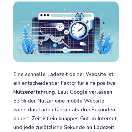
Eine schnelle Ladezeit deiner Website ist
ein entscheidender Faktor für eine positive
Nutzererfahrung
. Laut Google verlassen
53 % der Nutzer eine mobile Website,
wenn das Laden länger als drei Sekunden
dauert. Zeit ist ein knappes Gut im Internet,
und jede zusätzliche Sekunde an Ladezeit