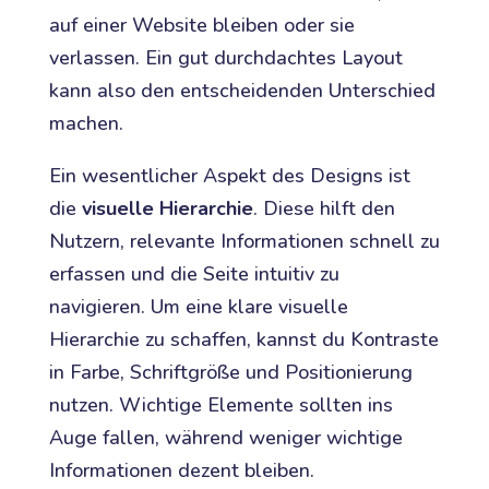
auf einer Website bleiben oder sie
verlassen. Ein gut durchdachtes Layout
kann also den entscheidenden Unterschied
machen.
Ein wesentlicher Aspekt des Designs ist
die
visuelle Hierarchie
. Diese hilft den
Nutzern, relevante Informationen schnell zu
erfassen und die Seite intuitiv zu
navigieren. Um eine klare visuelle
Hierarchie zu schaffen, kannst du Kontraste
in Farbe, Schriftgröße und Positionierung
nutzen. Wichtige Elemente sollten ins
Auge fallen, während weniger wichtige
Informationen dezent bleiben.