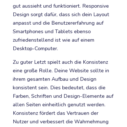
gut aussieht und funktioniert. Responsive
Design sorgt dafür, dass sich dein Layout
anpasst und die Benutzererfahrung auf
Smartphones und Tablets ebenso
zufriedenstellend ist wie auf einem
Desktop-Computer.
Zu guter Letzt spielt auch die Konsistenz
eine große Rolle. Deine Website sollte in
ihrem gesamten Aufbau und Design
konsistent sein. Dies bedeutet, dass die
Farben, Schriften und Design-Elemente auf
allen Seiten einheitlich genutzt werden.
Konsistenz fördert das Vertrauen der
Nutzer und verbessert die Wahrnehmung