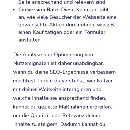
Seite ansprechend und relevant sind.
Conversion Rate:
Diese Kennzahl gibt
an, wie viele Besucher der Webseite eine
gewünschte Aktion durchführen, wie z.B.
einen Kauf tätigen oder ein Formular
ausfüllen.
Die Analyse und Optimierung von
Nutzersignalen ist daher unabdingbar,
wenn du deine SEO-Ergebnisse verbessern
möchtest. Indem du verstehst, wie Nutzer
mit deiner Webseite interagieren und
welche Inhalte sie ansprechend finden,
kannst du gezielte Maßnahmen ergreifen,
um die Qualität und Relevanz deiner
Inhalte zu steigern. Dadurch kannst du