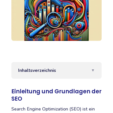
Inhaltsverzeichnis
▼
Einleitung und Grundlagen der
SEO
Search Engine Optimization (SEO) ist ein