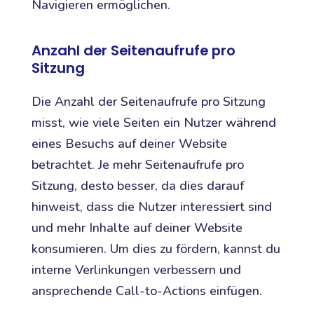
Navigieren ermöglichen.
Anzahl der Seitenaufrufe pro
Sitzung
Die Anzahl der Seitenaufrufe pro Sitzung
misst, wie viele Seiten ein Nutzer während
eines Besuchs auf deiner Website
betrachtet. Je mehr Seitenaufrufe pro
Sitzung, desto besser, da dies darauf
hinweist, dass die Nutzer interessiert sind
und mehr Inhalte auf deiner Website
konsumieren. Um dies zu fördern, kannst du
interne Verlinkungen verbessern und
ansprechende Call-to-Actions einfügen.