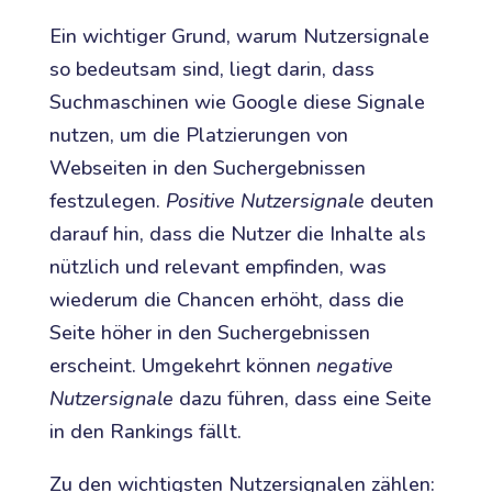
Ein wichtiger Grund, warum Nutzersignale
so bedeutsam sind, liegt darin, dass
Suchmaschinen wie Google diese Signale
nutzen, um die Platzierungen von
Webseiten in den Suchergebnissen
festzulegen.
Positive Nutzersignale
deuten
darauf hin, dass die Nutzer die Inhalte als
nützlich und relevant empfinden, was
wiederum die Chancen erhöht, dass die
Seite höher in den Suchergebnissen
erscheint. Umgekehrt können
negative
Nutzersignale
dazu führen, dass eine Seite
in den Rankings fällt.
Zu den wichtigsten Nutzersignalen zählen: