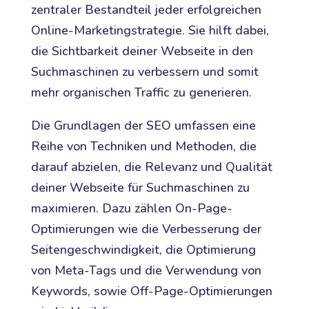
zentraler Bestandteil jeder erfolgreichen
Online-Marketingstrategie. Sie hilft dabei,
die Sichtbarkeit deiner Webseite in den
Suchmaschinen zu verbessern und somit
mehr organischen Traffic zu generieren.
Die Grundlagen der SEO umfassen eine
Reihe von Techniken und Methoden, die
darauf abzielen, die Relevanz und Qualität
deiner Webseite für Suchmaschinen zu
maximieren. Dazu zählen On-Page-
Optimierungen wie die Verbesserung der
Seitengeschwindigkeit, die Optimierung
von Meta-Tags und die Verwendung von
Keywords, sowie Off-Page-Optimierungen