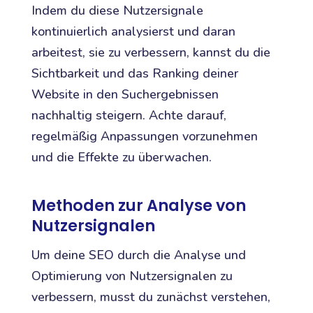
Indem du diese Nutzersignale
kontinuierlich analysierst und daran
arbeitest, sie zu verbessern, kannst du die
Sichtbarkeit und das Ranking deiner
Website in den Suchergebnissen
nachhaltig steigern. Achte darauf,
regelmäßig Anpassungen vorzunehmen
und die Effekte zu überwachen.
Methoden zur Analyse von
Nutzersignalen
Um deine SEO durch die Analyse und
Optimierung von Nutzersignalen zu
verbessern, musst du zunächst verstehen,