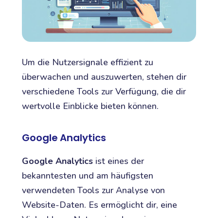
Um die Nutzersignale effizient zu
überwachen und auszuwerten, stehen dir
verschiedene Tools zur Verfügung, die dir
wertvolle Einblicke bieten können.
Google Analytics
Google Analytics
ist eines der
bekanntesten und am häufigsten
verwendeten Tools zur Analyse von
Website-Daten. Es ermöglicht dir, eine