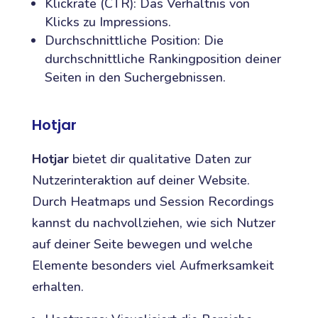
Klickrate (CTR): Das Verhältnis von
Klicks zu Impressions.
Durchschnittliche Position: Die
durchschnittliche Rankingposition deiner
Seiten in den Suchergebnissen.
Hotjar
Hotjar
bietet dir qualitative Daten zur
Nutzerinteraktion auf deiner Website.
Durch Heatmaps und Session Recordings
kannst du nachvollziehen, wie sich Nutzer
auf deiner Seite bewegen und welche
Elemente besonders viel Aufmerksamkeit
erhalten.