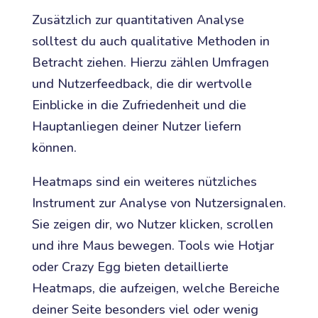
Zusätzlich zur quantitativen Analyse
solltest du auch qualitative Methoden in
Betracht ziehen. Hierzu zählen Umfragen
und Nutzerfeedback, die dir wertvolle
Einblicke in die Zufriedenheit und die
Hauptanliegen deiner Nutzer liefern
können.
Heatmaps sind ein weiteres nützliches
Instrument zur Analyse von Nutzersignalen.
Sie zeigen dir, wo Nutzer klicken, scrollen
und ihre Maus bewegen. Tools wie Hotjar
oder Crazy Egg bieten detaillierte
Heatmaps, die aufzeigen, welche Bereiche
deiner Seite besonders viel oder wenig