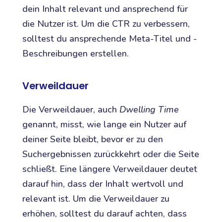
dein Inhalt relevant und ansprechend für
die Nutzer ist. Um die CTR zu verbessern,
solltest du ansprechende Meta-Titel und -
Beschreibungen erstellen.
Verweildauer
Die Verweildauer, auch
Dwelling Time
genannt, misst, wie lange ein Nutzer auf
deiner Seite bleibt, bevor er zu den
Suchergebnissen zurückkehrt oder die Seite
schließt. Eine längere Verweildauer deutet
darauf hin, dass der Inhalt wertvoll und
relevant ist. Um die Verweildauer zu
erhöhen, solltest du darauf achten, dass