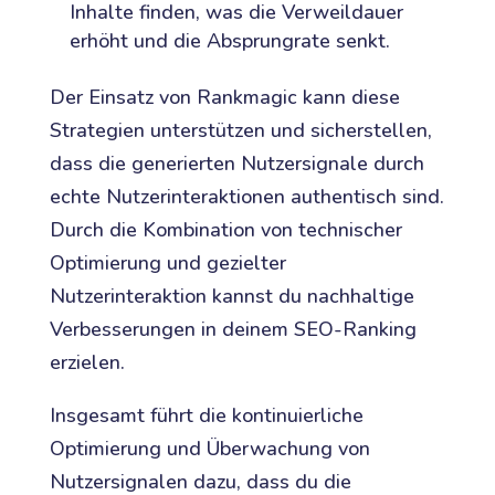
Inhalte finden, was die Verweildauer
erhöht und die Absprungrate senkt.
Der Einsatz von Rankmagic kann diese
Strategien unterstützen und sicherstellen,
dass die generierten Nutzersignale durch
echte Nutzerinteraktionen authentisch sind.
Durch die Kombination von technischer
Optimierung und gezielter
Nutzerinteraktion kannst du nachhaltige
Verbesserungen in deinem SEO-Ranking
erzielen.
Insgesamt führt die kontinuierliche
Optimierung und Überwachung von
Nutzersignalen dazu, dass du die