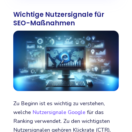
Wichtige Nutzersignale für
SEO-Maßnahmen
Zu Beginn ist es wichtig zu verstehen,
welche
Nutzersignale Google
für das
Ranking verwendet. Zu den wichtigsten
Nutzersignalen gehören Klickrate (CTR),