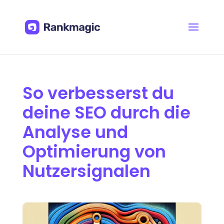
So verbesserst du
deine SEO durch die
Analyse und
Optimierung von
Nutzersignalen