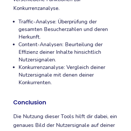
Konkurrenzanalyse.
Traffic-Analyse: Überprüfung der
gesamten Besucherzahlen und deren
Herkunft.
Content-Analysen: Beurteilung der
Effizienz deiner Inhalte hinsichtlich
Nutzersignalen.
Konkurrenzanalyse: Vergleich deiner
Nutzersignale mit denen deiner
Konkurrenten.
Conclusion
Die Nutzung dieser Tools hilft dir dabei, ein
genaues Bild der Nutzersignale auf deiner