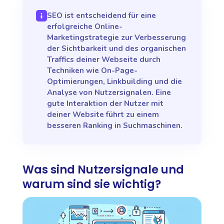
SEO ist entscheidend für eine
erfolgreiche Online-
Marketingstrategie zur Verbesserung
der Sichtbarkeit und des organischen
Traffics deiner Webseite durch
Techniken wie On-Page-
Optimierungen, Linkbuilding und die
Analyse von Nutzersignalen. Eine
gute Interaktion der Nutzer mit
deiner Website führt zu einem
besseren Ranking in Suchmaschinen.
Was sind Nutzersignale und
warum sind sie wichtig?