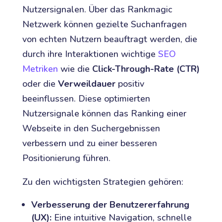
Nutzersignalen. Über das Rankmagic
Netzwerk können gezielte Suchanfragen
von echten Nutzern beauftragt werden, die
durch ihre Interaktionen wichtige
SEO
Metriken
wie die
Click-Through-Rate (CTR)
oder die
Verweildauer
positiv
beeinflussen. Diese optimierten
Nutzersignale können das Ranking einer
Webseite in den Suchergebnissen
verbessern und zu einer besseren
Positionierung führen.
Zu den wichtigsten Strategien gehören:
Verbesserung der Benutzererfahrung
(UX):
Eine intuitive Navigation, schnelle