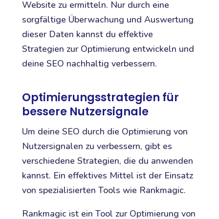
Website zu ermitteln. Nur durch eine
sorgfältige Überwachung und Auswertung
dieser Daten kannst du effektive
Strategien zur Optimierung entwickeln und
deine SEO nachhaltig verbessern.
Optimierungsstrategien für
bessere Nutzersignale
Um deine SEO durch die Optimierung von
Nutzersignalen zu verbessern, gibt es
verschiedene Strategien, die du anwenden
kannst. Ein effektives Mittel ist der Einsatz
von spezialisierten Tools wie Rankmagic.
Rankmagic ist ein Tool zur Optimierung von