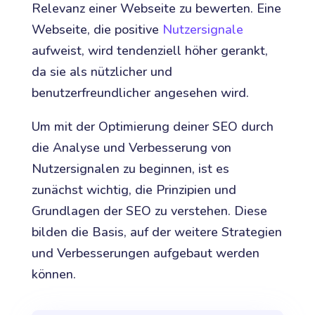
Relevanz einer Webseite zu bewerten. Eine
Webseite, die positive
Nutzersignale
aufweist, wird tendenziell höher gerankt,
da sie als nützlicher und
benutzerfreundlicher angesehen wird.
Um mit der Optimierung deiner SEO durch
die Analyse und Verbesserung von
Nutzersignalen zu beginnen, ist es
zunächst wichtig, die Prinzipien und
Grundlagen der SEO zu verstehen. Diese
bilden die Basis, auf der weitere Strategien
und Verbesserungen aufgebaut werden
können.