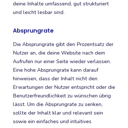
deine Inhalte umfassend, gut strukturiert
und leicht lesbar sind.
Absprungrate
Die Absprungrate gibt den Prozentsatz der
Nutzer an, die deine Website nach dem
Aufrufen nur einer Seite wieder verlassen.
Eine hohe Absprungrate kann darauf
hinweisen, dass der Inhalt nicht den
Erwartungen der Nutzer entspricht oder die
Benutzerfreundlichkeit zu wünschen übrig
lässt. Um die Absprungrate zu senken,
sollte der Inhalt klar und relevant sein
sowie ein einfaches und intuitives