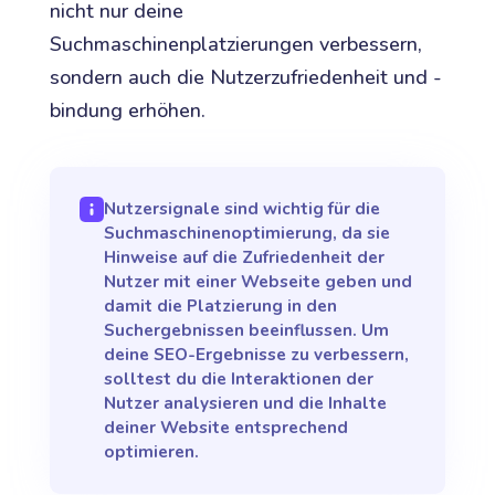
nicht nur deine
Suchmaschinenplatzierungen verbessern,
sondern auch die Nutzerzufriedenheit und -
bindung erhöhen.
Nutzersignale sind wichtig für die
Suchmaschinenoptimierung, da sie
Hinweise auf die Zufriedenheit der
Nutzer mit einer Webseite geben und
damit die Platzierung in den
Suchergebnissen beeinflussen. Um
deine SEO-Ergebnisse zu verbessern,
solltest du die Interaktionen der
Nutzer analysieren und die Inhalte
deiner Website entsprechend
optimieren.