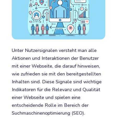
Unter Nutzersignalen versteht man alle
Aktionen und Interaktionen der Benutzer
mit einer Webseite, die darauf hinweisen,
wie zufrieden sie mit den bereitgestellten
Inhalten sind. Diese Signale sind wichtige
Indikatoren für die Relevanz und Qualität
einer Webseite und spielen eine
entscheidende Rolle im Bereich der
Suchmaschinenoptimierung (SEO).