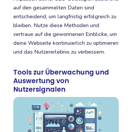
auf den gesammelten Daten sind
entscheidend, um langfristig erfolgreich zu
bleiben. Nutze diese Methoden und
vertraue auf die gewonnenen Einblicke, um
deine Webseite kontinuierlich zu optimieren
und das Nutzererlebnis zu verbessern.
Tools zur Überwachung und
Auswertung von
Nutzersignalen