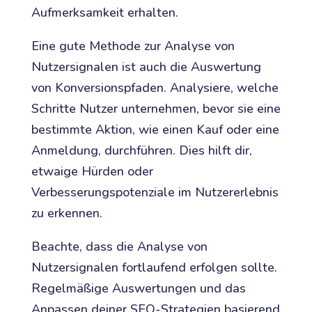
Aufmerksamkeit erhalten.
Eine gute Methode zur Analyse von
Nutzersignalen ist auch die Auswertung
von Konversionspfaden. Analysiere, welche
Schritte Nutzer unternehmen, bevor sie eine
bestimmte Aktion, wie einen Kauf oder eine
Anmeldung, durchführen. Dies hilft dir,
etwaige Hürden oder
Verbesserungspotenziale im Nutzererlebnis
zu erkennen.
Beachte, dass die Analyse von
Nutzersignalen fortlaufend erfolgen sollte.
Regelmäßige Auswertungen und das
Anpassen deiner SEO-Strategien basierend