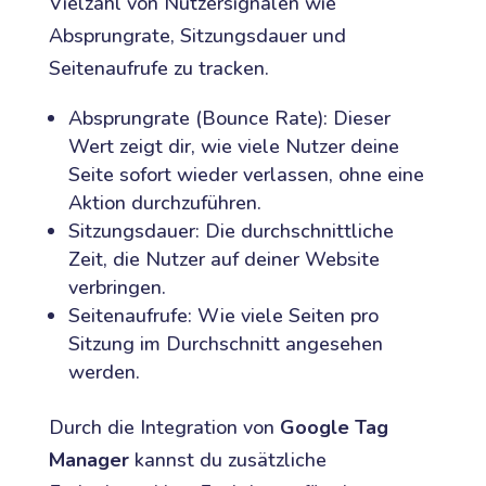
Vielzahl von Nutzersignalen wie
Absprungrate, Sitzungsdauer und
Seitenaufrufe zu tracken.
Absprungrate (Bounce Rate): Dieser
Wert zeigt dir, wie viele Nutzer deine
Seite sofort wieder verlassen, ohne eine
Aktion durchzuführen.
Sitzungsdauer: Die durchschnittliche
Zeit, die Nutzer auf deiner Website
verbringen.
Seitenaufrufe: Wie viele Seiten pro
Sitzung im Durchschnitt angesehen
werden.
Durch die Integration von
Google Tag
Manager
kannst du zusätzliche