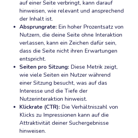
auf einer Seite verbringt, kann darauf
hinweisen, wie relevant und ansprechend
der Inhalt ist.
Absprungrate:
Ein hoher Prozentsatz von
Nutzern, die deine Seite ohne Interaktion
verlassen, kann ein Zeichen dafür sein,
dass die Seite nicht ihren Erwartungen
entspricht.
Seiten pro Sitzung:
Diese Metrik zeigt,
wie viele Seiten ein Nutzer während
einer Sitzung besucht, was auf das
Interesse und die Tiefe der
Nutzerinteraktion hinweist.
Klickrate (CTR):
Die Verhältniszahl von
Klicks zu Impressionen kann auf die
Attraktivität deiner Suchergebnisse
hinweisen.