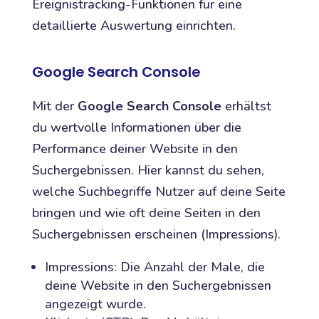
Ereignistracking-Funktionen für eine
detaillierte Auswertung einrichten.
Google Search Console
Mit der
Google Search Console
erhältst
du wertvolle Informationen über die
Performance deiner Website in den
Suchergebnissen. Hier kannst du sehen,
welche Suchbegriffe Nutzer auf deine Seite
bringen und wie oft deine Seiten in den
Suchergebnissen erscheinen (Impressions).
Impressions: Die Anzahl der Male, die
deine Website in den Suchergebnissen
angezeigt wurde.