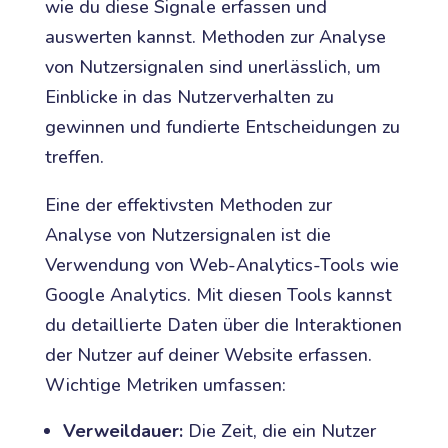
wie du diese Signale erfassen und
auswerten kannst. Methoden zur Analyse
von Nutzersignalen sind unerlässlich, um
Einblicke in das Nutzerverhalten zu
gewinnen und fundierte Entscheidungen zu
treffen.
Eine der effektivsten Methoden zur
Analyse von Nutzersignalen ist die
Verwendung von Web-Analytics-Tools wie
Google Analytics. Mit diesen Tools kannst
du detaillierte Daten über die Interaktionen
der Nutzer auf deiner Website erfassen.
Wichtige Metriken umfassen:
Verweildauer:
Die Zeit, die ein Nutzer