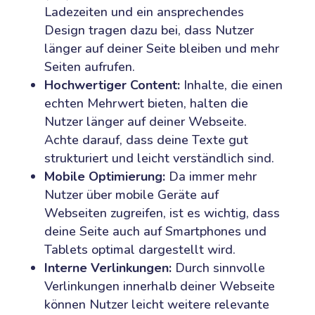
Ladezeiten und ein ansprechendes
Design tragen dazu bei, dass Nutzer
länger auf deiner Seite bleiben und mehr
Seiten aufrufen.
Hochwertiger Content:
Inhalte, die einen
echten Mehrwert bieten, halten die
Nutzer länger auf deiner Webseite.
Achte darauf, dass deine Texte gut
strukturiert und leicht verständlich sind.
Mobile Optimierung:
Da immer mehr
Nutzer über mobile Geräte auf
Webseiten zugreifen, ist es wichtig, dass
deine Seite auch auf Smartphones und
Tablets optimal dargestellt wird.
Interne Verlinkungen:
Durch sinnvolle
Verlinkungen innerhalb deiner Webseite
können Nutzer leicht weitere relevante