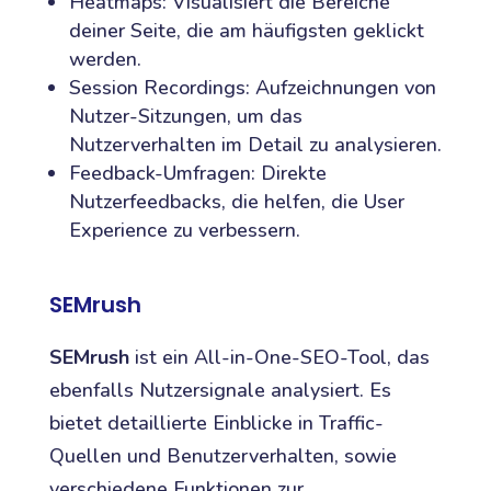
Heatmaps: Visualisiert die Bereiche
deiner Seite, die am häufigsten geklickt
werden.
Session Recordings: Aufzeichnungen von
Nutzer-Sitzungen, um das
Nutzerverhalten im Detail zu analysieren.
Feedback-Umfragen: Direkte
Nutzerfeedbacks, die helfen, die User
Experience zu verbessern.
SEMrush
SEMrush
ist ein All-in-One-SEO-Tool, das
ebenfalls Nutzersignale analysiert. Es
bietet detaillierte Einblicke in Traffic-
Quellen und Benutzerverhalten, sowie
verschiedene Funktionen zur