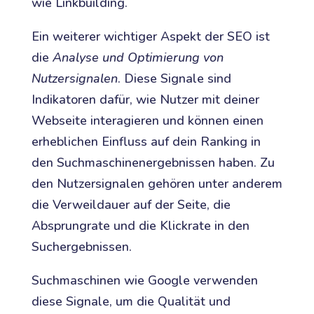
wie Linkbuilding.
Ein weiterer wichtiger Aspekt der SEO ist
die
Analyse und Optimierung von
Nutzersignalen
. Diese Signale sind
Indikatoren dafür, wie Nutzer mit deiner
Webseite interagieren und können einen
erheblichen Einfluss auf dein Ranking in
den Suchmaschinenergebnissen haben. Zu
den Nutzersignalen gehören unter anderem
die Verweildauer auf der Seite, die
Absprungrate und die Klickrate in den
Suchergebnissen.
Suchmaschinen wie Google verwenden
diese Signale, um die Qualität und