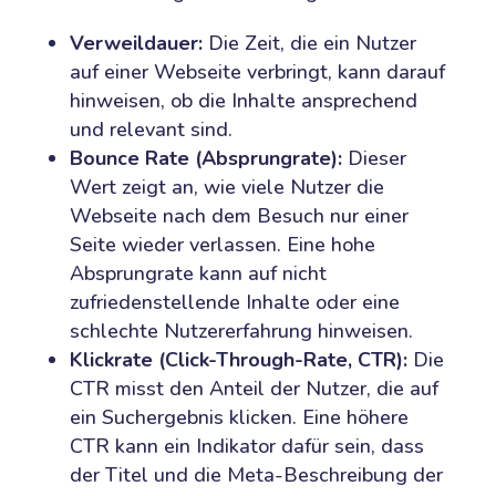
Verweildauer:
Die Zeit, die ein Nutzer
auf einer Webseite verbringt, kann darauf
hinweisen, ob die Inhalte ansprechend
und relevant sind.
Bounce Rate (Absprungrate):
Dieser
Wert zeigt an, wie viele Nutzer die
Webseite nach dem Besuch nur einer
Seite wieder verlassen. Eine hohe
Absprungrate kann auf nicht
zufriedenstellende Inhalte oder eine
schlechte Nutzererfahrung hinweisen.
Klickrate (Click-Through-Rate, CTR):
Die
CTR misst den Anteil der Nutzer, die auf
ein Suchergebnis klicken. Eine höhere
CTR kann ein Indikator dafür sein, dass
der Titel und die Meta-Beschreibung der