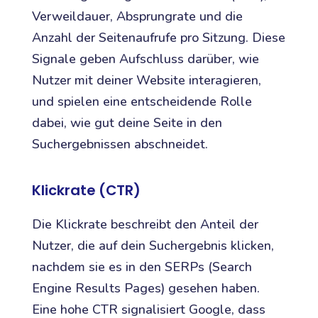
Verweildauer, Absprungrate und die
Anzahl der Seitenaufrufe pro Sitzung. Diese
Signale geben Aufschluss darüber, wie
Nutzer mit deiner Website interagieren,
und spielen eine entscheidende Rolle
dabei, wie gut deine Seite in den
Suchergebnissen abschneidet.
Klickrate (CTR)
Die Klickrate beschreibt den Anteil der
Nutzer, die auf dein Suchergebnis klicken,
nachdem sie es in den SERPs (Search
Engine Results Pages) gesehen haben.
Eine hohe CTR signalisiert Google, dass