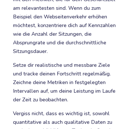
am relevantesten sind. Wenn du zum
Beispiel den Webseitenverkehr erhöhen
möchtest, konzentriere dich auf Kennzahlen
wie die Anzahl der Sitzungen, die
Absprungrate und die durchschnittliche
Sitzungsdauer.
Setze dir realistische und messbare Ziele
und tracke deinen Fortschritt regelmäßig.
Zeichne deine Metriken in festgelegten
Intervallen auf, um deine Leistung im Laufe
der Zeit zu beobachten.
Vergiss nicht, dass es wichtig ist, sowohl
quantitative als auch qualitative Daten zu