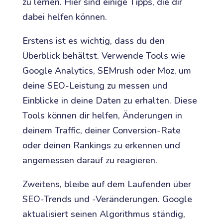
zu lernen. Hier sind einige Tipps, die dir
dabei helfen können.
Erstens ist es wichtig, dass du den
Überblick behältst. Verwende Tools wie
Google Analytics, SEMrush oder Moz, um
deine SEO-Leistung zu messen und
Einblicke in deine Daten zu erhalten. Diese
Tools können dir helfen, Änderungen in
deinem Traffic, deiner Conversion-Rate
oder deinen Rankings zu erkennen und
angemessen darauf zu reagieren.
Zweitens, bleibe auf dem Laufenden über
SEO-Trends und -Veränderungen. Google
aktualisiert seinen Algorithmus ständig,