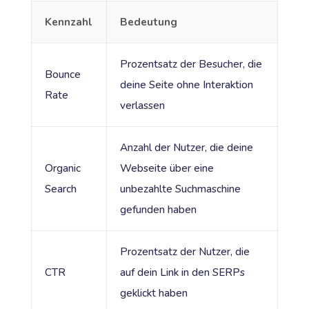
Kennzahl
Bedeutung
Prozentsatz der Besucher, die
Bounce
deine Seite ohne Interaktion
Rate
verlassen
Anzahl der Nutzer, die deine
Organic
Webseite über eine
Search
unbezahlte Suchmaschine
gefunden haben
Prozentsatz der Nutzer, die
CTR
auf dein Link in den SERPs
geklickt haben