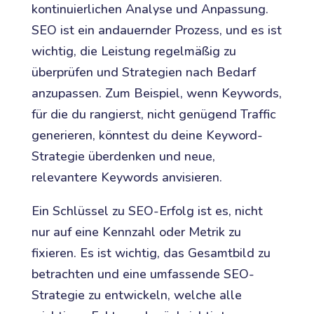
kontinuierlichen Analyse und Anpassung.
SEO ist ein andauernder Prozess, und es ist
wichtig, die Leistung regelmäßig zu
überprüfen und Strategien nach Bedarf
anzupassen. Zum Beispiel, wenn Keywords,
für die du rangierst, nicht genügend Traffic
generieren, könntest du deine Keyword-
Strategie überdenken und neue,
relevantere Keywords anvisieren.
Ein Schlüssel zu SEO-Erfolg ist es, nicht
nur auf eine Kennzahl oder Metrik zu
fixieren. Es ist wichtig, das Gesamtbild zu
betrachten und eine umfassende SEO-
Strategie zu entwickeln, welche alle