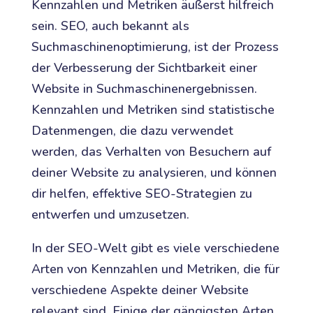
Kennzahlen und Metriken äußerst hilfreich
sein. SEO, auch bekannt als
Suchmaschinenoptimierung, ist der Prozess
der Verbesserung der Sichtbarkeit einer
Website in Suchmaschinenergebnissen.
Kennzahlen und Metriken sind statistische
Datenmengen, die dazu verwendet
werden, das Verhalten von Besuchern auf
deiner Website zu analysieren, und können
dir helfen, effektive SEO-Strategien zu
entwerfen und umzusetzen.
In der SEO-Welt gibt es viele verschiedene
Arten von Kennzahlen und Metriken, die für
verschiedene Aspekte deiner Website
relevant sind. Einige der gängigsten Arten