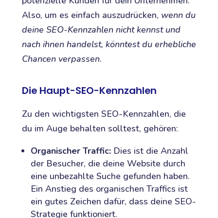
potenzielle Kunden für dein Unternehmen.
Also, um es einfach auszudrücken,
wenn du
deine SEO-Kennzahlen nicht kennst und
nach ihnen handelst, könntest du erhebliche
Chancen verpassen
.
Die Haupt-SEO-Kennzahlen
Zu den wichtigsten SEO-Kennzahlen, die
du im Auge behalten solltest, gehören:
Organischer Traffic:
Dies ist die Anzahl
der Besucher, die deine Website durch
eine unbezahlte Suche gefunden haben.
Ein Anstieg des organischen Traffics ist
ein gutes Zeichen dafür, dass deine SEO-
Strategie funktioniert.