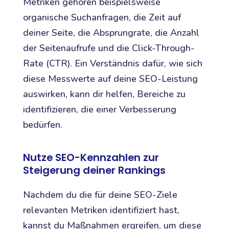
Metriken gehören beispielsweise
organische Suchanfragen, die Zeit auf
deiner Seite, die Absprungrate, die Anzahl
der Seitenaufrufe und die Click-Through-
Rate (CTR). Ein Verständnis dafür, wie sich
diese Messwerte auf deine SEO-Leistung
auswirken, kann dir helfen, Bereiche zu
identifizieren, die einer Verbesserung
bedürfen.
Nutze SEO-Kennzahlen zur
Steigerung deiner Rankings
Nachdem du die für deine SEO-Ziele
relevanten Metriken identifiziert hast,
kannst du Maßnahmen ergreifen, um diese