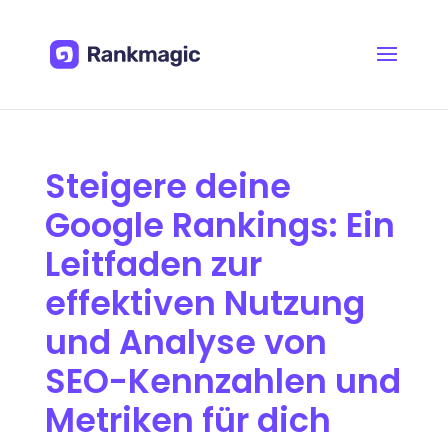
Steigere deine
Google Rankings: Ein
Leitfaden zur
effektiven Nutzung
und Analyse von
SEO-Kennzahlen und
Metriken für dich