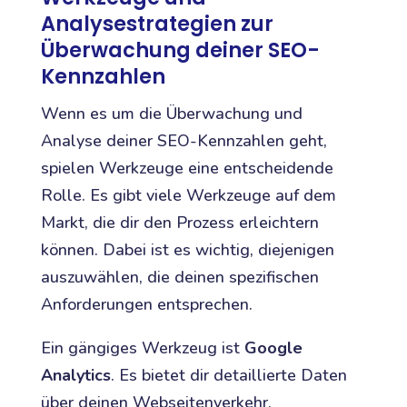
Analysestrategien zur
Überwachung deiner SEO-
Kennzahlen
Wenn es um die Überwachung und
Analyse deiner SEO-Kennzahlen geht,
spielen Werkzeuge eine entscheidende
Rolle. Es gibt viele Werkzeuge auf dem
Markt, die dir den Prozess erleichtern
können. Dabei ist es wichtig, diejenigen
auszuwählen, die deinen spezifischen
Anforderungen entsprechen.
Ein gängiges Werkzeug ist
Google
Analytics
. Es bietet dir detaillierte Daten
über deinen Webseitenverkehr,