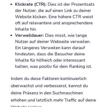
Klickrate (CTR):
Dies ist der Prozentsatz
der Nutzer, die auf einen Link zu deiner
Website klicken. Eine höhere CTR weist
oft auf relevantere und ansprechendere
Inhalte hin.
Verweildauer:
Dies misst, wie lange
Nutzer auf deiner Webseite verweilen.
Ein längeres Verweilen kann darauf
hindeuten, dass die Besucher deine
Inhalte für hilfreich oder interessant
halten, was positiv für dein Ranking ist.
Indem du diese Faktoren kontinuierlich
überwachst und verbesserst, kannst du
deine Präsenz in den Suchmaschinen
erhöhen und letztlich mehr Traffic auf deine