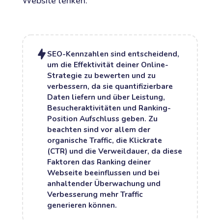
Website lenken.
SEO-Kennzahlen sind entscheidend,
um die Effektivität deiner Online-
Strategie zu bewerten und zu
verbessern, da sie quantifizierbare
Daten liefern und über Leistung,
Besucheraktivitäten und Ranking-
Position Aufschluss geben. Zu
beachten sind vor allem der
organische Traffic, die Klickrate
(CTR) und die Verweildauer, da diese
Faktoren das Ranking deiner
Webseite beeinflussen und bei
anhaltender Überwachung und
Verbesserung mehr Traffic
generieren können.