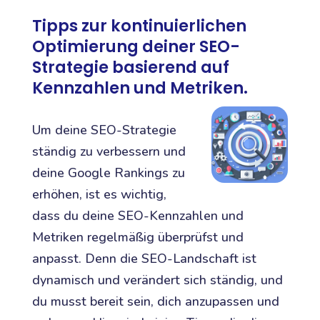
Tipps zur kontinuierlichen
Optimierung deiner SEO-
Strategie basierend auf
Kennzahlen und Metriken.
Um deine SEO-Strategie
ständig zu verbessern und
deine Google Rankings zu
erhöhen, ist es wichtig,
dass du deine SEO-Kennzahlen und
Metriken regelmäßig überprüfst und
anpasst. Denn die SEO-Landschaft ist
dynamisch und verändert sich ständig, und
du musst bereit sein, dich anzupassen und