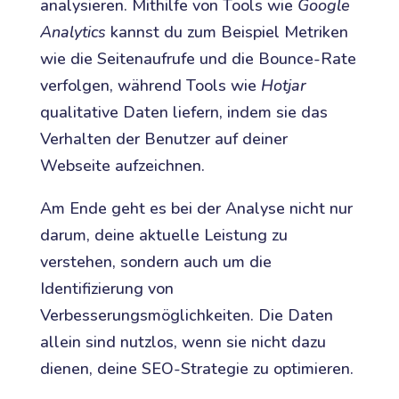
analysieren. Mithilfe von Tools wie
Google
Analytics
kannst du zum Beispiel Metriken
wie die Seitenaufrufe und die Bounce-Rate
verfolgen, während Tools wie
Hotjar
qualitative Daten liefern, indem sie das
Verhalten der Benutzer auf deiner
Webseite aufzeichnen.
Am Ende geht es bei der Analyse nicht nur
darum, deine aktuelle Leistung zu
verstehen, sondern auch um die
Identifizierung von
Verbesserungsmöglichkeiten. Die Daten
allein sind nutzlos, wenn sie nicht dazu
dienen, deine SEO-Strategie zu optimieren.