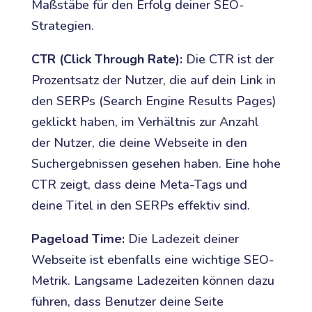
Maßstäbe für den Erfolg deiner SEO-
Strategien.
CTR (Click Through Rate):
Die CTR ist der
Prozentsatz der Nutzer, die auf dein Link in
den SERPs (Search Engine Results Pages)
geklickt haben, im Verhältnis zur Anzahl
der Nutzer, die deine Webseite in den
Suchergebnissen gesehen haben. Eine hohe
CTR zeigt, dass deine Meta-Tags und
deine Titel in den SERPs effektiv sind.
Pageload Time:
Die Ladezeit deiner
Webseite ist ebenfalls eine wichtige SEO-
Metrik. Langsame Ladezeiten können dazu
führen, dass Benutzer deine Seite