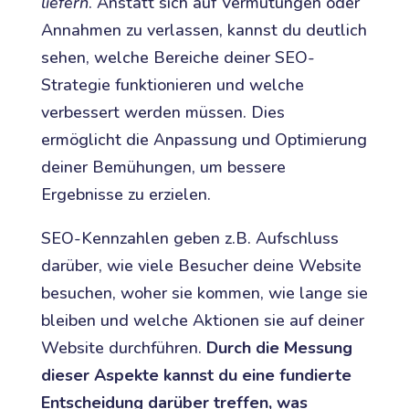
liefern
. Anstatt sich auf Vermutungen oder
Annahmen zu verlassen, kannst du deutlich
sehen, welche Bereiche deiner SEO-
Strategie funktionieren und welche
verbessert werden müssen. Dies
ermöglicht die Anpassung und Optimierung
deiner Bemühungen, um bessere
Ergebnisse zu erzielen.
SEO-Kennzahlen geben z.B. Aufschluss
darüber, wie viele Besucher deine Website
besuchen, woher sie kommen, wie lange sie
bleiben und welche Aktionen sie auf deiner
Website durchführen.
Durch die Messung
dieser Aspekte kannst du eine fundierte
Entscheidung darüber treffen, was