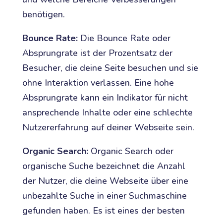
benötigen.
Bounce Rate:
Die Bounce Rate oder
Absprungrate ist der Prozentsatz der
Besucher, die deine Seite besuchen und sie
ohne Interaktion verlassen. Eine hohe
Absprungrate kann ein Indikator für nicht
ansprechende Inhalte oder eine schlechte
Nutzererfahrung auf deiner Webseite sein.
Organic Search:
Organic Search oder
organische Suche bezeichnet die Anzahl
der Nutzer, die deine Webseite über eine
unbezahlte Suche in einer Suchmaschine
gefunden haben. Es ist eines der besten