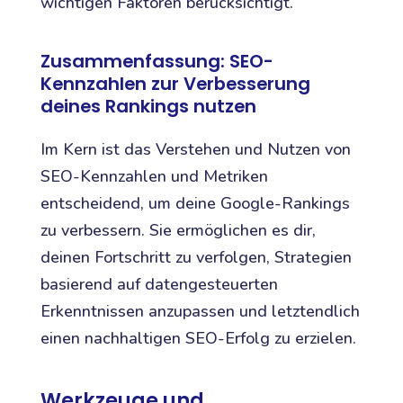
wichtigen Faktoren berücksichtigt.
Zusammenfassung: SEO-
Kennzahlen zur Verbesserung
deines Rankings nutzen
Im Kern ist das Verstehen und Nutzen von
SEO-Kennzahlen und Metriken
entscheidend, um deine Google-Rankings
zu verbessern. Sie ermöglichen es dir,
deinen Fortschritt zu verfolgen, Strategien
basierend auf datengesteuerten
Erkenntnissen anzupassen und letztendlich
einen nachhaltigen SEO-Erfolg zu erzielen.
Werkzeuge und