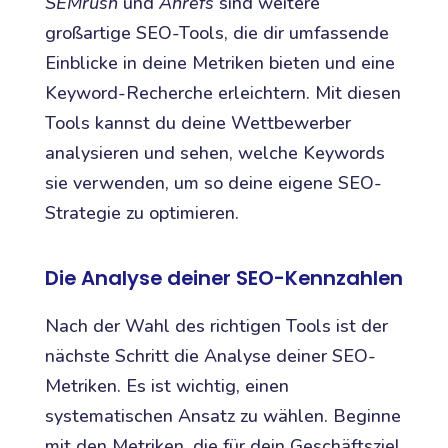
SEMrush
und
Ahrefs
sind weitere
großartige SEO-Tools, die dir umfassende
Einblicke in deine Metriken bieten und eine
Keyword-Recherche erleichtern. Mit diesen
Tools kannst du deine Wettbewerber
analysieren und sehen, welche Keywords
sie verwenden, um so deine eigene SEO-
Strategie zu optimieren.
Die Analyse deiner SEO-Kennzahlen
Nach der Wahl des richtigen Tools ist der
nächste Schritt die Analyse deiner SEO-
Metriken. Es ist wichtig, einen
systematischen Ansatz zu wählen. Beginne
mit den Metriken, die für dein Geschäftsziel