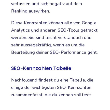
verlassen und sich negativ auf dein
Ranking auswirken.
Diese Kennzahlen können alle von Google
Analytics und anderen SEO-Tools getrackt
werden. Sie sind leicht verständlich und
sehr aussagekräftig, wenn es um die
Beurteilung deiner SEO-Performance geht.
SEO-Kennzahlen Tabelle
Nachfolgend findest du eine Tabelle, die
einige der wichtigsten SEO-Kennzahlen
zusammenfasst, die du kennen solltest: