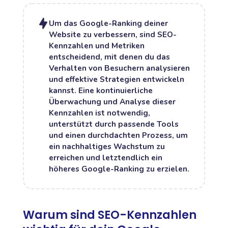
Um das Google-Ranking deiner
Website zu verbessern, sind SEO-
Kennzahlen und Metriken
entscheidend, mit denen du das
Verhalten von Besuchern analysieren
und effektive Strategien entwickeln
kannst. Eine kontinuierliche
Überwachung und Analyse dieser
Kennzahlen ist notwendig,
unterstützt durch passende Tools
und einen durchdachten Prozess, um
ein nachhaltiges Wachstum zu
erreichen und letztendlich ein
höheres Google-Ranking zu erzielen.
Warum sind SEO-Kennzahlen