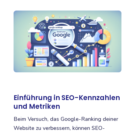
Einführung in SEO-Kennzahlen
und Metriken
Beim Versuch, das Google-Ranking deiner
Website zu verbessern, können SEO-