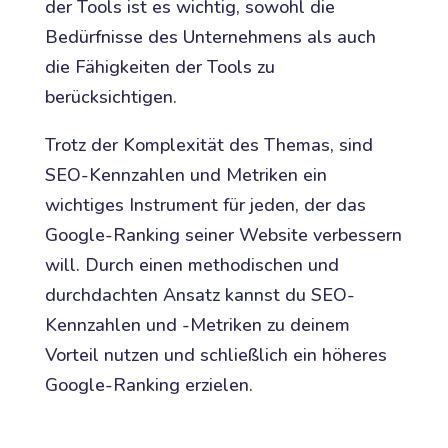
der Tools ist es wichtig, sowohl die
Bedürfnisse des Unternehmens als auch
die Fähigkeiten der Tools zu
berücksichtigen.
Trotz der Komplexität des Themas, sind
SEO-Kennzahlen und Metriken ein
wichtiges Instrument für jeden, der das
Google-Ranking seiner Website verbessern
will. Durch einen methodischen und
durchdachten Ansatz kannst du SEO-
Kennzahlen und -Metriken zu deinem
Vorteil nutzen und schließlich ein höheres
Google-Ranking erzielen.