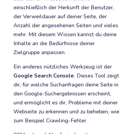
einschließlich der Herkunft der Benutzer,
der Verweildauer auf deiner Seite, der
Anzahl der angesehenen Seiten und vieles
mehr. Mit diesem Wissen kannst du deine
Inhalte an die Bedürfnisse deiner
Zielgruppe anpassen.
Ein anderes nützliches Werkzeug ist der
Google Search Console
. Dieses Tool zeigt
dir, für welche Suchanfragen deine Seite in
den Google-Suchergebnissen erscheint,
und ermöglicht es dir, Probleme mit deiner
Webseite zu erkennen und zu beheben, wie
zum Beispiel Crawling-Fehler.