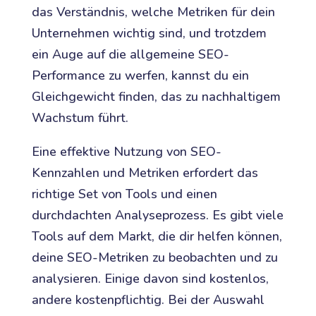
das Verständnis, welche Metriken für dein
Unternehmen wichtig sind, und trotzdem
ein Auge auf die allgemeine SEO-
Performance zu werfen, kannst du ein
Gleichgewicht finden, das zu nachhaltigem
Wachstum führt.
Eine effektive Nutzung von SEO-
Kennzahlen und Metriken erfordert das
richtige Set von Tools und einen
durchdachten Analyseprozess. Es gibt viele
Tools auf dem Markt, die dir helfen können,
deine SEO-Metriken zu beobachten und zu
analysieren. Einige davon sind kostenlos,
andere kostenpflichtig. Bei der Auswahl