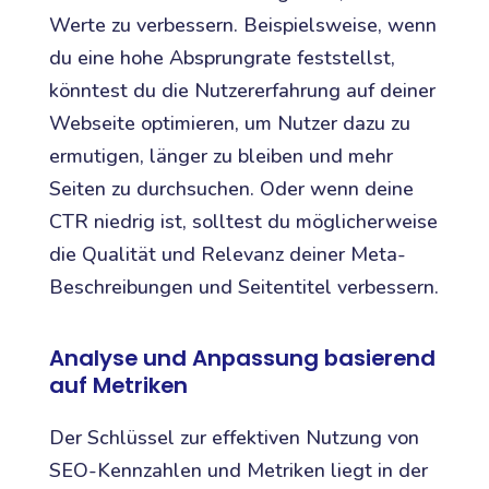
Werte zu verbessern. Beispielsweise, wenn
du eine hohe Absprungrate feststellst,
könntest du die Nutzererfahrung auf deiner
Webseite optimieren, um Nutzer dazu zu
ermutigen, länger zu bleiben und mehr
Seiten zu durchsuchen. Oder wenn deine
CTR niedrig ist, solltest du möglicherweise
die Qualität und Relevanz deiner Meta-
Beschreibungen und Seitentitel verbessern.
Analyse und Anpassung basierend
auf Metriken
Der Schlüssel zur effektiven Nutzung von
SEO-Kennzahlen und Metriken liegt in der