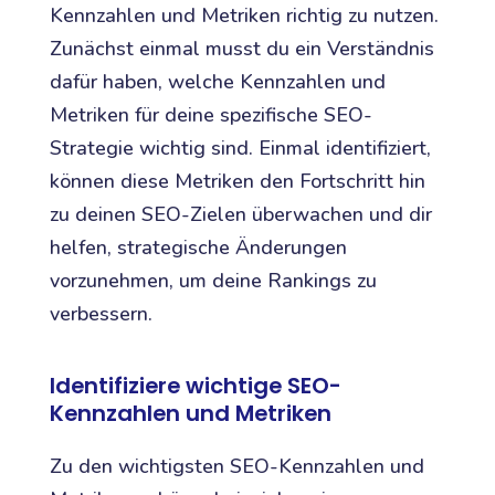
Kennzahlen und Metriken richtig zu nutzen.
Zunächst einmal musst du ein Verständnis
dafür haben, welche Kennzahlen und
Metriken für deine spezifische SEO-
Strategie wichtig sind. Einmal identifiziert,
können diese Metriken den Fortschritt hin
zu deinen SEO-Zielen überwachen und dir
helfen, strategische Änderungen
vorzunehmen, um deine Rankings zu
verbessern.
Identifiziere wichtige SEO-
Kennzahlen und Metriken
Zu den wichtigsten SEO-Kennzahlen und