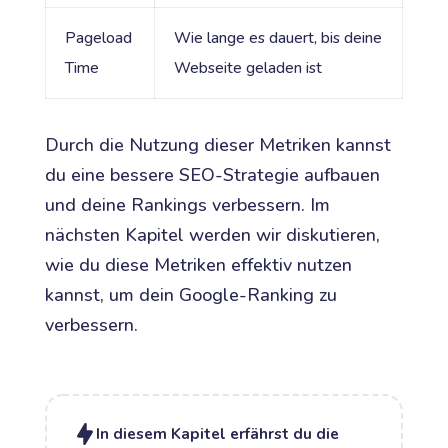
Pageload
Wie lange es dauert, bis deine
Time
Webseite geladen ist
Durch die Nutzung dieser Metriken kannst
du eine bessere SEO-Strategie aufbauen
und deine Rankings verbessern. Im
nächsten Kapitel werden wir diskutieren,
wie du diese Metriken effektiv nutzen
kannst, um dein Google-Ranking zu
verbessern.
In diesem Kapitel erfährst du die