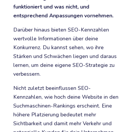
funktioniert und was nicht, und
entsprechend Anpassungen vornehmen.
Darüber hinaus bieten SEO-Kennzahlen
wertvolle Informationen über deine
Konkurrenz. Du kannst sehen, wo ihre
Stärken und Schwächen liegen und daraus
lernen, um deine eigene SEO-Strategie zu
verbessern.
Nicht zuletzt beeinflussen SEO-
Kennzahlen, wie hoch deine Website in den
Suchmaschinen-Rankings erscheint. Eine
höhere Platzierung bedeutet mehr
Sichtbarkeit und damit mehr Verkehr und