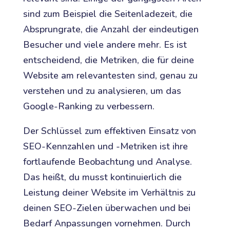
sind zum Beispiel die Seitenladezeit, die
Absprungrate, die Anzahl der eindeutigen
Besucher und viele andere mehr. Es ist
entscheidend, die Metriken, die für deine
Website am relevantesten sind, genau zu
verstehen und zu analysieren, um das
Google-Ranking zu verbessern.
Der Schlüssel zum effektiven Einsatz von
SEO-Kennzahlen und -Metriken ist ihre
fortlaufende Beobachtung und Analyse.
Das heißt, du musst kontinuierlich die
Leistung deiner Website im Verhältnis zu
deinen SEO-Zielen überwachen und bei
Bedarf Anpassungen vornehmen. Durch