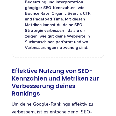
Bedeutung und Interpretation
gängiger SEO-Kennzahlen, wie
Bounce Rate, Organic Search, CTR
und Pageload Time. Mit diesen
Metriken kannst du deine SEO-
Strategie verbessern, da sie dir
zeigen, wie gut deine Webseite in
Suchmaschinen performt und wo
Verbesserungen notwendig sind.
Effektive Nutzung von SEO-
Kennzahlen und Metriken zur
Verbesserung deines
Rankings
Um deine Google-Rankings effektiv zu
verbessern, ist es entscheidend, SEO-