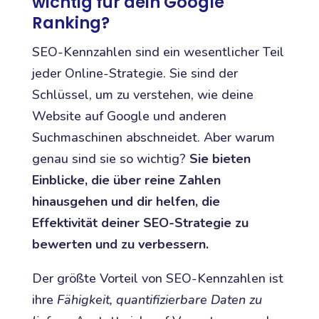
wichtig für dein Google
Ranking?
SEO-Kennzahlen sind ein wesentlicher Teil
jeder Online-Strategie. Sie sind der
Schlüssel, um zu verstehen, wie deine
Website auf Google und anderen
Suchmaschinen abschneidet. Aber warum
genau sind sie so wichtig?
Sie bieten
Einblicke, die über reine Zahlen
hinausgehen und dir helfen, die
Effektivität deiner SEO-Strategie zu
bewerten und zu verbessern.
Der größte Vorteil von SEO-Kennzahlen ist
ihre
Fähigkeit, quantifizierbare Daten zu