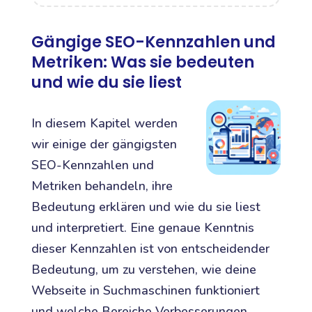
Gängige SEO-Kennzahlen und
Metriken: Was sie bedeuten
und wie du sie liest
In diesem Kapitel werden
wir einige der gängigsten
SEO-Kennzahlen und
Metriken behandeln, ihre
Bedeutung erklären und wie du sie liest
und interpretiert. Eine genaue Kenntnis
dieser Kennzahlen ist von entscheidender
Bedeutung, um zu verstehen, wie deine
Webseite in Suchmaschinen funktioniert
und welche Bereiche Verbesserungen