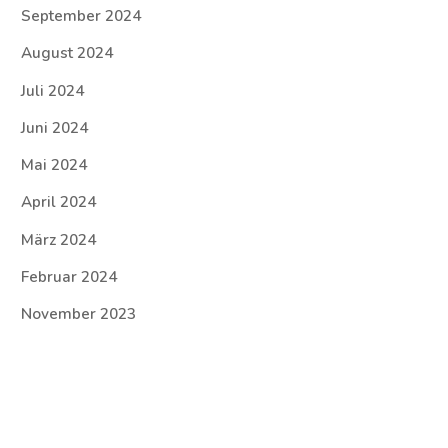
September 2024
August 2024
Juli 2024
Juni 2024
Mai 2024
April 2024
März 2024
Februar 2024
November 2023