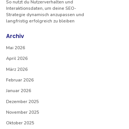
So nutzt du Nutzerverhalten und
Interaktionsdaten, um deine SEO-
Strategie dynamisch anzupassen und
langfristig erfolgreich zu bleiben
Archiv
Mai 2026
April 2026
März 2026
Februar 2026
Januar 2026
Dezember 2025
November 2025
Oktober 2025