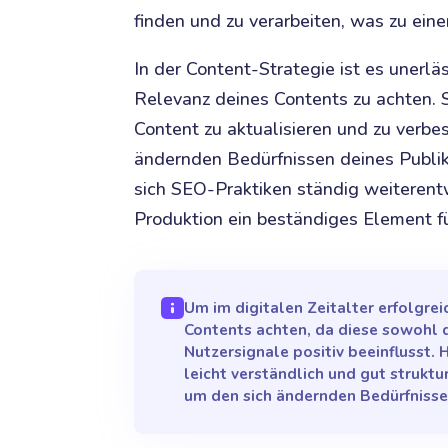
finden und zu verarbeiten, was zu eine
In der Content-Strategie ist es unerläs
Relevanz deines Contents zu achten. 
Content zu aktualisieren und zu verbe
ändernden Bedürfnissen deines Publik
sich SEO-Praktiken ständig weiterent
Produktion ein beständiges Element fü
Um im digitalen Zeitalter erfolgrei
Contents achten, da diese sowohl 
Nutzersignale positiv beeinflusst. 
leicht verständlich und gut struktu
um den sich ändernden Bedürfnisse