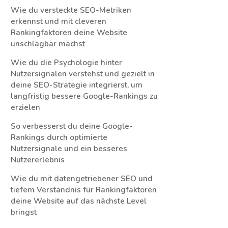
Wie du versteckte SEO-Metriken
erkennst und mit cleveren
Rankingfaktoren deine Website
unschlagbar machst
Wie du die Psychologie hinter
Nutzersignalen verstehst und gezielt in
deine SEO-Strategie integrierst, um
langfristig bessere Google-Rankings zu
erzielen
So verbesserst du deine Google-
Rankings durch optimierte
Nutzersignale und ein besseres
Nutzererlebnis
Wie du mit datengetriebener SEO und
tiefem Verständnis für Rankingfaktoren
deine Website auf das nächste Level
bringst