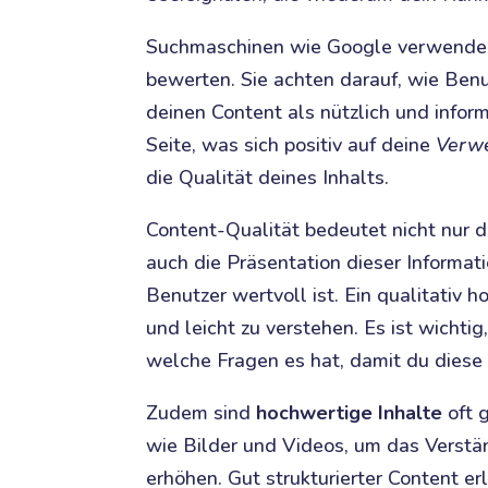
Suchmaschinen wie Google verwende
bewerten. Sie achten darauf, wie Benu
deinen Content als nützlich und inform
Seite, was sich positiv auf deine
Verwe
die Qualität deines Inhalts.
Content-Qualität bedeutet nicht nur d
auch die Präsentation dieser Informati
Benutzer wertvoll ist. Ein qualitativ h
und leicht zu verstehen. Es ist wichti
welche Fragen es hat, damit du diese
Zudem sind
hochwertige Inhalte
oft 
wie Bilder und Videos, um das Verstä
erhöhen. Gut strukturierter Content er