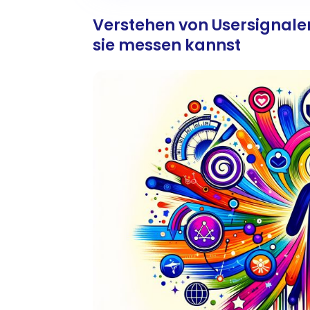
Verstehen von Usersignalen
sie messen kannst