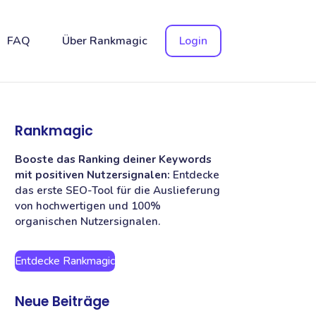
FAQ
Über Rankmagic
Login
Rankmagic
Booste das Ranking deiner Keywords
mit positiven Nutzersignalen:
Entdecke
das erste SEO-Tool für die Auslieferung
von hochwertigen und 100%
organischen Nutzersignalen.
Entdecke Rankmagic
Neue Beiträge