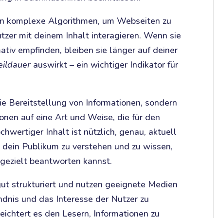
n komplexe Algorithmen, um Webseiten zu
tzer mit deinem Inhalt interagieren. Wenn sie
ativ empfinden, bleiben sie länger auf deiner
ildauer
auswirkt – ein wichtiger Indikator für
ie Bereitstellung von Informationen, sondern
onen auf eine Art und Weise, die für den
ochwertiger Inhalt ist nützlich, genau, aktuell
g, dein Publikum zu verstehen und zu wissen,
 gezielt beantworten kannst.
gut strukturiert und nutzen geeignete Medien
ndnis und das Interesse der Nutzer zu
leichtert es den Lesern, Informationen zu