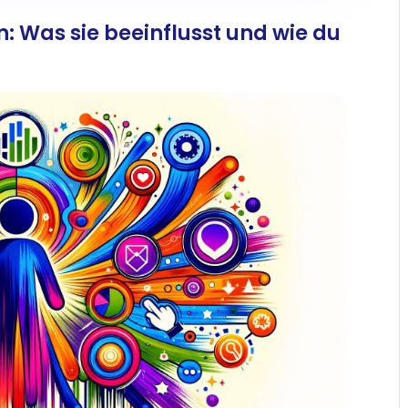
: Was sie beeinflusst und wie du