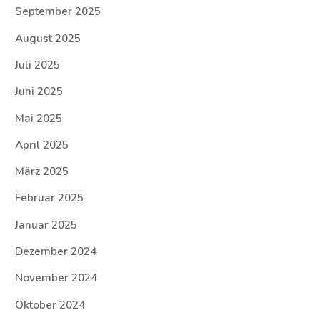
September 2025
August 2025
Juli 2025
Juni 2025
Mai 2025
April 2025
März 2025
Februar 2025
Januar 2025
Dezember 2024
November 2024
Oktober 2024