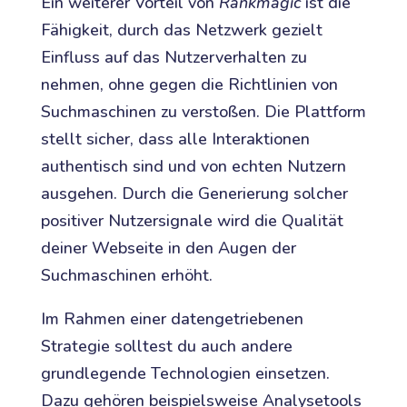
Ein weiterer Vorteil von
Rankmagic
ist die
Fähigkeit, durch das Netzwerk gezielt
Einfluss auf das Nutzerverhalten zu
nehmen, ohne gegen die Richtlinien von
Suchmaschinen zu verstoßen. Die Plattform
stellt sicher, dass alle Interaktionen
authentisch sind und von echten Nutzern
ausgehen. Durch die Generierung solcher
positiver Nutzersignale wird die Qualität
deiner Webseite in den Augen der
Suchmaschinen erhöht.
Im Rahmen einer datengetriebenen
Strategie solltest du auch andere
grundlegende Technologien einsetzen.
Dazu gehören beispielsweise Analysetools