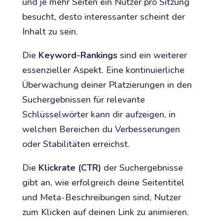
und je mehr Seiten ein Nutzer pro Sitzung
besucht, desto interessanter scheint der
Inhalt zu sein.
Die
Keyword-Rankings
sind ein weiterer
essenzieller Aspekt. Eine kontinuierliche
Überwachung deiner Platzierungen in den
Suchergebnissen für relevante
Schlüsselwörter kann dir aufzeigen, in
welchen Bereichen du Verbesserungen
oder Stabilitäten erreichst.
Die
Klickrate (CTR)
der Suchergebnisse
gibt an, wie erfolgreich deine Seitentitel
und Meta-Beschreibungen sind, Nutzer
zum Klicken auf deinen Link zu animieren.