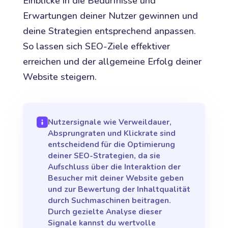
Einblicke in die Bedürfnisse und
Erwartungen deiner Nutzer gewinnen und
deine Strategien entsprechend anpassen.
So lassen sich SEO-Ziele effektiver
erreichen und der allgemeine Erfolg deiner
Website steigern.
Nutzersignale wie Verweildauer,
Absprungraten und Klickrate sind
entscheidend für die Optimierung
deiner SEO-Strategien, da sie
Aufschluss über die Interaktion der
Besucher mit deiner Website geben
und zur Bewertung der Inhaltqualität
durch Suchmaschinen beitragen.
Durch gezielte Analyse dieser
Signale kannst du wertvolle