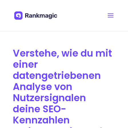
Verstehe, wie du mit
einer
datengetriebenen
Analyse von
Nutzersignalen
deine SEO-
Kennzahlen