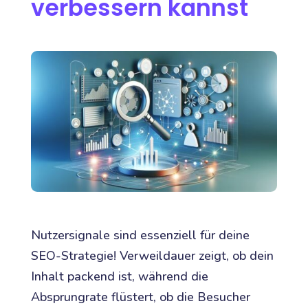
verbessern kannst
Nutzersignale sind essenziell für deine
SEO-Strategie! Verweildauer zeigt, ob dein
Inhalt packend ist, während die
Absprungrate flüstert, ob die Besucher