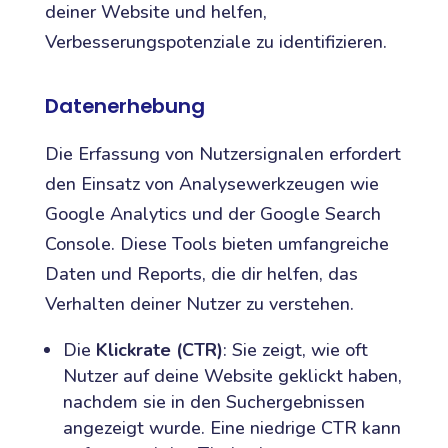
deiner Website und helfen,
Verbesserungspotenziale zu identifizieren.
Datenerhebung
Die Erfassung von Nutzersignalen erfordert
den Einsatz von Analysewerkzeugen wie
Google Analytics und der Google Search
Console. Diese Tools bieten umfangreiche
Daten und Reports, die dir helfen, das
Verhalten deiner Nutzer zu verstehen.
Die
Klickrate (CTR)
: Sie zeigt, wie oft
Nutzer auf deine Website geklickt haben,
nachdem sie in den Suchergebnissen
angezeigt wurde. Eine niedrige CTR kann