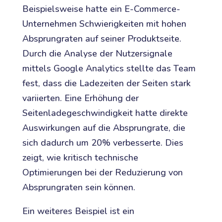
Beispielsweise hatte ein E-Commerce-
Unternehmen Schwierigkeiten mit hohen
Absprungraten auf seiner Produktseite.
Durch die Analyse der Nutzersignale
mittels Google Analytics stellte das Team
fest, dass die Ladezeiten der Seiten stark
variierten. Eine Erhöhung der
Seitenladegeschwindigkeit hatte direkte
Auswirkungen auf die Absprungrate, die
sich dadurch um 20% verbesserte. Dies
zeigt, wie kritisch technische
Optimierungen bei der Reduzierung von
Absprungraten sein können.
Ein weiteres Beispiel ist ein