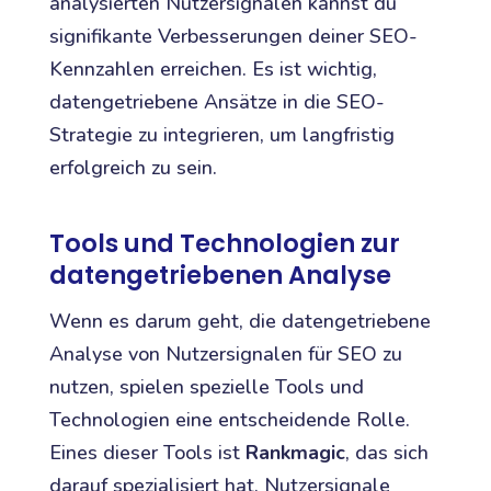
analysierten Nutzersignalen kannst du
signifikante Verbesserungen deiner SEO-
Kennzahlen erreichen. Es ist wichtig,
datengetriebene Ansätze in die SEO-
Strategie zu integrieren, um langfristig
erfolgreich zu sein.
Tools und Technologien zur
datengetriebenen Analyse
Wenn es darum geht, die datengetriebene
Analyse von Nutzersignalen für SEO zu
nutzen, spielen spezielle Tools und
Technologien eine entscheidende Rolle.
Eines dieser Tools ist
Rankmagic
, das sich
darauf spezialisiert hat, Nutzersignale