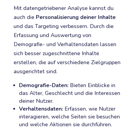
Mit datengetriebener Analyse kannst du
auch die
Personalisierung deiner Inhalte
und das Targeting verbessern. Durch die
Erfassung und Auswertung von
Demografie- und Verhaltensdaten lassen
sich besser zugeschnittene Inhalte
erstellen, die auf verschiedene Zielgruppen
ausgerichtet sind.
Demografie-Daten:
Bieten Einblicke in
das Alter, Geschlecht und die Interessen
deiner Nutzer.
Verhaltensdaten:
Erfassen, wie Nutzer
interagieren, welche Seiten sie besuchen
und welche Aktionen sie durchführen.