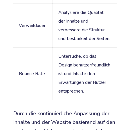
Analysiere die Qualität
der Inhalte und
Verweildauer
verbessere die Struktur
und Lesbarkeit der Seiten.
Untersuche, ob das
Design benutzerfreundlich
Bounce Rate
ist und Inhalte den
Erwartungen der Nutzer
entsprechen.
Durch die kontinuierliche Anpassung der
Inhalte und der Website basierend auf den