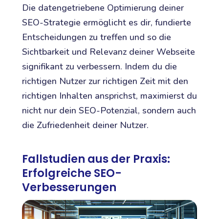
Die datengetriebene Optimierung deiner
SEO-Strategie ermöglicht es dir, fundierte
Entscheidungen zu treffen und so die
Sichtbarkeit und Relevanz deiner Webseite
signifikant zu verbessern. Indem du die
richtigen Nutzer zur richtigen Zeit mit den
richtigen Inhalten ansprichst, maximierst du
nicht nur dein SEO-Potenzial, sondern auch
die Zufriedenheit deiner Nutzer.
Fallstudien aus der Praxis:
Erfolgreiche SEO-
Verbesserungen