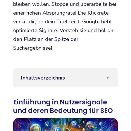
bleiben wollen. Stoppe und überarbeite bei
einer hohen Absprungrate! Die Klickrate
verrät dir, ob dein Titel reizt. Google liebt
optimierte Signale. Versteh sie und hol dir
den Platz an der Spitze der
Suchergebnisse!
Inhaltsverzeichnis
▼
Einführung in Nutzersignale
und deren Bedeutung für SEO