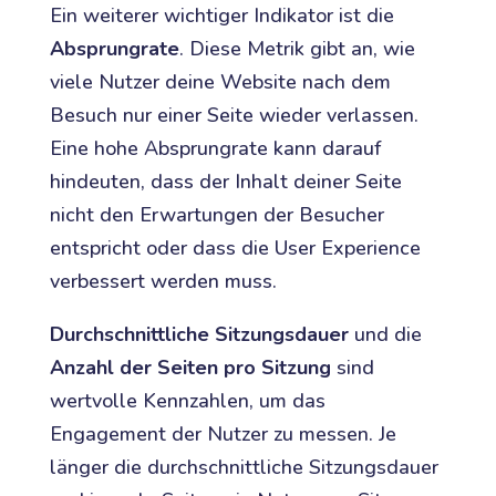
Ein weiterer wichtiger Indikator ist die
Absprungrate
. Diese Metrik gibt an, wie
viele Nutzer deine Website nach dem
Besuch nur einer Seite wieder verlassen.
Eine hohe Absprungrate kann darauf
hindeuten, dass der Inhalt deiner Seite
nicht den Erwartungen der Besucher
entspricht oder dass die User Experience
verbessert werden muss.
Durchschnittliche Sitzungsdauer
und die
Anzahl der Seiten pro Sitzung
sind
wertvolle Kennzahlen, um das
Engagement der Nutzer zu messen. Je
länger die durchschnittliche Sitzungsdauer