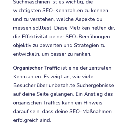
Suchmaschinen ist es wichtig, die
wichtigsten SEO-Kennzahlen zu kennen
und zu verstehen, welche Aspekte du
messen solltest. Diese Metriken helfen dir,
die Effektivität deiner SEO-Bemühungen
objektiv zu bewerten und Strategien zu
entwickeln, um besser zu ranken.
Organischer Traffic
ist eine der zentralen
Kennzahlen. Es zeigt an, wie viele
Besucher über unbezahlte Suchergebnisse
auf deine Seite gelangen. Ein Anstieg des
organischen Traffics kann ein Hinweis
darauf sein, dass deine SEO-Maßnahmen
erfolgreich sind.