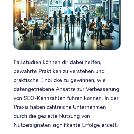
Fallstudien können dir dabei helfen,
bewährte Praktiken zu verstehen und
praktische Einblicke zu gewinnen, wie
datengetriebene Ansätze zur Verbesserung
von SEO-Kennzahlen führen können. In der
Praxis haben zahlreiche Unternehmen
durch die gezielte Nutzung von
Nutzersignalen signifikante Erfolge erzielt.