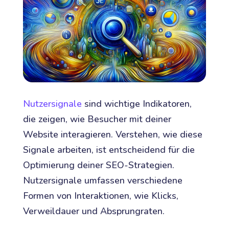
Nutzersignale
sind wichtige Indikatoren,
die zeigen, wie Besucher mit deiner
Website interagieren. Verstehen, wie diese
Signale arbeiten, ist entscheidend für die
Optimierung deiner SEO-Strategien.
Nutzersignale umfassen verschiedene
Formen von Interaktionen, wie Klicks,
Verweildauer und Absprungraten.