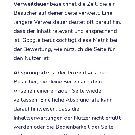
Verweildauer
bezeichnet die Zeit, die ein
Besucher auf deiner Seite verweilt. Eine
längere Verweildauer deutet oft darauf hin,
dass der Inhalt relevant und ansprechend
ist. Google berücksichtigt diese Metrik bei
der Bewertung, wie nützlich die Seite für
den Nutzer ist.
Absprungrate
ist der Prozentsatz der
Besucher, die deine Seite nach dem
Ansehen einer einzigen Seite wieder
verlassen. Eine hohe Absprungrate kann
darauf hinweisen, dass die
Inhaltserwartungen der Nutzer nicht erfüllt
werden oder die Bedienbarkeit der Seite