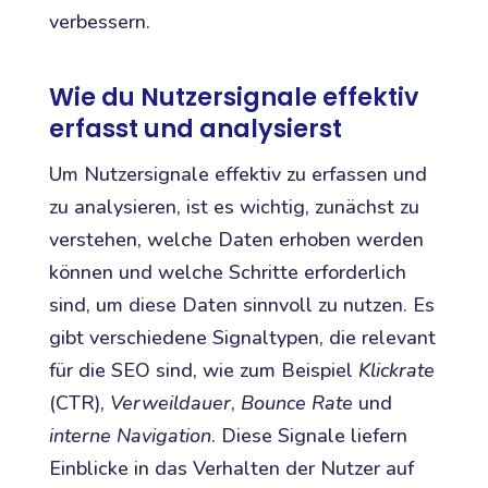
verbessern.
Wie du Nutzersignale effektiv
erfasst und analysierst
Um Nutzersignale effektiv zu erfassen und
zu analysieren, ist es wichtig, zunächst zu
verstehen, welche Daten erhoben werden
können und welche Schritte erforderlich
sind, um diese Daten sinnvoll zu nutzen. Es
gibt verschiedene Signaltypen, die relevant
für die SEO sind, wie zum Beispiel
Klickrate
(CTR),
Verweildauer
,
Bounce Rate
und
interne Navigation
. Diese Signale liefern
Einblicke in das Verhalten der Nutzer auf