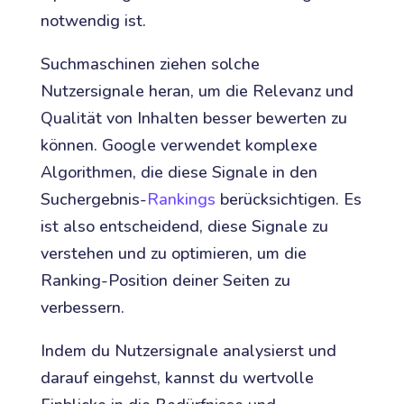
notwendig ist.
Suchmaschinen ziehen solche
Nutzersignale heran, um die Relevanz und
Qualität von Inhalten besser bewerten zu
können. Google verwendet komplexe
Algorithmen, die diese Signale in den
Suchergebnis-
Rankings
berücksichtigen. Es
ist also entscheidend, diese Signale zu
verstehen und zu optimieren, um die
Ranking-Position deiner Seiten zu
verbessern.
Indem du Nutzersignale analysierst und
darauf eingehst, kannst du wertvolle