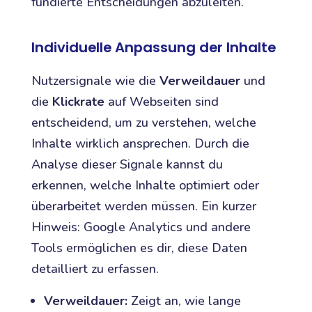
fundierte Entscheidungen abzuleiten.
Individuelle Anpassung der Inhalte
Nutzersignale wie die
Verweildauer
und
die
Klickrate
auf Webseiten sind
entscheidend, um zu verstehen, welche
Inhalte wirklich ansprechen. Durch die
Analyse dieser Signale kannst du
erkennen, welche Inhalte optimiert oder
überarbeitet werden müssen. Ein kurzer
Hinweis: Google Analytics und andere
Tools ermöglichen es dir, diese Daten
detailliert zu erfassen.
Verweildauer:
Zeigt an, wie lange