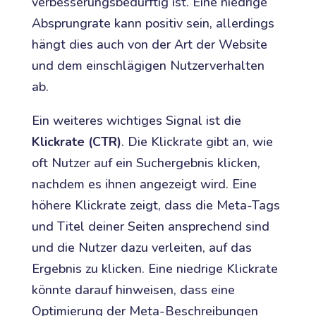
verbesserungsbedürftig ist. Eine niedrige
Absprungrate kann positiv sein, allerdings
hängt dies auch von der Art der Website
und dem einschlägigen Nutzerverhalten
ab.
Ein weiteres wichtiges Signal ist die
Klickrate (CTR)
. Die Klickrate gibt an, wie
oft Nutzer auf ein Suchergebnis klicken,
nachdem es ihnen angezeigt wird. Eine
höhere Klickrate zeigt, dass die Meta-Tags
und Titel deiner Seiten ansprechend sind
und die Nutzer dazu verleiten, auf das
Ergebnis zu klicken. Eine niedrige Klickrate
könnte darauf hinweisen, dass eine
Optimierung der Meta-Beschreibungen