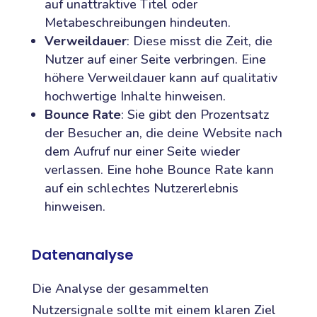
auf unattraktive Titel oder
Metabeschreibungen hindeuten.
Verweildauer
: Diese misst die Zeit, die
Nutzer auf einer Seite verbringen. Eine
höhere Verweildauer kann auf qualitativ
hochwertige Inhalte hinweisen.
Bounce Rate
: Sie gibt den Prozentsatz
der Besucher an, die deine Website nach
dem Aufruf nur einer Seite wieder
verlassen. Eine hohe Bounce Rate kann
auf ein schlechtes Nutzererlebnis
hinweisen.
Datenanalyse
Die Analyse der gesammelten
Nutzersignale sollte mit einem klaren Ziel