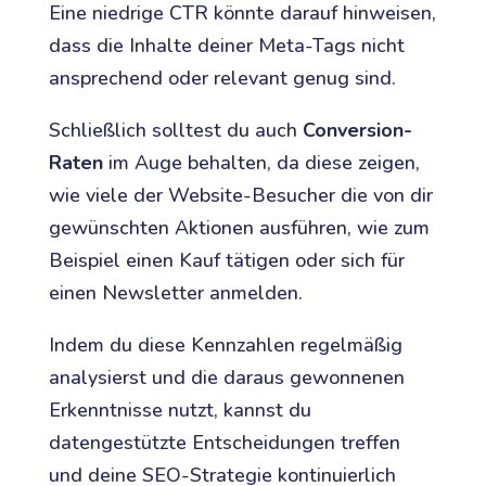
Eine niedrige CTR könnte darauf hinweisen,
dass die Inhalte deiner Meta-Tags nicht
ansprechend oder relevant genug sind.
Schließlich solltest du auch
Conversion-
Raten
im Auge behalten, da diese zeigen,
wie viele der Website-Besucher die von dir
gewünschten Aktionen ausführen, wie zum
Beispiel einen Kauf tätigen oder sich für
einen Newsletter anmelden.
Indem du diese Kennzahlen regelmäßig
analysierst und die daraus gewonnenen
Erkenntnisse nutzt, kannst du
datengestützte Entscheidungen treffen
und deine SEO-Strategie kontinuierlich