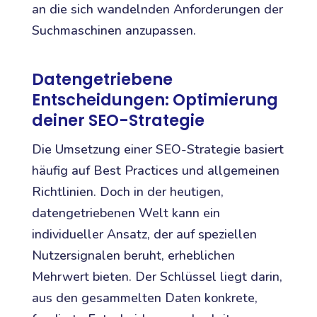
an die sich wandelnden Anforderungen der
Suchmaschinen anzupassen.
Datengetriebene
Entscheidungen: Optimierung
deiner SEO-Strategie
Die Umsetzung einer SEO-Strategie basiert
häufig auf Best Practices und allgemeinen
Richtlinien. Doch in der heutigen,
datengetriebenen Welt kann ein
individueller Ansatz, der auf speziellen
Nutzersignalen beruht, erheblichen
Mehrwert bieten. Der Schlüssel liegt darin,
aus den gesammelten Daten konkrete,