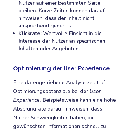
Nutzer auf einer bestimmten Seite
bleiben. Kurze Zeiten können darauf
hinweisen, dass der Inhalt nicht
ansprechend genug ist.
Klickrate:
Wertvolle Einsicht in die
Interesse der Nutzer an spezifischen
Inhalten oder Angeboten.
Optimierung der User Experience
Eine datengetriebene Analyse zeigt oft
Optimierungspotenziale bei der
User
Experience
. Beispielsweise kann eine hohe
Absprungrate darauf hinweisen, dass
Nutzer Schwierigkeiten haben, die
gewünschten Informationen schnell zu