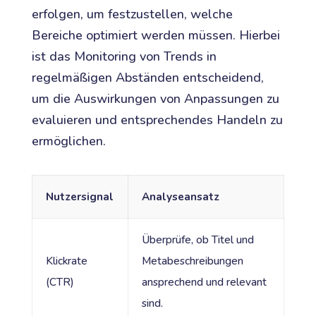
erfolgen, um festzustellen, welche
Bereiche optimiert werden müssen. Hierbei
ist das Monitoring von Trends in
regelmäßigen Abständen entscheidend,
um die Auswirkungen von Anpassungen zu
evaluieren und entsprechendes Handeln zu
ermöglichen.
Nutzersignal
Analyseansatz
Überprüfe, ob Titel und
Klickrate
Metabeschreibungen
(CTR)
ansprechend und relevant
sind.