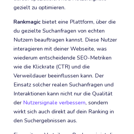
gezielt zu optimieren.
Rankmagic
bietet eine Plattform, über die
du gezielte Suchanfragen von echten
Nutzern beauftragen kannst. Diese Nutzer
interagieren mit deiner Webseite, was
wiederum entscheidende SEO-Metriken
wie die Klickrate (CTR) und die
Verweildauer beeinflussen kann. Der
Einsatz solcher realen Suchanfragen und
Interaktionen kann nicht nur die Qualität
der
Nutzersignale verbessern
, sondern
wirkt sich auch direkt auf dein Ranking in
den Suchergebnissen aus.