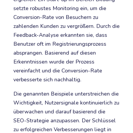
setzte robustes Monitoring ein, um die
Conversion-Rate von Besuchern zu
zahlenden Kunden zu vergrößern. Durch die
Feedback-Analyse erkannten sie, dass
Benutzer oft im Registrierungsprozess
absprangen. Basierend auf diesen
Erkenntnissen wurde der Prozess
vereinfacht und die Conversion-Rate
verbesserte sich nachhaltig.
Die genannten Beispiele unterstreichen die
Wichtigkeit, Nutzersignale kontinuierlich zu
überwachen und darauf basierend die
SEO-Strategie anzupassen. Der Schlüssel
zu erfolgreichen Verbesserungen liegt in