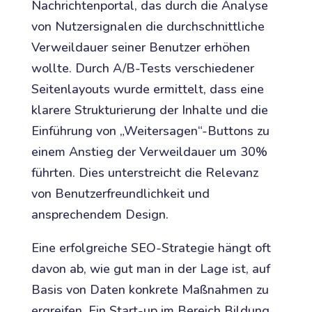
Nachrichtenportal, das durch die Analyse
von Nutzersignalen die durchschnittliche
Verweildauer seiner Benutzer erhöhen
wollte. Durch A/B-Tests verschiedener
Seitenlayouts wurde ermittelt, dass eine
klarere Strukturierung der Inhalte und die
Einführung von „Weitersagen“-Buttons zu
einem Anstieg der Verweildauer um 30%
führten. Dies unterstreicht die Relevanz
von Benutzerfreundlichkeit und
ansprechendem Design.
Eine erfolgreiche SEO-Strategie hängt oft
davon ab, wie gut man in der Lage ist, auf
Basis von Daten konkrete Maßnahmen zu
ergreifen. Ein Start-up im Bereich Bildung