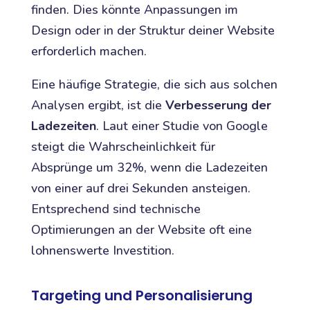
finden. Dies könnte Anpassungen im
Design oder in der Struktur deiner Website
erforderlich machen.
Eine häufige Strategie, die sich aus solchen
Analysen ergibt, ist die
Verbesserung der
Ladezeiten
. Laut einer Studie von Google
steigt die Wahrscheinlichkeit für
Absprünge um 32%, wenn die Ladezeiten
von einer auf drei Sekunden ansteigen.
Entsprechend sind technische
Optimierungen an der Website oft eine
lohnenswerte Investition.
Targeting und Personalisierung