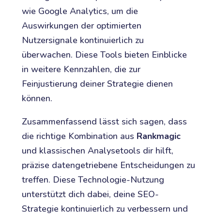
wie Google Analytics, um die
Auswirkungen der optimierten
Nutzersignale kontinuierlich zu
überwachen. Diese Tools bieten Einblicke
in weitere Kennzahlen, die zur
Feinjustierung deiner Strategie dienen
können.
Zusammenfassend lässt sich sagen, dass
die richtige Kombination aus
Rankmagic
und klassischen Analysetools dir hilft,
präzise datengetriebene Entscheidungen zu
treffen. Diese Technologie-Nutzung
unterstützt dich dabei, deine SEO-
Strategie kontinuierlich zu verbessern und