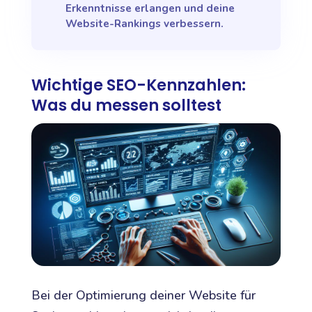
Erkenntnisse erlangen und deine
Website-Rankings verbessern.
Wichtige SEO-Kennzahlen:
Was du messen solltest
Bei der Optimierung deiner Website für