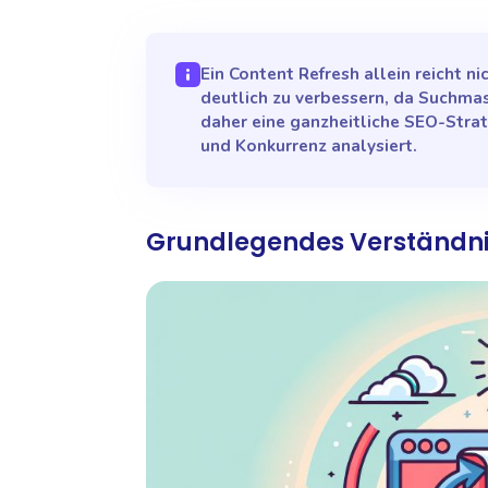
Ein Content Refresh allein reicht 
deutlich zu verbessern, da Suchmas
daher eine ganzheitliche SEO-Strat
und Konkurrenz analysiert.
Grundlegendes Verständni