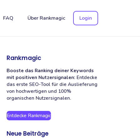
FAQ
Über Rankmagic
Login
Rankmagic
Booste das Ranking deiner Keywords
mit positiven Nutzersignalen:
Entdecke
das erste SEO-Tool für die Auslieferung
von hochwertigen und 100%
organischen Nutzersignalen.
Entdecke Rankmagic
Neue Beiträge