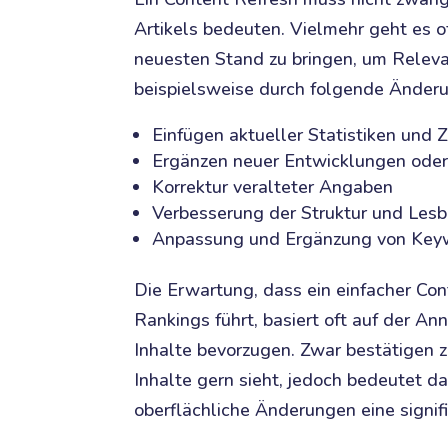
Artikels bedeuten. Vielmehr geht es o
neuesten Stand zu bringen, um Relevan
beispielsweise durch folgende Änder
Einfügen aktueller Statistiken und 
Ergänzen neuer Entwicklungen oder
Korrektur veralteter Angaben
Verbesserung der Struktur und Lesb
Anpassung und Ergänzung von Key
Die Erwartung, dass ein einfacher Co
Rankings führt, basiert oft auf der A
Inhalte bevorzugen. Zwar bestätigen z
Inhalte gern sieht, jedoch bedeutet da
oberflächliche Änderungen eine signi