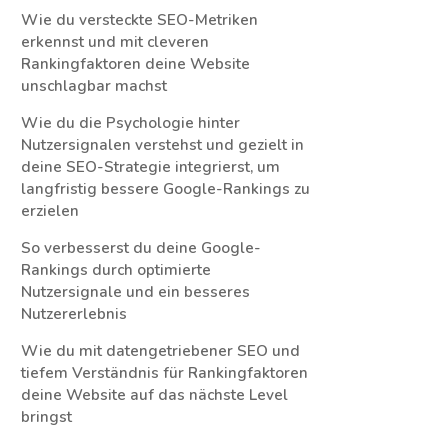
Wie du versteckte SEO-Metriken
erkennst und mit cleveren
Rankingfaktoren deine Website
unschlagbar machst
Wie du die Psychologie hinter
Nutzersignalen verstehst und gezielt in
deine SEO-Strategie integrierst, um
langfristig bessere Google-Rankings zu
erzielen
So verbesserst du deine Google-
Rankings durch optimierte
Nutzersignale und ein besseres
Nutzererlebnis
Wie du mit datengetriebener SEO und
tiefem Verständnis für Rankingfaktoren
deine Website auf das nächste Level
bringst