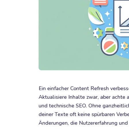
Ein einfacher Content Refresh verbess
Aktualisiere Inhalte zwar, aber acht
und technische SEO. Ohne ganzheitlich
deiner Texte oft keine spürbaren Ver
Änderungen, die Nutzererfahrung und 