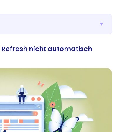
▼
 Refresh nicht automatisch