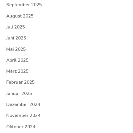
September 2025
August 2025
Juli 2025
Juni 2025
Mai 2025
April 2025
März 2025
Februar 2025
Januar 2025
Dezember 2024
November 2024
Oktober 2024