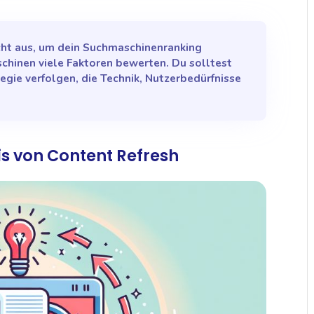
nicht aus, um dein Suchmaschinenranking
chinen viele Faktoren bewerten. Du solltest
egie verfolgen, die Technik, Nutzerbedürfnisse
s von Content Refresh