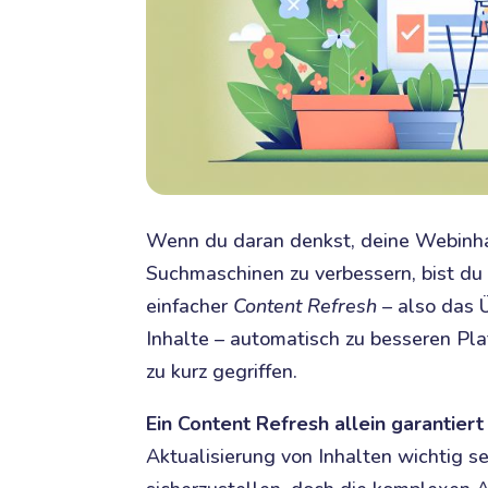
Wenn du daran denkst, deine Webinhal
Suchmaschinen zu verbessern, bist du 
einfacher
Content Refresh
– also das 
Inhalte – automatisch zu besseren Pla
zu kurz gegriffen.
Ein Content Refresh allein garantier
Aktualisierung von Inhalten wichtig s