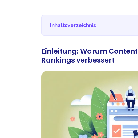
Inhaltsverzeichnis
Einleitung: Warum Content
Rankings verbessert