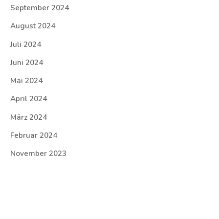
September 2024
August 2024
Juli 2024
Juni 2024
Mai 2024
April 2024
März 2024
Februar 2024
November 2023