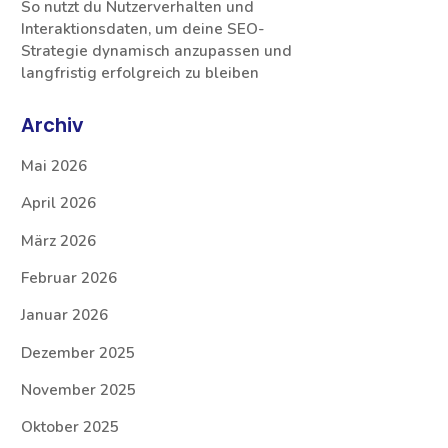
So nutzt du Nutzerverhalten und
Interaktionsdaten, um deine SEO-
Strategie dynamisch anzupassen und
langfristig erfolgreich zu bleiben
Archiv
Mai 2026
April 2026
März 2026
Februar 2026
Januar 2026
Dezember 2025
November 2025
Oktober 2025