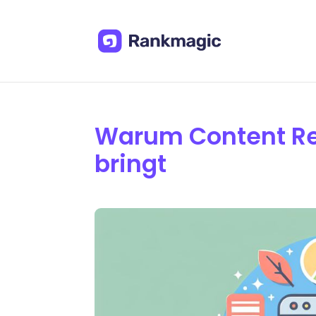
Warum Content Re
bringt