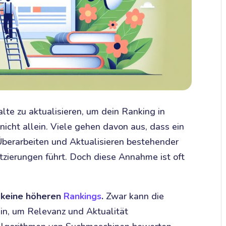
te zu aktualisieren, um dein Ranking in
nicht allein. Viele gehen davon aus, dass ein
Überarbeiten und Aktualisieren bestehender
tzierungen führt. Doch diese Annahme ist oft
t keine höheren
Rankings
.
Zwar kann die
ein, um Relevanz und Aktualität