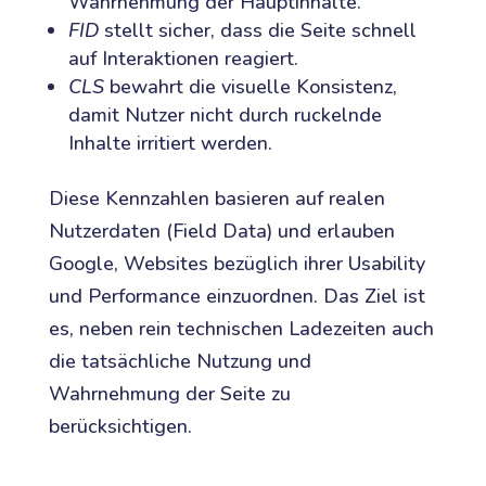
Wahrnehmung der Hauptinhalte.
FID
stellt sicher, dass die Seite schnell
auf Interaktionen reagiert.
CLS
bewahrt die visuelle Konsistenz,
damit Nutzer nicht durch ruckelnde
Inhalte irritiert werden.
Diese Kennzahlen basieren auf realen
Nutzerdaten (Field Data) und erlauben
Google, Websites bezüglich ihrer Usability
und Performance einzuordnen. Das Ziel ist
es, neben rein technischen Ladezeiten auch
die tatsächliche Nutzung und
Wahrnehmung der Seite zu
berücksichtigen.