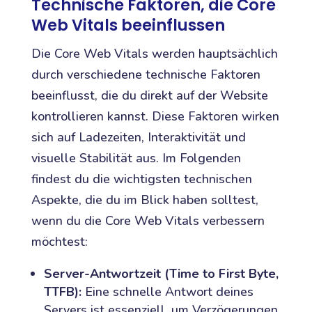
Technische Faktoren, die Core
Web Vitals beeinflussen
Die Core Web Vitals werden hauptsächlich
durch verschiedene technische Faktoren
beeinflusst, die du direkt auf der Website
kontrollieren kannst. Diese Faktoren wirken
sich auf Ladezeiten, Interaktivität und
visuelle Stabilität aus. Im Folgenden
findest du die wichtigsten technischen
Aspekte, die du im Blick haben solltest,
wenn du die Core Web Vitals verbessern
möchtest:
Server-Antwortzeit (Time to First Byte,
TTFB):
Eine schnelle Antwort deines
Servers ist essenziell, um Verzögerungen