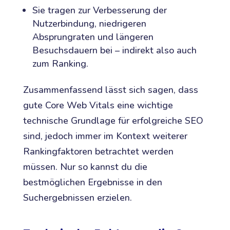
Sie tragen zur Verbesserung der
Nutzerbindung, niedrigeren
Absprungraten und längeren
Besuchsdauern bei – indirekt also auch
zum Ranking.
Zusammenfassend lässt sich sagen, dass
gute Core Web Vitals eine wichtige
technische Grundlage für erfolgreiche SEO
sind, jedoch immer im Kontext weiterer
Rankingfaktoren betrachtet werden
müssen. Nur so kannst du die
bestmöglichen Ergebnisse in den
Suchergebnissen erzielen.