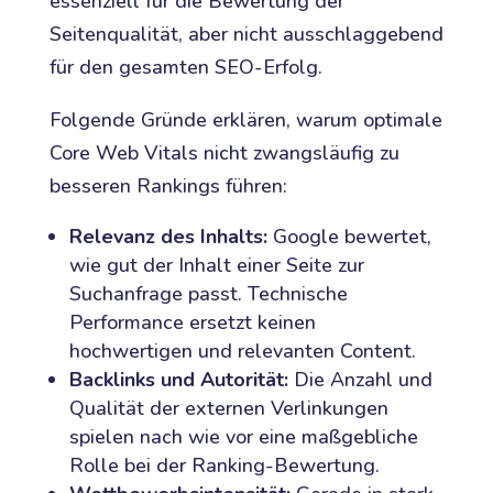
essenziell für die Bewertung der
Seitenqualität, aber nicht ausschlaggebend
für den gesamten SEO-Erfolg.
Folgende Gründe erklären, warum optimale
Core Web Vitals nicht zwangsläufig zu
besseren Rankings führen:
Relevanz des Inhalts:
Google bewertet,
wie gut der Inhalt einer Seite zur
Suchanfrage passt. Technische
Performance ersetzt keinen
hochwertigen und relevanten Content.
Backlinks und Autorität:
Die Anzahl und
Qualität der externen Verlinkungen
spielen nach wie vor eine maßgebliche
Rolle bei der Ranking-Bewertung.