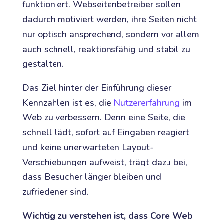
funktioniert. Webseitenbetreiber sollen
dadurch motiviert werden, ihre Seiten nicht
nur optisch ansprechend, sondern vor allem
auch schnell, reaktionsfähig und stabil zu
gestalten.
Das Ziel hinter der Einführung dieser
Kennzahlen ist es, die
Nutzererfahrung
im
Web zu verbessern. Denn eine Seite, die
schnell lädt, sofort auf Eingaben reagiert
und keine unerwarteten Layout-
Verschiebungen aufweist, trägt dazu bei,
dass Besucher länger bleiben und
zufriedener sind.
Wichtig zu verstehen ist, dass Core Web