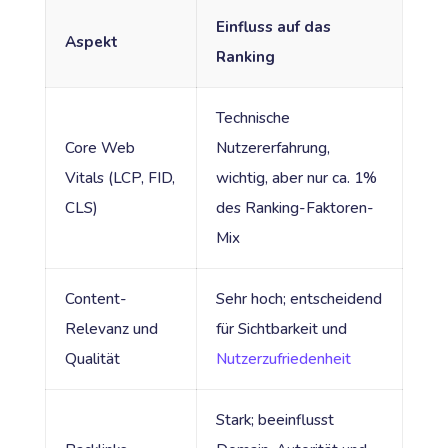
Einfluss auf das
Aspekt
Ranking
Technische
Core Web
Nutzererfahrung,
Vitals (LCP, FID,
wichtig, aber nur ca. 1%
CLS)
des Ranking-Faktoren-
Mix
Content-
Sehr hoch; entscheidend
Relevanz und
für Sichtbarkeit und
Qualität
Nutzerzufriedenheit
Stark; beeinflusst