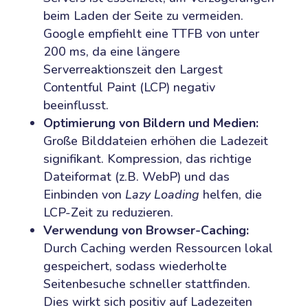
beim Laden der Seite zu vermeiden.
Google empfiehlt eine TTFB von unter
200 ms, da eine längere
Serverreaktionszeit den Largest
Contentful Paint (LCP) negativ
beeinflusst.
Optimierung von Bildern und Medien:
Große Bilddateien erhöhen die Ladezeit
signifikant. Kompression, das richtige
Dateiformat (z.B. WebP) und das
Einbinden von
Lazy Loading
helfen, die
LCP-Zeit zu reduzieren.
Verwendung von Browser-Caching:
Durch Caching werden Ressourcen lokal
gespeichert, sodass wiederholte
Seitenbesuche schneller stattfinden.
Dies wirkt sich positiv auf Ladezeiten