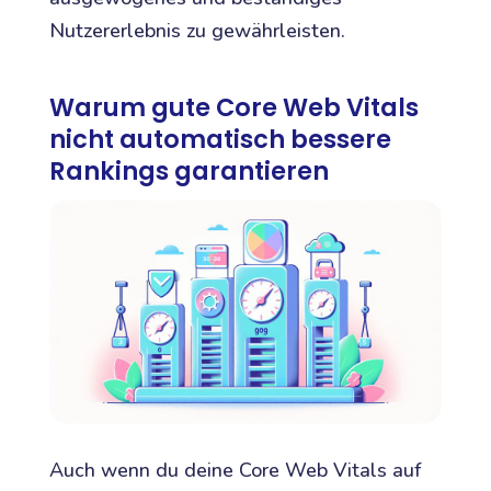
Nutzererlebnis zu gewährleisten.
Warum gute Core Web Vitals
nicht automatisch bessere
Rankings garantieren
Auch wenn du deine Core Web Vitals auf