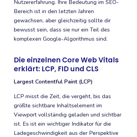
Nutzererfahrung. Ihre Bedeutung im SEO-
Bereich ist in den letzten Jahren
gewachsen, aber gleichzeitig sollte dir
bewusst sein, dass sie nur ein Teil des
komplexen Google-Algorithmus sind.
Die einzelnen Core Web Vitals
erklärt: LCP, FID und CLS
Largest Contentful Paint (LCP)
LCP misst die Zeit, die vergeht, bis das
größte sichtbare Inhaltselement im
Viewport vollständig geladen und sichtbar
ist. Es ist ein wichtiger Indikator für die
Ladegeschwindigkeit aus der Perspektive