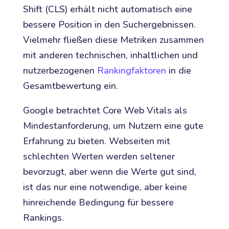
Shift (CLS) erhält nicht automatisch eine
bessere Position in den Suchergebnissen.
Vielmehr fließen diese Metriken zusammen
mit anderen technischen, inhaltlichen und
nutzerbezogenen
Rankingfaktoren
in die
Gesamtbewertung ein.
Google betrachtet Core Web Vitals als
Mindestanforderung, um Nutzern eine gute
Erfahrung zu bieten. Webseiten mit
schlechten Werten werden seltener
bevorzugt, aber wenn die Werte gut sind,
ist das nur eine notwendige, aber keine
hinreichende Bedingung für bessere
Rankings.