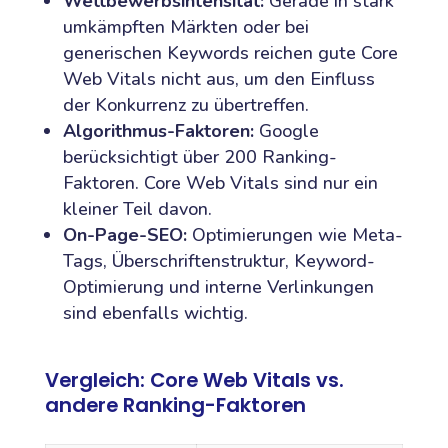
Wettbewerbsintensität:
Gerade in stark
umkämpften Märkten oder bei
generischen Keywords reichen gute Core
Web Vitals nicht aus, um den Einfluss
der Konkurrenz zu übertreffen.
Algorithmus-Faktoren:
Google
berücksichtigt über 200 Ranking-
Faktoren. Core Web Vitals sind nur ein
kleiner Teil davon.
On-Page-SEO:
Optimierungen wie Meta-
Tags, Überschriftenstruktur, Keyword-
Optimierung und interne Verlinkungen
sind ebenfalls wichtig.
Vergleich: Core Web Vitals vs.
andere Ranking-Faktoren