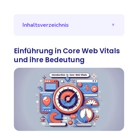
Inhaltsverzeichnis
▼
Einführung in Core Web Vitals
und ihre Bedeutung