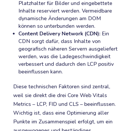
Platzhalter für Bilder und eingebettete
Inhalte reserviert werden. Vermeidbare
dynamische Änderungen am DOM
können so unterbunden werden.
Content Delivery Network (CDN):
Ein
CDN sorgt dafür, dass Inhalte von
geografisch näheren Servern ausgeliefert
werden, was die Ladegeschwindigkeit
verbessert und dadurch den LCP positiv
beeinflussen kann.
Diese technischen Faktoren sind zentral,
weil sie direkt die drei Core Web Vitals
Metrics – LCP, FID und CLS – beeinflussen.
Wichtig ist, dass eine Optimierung aller
Punkte im Zusammenspiel erfolgt, um ein
ausgewogenes und beständiges