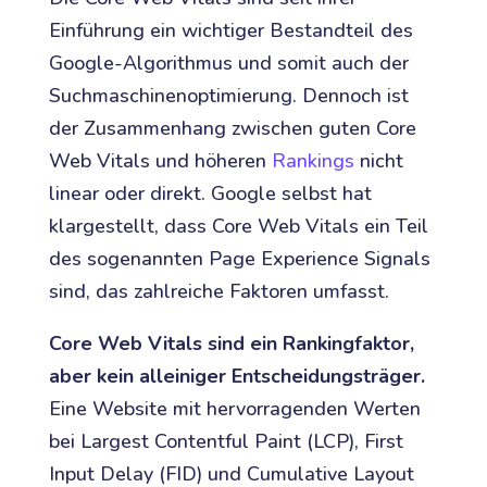
Einführung ein wichtiger Bestandteil des
Google-Algorithmus und somit auch der
Suchmaschinenoptimierung. Dennoch ist
der Zusammenhang zwischen guten Core
Web Vitals und höheren
Rankings
nicht
linear oder direkt. Google selbst hat
klargestellt, dass Core Web Vitals ein Teil
des sogenannten Page Experience Signals
sind, das zahlreiche Faktoren umfasst.
Core Web Vitals sind ein Rankingfaktor,
aber kein alleiniger Entscheidungsträger.
Eine Website mit hervorragenden Werten
bei Largest Contentful Paint (LCP), First
Input Delay (FID) und Cumulative Layout