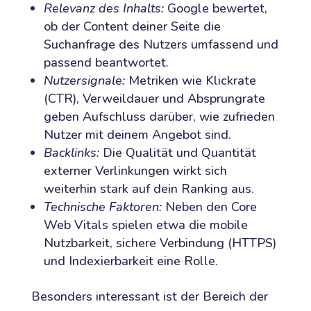
Relevanz des Inhalts:
Google bewertet,
ob der Content deiner Seite die
Suchanfrage des Nutzers umfassend und
passend beantwortet.
Nutzersignale:
Metriken wie Klickrate
(CTR), Verweildauer und Absprungrate
geben Aufschluss darüber, wie zufrieden
Nutzer mit deinem Angebot sind.
Backlinks:
Die Qualität und Quantität
externer Verlinkungen wirkt sich
weiterhin stark auf dein Ranking aus.
Technische Faktoren:
Neben den Core
Web Vitals spielen etwa die mobile
Nutzbarkeit, sichere Verbindung (HTTPS)
und Indexierbarkeit eine Rolle.
Besonders interessant ist der Bereich der