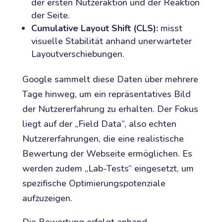
der ersten Nutzeraktion und der Reaktion
der Seite.
Cumulative Layout Shift (CLS):
misst
visuelle Stabilität anhand unerwarteter
Layoutverschiebungen.
Google sammelt diese Daten über mehrere
Tage hinweg, um ein repräsentatives Bild
der Nutzererfahrung zu erhalten. Der Fokus
liegt auf der „Field Data“, also echten
Nutzererfahrungen, die eine realistische
Bewertung der Webseite ermöglichen. Es
werden zudem „Lab-Tests“ eingesetzt, um
spezifische Optimierungspotenziale
aufzuzeigen.
Die Bewertung erfolgt anhand