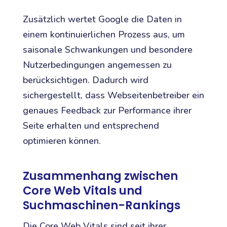
Zusätzlich wertet Google die Daten in
einem kontinuierlichen Prozess aus, um
saisonale Schwankungen und besondere
Nutzerbedingungen angemessen zu
berücksichtigen. Dadurch wird
sichergestellt, dass Webseitenbetreiber ein
genaues Feedback zur Performance ihrer
Seite erhalten und entsprechend
optimieren können.
Zusammenhang zwischen
Core Web Vitals und
Suchmaschinen-Rankings
Die Core Web Vitals sind seit ihrer