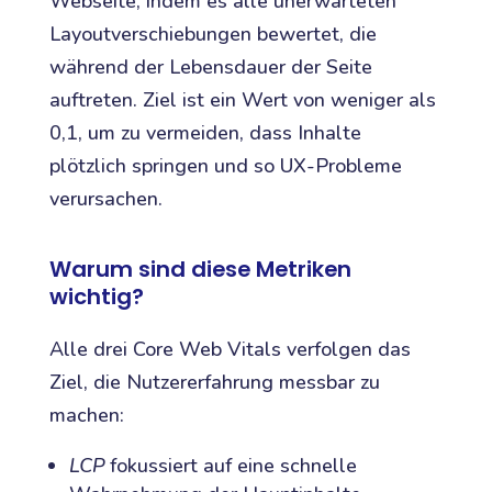
Webseite, indem es alle unerwarteten
Layoutverschiebungen bewertet, die
während der Lebensdauer der Seite
auftreten. Ziel ist ein Wert von weniger als
0,1, um zu vermeiden, dass Inhalte
plötzlich springen und so UX-Probleme
verursachen.
Warum sind diese Metriken
wichtig?
Alle drei Core Web Vitals verfolgen das
Ziel, die Nutzererfahrung messbar zu
machen:
LCP
fokussiert auf eine schnelle