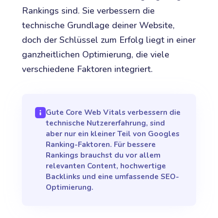
Rankings sind. Sie verbessern die
technische Grundlage deiner Website,
doch der Schlüssel zum Erfolg liegt in einer
ganzheitlichen Optimierung, die viele
verschiedene Faktoren integriert.
Gute Core Web Vitals verbessern die
technische Nutzererfahrung, sind
aber nur ein kleiner Teil von Googles
Ranking-Faktoren. Für bessere
Rankings brauchst du vor allem
relevanten Content, hochwertige
Backlinks und eine umfassende SEO-
Optimierung.