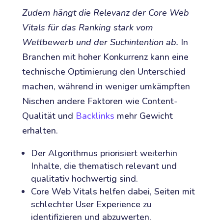
Zudem hängt die Relevanz der Core Web
Vitals für das Ranking stark vom
Wettbewerb und der Suchintention ab.
In
Branchen mit hoher Konkurrenz kann eine
technische Optimierung den Unterschied
machen, während in weniger umkämpften
Nischen andere Faktoren wie Content-
Qualität und
Backlinks
mehr Gewicht
erhalten.
Der Algorithmus priorisiert weiterhin
Inhalte, die thematisch relevant und
qualitativ hochwertig sind.
Core Web Vitals helfen dabei, Seiten mit
schlechter User Experience zu
identifizieren und abzuwerten.