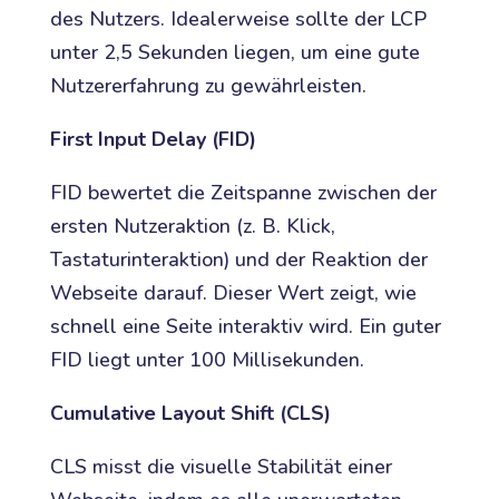
des Nutzers. Idealerweise sollte der LCP
unter 2,5 Sekunden liegen, um eine gute
Nutzererfahrung zu gewährleisten.
First Input Delay (FID)
FID bewertet die Zeitspanne zwischen der
ersten Nutzeraktion (z. B. Klick,
Tastaturinteraktion) und der Reaktion der
Webseite darauf. Dieser Wert zeigt, wie
schnell eine Seite interaktiv wird. Ein guter
FID liegt unter 100 Millisekunden.
Cumulative Layout Shift (CLS)
CLS misst die visuelle Stabilität einer