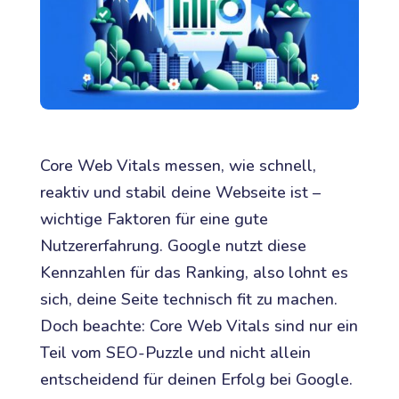
Core Web Vitals messen, wie schnell,
reaktiv und stabil deine Webseite ist –
wichtige Faktoren für eine gute
Nutzererfahrung. Google nutzt diese
Kennzahlen für das Ranking, also lohnt es
sich, deine Seite technisch fit zu machen.
Doch beachte: Core Web Vitals sind nur ein
Teil vom SEO-Puzzle und nicht allein
entscheidend für deinen Erfolg bei Google.