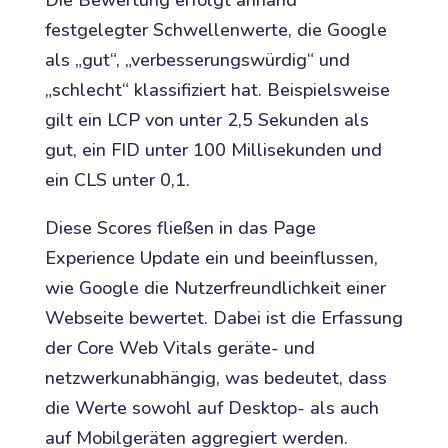
festgelegter Schwellenwerte, die Google
als „gut“, „verbesserungswürdig“ und
„schlecht“ klassifiziert hat. Beispielsweise
gilt ein LCP von unter 2,5 Sekunden als
gut, ein FID unter 100 Millisekunden und
ein CLS unter 0,1.
Diese Scores fließen in das Page
Experience Update ein und beeinflussen,
wie Google die Nutzerfreundlichkeit einer
Webseite bewertet. Dabei ist die Erfassung
der Core Web Vitals geräte- und
netzwerkunabhängig, was bedeutet, dass
die Werte sowohl auf Desktop- als auch
auf Mobilgeräten aggregiert werden.