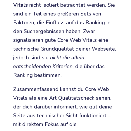
Vitals
nicht isoliert betrachtet werden. Sie
sind ein Teil eines größeren Sets von
Faktoren, die Einfluss auf das Ranking in
den Suchergebnissen haben. Zwar
signalisieren gute Core Web Vitals eine
technische Grundqualität deiner Webseite,
jedoch sind sie
nicht die allein
entscheidenden Kriterien
, die über das
Ranking bestimmen.
Zusammenfassend kannst du Core Web
Vitals als eine Art Qualitätscheck sehen,
der dich darüber informiert, wie gut deine
Seite aus technischer Sicht funktioniert –
mit direktem Fokus auf die