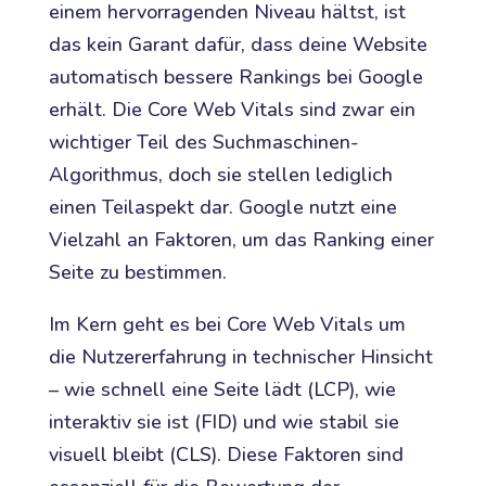
einem hervorragenden Niveau hältst, ist
das kein Garant dafür, dass deine Website
automatisch bessere Rankings bei Google
erhält. Die Core Web Vitals sind zwar ein
wichtiger Teil des Suchmaschinen-
Algorithmus, doch sie stellen lediglich
einen Teilaspekt dar. Google nutzt eine
Vielzahl an Faktoren, um das Ranking einer
Seite zu bestimmen.
Im Kern geht es bei Core Web Vitals um
die Nutzererfahrung in technischer Hinsicht
– wie schnell eine Seite lädt (LCP), wie
interaktiv sie ist (FID) und wie stabil sie
visuell bleibt (CLS). Diese Faktoren sind