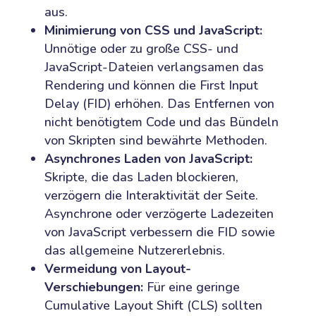
aus.
Minimierung von CSS und JavaScript:
Unnötige oder zu große CSS- und
JavaScript-Dateien verlangsamen das
Rendering und können die First Input
Delay (FID) erhöhen. Das Entfernen von
nicht benötigtem Code und das Bündeln
von Skripten sind bewährte Methoden.
Asynchrones Laden von JavaScript:
Skripte, die das Laden blockieren,
verzögern die Interaktivität der Seite.
Asynchrone oder verzögerte Ladezeiten
von JavaScript verbessern die FID sowie
das allgemeine Nutzererlebnis.
Vermeidung von Layout-
Verschiebungen:
Für eine geringe
Cumulative Layout Shift (CLS) sollten