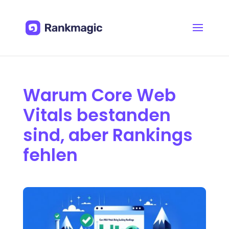
Warum Core Web
Vitals bestanden
sind, aber Rankings
fehlen