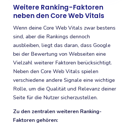
Weitere Ranking-Faktoren
neben den Core Web Vitals
Wenn deine Core Web Vitals zwar bestens
sind, aber die Rankings dennoch
ausbleiben, liegt das daran, dass Google
bei der Bewertung von Webseiten eine
Vielzahl weiterer Faktoren berücksichtigt.
Neben den Core Web Vitals spielen
verschiedene andere Signale eine wichtige
Rolle, um die Qualität und Relevanz deiner
Seite für die Nutzer sicherzustellen.
Zu den zentralen weiteren Ranking-
Faktoren gehören: