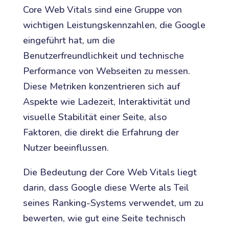
Core Web Vitals sind eine Gruppe von
wichtigen Leistungskennzahlen, die Google
eingeführt hat, um die
Benutzerfreundlichkeit und technische
Performance von Webseiten zu messen.
Diese Metriken konzentrieren sich auf
Aspekte wie Ladezeit, Interaktivität und
visuelle Stabilität einer Seite, also
Faktoren, die direkt die Erfahrung der
Nutzer beeinflussen.
Die Bedeutung der Core Web Vitals liegt
darin, dass Google diese Werte als Teil
seines Ranking-Systems verwendet, um zu
bewerten, wie gut eine Seite technisch