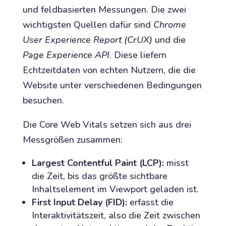
und feldbasierten Messungen. Die zwei
wichtigsten Quellen dafür sind
Chrome
User Experience Report (CrUX)
und die
Page Experience API
. Diese liefern
Echtzeitdaten von echten Nutzern, die die
Website unter verschiedenen Bedingungen
besuchen.
Die Core Web Vitals setzen sich aus drei
Messgrößen zusammen:
Largest Contentful Paint (LCP):
misst
die Zeit, bis das größte sichtbare
Inhaltselement im Viewport geladen ist.
First Input Delay (FID):
erfasst die
Interaktivitätszeit, also die Zeit zwischen