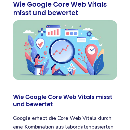
Wie Google Core Web Vitals
misst und bewertet
Wie Google Core Web Vitals misst
und bewertet
Google erhebt die Core Web Vitals durch
eine Kombination aus labordatenbasierten