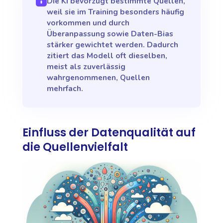
Die KI bevorzugt bestimmte Quellen,
weil sie im Training besonders häufig
vorkommen und durch
Überanpassung sowie Daten-Bias
stärker gewichtet werden. Dadurch
zitiert das Modell oft dieselben,
meist als zuverlässig
wahrgenommenen, Quellen
mehrfach.
Einfluss der Datenqualität auf
die Quellenvielfalt