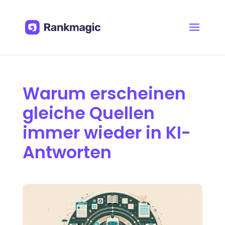
Warum erscheinen
gleiche Quellen
immer wieder in KI-
Antworten