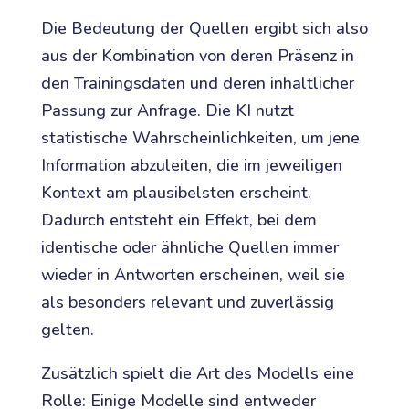
Die Bedeutung der Quellen ergibt sich also
aus der Kombination von deren Präsenz in
den Trainingsdaten und deren inhaltlicher
Passung zur Anfrage. Die KI nutzt
statistische Wahrscheinlichkeiten, um jene
Information abzuleiten, die im jeweiligen
Kontext am plausibelsten erscheint.
Dadurch entsteht ein Effekt, bei dem
identische oder ähnliche Quellen immer
wieder in Antworten erscheinen, weil sie
als besonders relevant und zuverlässig
gelten.
Zusätzlich spielt die Art des Modells eine
Rolle: Einige Modelle sind entweder