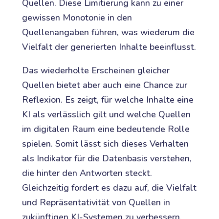
Quellen. Diese Limitierung kann zu einer
gewissen Monotonie in den
Quellenangaben führen, was wiederum die
Vielfalt der generierten Inhalte beeinflusst.
Das wiederholte Erscheinen gleicher
Quellen bietet aber auch eine Chance zur
Reflexion. Es zeigt, für welche Inhalte eine
KI als verlässlich gilt und welche Quellen
im digitalen Raum eine bedeutende Rolle
spielen. Somit lässt sich dieses Verhalten
als Indikator für die Datenbasis verstehen,
die hinter den Antworten steckt.
Gleichzeitig fordert es dazu auf, die Vielfalt
und Repräsentativität von Quellen in
zukünftigen KI-Systemen zu verbessern.