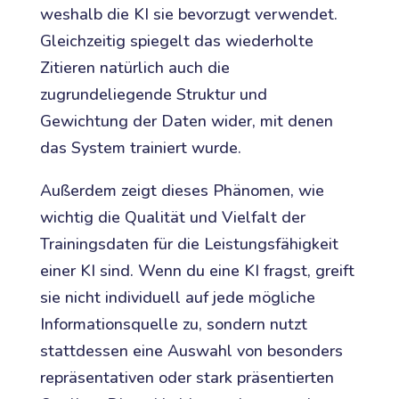
weshalb die KI sie bevorzugt verwendet.
Gleichzeitig spiegelt das wiederholte
Zitieren natürlich auch die
zugrundeliegende Struktur und
Gewichtung der Daten wider, mit denen
das System trainiert wurde.
Außerdem zeigt dieses Phänomen, wie
wichtig die Qualität und Vielfalt der
Trainingsdaten für die Leistungsfähigkeit
einer KI sind. Wenn du eine KI fragst, greift
sie nicht individuell auf jede mögliche
Informationsquelle zu, sondern nutzt
stattdessen eine Auswahl von besonders
repräsentativen oder stark präsentierten