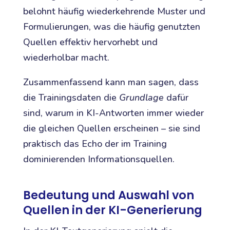
belohnt häufig wiederkehrende Muster und
Formulierungen, was die häufig genutzten
Quellen effektiv hervorhebt und
wiederholbar macht.
Zusammenfassend kann man sagen, dass
die Trainingsdaten die
Grundlage
dafür
sind, warum in KI-Antworten immer wieder
die gleichen Quellen erscheinen – sie sind
praktisch das Echo der im Training
dominierenden Informationsquellen.
Bedeutung und Auswahl von
Quellen in der KI-Generierung