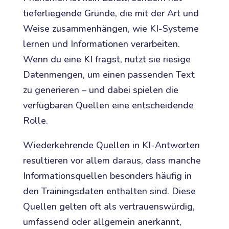
tieferliegende Gründe, die mit der Art und
Weise zusammenhängen, wie KI-Systeme
lernen und Informationen verarbeiten.
Wenn du eine KI fragst, nutzt sie riesige
Datenmengen, um einen passenden Text
zu generieren – und dabei spielen die
verfügbaren Quellen eine entscheidende
Rolle.
Wiederkehrende Quellen in KI-Antworten
resultieren vor allem daraus, dass manche
Informationsquellen besonders häufig in
den Trainingsdaten enthalten sind. Diese
Quellen gelten oft als vertrauenswürdig,
umfassend oder allgemein anerkannt,