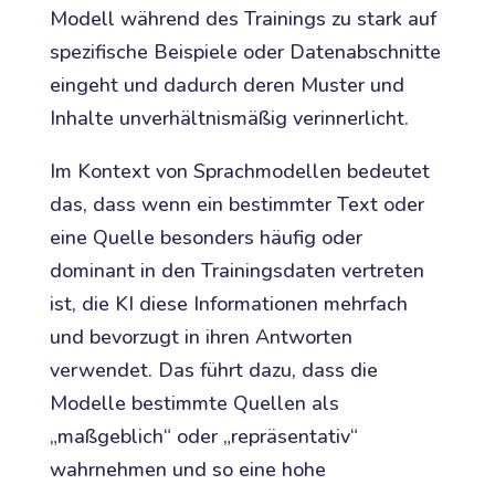
Modell während des Trainings zu stark auf
spezifische Beispiele oder Datenabschnitte
eingeht und dadurch deren Muster und
Inhalte unverhältnismäßig verinnerlicht.
Im Kontext von Sprachmodellen bedeutet
das, dass wenn ein bestimmter Text oder
eine Quelle besonders häufig oder
dominant in den Trainingsdaten vertreten
ist, die KI diese Informationen mehrfach
und bevorzugt in ihren Antworten
verwendet. Das führt dazu, dass die
Modelle bestimmte Quellen als
„maßgeblich“ oder „repräsentativ“
wahrnehmen und so eine hohe