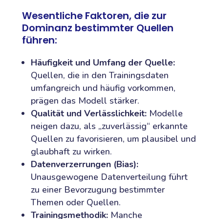
Wesentliche Faktoren, die zur
Dominanz bestimmter Quellen
führen:
Häufigkeit und Umfang der Quelle:
Quellen, die in den Trainingsdaten
umfangreich und häufig vorkommen,
prägen das Modell stärker.
Qualität und Verlässlichkeit:
Modelle
neigen dazu, als „zuverlässig“ erkannte
Quellen zu favorisieren, um plausibel und
glaubhaft zu wirken.
Datenverzerrungen (Bias):
Unausgewogene Datenverteilung führt
zu einer Bevorzugung bestimmter
Themen oder Quellen.
Trainingsmethodik:
Manche