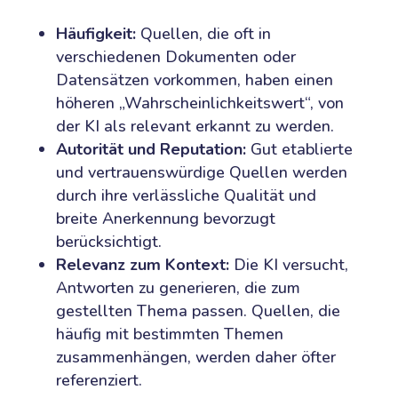
Häufigkeit:
Quellen, die oft in
verschiedenen Dokumenten oder
Datensätzen vorkommen, haben einen
höheren „Wahrscheinlichkeitswert“, von
der KI als relevant erkannt zu werden.
Autorität und Reputation:
Gut etablierte
und vertrauenswürdige Quellen werden
durch ihre verlässliche Qualität und
breite Anerkennung bevorzugt
berücksichtigt.
Relevanz zum Kontext:
Die KI versucht,
Antworten zu generieren, die zum
gestellten Thema passen. Quellen, die
häufig mit bestimmten Themen
zusammenhängen, werden daher öfter
referenziert.