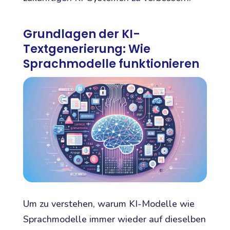
Grundlagen der KI-
Textgenerierung: Wie
Sprachmodelle funktionieren
Um zu verstehen, warum KI-Modelle wie
Sprachmodelle immer wieder auf dieselben