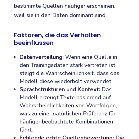
bestimmte Quellen häufiger erscheinen,
weil sie in den Daten dominant sind.
Faktoren, die das Verhalten
beeinflussen
Datenverteilung:
Wenn eine Quelle in
den Trainingsdaten stark vertreten ist,
steigt die Wahrscheinlichkeit, dass das
Modell diese wiederholt verwendet.
Sprachstrukturen und Kontext:
Das
Modell erzeugt Texte basierend auf
Wahrscheinlichkeiten von Wortfolgen,
was zu einer natürlichen Präferenz für
häufiger beobachtete Kombinationen
führt.
Fehlende echte Quellenbewertung:
Die