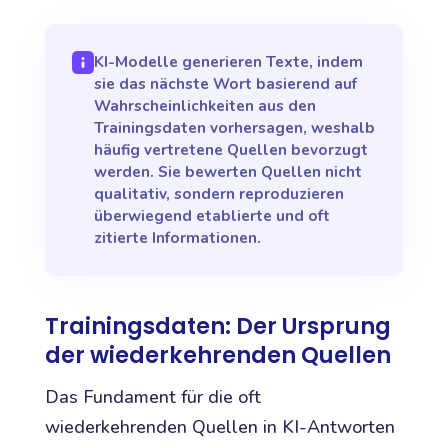
KI-Modelle generieren Texte, indem
sie das nächste Wort basierend auf
Wahrscheinlichkeiten aus den
Trainingsdaten vorhersagen, weshalb
häufig vertretene Quellen bevorzugt
werden. Sie bewerten Quellen nicht
qualitativ, sondern reproduzieren
überwiegend etablierte und oft
zitierte Informationen.
Trainingsdaten: Der Ursprung
der wiederkehrenden Quellen
Das Fundament für die oft
wiederkehrenden Quellen in KI-Antworten