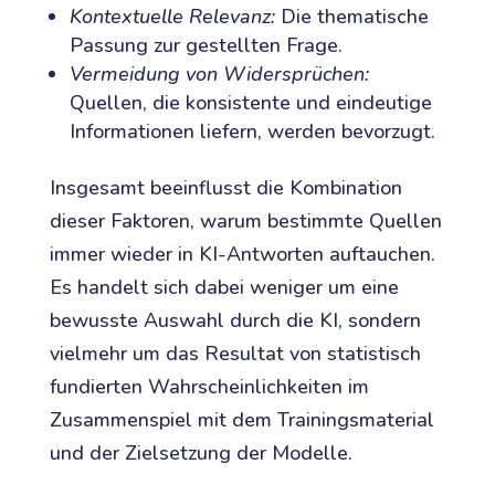
Kontextuelle Relevanz:
Die thematische
Passung zur gestellten Frage.
Vermeidung von Widersprüchen:
Quellen, die konsistente und eindeutige
Informationen liefern, werden bevorzugt.
Insgesamt beeinflusst die Kombination
dieser Faktoren, warum bestimmte Quellen
immer wieder in KI-Antworten auftauchen.
Es handelt sich dabei weniger um eine
bewusste Auswahl durch die KI, sondern
vielmehr um das Resultat von statistisch
fundierten Wahrscheinlichkeiten im
Zusammenspiel mit dem Trainingsmaterial
und der Zielsetzung der Modelle.