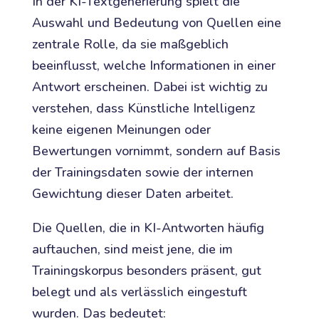
In der KI-Textgenerierung spielt die
Auswahl und Bedeutung von Quellen eine
zentrale Rolle, da sie maßgeblich
beeinflusst, welche Informationen in einer
Antwort erscheinen. Dabei ist wichtig zu
verstehen, dass Künstliche Intelligenz
keine eigenen Meinungen oder
Bewertungen vornimmt, sondern auf Basis
der Trainingsdaten sowie der internen
Gewichtung dieser Daten arbeitet.
Die Quellen, die in KI-Antworten häufig
auftauchen, sind meist jene, die im
Trainingskorpus besonders präsent, gut
belegt und als verlässlich eingestuft
wurden. Das bedeutet: