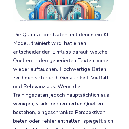
Die Qualität der Daten, mit denen ein KI-
Modell trainiert wird, hat einen
entscheidenden Einfluss darauf, welche
Quellen in den generierten Texten immer
wieder auftauchen. Hochwertige Daten
zeichnen sich durch Genauigkeit, Vielfalt
und Relevanz aus. Wenn die
Trainingsdaten jedoch hauptsächlich aus
wenigen, stark frequentierten Quellen
bestehen, eingeschränkte Perspektiven
bieten oder Fehler enthalten, spiegelt sich