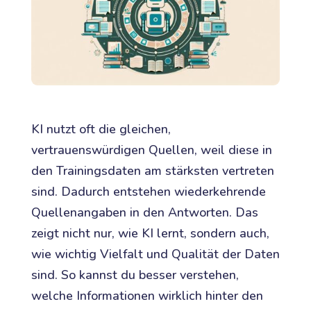
KI nutzt oft die gleichen,
vertrauenswürdigen Quellen, weil diese in
den Trainingsdaten am stärksten vertreten
sind. Dadurch entstehen wiederkehrende
Quellenangaben in den Antworten. Das
zeigt nicht nur, wie KI lernt, sondern auch,
wie wichtig Vielfalt und Qualität der Daten
sind. So kannst du besser verstehen,
welche Informationen wirklich hinter den