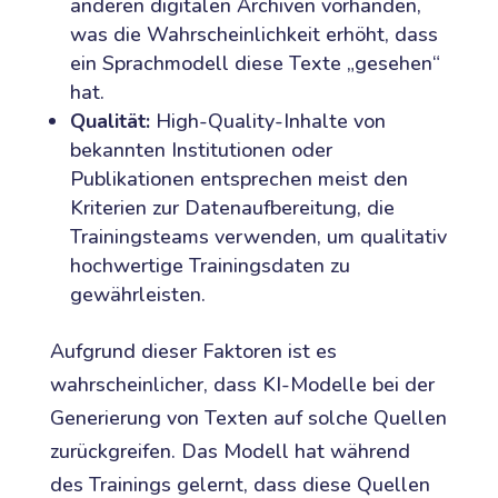
anderen digitalen Archiven vorhanden,
was die Wahrscheinlichkeit erhöht, dass
ein Sprachmodell diese Texte „gesehen“
hat.
Qualität:
High-Quality-Inhalte von
bekannten Institutionen oder
Publikationen entsprechen meist den
Kriterien zur Datenaufbereitung, die
Trainingsteams verwenden, um qualitativ
hochwertige Trainingsdaten zu
gewährleisten.
Aufgrund dieser Faktoren ist es
wahrscheinlicher, dass KI-Modelle bei der
Generierung von Texten auf solche Quellen
zurückgreifen. Das Modell hat während
des Trainings gelernt, dass diese Quellen