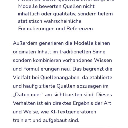
Modelle bewerten Quellen nicht
inhaltlich oder qualitativ, sondern liefern
statistisch wahrscheinliche
Formulierungen und Referenzen.
Außerdem generieren die Modelle keinen
originalen Inhalt im traditionellen Sinne,
sondern kombinieren vorhandenes Wissen
und Formulierungen neu. Das begrenzt die
Vielfalt bei Quellenangaben, da etablierte
und häufig zitierte Quellen sozusagen im
„Datenmeer“ am sichtbarsten sind. Dieses
Verhalten ist ein direktes Ergebnis der Art
und Weise, wie KI-Textgeneratoren
trainiert und aufgebaut sind.