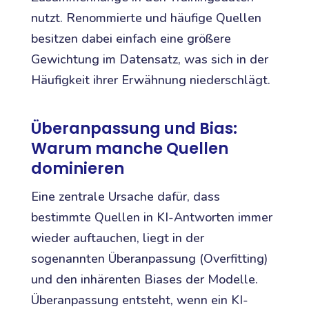
nutzt. Renommierte und häufige Quellen
besitzen dabei einfach eine größere
Gewichtung im Datensatz, was sich in der
Häufigkeit ihrer Erwähnung niederschlägt.
Überanpassung und Bias:
Warum manche Quellen
dominieren
Eine zentrale Ursache dafür, dass
bestimmte Quellen in KI-Antworten immer
wieder auftauchen, liegt in der
sogenannten Überanpassung (Overfitting)
und den inhärenten Biases der Modelle.
Überanpassung entsteht, wenn ein KI-