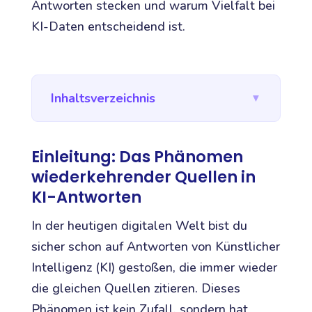
Antworten stecken und warum Vielfalt bei
KI-Daten entscheidend ist.
Inhaltsverzeichnis
▼
Einleitung: Das Phänomen
wiederkehrender Quellen in
KI-Antworten
In der heutigen digitalen Welt bist du
sicher schon auf Antworten von Künstlicher
Intelligenz (KI) gestoßen, die immer wieder
die gleichen Quellen zitieren. Dieses
Phänomen ist kein Zufall, sondern hat