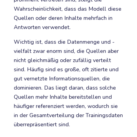
Wahrscheinlichkeit, dass das Modell diese
Quellen oder deren Inhalte mehrfach in
Antworten verwendet.
Wichtig ist, dass die Datenmenge und -
vielfalt zwar enorm sind, die Quellen aber
nicht gleichmäßig oder zufällig verteilt
sind. Häufig sind es große, oft zitierte und
gut vernetzte Informationsquellen, die
dominieren. Das liegt daran, dass solche
Quellen mehr Inhalte bereitstellen und
häufiger referenziert werden, wodurch sie
in der Gesamtverteilung der Trainingsdaten
überrepräsentiert sind.