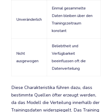
Einmal gesammelte
Daten bleiben über den
Unveränderlich
Trainingszeitraum
konstant
Beliebtheit und
Nicht
Verfügbarkeit
ausgewogen
beeinflussen oft die
Datenverteilung
Diese Charakteristika führen dazu, dass
bestimmte Quellen öfter erzeugt werden,
da das Modell die Verteilung innerhalb der
Trainingsdaten widerspiegelt. Das Training