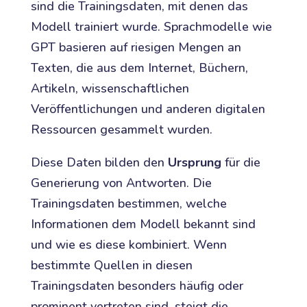
sind die Trainingsdaten, mit denen das
Modell trainiert wurde. Sprachmodelle wie
GPT basieren auf riesigen Mengen an
Texten, die aus dem Internet, Büchern,
Artikeln, wissenschaftlichen
Veröffentlichungen und anderen digitalen
Ressourcen gesammelt wurden.
Diese Daten bilden den
Ursprung
für die
Generierung von Antworten. Die
Trainingsdaten bestimmen, welche
Informationen dem Modell bekannt sind
und wie es diese kombiniert. Wenn
bestimmte Quellen in diesen
Trainingsdaten besonders häufig oder
prominent vertreten sind, steigt die