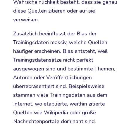
Wahrscheinlichkeit besteht, dass sie genau
diese Quellen zitieren oder auf sie
verweisen.
Zusätzlich beeinflusst der Bias der
Trainingsdaten massiv, welche Quellen
häufiger erscheinen. Bias entsteht, weil
Trainingsdatensätze nicht perfekt
ausgewogen sind und bestimmte Themen,
Autoren oder Veröffentlichungen
überrepräsentiert sind. Beispielsweise
stammen viele Trainingsdaten aus dem
Internet, wo etablierte, weithin zitierte
Quellen wie Wikipedia oder große
Nachrichtenportale dominant sind.