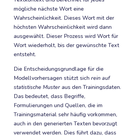
mögliche nächste Wort eine
Wahrscheinlichkeit. Dieses Wort mit der
höchsten Wahrscheinlichkeit wird dann
ausgewählt. Dieser Prozess wird Wort für
Wort wiederholt, bis der gewünschte Text
entsteht.
Die Entscheidungsgrundlage für die
Modellvorhersagen stützt sich
rein auf
statistische Muster
aus den Trainingsdaten.
Das bedeutet, dass Begriffe,
Formulierungen und Quellen, die im
Trainingsmaterial sehr häufig vorkommen,
auch in den generierten Texten bevorzugt
verwendet werden. Dies führt dazu, dass