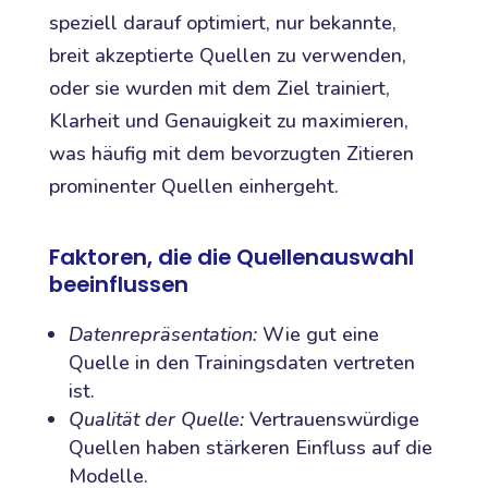
speziell darauf optimiert, nur bekannte,
breit akzeptierte Quellen zu verwenden,
oder sie wurden mit dem Ziel trainiert,
Klarheit und Genauigkeit zu maximieren,
was häufig mit dem bevorzugten Zitieren
prominenter Quellen einhergeht.
Faktoren, die die Quellenauswahl
beeinflussen
Datenrepräsentation:
Wie gut eine
Quelle in den Trainingsdaten vertreten
ist.
Qualität der Quelle:
Vertrauenswürdige
Quellen haben stärkeren Einfluss auf die
Modelle.