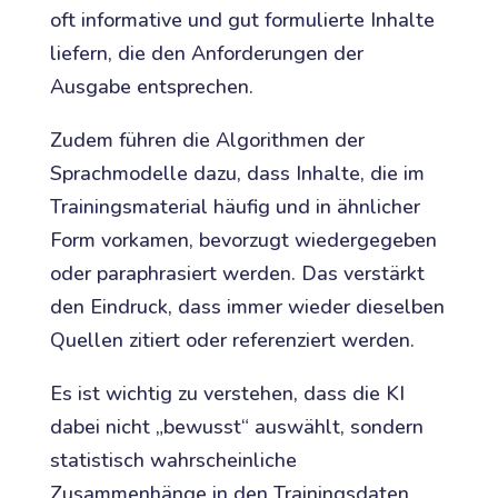
oft informative und gut formulierte Inhalte
liefern, die den Anforderungen der
Ausgabe entsprechen.
Zudem führen die Algorithmen der
Sprachmodelle dazu, dass Inhalte, die im
Trainingsmaterial häufig und in ähnlicher
Form vorkamen, bevorzugt wiedergegeben
oder paraphrasiert werden. Das verstärkt
den Eindruck, dass immer wieder dieselben
Quellen zitiert oder referenziert werden.
Es ist wichtig zu verstehen, dass die KI
dabei nicht „bewusst“ auswählt, sondern
statistisch wahrscheinliche
Zusammenhänge in den Trainingsdaten