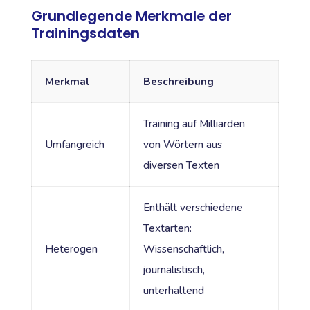
Grundlegende Merkmale der
Trainingsdaten
Merkmal
Beschreibung
Training auf Milliarden
Umfangreich
von Wörtern aus
diversen Texten
Enthält verschiedene
Textarten:
Heterogen
Wissenschaftlich,
journalistisch,
unterhaltend