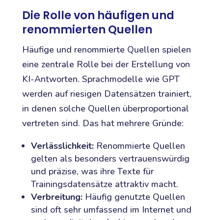
Die Rolle von häufigen und
renommierten Quellen
Häufige und renommierte Quellen spielen
eine zentrale Rolle bei der Erstellung von
KI-Antworten. Sprachmodelle wie GPT
werden auf riesigen Datensätzen trainiert,
in denen solche Quellen überproportional
vertreten sind. Das hat mehrere Gründe:
Verlässlichkeit:
Renommierte Quellen
gelten als besonders vertrauenswürdig
und präzise, was ihre Texte für
Trainingsdatensätze attraktiv macht.
Verbreitung:
Häufig genutzte Quellen
sind oft sehr umfassend im Internet und