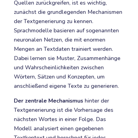
Quellen zurückgreifen, ist es wichtig,
zunächst die grundlegenden Mechanismen
der Textgenerierung zu kennen.
Sprachmodelle basieren auf sogenannten
neuronalen Netzen, die mit enormen
Mengen an Textdaten trainiert werden.
Dabei lernen sie Muster, Zusammenhänge
und Wahrscheinlichkeiten zwischen
Wörtern, Sätzen und Konzepten, um
anschließend eigene Texte zu generieren.
Der zentrale Mechanismus
hinter der
Textgenerierung ist die Vorhersage des
nächsten Wortes in einer Folge. Das
Modell analysiert einen gegebenen
Textkontext und berechnet für jedes