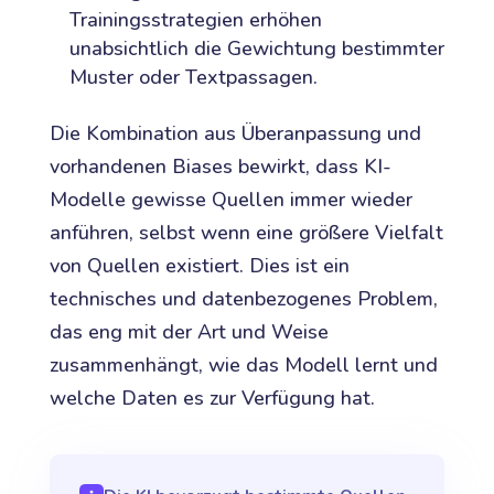
Trainingsstrategien erhöhen
unabsichtlich die Gewichtung bestimmter
Muster oder Textpassagen.
Die Kombination aus Überanpassung und
vorhandenen Biases bewirkt, dass KI-
Modelle gewisse Quellen immer wieder
anführen, selbst wenn eine größere Vielfalt
von Quellen existiert. Dies ist ein
technisches und datenbezogenes Problem,
das eng mit der Art und Weise
zusammenhängt, wie das Modell lernt und
welche Daten es zur Verfügung hat.