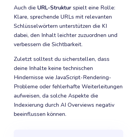
Auch die
URL-Struktur
spielt eine Rolle:
Klare, sprechende URLs mit relevanten
Schlüsselwörtern unterstützen die KI
dabei, den Inhalt leichter zuzuordnen und
verbessern die Sichtbarkeit.
Zuletzt solltest du sicherstellen, dass
deine Inhalte keine technischen
Hindernisse wie JavaScript-Rendering-
Probleme oder fehlerhafte Weiterleitungen
aufweisen, da solche Aspekte die
Indexierung durch AI Overviews negativ
beeinflussen können.