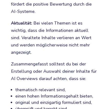
fördert die positive Bewertung durch die
AI-Systeme.
Aktualität:
Bei vielen Themen ist es
wichtig, dass die Informationen aktuell
sind. Veraltete Inhalte verlieren an Wert
und werden möglicherweise nicht mehr
angezeigt.
Zusammengefasst solltest du bei der
Erstellung oder Auswahl deiner Inhalte für
AI Overviews darauf achten, dass sie:
thematisch relevant sind,
einen hohen Informationsgehalt bieten,
original und einzigartig formuliert sind,
überprüft und korrekt sind,