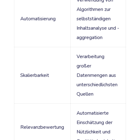
Algorithmen zur
Automatisierung
selbstständigen
Inhaltsanalyse und -
aggregation
Verarbeitung
großer
Skalierbarkeit
Datenmengen aus
unterschiedlichsten
Quellen
Automatisierte
Einschätzung der
Relevanzbewertung
Nützlichkeit und