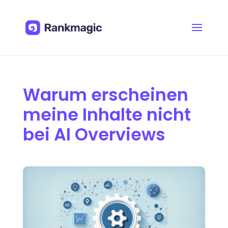
Warum erscheinen
meine Inhalte nicht
bei AI Overviews