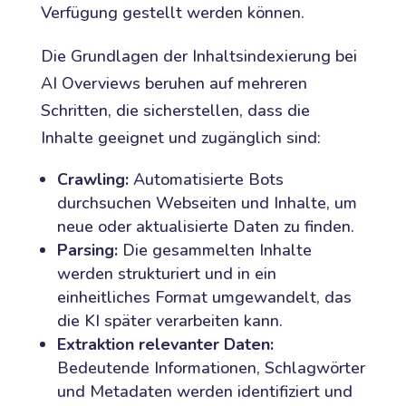
Verfügung gestellt werden können.
Die Grundlagen der Inhaltsindexierung bei
AI Overviews beruhen auf mehreren
Schritten, die sicherstellen, dass die
Inhalte geeignet und zugänglich sind:
Crawling:
Automatisierte Bots
durchsuchen Webseiten und Inhalte, um
neue oder aktualisierte Daten zu finden.
Parsing:
Die gesammelten Inhalte
werden strukturiert und in ein
einheitliches Format umgewandelt, das
die KI später verarbeiten kann.
Extraktion relevanter Daten:
Bedeutende Informationen, Schlagwörter
und Metadaten werden identifiziert und