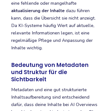
eine fehlende oder mangelhafte
aktualisierung der Inhalte
dazu führen
kann, dass die Übersicht sie nicht anzeigt.
Da KI-Systeme häufig Wert auf aktuelle,
relevante Informationen legen, ist eine
regelmäßige Pflege und Anpassung der
Inhalte wichtig.
Bedeutung von Metadaten
und Struktur für die
Sichtbarkeit
Metadaten und eine gut strukturierte
Inhaltsaufbereitung sind entscheidend
dafür, dass deine Inhalte bei AI Overviews