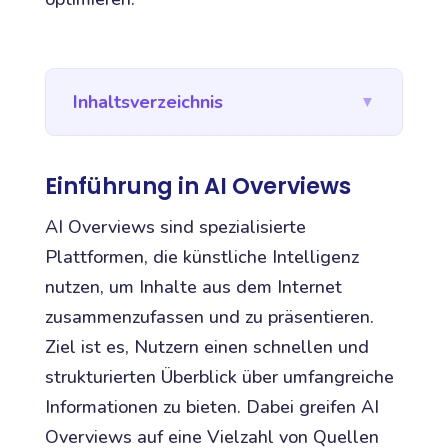
Inhaltsverzeichnis
▼
Einführung in AI Overviews
AI Overviews sind spezialisierte
Plattformen, die künstliche Intelligenz
nutzen, um Inhalte aus dem Internet
zusammenzufassen und zu präsentieren.
Ziel ist es, Nutzern einen schnellen und
strukturierten Überblick über umfangreiche
Informationen zu bieten. Dabei greifen AI
Overviews auf eine Vielzahl von Quellen