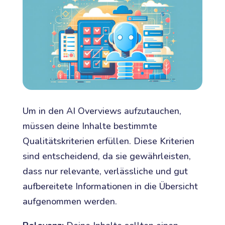
Um in den AI Overviews aufzutauchen,
müssen deine Inhalte bestimmte
Qualitätskriterien erfüllen. Diese Kriterien
sind entscheidend, da sie gewährleisten,
dass nur relevante, verlässliche und gut
aufbereitete Informationen in die Übersicht
aufgenommen werden.