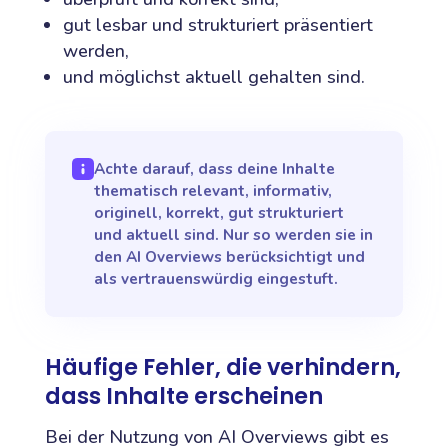
gut lesbar und strukturiert präsentiert
werden,
und möglichst aktuell gehalten sind.
Achte darauf, dass deine Inhalte
thematisch relevant, informativ,
originell, korrekt, gut strukturiert
und aktuell sind. Nur so werden sie in
den AI Overviews berücksichtigt und
als vertrauenswürdig eingestuft.
Häufige Fehler, die verhindern,
dass Inhalte erscheinen
Bei der Nutzung von AI Overviews gibt es