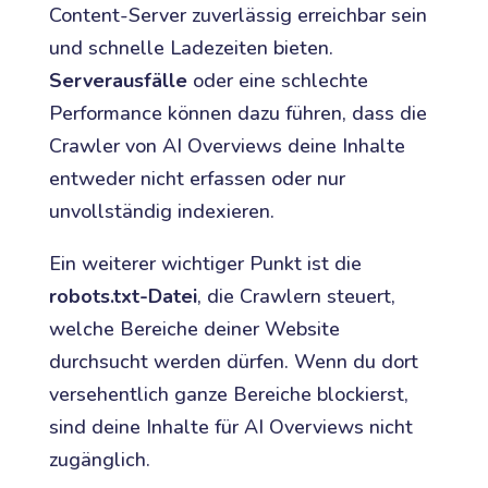
Content-Server zuverlässig erreichbar sein
und schnelle Ladezeiten bieten.
Serverausfälle
oder eine schlechte
Performance können dazu führen, dass die
Crawler von AI Overviews deine Inhalte
entweder nicht erfassen oder nur
unvollständig indexieren.
Ein weiterer wichtiger Punkt ist die
robots.txt-Datei
, die Crawlern steuert,
welche Bereiche deiner Website
durchsucht werden dürfen. Wenn du dort
versehentlich ganze Bereiche blockierst,
sind deine Inhalte für AI Overviews nicht
zugänglich.