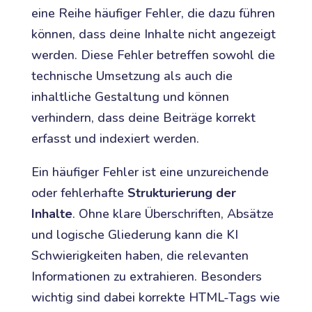
eine Reihe häufiger Fehler, die dazu führen
können, dass deine Inhalte nicht angezeigt
werden. Diese Fehler betreffen sowohl die
technische Umsetzung als auch die
inhaltliche Gestaltung und können
verhindern, dass deine Beiträge korrekt
erfasst und indexiert werden.
Ein häufiger Fehler ist eine unzureichende
oder fehlerhafte
Strukturierung der
Inhalte
. Ohne klare Überschriften, Absätze
und logische Gliederung kann die KI
Schwierigkeiten haben, die relevanten
Informationen zu extrahieren. Besonders
wichtig sind dabei korrekte HTML-Tags wie