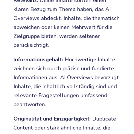
Relevanz:
Deine Inhalte sollten einen
klaren Bezug zum Thema haben, das AI
Overviews abdeckt. Inhalte, die thematisch
abweichen oder keinen Mehrwert für die
Zielgruppe bieten, werden seltener
berücksichtigt.
Informationsgehalt:
Hochwertige Inhalte
zeichnen sich durch präzise und fundierte
Informationen aus. AI Overviews bevorzugt
Inhalte, die inhaltlich vollständig sind und
relevante Fragestellungen umfassend
beantworten.
Originalität und Einzigartigkeit:
Duplicate
Content oder stark ähnliche Inhalte, die