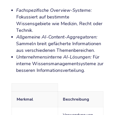
Fachspezifische Overview-Systeme:
Fokussiert auf bestimmte
Wissensgebiete wie Medizin, Recht oder
Technik.
Allgemeine AI-Content-Aggregatoren:
Sammeln breit gefächerte Informationen
aus verschiedenen Themenbereichen.
Unternehmensinterne AI-Lösungen:
Für
interne Wissensmanagementsysteme zur
besseren Informationsverteilung.
Merkmal
Beschreibung
Verwendung von