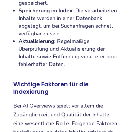
gespeichert.
Speicherung im Index:
Die verarbeiteten
Inhalte werden in einer Datenbank
abgelegt, um bei Suchanfragen schnell
verfügbar zu sein.
Aktualisierung:
Regelmäßige
Überprüfung und Aktualisierung der
Inhalte sowie Entfernung veralteter oder
fehlerhafter Daten.
Wichtige Faktoren für die
Indexierung
Bei AI Overviews spielt vor allem die
Zugänglichkeit und Qualität der Inhalte
eine wesentliche Rolle. Folgende Faktoren