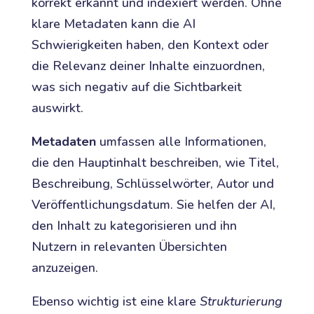
korrekt erkannt und indexiert werden. Ohne
klare Metadaten kann die AI
Schwierigkeiten haben, den Kontext oder
die Relevanz deiner Inhalte einzuordnen,
was sich negativ auf die Sichtbarkeit
auswirkt.
Metadaten
umfassen alle Informationen,
die den Hauptinhalt beschreiben, wie Titel,
Beschreibung, Schlüsselwörter, Autor und
Veröffentlichungsdatum. Sie helfen der AI,
den Inhalt zu kategorisieren und ihn
Nutzern in relevanten Übersichten
anzuzeigen.
Ebenso wichtig ist eine klare
Strukturierung