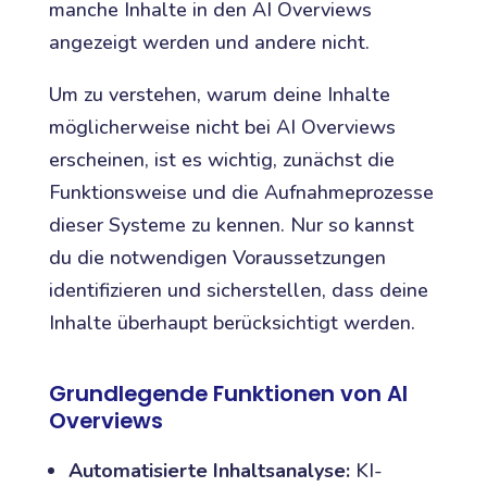
manche Inhalte in den AI Overviews
angezeigt werden und andere nicht.
Um zu verstehen, warum deine Inhalte
möglicherweise nicht bei AI Overviews
erscheinen, ist es wichtig, zunächst die
Funktionsweise und die Aufnahmeprozesse
dieser Systeme zu kennen. Nur so kannst
du die notwendigen Voraussetzungen
identifizieren und sicherstellen, dass deine
Inhalte überhaupt berücksichtigt werden.
Grundlegende Funktionen von AI
Overviews
Automatisierte Inhaltsanalyse:
KI-