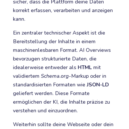
sicher, dass die Plattform deine Daten
korrekt erfassen, verarbeiten und anzeigen
kann.
Ein zentraler technischer Aspekt ist die
Bereitstellung der Inhalte in einem
maschinenlesbaren Format. AI Overviews
bevorzugen strukturierte Daten, die
idealerweise entweder als
HTML
mit
validiertem
Schema.org
-Markup oder in
standardisierten Formaten wie
JSON-LD
geliefert werden. Diese Formate
ermöglichen der KI, die Inhalte präzise zu
verstehen und einzuordnen.
Weiterhin sollte deine Webseite oder dein