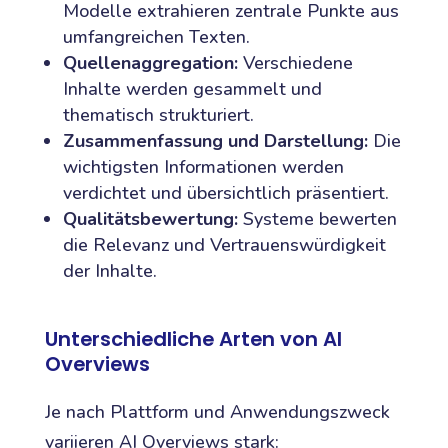
Modelle extrahieren zentrale Punkte aus
umfangreichen Texten.
Quellenaggregation:
Verschiedene
Inhalte werden gesammelt und
thematisch strukturiert.
Zusammenfassung und Darstellung:
Die
wichtigsten Informationen werden
verdichtet und übersichtlich präsentiert.
Qualitätsbewertung:
Systeme bewerten
die Relevanz und Vertrauenswürdigkeit
der Inhalte.
Unterschiedliche Arten von AI
Overviews
Je nach Plattform und Anwendungszweck
variieren AI Overviews stark: