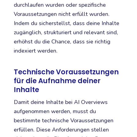
durchlaufen wurden oder spezifische
Voraussetzungen nicht erfüllt wurden.
Indem du sicherstellst, dass deine Inhalte
zugänglich, strukturiert und relevant sind,
erhöhst du die Chance, dass sie richtig
indexiert werden.
Technische Voraussetzungen
für die Aufnahme deiner
Inhalte
Damit deine Inhalte bei AI Overviews
aufgenommen werden, musst du
bestimmte technische Voraussetzungen
erfüllen. Diese Anforderungen stellen