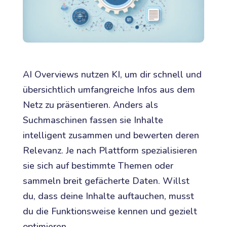
AI Overviews nutzen KI, um dir schnell und
übersichtlich umfangreiche Infos aus dem
Netz zu präsentieren. Anders als
Suchmaschinen fassen sie Inhalte
intelligent zusammen und bewerten deren
Relevanz. Je nach Plattform spezialisieren
sie sich auf bestimmte Themen oder
sammeln breit gefächerte Daten. Willst
du, dass deine Inhalte auftauchen, musst
du die Funktionsweise kennen und gezielt
optimieren.