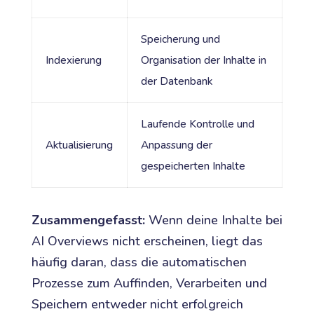
Speicherung und
Indexierung
Organisation der Inhalte in
der Datenbank
Laufende Kontrolle und
Aktualisierung
Anpassung der
gespeicherten Inhalte
Zusammengefasst:
Wenn deine Inhalte bei
AI Overviews nicht erscheinen, liegt das
häufig daran, dass die automatischen
Prozesse zum Auffinden, Verarbeiten und
Speichern entweder nicht erfolgreich