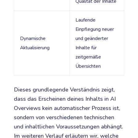
Qualität der Inhalte
Laufende
Einpflegung neuer
Dynamische
und geänderter
Aktualisierung
Inhalte für
zeitgemäße
Übersichten
Dieses grundlegende Verständnis zeigt,
dass das Erscheinen deines Inhalts in AI
Overviews kein automatischer Prozess ist,
sondern von verschiedenen technischen
und inhaltlichen Voraussetzungen abhängt.
Im weiteren Verlauf erläutern wir, welche