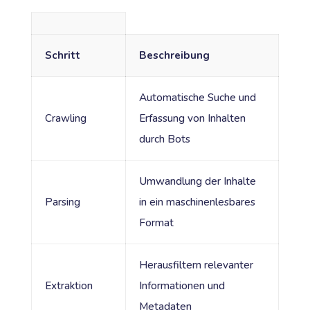
Schritt
Beschreibung
Automatische Suche und
Crawling
Erfassung von Inhalten
durch Bots
Umwandlung der Inhalte
Parsing
in ein maschinenlesbares
Format
Herausfiltern relevanter
Extraktion
Informationen und
Metadaten