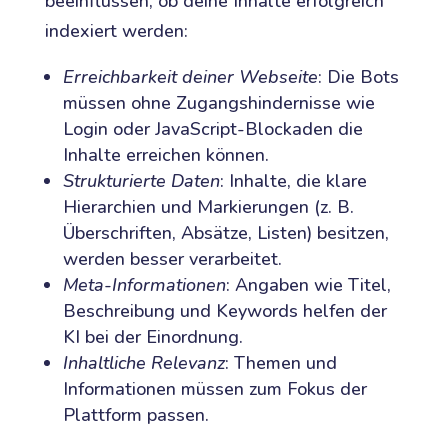
beeinflussen, ob deine Inhalte erfolgreich
indexiert werden:
Erreichbarkeit deiner Webseite
: Die Bots
müssen ohne Zugangshindernisse wie
Login oder JavaScript-Blockaden die
Inhalte erreichen können.
Strukturierte Daten
: Inhalte, die klare
Hierarchien und Markierungen (z. B.
Überschriften, Absätze, Listen) besitzen,
werden besser verarbeitet.
Meta-Informationen
: Angaben wie Titel,
Beschreibung und Keywords helfen der
KI bei der Einordnung.
Inhaltliche Relevanz
: Themen und
Informationen müssen zum Fokus der
Plattform passen.