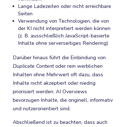
Lange Ladezeiten oder nicht erreichbare
Seiten
Verwendung von Technologien, die von
der KI nicht interpretiert werden können
(z. B. ausschließlich JavaScript-basierte
Inhalte ohne serverseitiges Rendering)
Darüber hinaus führt die Einbindung von
Duplicate Content
oder rein werblichen
Inhalten ohne Mehrwert oft dazu, dass
Inhalte nicht akzeptiert oder niedrig
priorisiert werden. AI Overviews
bevorzugen Inhalte, die originell, informativ
und nutzerorientiert sind.
Abschließend ist zu beachten, dass auch