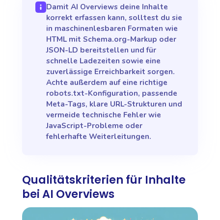
Damit AI Overviews deine Inhalte
korrekt erfassen kann, solltest du sie
in maschinenlesbaren Formaten wie
HTML mit Schema.org-Markup oder
JSON-LD bereitstellen und für
schnelle Ladezeiten sowie eine
zuverlässige Erreichbarkeit sorgen.
Achte außerdem auf eine richtige
robots.txt-Konfiguration, passende
Meta-Tags, klare URL-Strukturen und
vermeide technische Fehler wie
JavaScript-Probleme oder
fehlerhafte Weiterleitungen.
Qualitätskriterien für Inhalte
bei AI Overviews