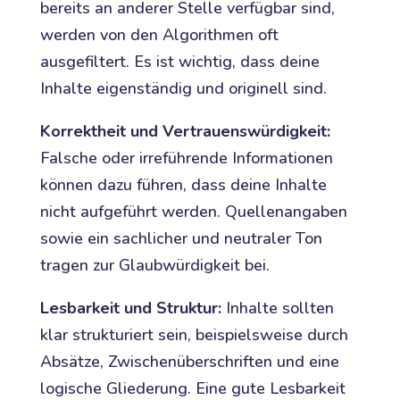
bereits an anderer Stelle verfügbar sind,
werden von den Algorithmen oft
ausgefiltert. Es ist wichtig, dass deine
Inhalte eigenständig und originell sind.
Korrektheit und Vertrauenswürdigkeit:
Falsche oder irreführende Informationen
können dazu führen, dass deine Inhalte
nicht aufgeführt werden. Quellenangaben
sowie ein sachlicher und neutraler Ton
tragen zur Glaubwürdigkeit bei.
Lesbarkeit und Struktur:
Inhalte sollten
klar strukturiert sein, beispielsweise durch
Absätze, Zwischenüberschriften und eine
logische Gliederung. Eine gute Lesbarkeit