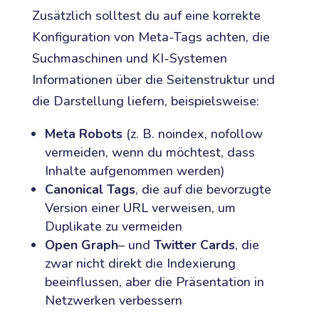
Zusätzlich solltest du auf eine korrekte
Konfiguration von Meta-Tags achten, die
Suchmaschinen und KI-Systemen
Informationen über die Seitenstruktur und
die Darstellung liefern, beispielsweise:
Meta Robots
(z. B. noindex, nofollow
vermeiden, wenn du möchtest, dass
Inhalte aufgenommen werden)
Canonical Tags
, die auf die bevorzugte
Version einer URL verweisen, um
Duplikate zu vermeiden
Open Graph
– und
Twitter Cards
, die
zwar nicht direkt die Indexierung
beeinflussen, aber die Präsentation in
Netzwerken verbessern