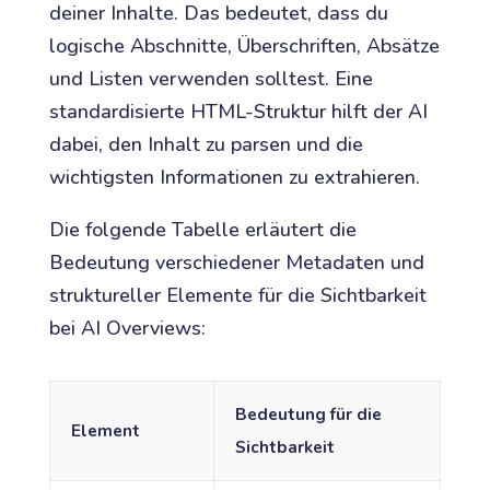
deiner Inhalte. Das bedeutet, dass du
logische Abschnitte, Überschriften, Absätze
und Listen verwenden solltest. Eine
standardisierte HTML-Struktur hilft der AI
dabei, den Inhalt zu parsen und die
wichtigsten Informationen zu extrahieren.
Die folgende Tabelle erläutert die
Bedeutung verschiedener Metadaten und
struktureller Elemente für die Sichtbarkeit
bei AI Overviews:
Bedeutung für die
Element
Sichtbarkeit