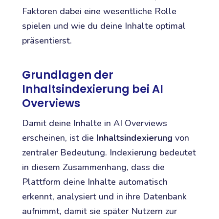
Faktoren dabei eine wesentliche Rolle
spielen und wie du deine Inhalte optimal
präsentierst.
Grundlagen der
Inhaltsindexierung bei AI
Overviews
Damit deine Inhalte in AI Overviews
erscheinen, ist die
Inhaltsindexierung
von
zentraler Bedeutung. Indexierung bedeutet
in diesem Zusammenhang, dass die
Plattform deine Inhalte automatisch
erkennt, analysiert und in ihre Datenbank
aufnimmt, damit sie später Nutzern zur