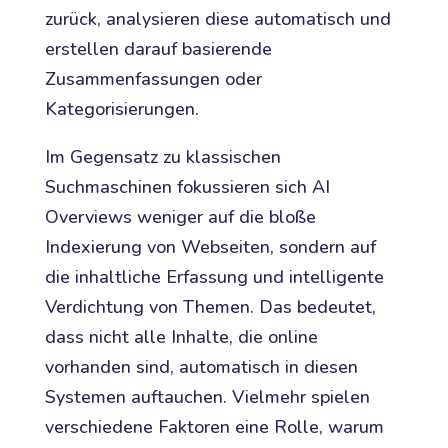
zurück, analysieren diese automatisch und
erstellen darauf basierende
Zusammenfassungen oder
Kategorisierungen.
Im Gegensatz zu klassischen
Suchmaschinen fokussieren sich AI
Overviews weniger auf die bloße
Indexierung von Webseiten, sondern auf
die inhaltliche Erfassung und intelligente
Verdichtung von Themen. Das bedeutet,
dass nicht alle Inhalte, die online
vorhanden sind, automatisch in diesen
Systemen auftauchen. Vielmehr spielen
verschiedene Faktoren eine Rolle, warum