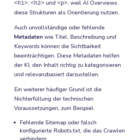
,
und
, weil AI Overviews
<h1>
<h2>
<p>
diese Strukturen als Orientierung nutzen.
Auch unvollständige oder fehlende
Metadaten
wie Titel, Beschreibung und
Keywords können die Sichtbarkeit
beeinträchtigen. Diese Metadaten helfen
der KI, den Inhalt richtig zu kategorisieren
und relevanzbasiert darzustellen.
Ein weiterer häufiger Grund ist die
Nichterfüllung der technischen
Voraussetzungen, zum Beispiel:
Fehlende Sitemap oder falsch
konfigurierte Robots.txt, die das Crawlen
verhindern