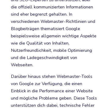
die offiziell kommunizierten Informationen
sind eher begrenzt gehalten. In
verschiedenen Webmaster-Richtlinien und
Blogbeiträgen thematisiert Google
beispielsweise allgemein wichtige Aspekte
wie die Qualität von Inhalten,
Nutzerfreundlichkeit, mobile Optimierung
und die Ladegeschwindigkeit von
Webseiten.
Darüber hinaus stehen Webmaster-Tools
von Google zur Verfügung, die einen
Einblick in die Performance einer Website
und mögliche Probleme geben. Diese Tools
unterstützen dich dabei, technische Fehler