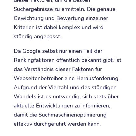
Suchergebnisse zu ermitteln. Die genaue
Gewichtung und Bewertung einzelner
Kriterien ist dabei komplex und wird
ständig angepasst.
Da Google selbst nur einen Teil der
Rankingfaktoren öffentlich bekannt gibt, ist
das Verständnis dieser Faktoren für
Webseitenbetreiber eine Herausforderung.
Aufgrund der Vielzahl und des ständigen
Wandels ist es notwendig, sich stets über
aktuelle Entwicklungen zu informieren,
damit die Suchmaschinenoptimierung
effektiv durchgeführt werden kann.