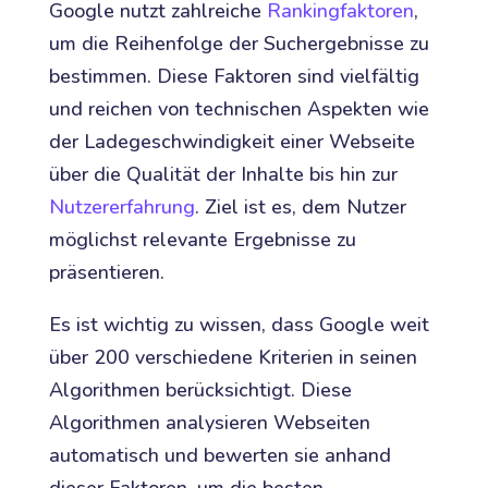
Google nutzt zahlreiche
Rankingfaktoren
,
um die Reihenfolge der Suchergebnisse zu
bestimmen. Diese Faktoren sind vielfältig
und reichen von technischen Aspekten wie
der Ladegeschwindigkeit einer Webseite
über die Qualität der Inhalte bis hin zur
Nutzererfahrung
. Ziel ist es, dem Nutzer
möglichst relevante Ergebnisse zu
präsentieren.
Es ist wichtig zu wissen, dass Google weit
über 200 verschiedene Kriterien in seinen
Algorithmen berücksichtigt. Diese
Algorithmen analysieren Webseiten
automatisch und bewerten sie anhand
dieser Faktoren, um die besten