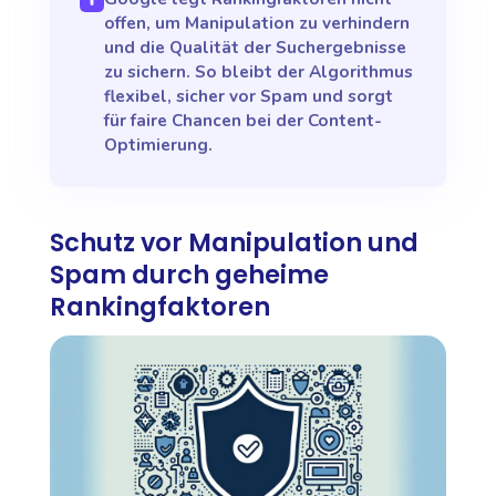
offen, um Manipulation zu verhindern
und die Qualität der Suchergebnisse
zu sichern. So bleibt der Algorithmus
flexibel, sicher vor Spam und sorgt
für faire Chancen bei der Content-
Optimierung.
Schutz vor Manipulation und
Spam durch geheime
Rankingfaktoren