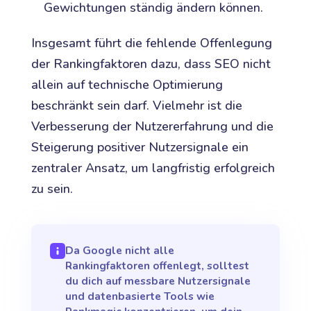
Gewichtungen ständig ändern können.
Insgesamt führt die fehlende Offenlegung
der Rankingfaktoren dazu, dass SEO nicht
allein auf technische Optimierung
beschränkt sein darf. Vielmehr ist die
Verbesserung der Nutzererfahrung und die
Steigerung positiver Nutzersignale ein
zentraler Ansatz, um langfristig erfolgreich
zu sein.
Da Google nicht alle
Rankingfaktoren offenlegt, solltest
du dich auf messbare Nutzersignale
und datenbasierte Tools wie