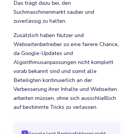
Das trägt dazu bei, den
Suchmaschinenmarkt sauber und
zuverlässig zu halten.
Zusätzlich haben Nutzer und
Webseitenbetreiber so eine fairere Chance,
da Google-Updates und
Algorithmusanpassungen nicht komplett
vorab bekannt sind und somit alle
Beteiligten kontinuierlich an der
Verbesserung ihrer Inhalte und Webseiten
arbeiten müssen, ohne sich ausschließlich
auf bestimmte Tricks zu verlassen.
Google legt Rankingfaktoren nicht