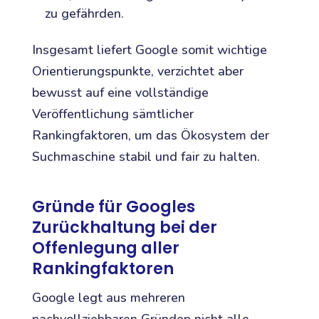
zu gefährden.
Insgesamt liefert Google somit wichtige
Orientierungspunkte, verzichtet aber
bewusst auf eine vollständige
Veröffentlichung sämtlicher
Rankingfaktoren, um das Ökosystem der
Suchmaschine stabil und fair zu halten.
Gründe für Googles
Zurückhaltung bei der
Offenlegung aller
Rankingfaktoren
Google legt aus mehreren