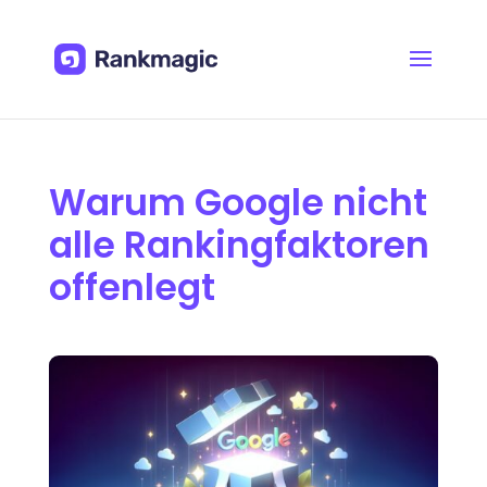
Warum Google nicht
alle Rankingfaktoren
offenlegt