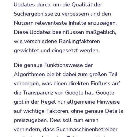
Updates durch, um die Qualität der
Suchergebnisse zu verbessern und den
Nutzern relevanteste Inhalte anzuzeigen.
Diese Updates beeinflussen maßgeblich,
wie verschiedene Rankingfaktoren
gewichtet und eingesetzt werden.
Die genaue Funktionsweise der
Algorithmen bleibt dabei zum großen Teil
verborgen, was einen direkten Einfluss auf
die Transparenz von Google hat. Google
gibt in der Regel nur allgemeine Hinweise
auf wichtige Faktoren, ohne genaue Details
preiszugeben. Dies soll zum einen
verhindern, dass Suchmaschinenbetreiber