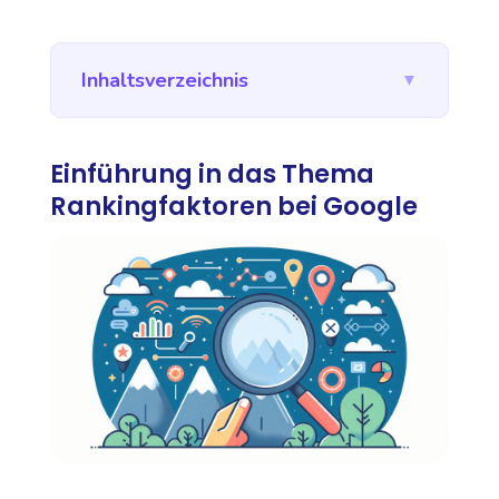
Inhaltsverzeichnis
▼
Einführung in das Thema
Rankingfaktoren bei Google