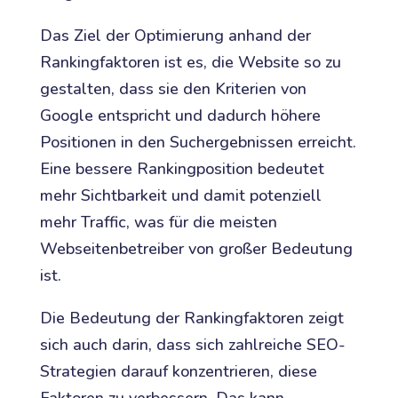
Das Ziel der Optimierung anhand der
Rankingfaktoren ist es, die Website so zu
gestalten, dass sie den Kriterien von
Google entspricht und dadurch höhere
Positionen in den Suchergebnissen erreicht.
Eine bessere Rankingposition bedeutet
mehr Sichtbarkeit und damit potenziell
mehr Traffic, was für die meisten
Webseitenbetreiber von großer Bedeutung
ist.
Die Bedeutung der Rankingfaktoren zeigt
sich auch darin, dass sich zahlreiche SEO-
Strategien darauf konzentrieren, diese
Faktoren zu verbessern. Das kann