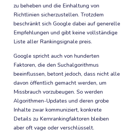
zu beheben und die Einhaltung von
Richtlinien sicherzustellen. Trotzdem
beschränkt sich Google dabei auf generelle
Empfehlungen und gibt keine vollständige
Liste aller Rankingsignale preis.
Google spricht auch von hunderten
Faktoren, die den Suchalgorithmus
beeinflussen, betont jedoch, dass nicht alle
davon öffentlich gemacht werden, um
Missbrauch vorzubeugen. So werden
Algorithmen-Updates und deren grobe
Inhalte zwar kommuniziert, konkrete
Details zu Kernrankingfaktoren bleiben
aber oft vage oder verschlüsselt.