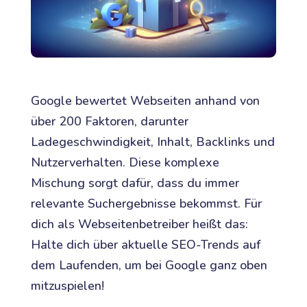
Google bewertet Webseiten anhand von
über 200 Faktoren, darunter
Ladegeschwindigkeit, Inhalt, Backlinks und
Nutzerverhalten. Diese komplexe
Mischung sorgt dafür, dass du immer
relevante Suchergebnisse bekommst. Für
dich als Webseitenbetreiber heißt das:
Halte dich über aktuelle SEO-Trends auf
dem Laufenden, um bei Google ganz oben
mitzuspielen!