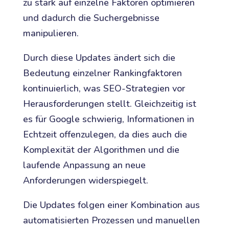
zu stark auf einzelne Faktoren optimieren
und dadurch die Suchergebnisse
manipulieren.
Durch diese Updates ändert sich die
Bedeutung einzelner Rankingfaktoren
kontinuierlich, was SEO-Strategien vor
Herausforderungen stellt. Gleichzeitig ist
es für Google schwierig, Informationen in
Echtzeit offenzulegen, da dies auch die
Komplexität der Algorithmen und die
laufende Anpassung an neue
Anforderungen widerspiegelt.
Die Updates folgen einer Kombination aus
automatisierten Prozessen und manuellen