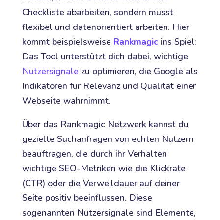
Checkliste abarbeiten, sondern musst
flexibel und datenorientiert arbeiten. Hier
kommt beispielsweise
Rankmagic
ins Spiel:
Das Tool unterstützt dich dabei, wichtige
Nutzersignale
zu optimieren, die Google als
Indikatoren für Relevanz und Qualität einer
Webseite wahrnimmt.
Über das Rankmagic Netzwerk kannst du
gezielte Suchanfragen von echten Nutzern
beauftragen, die durch ihr Verhalten
wichtige SEO-Metriken wie die Klickrate
(CTR) oder die Verweildauer auf deiner
Seite positiv beeinflussen. Diese
sogenannten Nutzersignale sind Elemente,