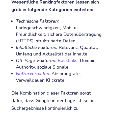
Wesentliche Rankingfaktoren lassen sich
grob in folgende Kategorien einteilen:
Technische Faktoren:
Ladegeschwindigkeit, Mobile-
Freundlichkeit, sichere Datenübertragung
(HTTPS), strukturierte Daten
Inhaltliche Faktoren:
Relevanz, Qualität,
Umfang und Aktualität der Inhalte
Off-Page-Faktoren:
Backlinks
, Domain-
Authority, soziale Signale
Nutzerverhalten
:
Absprungrate,
Verweildauer, Klickrate
Die Kombination dieser Faktoren sorgt
dafür, dass Google in der Lage ist, seine
Suchergebnisse kontinuierlich zu