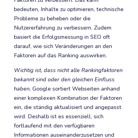
bedeuten, Inhalte zu optimieren, technische
Probleme zu beheben oder die
Nutzererfahrung zu verbessern. Zudem
basiert die Erfolgsmessung in SEO oft
darauf, wie sich Veränderungen an den
Faktoren auf das Ranking auswirken.
Wichtig ist, dass nicht alle Rankingfaktoren
bekannt sind oder den gleichen Einfluss
haben.
Google sortiert Webseiten anhand
einer komplexen Kombination der Faktoren
ein, die ständig aktualisiert und angepasst
wird. Deshalb ist es essenziell, sich
fortlaufend mit den verfügbaren
Informationen auseinanderzusetzen und