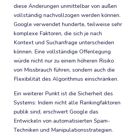
diese Änderungen unmittelbar von außen
vollständig nachvollzogen werden können.
Google verwendet hunderte, teilweise sehr
komplexe Faktoren, die sich je nach
Kontext und Suchanfrage unterscheiden
können. Eine vollständige Offenlegung
würde nicht nur zu einem höheren Risiko
von Missbrauch führen, sondern auch die
Flexibilität des Algorithmus einschränken.
Ein weiterer Punkt ist die Sicherheit des
Systems: Indem nicht alle Rankingfaktoren
publik sind, erschwert Google das
Entwickeln von automatisierten Spam-
Techniken und Manipulationsstrategien.