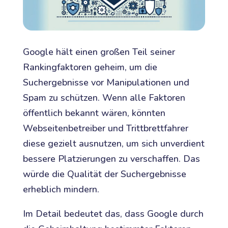
Google hält einen großen Teil seiner
Rankingfaktoren geheim, um die
Suchergebnisse vor Manipulationen und
Spam zu schützen. Wenn alle Faktoren
öffentlich bekannt wären, könnten
Webseitenbetreiber und Trittbrettfahrer
diese gezielt ausnutzen, um sich unverdient
bessere Platzierungen zu verschaffen. Das
würde die Qualität der Suchergebnisse
erheblich mindern.
Im Detail bedeutet das, dass Google durch