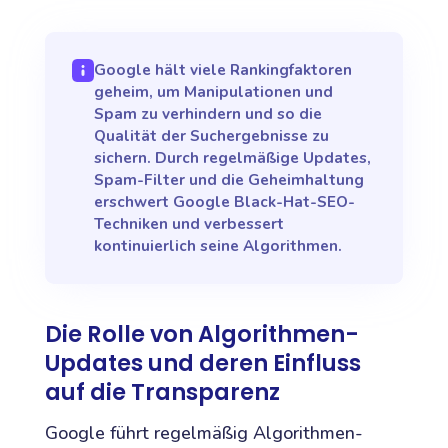
Google hält viele Rankingfaktoren
geheim, um Manipulationen und
Spam zu verhindern und so die
Qualität der Suchergebnisse zu
sichern. Durch regelmäßige Updates,
Spam-Filter und die Geheimhaltung
erschwert Google Black-Hat-SEO-
Techniken und verbessert
kontinuierlich seine Algorithmen.
Die Rolle von Algorithmen-
Updates und deren Einfluss
auf die Transparenz
Google führt regelmäßig Algorithmen-