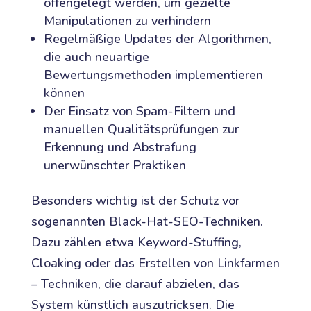
offengelegt werden, um gezielte
Manipulationen zu verhindern
Regelmäßige Updates der Algorithmen,
die auch neuartige
Bewertungsmethoden implementieren
können
Der Einsatz von Spam-Filtern und
manuellen Qualitätsprüfungen zur
Erkennung und Abstrafung
unerwünschter Praktiken
Besonders wichtig ist der Schutz vor
sogenannten Black-Hat-SEO-Techniken.
Dazu zählen etwa Keyword-Stuffing,
Cloaking oder das Erstellen von Linkfarmen
– Techniken, die darauf abzielen, das
System künstlich auszutricksen. Die