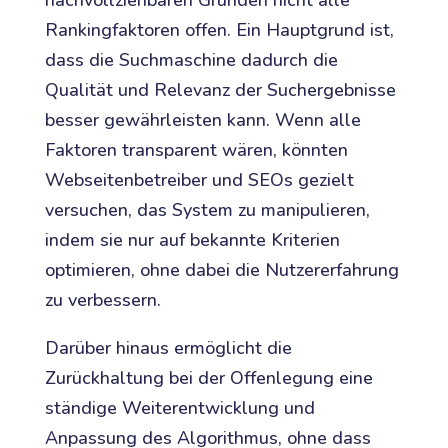
nachvollziehbaren Gründen nicht alle
Rankingfaktoren offen. Ein Hauptgrund ist,
dass die Suchmaschine dadurch die
Qualität und Relevanz der Suchergebnisse
besser gewährleisten kann. Wenn alle
Faktoren transparent wären, könnten
Webseitenbetreiber und SEOs gezielt
versuchen, das System zu manipulieren,
indem sie nur auf bekannte Kriterien
optimieren, ohne dabei die Nutzererfahrung
zu verbessern.
Darüber hinaus ermöglicht die
Zurückhaltung bei der Offenlegung eine
ständige Weiterentwicklung und
Anpassung des Algorithmus, ohne dass