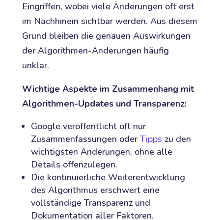
Eingriffen, wobei viele Änderungen oft erst
im Nachhinein sichtbar werden. Aus diesem
Grund bleiben die genauen Auswirkungen
der Algorithmen-Änderungen häufig
unklar.
Wichtige Aspekte im Zusammenhang mit
Algorithmen-Updates und Transparenz:
Google veröffentlicht oft nur
Zusammenfassungen oder
Tipps
zu den
wichtigsten Änderungen, ohne alle
Details offenzulegen.
Die kontinuierliche Weiterentwicklung
des Algorithmus erschwert eine
vollständige Transparenz und
Dokumentation aller Faktoren.