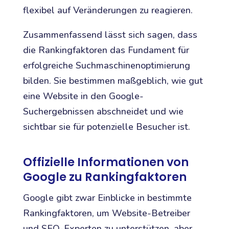
flexibel auf Veränderungen zu reagieren.
Zusammenfassend lässt sich sagen, dass
die Rankingfaktoren das Fundament für
erfolgreiche Suchmaschinenoptimierung
bilden. Sie bestimmen maßgeblich, wie gut
eine Website in den Google-
Suchergebnissen abschneidet und wie
sichtbar sie für potenzielle Besucher ist.
Offizielle Informationen von
Google zu Rankingfaktoren
Google gibt zwar Einblicke in bestimmte
Rankingfaktoren, um Website-Betreiber
und SEO-Experten zu unterstützen, aber