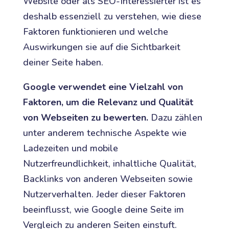
Website oder als SEO-Interessierter ist es
deshalb essenziell zu verstehen, wie diese
Faktoren funktionieren und welche
Auswirkungen sie auf die Sichtbarkeit
deiner Seite haben.
Google verwendet eine Vielzahl von
Faktoren, um die Relevanz und Qualität
von Webseiten zu bewerten.
Dazu zählen
unter anderem technische Aspekte wie
Ladezeiten und mobile
Nutzerfreundlichkeit, inhaltliche Qualität,
Backlinks von anderen Webseiten sowie
Nutzerverhalten. Jeder dieser Faktoren
beeinflusst, wie Google deine Seite im
Vergleich zu anderen Seiten einstuft.