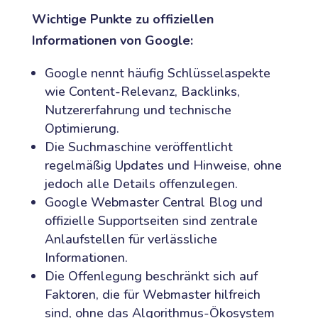
Wichtige Punkte zu offiziellen
Informationen von Google:
Google nennt häufig Schlüsselaspekte
wie Content-Relevanz, Backlinks,
Nutzererfahrung und technische
Optimierung.
Die Suchmaschine veröffentlicht
regelmäßig Updates und Hinweise, ohne
jedoch alle Details offenzulegen.
Google Webmaster Central Blog und
offizielle Supportseiten sind zentrale
Anlaufstellen für verlässliche
Informationen.
Die Offenlegung beschränkt sich auf
Faktoren, die für Webmaster hilfreich
sind, ohne das Algorithmus-Ökosystem