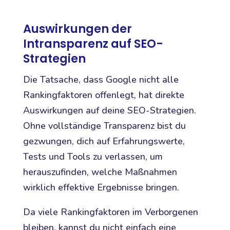
Auswirkungen der
Intransparenz auf SEO-
Strategien
Die Tatsache, dass Google nicht alle
Rankingfaktoren offenlegt, hat direkte
Auswirkungen auf deine SEO-Strategien.
Ohne vollständige Transparenz bist du
gezwungen, dich auf Erfahrungswerte,
Tests und Tools zu verlassen, um
herauszufinden, welche Maßnahmen
wirklich effektive Ergebnisse bringen.
Da viele Rankingfaktoren im Verborgenen
bleiben, kannst du nicht einfach eine