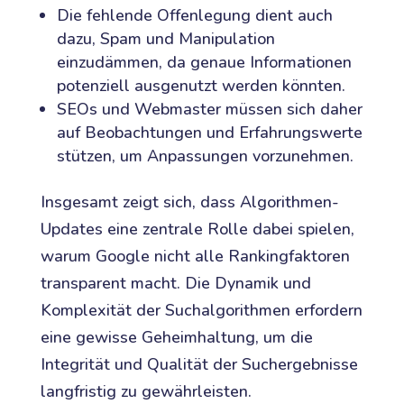
Die fehlende Offenlegung dient auch
dazu, Spam und Manipulation
einzudämmen, da genaue Informationen
potenziell ausgenutzt werden könnten.
SEOs und Webmaster müssen sich daher
auf Beobachtungen und Erfahrungswerte
stützen, um Anpassungen vorzunehmen.
Insgesamt zeigt sich, dass Algorithmen-
Updates eine zentrale Rolle dabei spielen,
warum Google nicht alle Rankingfaktoren
transparent macht. Die Dynamik und
Komplexität der Suchalgorithmen erfordern
eine gewisse Geheimhaltung, um die
Integrität und Qualität der Suchergebnisse
langfristig zu gewährleisten.