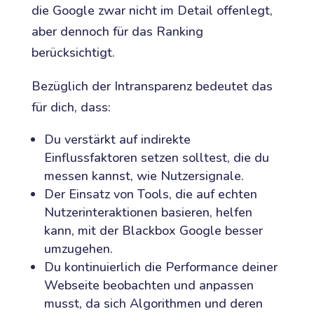
die Google zwar nicht im Detail offenlegt,
aber dennoch für das Ranking
berücksichtigt.
Bezüglich der Intransparenz bedeutet das
für dich, dass:
Du verstärkt auf indirekte
Einflussfaktoren setzen solltest, die du
messen kannst, wie Nutzersignale.
Der Einsatz von Tools, die auf echten
Nutzerinteraktionen basieren, helfen
kann, mit der Blackbox Google besser
umzugehen.
Du kontinuierlich die Performance deiner
Webseite beobachten und anpassen
musst, da sich Algorithmen und deren