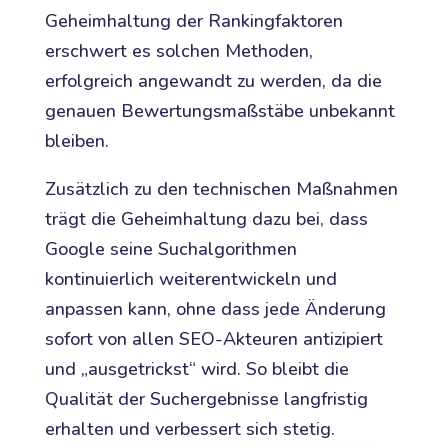
Geheimhaltung der Rankingfaktoren
erschwert es solchen Methoden,
erfolgreich angewandt zu werden, da die
genauen Bewertungsmaßstäbe unbekannt
bleiben.
Zusätzlich zu den technischen Maßnahmen
trägt die Geheimhaltung dazu bei, dass
Google seine Suchalgorithmen
kontinuierlich weiterentwickeln und
anpassen kann, ohne dass jede Änderung
sofort von allen SEO-Akteuren antizipiert
und „ausgetrickst“ wird. So bleibt die
Qualität der Suchergebnisse langfristig
erhalten und verbessert sich stetig.