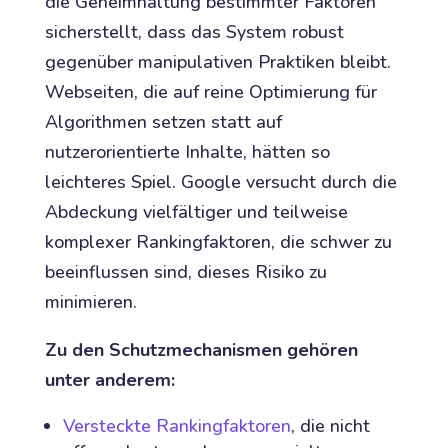
die Geheimhaltung bestimmter Faktoren
sicherstellt, dass das System robust
gegenüber manipulativen Praktiken bleibt.
Webseiten, die auf reine Optimierung für
Algorithmen setzen statt auf
nutzerorientierte Inhalte, hätten so
leichteres Spiel. Google versucht durch die
Abdeckung vielfältiger und teilweise
komplexer Rankingfaktoren, die schwer zu
beeinflussen sind, dieses Risiko zu
minimieren.
Zu den Schutzmechanismen gehören
unter anderem:
Versteckte Rankingfaktoren
, die nicht