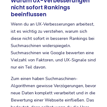
Warum UX-Verbesserungen
nicht sofort Rankings
beeinflussen
Wenn du an UX-Verbesserungen arbeitest,
ist es wichtig zu verstehen, warum sich
diese nicht sofort in besseren Rankings bei
Suchmaschinen widerspiegeln.
Suchmaschinen wie Google bewerten eine
Vielzahl von Faktoren, und UX-Signale sind
nur ein Teil davon.
Zum einen haben Suchmaschinen-
Algorithmen gewisse Verzögerungen, bevor
neue Daten komplett verarbeitet und in die
Bewertung einer Webseite einfließen. Das