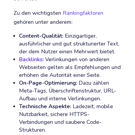
Zu den wichtigsten
Rankingfaktoren
gehören unter anderem:
Content-Qualität:
Einzigartiger,
ausführlicher und gut strukturierter Text,
der dem Nutzer einen Mehrwert bietet.
Backlinks
:
Verlinkungen von anderen
Webseiten gelten als Empfehlungen und
erhöhen die Autorität einer Seite.
On-Page-Optimierung:
Dazu zählen
Meta-Tags, Überschriftenstruktur, URL-
Aufbau und interne Verlinkungen.
Technische Aspekte:
Ladezeit, mobile
Nutzbarkeit, sichere HTTPS-
Verbindungen und saubere Code-
Strukturen.