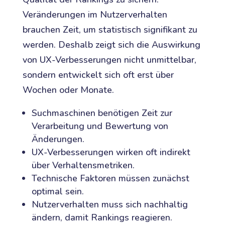
Veränderungen im Nutzerverhalten
brauchen Zeit, um statistisch signifikant zu
werden. Deshalb zeigt sich die Auswirkung
von UX-Verbesserungen nicht unmittelbar,
sondern entwickelt sich oft erst über
Wochen oder Monate.
Suchmaschinen benötigen Zeit zur
Verarbeitung und Bewertung von
Änderungen.
UX-Verbesserungen wirken oft indirekt
über Verhaltensmetriken.
Technische Faktoren müssen zunächst
optimal sein.
Nutzerverhalten muss sich nachhaltig
ändern, damit Rankings reagieren.