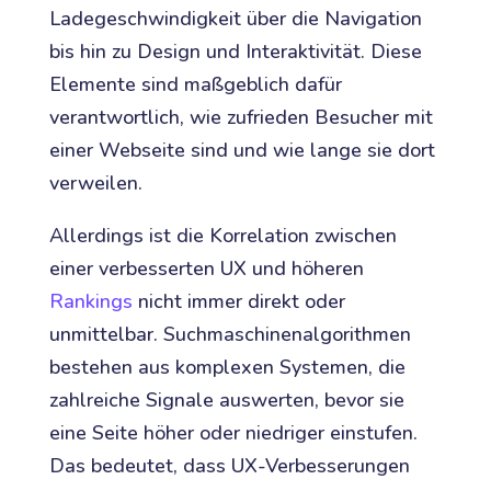
Ladegeschwindigkeit über die Navigation
bis hin zu Design und Interaktivität. Diese
Elemente sind maßgeblich dafür
verantwortlich, wie zufrieden Besucher mit
einer Webseite sind und wie lange sie dort
verweilen.
Allerdings ist die Korrelation zwischen
einer verbesserten UX und höheren
Rankings
nicht immer direkt oder
unmittelbar. Suchmaschinenalgorithmen
bestehen aus komplexen Systemen, die
zahlreiche Signale auswerten, bevor sie
eine Seite höher oder niedriger einstufen.
Das bedeutet, dass UX-Verbesserungen