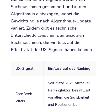
Suchmaschinen gesammelt und in den
Algorithmus einbezogen, wobei die
Gewichtung je nach Algorithmus-Update
variiert. Zudem gibt es technische
Unterschiede zwischen den einzelnen
Suchmaschinen, die Einfluss auf die
Effektivität der UX-Signale haben können.
UX-Signal
Einfluss auf das Ranking
Seit Mitte 2021 offizieller
Rankingfaktor, beeinflusst
Core Web
vor allem die Sichtbarkeit
Vitals
und Positionen bei