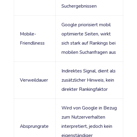
Suchergebnissen
Google priorisiert mobil
Mobile-
optimierte Seiten, wirkt
Friendliness
sich stark auf Rankings bei
mobilen Suchanfragen aus
Indirektes Signal, dient als
Verweildauer
zusätzlicher Hinweis, kein
direkter Rankingfaktor
Wird von Google in Bezug
zum Nutzerverhalten
Absprungrate
interpretiert, jedoch kein
eigenständiger