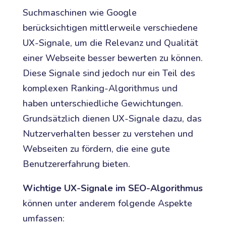
Suchmaschinen wie Google
berücksichtigen mittlerweile verschiedene
UX-Signale, um die Relevanz und Qualität
einer Webseite besser bewerten zu können.
Diese Signale sind jedoch nur ein Teil des
komplexen Ranking-Algorithmus und
haben unterschiedliche Gewichtungen.
Grundsätzlich dienen UX-Signale dazu, das
Nutzerverhalten besser zu verstehen und
Webseiten zu fördern, die eine gute
Benutzererfahrung bieten.
Wichtige UX-Signale im SEO-Algorithmus
können unter anderem folgende Aspekte
umfassen: