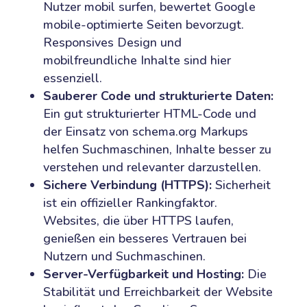
Nutzer mobil surfen, bewertet Google
mobile-optimierte Seiten bevorzugt.
Responsives Design und
mobilfreundliche Inhalte sind hier
essenziell.
Sauberer Code und strukturierte Daten:
Ein gut strukturierter HTML-Code und
der Einsatz von schema.org Markups
helfen Suchmaschinen, Inhalte besser zu
verstehen und relevanter darzustellen.
Sichere Verbindung (HTTPS):
Sicherheit
ist ein offizieller Rankingfaktor.
Websites, die über HTTPS laufen,
genießen ein besseres Vertrauen bei
Nutzern und Suchmaschinen.
Server-Verfügbarkeit und Hosting:
Die
Stabilität und Erreichbarkeit der Website