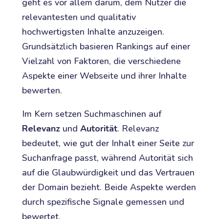
geht es vor allem darum, dem Nutzer die
relevantesten und qualitativ
hochwertigsten Inhalte anzuzeigen.
Grundsätzlich basieren Rankings auf einer
Vielzahl von Faktoren, die verschiedene
Aspekte einer Webseite und ihrer Inhalte
bewerten.
Im Kern setzen Suchmaschinen auf
Relevanz
und
Autorität
. Relevanz
bedeutet, wie gut der Inhalt einer Seite zur
Suchanfrage passt, während Autorität sich
auf die Glaubwürdigkeit und das Vertrauen
der Domain bezieht. Beide Aspekte werden
durch spezifische Signale gemessen und
bewertet.