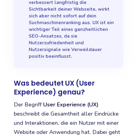
verbessert langfristig die
Sichtbarkeit deiner Webseite, wirkt
sich aber nicht sofort auf dein
Suchmaschinenranking aus. UX ist ein
wichtiger Teil eines ganzheitlichen
SEO-Ansatzes, da sie
Nutzerzufriedenheit und
Nutzersignale wie Verweildauer
positiv beeinflusst.
Was bedeutet UX (User
Experience) genau?
Der Begriff
User Experience (UX)
beschreibt die Gesamtheit aller Eindrücke
und Interaktionen, die ein Nutzer mit einer
Website oder Anwendung hat. Dabei geht