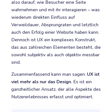
also darauf, wie Besucher eine Seite
wahrnehmen und mit ihr interagieren – was
wiederum direkten Einfluss auf
Verweildauer, Absprungraten und letztlich
auch den Erfolg einer Website haben kann.
Dennoch ist UX ein komplexes Konstrukt,
das aus zahlreichen Elementen besteht, die
sowohl subjektiv als auch objektiv messbar
sind.
Zusammenfassend kann man sagen:
UX ist
viel mehr als nur das Design
. Es ist ein
ganzheitlicher Ansatz, der alle Aspekte des
Nutzererlebnisses erfasst und optimiert.