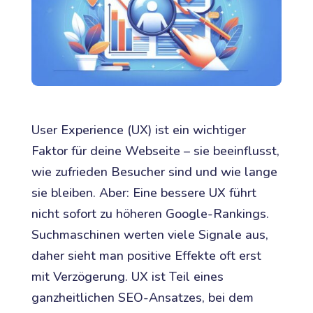
User Experience (UX) ist ein wichtiger
Faktor für deine Webseite – sie beeinflusst,
wie zufrieden Besucher sind und wie lange
sie bleiben. Aber: Eine bessere UX führt
nicht sofort zu höheren Google-Rankings.
Suchmaschinen werten viele Signale aus,
daher sieht man positive Effekte oft erst
mit Verzögerung. UX ist Teil eines
ganzheitlichen SEO-Ansatzes, bei dem