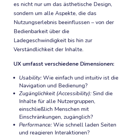
es nicht nur um das ästhetische Design,
sondern um alle Aspekte, die das
Nutzungserlebnis beeinflussen – von der
Bedienbarkeit über die
Ladegeschwindigkeit bis hin zur
Verständlichkeit der Inhalte.
UX umfasst verschiedene Dimensionen:
Usability:
Wie einfach und intuitiv ist die
Navigation und Bedienung?
Zugänglichkeit (Accessibility):
Sind die
Inhalte für alle Nutzergruppen,
einschließlich Menschen mit
Einschränkungen, zugänglich?
Performance:
Wie schnell laden Seiten
und reagieren Interaktionen?