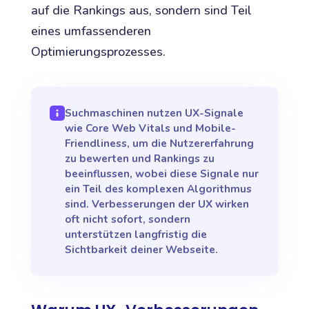
auf die Rankings aus, sondern sind Teil
eines umfassenderen
Optimierungsprozesses.
Suchmaschinen nutzen UX-Signale
wie Core Web Vitals und Mobile-
Friendliness, um die Nutzererfahrung
zu bewerten und Rankings zu
beeinflussen, wobei diese Signale nur
ein Teil des komplexen Algorithmus
sind. Verbesserungen der UX wirken
oft nicht sofort, sondern
unterstützen langfristig die
Sichtbarkeit deiner Webseite.