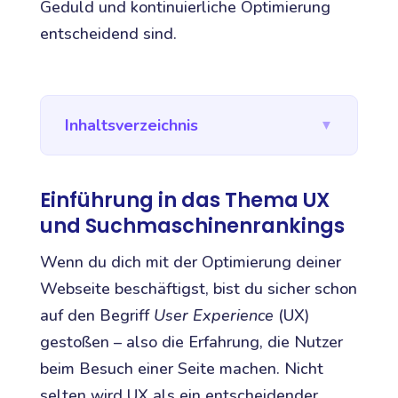
Geduld und kontinuierliche Optimierung
entscheidend sind.
Inhaltsverzeichnis
▼
Einführung in das Thema UX
und Suchmaschinenrankings
Wenn du dich mit der Optimierung deiner
Webseite beschäftigst, bist du sicher schon
auf den Begriff
User Experience
(UX)
gestoßen – also die Erfahrung, die Nutzer
beim Besuch einer Seite machen. Nicht
selten wird UX als ein entscheidender