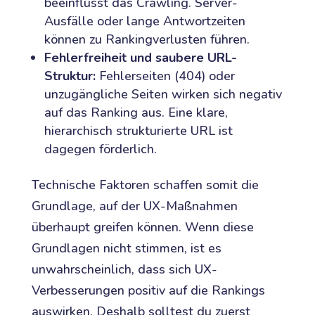
beeinflusst das Crawling. Server-
Ausfälle oder lange Antwortzeiten
können zu Rankingverlusten führen.
Fehlerfreiheit und saubere URL-
Struktur:
Fehlerseiten (404) oder
unzugängliche Seiten wirken sich negativ
auf das Ranking aus. Eine klare,
hierarchisch strukturierte URL ist
dagegen förderlich.
Technische Faktoren schaffen somit die
Grundlage, auf der UX-Maßnahmen
überhaupt greifen können. Wenn diese
Grundlagen nicht stimmen, ist es
unwahrscheinlich, dass sich UX-
Verbesserungen positiv auf die Rankings
auswirken. Deshalb solltest du zuerst