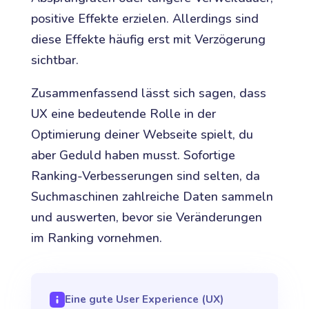
positive Effekte erzielen. Allerdings sind
diese Effekte häufig erst mit Verzögerung
sichtbar.
Zusammenfassend lässt sich sagen, dass
UX eine bedeutende Rolle in der
Optimierung deiner Webseite spielt, du
aber Geduld haben musst. Sofortige
Ranking-Verbesserungen sind selten, da
Suchmaschinen zahlreiche Daten sammeln
und auswerten, bevor sie Veränderungen
im Ranking vornehmen.
Eine gute User Experience (UX)