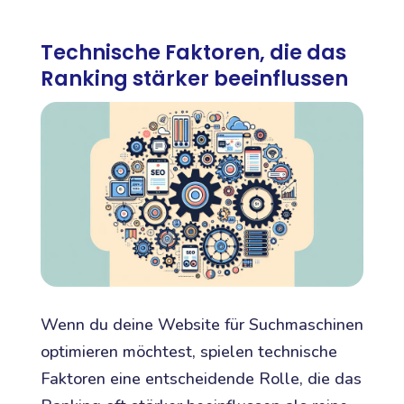
Technische Faktoren, die das
Ranking stärker beeinflussen
Wenn du deine Website für Suchmaschinen
optimieren möchtest, spielen technische
Faktoren eine entscheidende Rolle, die das