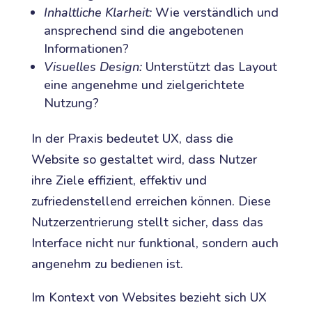
Inhaltliche Klarheit:
Wie verständlich und
ansprechend sind die angebotenen
Informationen?
Visuelles Design:
Unterstützt das Layout
eine angenehme und zielgerichtete
Nutzung?
In der Praxis bedeutet UX, dass die
Website so gestaltet wird, dass Nutzer
ihre Ziele effizient, effektiv und
zufriedenstellend erreichen können. Diese
Nutzerzentrierung stellt sicher, dass das
Interface nicht nur funktional, sondern auch
angenehm zu bedienen ist.
Im Kontext von Websites bezieht sich UX