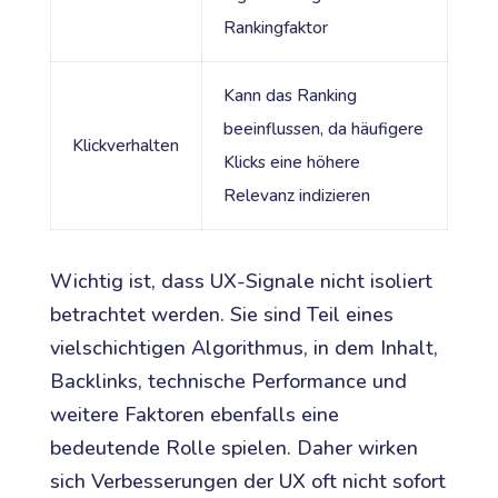
Rankingfaktor
Kann das Ranking
beeinflussen, da häufigere
Klickverhalten
Klicks eine höhere
Relevanz indizieren
Wichtig ist, dass UX-Signale nicht isoliert
betrachtet werden. Sie sind Teil eines
vielschichtigen Algorithmus, in dem Inhalt,
Backlinks, technische Performance und
weitere Faktoren ebenfalls eine
bedeutende Rolle spielen. Daher wirken
sich Verbesserungen der UX oft nicht sofort