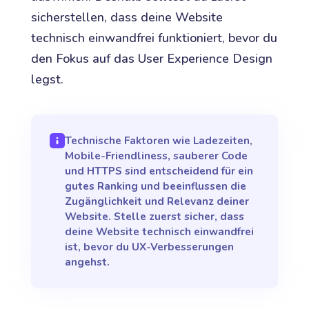
sicherstellen, dass deine Website
technisch einwandfrei funktioniert, bevor du
den Fokus auf das User Experience Design
legst.
Technische Faktoren wie Ladezeiten,
Mobile-Friendliness, sauberer Code
und HTTPS sind entscheidend für ein
gutes Ranking und beeinflussen die
Zugänglichkeit und Relevanz deiner
Website. Stelle zuerst sicher, dass
deine Website technisch einwandfrei
ist, bevor du UX-Verbesserungen
angehst.