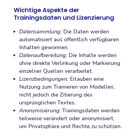
Wichtige Aspekte der
Trainingsdaten und Lizenzierung
Datensammlung:
Die Daten werden
automatisiert aus öffentlich verfügbaren
Inhalten gewonnen.
Datenaufbereitung:
Die Inhalte werden
ohne direkte Verlinkung oder Markierung
einzelner Quellen verarbeitet.
Lizenzbedingungen:
Erlauben eine
Nutzung zum Trainieren von Modellen,
nicht jedoch die Zitierung des
ursprünglichen Textes.
Anonymisierung:
Trainingsdaten werden
teilweise verändert oder anonymisiert,
um Privatsphäre und Rechte zu schützen.