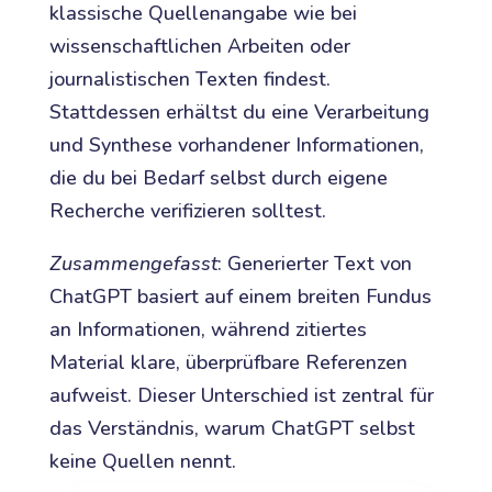
klassische Quellenangabe wie bei
wissenschaftlichen Arbeiten oder
journalistischen Texten findest.
Stattdessen erhältst du eine Verarbeitung
und Synthese vorhandener Informationen,
die du bei Bedarf selbst durch eigene
Recherche verifizieren solltest.
Zusammengefasst
: Generierter Text von
ChatGPT basiert auf einem breiten Fundus
an Informationen, während zitiertes
Material klare, überprüfbare Referenzen
aufweist. Dieser Unterschied ist zentral für
das Verständnis, warum ChatGPT selbst
keine Quellen nennt.