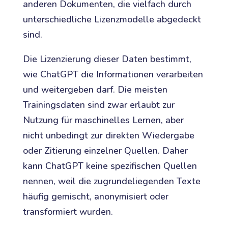
anderen Dokumenten, die vielfach durch
unterschiedliche Lizenzmodelle abgedeckt
sind.
Die Lizenzierung dieser Daten bestimmt,
wie ChatGPT die Informationen verarbeiten
und weitergeben darf. Die meisten
Trainingsdaten sind zwar erlaubt zur
Nutzung für maschinelles Lernen, aber
nicht unbedingt zur direkten Wiedergabe
oder Zitierung einzelner Quellen. Daher
kann ChatGPT keine spezifischen Quellen
nennen, weil die zugrundeliegenden Texte
häufig gemischt, anonymisiert oder
transformiert wurden.