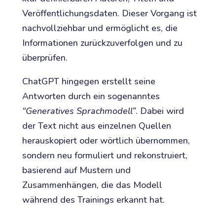
Veröffentlichungsdaten. Dieser Vorgang ist
nachvollziehbar und ermöglicht es, die
Informationen zurückzuverfolgen und zu
überprüfen.
ChatGPT hingegen erstellt seine
Antworten durch ein sogenanntes
“Generatives Sprachmodell”
. Dabei wird
der Text nicht aus einzelnen Quellen
herauskopiert oder wörtlich übernommen,
sondern neu formuliert und rekonstruiert,
basierend auf Mustern und
Zusammenhängen, die das Modell
während des Trainings erkannt hat.