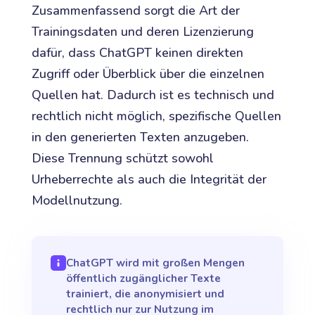
Zusammenfassend sorgt die Art der
Trainingsdaten und deren Lizenzierung
dafür, dass ChatGPT keinen direkten
Zugriff oder Überblick über die einzelnen
Quellen hat. Dadurch ist es technisch und
rechtlich nicht möglich, spezifische Quellen
in den generierten Texten anzugeben.
Diese Trennung schützt sowohl
Urheberrechte als auch die Integrität der
Modellnutzung.
ChatGPT wird mit großen Mengen
öffentlich zugänglicher Texte
trainiert, die anonymisiert und
rechtlich nur zur Nutzung im