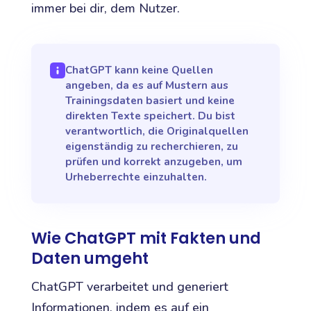
immer bei dir, dem Nutzer.
ChatGPT kann keine Quellen
angeben, da es auf Mustern aus
Trainingsdaten basiert und keine
direkten Texte speichert. Du bist
verantwortlich, die Originalquellen
eigenständig zu recherchieren, zu
prüfen und korrekt anzugeben, um
Urheberrechte einzuhalten.
Wie ChatGPT mit Fakten und
Daten umgeht
ChatGPT verarbeitet und generiert
Informationen, indem es auf ein