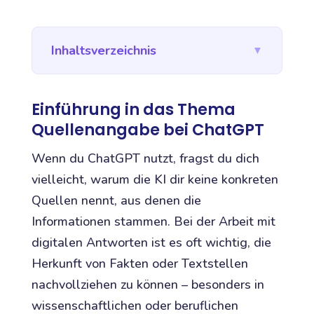
Inhaltsverzeichnis
▼
Einführung in das Thema
Quellenangabe bei ChatGPT
Wenn du ChatGPT nutzt, fragst du dich
vielleicht, warum die KI dir keine konkreten
Quellen nennt, aus denen die
Informationen stammen. Bei der Arbeit mit
digitalen Antworten ist es oft wichtig, die
Herkunft von Fakten oder Textstellen
nachvollziehen zu können – besonders in
wissenschaftlichen oder beruflichen