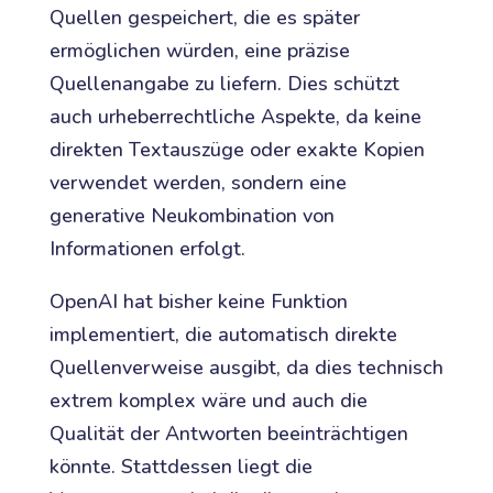
Quellen gespeichert, die es später
ermöglichen würden, eine präzise
Quellenangabe zu liefern. Dies schützt
auch urheberrechtliche Aspekte, da keine
direkten Textauszüge oder exakte Kopien
verwendet werden, sondern eine
generative Neukombination von
Informationen erfolgt.
OpenAI hat bisher keine Funktion
implementiert, die automatisch direkte
Quellenverweise ausgibt, da dies technisch
extrem komplex wäre und auch die
Qualität der Antworten beeinträchtigen
könnte. Stattdessen liegt die