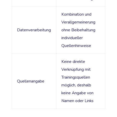
Kombination und
Verallgemeinerung
Datenverarbeitung
ohne Beibehaltung
individueller
Quellenhinweise
Keine direkte
Verknüpfung mit
Trainingsquellen
Quellenangabe
möglich, deshalb
keine Angabe von
Namen oder Links