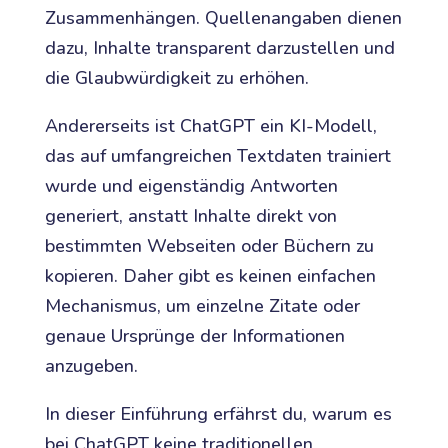
Zusammenhängen. Quellenangaben dienen
dazu, Inhalte transparent darzustellen und
die Glaubwürdigkeit zu erhöhen.
Andererseits ist ChatGPT ein KI-Modell,
das auf umfangreichen Textdaten trainiert
wurde und eigenständig Antworten
generiert, anstatt Inhalte direkt von
bestimmten Webseiten oder Büchern zu
kopieren. Daher gibt es keinen einfachen
Mechanismus, um einzelne Zitate oder
genaue Ursprünge der Informationen
anzugeben.
In dieser Einführung erfährst du, warum es
bei ChatGPT keine traditionellen