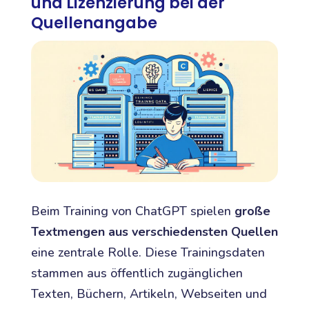
und Lizenzierung bei der
Quellenangabe
Beim Training von ChatGPT spielen
große
Textmengen aus verschiedensten Quellen
eine zentrale Rolle. Diese Trainingsdaten
stammen aus öffentlich zugänglichen
Texten, Büchern, Artikeln, Webseiten und