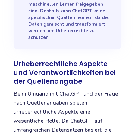
maschinellen Lernen freigegeben
sind. Deshalb kann ChatGPT keine
spezifischen Quellen nennen, da die
Daten gemischt und transformiert
werden, um Urheberrechte zu
schützen.
Urheberrechtliche Aspekte
und Verantwortlichkeiten bei
der Quellenangabe
Beim Umgang mit ChatGPT und der Frage
nach Quellenangaben spielen
urheberrechtliche Aspekte eine
wesentliche Rolle. Da ChatGPT auf
umfangreichen Datensätzen basiert, die