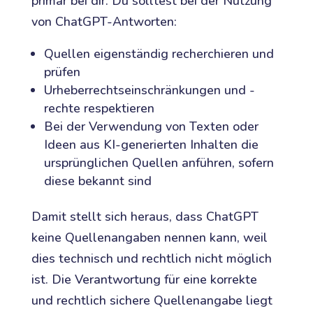
primär bei dir. Du solltest bei der Nutzung
von ChatGPT-Antworten:
Quellen eigenständig recherchieren und
prüfen
Urheberrechtseinschränkungen und -
rechte respektieren
Bei der Verwendung von Texten oder
Ideen aus KI-generierten Inhalten die
ursprünglichen Quellen anführen, sofern
diese bekannt sind
Damit stellt sich heraus, dass ChatGPT
keine Quellenangaben nennen kann, weil
dies technisch und rechtlich nicht möglich
ist. Die Verantwortung für eine korrekte
und rechtlich sichere Quellenangabe liegt