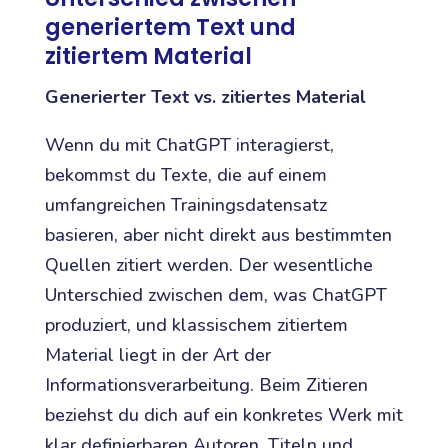
generiertem Text und
zitiertem Material
Generierter Text vs. zitiertes Material
Wenn du mit ChatGPT interagierst,
bekommst du Texte, die auf einem
umfangreichen Trainingsdatensatz
basieren, aber nicht direkt aus bestimmten
Quellen zitiert werden. Der wesentliche
Unterschied zwischen dem, was ChatGPT
produziert, und klassischem zitiertem
Material liegt in der Art der
Informationsverarbeitung. Beim Zitieren
beziehst du dich auf ein konkretes Werk mit
klar definierbaren Autoren, Titeln und