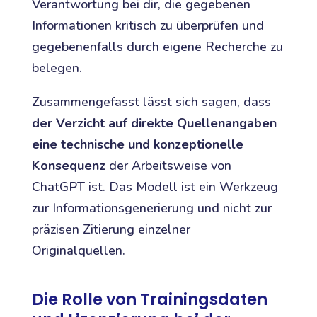
Verantwortung bei dir, die gegebenen
Informationen kritisch zu überprüfen und
gegebenenfalls durch eigene Recherche zu
belegen.
Zusammengefasst lässt sich sagen, dass
der Verzicht auf direkte Quellenangaben
eine technische und konzeptionelle
Konsequenz
der Arbeitsweise von
ChatGPT ist. Das Modell ist ein Werkzeug
zur Informationsgenerierung und nicht zur
präzisen Zitierung einzelner
Originalquellen.
Die Rolle von Trainingsdaten