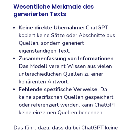
Wesentliche Merkmale des
generierten Texts
Keine direkte Übernahme:
ChatGPT
kopiert keine Sätze oder Abschnitte aus
Quellen, sondern generiert
eigenständigen Text.
Zusammenfassung von Informationen:
Das Modell vereint Wissen aus vielen
unterschiedlichen Quellen zu einer
kohärenten Antwort.
Fehlende spezifische Verweise:
Da
keine spezifischen Quellen gespeichert
oder referenziert werden, kann ChatGPT
keine einzelnen Quellen benennen.
Das führt dazu, dass du bei ChatGPT keine