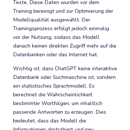
Texte. Diese Daten wurden vor dem
Training bereinigt und zur Optimierung der
Modellqualität ausgewählt. Der
Trainingsprozess erfolgt jedoch einmalig
vor der Nutzung, sodass das Modell
danach keinen direkten Zugriff mehr auf die
Datenbanken oder das Internet hat.
Wichtig ist, dass ChatGPT keine interaktive
Datenbank oder Suchmaschine ist, sondern
ein statistisches Sprachmodell. Es
berechnet die Wahrscheinlichkeit
bestimmter Wortfolgen, um inhaltlich
passende Antworten zu erzeugen. Dies
bedeutet, dass das Modell die
Informationen abstrahiert und neu