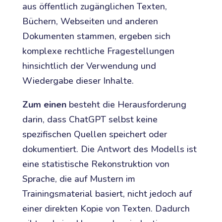
aus öffentlich zugänglichen Texten,
Büchern, Webseiten und anderen
Dokumenten stammen, ergeben sich
komplexe rechtliche Fragestellungen
hinsichtlich der Verwendung und
Wiedergabe dieser Inhalte.
Zum einen
besteht die Herausforderung
darin, dass ChatGPT selbst keine
spezifischen Quellen speichert oder
dokumentiert. Die Antwort des Modells ist
eine statistische Rekonstruktion von
Sprache, die auf Mustern im
Trainingsmaterial basiert, nicht jedoch auf
einer direkten Kopie von Texten. Dadurch