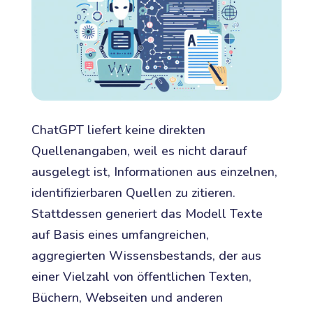
ChatGPT liefert keine direkten
Quellenangaben, weil es nicht darauf
ausgelegt ist, Informationen aus einzelnen,
identifizierbaren Quellen zu zitieren.
Stattdessen generiert das Modell Texte
auf Basis eines umfangreichen,
aggregierten Wissensbestands, der aus
einer Vielzahl von öffentlichen Texten,
Büchern, Webseiten und anderen