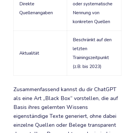
Direkte
oder systematische
Quellenangaben
Nennung von
konkreten Quellen
Beschränkt auf den
letzten
Aktualität
Trainingszeitpunkt
(z.B. bis 2023)
Zusammenfassend kannst du dir ChatGPT
als eine Art „Black Box“ vorstellen, die auf
Basis ihres gelernten Wissens
eigenständige Texte generiert, ohne dabei
einzelne Quellen oder Belege transparent