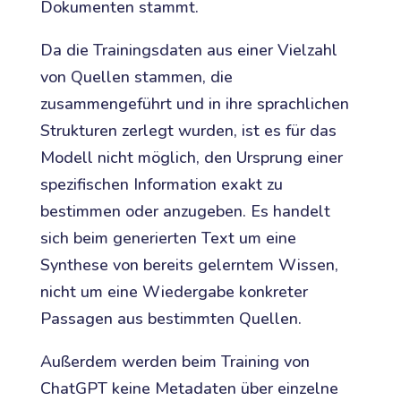
Dokumenten stammt.
Da die Trainingsdaten aus einer Vielzahl
von Quellen stammen, die
zusammengeführt und in ihre sprachlichen
Strukturen zerlegt wurden, ist es für das
Modell nicht möglich, den Ursprung einer
spezifischen Information exakt zu
bestimmen oder anzugeben. Es handelt
sich beim generierten Text um eine
Synthese von bereits gelerntem Wissen,
nicht um eine Wiedergabe konkreter
Passagen aus bestimmten Quellen.
Außerdem werden beim Training von
ChatGPT keine Metadaten über einzelne