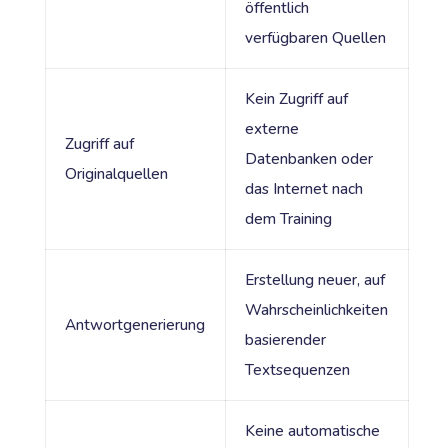
öffentlich
verfügbaren Quellen
Kein Zugriff auf
externe
Zugriff auf
Datenbanken oder
Originalquellen
das Internet nach
dem Training
Erstellung neuer, auf
Wahrscheinlichkeiten
Antwortgenerierung
basierender
Textsequenzen
Keine automatische