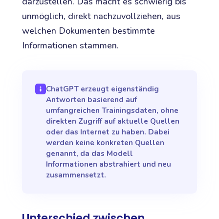
darzustellen. Das macht es schwierig bis
unmöglich, direkt nachzuvollziehen, aus
welchen Dokumenten bestimmte
Informationen stammen.
ChatGPT erzeugt eigenständig
Antworten basierend auf
umfangreichen Trainingsdaten, ohne
direkten Zugriff auf aktuelle Quellen
oder das Internet zu haben. Dabei
werden keine konkreten Quellen
genannt, da das Modell
Informationen abstrahiert und neu
zusammensetzt.
Unterschied zwischen