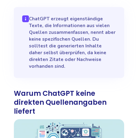
ChatGPT erzeugt eigenständige
Texte, die Informationen aus vielen
Quellen zusammenfassen, nennt aber
keine spezifischen Quellen. Du
solltest die generierten Inhalte
daher selbst überprüfen, da keine
direkten Zitate oder Nachweise
vorhanden sind.
Warum ChatGPT keine
direkten Quellenangaben
liefert