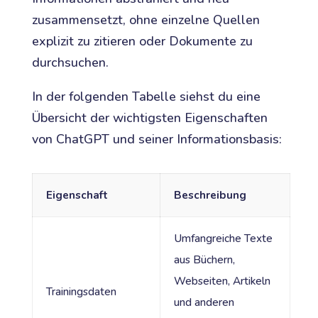
zusammensetzt, ohne einzelne Quellen
explizit zu zitieren oder Dokumente zu
durchsuchen.
In der folgenden Tabelle siehst du eine
Übersicht der wichtigsten Eigenschaften
von ChatGPT und seiner Informationsbasis:
Eigenschaft
Beschreibung
Umfangreiche Texte
aus Büchern,
Webseiten, Artikeln
Trainingsdaten
und anderen