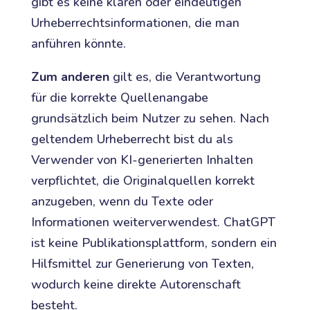
gibt es keine klaren oder eindeutigen
Urheberrechtsinformationen, die man
anführen könnte.
Zum anderen
gilt es, die Verantwortung
für die korrekte Quellenangabe
grundsätzlich beim Nutzer zu sehen. Nach
geltendem Urheberrecht bist du als
Verwender von KI-generierten Inhalten
verpflichtet, die Originalquellen korrekt
anzugeben, wenn du Texte oder
Informationen weiterverwendest. ChatGPT
ist keine Publikationsplattform, sondern ein
Hilfsmittel zur Generierung von Texten,
wodurch keine direkte Autorenschaft
besteht.