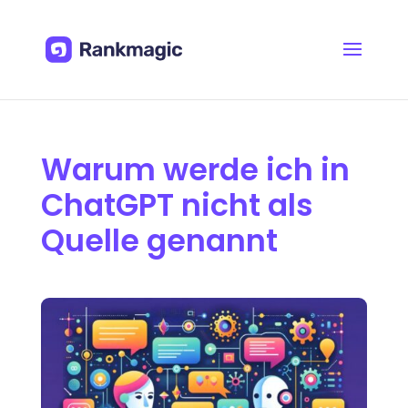
Warum werde ich in
ChatGPT nicht als
Quelle genannt