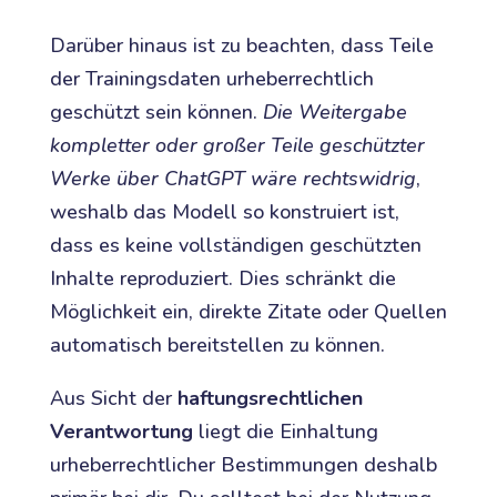
Darüber hinaus ist zu beachten, dass Teile
der Trainingsdaten urheberrechtlich
geschützt sein können.
Die Weitergabe
kompletter oder großer Teile geschützter
Werke über ChatGPT wäre rechtswidrig
,
weshalb das Modell so konstruiert ist,
dass es keine vollständigen geschützten
Inhalte reproduziert. Dies schränkt die
Möglichkeit ein, direkte Zitate oder Quellen
automatisch bereitstellen zu können.
Aus Sicht der
haftungsrechtlichen
Verantwortung
liegt die Einhaltung
urheberrechtlicher Bestimmungen deshalb