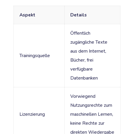
Aspekt
Details
Öffentlich
zugängliche Texte
aus dem Internet,
Trainingsquelle
Bücher, frei
verfügbare
Datenbanken
Vorwiegend
Nutzungsrechte zum
Lizenzierung
maschinellen Lernen,
keine Rechte zur
direkten Wiedergabe