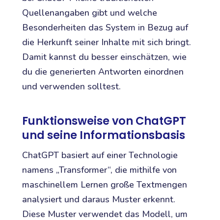
Quellenangaben gibt und welche
Besonderheiten das System in Bezug auf
die Herkunft seiner Inhalte mit sich bringt.
Damit kannst du besser einschätzen, wie
du die generierten Antworten einordnen
und verwenden solltest.
Funktionsweise von ChatGPT
und seine Informationsbasis
ChatGPT basiert auf einer Technologie
namens „Transformer“, die mithilfe von
maschinellem Lernen große Textmengen
analysiert und daraus Muster erkennt.
Diese Muster verwendet das Modell, um