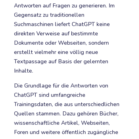
Antworten auf Fragen zu generieren. Im
Gegensatz zu traditionellen
Suchmaschinen liefert ChatGPT keine
direkten Verweise auf bestimmte
Dokumente oder Webseiten, sondern
erstellt vielmehr eine völlig neue
Textpassage auf Basis der gelernten
Inhalte.
Die Grundlage für die Antworten von
ChatGPT sind umfangreiche
Trainingsdaten, die aus unterschiedlichen
Quellen stammen. Dazu gehören Bücher,
wissenschaftliche Artikel, Webseiten,
Foren und weitere öffentlich zugängliche