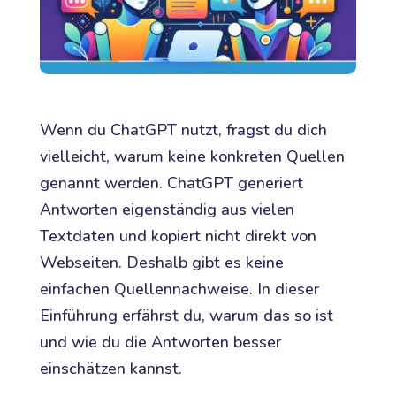
Wenn du ChatGPT nutzt, fragst du dich
vielleicht, warum keine konkreten Quellen
genannt werden. ChatGPT generiert
Antworten eigenständig aus vielen
Textdaten und kopiert nicht direkt von
Webseiten. Deshalb gibt es keine
einfachen Quellennachweise. In dieser
Einführung erfährst du, warum das so ist
und wie du die Antworten besser
einschätzen kannst.