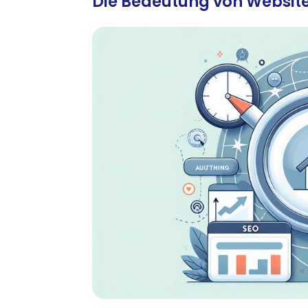
Die Bedeutung von Website