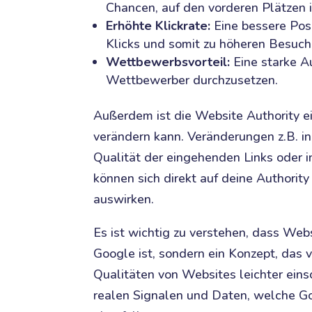
Chancen, auf den vorderen Plätzen 
Erhöhte Klickrate:
Eine bessere Posi
Klicks und somit zu höheren Besuch
Wettbewerbsvorteil:
Eine starke Au
Wettbewerber durchzusetzen.
Außerdem ist die Website Authority ei
verändern kann. Veränderungen z.B. in 
Qualität der eingehenden Links oder i
können sich direkt auf deine Authorit
auswirken.
Es ist wichtig zu verstehen, dass Webs
Google ist, sondern ein Konzept, das
Qualitäten von Websites leichter eins
realen Signalen und Daten, welche G