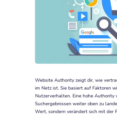
Website Authority zeigt dir, wie vert
im Netz ist. Sie basiert auf Faktoren w
Nutzerverhalten. Eine hohe Authority
Suchergebnissen weiter oben zu landen
Wert, sondern verändert sich mit der