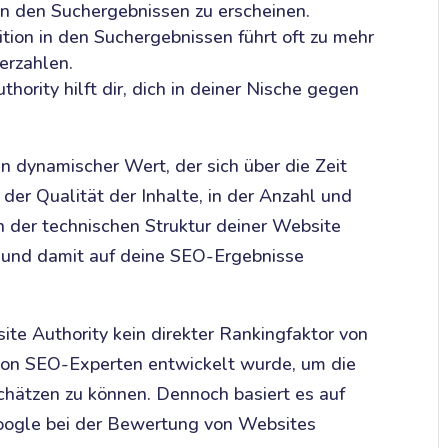
in den Suchergebnissen zu erscheinen.
tion in den Suchergebnissen führt oft zu mehr
erzahlen.
thority hilft dir, dich in deiner Nische gegen
n dynamischer Wert, der sich über die Zeit
der Qualität der Inhalte, in der Anzahl und
n der technischen Struktur deiner Website
y und damit auf deine SEO-Ergebnisse
ite Authority kein direkter Rankingfaktor von
 von SEO-Experten entwickelt wurde, um die
chätzen zu können. Dennoch basiert es auf
oogle bei der Bewertung von Websites