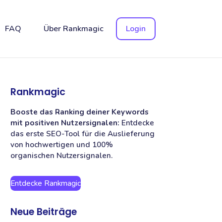
FAQ
Über Rankmagic
Login
Rankmagic
Booste das Ranking deiner Keywords
mit positiven Nutzersignalen:
Entdecke
das erste SEO-Tool für die Auslieferung
von hochwertigen und 100%
organischen Nutzersignalen.
Entdecke Rankmagic
Neue Beiträge