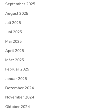
September 2025
August 2025
Juli 2025
Juni 2025
Mai 2025
April 2025
März 2025
Februar 2025
Januar 2025
Dezember 2024
November 2024
Oktober 2024