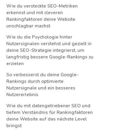
Wie du versteckte SEO-Metriken
erkennst und mit cleveren
Rankingfaktoren deine Website
unschlagbar machst
Wie du die Psychologie hinter
Nutzersignalen verstehst und gezielt in
deine SEO-Strategie integrierst, um
langfristig bessere Google-Rankings zu
erzielen
So verbesserst du deine Google-
Rankings durch optimierte
Nutzersignale und ein besseres
Nutzererlebnis
Wie du mit datengetriebener SEO und
tiefem Verständnis für Rankingfaktoren
deine Website auf das nächste Level
bringst