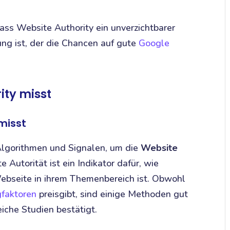
ss Website Authority ein unverzichtbarer
ng ist, der die Chancen auf gute
Google
ity misst
misst
Algorithmen und Signalen, um die
Website
Autorität ist ein Indikator dafür, wie
ebseite in ihrem Themenbereich ist. Obwohl
faktoren
preisgibt, sind einige Methoden gut
iche Studien bestätigt.