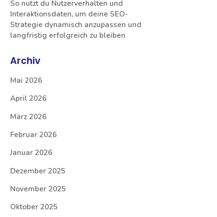
So nutzt du Nutzerverhalten und
Interaktionsdaten, um deine SEO-
Strategie dynamisch anzupassen und
langfristig erfolgreich zu bleiben
Archiv
Mai 2026
April 2026
März 2026
Februar 2026
Januar 2026
Dezember 2025
November 2025
Oktober 2025