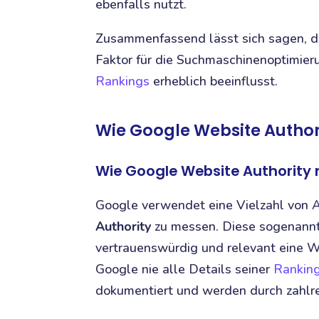
ebenfalls nutzt.
Zusammenfassend lässt sich sagen, da
Faktor für die Suchmaschinenoptimieru
Rankings
erheblich beeinflusst.
Wie Google Website Author
Wie Google Website Authority 
Google verwendet eine Vielzahl von 
Authority
zu messen. Diese sogenannte 
vertrauenswürdig und relevant eine W
Google nie alle Details seiner
Ranking
dokumentiert und werden durch zahlre