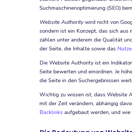
Suchmaschinenoptimierung (SEO) bem
Website Authority
wird nicht von Googl
sondern ist ein Konzept, das sich au
zählen unter anderem die Qualität und
der Seite, die Inhalte sowie das
Nutze
Die Website Authority ist ein Indikat
Seite bewerten und einordnen. Je höhe
die Seite in den Suchergebnissen weit
Wichtig zu wissen ist, dass Website Au
mit der Zeit verändern, abhängig davo
Backlinks
aufgebaut werden, und wie si