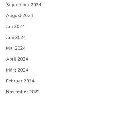
September 2024
August 2024
Juli 2024
Juni 2024
Mai 2024
April 2024
März 2024
Februar 2024
November 2023