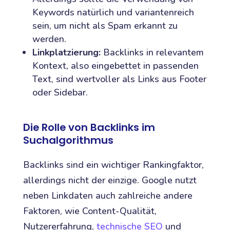
Keywords natürlich und variantenreich
sein, um nicht als Spam erkannt zu
werden.
Linkplatzierung:
Backlinks in relevantem
Kontext, also eingebettet in passenden
Text, sind wertvoller als Links aus Footer
oder Sidebar.
Die Rolle von Backlinks im
Suchalgorithmus
Backlinks sind ein wichtiger Rankingfaktor,
allerdings nicht der einzige. Google nutzt
neben Linkdaten auch zahlreiche andere
Faktoren, wie Content-Qualität,
Nutzererfahrung,
technische SEO
und