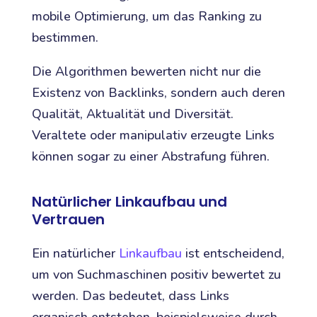
mobile Optimierung, um das Ranking zu
bestimmen.
Die Algorithmen bewerten nicht nur die
Existenz von Backlinks, sondern auch deren
Qualität, Aktualität und Diversität.
Veraltete oder manipulativ erzeugte Links
können sogar zu einer Abstrafung führen.
Natürlicher Linkaufbau und
Vertrauen
Ein natürlicher
Linkaufbau
ist entscheidend,
um von Suchmaschinen positiv bewertet zu
werden. Das bedeutet, dass Links