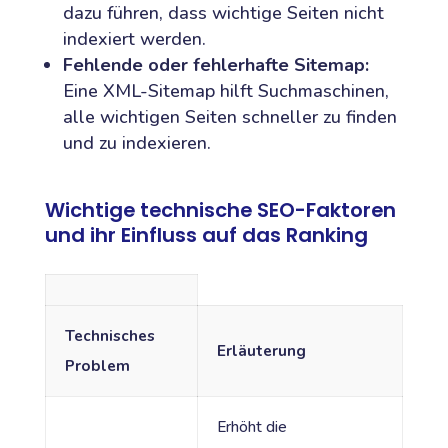
dazu führen, dass wichtige Seiten nicht
indexiert werden.
Fehlende oder fehlerhafte Sitemap:
Eine XML-Sitemap hilft Suchmaschinen,
alle wichtigen Seiten schneller zu finden
und zu indexieren.
Wichtige technische SEO-Faktoren
und ihr Einfluss auf das Ranking
Technisches
Erläuterung
Problem
Erhöht die