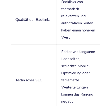
Backlinks von
thematisch
relevanten und
Qualität der Backlinks
autoritativen Seiten
haben einen höheren
Wert.
Fehler wie langsame
Ladezeiten,
schlechte Mobile-
Optimierung oder
Technisches SEO
fehlerhafte
Weiterleitungen
können das Ranking
negativ