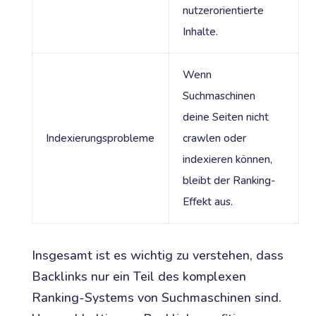
nutzerorientierte
Inhalte.
Wenn
Suchmaschinen
deine Seiten nicht
Indexierungsprobleme
crawlen oder
indexieren können,
bleibt der Ranking-
Effekt aus.
Insgesamt ist es wichtig zu verstehen, dass
Backlinks nur ein Teil des komplexen
Ranking-Systems von Suchmaschinen sind.