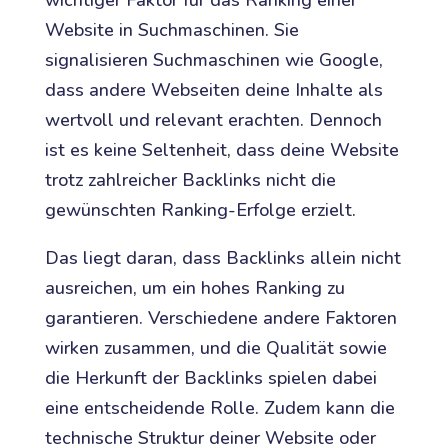
Website in Suchmaschinen. Sie
signalisieren Suchmaschinen wie Google,
dass andere Webseiten deine Inhalte als
wertvoll und relevant erachten. Dennoch
ist es keine Seltenheit, dass deine Website
trotz zahlreicher Backlinks nicht die
gewünschten Ranking-Erfolge erzielt.
Das liegt daran, dass Backlinks allein nicht
ausreichen, um ein hohes Ranking zu
garantieren. Verschiedene andere Faktoren
wirken zusammen, und die Qualität sowie
die Herkunft der Backlinks spielen dabei
eine entscheidende Rolle. Zudem kann die
technische Struktur deiner Website oder