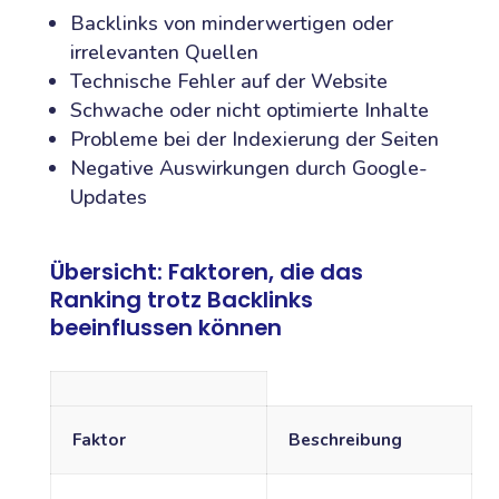
Backlinks von minderwertigen oder
irrelevanten Quellen
Technische Fehler auf der Website
Schwache oder nicht optimierte Inhalte
Probleme bei der Indexierung der Seiten
Negative Auswirkungen durch Google-
Updates
Übersicht: Faktoren, die das
Ranking trotz Backlinks
beeinflussen können
Faktor
Beschreibung