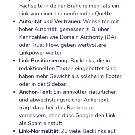
Fachseite in deiner Branche mehr als ein
Link von einer themenfremden Quelle.
Autorität und Vertrauen:
Webseiten mit
hoher Autorität, gemessen z. B. über
Kennzahlen wie Domain Authority (DA)
oder Trust Flow, geben wertvollere
Linkpower weiter.
Link-Positionierung:
Backlinks, die in
redaktionellen Texten eingebettet sind,
haben mehr Gewicht als solche im Footer
oder in der Sidebar.
Anchor-Text:
Ein sinnvoller, natürlicher
und abwechslungsreicher Ankertext
trägt dazu bei, das Ranking zu
verbessern, ohne dass Google den Link
als Spam einstuft.
Link-Normalität:
Zu viele Backlinks auf