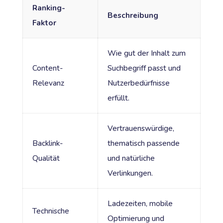
Ranking-
Beschreibung
Faktor
Wie gut der Inhalt zum
Content-
Suchbegriff passt und
Relevanz
Nutzerbedürfnisse
erfüllt.
Vertrauenswürdige,
Backlink-
thematisch passende
Qualität
und natürliche
Verlinkungen.
Ladezeiten, mobile
Technische
Optimierung und