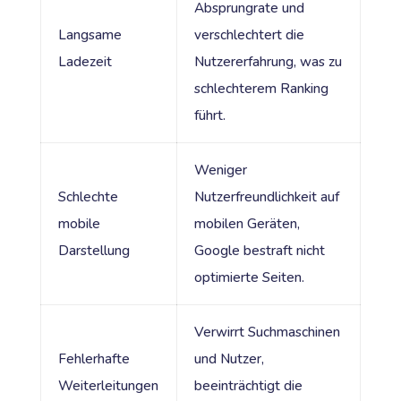
Absprungrate und
Langsame
verschlechtert die
Ladezeit
Nutzererfahrung, was zu
schlechterem Ranking
führt.
Weniger
Schlechte
Nutzerfreundlichkeit auf
mobile
mobilen Geräten,
Darstellung
Google bestraft nicht
optimierte Seiten.
Verwirrt Suchmaschinen
Fehlerhafte
und Nutzer,
Weiterleitungen
beeinträchtigt die