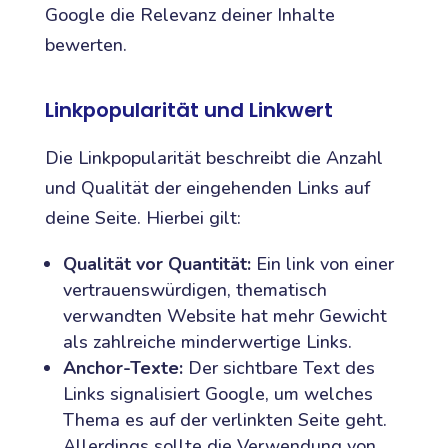
Google die Relevanz deiner Inhalte
bewerten.
Linkpopularität und Linkwert
Die Linkpopularität beschreibt die Anzahl
und Qualität der eingehenden Links auf
deine Seite. Hierbei gilt:
Qualität vor Quantität:
Ein link von einer
vertrauenswürdigen, thematisch
verwandten Website hat mehr Gewicht
als zahlreiche minderwertige Links.
Anchor-Texte:
Der sichtbare Text des
Links signalisiert Google, um welches
Thema es auf der verlinkten Seite geht.
Allerdings sollte die Verwendung von