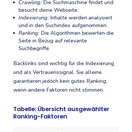
Crawling:
Die Suchmaschine findet und
besucht deine Webseite.
Indexierung:
Inhalte werden analysiert
und in den Suchindex aufgenommen.
Ranking:
Die Algorithmen bewerten die
Seite in Bezug auf relevante
Suchbegriffe.
Backlinks sind wichtig für die Indexierung
und als Vertrauenssignal. Sie alleine
garantieren jedoch kein gutes Ranking,
wenn andere Faktoren nicht stimmen.
Tabelle: Übersicht ausgewählter
Ranking-Faktoren