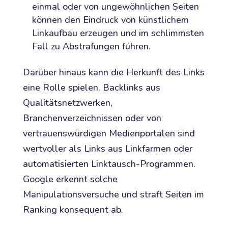
einmal oder von ungewöhnlichen Seiten
können den Eindruck von künstlichem
Linkaufbau erzeugen und im schlimmsten
Fall zu Abstrafungen führen.
Darüber hinaus kann die Herkunft des Links
eine Rolle spielen. Backlinks aus
Qualitätsnetzwerken,
Branchenverzeichnissen oder von
vertrauenswürdigen Medienportalen sind
wertvoller als Links aus Linkfarmen oder
automatisierten Linktausch-Programmen.
Google erkennt solche
Manipulationsversuche und straft Seiten im
Ranking konsequent ab.