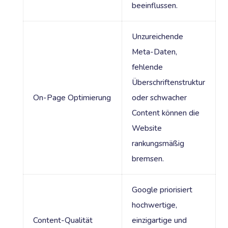
beeinflussen.
Unzureichende
Meta-Daten,
fehlende
Überschriftenstruktur
On-Page Optimierung
oder schwacher
Content können die
Website
rankungsmäßig
bremsen.
Google priorisiert
hochwertige,
Content-Qualität
einzigartige und