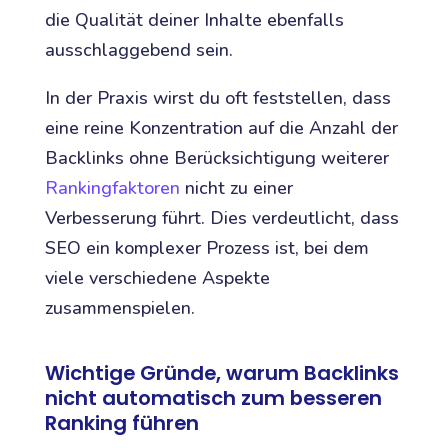
die Qualität deiner Inhalte ebenfalls
ausschlaggebend sein.
In der Praxis wirst du oft feststellen, dass
eine reine Konzentration auf die Anzahl der
Backlinks ohne Berücksichtigung weiterer
Rankingfaktoren
nicht zu einer
Verbesserung führt. Dies verdeutlicht, dass
SEO ein komplexer Prozess ist, bei dem
viele verschiedene Aspekte
zusammenspielen.
Wichtige Gründe, warum Backlinks
nicht automatisch zum besseren
Ranking führen