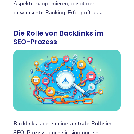
Aspekte zu optimieren, bleibt der
gewünschte Ranking-Erfolg oft aus.
Die Rolle von Backlinks im
SEO-Prozess
Backlinks spielen eine zentrale Rolle im
SEO-Prozess, doch sie sind nur ein