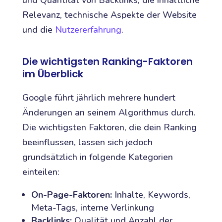
Relevanz, technische Aspekte der Website
und die
Nutzererfahrung
.
Die wichtigsten Ranking-Faktoren
im Überblick
Google führt jährlich mehrere hundert
Änderungen an seinem Algorithmus durch.
Die wichtigsten Faktoren, die dein Ranking
beeinflussen, lassen sich jedoch
grundsätzlich in folgende Kategorien
einteilen:
On-Page-Faktoren:
Inhalte, Keywords,
Meta-Tags, interne Verlinkung
Backlinks:
Qualität und Anzahl der