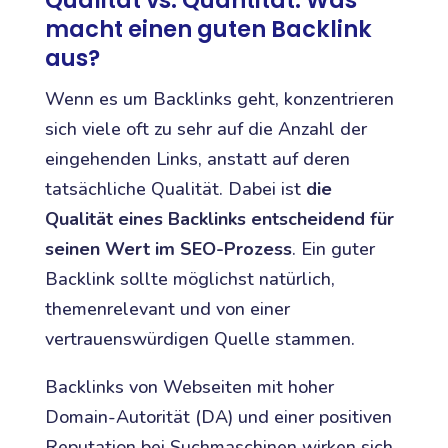
macht einen guten Backlink
aus?
Wenn es um Backlinks geht, konzentrieren
sich viele oft zu sehr auf die Anzahl der
eingehenden Links, anstatt auf deren
tatsächliche Qualität. Dabei ist
die
Qualität eines Backlinks entscheidend für
seinen Wert im SEO-Prozess
. Ein guter
Backlink sollte möglichst natürlich,
themenrelevant und von einer
vertrauenswürdigen Quelle stammen.
Backlinks von Webseiten mit hoher
Domain-Autorität (DA) und einer positiven
Reputation bei Suchmaschinen wirken sich