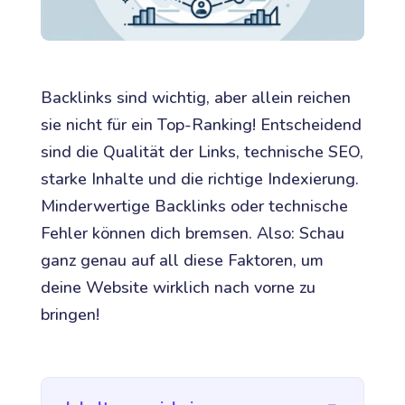
Backlinks sind wichtig, aber allein reichen
sie nicht für ein Top-Ranking! Entscheidend
sind die Qualität der Links, technische SEO,
starke Inhalte und die richtige Indexierung.
Minderwertige Backlinks oder technische
Fehler können dich bremsen. Also: Schau
ganz genau auf all diese Faktoren, um
deine Website wirklich nach vorne zu
bringen!