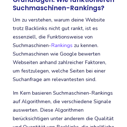
Suchmaschinen-Rankings?
Um zu verstehen, warum deine Website
trotz Backlinks nicht gut rankt, ist es
essenziell, die Funktionsweise von
Suchmaschinen-
Rankings
zu kennen.
Suchmaschinen wie Google bewerten
Webseiten anhand zahlreicher Faktoren,
um festzulegen, welche Seiten bei einer
Suchanfrage am relevantesten sind.
Im Kern basieren Suchmaschinen-Rankings
auf Algorithmen, die verschiedene Signale
auswerten. Diese Algorithmen
berücksichtigen unter anderem die Qualität
und Quantität von Backlinks, die inhaltliche