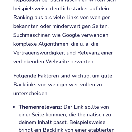
beispielsweise deutlich stärker auf dein
Ranking aus als viele Links von weniger
bekannten oder minderwertigen Seiten.
Suchmaschinen wie Google verwenden
komplexe Algorithmen, die u. a. die
Vertrauenswürdigkeit und Relevanz einer
verlinkenden Webseite bewerten.
Folgende Faktoren sind wichtig, um gute
Backlinks von weniger wertvollen zu
unterscheiden:
Themenrelevanz:
Der Link sollte von
einer Seite kommen, die thematisch zu
deinem Inhalt passt. Beispielsweise
bringt ein Backlink von einer etablierten