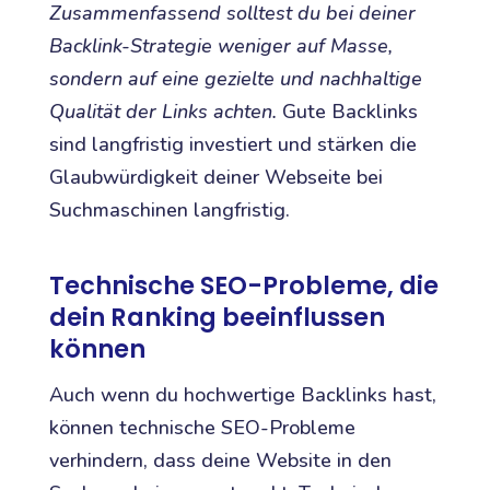
Zusammenfassend solltest du bei deiner
Backlink-Strategie weniger auf Masse,
sondern auf eine gezielte und nachhaltige
Qualität der Links achten.
Gute Backlinks
sind langfristig investiert und stärken die
Glaubwürdigkeit deiner Webseite bei
Suchmaschinen langfristig.
Technische SEO-Probleme, die
dein Ranking beeinflussen
können
Auch wenn du hochwertige Backlinks hast,
können technische SEO-Probleme
verhindern, dass deine Website in den