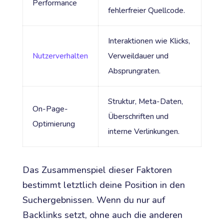
Performance
fehlerfreier Quellcode.
Interaktionen wie Klicks,
Nutzerverhalten
Verweildauer und
Absprungraten.
Struktur, Meta-Daten,
On-Page-
Überschriften und
Optimierung
interne Verlinkungen.
Das Zusammenspiel dieser Faktoren
bestimmt letztlich deine Position in den
Suchergebnissen. Wenn du nur auf
Backlinks setzt, ohne auch die anderen