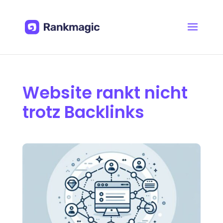
Website rankt nicht
trotz Backlinks