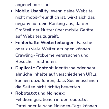
angenehmer sind.
Mobile Usability:
Wenn deine Website
nicht mobil-freundlich ist, wirkt sich das
negativ auf dein Ranking aus, da der
Großteil der Nutzer über mobile Geräte
auf Websites zugreift.
Fehlerhafte Weiterleitungen:
Falsche
oder zu viele Weiterleitungen können
Crawling-Probleme verursachen und
Besucher frustrieren.
Duplicate Content:
Identische oder sehr
ähnliche Inhalte auf verschiedenen URLs
können dazu führen, dass Suchmaschinen
die Seiten nicht richtig bewerten.
Robots.txt und Noindex:
Fehlkonfigurationen in der robots.txt-
Datei oder falsche Noindex-Tags können