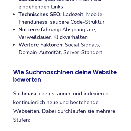
eingehenden Links
Technisches SEO:
Ladezeit, Mobile-
Friendliness, saubere Code-Struktur
Nutzererfahrung:
Absprungrate,
Verweildauer, Klickverhalten
Weitere Faktoren:
Social Signals,
Domain-Autorität, Server-Standort
Wie Suchmaschinen deine Website
bewerten
Suchmaschinen scannen und indexieren
kontinuierlich neue und bestehende
Webseiten. Dabei durchlaufen sie mehrere
Stufen: