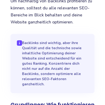
Um nachhaltig von Backlinks profitieren zu
können, solltest du alle relevanten SEO-
Bereiche im Blick behalten und deine
Website ganzheitlich optimieren.
Backlinks sind wichtig, aber ihre
Qualität und die technische sowie
inhaltliche Optimierung deiner
Website sind entscheidend für ein
gutes Ranking. Konzentriere dich
nicht nur auf die Anzahl der
Backlinks, sondern optimiere alle
relevanten SEO-Faktoren
ganzheitlich.
Grundlagen: Wie funktionieren