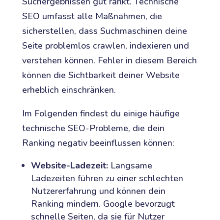
Suchergebnissen gut rankt. Technische
SEO umfasst alle Maßnahmen, die
sicherstellen, dass Suchmaschinen deine
Seite problemlos crawlen, indexieren und
verstehen können. Fehler in diesem Bereich
können die Sichtbarkeit deiner Website
erheblich einschränken.
Im Folgenden findest du einige häufige
technische SEO-Probleme, die dein
Ranking negativ beeinflussen können:
Website-Ladezeit:
Langsame
Ladezeiten führen zu einer schlechten
Nutzererfahrung und können dein
Ranking mindern. Google bevorzugt
schnelle Seiten, da sie für Nutzer