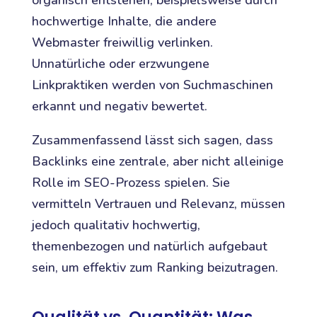
organisch entstehen, beispielsweise durch
hochwertige Inhalte, die andere
Webmaster freiwillig verlinken.
Unnatürliche oder erzwungene
Linkpraktiken werden von Suchmaschinen
erkannt und negativ bewertet.
Zusammenfassend lässt sich sagen, dass
Backlinks eine zentrale, aber nicht alleinige
Rolle im SEO-Prozess spielen. Sie
vermitteln Vertrauen und Relevanz, müssen
jedoch qualitativ hochwertig,
themenbezogen und natürlich aufgebaut
sein, um effektiv zum Ranking beizutragen.
Qualität vs. Quantität: Was