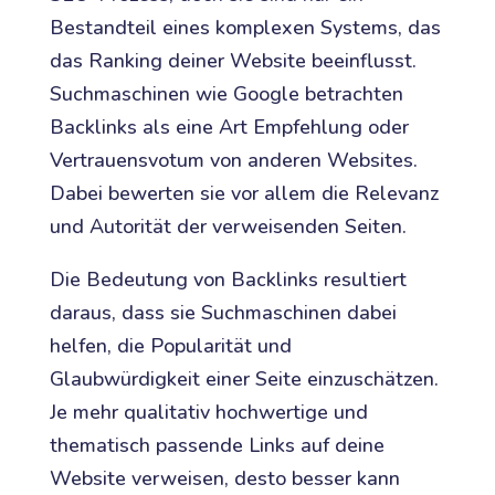
Bestandteil eines komplexen Systems, das
das Ranking deiner Website beeinflusst.
Suchmaschinen wie Google betrachten
Backlinks als eine Art Empfehlung oder
Vertrauensvotum von anderen Websites.
Dabei bewerten sie vor allem die Relevanz
und Autorität der verweisenden Seiten.
Die Bedeutung von Backlinks resultiert
daraus, dass sie Suchmaschinen dabei
helfen, die Popularität und
Glaubwürdigkeit einer Seite einzuschätzen.
Je mehr qualitativ hochwertige und
thematisch passende Links auf deine
Website verweisen, desto besser kann