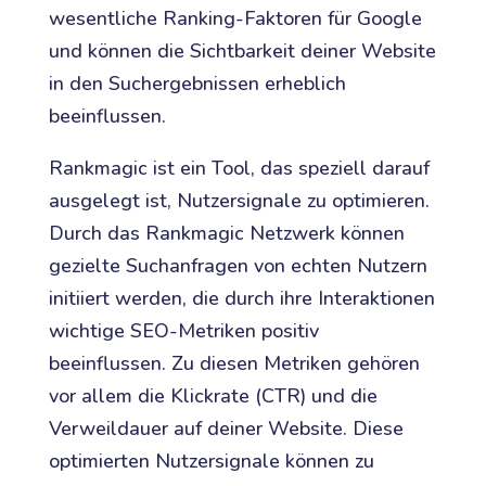
wesentliche Ranking-Faktoren für Google
und können die Sichtbarkeit deiner Website
in den Suchergebnissen erheblich
beeinflussen.
Rankmagic ist ein Tool, das speziell darauf
ausgelegt ist, Nutzersignale zu optimieren.
Durch das Rankmagic Netzwerk können
gezielte Suchanfragen von echten Nutzern
initiiert werden, die durch ihre Interaktionen
wichtige SEO-Metriken positiv
beeinflussen. Zu diesen Metriken gehören
vor allem die Klickrate (CTR) und die
Verweildauer auf deiner Website. Diese
optimierten Nutzersignale können zu