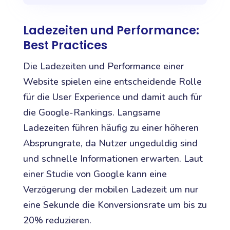
Ladezeiten und Performance:
Best Practices
Die Ladezeiten und Performance einer
Website spielen eine entscheidende Rolle
für die User Experience und damit auch für
die Google-Rankings. Langsame
Ladezeiten führen häufig zu einer höheren
Absprungrate, da Nutzer ungeduldig sind
und schnelle Informationen erwarten. Laut
einer Studie von Google kann eine
Verzögerung der mobilen Ladezeit um nur
eine Sekunde die Konversionsrate um bis zu
20% reduzieren.