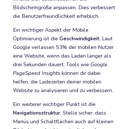
Bildschirmgröße anpassen. Dies verbessert
die Benutzerfreundlichkeit erheblich.
Ein wichtiger Aspekt der Mobile
Optimierung ist die
Geschwindigkeit
. Laut
Google verlassen 53% der mobilen Nutzer
eine Website, wenn das Laden länger als
drei Sekunden dauert. Tools wie
Google
PageSpeed Insights
können dir dabei
helfen, die Ladezeiten deiner mobilen
Website zu analysieren und zu verbessern.
Ein weiterer wichtiger Punkt ist die
Navigationsstruktur
. Stelle sicher, dass
Menüs und Schaltflächen auch auf kleinen