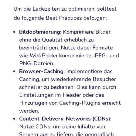
Um die Ladezeiten zu optimieren, solltest
du folgende Best Practices befolgen:
Bildoptimierung:
Komprimiere Bilder,
ohne die Qualität erheblich zu
beeinträchtigen. Nutze dabei Formate
wie
WebP
oder komprimierte JPEG- und
PNG-Dateien.
Browser-Caching:
Implementiere das
Caching, um wiederkehrende Besucher
schneller zu bedienen. Dies kann durch
Einstellungen im Header oder das
Hinzufügen von Caching-Plugins erreicht
werden.
Content-Delivery-Networks (CDNs):
Nutze CDNs, um deine Inhalte von
Servern aus zu liefern, die geografisch