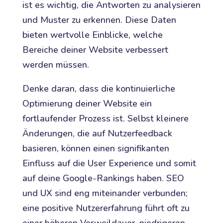
ist es wichtig, die Antworten zu analysieren
und Muster zu erkennen. Diese Daten
bieten wertvolle Einblicke, welche
Bereiche deiner Website verbessert
werden müssen.
Denke daran, dass die kontinuierliche
Optimierung deiner Website ein
fortlaufender Prozess ist. Selbst kleinere
Änderungen, die auf Nutzerfeedback
basieren, können einen signifikanten
Einfluss auf die User Experience und somit
auf deine Google-Rankings haben. SEO
und UX sind eng miteinander verbunden;
eine positive Nutzererfahrung führt oft zu
einer höheren Verweildauer, niedrigeren