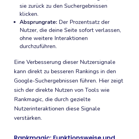
sie zurück zu den Suchergebnissen
klicken.
Absprungrate:
Der Prozentsatz der
Nutzer, die deine Seite sofort verlassen,
ohne weitere Interaktionen
durchzuführen.
Eine Verbesserung dieser Nutzersignale
kann direkt zu besseren Rankings in den
Google-Suchergebnissen führen. Hier zeigt
sich der direkte Nutzen von Tools wie
Rankmagic, die durch gezielte
Nutzerinteraktionen diese Signale
verstärken.
Rankmagic: Funktionsweise und