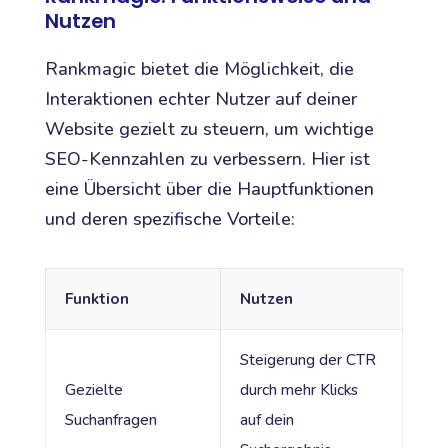
Nutzen
Rankmagic bietet die Möglichkeit, die
Interaktionen echter Nutzer auf deiner
Website gezielt zu steuern, um wichtige
SEO-Kennzahlen zu verbessern. Hier ist
eine Übersicht über die Hauptfunktionen
und deren spezifische Vorteile:
Funktion
Nutzen
Steigerung der CTR
Gezielte
durch mehr Klicks
Suchanfragen
auf dein