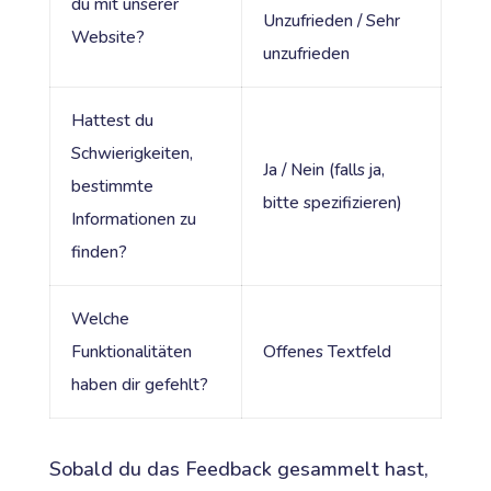
du mit unserer
Unzufrieden / Sehr
Website?
unzufrieden
Hattest du
Schwierigkeiten,
Ja / Nein (falls ja,
bestimmte
bitte spezifizieren)
Informationen zu
finden?
Welche
Funktionalitäten
Offenes Textfeld
haben dir gefehlt?
Sobald du das Feedback gesammelt hast,