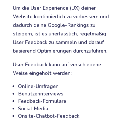
Um die User Experience (UX) deiner
Website kontinuierlich zu verbessern und
dadurch deine Google-Rankings zu
steigern, ist es unerlässlich, regelmäßig
User Feedback zu sammeln und darauf
basierend Optimierungen durchzuführen.
User Feedback kann auf verschiedene
Weise eingeholt werden:
Online-Umfragen
Benutzerinterviews
Feedback-Formulare
Social Media
Onsite-Chatbot-Feedback