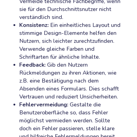
Vermeide technische Fachbegriffe, wenn
sie für den Durchschnittsnutzer nicht
verständlich sind.
Konsistenz:
Ein einheitliches Layout und
stimmige Design-Elemente helfen den
Nutzern, sich leichter zurechtzufinden.
Verwende gleiche Farben und
Schriftarten für ähnliche Inhalte.
Feedback:
Gib den Nutzern
Rückmeldungen zu ihren Aktionen, wie
z.B. eine Bestätigung nach dem
Absenden eines Formulars. Dies schafft
Vertrauen und reduziert Unsicherheiten.
Fehlervermeidung:
Gestalte die
Benutzeroberfläche so, dass Fehler
möglichst vermieden werden. Sollte
doch ein Fehler passieren, stelle klare
und hilfreiche Fehlermeldungen bereit.