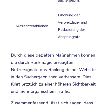
Suchergebnis
Erhöhung der
Verweildauer und
Nutzerinteraktionen
Reduzierung der
Absprungrate
Durch diese gezielten Maßnahmen können
die durch Rankmagic erzeugten
Nutzersignale das Ranking deiner Website
in den Suchergebnissen verbessern. Dies
führt letztlich zu einer höheren Sichtbarkeit
und mehr organischem Traffic.
Zusammenfassend lässt sich sagen, dass