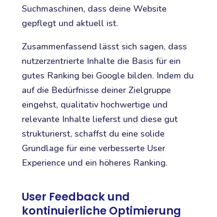
Suchmaschinen, dass deine Website
gepflegt und aktuell ist.
Zusammenfassend lässt sich sagen, dass
nutzerzentrierte Inhalte die Basis für ein
gutes Ranking bei Google bilden. Indem du
auf die Bedürfnisse deiner Zielgruppe
eingehst, qualitativ hochwertige und
relevante Inhalte lieferst und diese gut
strukturierst, schaffst du eine solide
Grundlage für eine verbesserte User
Experience und ein höheres Ranking.
User Feedback und
kontinuierliche Optimierung