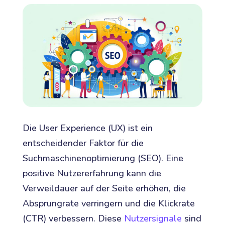
Die User Experience (UX) ist ein
entscheidender Faktor für die
Suchmaschinenoptimierung (SEO). Eine
positive Nutzererfahrung kann die
Verweildauer auf der Seite erhöhen, die
Absprungrate verringern und die Klickrate
(CTR) verbessern. Diese
Nutzersignale
sind