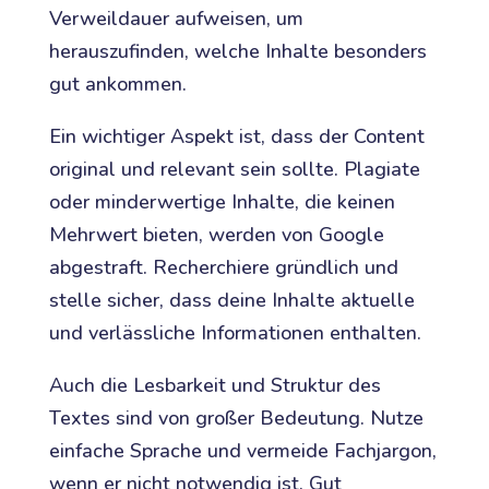
Verweildauer aufweisen, um
herauszufinden, welche Inhalte besonders
gut ankommen.
Ein wichtiger Aspekt ist, dass der Content
original und relevant sein sollte. Plagiate
oder minderwertige Inhalte, die keinen
Mehrwert bieten, werden von Google
abgestraft. Recherchiere gründlich und
stelle sicher, dass deine Inhalte aktuelle
und verlässliche Informationen enthalten.
Auch die Lesbarkeit und Struktur des
Textes sind von großer Bedeutung. Nutze
einfache Sprache und vermeide Fachjargon,
wenn er nicht notwendig ist. Gut