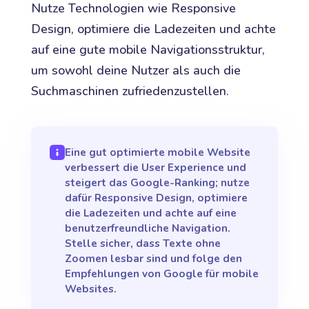
Nutze Technologien wie Responsive
Design, optimiere die Ladezeiten und achte
auf eine gute mobile Navigationsstruktur,
um sowohl deine Nutzer als auch die
Suchmaschinen zufriedenzustellen.
Eine gut optimierte mobile Website
verbessert die User Experience und
steigert das Google-Ranking; nutze
dafür Responsive Design, optimiere
die Ladezeiten und achte auf eine
benutzerfreundliche Navigation.
Stelle sicher, dass Texte ohne
Zoomen lesbar sind und folge den
Empfehlungen von Google für mobile
Websites.