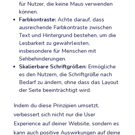
für Nutzer, die keine Maus verwenden
können.
Farbkontraste:
Achte darauf, dass
ausreichende Farbkontraste zwischen
Text und Hintergrund bestehen, um die
Lesbarkeit zu gewährleisten,
insbesondere für Menschen mit
Sehbehinderungen.
Skalierbare Schriftgrößen:
Ermögliche
es den Nutzern, die Schriftgröße nach
Bedarf zu ändern, ohne dass das Layout
der Seite beeinträchtigt wird.
Indem du diese Prinzipien umsetzt,
verbessert sich nicht nur die User
Experience auf deiner Website, sondern es
kann auch positive Auswirkungen auf deine