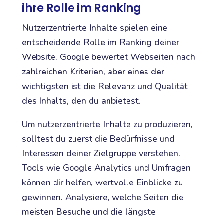
ihre Rolle im Ranking
Nutzerzentrierte Inhalte spielen eine
entscheidende Rolle im Ranking deiner
Website. Google bewertet Webseiten nach
zahlreichen Kriterien, aber eines der
wichtigsten ist die Relevanz und Qualität
des Inhalts, den du anbietest.
Um nutzerzentrierte Inhalte zu produzieren,
solltest du zuerst die Bedürfnisse und
Interessen deiner Zielgruppe verstehen.
Tools wie Google Analytics und Umfragen
können dir helfen, wertvolle Einblicke zu
gewinnen. Analysiere, welche Seiten die
meisten Besuche und die längste