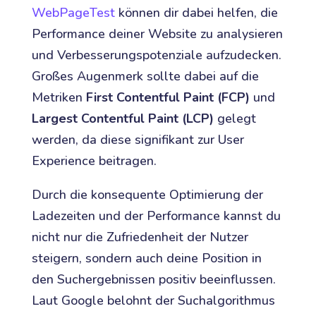
WebPageTest
können dir dabei helfen, die
Performance deiner Website zu analysieren
und Verbesserungspotenziale aufzudecken.
Großes Augenmerk sollte dabei auf die
Metriken
First Contentful Paint (FCP)
und
Largest Contentful Paint (LCP)
gelegt
werden, da diese signifikant zur User
Experience beitragen.
Durch die konsequente Optimierung der
Ladezeiten und der Performance kannst du
nicht nur die Zufriedenheit der Nutzer
steigern, sondern auch deine Position in
den Suchergebnissen positiv beeinflussen.
Laut Google belohnt der Suchalgorithmus