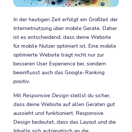
In der heutigen Zeit erfolgt ein Großteil der
Internetnutzung über mobile Geräte. Daher
ist es entscheidend, dass deine Website
für mobile Nutzer optimiert ist. Eine mobile
optimierte Website trägt nicht nur zur
besseren User Experience bei, sondern
beeinflusst auch das Google-Ranking
positiv.
Mit
Responsive Design
stellst du sicher,
dass deine Website auf allen Geräten gut
aussieht und funktioniert. Responsive
Design bedeutet, dass das Layout und die
Inhalte sich automatisch an die