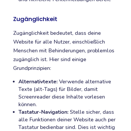
Zugänglichkeit
Zugänglichkeit bedeutet, dass deine
Website für alle Nutzer, einschließlich
Menschen mit Behinderungen, problemlos
zugänglich ist. Hier sind einige
Grundprinzipien:
Alternativtexte:
Verwende alternative
Texte (alt-Tags) für Bilder, damit
Screenreader diese Inhalte vorlesen
können.
Tastatur-Navigation:
Stelle sicher, dass
alle Funktionen deiner Website auch per
Tastatur bedienbar sind. Dies ist wichtig