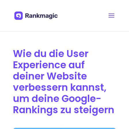
Wie du die User
Experience auf
deiner Website
verbessern kannst,
um deine Google-
Rankings zu steigern