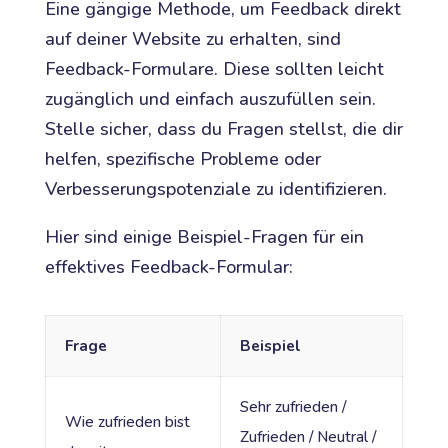
Eine gängige Methode, um Feedback direkt
auf deiner Website zu erhalten, sind
Feedback-Formulare. Diese sollten leicht
zugänglich und einfach auszufüllen sein.
Stelle sicher, dass du Fragen stellst, die dir
helfen, spezifische Probleme oder
Verbesserungspotenziale zu identifizieren.
Hier sind einige Beispiel-Fragen für ein
effektives Feedback-Formular:
Frage
Beispiel
Sehr zufrieden /
Wie zufrieden bist
Zufrieden / Neutral /