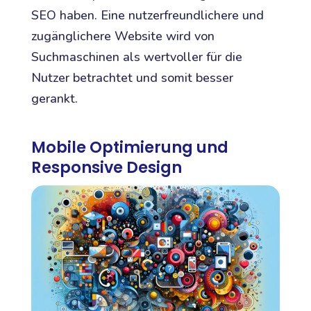
SEO haben. Eine nutzerfreundlichere und
zugänglichere Website wird von
Suchmaschinen als wertvoller für die
Nutzer betrachtet und somit besser
gerankt.
Mobile Optimierung und
Responsive Design