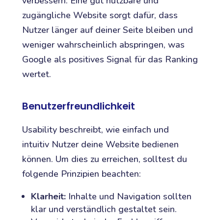
verbessern. Eine gut nutzbare und
zugängliche Website sorgt dafür, dass
Nutzer länger auf deiner Seite bleiben und
weniger wahrscheinlich abspringen, was
Google als positives Signal für das Ranking
wertet.
Benutzerfreundlichkeit
Usability beschreibt, wie einfach und
intuitiv Nutzer deine Website bedienen
können. Um dies zu erreichen, solltest du
folgende Prinzipien beachten:
Klarheit:
Inhalte und Navigation sollten
klar und verständlich gestaltet sein.