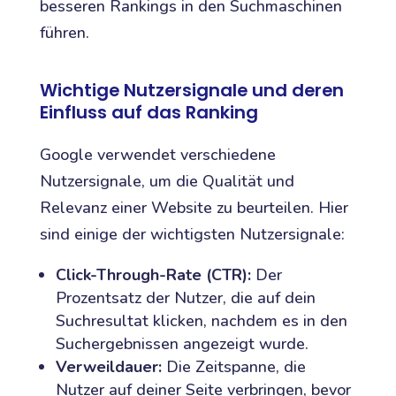
besseren Rankings in den Suchmaschinen
führen.
Wichtige Nutzersignale und deren
Einfluss auf das Ranking
Google verwendet verschiedene
Nutzersignale, um die Qualität und
Relevanz einer Website zu beurteilen. Hier
sind einige der wichtigsten Nutzersignale:
Click-Through-Rate (CTR):
Der
Prozentsatz der Nutzer, die auf dein
Suchresultat klicken, nachdem es in den
Suchergebnissen angezeigt wurde.
Verweildauer:
Die Zeitspanne, die
Nutzer auf deiner Seite verbringen, bevor