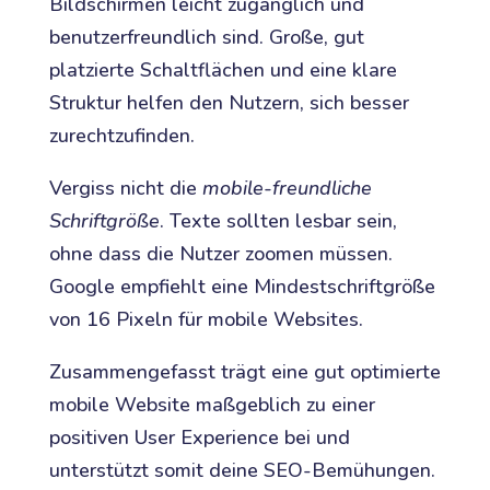
Bildschirmen leicht zugänglich und
benutzerfreundlich sind. Große, gut
platzierte Schaltflächen und eine klare
Struktur helfen den Nutzern, sich besser
zurechtzufinden.
Vergiss nicht die
mobile-freundliche
Schriftgröße
. Texte sollten lesbar sein,
ohne dass die Nutzer zoomen müssen.
Google empfiehlt eine Mindestschriftgröße
von 16 Pixeln für mobile Websites.
Zusammengefasst trägt eine gut optimierte
mobile Website maßgeblich zu einer
positiven User Experience bei und
unterstützt somit deine SEO-Bemühungen.