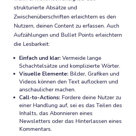
strukturierte Absätze und
Zwischenüberschriften erleichtern es den
Nutzern, deinen Content zu erfassen. Auch
Aufzählungen und Bullet Points erleichtern
die Lesbarkeit:
Einfach und klar:
Vermeide lange
Schachtelsätze und komplizierte Wörter.
Visuelle Elemente:
Bilder, Grafiken und
Videos können den Text auflockern und
anschaulicher machen.
Call-to-Actions:
Fordere deine Nutzer zu
einer Handlung auf, sei es das Teilen des
Inhalts, das Abonnieren eines
Newsletters oder das Hinterlassen eines
Kommentars.