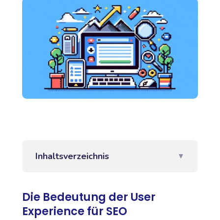
Inhaltsverzeichnis
▼
Die Bedeutung der User
Experience für SEO