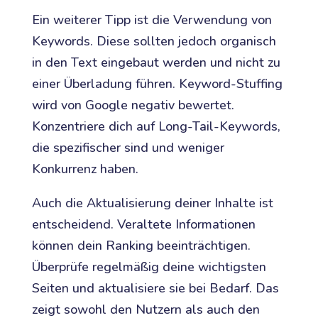
Ein weiterer Tipp ist die Verwendung von
Keywords. Diese sollten jedoch organisch
in den Text eingebaut werden und nicht zu
einer Überladung führen. Keyword-Stuffing
wird von Google negativ bewertet.
Konzentriere dich auf Long-Tail-Keywords,
die spezifischer sind und weniger
Konkurrenz haben.
Auch die Aktualisierung deiner Inhalte ist
entscheidend. Veraltete Informationen
können dein Ranking beeinträchtigen.
Überprüfe regelmäßig deine wichtigsten
Seiten und aktualisiere sie bei Bedarf. Das
zeigt sowohl den Nutzern als auch den