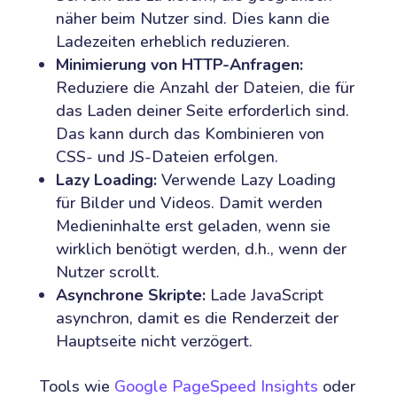
näher beim Nutzer sind. Dies kann die
Ladezeiten erheblich reduzieren.
Minimierung von HTTP-Anfragen:
Reduziere die Anzahl der Dateien, die für
das Laden deiner Seite erforderlich sind.
Das kann durch das Kombinieren von
CSS- und JS-Dateien erfolgen.
Lazy Loading:
Verwende Lazy Loading
für Bilder und Videos. Damit werden
Medieninhalte erst geladen, wenn sie
wirklich benötigt werden, d.h., wenn der
Nutzer scrollt.
Asynchrone Skripte:
Lade JavaScript
asynchron, damit es die Renderzeit der
Hauptseite nicht verzögert.
Tools wie
Google PageSpeed Insights
oder