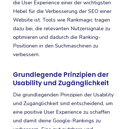
die User Experience einer der wichtigsten
Hebel für die Verbesserung der SEO einer
Website ist. Tools wie Rankmagic tragen
dazu bei, die relevanten Nutzersignale zu
optimieren und dadurch die Ranking-
Positionen in den Suchmaschinen zu
verbessern.
Grundlegende Prinzipien der
Usability und Zugänglichkeit
Die grundlegenden Prinzipien der Usability
und Zugänglichkeit sind entscheidend, um
eine positive User Experience zu schaffen
und damit deine Google-Rankings zu