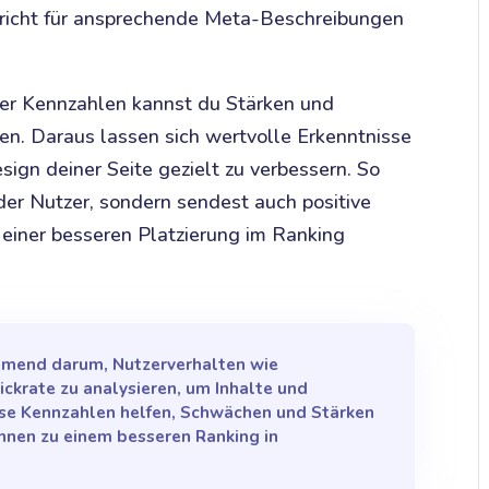
pricht für ansprechende Meta-Beschreibungen
ser Kennzahlen kannst du Stärken und
en. Daraus lassen sich wertvolle Erkenntnisse
sign deiner Seite gezielt zu verbessern. So
 der Nutzer, sondern sendest auch positive
 einer besseren Platzierung im Ranking
hmend darum, Nutzerverhalten wie
ckrate zu analysieren, um Inhalte und
ese Kennzahlen helfen, Schwächen und Stärken
nnen zu einem besseren Ranking in