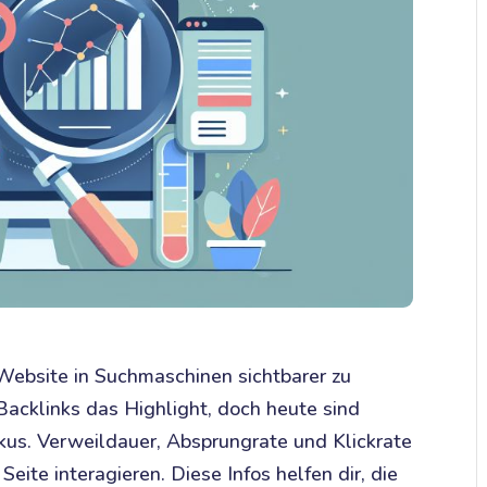
Website in Suchmaschinen sichtbarer zu
acklinks das Highlight, doch heute sind
us. Verweildauer, Absprungrate und Klickrate
eite interagieren. Diese Infos helfen dir, die