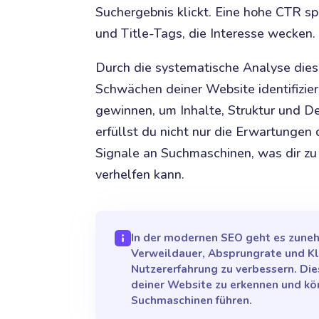
Suchergebnis klickt. Eine hohe CTR s
und Title-Tags, die Interesse wecken.
Durch die systematische Analyse die
Schwächen deiner Website identifizier
gewinnen, um Inhalte, Struktur und De
erfüllst du nicht nur die Erwartungen
Signale an Suchmaschinen, was dir zu
verhelfen kann.
In der modernen SEO geht es zune
Verweildauer, Absprungrate und Kli
Nutzererfahrung zu verbessern. Di
deiner Website zu erkennen und kö
Suchmaschinen führen.