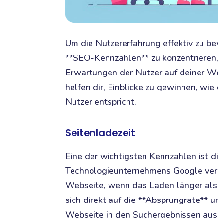
Um die Nutzererfahrung effektiv zu bew
**SEO-Kennzahlen** zu konzentrieren,
Erwartungen der Nutzer auf deiner 
helfen dir, Einblicke zu gewinnen, wi
Nutzer entspricht.
Seitenladezeit
Eine der wichtigsten Kennzahlen ist d
Technologieunternehmens Google ver
Webseite, wenn das Laden länger als
sich direkt auf die **Absprungrate** u
Webseite in den Suchergebnissen aus