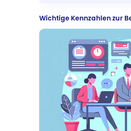
Wichtige Kennzahlen zur B