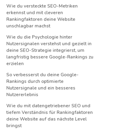
Wie du versteckte SEO-Metriken
erkennst und mit cleveren
Rankingfaktoren deine Website
unschlagbar machst
Wie du die Psychologie hinter
Nutzersignalen verstehst und gezielt in
deine SEO-Strategie integrierst, um
langfristig bessere Google-Rankings zu
erzielen
So verbesserst du deine Google-
Rankings durch optimierte
Nutzersignale und ein besseres
Nutzererlebnis
Wie du mit datengetriebener SEO und
tiefem Verständnis für Rankingfaktoren
deine Website auf das nächste Level
bringst