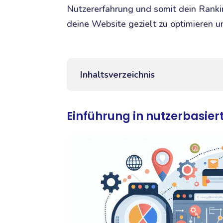
Nutzererfahrung und somit dein Ranki
deine Website gezielt zu optimieren u
Inhaltsverzeichnis
Einführung in nutzerbasie