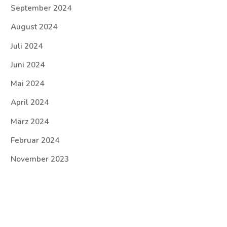
September 2024
August 2024
Juli 2024
Juni 2024
Mai 2024
April 2024
März 2024
Februar 2024
November 2023