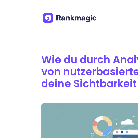
Wie du durch Ana
von nutzerbasier
deine Sichtbarkeit