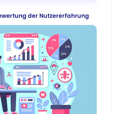
ewertung der Nutzererfahrung