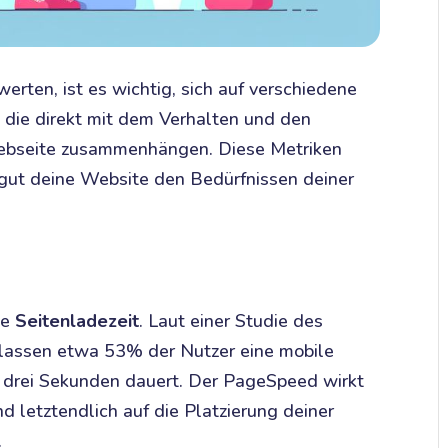
erten, ist es wichtig, sich auf verschiedene
 die direkt mit dem Verhalten und den
Webseite zusammenhängen. Diese Metriken
e gut deine Website den Bedürfnissen deiner
ie
Seitenladezeit
. Laut einer Studie des
lassen etwa 53% der Nutzer eine mobile
 drei Sekunden dauert. Der PageSpeed wirkt
nd letztendlich auf die Platzierung deiner
.