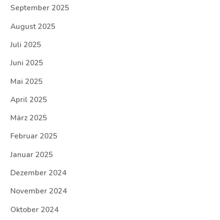
September 2025
August 2025
Juli 2025
Juni 2025
Mai 2025
April 2025
März 2025
Februar 2025
Januar 2025
Dezember 2024
November 2024
Oktober 2024