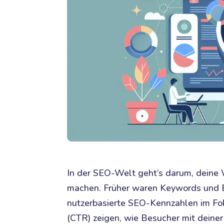
In der SEO-Welt geht’s darum, deine 
machen. Früher waren Keywords und B
nutzerbasierte SEO-Kennzahlen im Fok
(CTR) zeigen, wie Besucher mit deiner S