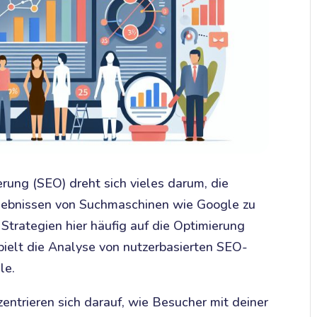
rung (SEO) dreht sich vieles darum, die
rgebnissen von Suchmaschinen wie Google zu
h Strategien hier häufig auf die Optimierung
pielt die Analyse von nutzerbasierten SEO-
le.
entrieren sich darauf, wie Besucher mit deiner