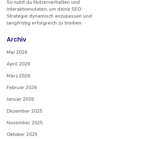
So nutzt du Nutzerverhalten und
Interaktionsdaten, um deine SEO-
Strategie dynamisch anzupassen und
langfristig erfolgreich zu bleiben
Archiv
Mai 2026
April 2026
März 2026
Februar 2026
Januar 2026
Dezember 2025
November 2025
Oktober 2025