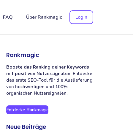
FAQ
Über Rankmagic
Login
Rankmagic
Booste das Ranking deiner Keywords
mit positiven Nutzersignalen:
Entdecke
das erste SEO-Tool für die Auslieferung
von hochwertigen und 100%
organischen Nutzersignalen.
Entdecke Rankmagic
Neue Beiträge