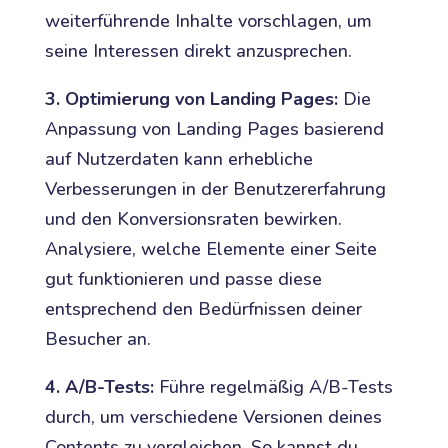
weiterführende Inhalte vorschlagen, um
seine Interessen direkt anzusprechen.
3. Optimierung von Landing Pages:
Die
Anpassung von Landing Pages basierend
auf Nutzerdaten kann erhebliche
Verbesserungen in der Benutzererfahrung
und den Konversionsraten bewirken.
Analysiere, welche Elemente einer Seite
gut funktionieren und passe diese
entsprechend den Bedürfnissen deiner
Besucher an.
4. A/B-Tests:
Führe regelmäßig A/B-Tests
durch, um verschiedene Versionen deines
Contents zu vergleichen. So kannst du