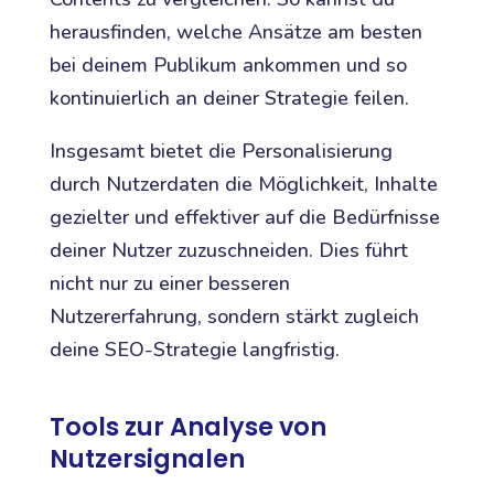
herausfinden, welche Ansätze am besten
bei deinem Publikum ankommen und so
kontinuierlich an deiner Strategie feilen.
Insgesamt bietet die Personalisierung
durch Nutzerdaten die Möglichkeit, Inhalte
gezielter und effektiver auf die Bedürfnisse
deiner Nutzer zuzuschneiden. Dies führt
nicht nur zu einer besseren
Nutzererfahrung, sondern stärkt zugleich
deine SEO-Strategie langfristig.
Tools zur Analyse von
Nutzersignalen