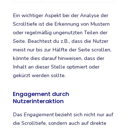
Ein wichtiger Aspekt bei der Analyse der
Scrolltiefe ist die Erkennung von Mustern
oder regelmäßig ungenutzten Teilen der
Seite. Beachtest du z.B., dass die Nutzer
meist nur bis zur Hälfte der Seite scrollen,
könnte dies darauf hinweisen, dass der
Inhalt an dieser Stelle optimiert oder
gekürzt werden sollte.
Engagement durch
Nutzerinteraktion
Das
Engagement
bezieht sich nicht nur auf
die Scrolltiefe, sondern auch auf direkte