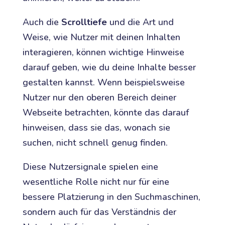
Auch die
Scrolltiefe
und die Art und
Weise, wie Nutzer mit deinen Inhalten
interagieren, können wichtige Hinweise
darauf geben, wie du deine Inhalte besser
gestalten kannst. Wenn beispielsweise
Nutzer nur den oberen Bereich deiner
Webseite betrachten, könnte das darauf
hinweisen, dass sie das, wonach sie
suchen, nicht schnell genug finden.
Diese Nutzersignale spielen eine
wesentliche Rolle nicht nur für eine
bessere Platzierung in den Suchmaschinen,
sondern auch für das Verständnis der