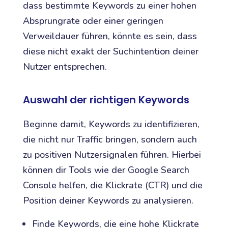
dass bestimmte Keywords zu einer hohen
Absprungrate oder einer geringen
Verweildauer führen, könnte es sein, dass
diese nicht exakt der Suchintention deiner
Nutzer entsprechen.
Auswahl der richtigen Keywords
Beginne damit, Keywords zu identifizieren,
die nicht nur Traffic bringen, sondern auch
zu positiven Nutzersignalen führen. Hierbei
können dir Tools wie der Google Search
Console helfen, die Klickrate (CTR) und die
Position deiner Keywords zu analysieren.
Finde Keywords, die eine hohe Klickrate