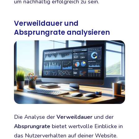
um nachhaltig erfolgreich zu sein.
Verweildauer und
Absprungrate analysieren
Die Analyse der
Verweildauer
und der
Absprungrate
bietet wertvolle Einblicke in
das Nutzerverhalten auf deiner Website.