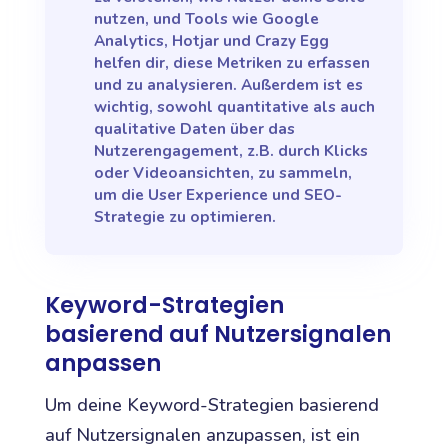
nutzen, und Tools wie Google
Analytics, Hotjar und Crazy Egg
helfen dir, diese Metriken zu erfassen
und zu analysieren. Außerdem ist es
wichtig, sowohl quantitative als auch
qualitative Daten über das
Nutzerengagement, z.B. durch Klicks
oder Videoansichten, zu sammeln,
um die User Experience und SEO-
Strategie zu optimieren.
Keyword-Strategien
basierend auf Nutzersignalen
anpassen
Um deine Keyword-Strategien basierend
auf Nutzersignalen anzupassen, ist ein