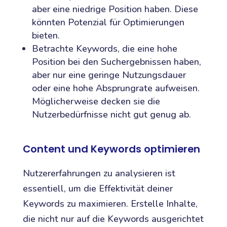
aber eine niedrige Position haben. Diese
könnten Potenzial für Optimierungen
bieten.
Betrachte Keywords, die eine hohe
Position bei den Suchergebnissen haben,
aber nur eine geringe Nutzungsdauer
oder eine hohe Absprungrate aufweisen.
Möglicherweise decken sie die
Nutzerbedürfnisse nicht gut genug ab.
Content und Keywords optimieren
Nutzererfahrungen zu analysieren ist
essentiell, um die Effektivität deiner
Keywords zu maximieren. Erstelle Inhalte,
die nicht nur auf die Keywords ausgerichtet