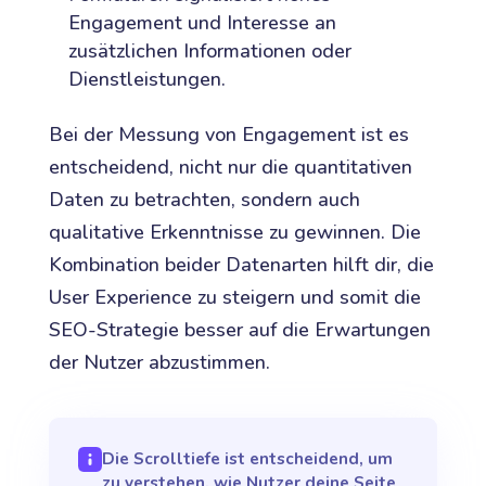
Engagement und Interesse an
zusätzlichen Informationen oder
Dienstleistungen.
Bei der Messung von Engagement ist es
entscheidend, nicht nur die quantitativen
Daten zu betrachten, sondern auch
qualitative Erkenntnisse zu gewinnen. Die
Kombination beider Datenarten hilft dir, die
User Experience zu steigern und somit die
SEO-Strategie besser auf die Erwartungen
der Nutzer abzustimmen.
Die Scrolltiefe ist entscheidend, um
zu verstehen, wie Nutzer deine Seite