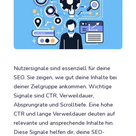
Nutzersignale sind essenziell für deine
SEO. Sie zeigen, wie gut deine Inhalte bei
deiner Zielgruppe ankommen. Wichtige
Signale sind CTR, Verweildauer,
Absprungrate und Scrolltiefe. Eine hohe
CTR und lange Verweildauer deuten auf
relevante und ansprechende Inhalte hin.
Diese Signale helfen dir, deine SEO-