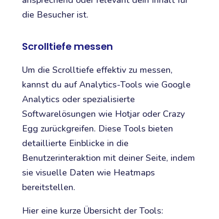
ansprechend oder relevant dein Inhalt für
die Besucher ist.
Scrolltiefe messen
Um die Scrolltiefe effektiv zu messen,
kannst du auf Analytics-Tools wie Google
Analytics oder spezialisierte
Softwarelösungen wie Hotjar oder Crazy
Egg zurückgreifen. Diese Tools bieten
detaillierte Einblicke in die
Benutzerinteraktion mit deiner Seite, indem
sie visuelle Daten wie Heatmaps
bereitstellen.
Hier eine kurze Übersicht der Tools: