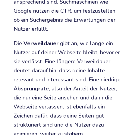
ansprechend sind. Suchmaschinen wie
Google nutzen die CTR, um festzustellen,
ob ein Suchergebnis die Erwartungen der
Nutzer erfüllt.
Die
Verweildauer
gibt an, wie lange ein
Nutzer auf deiner Webseite bleibt, bevor er
sie verlässt. Eine längere Verweildauer
deutet darauf hin, dass deine Inhalte
relevant und interessant sind. Eine niedrige
Absprungrate
, also der Anteil der Nutzer,
die nur eine Seite ansehen und dann die
Webseite verlassen, ist ebenfalls ein
Zeichen dafür, dass deine Seiten gut
strukturiert sind und die Nutzer dazu
animieren, weiter zu stöbern.