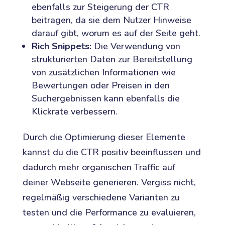
ebenfalls zur Steigerung der CTR
beitragen, da sie dem Nutzer Hinweise
darauf gibt, worum es auf der Seite geht.
Rich Snippets:
Die Verwendung von
strukturierten Daten zur Bereitstellung
von zusätzlichen Informationen wie
Bewertungen oder Preisen in den
Suchergebnissen kann ebenfalls die
Klickrate verbessern.
Durch die Optimierung dieser Elemente
kannst du die CTR positiv beeinflussen und
dadurch mehr organischen Traffic auf
deiner Webseite generieren. Vergiss nicht,
regelmäßig verschiedene Varianten zu
testen und die Performance zu evaluieren,