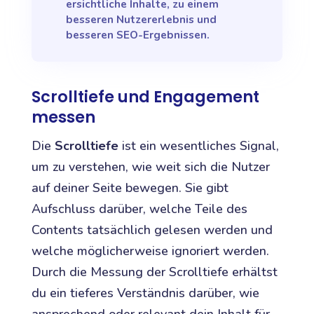
ersichtliche Inhalte, zu einem
besseren Nutzererlebnis und
besseren SEO-Ergebnissen.
Scrolltiefe und Engagement
messen
Die
Scrolltiefe
ist ein wesentliches Signal,
um zu verstehen, wie weit sich die Nutzer
auf deiner Seite bewegen. Sie gibt
Aufschluss darüber, welche Teile des
Contents tatsächlich gelesen werden und
welche möglicherweise ignoriert werden.
Durch die Messung der Scrolltiefe erhältst
du ein tieferes Verständnis darüber, wie