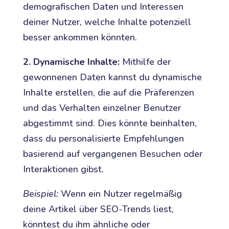
demografischen Daten und Interessen
deiner Nutzer, welche Inhalte potenziell
besser ankommen könnten.
2. Dynamische Inhalte:
Mithilfe der
gewonnenen Daten kannst du dynamische
Inhalte erstellen, die auf die Präferenzen
und das Verhalten einzelner Benutzer
abgestimmt sind. Dies könnte beinhalten,
dass du personalisierte Empfehlungen
basierend auf vergangenen Besuchen oder
Interaktionen gibst.
Beispiel:
Wenn ein Nutzer regelmäßig
deine Artikel über SEO-Trends liest,
könntest du ihm ähnliche oder