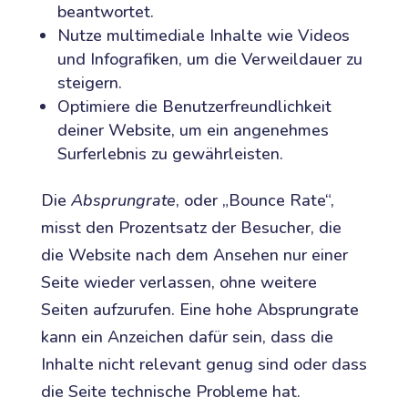
beantwortet.
Nutze multimediale Inhalte wie Videos
und Infografiken, um die Verweildauer zu
steigern.
Optimiere die Benutzerfreundlichkeit
deiner Website, um ein angenehmes
Surferlebnis zu gewährleisten.
Die
Absprungrate
, oder „Bounce Rate“,
misst den Prozentsatz der Besucher, die
die Website nach dem Ansehen nur einer
Seite wieder verlassen, ohne weitere
Seiten aufzurufen. Eine hohe Absprungrate
kann ein Anzeichen dafür sein, dass die
Inhalte nicht relevant genug sind oder dass
die Seite technische Probleme hat.