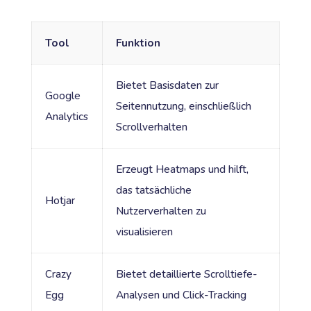
Tool
Funktion
Bietet Basisdaten zur
Google
Seitennutzung, einschließlich
Analytics
Scrollverhalten
Erzeugt Heatmaps und hilft,
das tatsächliche
Hotjar
Nutzerverhalten zu
visualisieren
Crazy
Bietet detaillierte Scrolltiefe-
Egg
Analysen und Click-Tracking