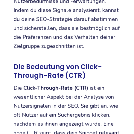
Nutzerbedürfnisse und -erwartungen.
Indem du diese Signale analysierst, kannst
du deine SEO-Strategie darauf abstimmen
und sicherstellen, dass sie bestmöglich auf
die Präferenzen und das Verhalten deiner
Zielgruppe zugeschnitten ist.
Die Bedeutung von Click-
Through-Rate (CTR)
Die
Click-Through-Rate (CTR)
ist ein
wesentlicher Aspekt bei der Analyse von
Nutzersignalen in der SEO. Sie gibt an, wie
oft Nutzer auf ein Suchergebnis klicken,
nachdem es ihnen angezeigt wurde. Eine
hohe CTR zeigt, dass dein Snippet relevant