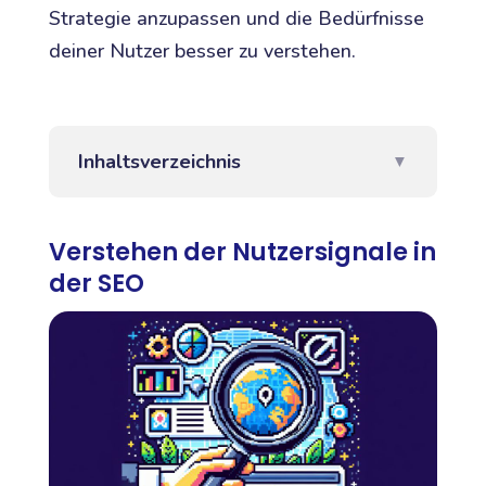
Strategie anzupassen und die Bedürfnisse
deiner Nutzer besser zu verstehen.
Inhaltsverzeichnis
▼
Verstehen der Nutzersignale in
der SEO