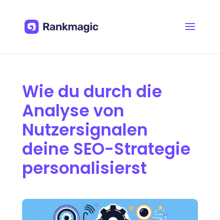
Wie du durch die
Analyse von
Nutzersignalen
deine SEO-Strategie
personalisierst