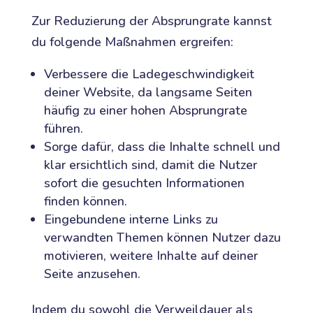
Zur Reduzierung der Absprungrate kannst
du folgende Maßnahmen ergreifen:
Verbessere die Ladegeschwindigkeit
deiner Website, da langsame Seiten
häufig zu einer hohen Absprungrate
führen.
Sorge dafür, dass die Inhalte schnell und
klar ersichtlich sind, damit die Nutzer
sofort die gesuchten Informationen
finden können.
Eingebundene interne Links zu
verwandten Themen können Nutzer dazu
motivieren, weitere Inhalte auf deiner
Seite anzusehen.
Indem du sowohl die Verweildauer als