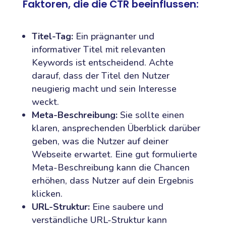
Faktoren, die die CTR beeinflussen:
Titel-Tag:
Ein prägnanter und
informativer Titel mit relevanten
Keywords ist entscheidend. Achte
darauf, dass der Titel den Nutzer
neugierig macht und sein Interesse
weckt.
Meta-Beschreibung:
Sie sollte einen
klaren, ansprechenden Überblick darüber
geben, was die Nutzer auf deiner
Webseite erwartet. Eine gut formulierte
Meta-Beschreibung kann die Chancen
erhöhen, dass Nutzer auf dein Ergebnis
klicken.
URL-Struktur:
Eine saubere und
verständliche URL-Struktur kann