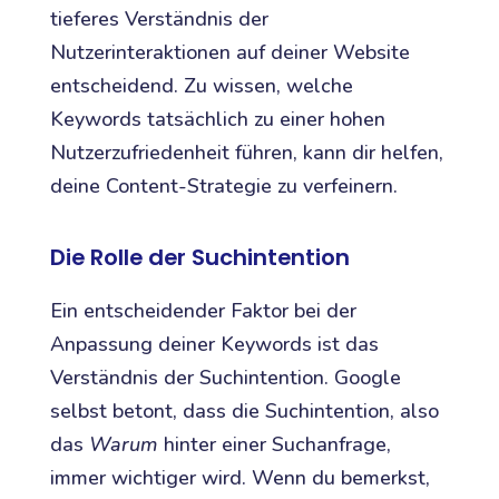
tieferes Verständnis der
Nutzerinteraktionen auf deiner Website
entscheidend. Zu wissen, welche
Keywords tatsächlich zu einer hohen
Nutzerzufriedenheit führen, kann dir helfen,
deine Content-Strategie zu verfeinern.
Die Rolle der Suchintention
Ein entscheidender Faktor bei der
Anpassung deiner Keywords ist das
Verständnis der Suchintention. Google
selbst betont, dass die Suchintention, also
das
Warum
hinter einer Suchanfrage,
immer wichtiger wird. Wenn du bemerkst,