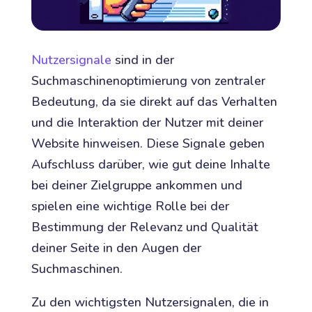
Nutzersignale
sind in der
Suchmaschinenoptimierung von zentraler
Bedeutung, da sie direkt auf das Verhalten
und die Interaktion der Nutzer mit deiner
Website hinweisen. Diese Signale geben
Aufschluss darüber, wie gut deine Inhalte
bei deiner Zielgruppe ankommen und
spielen eine wichtige Rolle bei der
Bestimmung der Relevanz und Qualität
deiner Seite in den Augen der
Suchmaschinen.
Zu den wichtigsten Nutzersignalen, die in