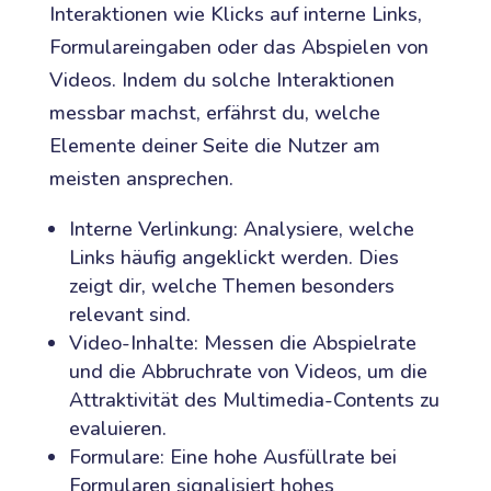
Interaktionen wie Klicks auf interne Links,
Formulareingaben oder das Abspielen von
Videos. Indem du solche Interaktionen
messbar machst, erfährst du, welche
Elemente deiner Seite die Nutzer am
meisten ansprechen.
Interne Verlinkung: Analysiere, welche
Links häufig angeklickt werden. Dies
zeigt dir, welche Themen besonders
relevant sind.
Video-Inhalte: Messen die Abspielrate
und die Abbruchrate von Videos, um die
Attraktivität des Multimedia-Contents zu
evaluieren.
Formulare: Eine hohe Ausfüllrate bei
Formularen signalisiert hohes