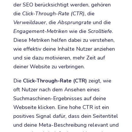
der SEO berücksichtigt werden, gehören
die
Click-Through-Rate (CTR)
, die
Verweildauer
, die
Absprungrate
und die
Engagement-Metriken
wie die
Scrolltiefe
.
Diese Metriken helfen dabei zu verstehen,
wie effektiv deine Inhalte Nutzer anziehen
und sie dazu motivieren, mehr Zeit auf
deiner Website zu verbringen.
Die
Click-Through-Rate (CTR)
zeigt, wie
oft Nutzer nach dem Ansehen eines
Suchmaschinen-Ergebnisses auf deine
Webseite klicken. Eine hohe CTR ist ein
positives Signal dafür, dass dein Seitentitel
und deine Meta-Beschreibung relevant und