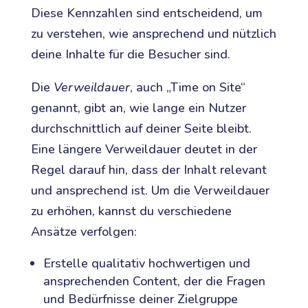
Diese Kennzahlen sind entscheidend, um
zu verstehen, wie ansprechend und nützlich
deine Inhalte für die Besucher sind.
Die
Verweildauer
, auch „Time on Site“
genannt, gibt an, wie lange ein Nutzer
durchschnittlich auf deiner Seite bleibt.
Eine längere Verweildauer deutet in der
Regel darauf hin, dass der Inhalt relevant
und ansprechend ist. Um die Verweildauer
zu erhöhen, kannst du verschiedene
Ansätze verfolgen:
Erstelle qualitativ hochwertigen und
ansprechenden Content, der die Fragen
und Bedürfnisse deiner Zielgruppe