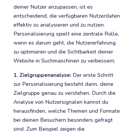
deiner Nutzer anzupassen, ist es
entscheidend, die verfügbaren Nutzerdaten
effektiv zu analysieren und zu nutzen.
Personalisierung spielt eine zentrale Rolle,
wenn es darum geht, die Nutzererfahrung
zu optimieren und die Sichtbarkeit deiner
Website in Suchmaschinen zu verbessern.
1. Zielgruppenanalyse:
Der erste Schritt
zur Personalisierung besteht darin, deine
Zielgruppe genau zu verstehen. Durch die
Analyse von Nutzersignalen kannst du
herausfinden, welche Themen und Formate
bei deinen Besuchern besonders gefragt
sind. Zum Beispiel zeigen die