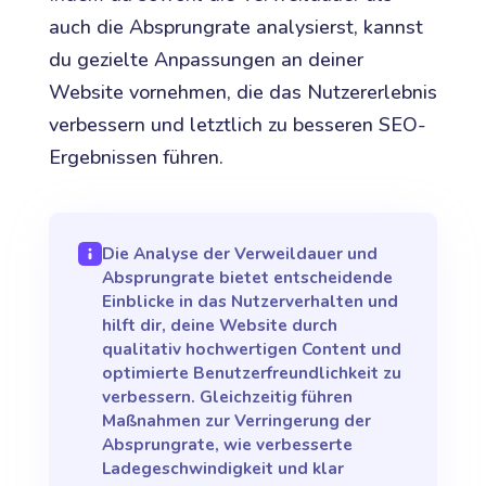
auch die Absprungrate analysierst, kannst
du gezielte Anpassungen an deiner
Website vornehmen, die das Nutzererlebnis
verbessern und letztlich zu besseren SEO-
Ergebnissen führen.
Die Analyse der Verweildauer und
Absprungrate bietet entscheidende
Einblicke in das Nutzerverhalten und
hilft dir, deine Website durch
qualitativ hochwertigen Content und
optimierte Benutzerfreundlichkeit zu
verbessern. Gleichzeitig führen
Maßnahmen zur Verringerung der
Absprungrate, wie verbesserte
Ladegeschwindigkeit und klar