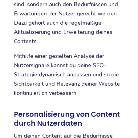
sind, sondern auch den Bedürfnissen und
Erwartungen der Nutzer gerecht werden.
Dazu gehört auch die regelmäßige
Aktualisierung und Erweiterung deines
Contents.
Mithilfe einer gezielten Analyse der
Nutzersignale kannst du deine SEO-
Strategie dynamisch anpassen und so die
Sichtbarkeit und Relevanz deiner Website
kontinuierlich verbessern.
Personalisierung von Content
durch Nutzerdaten
Um deinen Content auf die Bedürfnisse