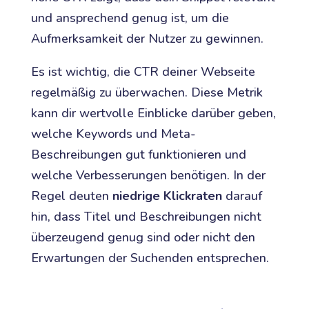
und ansprechend genug ist, um die
Aufmerksamkeit der Nutzer zu gewinnen.
Es ist wichtig, die CTR deiner Webseite
regelmäßig zu überwachen. Diese Metrik
kann dir wertvolle Einblicke darüber geben,
welche Keywords und Meta-
Beschreibungen gut funktionieren und
welche Verbesserungen benötigen. In der
Regel deuten
niedrige Klickraten
darauf
hin, dass Titel und Beschreibungen nicht
überzeugend genug sind oder nicht den
Erwartungen der Suchenden entsprechen.