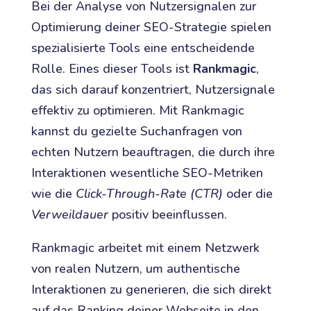
Bei der Analyse von Nutzersignalen zur
Optimierung deiner SEO-Strategie spielen
spezialisierte Tools eine entscheidende
Rolle. Eines dieser Tools ist
Rankmagic
,
das sich darauf konzentriert, Nutzersignale
effektiv zu optimieren. Mit Rankmagic
kannst du gezielte Suchanfragen von
echten Nutzern beauftragen, die durch ihre
Interaktionen wesentliche SEO-Metriken
wie die
Click-Through-Rate (CTR)
oder die
Verweildauer
positiv beeinflussen.
Rankmagic arbeitet mit einem Netzwerk
von realen Nutzern, um authentische
Interaktionen zu generieren, die sich direkt
auf das Ranking deiner Webseite in den