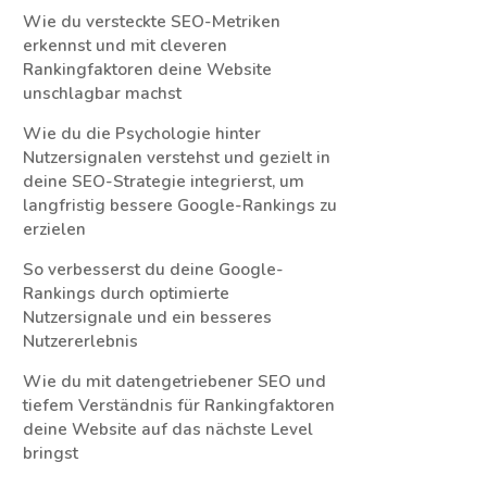
Wie du versteckte SEO-Metriken
erkennst und mit cleveren
Rankingfaktoren deine Website
unschlagbar machst
Wie du die Psychologie hinter
Nutzersignalen verstehst und gezielt in
deine SEO-Strategie integrierst, um
langfristig bessere Google-Rankings zu
erzielen
So verbesserst du deine Google-
Rankings durch optimierte
Nutzersignale und ein besseres
Nutzererlebnis
Wie du mit datengetriebener SEO und
tiefem Verständnis für Rankingfaktoren
deine Website auf das nächste Level
bringst