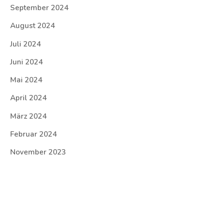
September 2024
August 2024
Juli 2024
Juni 2024
Mai 2024
April 2024
März 2024
Februar 2024
November 2023