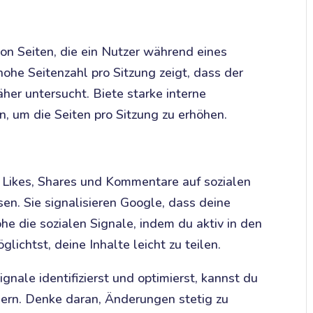
von Seiten, die ein Nutzer während eines
hohe Seitenzahl pro Sitzung zeigt, dass der
er untersucht. Biete starke interne
n, um die Seiten pro Sitzung zu erhöhen.
e Likes, Shares und Kommentare auf sozialen
en. Sie signalisieren Google, dass deine
he die sozialen Signale, indem du aktiv in den
lichtst, deine Inhalte leicht zu teilen.
nale identifizierst und optimierst, kannst du
ern. Denke daran, Änderungen stetig zu