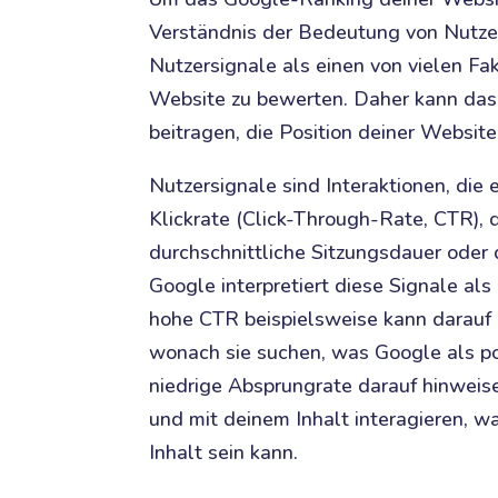
Verständnis der Bedeutung von Nutze
Nutzersignale als einen von vielen Fa
Website zu bewerten. Daher kann das
beitragen, die Position deiner Websit
Nutzersignale sind Interaktionen, die 
Klickrate (Click-Through-Rate, CTR), 
durchschnittliche Sitzungsdauer oder 
Google interpretiert diese Signale als
hohe CTR beispielsweise kann darauf 
wonach sie suchen, was Google als po
niedrige Absprungrate darauf hinweise
und mit deinem Inhalt interagieren, w
Inhalt sein kann.