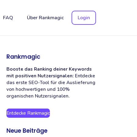
FAQ
Über Rankmagic
Login
Rankmagic
Booste das Ranking deiner Keywords
mit positiven Nutzersignalen:
Entdecke
das erste SEO-Tool für die Auslieferung
von hochwertigen und 100%
organischen Nutzersignalen.
Entdecke Rankmagic
Neue Beiträge