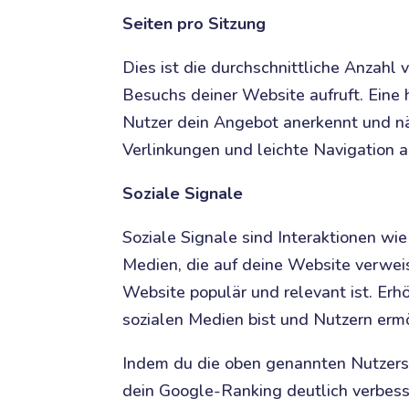
Seiten pro Sitzung
Dies ist die durchschnittliche Anzahl 
Besuchs deiner Website aufruft. Eine 
Nutzer dein Angebot anerkennt und näh
Verlinkungen und leichte Navigation a
Soziale Signale
Soziale Signale sind Interaktionen wi
Medien, die auf deine Website verweis
Website populär und relevant ist. Erhö
sozialen Medien bist und Nutzern ermög
Indem du die oben genannten Nutzersig
dein Google-Ranking deutlich verbess