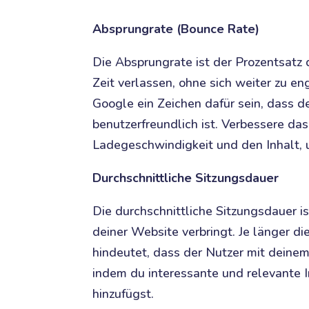
Absprungrate (Bounce Rate)
Die Absprungrate ist der Prozentsatz 
Zeit verlassen, ohne sich weiter zu e
Google ein Zeichen dafür sein, dass d
benutzerfreundlich ist. Verbessere da
Ladegeschwindigkeit und den Inhalt, 
Durchschnittliche Sitzungsdauer
Die durchschnittliche Sitzungsdauer ist
deiner Website verbringt. Je länger di
hindeutet, dass der Nutzer mit deinem 
indem du interessante und relevante I
hinzufügst.