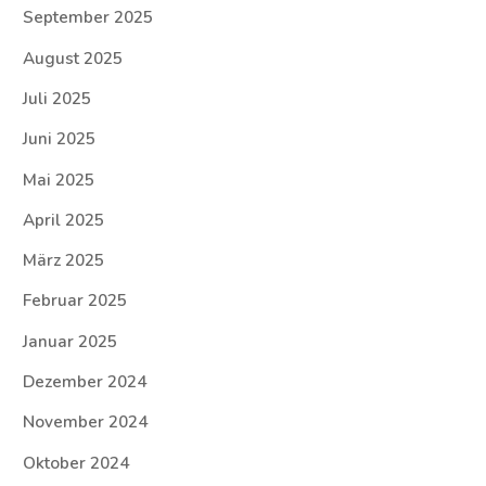
September 2025
August 2025
Juli 2025
Juni 2025
Mai 2025
April 2025
März 2025
Februar 2025
Januar 2025
Dezember 2024
November 2024
Oktober 2024