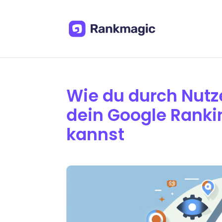
Wie du durch Nutz
dein Google Ranki
kannst