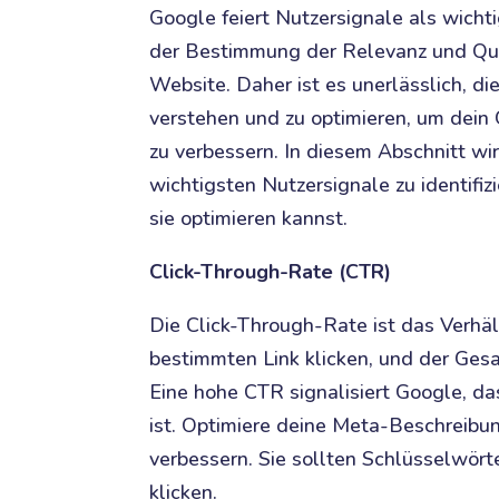
Google feiert Nutzersignale als wichti
der Bestimmung der Relevanz und Qua
Website. Daher ist es unerlässlich, di
verstehen und zu optimieren, um dei
zu verbessern. In diesem Abschnitt wir
wichtigsten Nutzersignale zu identifiz
sie optimieren kannst.
Click-Through-Rate (CTR)
Die Click-Through-Rate ist das Verhäl
bestimmten Link klicken, und der Gesa
Eine hohe CTR signalisiert Google, d
ist. Optimiere deine Meta-Beschreibu
verbessern. Sie sollten Schlüsselwört
klicken.