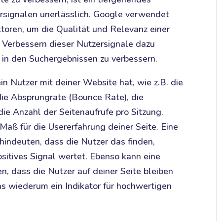
rsignalen unerlässlich. Google verwendet
ktoren, um die Qualität und Relevanz einer
 Verbessern dieser Nutzersignale dazu
e in den Suchergebnissen zu verbessern.
ein Nutzer mit deiner Website hat, wie z.B. die
die Absprungrate (Bounce Rate), die
die Anzahl der Seitenaufrufe pro Sitzung.
 Maß für die Usererfahrung deiner Seite. Eine
hindeuten, dass die Nutzer das finden,
sitives Signal wertet. Ebenso kann eine
n, dass die Nutzer auf deiner Seite bleiben
as wiederum ein Indikator für hochwertigen