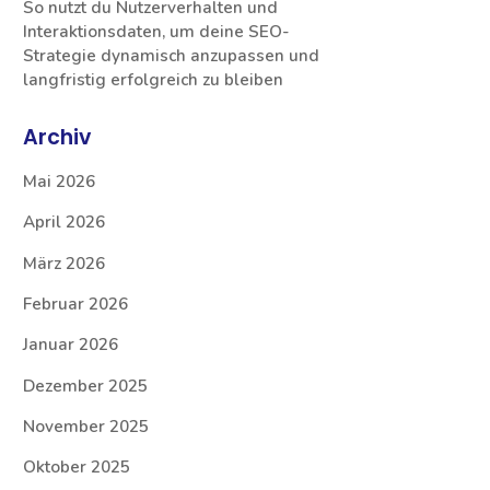
So nutzt du Nutzerverhalten und
Interaktionsdaten, um deine SEO-
Strategie dynamisch anzupassen und
langfristig erfolgreich zu bleiben
Archiv
Mai 2026
April 2026
März 2026
Februar 2026
Januar 2026
Dezember 2025
November 2025
Oktober 2025