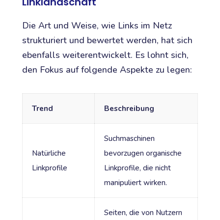
Linklandschaft
Die Art und Weise, wie Links im Netz
strukturiert und bewertet werden, hat sich
ebenfalls weiterentwickelt. Es lohnt sich,
den Fokus auf folgende Aspekte zu legen:
Trend
Beschreibung
Suchmaschinen
Natürliche
bevorzugen organische
Linkprofile
Linkprofile, die nicht
manipuliert wirken.
Seiten, die von Nutzern