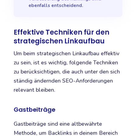
ebenfalls entscheidend.
Effektive Techniken für den
strategischen Linkaufbau
Um beim strategischen Linkaufbau effektiv
zu sein, ist es wichtig, folgende Techniken
zu berücksichtigen, die auch unter den sich
ständig ändernden SEO-Anforderungen
relevant bleiben.
Gastbeiträge
Gastbeiträge sind eine altbewährte
Methode, um Backlinks in deinem Bereich