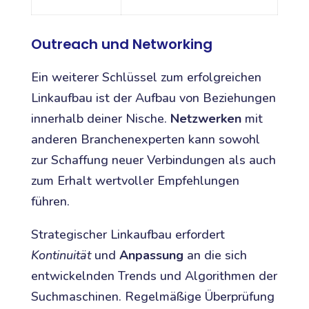
Outreach und Networking
Ein weiterer Schlüssel zum erfolgreichen
Linkaufbau ist der Aufbau von Beziehungen
innerhalb deiner Nische.
Netzwerken
mit
anderen Branchenexperten kann sowohl
zur Schaffung neuer Verbindungen als auch
zum Erhalt wertvoller Empfehlungen
führen.
Strategischer Linkaufbau erfordert
Kontinuität
und
Anpassung
an die sich
entwickelnden Trends und Algorithmen der
Suchmaschinen. Regelmäßige Überprüfung