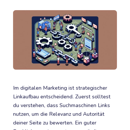
Im digitalen Marketing ist strategischer
Linkaufbau entscheidend. Zuerst solltest
du verstehen, dass Suchmaschinen Links
nutzen, um die Relevanz und Autorität
deiner Seite zu bewerten. Ein guter