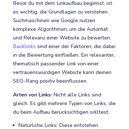
Bevor du mit dem Linkaufbau beginnst, ist
es wichtig, die Grundlagen zu verstehen.
Suchmaschinen wie Google nutzen
komplexe Algorithmen, um die Autorität
und Relevanz einer Website zu bewerten.
Backlinks
sind einer der Faktoren, die dabei
in die Bewertung einfließen. Ein relevanter,
thematisch passender Link von einer
vertrauenswürdigen Website kann deinen
SEO-Rang positiv beeinflussen.
Arten von Links:
Nicht alle Links sind
gleich. Es gibt mehrere Typen von Links, die
du beim Aufbau berücksichtigen solltest:
Natürliche Links: Diese entstehen