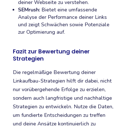
deiner Webseite zu verstehen.
SEMrush:
Bietet eine umfassende
Analyse der Performance deiner Links
und zeigt Schwächen sowie Potenziale
zur Optimierung auf.
Fazit zur Bewertung deiner
Strategien
Die regelmäßige Bewertung deiner
Linkaufbau-Strategien hilft dir dabei, nicht
nur vorübergehende Erfolge zu erzielen,
sondern auch langfristige und nachhaltige
Strategien zu entwickeln. Nutze die Daten,
um fundierte Entscheidungen zu treffen
und deine Ansätze kontinuierlich zu