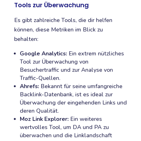
Tools zur Überwachung
Es gibt zahlreiche Tools, die dir helfen
können, diese Metriken im Blick zu
behalten:
Google Analytics:
Ein extrem nützliches
Tool zur Überwachung von
Besuchertraffic und zur Analyse von
Traffic-Quellen.
Ahrefs:
Bekannt für seine umfangreiche
Backlink-Datenbank, ist es ideal zur
Überwachung der eingehenden Links und
deren Qualität.
Moz Link Explorer:
Ein weiteres
wertvolles Tool, um DA und PA zu
überwachen und die Linklandschaft