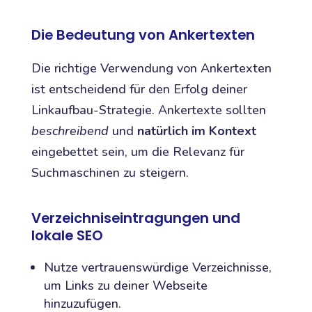
Die Bedeutung von Ankertexten
Die richtige Verwendung von Ankertexten
ist entscheidend für den Erfolg deiner
Linkaufbau-Strategie. Ankertexte sollten
beschreibend
und
natürlich im Kontext
eingebettet sein, um die Relevanz für
Suchmaschinen zu steigern.
Verzeichniseintragungen und
lokale SEO
Nutze vertrauenswürdige Verzeichnisse,
um Links zu deiner Webseite
hinzuzufügen.