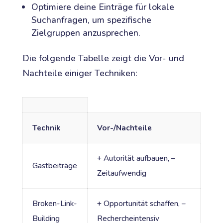
Optimiere deine Einträge für lokale
Suchanfragen, um spezifische
Zielgruppen anzusprechen.
Die folgende Tabelle zeigt die Vor- und
Nachteile einiger Techniken:
Technik
Vor-/Nachteile
+ Autorität aufbauen, –
Gastbeiträge
Zeitaufwendig
Broken-Link-
+ Opportunität schaffen, –
Building
Rechercheintensiv