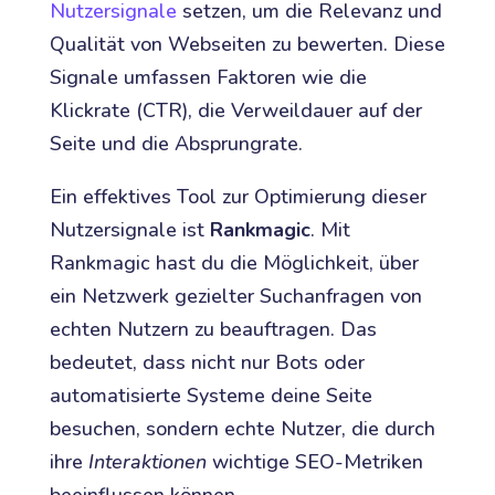
Nutzersignale
setzen, um die Relevanz und
Qualität von Webseiten zu bewerten. Diese
Signale umfassen Faktoren wie die
Klickrate (CTR), die Verweildauer auf der
Seite und die Absprungrate.
Ein effektives Tool zur Optimierung dieser
Nutzersignale ist
Rankmagic
. Mit
Rankmagic hast du die Möglichkeit, über
ein Netzwerk gezielter Suchanfragen von
echten Nutzern zu beauftragen. Das
bedeutet, dass nicht nur Bots oder
automatisierte Systeme deine Seite
besuchen, sondern echte Nutzer, die durch
ihre
Interaktionen
wichtige SEO-Metriken