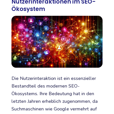
Nutzerinteraktionen im SEO-
Ökosystem
Die Nutzerinteraktion ist ein essenzieller
Bestandteil des modernen SEO-
Ökosystems. Ihre Bedeutung hat in den
letzten Jahren erheblich zugenommen, da
Suchmaschinen wie Google vermehrt auf