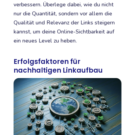
verbessern. Überlege dabei, wie du nicht
nur die Quantität, sondern vor allem die
Qualität und Relevanz der Links steigern
kannst, um deine Online-Sichtbarkeit auf
ein neues Level zu heben.
Erfolgsfaktoren für
nachhaltigen Linkaufbau