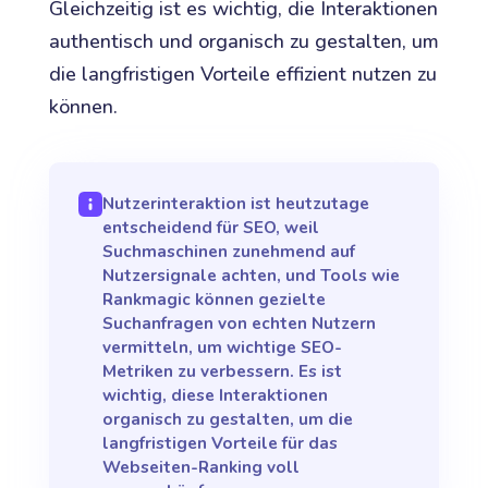
Gleichzeitig ist es wichtig, die Interaktionen
authentisch und organisch zu gestalten, um
die langfristigen Vorteile effizient nutzen zu
können.
Nutzerinteraktion ist heutzutage
entscheidend für SEO, weil
Suchmaschinen zunehmend auf
Nutzersignale achten, und Tools wie
Rankmagic können gezielte
Suchanfragen von echten Nutzern
vermitteln, um wichtige SEO-
Metriken zu verbessern. Es ist
wichtig, diese Interaktionen
organisch zu gestalten, um die
langfristigen Vorteile für das
Webseiten-Ranking voll