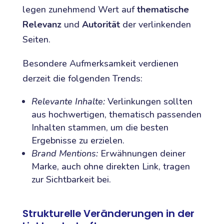
legen zunehmend Wert auf
thematische
Relevanz
und
Autorität
der verlinkenden
Seiten.
Besondere Aufmerksamkeit verdienen
derzeit die folgenden Trends:
Relevante Inhalte:
Verlinkungen sollten
aus hochwertigen, thematisch passenden
Inhalten stammen, um die besten
Ergebnisse zu erzielen.
Brand Mentions:
Erwähnungen deiner
Marke, auch ohne direkten Link, tragen
zur Sichtbarkeit bei.
Strukturelle Veränderungen in der