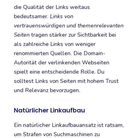
die Qualität der Links weitaus
bedeutsamer.
Links von
vertrauenswürdigen und themenrelevanten
Seiten
tragen stärker zur Sichtbarkeit bei
als zahlreiche Links von weniger
renommierten Quellen. Die Domain-
Autorität der verlinkenden Webseiten
spielt eine entscheidende Rolle. Du
solltest Links von Seiten mit hohem Trust
und Relevanz bevorzugen.
Natürlicher Linkaufbau
Ein natürlicher Linkaufbauansatz ist ratsam,
um Strafen von Suchmaschinen zu