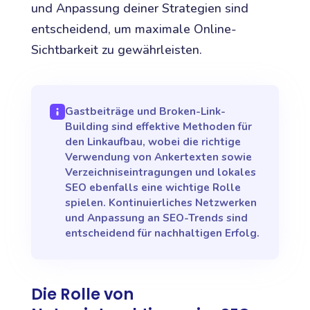
und Anpassung deiner Strategien sind
entscheidend, um maximale Online-
Sichtbarkeit zu gewährleisten.
Gastbeiträge und Broken-Link-
Building sind effektive Methoden für
den Linkaufbau, wobei die richtige
Verwendung von Ankertexten sowie
Verzeichniseintragungen und lokales
SEO ebenfalls eine wichtige Rolle
spielen. Kontinuierliches Netzwerken
und Anpassung an SEO-Trends sind
entscheidend für nachhaltigen Erfolg.
Die Rolle von