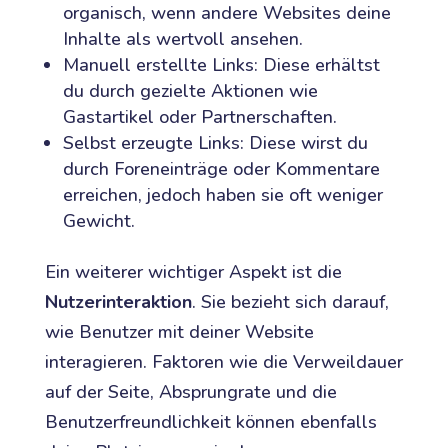
organisch, wenn andere Websites deine
Inhalte als wertvoll ansehen.
Manuell erstellte Links: Diese erhältst
du durch gezielte Aktionen wie
Gastartikel oder Partnerschaften.
Selbst erzeugte Links: Diese wirst du
durch Foreneinträge oder Kommentare
erreichen, jedoch haben sie oft weniger
Gewicht.
Ein weiterer wichtiger Aspekt ist die
Nutzerinteraktion
. Sie bezieht sich darauf,
wie Benutzer mit deiner Website
interagieren. Faktoren wie die Verweildauer
auf der Seite, Absprungrate und die
Benutzerfreundlichkeit können ebenfalls