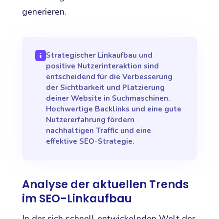
generieren.
Strategischer Linkaufbau und
positive Nutzerinteraktion sind
entscheidend für die Verbesserung
der Sichtbarkeit und Platzierung
deiner Website in Suchmaschinen.
Hochwertige Backlinks und eine gute
Nutzererfahrung fördern
nachhaltigen Traffic und eine
effektive SEO-Strategie.
Analyse der aktuellen Trends
im SEO-Linkaufbau
In der sich schnell entwickelnden Welt der