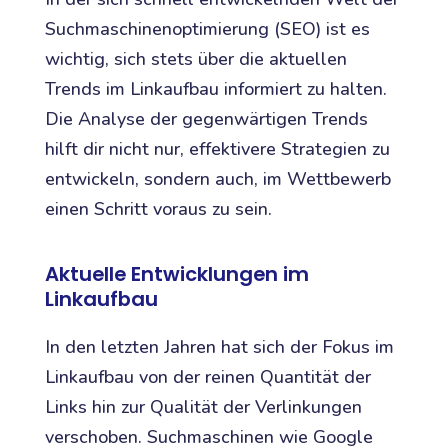
Suchmaschinenoptimierung (SEO) ist es
wichtig, sich stets über die aktuellen
Trends im Linkaufbau informiert zu halten.
Die Analyse der gegenwärtigen Trends
hilft dir nicht nur, effektivere Strategien zu
entwickeln, sondern auch, im Wettbewerb
einen Schritt voraus zu sein.
Aktuelle Entwicklungen im
Linkaufbau
In den letzten Jahren hat sich der Fokus im
Linkaufbau von der reinen Quantität der
Links hin zur Qualität der Verlinkungen
verschoben. Suchmaschinen wie Google