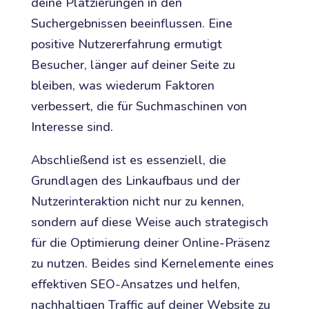
deine Platzierungen in den
Suchergebnissen beeinflussen. Eine
positive Nutzererfahrung ermutigt
Besucher, länger auf deiner Seite zu
bleiben, was wiederum Faktoren
verbessert, die für Suchmaschinen von
Interesse sind.
Abschließend ist es essenziell, die
Grundlagen des Linkaufbaus und der
Nutzerinteraktion nicht nur zu kennen,
sondern auf diese Weise auch strategisch
für die Optimierung deiner Online-Präsenz
zu nutzen. Beides sind Kernelemente eines
effektiven SEO-Ansatzes und helfen,
nachhaltigen Traffic auf deiner Website zu