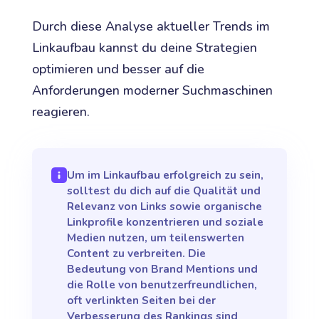
Durch diese Analyse aktueller Trends im
Linkaufbau kannst du deine Strategien
optimieren und besser auf die
Anforderungen moderner Suchmaschinen
reagieren.
Um im Linkaufbau erfolgreich zu sein,
solltest du dich auf die Qualität und
Relevanz von Links sowie organische
Linkprofile konzentrieren und soziale
Medien nutzen, um teilenswerten
Content zu verbreiten. Die
Bedeutung von Brand Mentions und
die Rolle von benutzerfreundlichen,
oft verlinkten Seiten bei der
Verbesserung des Rankings sind