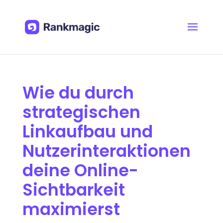
Wie du durch
strategischen
Linkaufbau und
Nutzerinteraktionen
deine Online-
Sichtbarkeit
maximierst