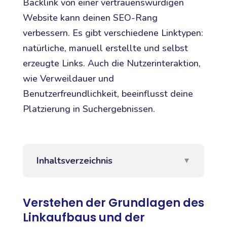
Backlink von einer vertrauenswürdigen
Website kann deinen SEO-Rang
verbessern. Es gibt verschiedene Linktypen:
natürliche, manuell erstellte und selbst
erzeugte Links. Auch die Nutzerinteraktion,
wie Verweildauer und
Benutzerfreundlichkeit, beeinflusst deine
Platzierung in Suchergebnissen.
Inhaltsverzeichnis
▼
Verstehen der Grundlagen des
Linkaufbaus und der