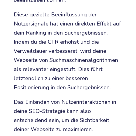
beeinflussen können.
Diese gezielte Beeinflussung der
Nutzersignale hat einen direkten Effekt auf
dein Ranking in den Suchergebnissen.
Indem du die CTR erhöhst und die
Verweildauer verbesserst, wird deine
Webseite von Suchmaschinenalgorithmen
als relevanter eingestuft. Dies führt
letztendlich zu einer besseren
Positionierung in den Suchergebnissen.
Das Einbinden von Nutzerinteraktionen in
deine SEO-Strategie kann also
entscheidend sein, um die Sichtbarkeit
deiner Webseite zu maximieren.