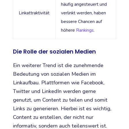
häufig angesteuert und
Linkattraktivität
verlinkt werden, haben
bessere Chancen auf
höhere
Rankings
.
Die Rolle der sozialen Medien
Ein weiterer Trend ist die zunehmende
Bedeutung von sozialen Medien im
Linkaufbau. Plattformen wie Facebook,
Twitter und LinkedIn werden gerne
genutzt, um Content zu teilen und somit
Links zu generieren. Hierbei ist es wichtig,
Content zu erstellen, der nicht nur
informativ, sondern auch teilenswert ist.