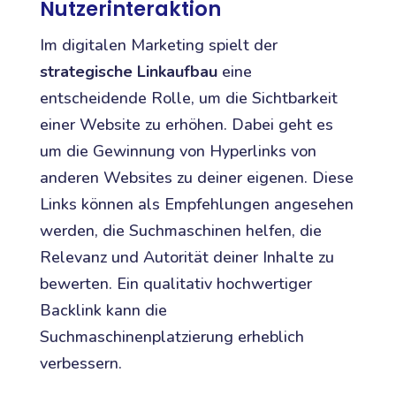
Nutzerinteraktion
Im digitalen Marketing spielt der
strategische Linkaufbau
eine
entscheidende Rolle, um die Sichtbarkeit
einer Website zu erhöhen. Dabei geht es
um die Gewinnung von Hyperlinks von
anderen Websites zu deiner eigenen. Diese
Links können als Empfehlungen angesehen
werden, die Suchmaschinen helfen, die
Relevanz und Autorität deiner Inhalte zu
bewerten. Ein qualitativ hochwertiger
Backlink kann die
Suchmaschinenplatzierung erheblich
verbessern.