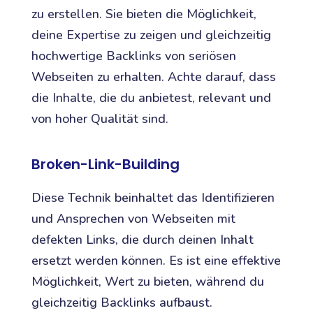
zu erstellen. Sie bieten die Möglichkeit,
deine Expertise zu zeigen und gleichzeitig
hochwertige Backlinks von seriösen
Webseiten zu erhalten. Achte darauf, dass
die Inhalte, die du anbietest, relevant und
von hoher Qualität sind.
Broken-Link-Building
Diese Technik beinhaltet das Identifizieren
und Ansprechen von Webseiten mit
defekten Links, die durch deinen Inhalt
ersetzt werden können. Es ist eine effektive
Möglichkeit, Wert zu bieten, während du
gleichzeitig Backlinks aufbaust.