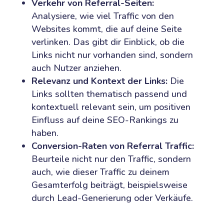
Verkehr von Referral-Seiten:
Analysiere, wie viel Traffic von den
Websites kommt, die auf deine Seite
verlinken. Das gibt dir Einblick, ob die
Links nicht nur vorhanden sind, sondern
auch Nutzer anziehen.
Relevanz und Kontext der Links:
Die
Links sollten thematisch passend und
kontextuell relevant sein, um positiven
Einfluss auf deine SEO-Rankings zu
haben.
Conversion-Raten von Referral Traffic:
Beurteile nicht nur den Traffic, sondern
auch, wie dieser Traffic zu deinem
Gesamterfolg beiträgt, beispielsweise
durch Lead-Generierung oder Verkäufe.