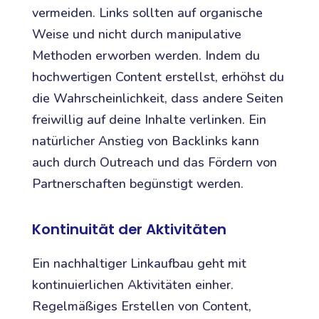
vermeiden. Links sollten auf organische
Weise und nicht durch manipulative
Methoden erworben werden. Indem du
hochwertigen Content erstellst, erhöhst du
die Wahrscheinlichkeit, dass andere Seiten
freiwillig auf deine Inhalte verlinken. Ein
natürlicher Anstieg von Backlinks kann
auch durch Outreach und das Fördern von
Partnerschaften begünstigt werden.
Kontinuität der Aktivitäten
Ein nachhaltiger Linkaufbau geht mit
kontinuierlichen Aktivitäten einher.
Regelmäßiges Erstellen von Content,