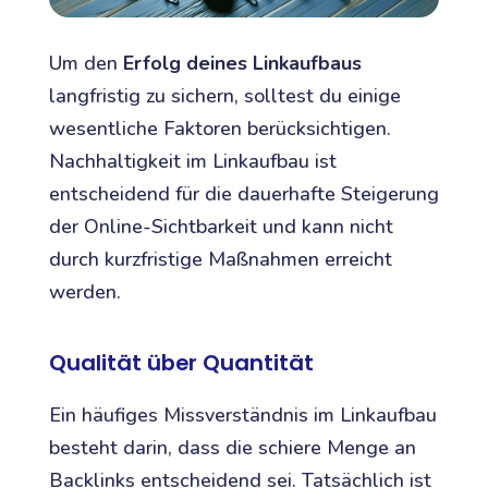
Um den
Erfolg deines Linkaufbaus
langfristig zu sichern, solltest du einige
wesentliche Faktoren berücksichtigen.
Nachhaltigkeit im Linkaufbau ist
entscheidend für die dauerhafte Steigerung
der Online-Sichtbarkeit und kann nicht
durch kurzfristige Maßnahmen erreicht
werden.
Qualität über Quantität
Ein häufiges Missverständnis im Linkaufbau
besteht darin, dass die schiere Menge an
Backlinks entscheidend sei. Tatsächlich ist