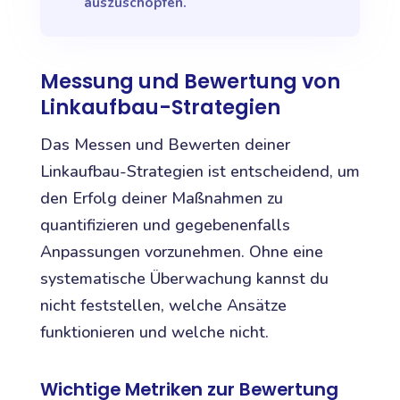
auszuschöpfen.
Messung und Bewertung von
Linkaufbau-Strategien
Das Messen und Bewerten deiner
Linkaufbau-Strategien ist entscheidend, um
den Erfolg deiner Maßnahmen zu
quantifizieren und gegebenenfalls
Anpassungen vorzunehmen. Ohne eine
systematische Überwachung kannst du
nicht feststellen, welche Ansätze
funktionieren und welche nicht.
Wichtige Metriken zur Bewertung