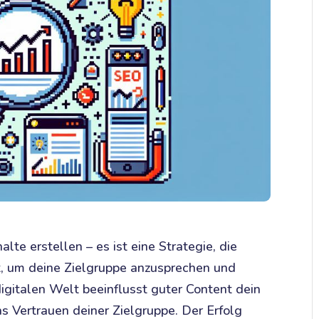
lte erstellen – es ist eine Strategie, die
rt, um deine Zielgruppe anzusprechen und
 digitalen Welt beeinflusst guter Content dein
 Vertrauen deiner Zielgruppe. Der Erfolg