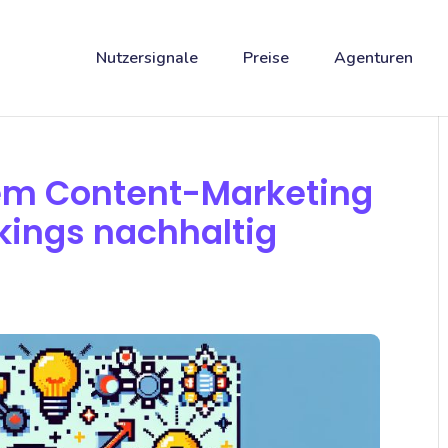
Nutzersignale
Preise
Agenturen
rem Content-Marketing
kings nachhaltig