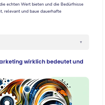
, die echten Wert bieten und die Bedürfnisse
nt, relevant und baue dauerhafte
▼
rketing wirklich bedeutet und