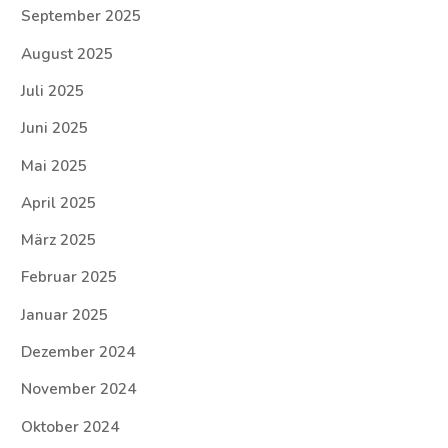
September 2025
August 2025
Juli 2025
Juni 2025
Mai 2025
April 2025
März 2025
Februar 2025
Januar 2025
Dezember 2024
November 2024
Oktober 2024