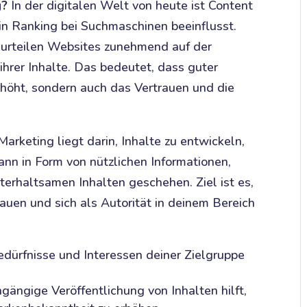
g?
In der digitalen Welt von heute ist Content
ein Ranking bei Suchmaschinen beeinflusst.
urteilen Websites zunehmend auf der
hrer Inhalte. Das bedeutet, dass guter
erhöht, sondern auch das Vertrauen und die
arketing liegt darin, Inhalte zu entwickeln,
ann in Form von nützlichen Informationen,
erhaltsamen Inhalten geschehen. Ziel ist es,
auen und sich als Autorität in deinem Bereich
dürfnisse und Interessen deiner Zielgruppe
ngige Veröffentlichung von Inhalten hilft,