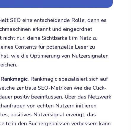
ielt SEO eine entscheidende Rolle, denn es
Suchmaschinen erkannt und eingeordnet
 nicht nur, deine Sichtbarkeit im Netz zu
eines Contents für potenzielle Leser zu
tehst, wie die Optimierung von Nutzersignalen
reichen.
t
Rankmagic
. Rankmagic spezialisiert sich auf
welche zentrale SEO-Metriken wie die Click-
auer positiv beeinflussen. Über das Netzwerk
anfragen von echten Nutzern initiieren.
les, positives Nutzersignal erzeugt, das
eite in den Suchergebnissen verbessern kann.