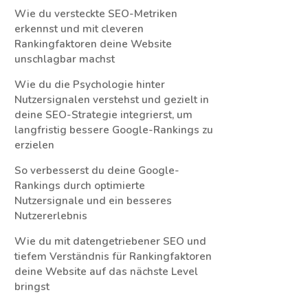
Wie du versteckte SEO-Metriken
erkennst und mit cleveren
Rankingfaktoren deine Website
unschlagbar machst
Wie du die Psychologie hinter
Nutzersignalen verstehst und gezielt in
deine SEO-Strategie integrierst, um
langfristig bessere Google-Rankings zu
erzielen
So verbesserst du deine Google-
Rankings durch optimierte
Nutzersignale und ein besseres
Nutzererlebnis
Wie du mit datengetriebener SEO und
tiefem Verständnis für Rankingfaktoren
deine Website auf das nächste Level
bringst