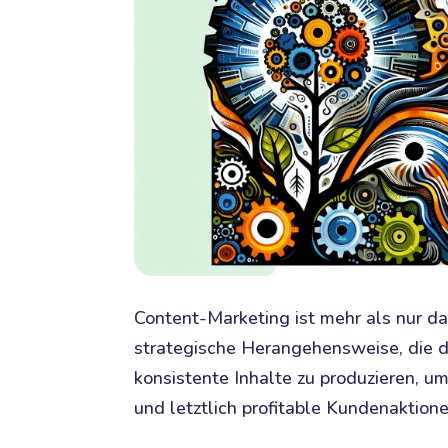
Content-Marketing ist mehr als nur das
strategische Herangehensweise, die da
konsistente Inhalte zu produzieren, um
und letztlich profitable Kundenaktione