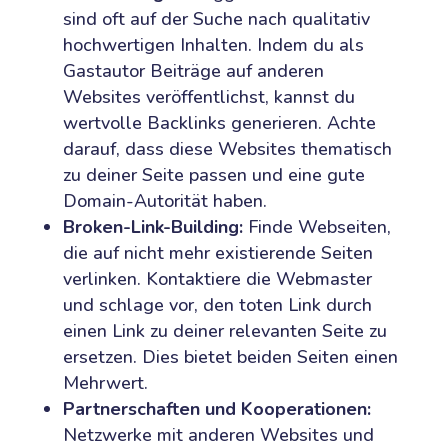
sind oft auf der Suche nach qualitativ
hochwertigen Inhalten. Indem du als
Gastautor Beiträge auf anderen
Websites veröffentlichst, kannst du
wertvolle Backlinks generieren. Achte
darauf, dass diese Websites thematisch
zu deiner Seite passen und eine gute
Domain-Autorität haben.
Broken-Link-Building:
Finde Webseiten,
die auf nicht mehr existierende Seiten
verlinken. Kontaktiere die Webmaster
und schlage vor, den toten Link durch
einen Link zu deiner relevanten Seite zu
ersetzen. Dies bietet beiden Seiten einen
Mehrwert.
Partnerschaften und Kooperationen:
Netzwerke mit anderen Websites und