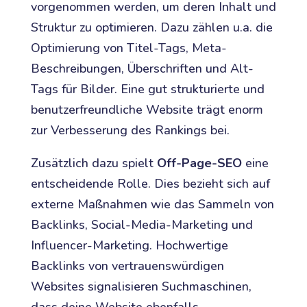
vorgenommen werden, um deren Inhalt und
Struktur zu optimieren. Dazu zählen u.a. die
Optimierung von Titel-Tags, Meta-
Beschreibungen, Überschriften und Alt-
Tags für Bilder. Eine gut strukturierte und
benutzerfreundliche Website trägt enorm
zur Verbesserung des Rankings bei.
Zusätzlich dazu spielt
Off-Page-SEO
eine
entscheidende Rolle. Dies bezieht sich auf
externe Maßnahmen wie das Sammeln von
Backlinks, Social-Media-Marketing und
Influencer-Marketing. Hochwertige
Backlinks von vertrauenswürdigen
Websites signalisieren Suchmaschinen,
dass deine Website ebenfalls