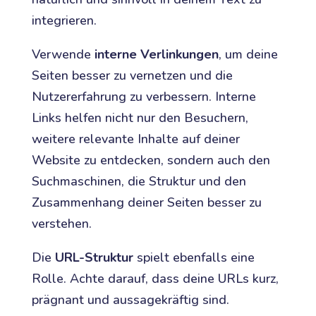
integrieren.
Verwende
interne Verlinkungen
, um deine
Seiten besser zu vernetzen und die
Nutzererfahrung zu verbessern. Interne
Links helfen nicht nur den Besuchern,
weitere relevante Inhalte auf deiner
Website zu entdecken, sondern auch den
Suchmaschinen, die Struktur und den
Zusammenhang deiner Seiten besser zu
verstehen.
Die
URL-Struktur
spielt ebenfalls eine
Rolle. Achte darauf, dass deine URLs kurz,
prägnant und aussagekräftig sind.