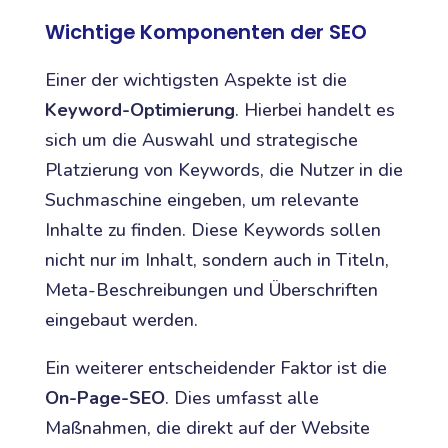
Wichtige Komponenten der SEO
Einer der wichtigsten Aspekte ist die
Keyword-Optimierung
. Hierbei handelt es
sich um die Auswahl und strategische
Platzierung von Keywords, die Nutzer in die
Suchmaschine eingeben, um relevante
Inhalte zu finden. Diese Keywords sollen
nicht nur im Inhalt, sondern auch in Titeln,
Meta-Beschreibungen und Überschriften
eingebaut werden.
Ein weiterer entscheidender Faktor ist die
On-Page-SEO
. Dies umfasst alle
Maßnahmen, die direkt auf der Website