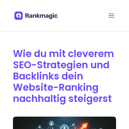
Wie du mit cleverem
SEO-Strategien und
Backlinks dein
Website-Ranking
nachhaltig steigerst