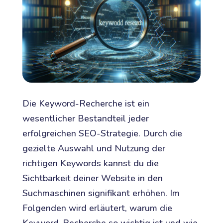
Die Keyword-Recherche ist ein
wesentlicher Bestandteil jeder
erfolgreichen SEO-Strategie. Durch die
gezielte Auswahl und Nutzung der
richtigen Keywords kannst du die
Sichtbarkeit deiner Website in den
Suchmaschinen signifikant erhöhen. Im
Folgenden wird erläutert, warum die