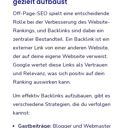
gezielt aufbaust
Off-Page-SEO spielt eine entscheidende
Rolle bei der Verbesserung des Website-
Rankings, und Backlinks sind dabei ein
zentraler Bestandteil. Ein Backlink ist ein
externer Link von einer anderen Website,
der auf deine eigene Webseite verweist.
Google wertet diese Links als Vertrauen
und Relevanz, was sich positiv auf dein
Ranking auswirken kann.
Um effektiv Backlinks aufzubauen, gibt es
verschiedene Strategien, die du verfolgen
kannst:
Gastbeiträge:
Blogger und Webmaster