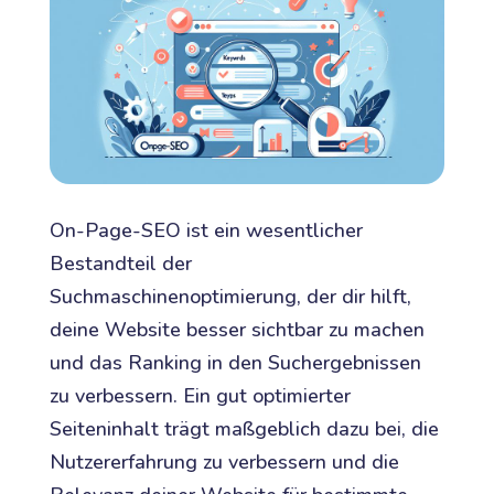
On-Page-SEO ist ein wesentlicher
Bestandteil der
Suchmaschinenoptimierung, der dir hilft,
deine Website besser sichtbar zu machen
und das Ranking in den Suchergebnissen
zu verbessern. Ein gut optimierter
Seiteninhalt trägt maßgeblich dazu bei, die
Nutzererfahrung zu verbessern und die