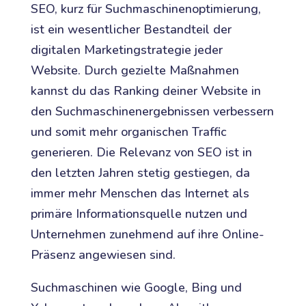
SEO, kurz für Suchmaschinenoptimierung,
ist ein wesentlicher Bestandteil der
digitalen Marketingstrategie jeder
Website. Durch gezielte Maßnahmen
kannst du das Ranking deiner Website in
den Suchmaschinenergebnissen verbessern
und somit mehr organischen Traffic
generieren. Die Relevanz von SEO ist in
den letzten Jahren stetig gestiegen, da
immer mehr Menschen das Internet als
primäre Informationsquelle nutzen und
Unternehmen zunehmend auf ihre Online-
Präsenz angewiesen sind.
Suchmaschinen wie Google, Bing und