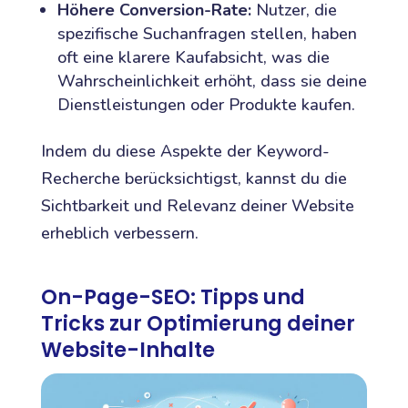
Höhere Conversion-Rate:
Nutzer, die
spezifische Suchanfragen stellen, haben
oft eine klarere Kaufabsicht, was die
Wahrscheinlichkeit erhöht, dass sie deine
Dienstleistungen oder Produkte kaufen.
Indem du diese Aspekte der Keyword-
Recherche berücksichtigst, kannst du die
Sichtbarkeit und Relevanz deiner Website
erheblich verbessern.
On-Page-SEO: Tipps und
Tricks zur Optimierung deiner
Website-Inhalte