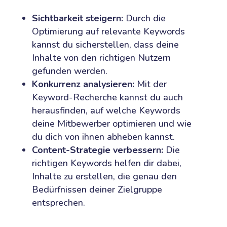
Sichtbarkeit steigern:
Durch die
Optimierung auf relevante Keywords
kannst du sicherstellen, dass deine
Inhalte von den richtigen Nutzern
gefunden werden.
Konkurrenz analysieren:
Mit der
Keyword-Recherche kannst du auch
herausfinden, auf welche Keywords
deine Mitbewerber optimieren und wie
du dich von ihnen abheben kannst.
Content-Strategie verbessern:
Die
richtigen Keywords helfen dir dabei,
Inhalte zu erstellen, die genau den
Bedürfnissen deiner Zielgruppe
entsprechen.