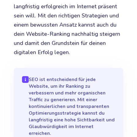
langfristig erfolgreich im Internet präsent
sein will. Mit den richtigen Strategien und
einem bewussten Ansatz kannst auch du
dein Website-Ranking nachhaltig steigern
und damit den Grundstein für deinen
digitalen Erfolg legen.
SEO ist entscheidend für jede
Website, um ihr Ranking zu
verbessern und mehr organischen
Traffic zu generieren. Mit einer
kontinuierlichen und transparenten
Optimierungsstrategie kannst du
langfristig eine hohe Sichtbarkeit und
Glaubwürdigkeit im Internet
erreichen.