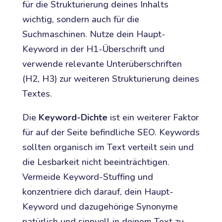
für die Strukturierung deines Inhalts
wichtig, sondern auch für die
Suchmaschinen. Nutze dein Haupt-
Keyword in der H1-Überschrift und
verwende relevante Unterüberschriften
(H2, H3) zur weiteren Strukturierung deines
Textes.
Die
Keyword-Dichte
ist ein weiterer Faktor
für auf der Seite befindliche SEO. Keywords
sollten organisch im Text verteilt sein und
die Lesbarkeit nicht beeinträchtigen.
Vermeide Keyword-Stuffing und
konzentriere dich darauf, dein Haupt-
Keyword und dazugehörige Synonyme
natürlich und sinnvoll in deinem Text zu