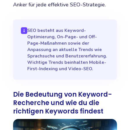
Anker für jede effektive SEO-Strategie.
SEO besteht aus Keyword-
Optimierung, On-Page- und Off-
Page-Maßnahmen sowie der
Anpassung an aktuelle Trends wie
Sprachsuche und Benutzererfahrung.
Wichtige Trends beinhalten Mobile-
First-Indexing und Video-SEO.
Die Bedeutung von Keyword-
Recherche und wie du die
richtigen Keywords findest