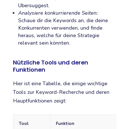
Ubersuggest.
Analysiere konkurrierende Seiten:
Schaue dir die Keywords an, die deine
Konkurrenten verwenden, und finde
heraus, welche für deine Strategie
relevant sein könnten.
Nützliche Tools und deren
Funktionen
Hier ist eine Tabelle, die einige wichtige
Tools zur Keyword-Recherche und deren
Hauptfunktionen zeigt:
Tool
Funktion