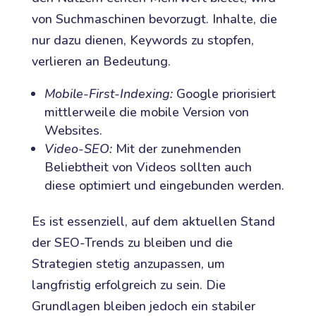
von Suchmaschinen bevorzugt. Inhalte, die
nur dazu dienen, Keywords zu stopfen,
verlieren an Bedeutung.
Mobile-First-Indexing:
Google priorisiert
mittlerweile die mobile Version von
Websites.
Video-SEO:
Mit der zunehmenden
Beliebtheit von Videos sollten auch
diese optimiert und eingebunden werden.
Es ist essenziell, auf dem aktuellen Stand
der SEO-Trends zu bleiben und die
Strategien stetig anzupassen, um
langfristig erfolgreich zu sein. Die
Grundlagen bleiben jedoch ein stabiler