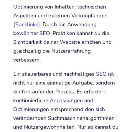
Optimierung von Inhalten, technischen
Aspekten und externen Verknüpfungen
(
Backlinks
). Durch die Anwendung
bewährter SEO-Praktiken kannst du die
Sichtbarkeit deiner Website erhöhen und
gleichzeitig die Nutzererfahrung
verbessern.
Ein skalierbares und nachhaltiges SEO ist
nicht nur eine einmalige Aufgabe, sondern
ein fortlaufender Prozess. Es erfordert
kontinuierliche Anpassungen und
Optimierungen entsprechend den sich
verändernden Suchmaschinenalgorithmen
und Nutzergewohnheiten. Nur so kannst du