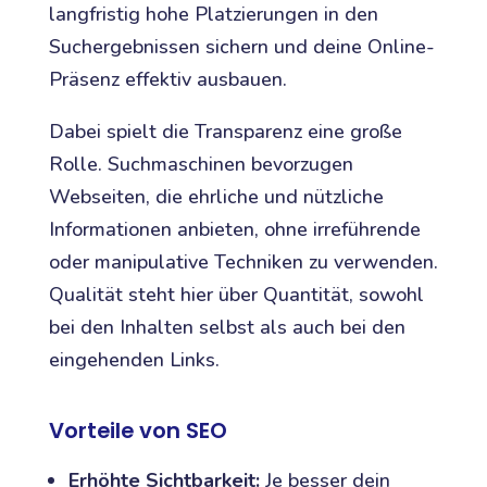
langfristig hohe Platzierungen in den
Suchergebnissen sichern und deine Online-
Präsenz effektiv ausbauen.
Dabei spielt die Transparenz eine große
Rolle. Suchmaschinen bevorzugen
Webseiten, die ehrliche und nützliche
Informationen anbieten, ohne irreführende
oder manipulative Techniken zu verwenden.
Qualität steht hier über Quantität, sowohl
bei den Inhalten selbst als auch bei den
eingehenden Links.
Vorteile von SEO
Erhöhte Sichtbarkeit:
Je besser dein