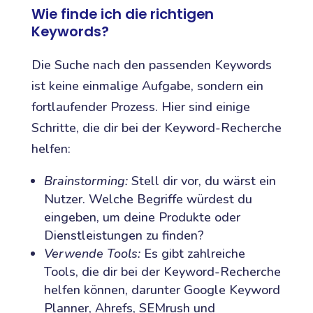
Wie finde ich die richtigen
Keywords?
Die Suche nach den passenden Keywords
ist keine einmalige Aufgabe, sondern ein
fortlaufender Prozess. Hier sind einige
Schritte, die dir bei der Keyword-Recherche
helfen:
Brainstorming:
Stell dir vor, du wärst ein
Nutzer. Welche Begriffe würdest du
eingeben, um deine Produkte oder
Dienstleistungen zu finden?
Verwende Tools:
Es gibt zahlreiche
Tools, die dir bei der Keyword-Recherche
helfen können, darunter Google Keyword
Planner, Ahrefs, SEMrush und