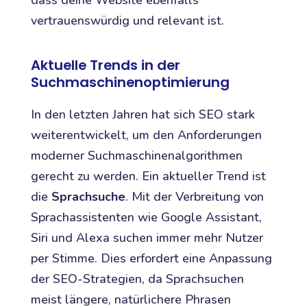
vertrauenswürdig und relevant ist.
Aktuelle Trends in der
Suchmaschinenoptimierung
In den letzten Jahren hat sich SEO stark
weiterentwickelt, um den Anforderungen
moderner Suchmaschinenalgorithmen
gerecht zu werden. Ein aktueller Trend ist
die
Sprachsuche
. Mit der Verbreitung von
Sprachassistenten wie Google Assistant,
Siri und Alexa suchen immer mehr Nutzer
per Stimme. Dies erfordert eine Anpassung
der SEO-Strategien, da Sprachsuchen
meist längere, natürlichere Phrasen