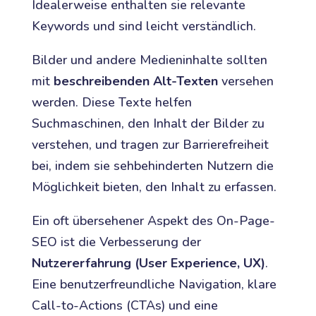
Idealerweise enthalten sie relevante
Keywords und sind leicht verständlich.
Bilder und andere Medieninhalte sollten
mit
beschreibenden Alt-Texten
versehen
werden. Diese Texte helfen
Suchmaschinen, den Inhalt der Bilder zu
verstehen, und tragen zur Barrierefreiheit
bei, indem sie sehbehinderten Nutzern die
Möglichkeit bieten, den Inhalt zu erfassen.
Ein oft übersehener Aspekt des On-Page-
SEO ist die Verbesserung der
Nutzererfahrung (User Experience, UX)
.
Eine benutzerfreundliche Navigation, klare
Call-to-Actions (CTAs) und eine