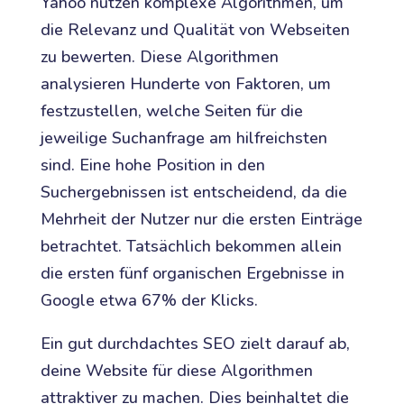
Yahoo nutzen komplexe Algorithmen, um
die Relevanz und Qualität von Webseiten
zu bewerten. Diese Algorithmen
analysieren Hunderte von Faktoren, um
festzustellen, welche Seiten für die
jeweilige Suchanfrage am hilfreichsten
sind. Eine hohe Position in den
Suchergebnissen ist entscheidend, da die
Mehrheit der Nutzer nur die ersten Einträge
betrachtet. Tatsächlich bekommen allein
die ersten fünf organischen Ergebnisse in
Google etwa 67% der Klicks.
Ein gut durchdachtes SEO zielt darauf ab,
deine Website für diese Algorithmen
attraktiver zu machen. Dies beinhaltet die