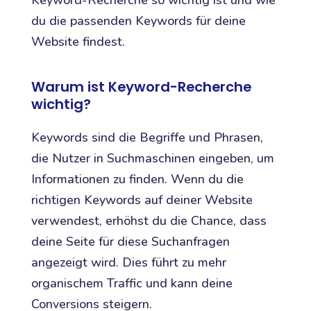
Keyword-Recherche so wichtig ist und wie
du die passenden Keywords für deine
Website findest.
Warum ist Keyword-Recherche
wichtig?
Keywords sind die Begriffe und Phrasen,
die Nutzer in Suchmaschinen eingeben, um
Informationen zu finden. Wenn du die
richtigen Keywords auf deiner Website
verwendest, erhöhst du die Chance, dass
deine Seite für diese Suchanfragen
angezeigt wird. Dies führt zu mehr
organischem Traffic und kann deine
Conversions steigern.