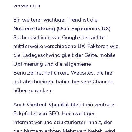
verwenden.
Ein weiterer wichtiger Trend ist die
Nutzererfahrung (User Experience, UX)
.
Suchmaschinen wie Google betrachten
mittlerweile verschiedene UX-Faktoren wie
die Ladegeschwindigkeit der Seite, mobile
Optimierung und die allgemeine
Benutzerfreundlichkeit. Websites, die hier
gut abschneiden, haben bessere Chancen,
höher zu ranken.
Auch
Content-Qualität
bleibt ein zentraler
Eckpfeiler von SEO. Hochwertiger,
informativer und strukturierter Inhalt, der
den Nutzern echten Mehrwert bietet, wird