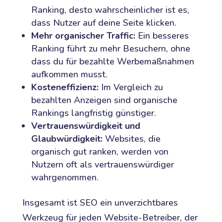
Ranking, desto wahrscheinlicher ist es,
dass Nutzer auf deine Seite klicken.
Mehr organischer Traffic:
Ein besseres
Ranking führt zu mehr Besuchern, ohne
dass du für bezahlte Werbemaßnahmen
aufkommen musst.
Kosteneffizienz:
Im Vergleich zu
bezahlten Anzeigen sind organische
Rankings langfristig günstiger.
Vertrauenswürdigkeit und
Glaubwürdigkeit:
Websites, die
organisch gut ranken, werden von
Nutzern oft als vertrauenswürdiger
wahrgenommen.
Insgesamt ist SEO ein unverzichtbares
Werkzeug für jeden Website-Betreiber, der