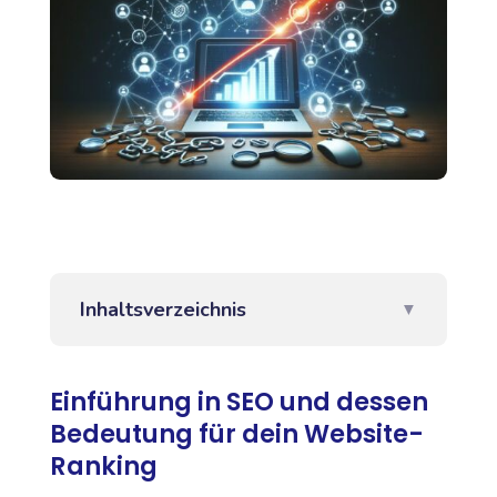
Inhaltsverzeichnis
▼
Einführung in SEO und dessen
Bedeutung für dein Website-
Ranking