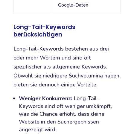
Google-Daten
Long-Tail-Keywords
berücksichtigen
Long-Tail-Keywords bestehen aus drei
oder mehr Wörtern und sind oft
spezifischer als allgemeine Keywords.
Obwohl sie niedrigere Suchvolumina haben,
bieten sie dennoch einige Vorteile:
Weniger Konkurrenz:
Long-Tail-
Keywords sind oft weniger umkämpft,
was die Chance erhöht, dass deine
Website in den Suchergebnissen
angezeigt wird.