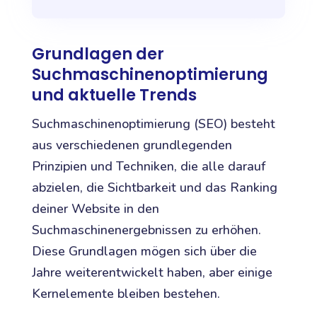
Grundlagen der
Suchmaschinenoptimierung
und aktuelle Trends
Suchmaschinenoptimierung (SEO) besteht
aus verschiedenen grundlegenden
Prinzipien und Techniken, die alle darauf
abzielen, die Sichtbarkeit und das Ranking
deiner Website in den
Suchmaschinenergebnissen zu erhöhen.
Diese Grundlagen mögen sich über die
Jahre weiterentwickelt haben, aber einige
Kernelemente bleiben bestehen.