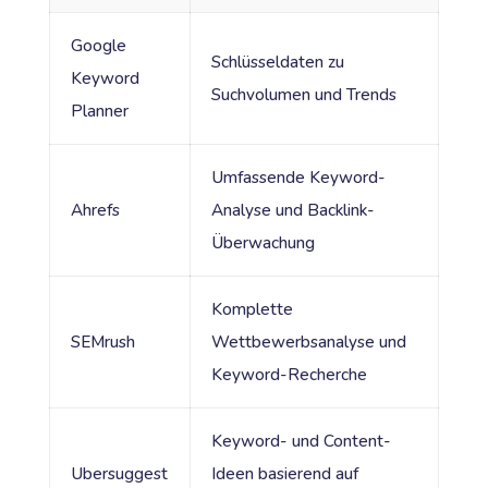
Google
Schlüsseldaten zu
Keyword
Suchvolumen und Trends
Planner
Umfassende Keyword-
Ahrefs
Analyse und Backlink-
Überwachung
Komplette
SEMrush
Wettbewerbsanalyse und
Keyword-Recherche
Keyword- und Content-
Ubersuggest
Ideen basierend auf