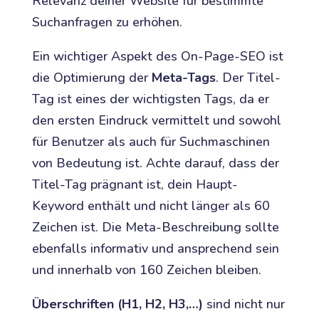
Relevanz deiner Website für bestimmte
Suchanfragen zu erhöhen.
Ein wichtiger Aspekt des On-Page-SEO ist
die Optimierung der
Meta-Tags
. Der Titel-
Tag ist eines der wichtigsten Tags, da er
den ersten Eindruck vermittelt und sowohl
für Benutzer als auch für Suchmaschinen
von Bedeutung ist. Achte darauf, dass der
Titel-Tag prägnant ist, dein Haupt-
Keyword enthält und nicht länger als 60
Zeichen ist. Die Meta-Beschreibung sollte
ebenfalls informativ und ansprechend sein
und innerhalb von 160 Zeichen bleiben.
Überschriften (H1, H2, H3,…)
sind nicht nur