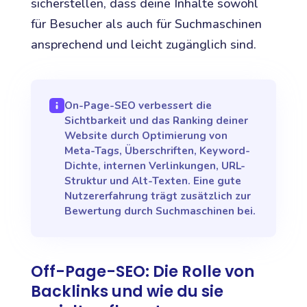
sicherstellen, dass deine Inhalte sowohl
für Besucher als auch für Suchmaschinen
ansprechend und leicht zugänglich sind.
On-Page-SEO verbessert die
Sichtbarkeit und das Ranking deiner
Website durch Optimierung von
Meta-Tags, Überschriften, Keyword-
Dichte, internen Verlinkungen, URL-
Struktur und Alt-Texten. Eine gute
Nutzererfahrung trägt zusätzlich zur
Bewertung durch Suchmaschinen bei.
Off-Page-SEO: Die Rolle von
Backlinks und wie du sie