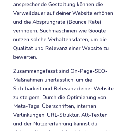
ansprechende Gestaltung können die
Verweildauer auf deiner Website erhöhen
und die Absprungrate (Bounce Rate)
verringern. Suchmaschinen wie Google
nutzen solche Verhaltensdaten, um die
Qualität und Relevanz einer Website zu
bewerten.
Zusammengefasst sind On-Page-SEO-
Maßnahmen unerlässlich, um die
Sichtbarkeit und Relevanz deiner Website
zu steigern. Durch die Optimierung von
Meta-Tags, Überschriften, internen
Verlinkungen, URL-Struktur, Alt-Texten
und der Nutzererfahrung kannst du