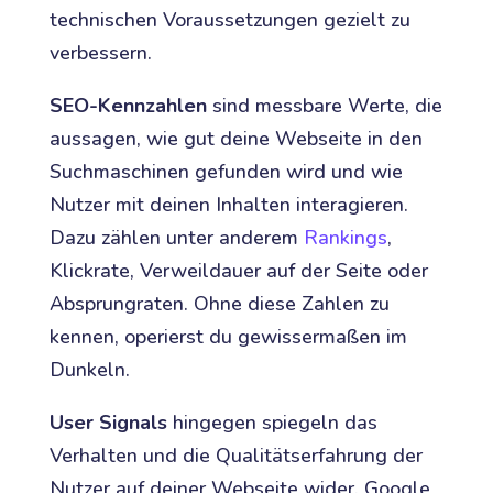
technischen Voraussetzungen gezielt zu
verbessern.
SEO-Kennzahlen
sind messbare Werte, die
aussagen, wie gut deine Webseite in den
Suchmaschinen gefunden wird und wie
Nutzer mit deinen Inhalten interagieren.
Dazu zählen unter anderem
Rankings
,
Klickrate, Verweildauer auf der Seite oder
Absprungraten. Ohne diese Zahlen zu
kennen, operierst du gewissermaßen im
Dunkeln.
User Signals
hingegen spiegeln das
Verhalten und die Qualitätserfahrung der
Nutzer auf deiner Webseite wider. Google