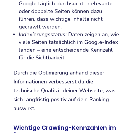
Google täglich durchsucht. Irrelevante
oder doppelte Seiten können dazu
führen, dass wichtige Inhalte nicht
gecrawlt werden.
Indexierungsstatus:
Daten zeigen an, wie
viele Seiten tatsächlich im Google-Index
landen – eine entscheidende Kennzahl
für die Sichtbarkeit.
Durch die Optimierung anhand dieser
Informationen verbesserst du die
technische Qualität deiner Webseite, was
sich langfristig positiv auf dein Ranking
auswirkt.
Wichtige Crawling-Kennzahlen im