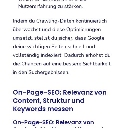
Nutzererfahrung zu stärken.
Indem du Crawling-Daten kontinuierlich
überwachst und diese Optimierungen
umsetzt, stellst du sicher, dass Google
deine wichtigen Seiten schnell und
vollständig indexiert. Dadurch erhöhst du
die Chancen auf eine bessere Sichtbarkeit
in den Suchergebnissen.
On-Page-SEO: Relevanz von
Content, Struktur und
Keywords messen
On-Page-SEO: Relevanz von