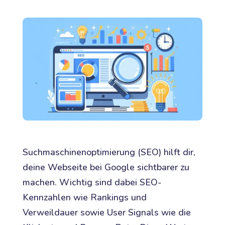
Suchmaschinenoptimierung (SEO) hilft dir,
deine Webseite bei Google sichtbarer zu
machen. Wichtig sind dabei SEO-
Kennzahlen wie Rankings und
Verweildauer sowie User Signals wie die