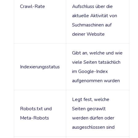
Crawl-Rate
Aufschluss über die
aktuelle Aktivität von
Suchmaschinen auf
deiner Website
Gibt an, welche und wie
viele Seiten tatsächlich
Indexierungsstatus
im Google-Index
aufgenommen wurden
Legt fest, welche
Robots.txt und
Seiten gecrawlt
Meta-Robots
werden dürfen oder
ausgeschlossen sind