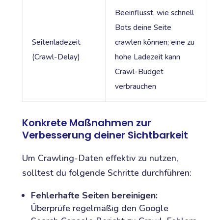
Beeinflusst, wie schnell
Bots deine Seite
Seitenladezeit
crawlen können; eine zu
(Crawl-Delay)
hohe Ladezeit kann
Crawl-Budget
verbrauchen
Konkrete Maßnahmen zur
Verbesserung deiner Sichtbarkeit
Um Crawling-Daten effektiv zu nutzen,
solltest du folgende Schritte durchführen:
Fehlerhafte Seiten bereinigen:
Überprüfe regelmäßig den Google