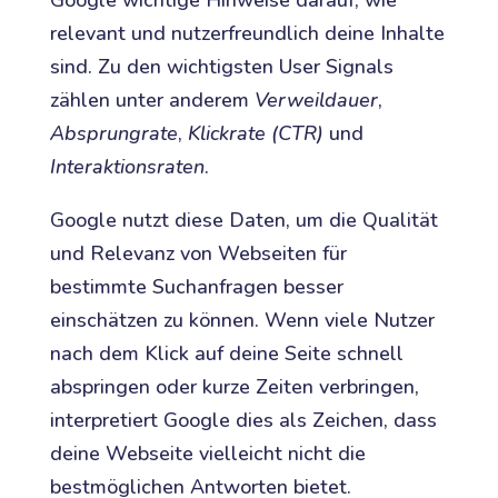
Google wichtige Hinweise darauf, wie
relevant und nutzerfreundlich deine Inhalte
sind. Zu den wichtigsten User Signals
zählen unter anderem
Verweildauer
,
Absprungrate
,
Klickrate (CTR)
und
Interaktionsraten
.
Google nutzt diese Daten, um die Qualität
und Relevanz von Webseiten für
bestimmte Suchanfragen besser
einschätzen zu können. Wenn viele Nutzer
nach dem Klick auf deine Seite schnell
abspringen oder kurze Zeiten verbringen,
interpretiert Google dies als Zeichen, dass
deine Webseite vielleicht nicht die
bestmöglichen Antworten bietet.