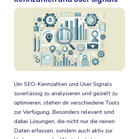
Um SEO-Kennzahlen und User Signals
zuverlässig zu analysieren und gezielt zu
optimieren, stehen dir verschiedene Tools
zur Verfügung. Besonders relevant sind
dabei Lösungen, die nicht nur die reinen
Daten erfassen, sondern auch aktiv zur