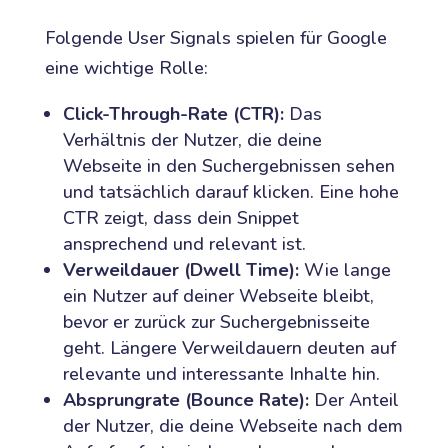
Folgende User Signals spielen für Google
eine wichtige Rolle:
Click-Through-Rate (CTR):
Das
Verhältnis der Nutzer, die deine
Webseite in den Suchergebnissen sehen
und tatsächlich darauf klicken. Eine hohe
CTR zeigt, dass dein Snippet
ansprechend und relevant ist.
Verweildauer (Dwell Time):
Wie lange
ein Nutzer auf deiner Webseite bleibt,
bevor er zurück zur Suchergebnisseite
geht. Längere Verweildauern deuten auf
relevante und interessante Inhalte hin.
Absprungrate (Bounce Rate):
Der Anteil
der Nutzer, die deine Webseite nach dem