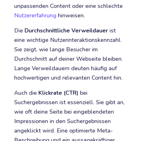
unpassenden Content oder eine schlechte
Nutzererfahrung
hinweisen.
Die
Durchschnittliche Verweildauer
ist
eine wichtige Nutzerinteraktionskennzahl.
Sie zeigt, wie lange Besucher im
Durchschnitt auf deiner Webseite bleiben.
Lange Verweildauern deuten häufig auf
hochwertigen und relevanten Content hin.
Auch die
Klickrate (CTR)
bei
Suchergebnissen ist essenziell. Sie gibt an,
wie oft deine Seite bei eingeblendeten
Impressionen in den Suchergebnissen
angeklickt wird. Eine optimierte Meta-
Beschreibung und ein aussagekräftiger