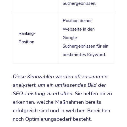
Suchergebnissen.
Position deiner
Webseite in den
Ranking-
Google-
Position
Suchergebnissen für ein
bestimmtes Keyword.
Diese Kennzahlen werden oft zusammen
analysiert, um ein umfassendes Bild der
SEO-Leistung zu erhalten.
Sie helfen dir zu
erkennen, welche Maßnahmen bereits
erfolgreich sind und in welchen Bereichen
noch Optimierungsbedarf besteht.