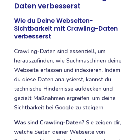
Daten verbesserst
Wie du Deine Webseiten-
Sichtbarkeit mit Crawling-Daten
verbesserst
Crawling-Daten sind essenziell, um
herauszufinden, wie Suchmaschinen deine
Webseite erfassen und indexieren. Indem
du diese Daten analysierst, kannst du
technische Hindernisse aufdecken und
gezielt Maßnahmen ergreifen, um deine
Sichtbarkeit bei Google zu steigern.
Was sind Crawling-Daten?
Sie zeigen dir,
welche Seiten deiner Webseite von