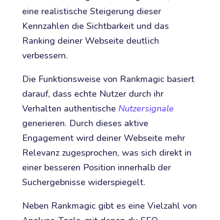
eine realistische Steigerung dieser
Kennzahlen die Sichtbarkeit und das
Ranking deiner Webseite deutlich
verbessern.
Die Funktionsweise von Rankmagic basiert
darauf, dass echte Nutzer durch ihr
Verhalten authentische
Nutzersignale
generieren. Durch dieses aktive
Engagement wird deiner Webseite mehr
Relevanz zugesprochen, was sich direkt in
einer besseren Position innerhalb der
Suchergebnisse widerspiegelt.
Neben Rankmagic gibt es eine Vielzahl von