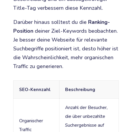
Title-Tag verbessern diese Kennzahl.
Darüber hinaus solltest du die
Ranking-
Position
deiner Ziel-Keywords beobachten.
Je besser deine Webseite für relevante
Suchbegriffe positioniert ist, desto höher ist
die Wahrscheinlichkeit, mehr organischen
Traffic zu generieren.
SEO-Kennzahl
Beschreibung
Anzahl der Besucher,
die über unbezahlte
Organischer
Suchergebnisse auf
Traffic