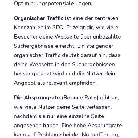
Optimierungspotenziale liegen.
Organischer Traffic
ist eine der zentralen
Kennzahlen im SEO. Er zeigt dir, wie viele
Besucher deine Webseite über unbezahlte
Suchergebnisse erreicht. Ein steigender
organischer Traffic deutet darauf hin, dass
deine Webseite in den Suchergebnissen
besser gerankt wird und die Nutzer dein
Angebot als relevant empfinden.
Die Absprungrate (Bounce Rate)
gibt an,
wie viele Nutzer deine Seite verlassen,
nachdem sie nur eine einzelne Seite
angesehen haben. Eine hohe Absprungrate
kann auf Probleme bei der Nutzerführung,