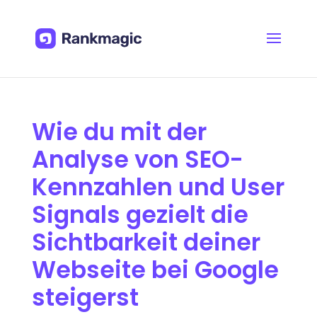
Wie du mit der
Analyse von SEO-
Kennzahlen und User
Signals gezielt die
Sichtbarkeit deiner
Webseite bei Google
steigerst