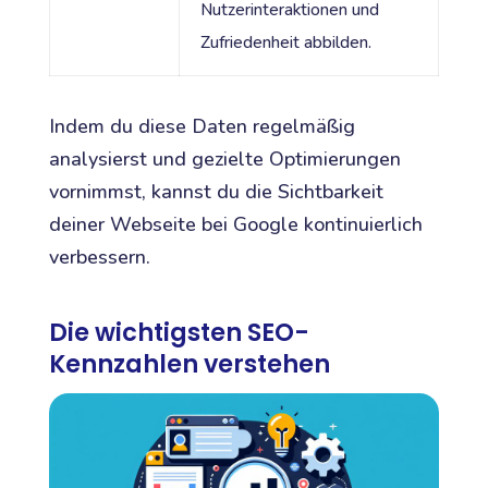
Nutzerinteraktionen und
Zufriedenheit abbilden.
Indem du diese Daten regelmäßig
analysierst und gezielte Optimierungen
vornimmst, kannst du die Sichtbarkeit
deiner Webseite bei Google kontinuierlich
verbessern.
Die wichtigsten SEO-
Kennzahlen verstehen