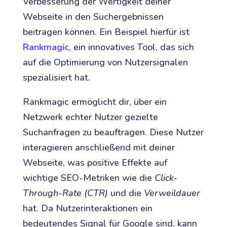
Verbesserung der Wertigkeit deiner
Webseite in den Suchergebnissen
beitragen können. Ein Beispiel hierfür ist
Rankmagic
, ein innovatives Tool, das sich
auf die Optimierung von Nutzersignalen
spezialisiert hat.
Rankmagic ermöglicht dir, über ein
Netzwerk echter Nutzer gezielte
Suchanfragen zu beauftragen. Diese Nutzer
interagieren anschließend mit deiner
Webseite, was positive Effekte auf
wichtige SEO-Metriken wie die
Click-
Through-Rate (CTR)
und die
Verweildauer
hat. Da Nutzerinteraktionen ein
bedeutendes Signal für Google sind, kann