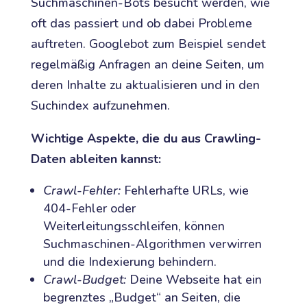
Suchmaschinen-Bots besucht werden, wie
oft das passiert und ob dabei Probleme
auftreten. Googlebot zum Beispiel sendet
regelmäßig Anfragen an deine Seiten, um
deren Inhalte zu aktualisieren und in den
Suchindex aufzunehmen.
Wichtige Aspekte, die du aus Crawling-
Daten ableiten kannst:
Crawl-Fehler:
Fehlerhafte URLs, wie
404-Fehler oder
Weiterleitungsschleifen, können
Suchmaschinen-Algorithmen verwirren
und die Indexierung behindern.
Crawl-Budget:
Deine Webseite hat ein
begrenztes „Budget“ an Seiten, die