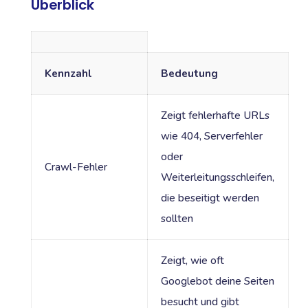
Überblick
Kennzahl
Bedeutung
Zeigt fehlerhafte URLs
wie 404, Serverfehler
oder
Crawl-Fehler
Weiterleitungsschleifen,
die beseitigt werden
sollten
Zeigt, wie oft
Googlebot deine Seiten
besucht und gibt