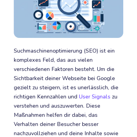
Suchmaschinenoptimierung (SEO) ist ein
komplexes Feld, das aus vielen
verschiedenen Faktoren besteht. Um die
Sichtbarkeit deiner Webseite bei Google
gezielt zu steigern, ist es unerlässlich, die
richtigen Kennzahlen und
User Signals
zu
verstehen und auszuwerten. Diese
Maßnahmen helfen dir dabei, das
Verhalten deiner Besucher besser
nachzuvollziehen und deine Inhalte sowie