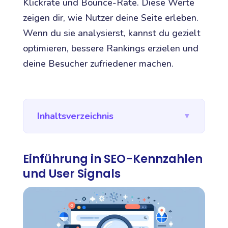
Klickrate und Bounce-Rate. Diese Werte
zeigen dir, wie Nutzer deine Seite erleben.
Wenn du sie analysierst, kannst du gezielt
optimieren, bessere Rankings erzielen und
deine Besucher zufriedener machen.
Inhaltsverzeichnis
▼
Einführung in SEO-Kennzahlen
und User Signals