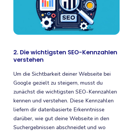
2. Die wichtigsten SEO-Kennzahlen
verstehen
Um die Sichtbarkeit deiner Webseite bei
Google gezielt zu steigern, musst du
zunächst die wichtigsten SEO-Kennzahlen
kennen und verstehen. Diese Kennzahlen
liefern dir datenbasierte Erkenntnisse
darüber, wie gut deine Webseite in den
Suchergebnissen abschneidet und wo