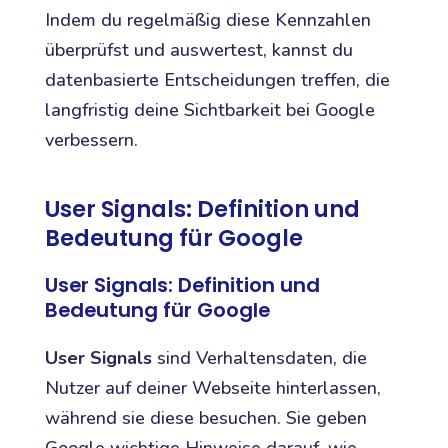
Indem du regelmäßig diese Kennzahlen
überprüfst und auswertest, kannst du
datenbasierte Entscheidungen treffen, die
langfristig deine Sichtbarkeit bei Google
verbessern.
User Signals: Definition und
Bedeutung für Google
User Signals: Definition und
Bedeutung für Google
User Signals
sind Verhaltensdaten, die
Nutzer auf deiner Webseite hinterlassen,
während sie diese besuchen. Sie geben