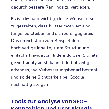
dadurch bessere Rankings zu vergeben.
Es ist deshalb wichtig, deine Webseite so
zu gestalten, dass Nutzer motiviert sind,
länger zu bleiben und sich zu engagieren.
Das erreichst du zum Beispiel durch
hochwertige Inhalte, klare Struktur und
einfache Navigation. Indem du User Signals
gezielt analysierst, kannst du frühzeitig
erkennen, wo Verbesserungsbedarf besteht
und so deine Sichtbarkeit bei Google
nachhaltig steigern.
Tools zur Analyse von SEO-
Kennzahlen und User Signals