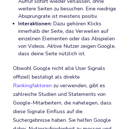
Aufruf sofort wieder verlassen, ohne
weitere Seiten zu besuchen. Eine niedrige
Absprungrate ist meistens positiv.
Interaktionen:
Dazu gehören Klicks
innerhalb der Seite, das Verweilen auf
einzelnen Elementen oder das Abspielen
von Videos. Aktive Nutzer zeigen Google,
dass deine Seite nützlich ist.
Obwohl Google nicht alle User Signals
offiziell bestätigt als direkte
Rankingfaktoren
zu verwenden, gibt es
zahlreiche Studien und Statements von
Google-Mitarbeitern, die nahelegen, dass
diese Signale Einfluss auf die
Suchergebnisse haben. Sie helfen Google
dabei, Nutzerzufriedenheit zu messen und