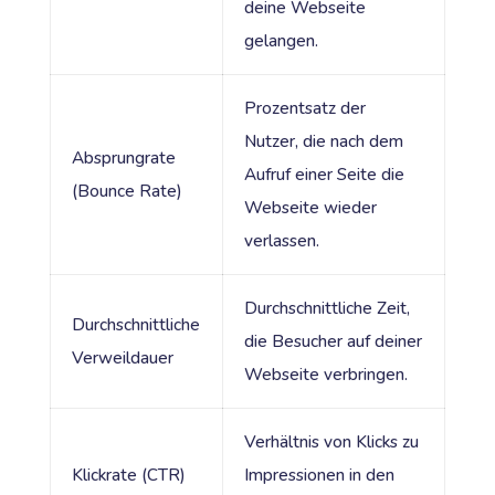
deine Webseite
gelangen.
Prozentsatz der
Nutzer, die nach dem
Absprungrate
Aufruf einer Seite die
(Bounce Rate)
Webseite wieder
verlassen.
Durchschnittliche Zeit,
Durchschnittliche
die Besucher auf deiner
Verweildauer
Webseite verbringen.
Verhältnis von Klicks zu
Klickrate (CTR)
Impressionen in den