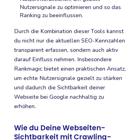
Nutzersignale zu optimieren und so das
Ranking zu beeinflussen.
Durch die Kombination dieser Tools kannst
du nicht nur die aktuellen SEO-Kennzahlen
transparent erfassen, sondern auch aktiv
darauf Einfluss nehmen. Insbesondere
Rankmagic bietet einen praktischen Ansatz,
um echte Nutzersignale gezielt zu stärken
und dadurch die Sichtbarkeit deiner
Webseite bei Google nachhaltig zu
erhöhen.
Wie du Deine Webseiten-
Sichtbarkeit mit Crawling-