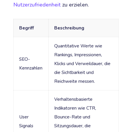
Nutzerzufriedenheit
zu erzielen.
Begriff
Beschreibung
Quantitative Werte wie
Rankings, Impressionen,
SEO-
Klicks und Verweildauer, die
Kennzahlen
die Sichtbarkeit und
Reichweite messen.
Verhaltensbasierte
Indikatoren wie CTR,
User
Bounce-Rate und
Signals
Sitzungsdauer, die