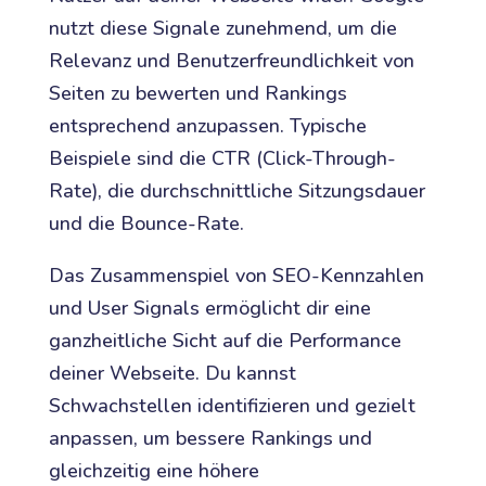
nutzt diese Signale zunehmend, um die
Relevanz und Benutzerfreundlichkeit von
Seiten zu bewerten und Rankings
entsprechend anzupassen. Typische
Beispiele sind die CTR (Click-Through-
Rate), die durchschnittliche Sitzungsdauer
und die Bounce-Rate.
Das Zusammenspiel von SEO-Kennzahlen
und User Signals ermöglicht dir eine
ganzheitliche Sicht auf die Performance
deiner Webseite. Du kannst
Schwachstellen identifizieren und gezielt
anpassen, um bessere Rankings und
gleichzeitig eine höhere