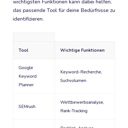
wichtigsten Funktionen kann dabei helfen,
das passende Tool für deine Bedürfnisse zu
identifizieren.
Tool
Wichtige Funktionen
Google
Keyword-Recherche,
Keyword
Suchvolumen
Planner
Wettbewerbsanalyse,
SEMrush
Rank-Tracking