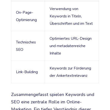
Verwendung von
On-Page-
Keywords in Titeln,
Optimierung
Überschriften und im Text
Optimiertes URL-Design
Technisches
und metadatenreiche
SEO
Inhalte
Keywords zur Förderung
Link-Building
der Ankertextrelevanz
Zusammengefasst spielen Keywords und
SEO eine zentrale Rolle im Online-
Marketing. Ein tiefes Verständnis dieser