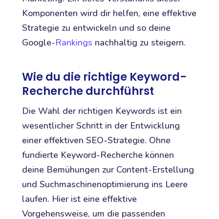
Komponenten wird dir helfen, eine effektive
Strategie zu entwickeln und so deine
Google-
Rankings
nachhaltig zu steigern.
Wie du die richtige Keyword-
Recherche durchführst
Die Wahl der richtigen Keywords ist ein
wesentlicher Schritt in der Entwicklung
einer effektiven SEO-Strategie. Ohne
fundierte Keyword-Recherche können
deine Bemühungen zur Content-Erstellung
und Suchmaschinenoptimierung ins Leere
laufen. Hier ist eine effektive
Vorgehensweise, um die passenden