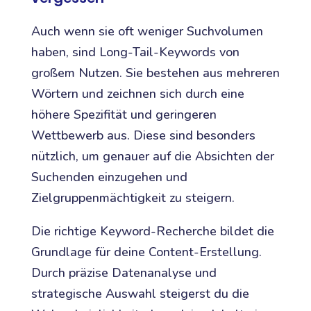
Auch wenn sie oft weniger Suchvolumen
haben, sind Long-Tail-Keywords von
großem Nutzen. Sie bestehen aus mehreren
Wörtern und zeichnen sich durch eine
höhere Spezifität und geringeren
Wettbewerb aus. Diese sind besonders
nützlich, um genauer auf die Absichten der
Suchenden einzugehen und
Zielgruppenmächtigkeit zu steigern.
Die richtige Keyword-Recherche bildet die
Grundlage für deine Content-Erstellung.
Durch präzise Datenanalyse und
strategische Auswahl steigerst du die