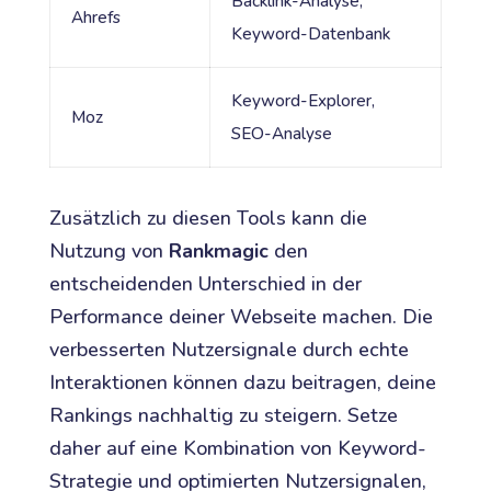
Backlink-Analyse,
Ahrefs
Keyword-Datenbank
Keyword-Explorer,
Moz
SEO-Analyse
Zusätzlich zu diesen Tools kann die
Nutzung von
Rankmagic
den
entscheidenden Unterschied in der
Performance deiner Webseite machen. Die
verbesserten Nutzersignale durch echte
Interaktionen können dazu beitragen, deine
Rankings nachhaltig zu steigern. Setze
daher auf eine Kombination von Keyword-
Strategie und optimierten Nutzersignalen,