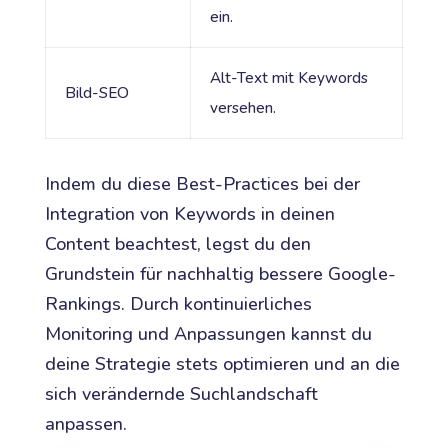
ein.
Alt-Text mit Keywords
Bild-SEO
versehen.
Indem du diese Best-Practices bei der
Integration von Keywords in deinen
Content beachtest, legst du den
Grundstein für nachhaltig bessere Google-
Rankings. Durch kontinuierliches
Monitoring und Anpassungen kannst du
deine Strategie stets optimieren und an die
sich verändernde Suchlandschaft
anpassen.