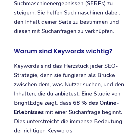
Suchmaschinenergebnissen (SERPs) zu
steigern. Sie helfen Suchmaschinen dabei,
den Inhalt deiner Seite zu bestimmen und
diesen mit Suchanfragen zu verknüpfen.
Warum sind Keywords wichtig?
Keywords sind das Herzstück jeder SEO-
Strategie, denn sie fungieren als Brücke
zwischen dem, was Nutzer suchen, und den
Inhalten, die du anbietest. Eine Studie von
BrightEdge zeigt, dass
68 % des Online-
Erlebnisses
mit einer Suchanfrage beginnt.
Dies unterstreicht die immense Bedeutung
der richtigen Keywords.