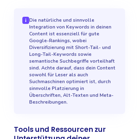
Die natürliche und sinnvolle
Integration von Keywords in deinen
Content ist essenziell für gute
Google-Rankings, wobei
Diversifizierung mit Short-Tail- und
Long-Tail-Keywords sowie
semantische Suchbegriffe vorteilhaft
sind. Achte darauf, dass dein Content
sowohl für Leser als auch
Suchmaschinen optimiert ist, durch
sinnvolle Platzierung in
Überschriften, Alt-Texten und Meta-
Beschreibungen.
Tools und Ressourcen zur
Unterstützung deiner