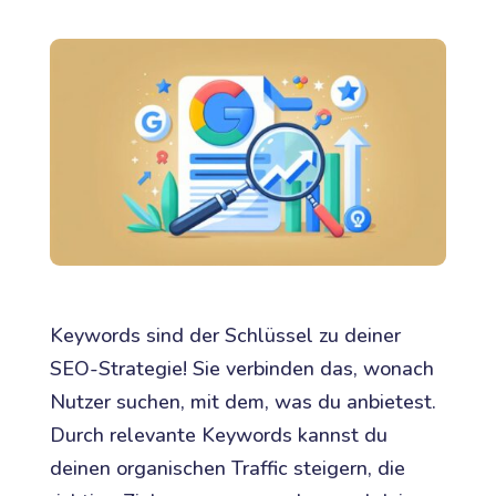
Keywords sind der Schlüssel zu deiner
SEO-Strategie! Sie verbinden das, wonach
Nutzer suchen, mit dem, was du anbietest.
Durch relevante Keywords kannst du
deinen organischen Traffic steigern, die