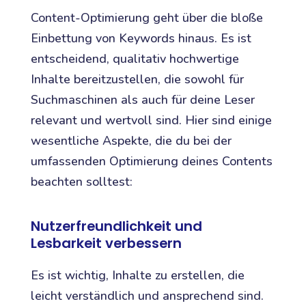
Content-Optimierung geht über die bloße
Einbettung von Keywords hinaus. Es ist
entscheidend, qualitativ hochwertige
Inhalte bereitzustellen, die sowohl für
Suchmaschinen als auch für deine Leser
relevant und wertvoll sind. Hier sind einige
wesentliche Aspekte, die du bei der
umfassenden Optimierung deines Contents
beachten solltest:
Nutzerfreundlichkeit und
Lesbarkeit verbessern
Es ist wichtig, Inhalte zu erstellen, die
leicht verständlich und ansprechend sind.