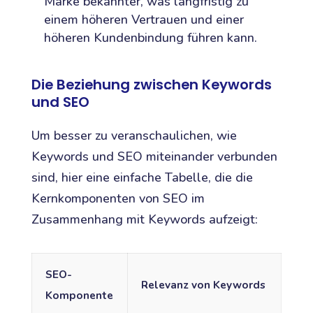
Marke bekannter, was langfristig zu
einem höheren Vertrauen und einer
höheren Kundenbindung führen kann.
Die Beziehung zwischen Keywords
und SEO
Um besser zu veranschaulichen, wie
Keywords und SEO miteinander verbunden
sind, hier eine einfache Tabelle, die die
Kernkomponenten von SEO im
Zusammenhang mit Keywords aufzeigt:
SEO-
Relevanz von Keywords
Komponente