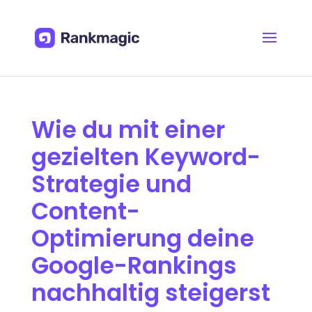
Wie du mit einer
gezielten Keyword-
Strategie und
Content-
Optimierung deine
Google-Rankings
nachhaltig steigerst