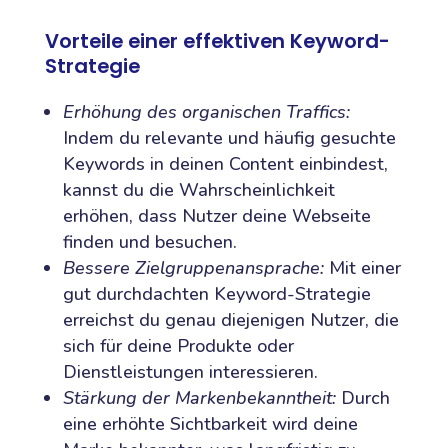
Vorteile einer effektiven Keyword-
Strategie
Erhöhung des organischen Traffics:
Indem du relevante und häufig gesuchte
Keywords in deinen Content einbindest,
kannst du die Wahrscheinlichkeit
erhöhen, dass Nutzer deine Webseite
finden und besuchen.
Bessere Zielgruppenansprache:
Mit einer
gut durchdachten Keyword-Strategie
erreichst du genau diejenigen Nutzer, die
sich für deine Produkte oder
Dienstleistungen interessieren.
Stärkung der Markenbekanntheit:
Durch
eine erhöhte Sichtbarkeit wird deine