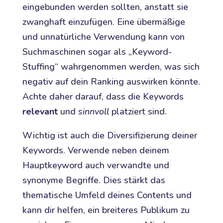
eingebunden werden sollten, anstatt sie
zwanghaft einzufügen. Eine übermäßige
und unnatürliche Verwendung kann von
Suchmaschinen sogar als „Keyword-
Stuffing“ wahrgenommen werden, was sich
negativ auf dein Ranking auswirken könnte.
Achte daher darauf, dass die Keywords
relevant
und
sinnvoll
platziert sind.
Wichtig ist auch die Diversifizierung deiner
Keywords. Verwende neben deinem
Hauptkeyword auch verwandte und
synonyme Begriffe. Dies stärkt das
thematische Umfeld deines Contents und
kann dir helfen, ein breiteres Publikum zu