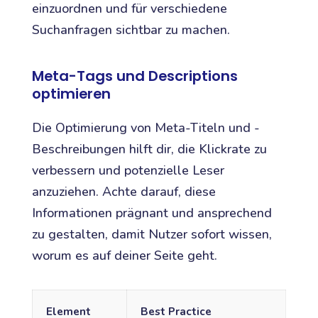
einzuordnen und für verschiedene
Suchanfragen sichtbar zu machen.
Meta-Tags und Descriptions
optimieren
Die Optimierung von Meta-Titeln und -
Beschreibungen hilft dir, die Klickrate zu
verbessern und potenzielle Leser
anzuziehen. Achte darauf, diese
Informationen prägnant und ansprechend
zu gestalten, damit Nutzer sofort wissen,
worum es auf deiner Seite geht.
Element
Best Practice