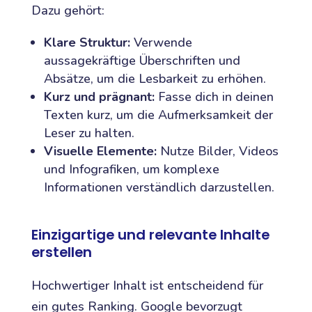
Dazu gehört:
Klare Struktur:
Verwende
aussagekräftige Überschriften und
Absätze, um die Lesbarkeit zu erhöhen.
Kurz und prägnant:
Fasse dich in deinen
Texten kurz, um die Aufmerksamkeit der
Leser zu halten.
Visuelle Elemente:
Nutze Bilder, Videos
und Infografiken, um komplexe
Informationen verständlich darzustellen.
Einzigartige und relevante Inhalte
erstellen
Hochwertiger Inhalt ist entscheidend für
ein gutes Ranking. Google bevorzugt