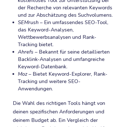
kostenloses Tool zur Unterstützung bei
der Recherche von relevanten Keywords
und zur Abschätzung des Suchvolumens.
SEMrush
– Ein umfassendes SEO-Tool,
das Keyword-Analysen,
Wettbewerbsanalysen und Rank-
Tracking bietet.
Ahrefs
– Bekannt für seine detaillierten
Backlink-Analysen und umfangreiche
Keyword-Datenbank.
Moz
– Bietet Keyword-Explorer, Rank-
Tracking und weitere SEO-
Anwendungen.
Die Wahl des richtigen Tools hängt von
deinen spezifischen Anforderungen und
deinem Budget ab. Ein Vergleich der