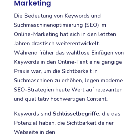
Marketing
Die Bedeutung von Keywords und
Suchmaschinenoptimierung (SEO) im
Online-Marketing hat sich in den letzten
Jahren drastisch weiterentwickelt.
Während früher das wahllose Einfügen von
Keywords in den Online-Text eine gängige
Praxis war, um die Sichtbarkeit in
Suchmaschinen zu erhöhen, legen moderne
SEO-Strategien heute Wert auf relevanten
und qualitativ hochwertigen Content.
Keywords sind
Schlüsselbegriffe
, die das
Potenzial haben, die Sichtbarkeit deiner
Webseite in den