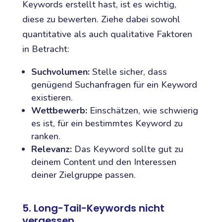
Keywords erstellt hast, ist es wichtig,
diese zu bewerten. Ziehe dabei sowohl
quantitative als auch qualitative Faktoren
in Betracht:
Suchvolumen:
Stelle sicher, dass
genügend Suchanfragen für ein Keyword
existieren.
Wettbewerb:
Einschätzen, wie schwierig
es ist, für ein bestimmtes Keyword zu
ranken.
Relevanz:
Das Keyword sollte gut zu
deinem Content und den Interessen
deiner Zielgruppe passen.
5. Long-Tail-Keywords nicht
vergessen