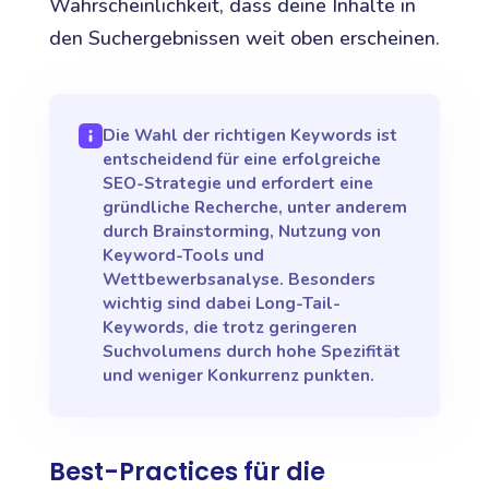
Wahrscheinlichkeit, dass deine Inhalte in
den Suchergebnissen weit oben erscheinen.
Die Wahl der richtigen Keywords ist
entscheidend für eine erfolgreiche
SEO-Strategie und erfordert eine
gründliche Recherche, unter anderem
durch Brainstorming, Nutzung von
Keyword-Tools und
Wettbewerbsanalyse. Besonders
wichtig sind dabei Long-Tail-
Keywords, die trotz geringeren
Suchvolumens durch hohe Spezifität
und weniger Konkurrenz punkten.
Best-Practices für die