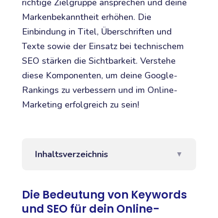
richtige Zielgruppe ansprechen und deine
Markenbekanntheit erhöhen. Die
Einbindung in Titel, Überschriften und
Texte sowie der Einsatz bei technischem
SEO stärken die Sichtbarkeit. Verstehe
diese Komponenten, um deine Google-
Rankings zu verbessern und im Online-
Marketing erfolgreich zu sein!
Inhaltsverzeichnis
▼
Die Bedeutung von Keywords
und SEO für dein Online-