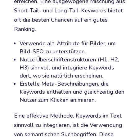
erreichen. Eine ausgewogene Mischung aus
Short-Tail- und Long-Tail-Keywords bietet
oft die besten Chancen auf ein gutes
Ranking.
Verwende alt-Attribute für Bilder, um
Bild-SEO zu unterstützen.
Nutze Überschriftenstrukturen (H1, H2,
H3) sinnvoll und integriere Keywords
dort, wo sie natürlich erscheinen.
Erstelle Meta-Beschreibungen, die
Keywords enthalten und gleichzeitig den
Nutzer zum Klicken animieren.
Eine effektive Methode, Keywords im Text
sinnvoll zu integrieren, ist die Verwendung
von semantischen Suchbegriffen. Diese