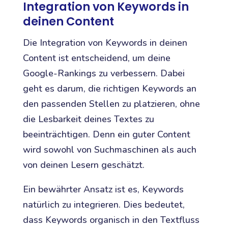
Integration von Keywords in
deinen Content
Die Integration von Keywords in deinen
Content ist entscheidend, um deine
Google-Rankings zu verbessern. Dabei
geht es darum, die richtigen Keywords an
den passenden Stellen zu platzieren, ohne
die Lesbarkeit deines Textes zu
beeinträchtigen. Denn ein guter Content
wird sowohl von Suchmaschinen als auch
von deinen Lesern geschätzt.
Ein bewährter Ansatz ist es, Keywords
natürlich zu integrieren. Dies bedeutet,
dass Keywords organisch in den Textfluss