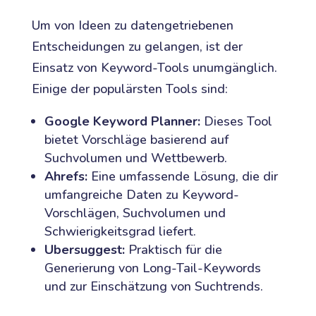
Um von Ideen zu datengetriebenen
Entscheidungen zu gelangen, ist der
Einsatz von Keyword-Tools unumgänglich.
Einige der populärsten Tools sind:
Google Keyword Planner:
Dieses Tool
bietet Vorschläge basierend auf
Suchvolumen und Wettbewerb.
Ahrefs:
Eine umfassende Lösung, die dir
umfangreiche Daten zu Keyword-
Vorschlägen, Suchvolumen und
Schwierigkeitsgrad liefert.
Ubersuggest:
Praktisch für die
Generierung von Long-Tail-Keywords
und zur Einschätzung von Suchtrends.