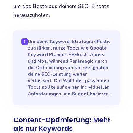
um das Beste aus deinem SEO-Einsatz
herauszuholen.
Um deine Keyword-Strategie effektiv
zu stärken, nutze Tools wie Google
Keyword Planner, SEMrush, Ahrefs
und Moz, während Rankmagic durch
die Optimierung von Nutzersignalen
deine SEO-Leistung weiter
verbessert. Die Wahl des passenden
Tools sollte auf deinen individuellen
Anforderungen und Budget basieren.
Content-Optimierung: Mehr
als nur Keywords