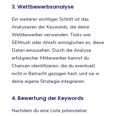
3. Wettbewerbsanalyse
Ein weiterer wichtiger Schritt ist das
Analysieren der Keywords, die deine
Wettbewerber verwenden. Tools wie
SEMrush oder Ahrefs ermöglichen es, diese
Daten einzusehen. Durch die Analyse
erfolgreicher Mitbewerber kannst du
Chancen identifizieren, die du eventuell
nicht in Betracht gezogen hast, und sie in
deine eigene Strategie integrieren.
4. Bewertung der Keywords
Nachdem du eine Liste potenzieller