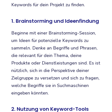
Keywords für dein Projekt zu finden.
1. Brainstorming und Ideenfindung
Beginne mit einer Brainstorming-Session,
um Ideen für potenzielle Keywords zu
sammeln. Denke an Begriffe und Phrasen,
die relevant für dein Thema, deine
Produkte oder Dienstleistungen sind. Es ist
nützlich, sich in die Perspektive deiner
Zielgruppe zu versetzen und sich zu fragen,
welche Begriffe sie in Suchmaschinen
eingeben könnten.
2. Nutzung von Keyword-Tools