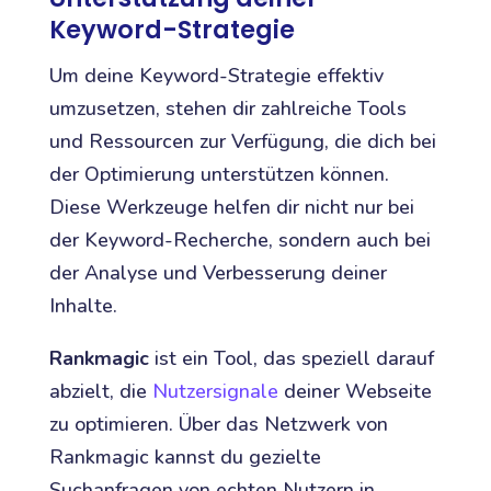
Keyword-Strategie
Um deine Keyword-Strategie effektiv
umzusetzen, stehen dir zahlreiche Tools
und Ressourcen zur Verfügung, die dich bei
der Optimierung unterstützen können.
Diese Werkzeuge helfen dir nicht nur bei
der Keyword-Recherche, sondern auch bei
der Analyse und Verbesserung deiner
Inhalte.
Rankmagic
ist ein Tool, das speziell darauf
abzielt, die
Nutzersignale
deiner Webseite
zu optimieren. Über das Netzwerk von
Rankmagic kannst du gezielte
Suchanfragen von echten Nutzern in