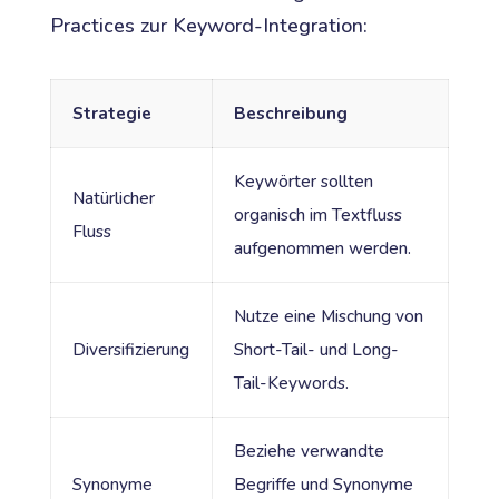
Practices zur Keyword-Integration:
Strategie
Beschreibung
Keywörter sollten
Natürlicher
organisch im Textfluss
Fluss
aufgenommen werden.
Nutze eine Mischung von
Diversifizierung
Short-Tail- und Long-
Tail-Keywords.
Beziehe verwandte
Synonyme
Begriffe und Synonyme