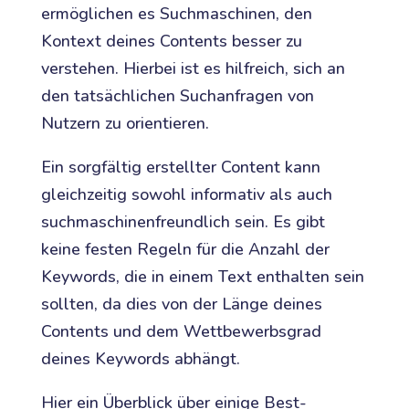
ermöglichen es Suchmaschinen, den
Kontext deines Contents besser zu
verstehen. Hierbei ist es hilfreich, sich an
den tatsächlichen Suchanfragen von
Nutzern zu orientieren.
Ein sorgfältig erstellter Content kann
gleichzeitig sowohl informativ als auch
suchmaschinenfreundlich sein. Es gibt
keine festen Regeln für die Anzahl der
Keywords, die in einem Text enthalten sein
sollten, da dies von der Länge deines
Contents und dem Wettbewerbsgrad
deines Keywords abhängt.
Hier ein Überblick über einige Best-