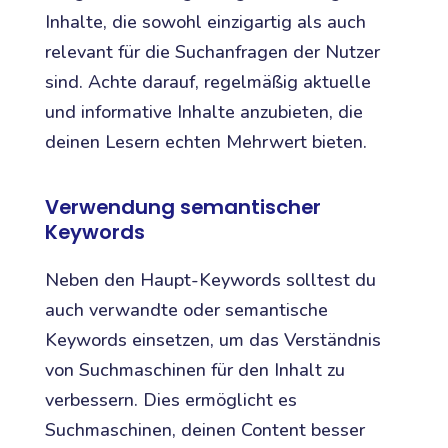
Inhalte, die sowohl einzigartig als auch
relevant für die Suchanfragen der Nutzer
sind. Achte darauf, regelmäßig aktuelle
und informative Inhalte anzubieten, die
deinen Lesern echten Mehrwert bieten.
Verwendung semantischer
Keywords
Neben den Haupt-Keywords solltest du
auch verwandte oder semantische
Keywords einsetzen, um das Verständnis
von Suchmaschinen für den Inhalt zu
verbessern. Dies ermöglicht es
Suchmaschinen, deinen Content besser