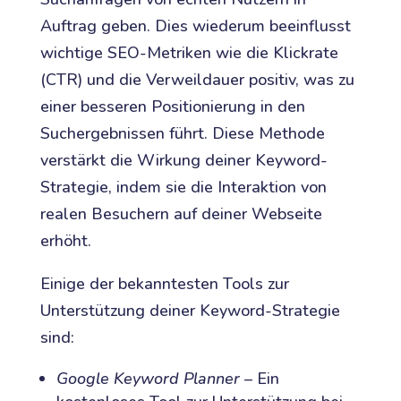
Auftrag geben. Dies wiederum beeinflusst
wichtige SEO-Metriken wie die Klickrate
(CTR) und die Verweildauer positiv, was zu
einer besseren Positionierung in den
Suchergebnissen führt. Diese Methode
verstärkt die Wirkung deiner Keyword-
Strategie, indem sie die Interaktion von
realen Besuchern auf deiner Webseite
erhöht.
Einige der bekanntesten Tools zur
Unterstützung deiner Keyword-Strategie
sind:
Google Keyword Planner
– Ein