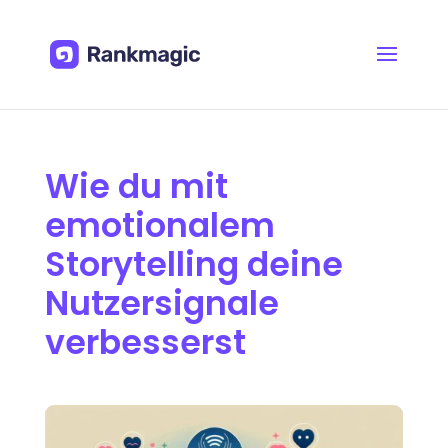
Wie du mit
emotionalem
Storytelling deine
Nutzersignale
verbesserst