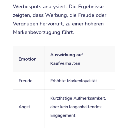
Werbespots analysiert. Die Ergebnisse
zeigten, dass Werbung, die Freude oder
Vergnügen hervorruft, zu einer höheren
Markenbevorzugung führt.
Auswirkung auf
Emotion
Kaufverhalten
Freude
Erhöhte Markenloyalität
Kurzfristige Aufmerksamkeit,
Angst
aber kein langanhaltendes
Engagement