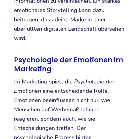
Informationen zu vereinfachen. Ein starkes
emotionales Storytelling kann dazu
beitragen, dass deine Marke in einer
überfüllten digitalen Landschaft übersehen
wird.
Psychologie der Emotionen im
Marketing
Im Marketing spielt die
Psychologie der
Emotionen
eine entscheidende Rolle.
Emotionen beeinflussen nicht nur, wie
Menschen auf Werbemaßnahmen
reagieren, sondern auch, wie sie
Entscheidungen treffen. Der
psychologische Prozess hinter