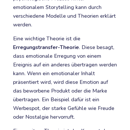
emotionalem Storytelling kann durch
verschiedene Modelle und Theorien erklärt
werden.
Eine wichtige Theorie ist die
Erregungstransfer-Theorie
. Diese besagt,
dass emotionale Erregung von einem
Ereignis auf ein anderes übertragen werden
kann. Wenn ein emotionaler Inhalt
präsentiert wird, wird diese Emotion auf
das beworbene Produkt oder die Marke
übertragen. Ein Beispiel dafür ist ein
Werbespot, der starke Gefühle wie Freude
oder Nostalgie hervorruft.