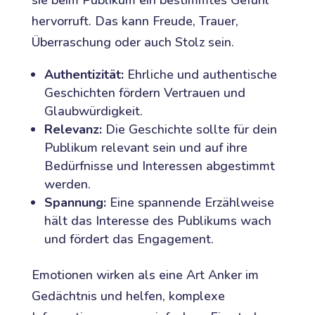
sie beim Publikum ein bestimmtes Gefühl
hervorruft. Das kann Freude, Trauer,
Überraschung oder auch Stolz sein.
Authentizität:
Ehrliche und authentische
Geschichten fördern Vertrauen und
Glaubwürdigkeit.
Relevanz:
Die Geschichte sollte für dein
Publikum relevant sein und auf ihre
Bedürfnisse und Interessen abgestimmt
werden.
Spannung:
Eine spannende Erzählweise
hält das Interesse des Publikums wach
und fördert das Engagement.
Emotionen wirken als eine Art Anker im
Gedächtnis und helfen, komplexe