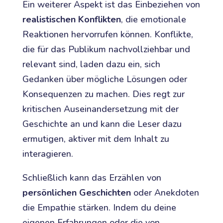
Ein weiterer Aspekt ist das Einbeziehen von
realistischen Konflikten
, die emotionale
Reaktionen hervorrufen können. Konflikte,
die für das Publikum nachvollziehbar und
relevant sind, laden dazu ein, sich
Gedanken über mögliche Lösungen oder
Konsequenzen zu machen. Dies regt zur
kritischen Auseinandersetzung mit der
Geschichte an und kann die Leser dazu
ermutigen, aktiver mit dem Inhalt zu
interagieren.
Schließlich kann das Erzählen von
persönlichen Geschichten
oder Anekdoten
die Empathie stärken. Indem du deine
eigenen Erfahrungen oder die von