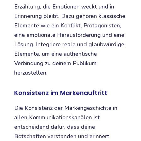
Erzählung, die Emotionen weckt und in
Erinnerung bleibt. Dazu gehören klassische
Elemente wie ein Konflikt, Protagonisten,
eine emotionale Herausforderung und eine
Lösung. Integriere reale und glaubwürdige
Elemente, um eine authentische
Verbindung zu deinem Publikum
herzustellen.
Konsistenz im Markenauftritt
Die Konsistenz der Markengeschichte in
allen Kommunikationskanälen ist
entscheidend dafür, dass deine
Botschaften verstanden und erinnert