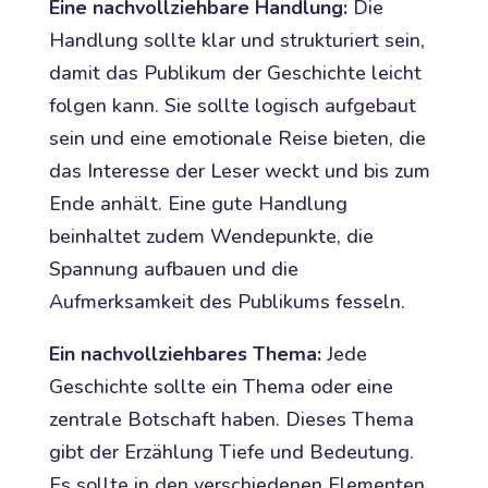
Eine nachvollziehbare Handlung:
Die
Handlung sollte klar und strukturiert sein,
damit das Publikum der Geschichte leicht
folgen kann. Sie sollte logisch aufgebaut
sein und eine emotionale Reise bieten, die
das Interesse der Leser weckt und bis zum
Ende anhält. Eine gute Handlung
beinhaltet zudem Wendepunkte, die
Spannung aufbauen und die
Aufmerksamkeit des Publikums fesseln.
Ein nachvollziehbares Thema:
Jede
Geschichte sollte ein Thema oder eine
zentrale Botschaft haben. Dieses Thema
gibt der Erzählung Tiefe und Bedeutung.
Es sollte in den verschiedenen Elementen