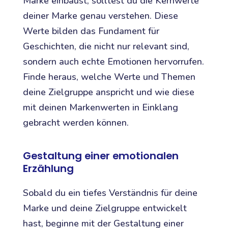
Marke einbaust, solltest du die Kernwerte
deiner Marke genau verstehen. Diese
Werte bilden das Fundament für
Geschichten, die nicht nur relevant sind,
sondern auch echte Emotionen hervorrufen.
Finde heraus, welche Werte und Themen
deine Zielgruppe anspricht und wie diese
mit deinen Markenwerten in Einklang
gebracht werden können.
Gestaltung einer emotionalen
Erzählung
Sobald du ein tiefes Verständnis für deine
Marke und deine Zielgruppe entwickelt
hast, beginne mit der Gestaltung einer