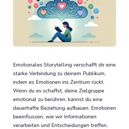
Emotionales Storytelling verschafft dir eine
starke Verbindung zu deinem Publikum,
indem es Emotionen ins Zentrum rückt.
Wenn du es schaffst, deine Zielgruppe
emotional zu berühren, kannst du eine
dauerhafte Beziehung aufbauen. Emotionen
beeinflussen, wie wir Informationen
verarbeiten und Entscheidungen treffen.