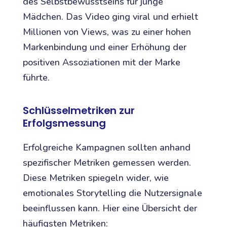
des Selbstbewusstseins für junge
Mädchen. Das Video ging viral und erhielt
Millionen von Views, was zu einer hohen
Markenbindung und einer Erhöhung der
positiven Assoziationen mit der Marke
führte.
Schlüsselmetriken zur
Erfolgsmessung
Erfolgreiche Kampagnen sollten anhand
spezifischer Metriken gemessen werden.
Diese Metriken spiegeln wider, wie
emotionales Storytelling die Nutzersignale
beeinflussen kann. Hier eine Übersicht der
häufigsten Metriken: