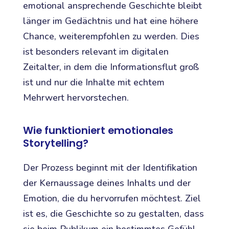
emotional ansprechende Geschichte bleibt
länger im Gedächtnis und hat eine höhere
Chance, weiterempfohlen zu werden. Dies
ist besonders relevant im digitalen
Zeitalter, in dem die Informationsflut groß
ist und nur die Inhalte mit echtem
Mehrwert hervorstechen.
Wie funktioniert emotionales
Storytelling?
Der Prozess beginnt mit der Identifikation
der Kernaussage deines Inhalts und der
Emotion, die du hervorrufen möchtest. Ziel
ist es, die Geschichte so zu gestalten, dass