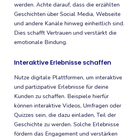
werden. Achte darauf, dass die erzählten
Geschichten über Social Media, Webseite
und andere Kanäle hinweg einheitlich sind.
Dies schafft Vertrauen und verstärkt die
emotionale Bindung.
Interaktive Erlebnisse schaffen
Nutze digitale Plattformen, um interaktive
und partizipative Erlebnisse für deine
Kunden zu schaffen. Beispiele hierfür
können interaktive Videos, Umfragen oder
Quizzes sein, die dazu einladen, Teil der
Geschichte zu werden. Solche Erlebnisse
fördern das Engagement und verstärken