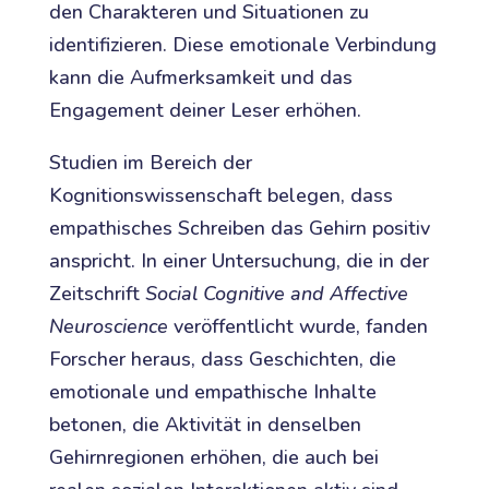
den Charakteren und Situationen zu
identifizieren. Diese emotionale Verbindung
kann die Aufmerksamkeit und das
Engagement deiner Leser erhöhen.
Studien im Bereich der
Kognitionswissenschaft belegen, dass
empathisches Schreiben das Gehirn positiv
anspricht. In einer Untersuchung, die in der
Zeitschrift
Social Cognitive and Affective
Neuroscience
veröffentlicht wurde, fanden
Forscher heraus, dass Geschichten, die
emotionale und empathische Inhalte
betonen, die Aktivität in denselben
Gehirnregionen erhöhen, die auch bei