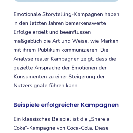
Emotionale Storytelling-Kampagnen haben
in den letzten Jahren bemerkenswerte
Erfolge erzielt und beeinflussen
maßgeblich die Art und Weise, wie Marken
mit ihrem Publikum kommunizieren. Die
Analyse realer Kampagnen zeigt, dass die
gezielte Ansprache der Emotionen der
Konsumenten zu einer Steigerung der
Nutzersignale führen kann.
Beispiele erfolgreicher Kampagnen
Ein klassisches Beispiel ist die „Share a
Coke“-Kampagne von Coca-Cola. Diese