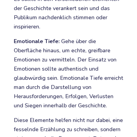
der Geschichte verankert sein und das
Publikum nachdenklich stimmen oder
inspirieren.
Emotionale Tiefe:
Gehe über die
Oberfläche hinaus, um echte, greifbare
Emotionen zu vermitteln. Der Einsatz von
Emotionen sollte authentisch und
glaubwürdig sein. Emotionale Tiefe erreicht
man durch die Darstellung von
Herausforderungen, Erfolgen, Verlusten
und Siegen innerhalb der Geschichte.
Diese Elemente helfen nicht nur dabei, eine
fesselnde Erzählung zu schreiben, sondern