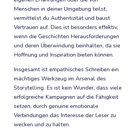
Menschen in deiner Umgebung teilst,
vermittelst du Authentizität und baust
Vertrauen auf. Dies ist besonders effektiv,
wenn die Geschichten Herausforderungen
und deren Überwindung beinhalten, da sie
Hoffnung und Inspiration bieten können.
Insgesamt ist empathisches Schreiben ein
mächtiges Werkzeug im Arsenal des
Storytelling. Es ist kein Wunder, dass viele
erfolgreiche Kampagnen auf die Fähigkeit
setzen, durch genuine emotionale
Verbindungen das Interesse der Leser zu
wecken und zu halten.