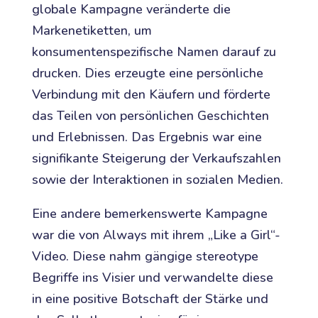
globale Kampagne veränderte die
Markenetiketten, um
konsumentenspezifische Namen darauf zu
drucken. Dies erzeugte eine persönliche
Verbindung mit den Käufern und förderte
das Teilen von persönlichen Geschichten
und Erlebnissen. Das Ergebnis war eine
signifikante Steigerung der Verkaufszahlen
sowie der Interaktionen in sozialen Medien.
Eine andere bemerkenswerte Kampagne
war die von Always mit ihrem „Like a Girl“-
Video. Diese nahm gängige stereotype
Begriffe ins Visier und verwandelte diese
in eine positive Botschaft der Stärke und