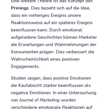
Eine weitere Theorie ist das Konzept des
Primings
. Dies bezieht sich auf die Idee,
dass ein vorheriges Ereignis unsere
Reaktionsweise auf ein späteres Ereignis
beeinflussen kann. Durch emotional
aufgeladene Geschichten können Marketer
die Erwartungen und Wahrnehmungen der
Konsumenten prägen. Dies verbessert die
Wahrscheinlichkeit eines positiven
Engagements.
Studien zeigen, dass positive Emotionen
die Kaufabsicht stärker beeinflussen als
negative Emotionen. In einer Untersuchung
von
Journal of Marketing
wurden
verschiedene emotionale Reaktionen auf