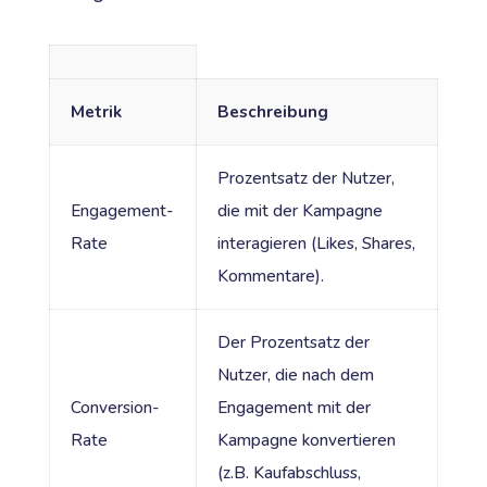
Metrik
Beschreibung
Prozentsatz der Nutzer,
Engagement-
die mit der Kampagne
Rate
interagieren (Likes, Shares,
Kommentare).
Der Prozentsatz der
Nutzer, die nach dem
Conversion-
Engagement mit der
Rate
Kampagne konvertieren
(z.B. Kaufabschluss,