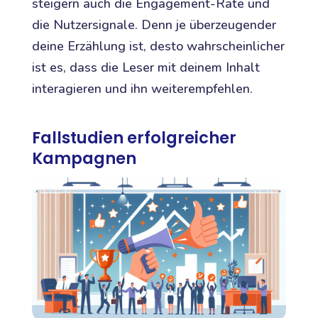
steigern auch die Engagement-Rate und
die Nutzersignale. Denn je überzeugender
deine Erzählung ist, desto wahrscheinlicher
ist es, dass die Leser mit deinem Inhalt
interagieren und ihn weiterempfehlen.
Fallstudien erfolgreicher
Kampagnen