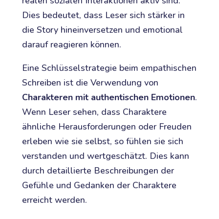
realen sozialen Interaktionen aktiv sind.
Dies bedeutet, dass Leser sich stärker in
die Story hineinversetzen und emotional
darauf reagieren können.
Eine Schlüsselstrategie beim empathischen
Schreiben ist die Verwendung von
Charakteren mit authentischen Emotionen
.
Wenn Leser sehen, dass Charaktere
ähnliche Herausforderungen oder Freuden
erleben wie sie selbst, so fühlen sie sich
verstanden und wertgeschätzt. Dies kann
durch detaillierte Beschreibungen der
Gefühle und Gedanken der Charaktere
erreicht werden.