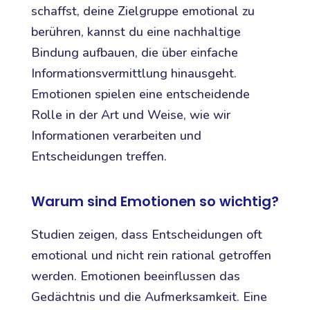
schaffst, deine Zielgruppe emotional zu
berühren, kannst du eine nachhaltige
Bindung aufbauen, die über einfache
Informationsvermittlung hinausgeht.
Emotionen spielen eine entscheidende
Rolle in der Art und Weise, wie wir
Informationen verarbeiten und
Entscheidungen treffen.
Warum sind Emotionen so wichtig?
Studien zeigen, dass Entscheidungen oft
emotional und nicht rein rational getroffen
werden. Emotionen beeinflussen das
Gedächtnis und die Aufmerksamkeit. Eine