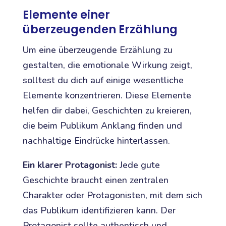
Elemente einer
überzeugenden Erzählung
Um eine überzeugende Erzählung zu
gestalten, die emotionale Wirkung zeigt,
solltest du dich auf einige wesentliche
Elemente konzentrieren. Diese Elemente
helfen dir dabei, Geschichten zu kreieren,
die beim Publikum Anklang finden und
nachhaltige Eindrücke hinterlassen.
Ein klarer Protagonist:
Jede gute
Geschichte braucht einen zentralen
Charakter oder Protagonisten, mit dem sich
das Publikum identifizieren kann. Der
Protagonist sollte authentisch und