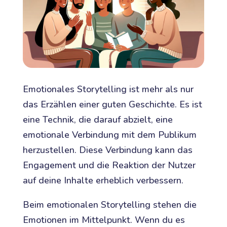
Emotionales Storytelling ist mehr als nur
das Erzählen einer guten Geschichte. Es ist
eine Technik, die darauf abzielt, eine
emotionale Verbindung mit dem Publikum
herzustellen. Diese Verbindung kann das
Engagement und die Reaktion der Nutzer
auf deine Inhalte erheblich verbessern.
Beim emotionalen Storytelling stehen die
Emotionen im Mittelpunkt. Wenn du es