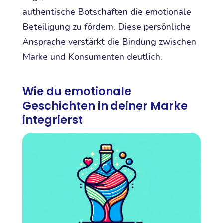
authentische Botschaften die emotionale
Beteiligung zu fördern. Diese persönliche
Ansprache verstärkt die Bindung zwischen
Marke und Konsumenten deutlich.
Wie du emotionale
Geschichten in deiner Marke
integrierst