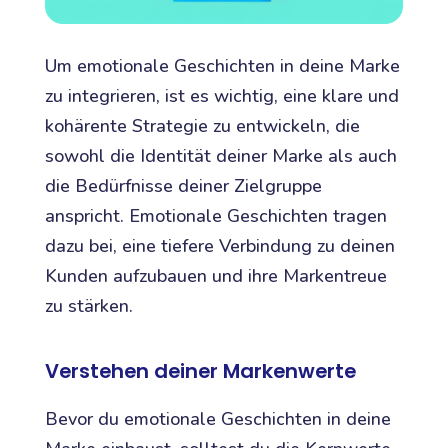
Um emotionale Geschichten in deine Marke
zu integrieren, ist es wichtig, eine klare und
kohärente Strategie zu entwickeln, die
sowohl die Identität deiner Marke als auch
die Bedürfnisse deiner Zielgruppe
anspricht. Emotionale Geschichten tragen
dazu bei, eine tiefere Verbindung zu deinen
Kunden aufzubauen und ihre Markentreue
zu stärken.
Verstehen deiner Markenwerte
Bevor du emotionale Geschichten in deine