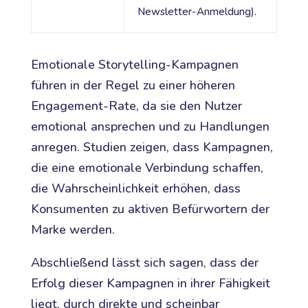
Newsletter-Anmeldung).
Emotionale Storytelling-Kampagnen
führen in der Regel zu einer höheren
Engagement-Rate, da sie den Nutzer
emotional ansprechen und zu Handlungen
anregen. Studien zeigen, dass Kampagnen,
die eine emotionale Verbindung schaffen,
die Wahrscheinlichkeit erhöhen, dass
Konsumenten zu aktiven Befürwortern der
Marke werden.
Abschließend lässt sich sagen, dass der
Erfolg dieser Kampagnen in ihrer Fähigkeit
liegt, durch direkte und scheinbar