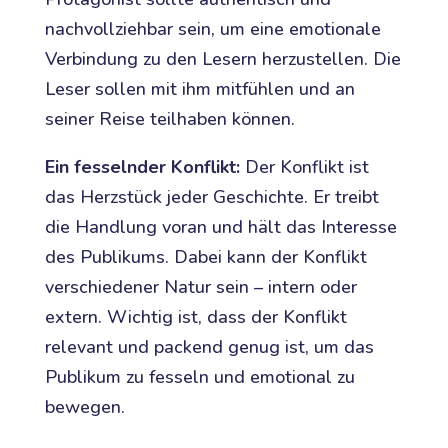
nachvollziehbar sein, um eine emotionale
Verbindung zu den Lesern herzustellen. Die
Leser sollen mit ihm mitfühlen und an
seiner Reise teilhaben können.
Ein fesselnder Konflikt:
Der Konflikt ist
das Herzstück jeder Geschichte. Er treibt
die Handlung voran und hält das Interesse
des Publikums. Dabei kann der Konflikt
verschiedener Natur sein – intern oder
extern. Wichtig ist, dass der Konflikt
relevant und packend genug ist, um das
Publikum zu fesseln und emotional zu
bewegen.