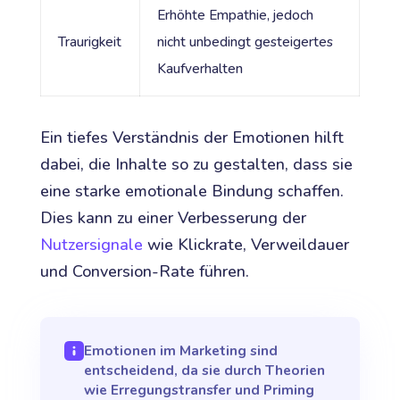
Erhöhte Empathie, jedoch
Traurigkeit
nicht unbedingt gesteigertes
Kaufverhalten
Ein tiefes Verständnis der Emotionen hilft
dabei, die Inhalte so zu gestalten, dass sie
eine starke emotionale Bindung schaffen.
Dies kann zu einer Verbesserung der
Nutzersignale
wie Klickrate, Verweildauer
und Conversion-Rate führen.
Emotionen im Marketing sind
entscheidend, da sie durch Theorien
wie Erregungstransfer und Priming