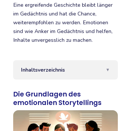
Eine ergreifende Geschichte bleibt länger
im Gedächtnis und hat die Chance,
weiterempfohlen zu werden. Emotionen
sind wie Anker im Gedächtnis und helfen,
Inhalte unvergesslich zu machen.
Inhaltsverzeichnis
▼
Die Grundlagen des
emotionalen Storytellings