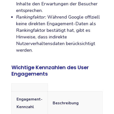
Inhalte den Erwartungen der Besucher
entsprechen.
Rankingfaktor:
Während Google offiziell
keine direkten Engagement-Daten als
Rankingfaktor bestätigt hat, gibt es
Hinweise, dass indirekte
Nutzerverhaltensdaten berücksichtigt
werden.
Wichtige Kennzahlen des User
Engagements
Engagement-
Beschreibung
Kennzahl