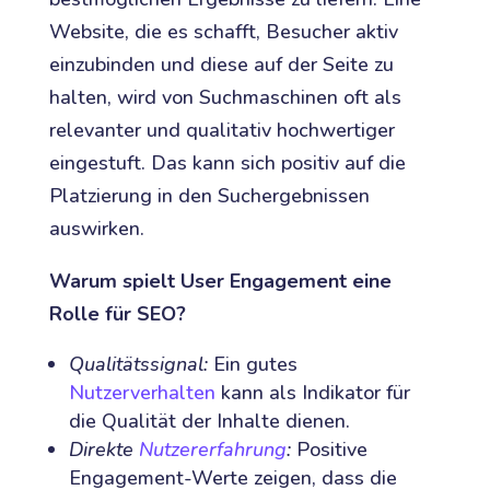
Website, die es schafft, Besucher aktiv
einzubinden und diese auf der Seite zu
halten, wird von Suchmaschinen oft als
relevanter und qualitativ hochwertiger
eingestuft. Das kann sich positiv auf die
Platzierung in den Suchergebnissen
auswirken.
Warum spielt User Engagement eine
Rolle für SEO?
Qualitätssignal:
Ein gutes
Nutzerverhalten
kann als Indikator für
die Qualität der Inhalte dienen.
Direkte
Nutzererfahrung
:
Positive
Engagement-Werte zeigen, dass die