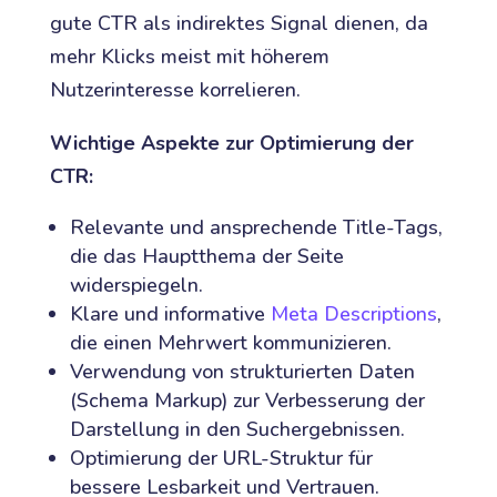
gute CTR als indirektes Signal dienen, da
mehr Klicks meist mit höherem
Nutzerinteresse korrelieren.
Wichtige Aspekte zur Optimierung der
CTR:
Relevante und ansprechende Title-Tags,
die das Hauptthema der Seite
widerspiegeln.
Klare und informative
Meta Descriptions
,
die einen Mehrwert kommunizieren.
Verwendung von strukturierten Daten
(Schema Markup) zur Verbesserung der
Darstellung in den Suchergebnissen.
Optimierung der URL-Struktur für
bessere Lesbarkeit und Vertrauen.