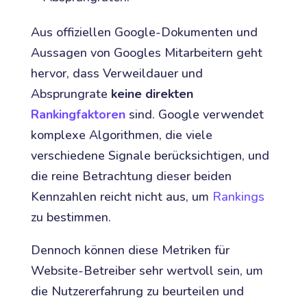
Aus offiziellen Google-Dokumenten und
Aussagen von Googles Mitarbeitern geht
hervor, dass Verweildauer und
Absprungrate
keine direkten
Rankingfaktoren
sind. Google verwendet
komplexe Algorithmen, die viele
verschiedene Signale berücksichtigen, und
die reine Betrachtung dieser beiden
Kennzahlen reicht nicht aus, um
Rankings
zu bestimmen.
Dennoch können diese Metriken für
Website-Betreiber sehr wertvoll sein, um
die Nutzererfahrung zu beurteilen und