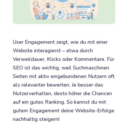
User Engagement zeigt, wie du mit einer
Website interagierst – etwa durch
Verweildauer, Klicks oder Kommentare. Für
SEO ist das wichtig, weil Suchmaschinen
Seiten mit aktiv eingebundenen Nutzern oft
als relevanter bewerten. Je besser das
Nutzerverhalten, desto höher die Chancen
auf ein gutes Ranking. So kannst du mit
gutem Engagement deine Website-Erfolge
nachhaltig steigern!