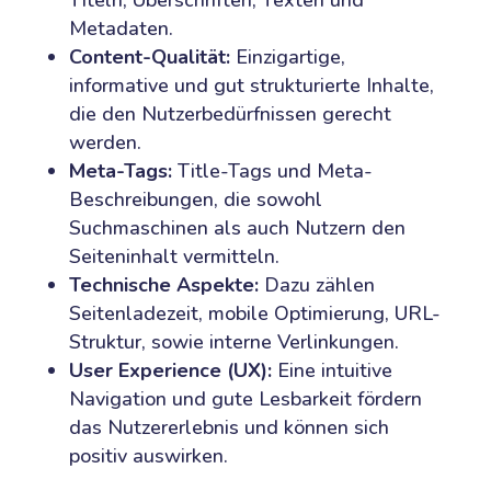
Metadaten.
Content-Qualität:
Einzigartige,
informative und gut strukturierte Inhalte,
die den Nutzerbedürfnissen gerecht
werden.
Meta-Tags:
Title-Tags und Meta-
Beschreibungen, die sowohl
Suchmaschinen als auch Nutzern den
Seiteninhalt vermitteln.
Technische Aspekte:
Dazu zählen
Seitenladezeit, mobile Optimierung, URL-
Struktur, sowie interne Verlinkungen.
User Experience (UX):
Eine intuitive
Navigation und gute Lesbarkeit fördern
das Nutzererlebnis und können sich
positiv auswirken.