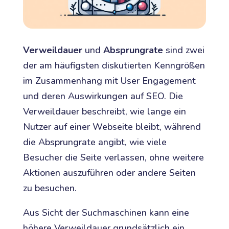
Verweildauer
und
Absprungrate
sind zwei
der am häufigsten diskutierten Kenngrößen
im Zusammenhang mit User Engagement
und deren Auswirkungen auf SEO. Die
Verweildauer beschreibt, wie lange ein
Nutzer auf einer Webseite bleibt, während
die Absprungrate angibt, wie viele
Besucher die Seite verlassen, ohne weitere
Aktionen auszuführen oder andere Seiten
zu besuchen.
Aus Sicht der Suchmaschinen kann eine
höhere Verweildauer grundsätzlich ein