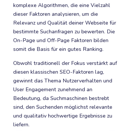
komplexe Algorithmen, die eine Vielzahl
dieser Faktoren analysieren, um die
Relevanz und Qualität deiner Webseite für
bestimmte Suchanfragen zu bewerten. Die
On-Page und Off-Page Faktoren bilden
somit die Basis für ein gutes Ranking.
Obwohl traditionell der Fokus verstärkt auf
diesen klassischen SEO-Faktoren lag,
gewinnt das Thema Nutzerverhalten und
User Engagement zunehmend an
Bedeutung, da Suchmaschinen bestrebt
sind, den Suchenden möglichst relevante
und qualitativ hochwertige Ergebnisse zu
liefern.