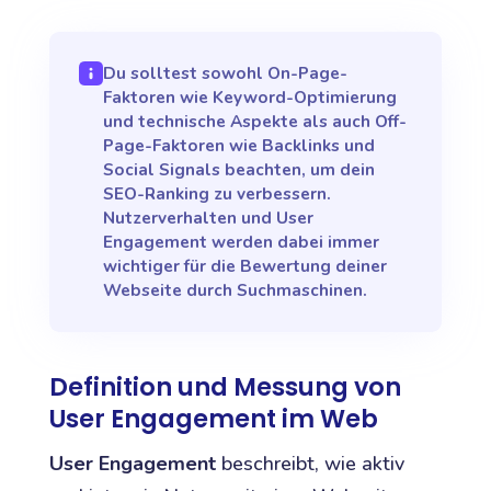
Du solltest sowohl On-Page-
Faktoren wie Keyword-Optimierung
und technische Aspekte als auch Off-
Page-Faktoren wie Backlinks und
Social Signals beachten, um dein
SEO-Ranking zu verbessern.
Nutzerverhalten und User
Engagement werden dabei immer
wichtiger für die Bewertung deiner
Webseite durch Suchmaschinen.
Definition und Messung von
User Engagement im Web
User Engagement
beschreibt, wie aktiv