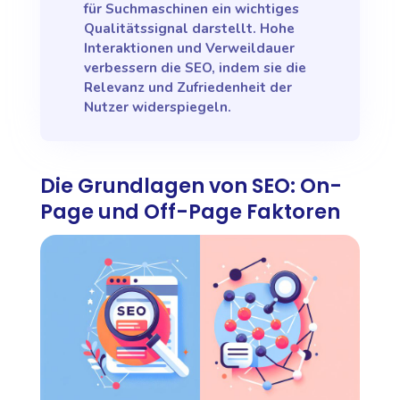
für Suchmaschinen ein wichtiges
Qualitätssignal darstellt. Hohe
Interaktionen und Verweildauer
verbessern die SEO, indem sie die
Relevanz und Zufriedenheit der
Nutzer widerspiegeln.
Die Grundlagen von SEO: On-
Page und Off-Page Faktoren