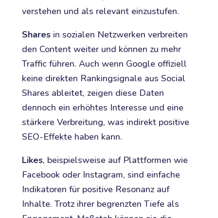
verstehen und als relevant einzustufen.
Shares
in sozialen Netzwerken verbreiten
den Content weiter und können zu mehr
Traffic führen. Auch wenn Google offiziell
keine direkten Rankingsignale aus Social
Shares ableitet, zeigen diese Daten
dennoch ein erhöhtes Interesse und eine
stärkere Verbreitung, was indirekt positive
SEO-Effekte haben kann.
Likes
, beispielsweise auf Plattformen wie
Facebook oder Instagram, sind einfache
Indikatoren für positive Resonanz auf
Inhalte. Trotz ihrer begrenzten Tiefe als