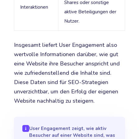
Shares oder sonstige
Interaktionen
aktive Beteiligungen der
Nutzer.
Insgesamt liefert User Engagement also
wertvolle Informationen darüber, wie gut
eine Website ihre Besucher anspricht und
wie zufriedenstellend die Inhalte sind.
Diese Daten sind für SEO-Strategien
unverzichtbar, um den Erfolg der eigenen
Website nachhaltig zu steigern.
User Engagement zeigt, wie aktiv
Besucher auf einer Website sind, was