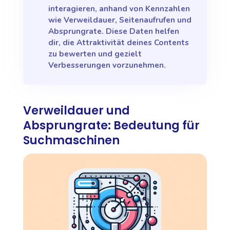
interagieren, anhand von Kennzahlen
wie Verweildauer, Seitenaufrufen und
Absprungrate. Diese Daten helfen
dir, die Attraktivität deines Contents
zu bewerten und gezielt
Verbesserungen vorzunehmen.
Verweildauer und
Absprungrate: Bedeutung für
Suchmaschinen