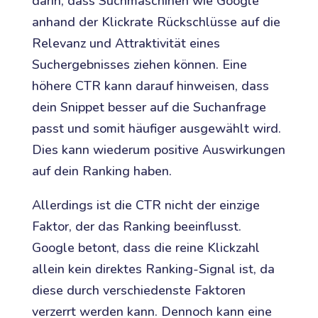
darin, dass Suchmaschinen wie Google
anhand der Klickrate Rückschlüsse auf die
Relevanz und Attraktivität eines
Suchergebnisses ziehen können. Eine
höhere CTR kann darauf hinweisen, dass
dein Snippet besser auf die Suchanfrage
passt und somit häufiger ausgewählt wird.
Dies kann wiederum positive Auswirkungen
auf dein Ranking haben.
Allerdings ist die CTR nicht der einzige
Faktor, der das Ranking beeinflusst.
Google betont, dass die reine Klickzahl
allein kein direktes Ranking-Signal ist, da
diese durch verschiedenste Faktoren
verzerrt werden kann. Dennoch kann eine