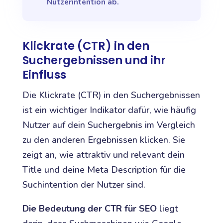
Nutzerintention ab.
Klickrate (CTR) in den
Suchergebnissen und ihr
Einfluss
Die Klickrate (CTR) in den Suchergebnissen
ist ein wichtiger Indikator dafür, wie häufig
Nutzer auf dein Suchergebnis im Vergleich
zu den anderen Ergebnissen klicken. Sie
zeigt an, wie attraktiv und relevant dein
Title und deine Meta Description für die
Suchintention der Nutzer sind.
Die Bedeutung der CTR für SEO
liegt