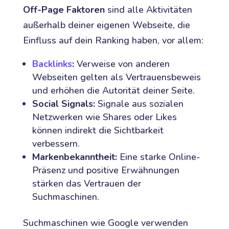
Off-Page Faktoren
sind alle Aktivitäten
außerhalb deiner eigenen Webseite, die
Einfluss auf dein Ranking haben, vor allem:
Backlinks
:
Verweise von anderen
Webseiten gelten als Vertrauensbeweis
und erhöhen die Autorität deiner Seite.
Social Signals:
Signale aus sozialen
Netzwerken wie Shares oder Likes
können indirekt die Sichtbarkeit
verbessern.
Markenbekanntheit:
Eine starke Online-
Präsenz und positive Erwähnungen
stärken das Vertrauen der
Suchmaschinen.
Suchmaschinen wie Google verwenden