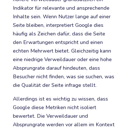
Indikator für relevante und ansprechende
Inhalte sein. Wenn Nutzer lange auf einer
Seite bleiben, interpretiert Google dies
häufig als Zeichen dafür, dass die Seite
den Erwartungen entspricht und einen
echten Mehrwert bietet. Gleichzeitig kann
eine niedrige Verweildauer oder eine hohe
Absprungrate darauf hindeuten, dass
Besucher nicht finden, was sie suchen, was
die Qualität der Seite infrage stellt.
Allerdings ist es wichtig zu wissen, dass
Google diese Metriken nicht isoliert
bewertet. Die Verweildauer und
Absprungrate werden vor allem im Kontext