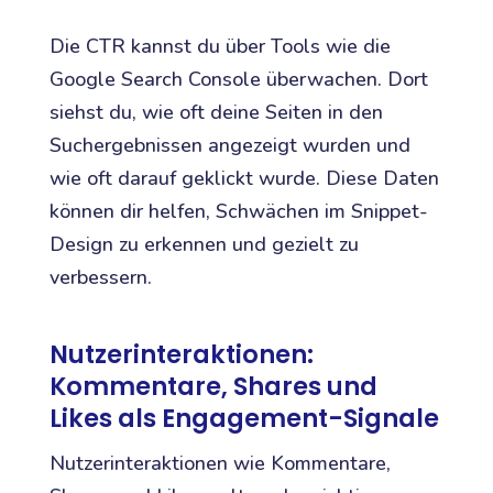
Die CTR kannst du über Tools wie die
Google Search Console überwachen. Dort
siehst du, wie oft deine Seiten in den
Suchergebnissen angezeigt wurden und
wie oft darauf geklickt wurde. Diese Daten
können dir helfen, Schwächen im Snippet-
Design zu erkennen und gezielt zu
verbessern.
Nutzerinteraktionen:
Kommentare, Shares und
Likes als Engagement-Signale
Nutzerinteraktionen wie Kommentare,