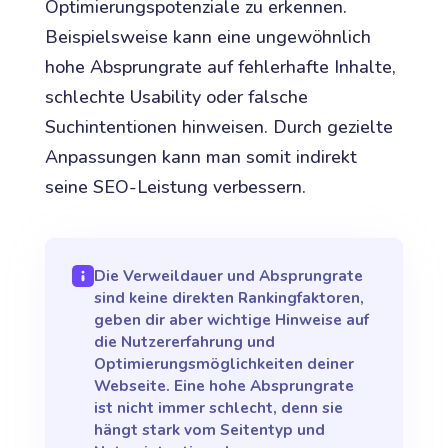
Optimierungspotenziale zu erkennen.
Beispielsweise kann eine ungewöhnlich
hohe Absprungrate auf fehlerhafte Inhalte,
schlechte Usability oder falsche
Suchintentionen hinweisen. Durch gezielte
Anpassungen kann man somit indirekt
seine SEO-Leistung verbessern.
Die Verweildauer und Absprungrate
sind keine direkten Rankingfaktoren,
geben dir aber wichtige Hinweise auf
die Nutzererfahrung und
Optimierungsmöglichkeiten deiner
Webseite. Eine hohe Absprungrate
ist nicht immer schlecht, denn sie
hängt stark vom Seitentyp und