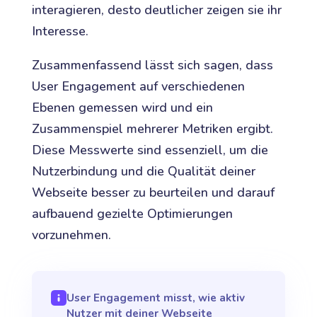
interagieren, desto deutlicher zeigen sie ihr
Interesse.
Zusammenfassend lässt sich sagen, dass
User Engagement auf verschiedenen
Ebenen gemessen wird und ein
Zusammenspiel mehrerer Metriken ergibt.
Diese Messwerte sind essenziell, um die
Nutzerbindung und die Qualität deiner
Webseite besser zu beurteilen und darauf
aufbauend gezielte Optimierungen
vorzunehmen.
User Engagement misst, wie aktiv
Nutzer mit deiner Webseite