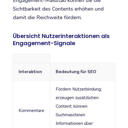
Engagement-Maßstab können sie die
Sichtbarkeit des Contents erhöhen und
damit die Reichweite fördern.
Übersicht Nutzerinteraktionen als
Engagement-Signale
Interaktion
Bedeutung für SEO
Fördern Nutzerbindung;
erzeugen zusätzlichen
Content; können
Kommentare
Suchmaschinen
Informationen über