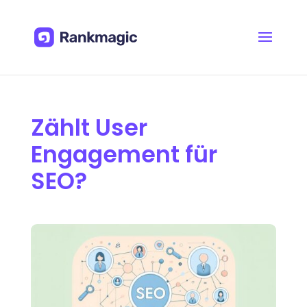
Zählt User
Engagement für
SEO?