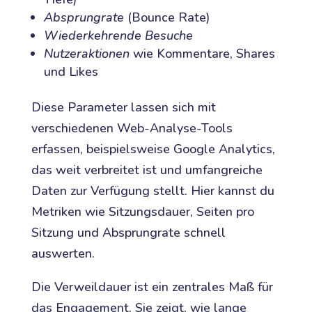
Absprungrate
(Bounce Rate)
Wiederkehrende Besuche
Nutzeraktionen
wie Kommentare, Shares
und Likes
Diese Parameter lassen sich mit
verschiedenen Web-Analyse-Tools
erfassen, beispielsweise Google Analytics,
das weit verbreitet ist und umfangreiche
Daten zur Verfügung stellt. Hier kannst du
Metriken wie Sitzungsdauer, Seiten pro
Sitzung und Absprungrate schnell
auswerten.
Die Verweildauer ist ein zentrales Maß für
das Engagement. Sie zeigt, wie lange