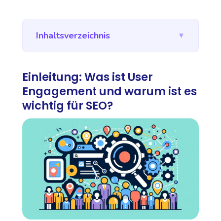
Inhaltsverzeichnis
▼
Einleitung: Was ist User
Engagement und warum ist es
wichtig für SEO?