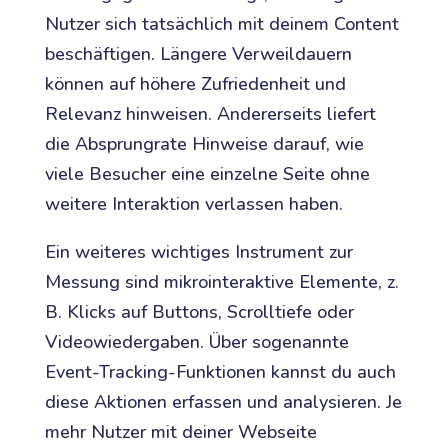
Nutzer sich tatsächlich mit deinem Content
beschäftigen. Längere Verweildauern
können auf höhere Zufriedenheit und
Relevanz hinweisen. Andererseits liefert
die Absprungrate Hinweise darauf, wie
viele Besucher eine einzelne Seite ohne
weitere Interaktion verlassen haben.
Ein weiteres wichtiges Instrument zur
Messung sind mikrointeraktive Elemente, z.
B. Klicks auf Buttons, Scrolltiefe oder
Videowiedergaben. Über sogenannte
Event-Tracking-Funktionen kannst du auch
diese Aktionen erfassen und analysieren. Je
mehr Nutzer mit deiner Webseite