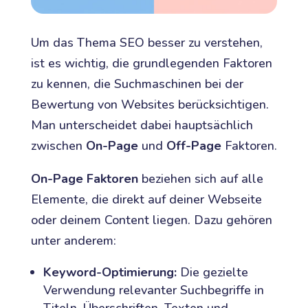
Um das Thema SEO besser zu verstehen,
ist es wichtig, die grundlegenden Faktoren
zu kennen, die Suchmaschinen bei der
Bewertung von Websites berücksichtigen.
Man unterscheidet dabei hauptsächlich
zwischen
On-Page
und
Off-Page
Faktoren.
On-Page Faktoren
beziehen sich auf alle
Elemente, die direkt auf deiner Webseite
oder deinem Content liegen. Dazu gehören
unter anderem:
Keyword-Optimierung:
Die gezielte
Verwendung relevanter Suchbegriffe in
Titeln, Überschriften, Texten und