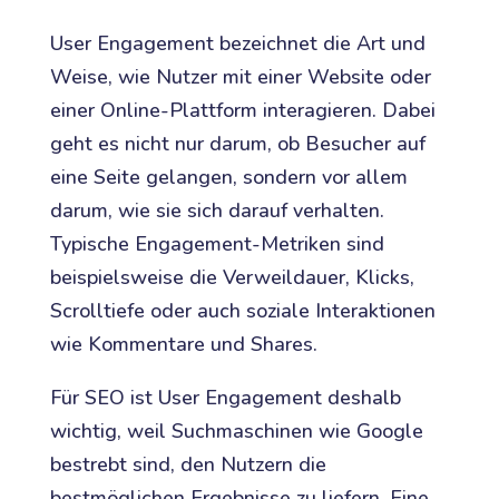
User Engagement bezeichnet die Art und
Weise, wie Nutzer mit einer Website oder
einer Online-Plattform interagieren. Dabei
geht es nicht nur darum, ob Besucher auf
eine Seite gelangen, sondern vor allem
darum, wie sie sich darauf verhalten.
Typische Engagement-Metriken sind
beispielsweise die Verweildauer, Klicks,
Scrolltiefe oder auch soziale Interaktionen
wie Kommentare und Shares.
Für SEO ist User Engagement deshalb
wichtig, weil Suchmaschinen wie Google
bestrebt sind, den Nutzern die
bestmöglichen Ergebnisse zu liefern. Eine