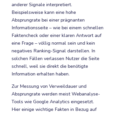
anderer Signale interpretiert.
Beispielsweise kann eine hohe
Absprungrate bei einer prägnanten
Informationsseite – wie bei einem schnellen
Faktencheck oder einer klaren Antwort auf
eine Frage – völlig normal sein und kein
negatives Ranking-Signal darstellen. In
solchen Fällen verlassen Nutzer die Seite
schnell, weil sie direkt die benötigte
Information erhalten haben.
Zur Messung von Verweildauer und
Absprungrate werden meist Webanalyse-
Tools wie Google Analytics eingesetzt.
Hier einige wichtige Fakten in Bezug auf