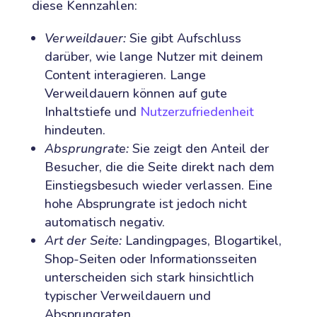
diese Kennzahlen:
Verweildauer:
Sie gibt Aufschluss
darüber, wie lange Nutzer mit deinem
Content interagieren. Lange
Verweildauern können auf gute
Inhaltstiefe und
Nutzerzufriedenheit
hindeuten.
Absprungrate:
Sie zeigt den Anteil der
Besucher, die die Seite direkt nach dem
Einstiegsbesuch wieder verlassen. Eine
hohe Absprungrate ist jedoch nicht
automatisch negativ.
Art der Seite:
Landingpages, Blogartikel,
Shop-Seiten oder Informationsseiten
unterscheiden sich stark hinsichtlich
typischer Verweildauern und
Absprungraten.