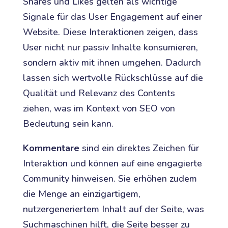
Shares und Likes gelten als wichtige
Signale für das User Engagement auf einer
Website. Diese Interaktionen zeigen, dass
User nicht nur passiv Inhalte konsumieren,
sondern aktiv mit ihnen umgehen. Dadurch
lassen sich wertvolle Rückschlüsse auf die
Qualität und Relevanz des Contents
ziehen, was im Kontext von SEO von
Bedeutung sein kann.
Kommentare
sind ein direktes Zeichen für
Interaktion und können auf eine engagierte
Community hinweisen. Sie erhöhen zudem
die Menge an einzigartigem,
nutzergeneriertem Inhalt auf der Seite, was
Suchmaschinen hilft, die Seite besser zu