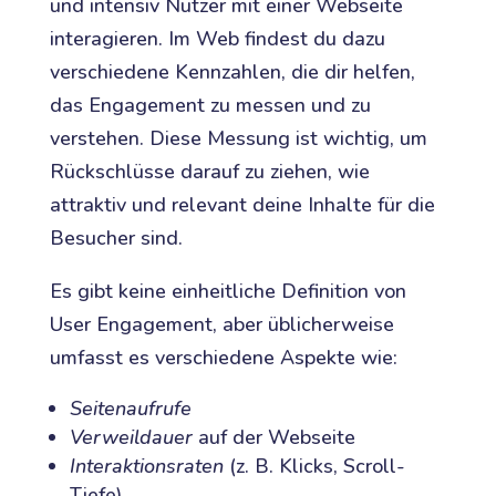
und intensiv Nutzer mit einer Webseite
interagieren. Im Web findest du dazu
verschiedene Kennzahlen, die dir helfen,
das Engagement zu messen und zu
verstehen. Diese Messung ist wichtig, um
Rückschlüsse darauf zu ziehen, wie
attraktiv und relevant deine Inhalte für die
Besucher sind.
Es gibt keine einheitliche Definition von
User Engagement, aber üblicherweise
umfasst es verschiedene Aspekte wie:
Seitenaufrufe
Verweildauer
auf der Webseite
Interaktionsraten
(z. B. Klicks, Scroll-
Tiefe)