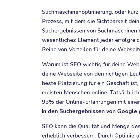
Suchmaschinenoptimierung, oder kurz
Prozess, mit dem die Sichtbarkeit dei
Suchergebnissen von Suchmaschinen wi
wesentliches Element jeder erfolgreic
Reihe von Vorteilen für deine Webseit
Warum ist SEO wichtig für deine Webse
deine Webseite von den richtigen Leu
beste Platzierung für ein Geschäft ist
meisten Menschen online. Tatsächlich
93% der Online-Erfahrungen mit einer
in den Suchergebnissen von Google g
SEO kann die Qualität und Menge des 
erheblich verbessern. Durch Optimierun