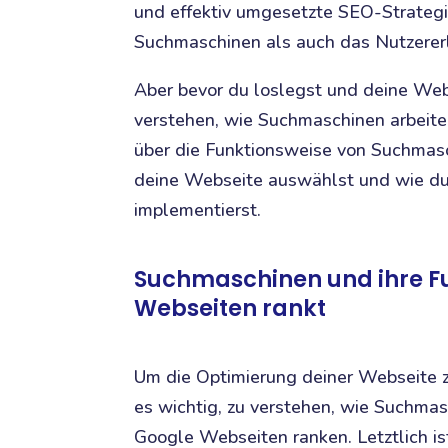
und effektiv umgesetzte SEO-Strategi
Suchmaschinen als auch das Nutzererl
Aber bevor du loslegst und deine Webse
verstehen, wie Suchmaschinen arbeiten
über die Funktionsweise von Suchmasc
deine Webseite auswählst und wie du
implementierst.
Suchmaschinen und ihre F
Webseiten rankt
Um die Optimierung deiner Webseite z
es wichtig, zu verstehen, wie Suchma
Google Webseiten ranken. Letztlich ist