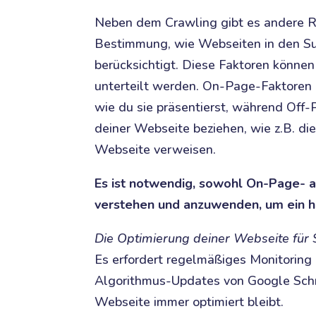
Neben dem Crawling gibt es andere Ra
Bestimmung, wie Webseiten in den Su
berücksichtigt. Diese Faktoren könne
unterteilt werden. On-Page-Faktoren 
wie du sie präsentierst, während Off
deiner Webseite beziehen, wie z.B. die
Webseite verweisen.
Es ist notwendig, sowohl On-Page- 
verstehen und anzuwenden, um ein ho
Die Optimierung deiner Webseite für S
Es erfordert regelmäßiges Monitoring
Algorithmus-Updates von Google Schri
Webseite immer optimiert bleibt.