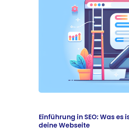
Einführung in SEO: Was es i
deine Webseite