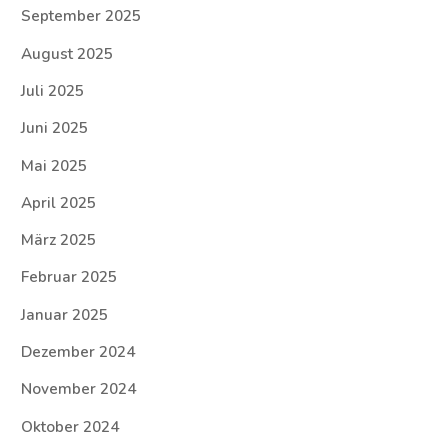
September 2025
August 2025
Juli 2025
Juni 2025
Mai 2025
April 2025
März 2025
Februar 2025
Januar 2025
Dezember 2024
November 2024
Oktober 2024