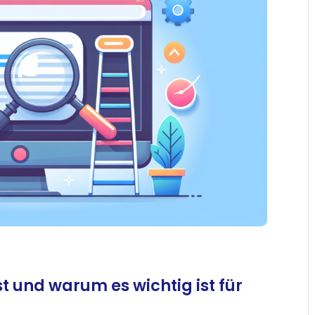
st und warum es wichtig ist für