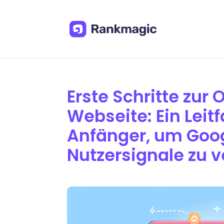
Erste Schritte zur
Webseite: Ein Leit
Anfänger, um Goo
Nutzersignale zu 