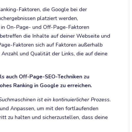
nking-Faktoren, die Google bei der
chergebnissen platziert werden,
n in On-Page- und Off-Page-Faktoren
betreffen die Inhalte auf deiner Webseite und
-Page-Faktoren sich auf Faktoren außerhalb
 Anzahl und Qualität der Links, die auf deine
als auch Off-Page-SEO-Techniken zu
hes Ranking in Google zu erreichen.
uchmaschinen ist ein kontinuierlicher Prozess.
 und Anpassen, um mit den fortlaufenden
tt zu halten und sicherzustellen, dass deine