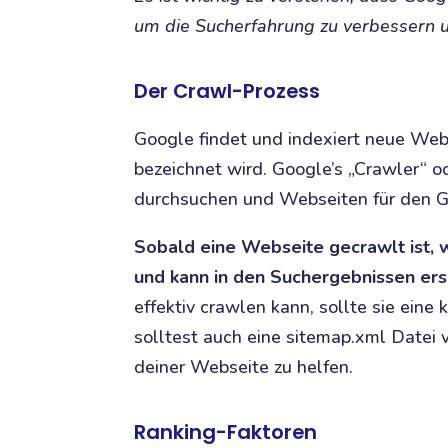
um die Sucherfahrung zu verbessern
Der Crawl-Prozess
Google findet und indexiert neue Webs
bezeichnet wird. Google’s „Crawler“ od
durchsuchen und Webseiten für den G
Sobald eine Webseite gecrawlt ist,
und kann in den Suchergebnissen ers
effektiv crawlen kann, sollte sie eine
solltest auch eine sitemap.xml Datei
deiner Webseite zu helfen.
Ranking-Faktoren