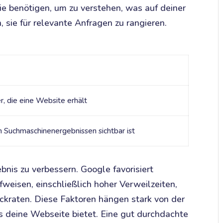
e benötigen, um zu verstehen, was auf deiner
n, sie für relevante Anfragen zu rangieren.
, die eine Website erhält
 Suchmaschinenergebnissen sichtbar ist
bnis zu verbessern. Google favorisiert
weisen, einschließlich hoher Verweilzeiten,
ckraten. Diese Faktoren hängen stark von der
s deine Webseite bietet. Eine gut durchdachte