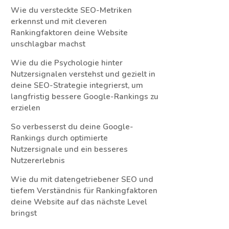
Wie du versteckte SEO-Metriken
erkennst und mit cleveren
Rankingfaktoren deine Website
unschlagbar machst
Wie du die Psychologie hinter
Nutzersignalen verstehst und gezielt in
deine SEO-Strategie integrierst, um
langfristig bessere Google-Rankings zu
erzielen
So verbesserst du deine Google-
Rankings durch optimierte
Nutzersignale und ein besseres
Nutzererlebnis
Wie du mit datengetriebener SEO und
tiefem Verständnis für Rankingfaktoren
deine Website auf das nächste Level
bringst