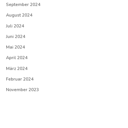
September 2024
August 2024
Juli 2024
Juni 2024
Mai 2024
April 2024
März 2024
Februar 2024
November 2023