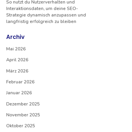
So nutzt du Nutzerverhalten und
Interaktionsdaten, um deine SEO-
Strategie dynamisch anzupassen und
langfristig erfolgreich zu bleiben
Archiv
Mai 2026
April 2026
März 2026
Februar 2026
Januar 2026
Dezember 2025
November 2025
Oktober 2025