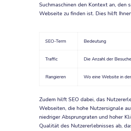
Suchmaschinen den Kontext an, den si
Webseite zu finden ist. Dies hilft Ihne
SEO-Term
Bedeutung
Traffic
Die Anzahl der Besucher
Rangieren
Wo eine Website in den
Zudem hilft SEO dabei, das Nutzererle
Webseiten, die hohe Nutzersignale auf
niedriger Absprungraten und hoher Kli
Qualität des Nutzererlebnisses ab, da