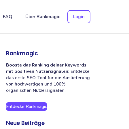
FAQ
Über Rankmagic
Login
Rankmagic
Booste das Ranking deiner Keywords
mit positiven Nutzersignalen:
Entdecke
das erste SEO-Tool für die Auslieferung
von hochwertigen und 100%
organischen Nutzersignalen.
Entdecke Rankmagic
Neue Beiträge