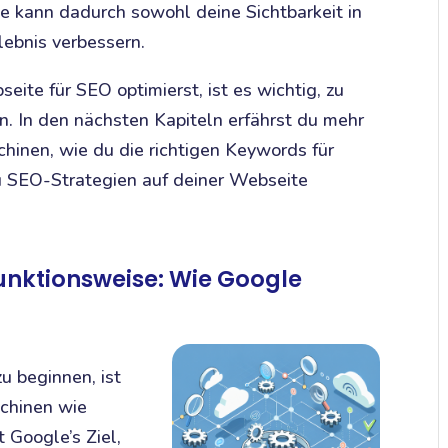
e kann dadurch sowohl deine Sichtbarkeit in
ebnis verbessern.
ite für SEO optimierst, ist es wichtig, zu
. In den nächsten Kapiteln erfährst du mehr
hinen, wie du die richtigen Keywords für
 SEO-Strategien auf deiner Webseite
unktionsweise: Wie Google
u beginnen, ist
schinen wie
 Google’s Ziel,