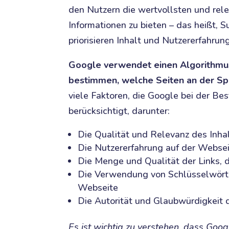
den Nutzern die wertvollsten und rel
Informationen zu bieten – das heißt,
priorisieren Inhalt und Nutzererfahrung
Google verwendet einen Algorithmu
bestimmen, welche Seiten an der Sp
viele Faktoren, die Google bei der B
berücksichtigt, darunter:
Die Qualität und Relevanz des Inha
Die Nutzererfahrung auf der Webseit
Die Menge und Qualität der Links, 
Die Verwendung von Schlüsselwörte
Webseite
Die Autorität und Glaubwürdigkeit
Es ist wichtig zu verstehen, dass Goog